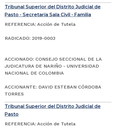
Tribunal Superior del Distrito Judicial de
Pasto - Secretaría Sala Civil - Familia
REFERENCIA: Acción de Tutela
RADICADO: 2019-0003
ACCIONADO: CONSEJO SECCIONAL DE LA
JUDICATURA DE NARIÑO - UNIVERSIDAD
NACIONAL DE COLOMBIA
ACCIONANTE: DAVID ESTEBAN CÓRDOBA
TORRES
Tribunal Superior del Distrito Judicial de
Pasto
REFERENCIA: Acción de Tutela