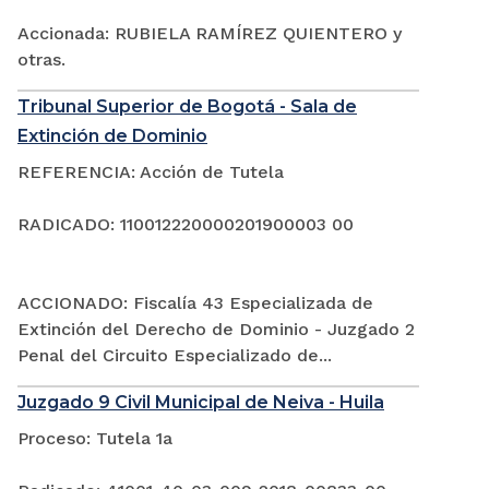
Accionada: RUBIELA RAMÍREZ QUIENTERO y
otras.
Tribunal Superior de Bogotá - Sala de
Extinción de Dominio
REFERENCIA: Acción de Tutela
RADICADO: 110012220000201900003 00
ACCIONADO: Fiscalía 43 Especializada de
Extinción del Derecho de Dominio - Juzgado 2
Penal del Circuito Especializado de...
Juzgado 9 Civil Municipal de Neiva - Huila
Proceso: Tutela 1a