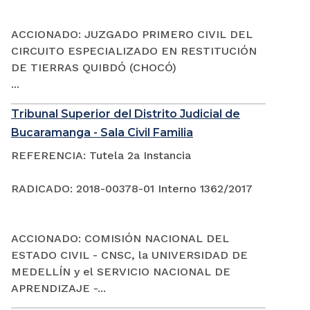
ACCIONADO: JUZGADO PRIMERO CIVIL DEL
CIRCUITO ESPECIALIZADO EN RESTITUCIÓN
DE TIERRAS QUIBDÓ (CHOCÓ)
...
Tribunal Superior del Distrito Judicial de
Bucaramanga - Sala Civil Familia
REFERENCIA: Tutela 2a Instancia
RADICADO: 2018-00378-01 Interno 1362/2017
ACCIONADO: COMISIÓN NACIONAL DEL
ESTADO CIVIL - CNSC, la UNIVERSIDAD DE
MEDELLÍN y el SERVICIO NACIONAL DE
APRENDIZAJE -...