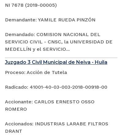
NI 7678 (2019-00005)
Demandante: YAMILE RUEDA PINZÓN
Demandado: COMISION NACIONAL DEL
SERVICIO CIVIL - CNSC, la UNIVERSIDAD DE
MEDELLÍN y el SERVICIO...
Juzgado 3 Civil Municipal de Neiva - Huila
Proceso: Acción de Tutela
Radicado: 41001-40-03-003-2018-00918-00
Accionante: CARLOS ERNESTO OSSO
ROMERO
Accionados: INDUSTRIAS LARABE FILTROS
DRANT