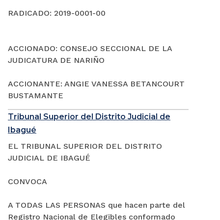
RADICADO: 2019-0001-00
ACCIONADO: CONSEJO SECCIONAL DE LA
JUDICATURA DE NARIÑO
ACCIONANTE: ANGIE VANESSA BETANCOURT
BUSTAMANTE
Tribunal Superior del Distrito Judicial de
Ibagué
EL TRIBUNAL SUPERIOR DEL DISTRITO
JUDICIAL DE IBAGUÉ
CONVOCA
A TODAS LAS PERSONAS que hacen parte del
Registro Nacional de Elegibles conformado