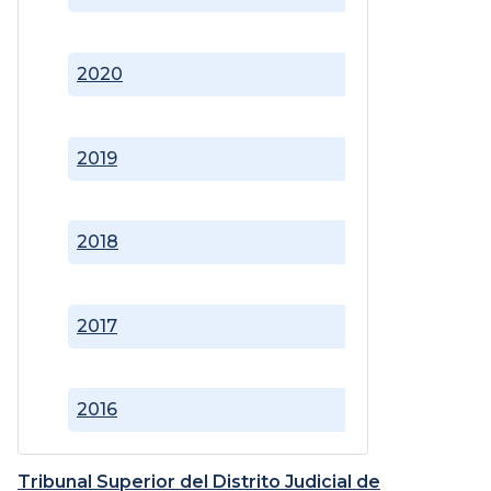
2020
2019
2018
2017
2016
Tribunal Superior del Distrito Judicial de