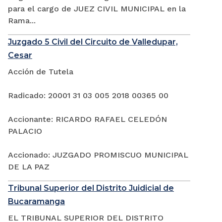
para el cargo de JUEZ CIVIL MUNICIPAL en la
Rama...
Juzgado 5 Civil del Circuito de Valledupar,
Cesar
Acción de Tutela
Radicado: 20001 31 03 005 2018 00365 00
Accionante: RICARDO RAFAEL CELEDÓN
PALACIO
Accionado: JUZGADO PROMISCUO MUNICIPAL
DE LA PAZ
Tribunal Superior del Distrito Juidicial de
Bucaramanga
EL TRIBUNAL SUPERIOR DEL DISTRITO