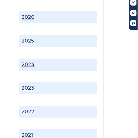
2026
2025
2024
2023
2022
2021