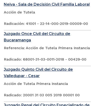
Neiva - Sala de Decisión Civil Familia Laboral
Acción de Tutela
Radicación: 41001 - 22-14-000-2019-00009-00
Juzgado Once Civil del Circuito de
Bucaramanga
Referencia: Acción de Tutela Primera Instancia
Radicado: 68001-31-03-0011-2018 - 00429-00
Juzgado Quinto Civil del Circuito de
Valledupar - Cesar
Acción de Tutela Primera Instancia
Radicado: 20001 31 03 005 2019 00001 00
Juzgado Penal del Circuito Especializado de