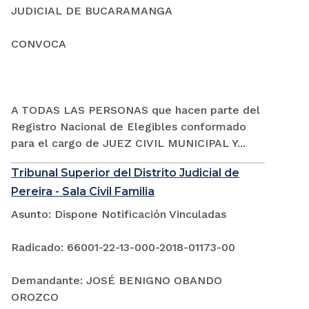
JUDICIAL DE BUCARAMANGA
CONVOCA
A TODAS LAS PERSONAS que hacen parte del
Registro Nacional de Elegibles conformado
para el cargo de JUEZ CIVIL MUNICIPAL Y...
Tribunal Superior del Distrito Judicial de
Pereira - Sala Civil Familia
Asunto: Dispone Notificación Vinculadas
Radicado: 66001-22-13-000-2018-01173-00
Demandante: JOSÉ BENIGNO OBANDO
OROZCO