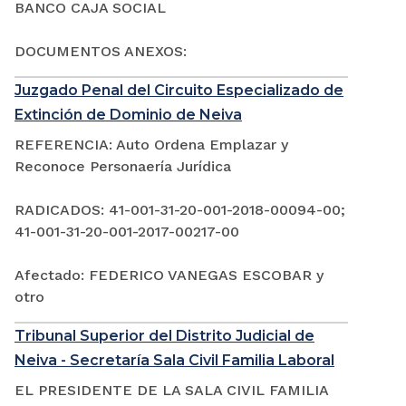
BANCO CAJA SOCIAL
DOCUMENTOS ANEXOS:
Juzgado Penal del Circuito Especializado de
Extinción de Dominio de Neiva
REFERENCIA: Auto Ordena Emplazar y
Reconoce Personaería Jurídica
RADICADOS: 41-001-31-20-001-2018-00094-00;
41-001-31-20-001-2017-00217-00
Afectado: FEDERICO VANEGAS ESCOBAR y
otro
Tribunal Superior del Distrito Judicial de
Neiva - Secretaría Sala Civil Familia Laboral
EL PRESIDENTE DE LA SALA CIVIL FAMILIA