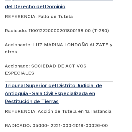
del Derecho del Dominio
REFERENCIA: Fallo de Tutela
Radicado: 110012220000201800198 00 (T-280)
Accionante: LUZ MARINA LONDOÑO ALZATE y
otros
Accionado: SOCIEDAD DE ACTIVOS
ESPECIALES
Tribunal Superior del Distrito Judicial de
Antioquia - Sala Civil Especializada en
Restitución de Tierras
REFERENCIA: Acción de Tutela en 1a Instancia
RADICADO: 05000- 2221-000-2018-00026-00