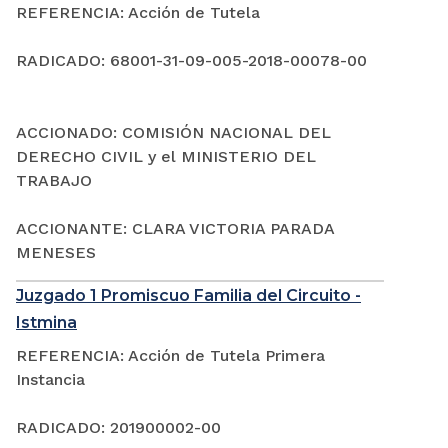
REFERENCIA: Acción de Tutela
RADICADO: 68001-31-09-005-2018-00078-00
ACCIONADO: COMISIÓN NACIONAL DEL
DERECHO CIVIL y el MINISTERIO DEL
TRABAJO
ACCIONANTE: CLARA VICTORIA PARADA
MENESES
Juzgado 1 Promiscuo Familia del Circuito -
Istmina
REFERENCIA: Acción de Tutela Primera
Instancia
RADICADO: 201900002-00