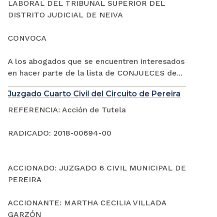
LABORAL DEL TRIBUNAL SUPERIOR DEL
DISTRITO JUDICIAL DE NEIVA
CONVOCA
A los abogados que se encuentren interesados
en hacer parte de la lista de CONJUECES de...
Juzgado Cuarto Civil del Circuito de Pereira
REFERENCIA: Acción de Tutela
RADICADO: 2018-00694-00
ACCIONADO: JUZGADO 6 CIVIL MUNICIPAL DE
PEREIRA
ACCIONANTE: MARTHA CECILIA VILLADA
GARZÓN