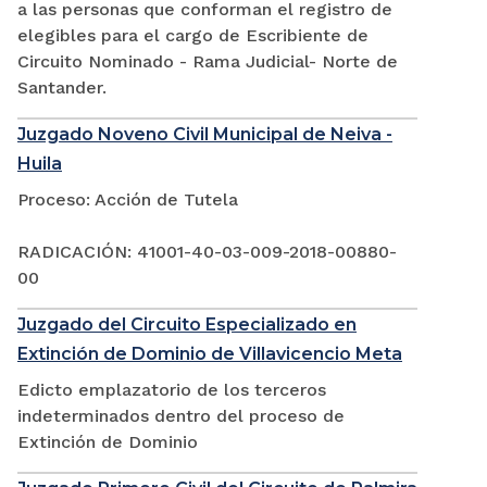
a las personas que conforman el registro de
elegibles para el cargo de Escribiente de
Circuito Nominado - Rama Judicial- Norte de
Santander.
Juzgado Noveno Civil Municipal de Neiva -
Huila
Proceso: Acción de Tutela
RADICACIÓN: 41001-40-03-009-2018-00880-
00
Juzgado del Circuito Especializado en
Extinción de Dominio de Villavicencio Meta
Edicto emplazatorio de los terceros
indeterminados dentro del proceso de
Extinción de Dominio