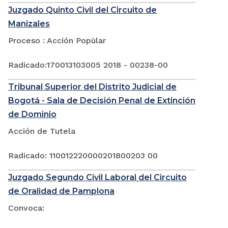
Juzgado Quinto Civil del Circuito de
Manizales
Proceso : Acción Popùlar
Radicado:170013103005 2018 - 00238-00
Tribunal Superior del Distrito Judicial de
Bogotá - Sala de Decisión Penal de Extinción
de Dominio
Acción de Tutela
Radicado: 110012220000201800203 00
Juzgado Segundo Civil Laboral del Circuito
de Oralidad de Pamplona
Convoca: