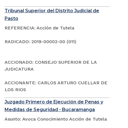
Tribunal Superior del Distrito Judicial de
Pasto
REFERENCIA: Acción de Tutela
RADICADO: 2019-00002-00 (011)
ACCIONADO: CONSEJO SUPERIOR DE LA
JUDICATURA
ACCIONANTE: CARLOS ARTURO CUELLAR DE
LOS RIOS
Juzgado Primero de Ejecución de Penas y
Medidas de Seguridad - Bucaramanga
Asunto: Avoca Conocimiento Acción de Tutela