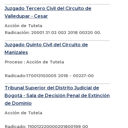
Juzgado Tercero Civil del Circuito de
Valledupar - Cesar
Acción de Tutela
Radicación: 20001 31 03 003 2018 00320 00.
Juzgado Quinto Civil del Circuito de
Manizales
Proceso : Acción de Tutela
Radicado:170013103005 2018 - 00237-00
Tribunal Superior del Distrito Judicial de
Bogotá - Sala de Decisión Penal de Extinción
de Dominio
Acción de Tutela
Radicado: 110012220000201800199 00