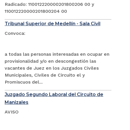
Radicado: 110012220000201800206 00 y
110012220000201800204 00
Tribunal Superior de Medellín - Sala Civil
Convoca:
a todas las personas interesadas en ocupar en
provisionalidad y/o en descongestión las
vacantes de Juez en los Juzgados Civiles
Municipales, Civiles de Circuito el y
Promiscuos del...
Juzgado Segundo Laboral del Circuito de
Manizales
AVISO