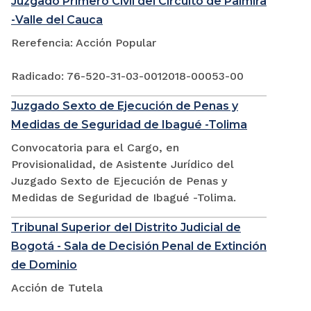
Juzgado Primero Civil del Circuito de Palmira
-Valle del Cauca
Rerefencia: Acción Popular
Radicado: 76-520-31-03-0012018-00053-00
Juzgado Sexto de Ejecución de Penas y
Medidas de Seguridad de Ibagué -Tolima
Convocatoria para el Cargo, en
Provisionalidad, de Asistente Jurídico del
Juzgado Sexto de Ejecución de Penas y
Medidas de Seguridad de Ibagué -Tolima.
Tribunal Superior del Distrito Judicial de
Bogotá - Sala de Decisión Penal de Extinción
de Dominio
Acción de Tutela