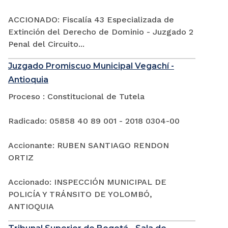
ACCIONADO: Fiscalía 43 Especializada de
Extinción del Derecho de Dominio - Juzgado 2
Penal del Circuito...
Juzgado Promiscuo Municipal Vegachí -
Antioquia
Proceso : Constitucional de Tutela
Radicado: 05858 40 89 001 - 2018 0304-00
Accionante: RUBEN SANTIAGO RENDON
ORTIZ
Accionado: INSPECCIÓN MUNICIPAL DE
POLICÍA Y TRÁNSITO DE YOLOMBÓ,
ANTIOQUIA