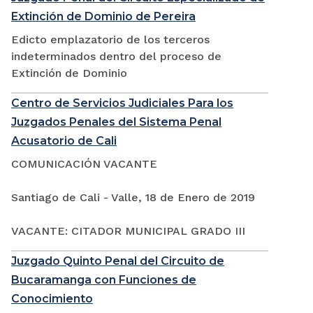
Extinción de Dominio de Pereira
Edicto emplazatorio de los terceros
indeterminados dentro del proceso de
Extinción de Dominio
Centro de Servicios Judiciales Para los
Juzgados Penales del Sistema Penal
Acusatorio de Cali
COMUNICACIÓN VACANTE
Santiago de Cali - Valle, 18 de Enero de 2019
VACANTE: CITADOR MUNICIPAL GRADO III
Juzgado Quinto Penal del Circuito de
Bucaramanga con Funciones de
Conocimiento