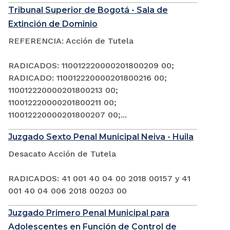
Tribunal Superior de Bogotá - Sala de
Extinción de Dominio
REFERENCIA: Acción de Tutela
RADICADOS: 110012220000201800209 00;
RADICADO: 110012220000201800216 00;
110012220000201800213 00;
110012220000201800211 00;
110012220000201800207 00;...
Juzgado Sexto Penal Municipal Neiva - Huila
Desacato Acción de Tutela
RADICADOS: 41 001 40 04 00 2018 00157 y 41
001 40 04 006 2018 00203 00
Juzgado Primero Penal Municipal para
Adolescentes en Función de Control de