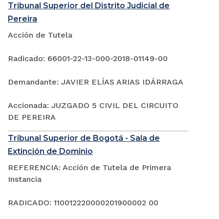
Tribunal Superior del Distrito Judicial de
Pereira
Acción de Tutela
Radicado: 66001-22-13-000-2018-01149-00
Demandante: JAVIER ELÍAS ARIAS IDÁRRAGA
Accionada: JUZGADO 5 CIVIL DEL CIRCUITO
DE PEREIRA
Tribunal Superior de Bogotá - Sala de
Extinción de Dominio
REFERENCIA: Acción de Tutela de Primera
Instancia
RADICADO: 110012220000201900002 00