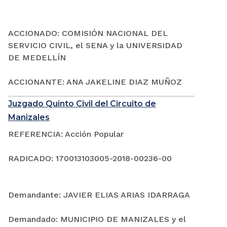
ACCIONADO: COMISIÓN NACIONAL DEL
SERVICIO CIVIL, el SENA y la UNIVERSIDAD
DE MEDELLÍN
ACCIONANTE: ANA JAKELINE DIAZ MUÑOZ
Juzgado Quinto Civil del Circuito de
Manizales
REFERENCIA: Acción Popular
RADICADO: 170013103005-2018-00236-00
Demandante: JAVIER ELIAS ARIAS IDARRAGA
Demandado: MUNICIPIO DE MANIZALES y el