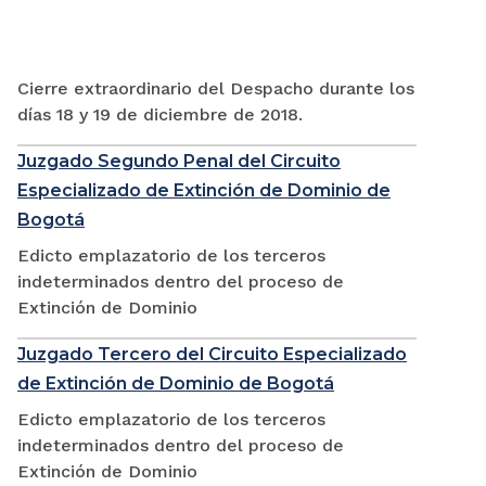
Cierre extraordinario del Despacho durante los
días 18 y 19 de diciembre de 2018.
Juzgado Segundo Penal del Circuito
Especializado de Extinción de Dominio de
Bogotá
Edicto emplazatorio de los terceros
indeterminados dentro del proceso de
Extinción de Dominio
Juzgado Tercero del Circuito Especializado
de Extinción de Dominio de Bogotá
Edicto emplazatorio de los terceros
indeterminados dentro del proceso de
Extinción de Dominio