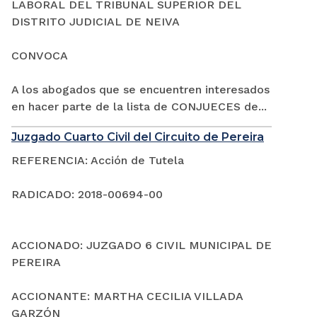
LABORAL DEL TRIBUNAL SUPERIOR DEL
DISTRITO JUDICIAL DE NEIVA
CONVOCA
A los abogados que se encuentren interesados
en hacer parte de la lista de CONJUECES de...
Juzgado Cuarto Civil del Circuito de Pereira
REFERENCIA: Acción de Tutela
RADICADO: 2018-00694-00
ACCIONADO: JUZGADO 6 CIVIL MUNICIPAL DE
PEREIRA
ACCIONANTE: MARTHA CECILIA VILLADA
GARZÓN