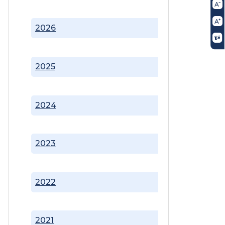
2026
2025
2024
2023
2022
2021