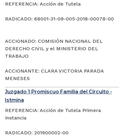
REFERENCIA: Acción de Tutela
RADICADO: 68001-31-09-005-2018-00078-00
ACCIONADO: COMISIÓN NACIONAL DEL
DERECHO CIVIL y el MINISTERIO DEL
TRABAJO
ACCIONANTE: CLARA VICTORIA PARADA
MENESES
Juzgado 1 Promiscuo Familia del Circuito -
Istmina
REFERENCIA: Acción de Tutela Primera
Instancia
RADICADO: 201900002-00