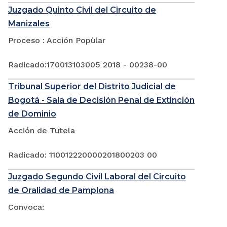
Juzgado Quinto Civil del Circuito de
Manizales
Proceso : Acción Popùlar
Radicado:170013103005 2018 - 00238-00
Tribunal Superior del Distrito Judicial de
Bogotá - Sala de Decisión Penal de Extinción
de Dominio
Acción de Tutela
Radicado: 110012220000201800203 00
Juzgado Segundo Civil Laboral del Circuito
de Oralidad de Pamplona
Convoca: