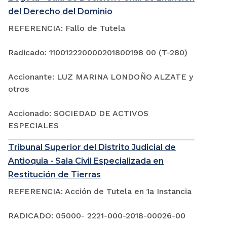
del Derecho del Dominio
REFERENCIA: Fallo de Tutela
Radicado: 110012220000201800198 00 (T-280)
Accionante: LUZ MARINA LONDOÑO ALZATE y
otros
Accionado: SOCIEDAD DE ACTIVOS
ESPECIALES
Tribunal Superior del Distrito Judicial de
Antioquia - Sala Civil Especializada en
Restitución de Tierras
REFERENCIA: Acción de Tutela en 1a Instancia
RADICADO: 05000- 2221-000-2018-00026-00