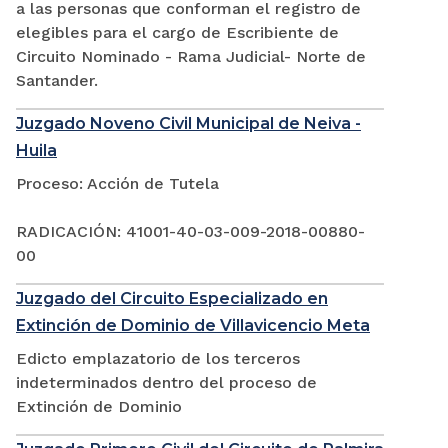
a las personas que conforman el registro de
elegibles para el cargo de Escribiente de
Circuito Nominado - Rama Judicial- Norte de
Santander.
Juzgado Noveno Civil Municipal de Neiva -
Huila
Proceso: Acción de Tutela
RADICACIÓN: 41001-40-03-009-2018-00880-
00
Juzgado del Circuito Especializado en
Extinción de Dominio de Villavicencio Meta
Edicto emplazatorio de los terceros
indeterminados dentro del proceso de
Extinción de Dominio