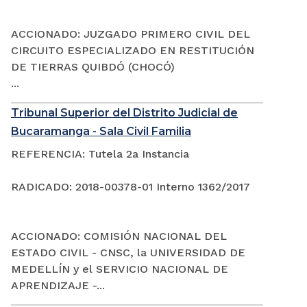
ACCIONADO: JUZGADO PRIMERO CIVIL DEL
CIRCUITO ESPECIALIZADO EN RESTITUCIÓN
DE TIERRAS QUIBDÓ (CHOCÓ)
...
Tribunal Superior del Distrito Judicial de
Bucaramanga - Sala Civil Familia
REFERENCIA: Tutela 2a Instancia
RADICADO: 2018-00378-01 Interno 1362/2017
ACCIONADO: COMISIÓN NACIONAL DEL
ESTADO CIVIL - CNSC, la UNIVERSIDAD DE
MEDELLÍN y el SERVICIO NACIONAL DE
APRENDIZAJE -...