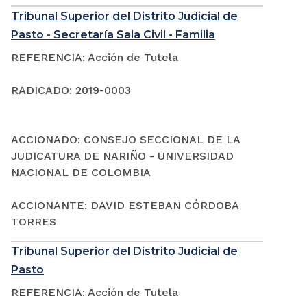
Tribunal Superior del Distrito Judicial de
Pasto - Secretaría Sala Civil - Familia
REFERENCIA: Acción de Tutela
RADICADO: 2019-0003
ACCIONADO: CONSEJO SECCIONAL DE LA
JUDICATURA DE NARIÑO - UNIVERSIDAD
NACIONAL DE COLOMBIA
ACCIONANTE: DAVID ESTEBAN CÓRDOBA
TORRES
Tribunal Superior del Distrito Judicial de
Pasto
REFERENCIA: Acción de Tutela