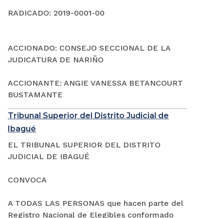
RADICADO: 2019-0001-00
ACCIONADO: CONSEJO SECCIONAL DE LA
JUDICATURA DE NARIÑO
ACCIONANTE: ANGIE VANESSA BETANCOURT
BUSTAMANTE
Tribunal Superior del Distrito Judicial de
Ibagué
EL TRIBUNAL SUPERIOR DEL DISTRITO
JUDICIAL DE IBAGUÉ
CONVOCA
A TODAS LAS PERSONAS que hacen parte del
Registro Nacional de Elegibles conformado