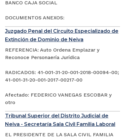
BANCO CAJA SOCIAL
DOCUMENTOS ANEXOS:
Juzgado Penal del Circuito Especializado de
Extinción de Dominio de Neiva
REFERENCIA: Auto Ordena Emplazar y
Reconoce Personaería Jurídica
RADICADOS: 41-001-31-20-001-2018-00094-00;
41-001-31-20-001-2017-00217-00
Afectado: FEDERICO VANEGAS ESCOBAR y
otro
Tribunal Superior del Distrito Judicial de
Neiva - Secretaría Sala Civil Familia Laboral
EL PRESIDENTE DE LA SALA CIVIL FAMILIA