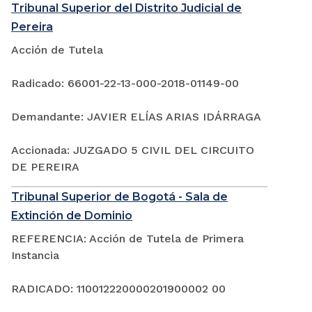
Tribunal Superior del Distrito Judicial de
Pereira
Acción de Tutela
Radicado: 66001-22-13-000-2018-01149-00
Demandante: JAVIER ELÍAS ARIAS IDÁRRAGA
Accionada: JUZGADO 5 CIVIL DEL CIRCUITO
DE PEREIRA
Tribunal Superior de Bogotá - Sala de
Extinción de Dominio
REFERENCIA: Acción de Tutela de Primera
Instancia
RADICADO: 110012220000201900002 00