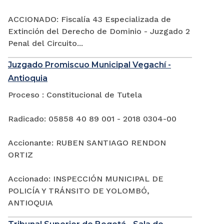
ACCIONADO: Fiscalía 43 Especializada de
Extinción del Derecho de Dominio - Juzgado 2
Penal del Circuito...
Juzgado Promiscuo Municipal Vegachí -
Antioquia
Proceso : Constitucional de Tutela
Radicado: 05858 40 89 001 - 2018 0304-00
Accionante: RUBEN SANTIAGO RENDON
ORTIZ
Accionado: INSPECCIÓN MUNICIPAL DE
POLICÍA Y TRÁNSITO DE YOLOMBÓ,
ANTIOQUIA