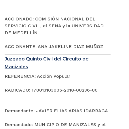
ACCIONADO: COMISIÓN NACIONAL DEL
SERVICIO CIVIL, el SENA y la UNIVERSIDAD
DE MEDELLÍN
ACCIONANTE: ANA JAKELINE DIAZ MUÑOZ
Juzgado Quinto Civil del Circuito de
Manizales
REFERENCIA: Acción Popular
RADICADO: 170013103005-2018-00236-00
Demandante: JAVIER ELIAS ARIAS IDARRAGA
Demandado: MUNICIPIO DE MANIZALES y el