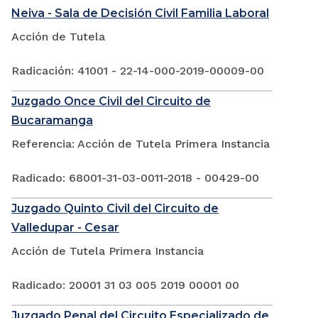
Neiva - Sala de Decisión Civil Familia Laboral
Acción de Tutela
Radicación: 41001 - 22-14-000-2019-00009-00
Juzgado Once Civil del Circuito de
Bucaramanga
Referencia: Acción de Tutela Primera Instancia
Radicado: 68001-31-03-0011-2018 - 00429-00
Juzgado Quinto Civil del Circuito de
Valledupar - Cesar
Acción de Tutela Primera Instancia
Radicado: 20001 31 03 005 2019 00001 00
Juzgado Penal del Circuito Especializado de