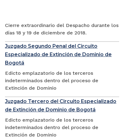
Cierre extraordinario del Despacho durante los
días 18 y 19 de diciembre de 2018.
Juzgado Segundo Penal del Circuito
Especializado de Extinción de Dominio de
Bogotá
Edicto emplazatorio de los terceros
indeterminados dentro del proceso de
Extinción de Dominio
Juzgado Tercero del Circuito Especializado
de Extinción de Dominio de Bogotá
Edicto emplazatorio de los terceros
indeterminados dentro del proceso de
Extinción de Dominio