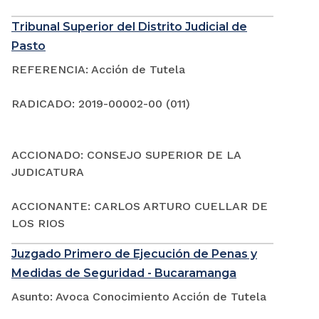
Tribunal Superior del Distrito Judicial de
Pasto
REFERENCIA: Acción de Tutela
RADICADO: 2019-00002-00 (011)
ACCIONADO: CONSEJO SUPERIOR DE LA
JUDICATURA
ACCIONANTE: CARLOS ARTURO CUELLAR DE
LOS RIOS
Juzgado Primero de Ejecución de Penas y
Medidas de Seguridad - Bucaramanga
Asunto: Avoca Conocimiento Acción de Tutela