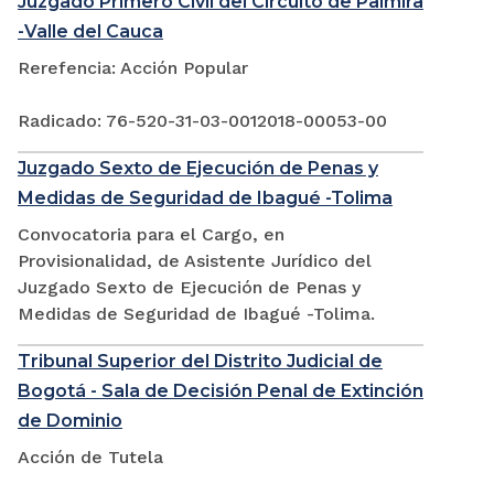
Juzgado Primero Civil del Circuito de Palmira
-Valle del Cauca
Rerefencia: Acción Popular
Radicado: 76-520-31-03-0012018-00053-00
Juzgado Sexto de Ejecución de Penas y
Medidas de Seguridad de Ibagué -Tolima
Convocatoria para el Cargo, en
Provisionalidad, de Asistente Jurídico del
Juzgado Sexto de Ejecución de Penas y
Medidas de Seguridad de Ibagué -Tolima.
Tribunal Superior del Distrito Judicial de
Bogotá - Sala de Decisión Penal de Extinción
de Dominio
Acción de Tutela