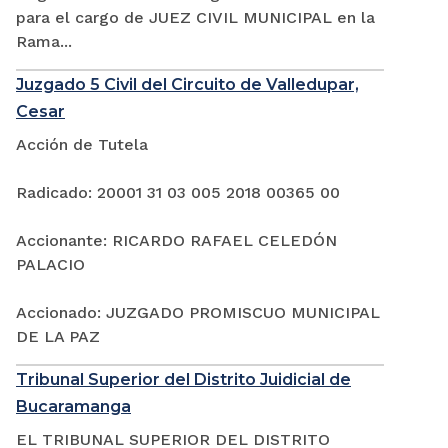
para el cargo de JUEZ CIVIL MUNICIPAL en la
Rama...
Juzgado 5 Civil del Circuito de Valledupar,
Cesar
Acción de Tutela
Radicado: 20001 31 03 005 2018 00365 00
Accionante: RICARDO RAFAEL CELEDÓN
PALACIO
Accionado: JUZGADO PROMISCUO MUNICIPAL
DE LA PAZ
Tribunal Superior del Distrito Juidicial de
Bucaramanga
EL TRIBUNAL SUPERIOR DEL DISTRITO