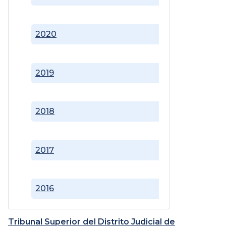
2020
2019
2018
2017
2016
Tribunal Superior del Distrito Judicial de