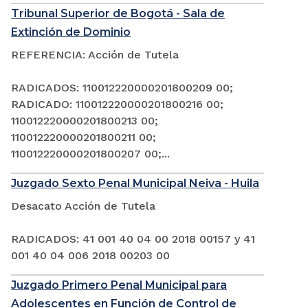
Tribunal Superior de Bogotá - Sala de
Extinción de Dominio
REFERENCIA: Acción de Tutela
RADICADOS: 110012220000201800209 00;
RADICADO: 110012220000201800216 00;
110012220000201800213 00;
110012220000201800211 00;
110012220000201800207 00;...
Juzgado Sexto Penal Municipal Neiva - Huila
Desacato Acción de Tutela
RADICADOS: 41 001 40 04 00 2018 00157 y 41
001 40 04 006 2018 00203 00
Juzgado Primero Penal Municipal para
Adolescentes en Función de Control de