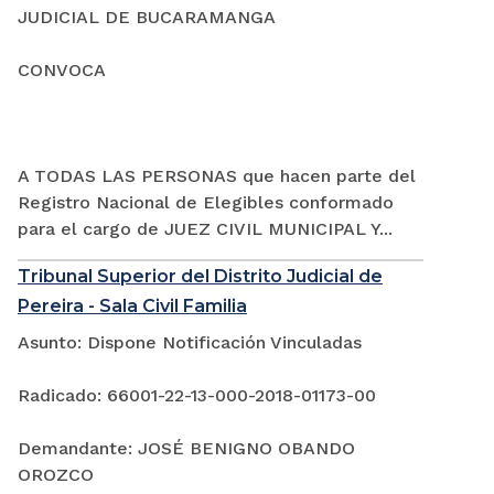
JUDICIAL DE BUCARAMANGA
CONVOCA
A TODAS LAS PERSONAS que hacen parte del
Registro Nacional de Elegibles conformado
para el cargo de JUEZ CIVIL MUNICIPAL Y...
Tribunal Superior del Distrito Judicial de
Pereira - Sala Civil Familia
Asunto: Dispone Notificación Vinculadas
Radicado: 66001-22-13-000-2018-01173-00
Demandante: JOSÉ BENIGNO OBANDO
OROZCO