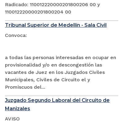
Radicado: 110012220000201800206 00 y
110012220000201800204 00
Tribunal Superior de Medellín - Sala Civil
Convoca:
a todas las personas interesadas en ocupar en
provisionalidad y/o en descongestión las
vacantes de Juez en los Juzgados Civiles
Municipales, Civiles de Circuito el y
Promiscuos del...
Juzgado Segundo Laboral del Circuito de
Manizales
AVISO