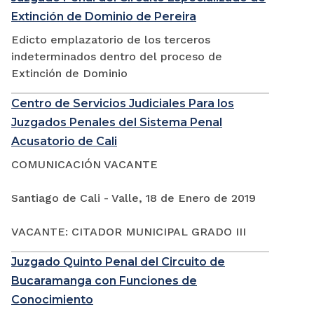
Extinción de Dominio de Pereira
Edicto emplazatorio de los terceros
indeterminados dentro del proceso de
Extinción de Dominio
Centro de Servicios Judiciales Para los
Juzgados Penales del Sistema Penal
Acusatorio de Cali
COMUNICACIÓN VACANTE
Santiago de Cali - Valle, 18 de Enero de 2019
VACANTE: CITADOR MUNICIPAL GRADO III
Juzgado Quinto Penal del Circuito de
Bucaramanga con Funciones de
Conocimiento