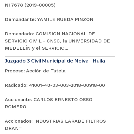
NI 7678 (2019-00005)
Demandante: YAMILE RUEDA PINZÓN
Demandado: COMISION NACIONAL DEL
SERVICIO CIVIL - CNSC, la UNIVERSIDAD DE
MEDELLÍN y el SERVICIO...
Juzgado 3 Civil Municipal de Neiva - Huila
Proceso: Acción de Tutela
Radicado: 41001-40-03-003-2018-00918-00
Accionante: CARLOS ERNESTO OSSO
ROMERO
Accionados: INDUSTRIAS LARABE FILTROS
DRANT