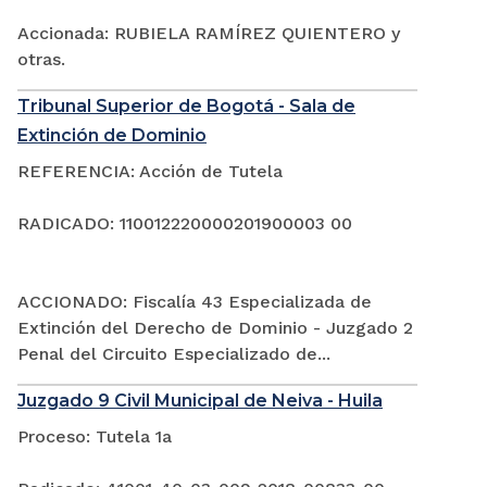
Accionada: RUBIELA RAMÍREZ QUIENTERO y
otras.
Tribunal Superior de Bogotá - Sala de
Extinción de Dominio
REFERENCIA: Acción de Tutela
RADICADO: 110012220000201900003 00
ACCIONADO: Fiscalía 43 Especializada de
Extinción del Derecho de Dominio - Juzgado 2
Penal del Circuito Especializado de...
Juzgado 9 Civil Municipal de Neiva - Huila
Proceso: Tutela 1a