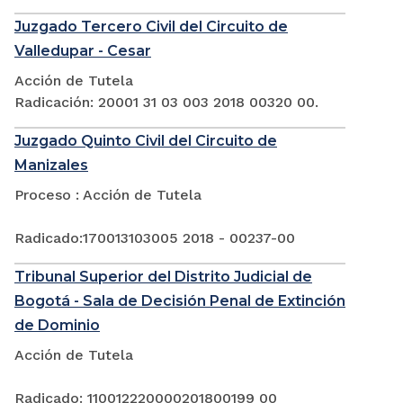
Juzgado Tercero Civil del Circuito de
Valledupar - Cesar
Acción de Tutela
Radicación: 20001 31 03 003 2018 00320 00.
Juzgado Quinto Civil del Circuito de
Manizales
Proceso : Acción de Tutela
Radicado:170013103005 2018 - 00237-00
Tribunal Superior del Distrito Judicial de
Bogotá - Sala de Decisión Penal de Extinción
de Dominio
Acción de Tutela
Radicado: 110012220000201800199 00