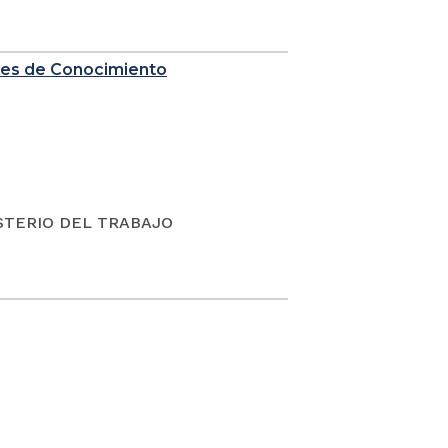
nes de Conocimiento
ISTERIO DEL TRABAJO