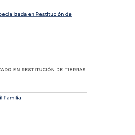
Especializada en Restitución de
ZADO EN RESTITUCIÓN DE TIERRAS
l Familia