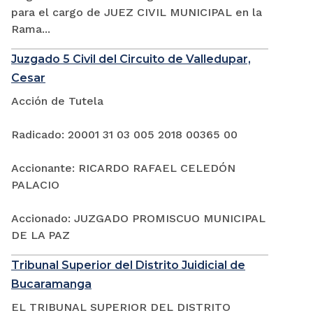
para el cargo de JUEZ CIVIL MUNICIPAL en la
Rama...
Juzgado 5 Civil del Circuito de Valledupar,
Cesar
Acción de Tutela
Radicado: 20001 31 03 005 2018 00365 00
Accionante: RICARDO RAFAEL CELEDÓN
PALACIO
Accionado: JUZGADO PROMISCUO MUNICIPAL
DE LA PAZ
Tribunal Superior del Distrito Juidicial de
Bucaramanga
EL TRIBUNAL SUPERIOR DEL DISTRITO