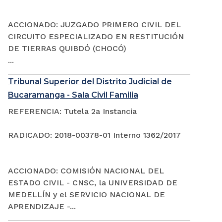
ACCIONADO: JUZGADO PRIMERO CIVIL DEL
CIRCUITO ESPECIALIZADO EN RESTITUCIÓN
DE TIERRAS QUIBDÓ (CHOCÓ)
...
Tribunal Superior del Distrito Judicial de
Bucaramanga - Sala Civil Familia
REFERENCIA: Tutela 2a Instancia
RADICADO: 2018-00378-01 Interno 1362/2017
ACCIONADO: COMISIÓN NACIONAL DEL
ESTADO CIVIL - CNSC, la UNIVERSIDAD DE
MEDELLÍN y el SERVICIO NACIONAL DE
APRENDIZAJE -...