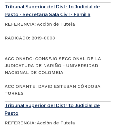
Tribunal Superior del Distrito Judicial de
Pasto - Secretaría Sala Civil - Familia
REFERENCIA: Acción de Tutela
RADICADO: 2019-0003
ACCIONADO: CONSEJO SECCIONAL DE LA
JUDICATURA DE NARIÑO - UNIVERSIDAD
NACIONAL DE COLOMBIA
ACCIONANTE: DAVID ESTEBAN CÓRDOBA
TORRES
Tribunal Superior del Distrito Judicial de
Pasto
REFERENCIA: Acción de Tutela