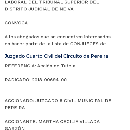
LABORAL DEL TRIBUNAL SUPERIOR DEL
DISTRITO JUDICIAL DE NEIVA
CONVOCA
A los abogados que se encuentren interesados
en hacer parte de la lista de CONJUECES de...
Juzgado Cuarto Civil del Circuito de Pereira
REFERENCIA: Acción de Tutela
RADICADO: 2018-00694-00
ACCIONADO: JUZGADO 6 CIVIL MUNICIPAL DE
PEREIRA
ACCIONANTE: MARTHA CECILIA VILLADA
GARZÓN