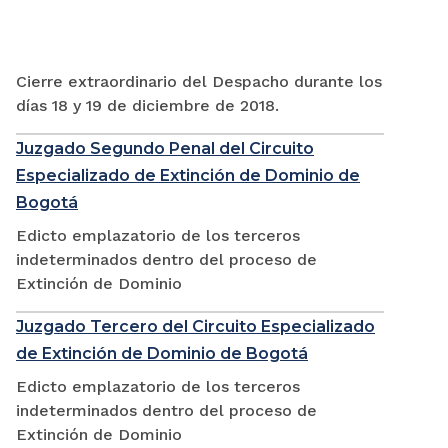
Cierre extraordinario del Despacho durante los
días 18 y 19 de diciembre de 2018.
Juzgado Segundo Penal del Circuito
Especializado de Extinción de Dominio de
Bogotá
Edicto emplazatorio de los terceros
indeterminados dentro del proceso de
Extinción de Dominio
Juzgado Tercero del Circuito Especializado
de Extinción de Dominio de Bogotá
Edicto emplazatorio de los terceros
indeterminados dentro del proceso de
Extinción de Dominio