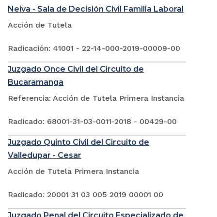
Neiva - Sala de Decisión Civil Familia Laboral
Acción de Tutela
Radicación: 41001 - 22-14-000-2019-00009-00
Juzgado Once Civil del Circuito de
Bucaramanga
Referencia: Acción de Tutela Primera Instancia
Radicado: 68001-31-03-0011-2018 - 00429-00
Juzgado Quinto Civil del Circuito de
Valledupar - Cesar
Acción de Tutela Primera Instancia
Radicado: 20001 31 03 005 2019 00001 00
Juzgado Penal del Circuito Especializado de