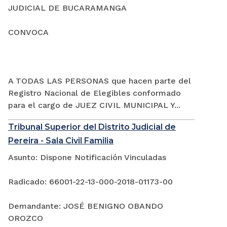
JUDICIAL DE BUCARAMANGA
CONVOCA
A TODAS LAS PERSONAS que hacen parte del
Registro Nacional de Elegibles conformado
para el cargo de JUEZ CIVIL MUNICIPAL Y...
Tribunal Superior del Distrito Judicial de
Pereira - Sala Civil Familia
Asunto: Dispone Notificación Vinculadas
Radicado: 66001-22-13-000-2018-01173-00
Demandante: JOSÉ BENIGNO OBANDO
OROZCO