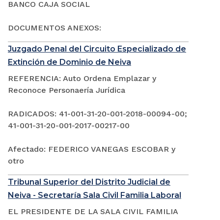
BANCO CAJA SOCIAL
DOCUMENTOS ANEXOS:
Juzgado Penal del Circuito Especializado de
Extinción de Dominio de Neiva
REFERENCIA: Auto Ordena Emplazar y
Reconoce Personaería Jurídica
RADICADOS: 41-001-31-20-001-2018-00094-00;
41-001-31-20-001-2017-00217-00
Afectado: FEDERICO VANEGAS ESCOBAR y
otro
Tribunal Superior del Distrito Judicial de
Neiva - Secretaría Sala Civil Familia Laboral
EL PRESIDENTE DE LA SALA CIVIL FAMILIA