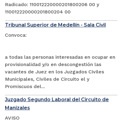
Radicado: 110012220000201800206 00 y
110012220000201800204 00
Tribunal Superior de Medellín - Sala Civil
Convoca:
a todas las personas interesadas en ocupar en
provisionalidad y/o en descongestión las
vacantes de Juez en los Juzgados Civiles
Municipales, Civiles de Circuito el y
Promiscuos del...
Juzgado Segundo Laboral del Circuito de
Manizales
AVISO