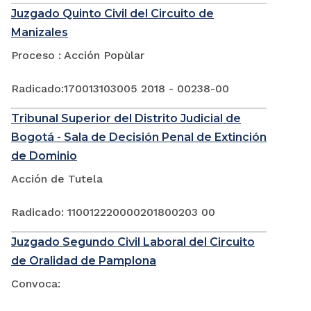
Juzgado Quinto Civil del Circuito de
Manizales
Proceso : Acción Popùlar
Radicado:170013103005 2018 - 00238-00
Tribunal Superior del Distrito Judicial de
Bogotá - Sala de Decisión Penal de Extinción
de Dominio
Acción de Tutela
Radicado: 110012220000201800203 00
Juzgado Segundo Civil Laboral del Circuito
de Oralidad de Pamplona
Convoca: