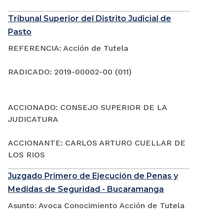
Tribunal Superior del Distrito Judicial de
Pasto
REFERENCIA: Acción de Tutela
RADICADO: 2019-00002-00 (011)
ACCIONADO: CONSEJO SUPERIOR DE LA
JUDICATURA
ACCIONANTE: CARLOS ARTURO CUELLAR DE
LOS RIOS
Juzgado Primero de Ejecución de Penas y
Medidas de Seguridad - Bucaramanga
Asunto: Avoca Conocimiento Acción de Tutela