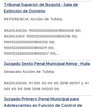
Tribunal Superior de Bogotá - Sala de
Extinción de Dominio
REFERENCIA: Acción de Tutela
RADICADOS: 110012220000201800209 00;
RADICADO: 110012220000201800216 00;
110012220000201800213 00;
110012220000201800211 00;
110012220000201800207 00;...
Juzgado Sexto Penal Municipal Neiva - Huila
Desacato Acción de Tutela
RADICADOS: 41 001 40 04 00 2018 00157 y 41
001 40 04 006 2018 00203 00
Juzgado Primero Penal Municipal para
Adolescentes en Función de Control de