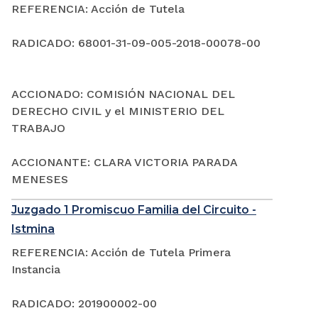
REFERENCIA: Acción de Tutela
RADICADO: 68001-31-09-005-2018-00078-00
ACCIONADO: COMISIÓN NACIONAL DEL
DERECHO CIVIL y el MINISTERIO DEL
TRABAJO
ACCIONANTE: CLARA VICTORIA PARADA
MENESES
Juzgado 1 Promiscuo Familia del Circuito -
Istmina
REFERENCIA: Acción de Tutela Primera
Instancia
RADICADO: 201900002-00