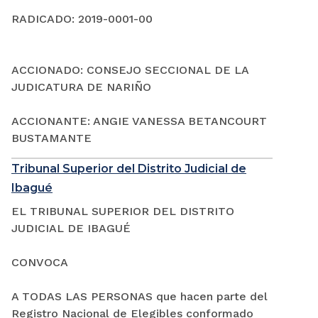
RADICADO: 2019-0001-00
ACCIONADO: CONSEJO SECCIONAL DE LA
JUDICATURA DE NARIÑO
ACCIONANTE: ANGIE VANESSA BETANCOURT
BUSTAMANTE
Tribunal Superior del Distrito Judicial de
Ibagué
EL TRIBUNAL SUPERIOR DEL DISTRITO
JUDICIAL DE IBAGUÉ
CONVOCA
A TODAS LAS PERSONAS que hacen parte del
Registro Nacional de Elegibles conformado