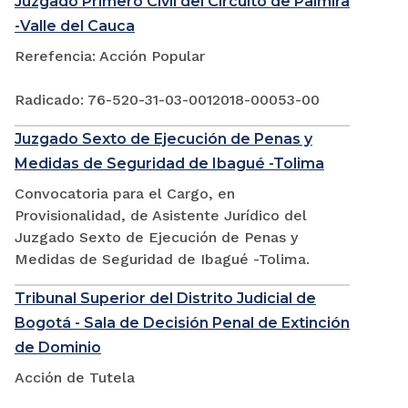
Juzgado Primero Civil del Circuito de Palmira
-Valle del Cauca
Rerefencia: Acción Popular
Radicado: 76-520-31-03-0012018-00053-00
Juzgado Sexto de Ejecución de Penas y
Medidas de Seguridad de Ibagué -Tolima
Convocatoria para el Cargo, en
Provisionalidad, de Asistente Jurídico del
Juzgado Sexto de Ejecución de Penas y
Medidas de Seguridad de Ibagué -Tolima.
Tribunal Superior del Distrito Judicial de
Bogotá - Sala de Decisión Penal de Extinción
de Dominio
Acción de Tutela