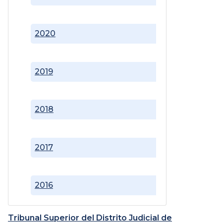
2020
2019
2018
2017
2016
Tribunal Superior del Distrito Judicial de