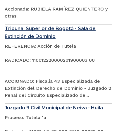
Accionada: RUBIELA RAMÍREZ QUIENTERO y
otras.
Tribunal Superior de Bogotá - Sala de
Extinción de Dominio
REFERENCIA: Acción de Tutela
RADICADO: 110012220000201900003 00
ACCIONADO: Fiscalía 43 Especializada de
Extinción del Derecho de Dominio - Juzgado 2
Penal del Circuito Especializado de...
Juzgado 9 Civil Municipal de Neiva - Huila
Proceso: Tutela 1a