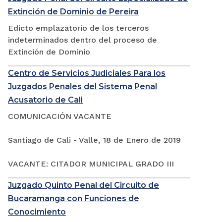
Extinción de Dominio de Pereira
Edicto emplazatorio de los terceros
indeterminados dentro del proceso de
Extinción de Dominio
Centro de Servicios Judiciales Para los
Juzgados Penales del Sistema Penal
Acusatorio de Cali
COMUNICACIÓN VACANTE
Santiago de Cali - Valle, 18 de Enero de 2019
VACANTE: CITADOR MUNICIPAL GRADO III
Juzgado Quinto Penal del Circuito de
Bucaramanga con Funciones de
Conocimiento