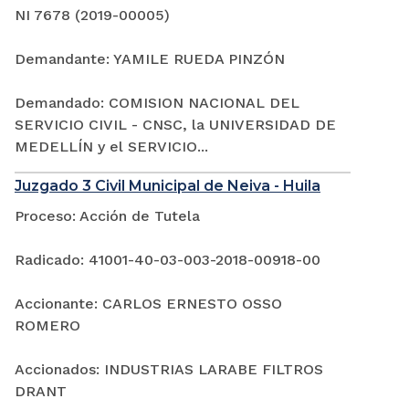
NI 7678 (2019-00005)
Demandante: YAMILE RUEDA PINZÓN
Demandado: COMISION NACIONAL DEL
SERVICIO CIVIL - CNSC, la UNIVERSIDAD DE
MEDELLÍN y el SERVICIO...
Juzgado 3 Civil Municipal de Neiva - Huila
Proceso: Acción de Tutela
Radicado: 41001-40-03-003-2018-00918-00
Accionante: CARLOS ERNESTO OSSO
ROMERO
Accionados: INDUSTRIAS LARABE FILTROS
DRANT