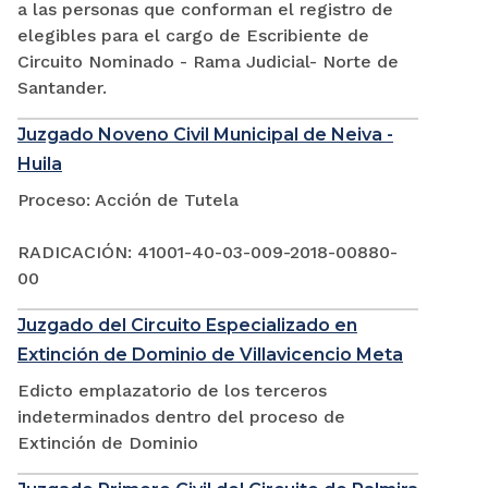
a las personas que conforman el registro de
elegibles para el cargo de Escribiente de
Circuito Nominado - Rama Judicial- Norte de
Santander.
Juzgado Noveno Civil Municipal de Neiva -
Huila
Proceso: Acción de Tutela
RADICACIÓN: 41001-40-03-009-2018-00880-
00
Juzgado del Circuito Especializado en
Extinción de Dominio de Villavicencio Meta
Edicto emplazatorio de los terceros
indeterminados dentro del proceso de
Extinción de Dominio