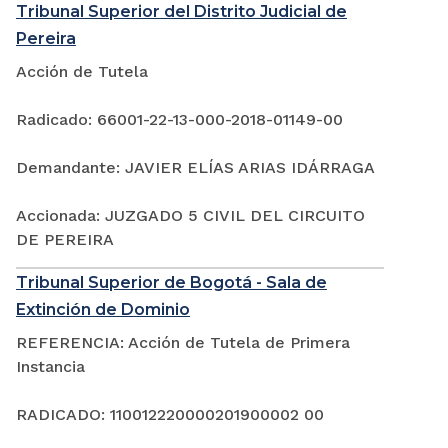
Tribunal Superior del Distrito Judicial de
Pereira
Acción de Tutela
Radicado: 66001-22-13-000-2018-01149-00
Demandante: JAVIER ELÍAS ARIAS IDÁRRAGA
Accionada: JUZGADO 5 CIVIL DEL CIRCUITO
DE PEREIRA
Tribunal Superior de Bogotá - Sala de
Extinción de Dominio
REFERENCIA: Acción de Tutela de Primera
Instancia
RADICADO: 110012220000201900002 00