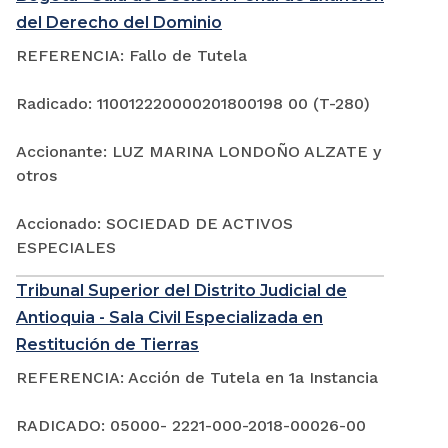
del Derecho del Dominio
REFERENCIA: Fallo de Tutela
Radicado: 110012220000201800198 00 (T-280)
Accionante: LUZ MARINA LONDOÑO ALZATE y
otros
Accionado: SOCIEDAD DE ACTIVOS
ESPECIALES
Tribunal Superior del Distrito Judicial de
Antioquia - Sala Civil Especializada en
Restitución de Tierras
REFERENCIA: Acción de Tutela en 1a Instancia
RADICADO: 05000- 2221-000-2018-00026-00