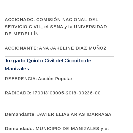
ACCIONADO: COMISIÓN NACIONAL DEL
SERVICIO CIVIL, el SENA y la UNIVERSIDAD
DE MEDELLÍN
ACCIONANTE: ANA JAKELINE DIAZ MUÑOZ
Juzgado Quinto Civil del Circuito de
Manizales
REFERENCIA: Acción Popular
RADICADO: 170013103005-2018-00236-00
Demandante: JAVIER ELIAS ARIAS IDARRAGA
Demandado: MUNICIPIO DE MANIZALES y el