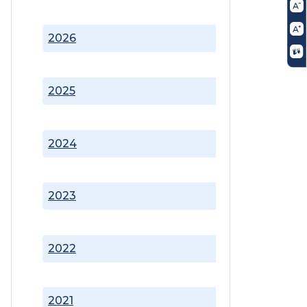
2026
2025
2024
2023
2022
2021