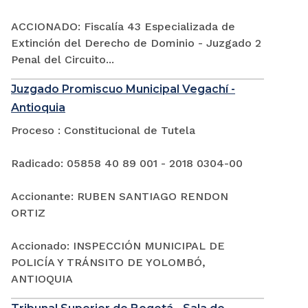
ACCIONADO: Fiscalía 43 Especializada de
Extinción del Derecho de Dominio - Juzgado 2
Penal del Circuito...
Juzgado Promiscuo Municipal Vegachí -
Antioquia
Proceso : Constitucional de Tutela
Radicado: 05858 40 89 001 - 2018 0304-00
Accionante: RUBEN SANTIAGO RENDON
ORTIZ
Accionado: INSPECCIÓN MUNICIPAL DE
POLICÍA Y TRÁNSITO DE YOLOMBÓ,
ANTIOQUIA