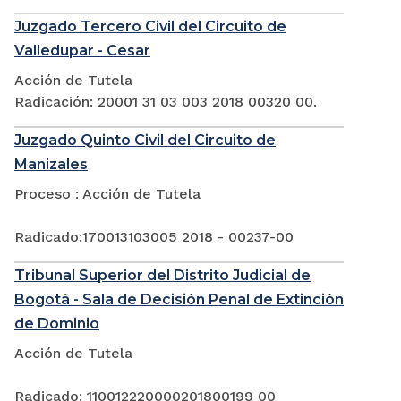
Juzgado Tercero Civil del Circuito de
Valledupar - Cesar
Acción de Tutela
Radicación: 20001 31 03 003 2018 00320 00.
Juzgado Quinto Civil del Circuito de
Manizales
Proceso : Acción de Tutela
Radicado:170013103005 2018 - 00237-00
Tribunal Superior del Distrito Judicial de
Bogotá - Sala de Decisión Penal de Extinción
de Dominio
Acción de Tutela
Radicado: 110012220000201800199 00