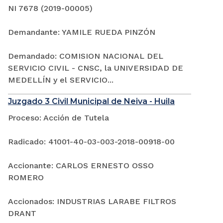
NI 7678 (2019-00005)
Demandante: YAMILE RUEDA PINZÓN
Demandado: COMISION NACIONAL DEL
SERVICIO CIVIL - CNSC, la UNIVERSIDAD DE
MEDELLÍN y el SERVICIO...
Juzgado 3 Civil Municipal de Neiva - Huila
Proceso: Acción de Tutela
Radicado: 41001-40-03-003-2018-00918-00
Accionante: CARLOS ERNESTO OSSO
ROMERO
Accionados: INDUSTRIAS LARABE FILTROS
DRANT