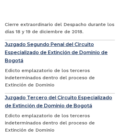
Cierre extraordinario del Despacho durante los
días 18 y 19 de diciembre de 2018.
Juzgado Segundo Penal del Circuito
Especializado de Extinción de Dominio de
Bogotá
Edicto emplazatorio de los terceros
indeterminados dentro del proceso de
Extinción de Dominio
Juzgado Tercero del Circuito Especializado
de Extinción de Dominio de Bogotá
Edicto emplazatorio de los terceros
indeterminados dentro del proceso de
Extinción de Dominio