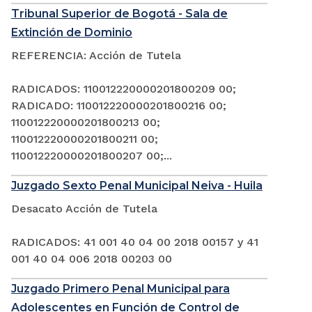
Tribunal Superior de Bogotá - Sala de
Extinción de Dominio
REFERENCIA: Acción de Tutela
RADICADOS: 110012220000201800209 00;
RADICADO: 110012220000201800216 00;
110012220000201800213 00;
110012220000201800211 00;
110012220000201800207 00;...
Juzgado Sexto Penal Municipal Neiva - Huila
Desacato Acción de Tutela
RADICADOS: 41 001 40 04 00 2018 00157 y 41
001 40 04 006 2018 00203 00
Juzgado Primero Penal Municipal para
Adolescentes en Función de Control de