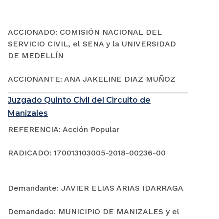
ACCIONADO: COMISIÓN NACIONAL DEL
SERVICIO CIVIL, el SENA y la UNIVERSIDAD
DE MEDELLÍN
ACCIONANTE: ANA JAKELINE DIAZ MUÑOZ
Juzgado Quinto Civil del Circuito de
Manizales
REFERENCIA: Acción Popular
RADICADO: 170013103005-2018-00236-00
Demandante: JAVIER ELIAS ARIAS IDARRAGA
Demandado: MUNICIPIO DE MANIZALES y el