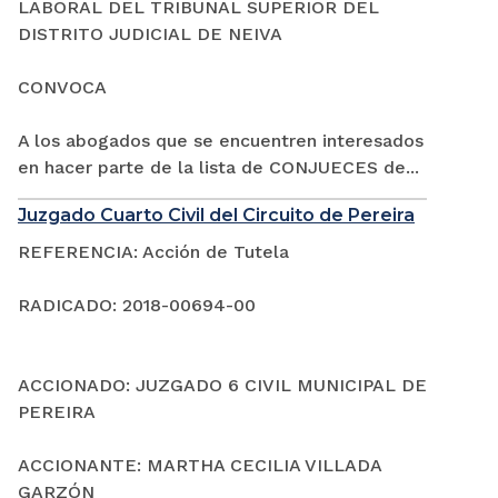
LABORAL DEL TRIBUNAL SUPERIOR DEL
DISTRITO JUDICIAL DE NEIVA
CONVOCA
A los abogados que se encuentren interesados
en hacer parte de la lista de CONJUECES de...
Juzgado Cuarto Civil del Circuito de Pereira
REFERENCIA: Acción de Tutela
RADICADO: 2018-00694-00
ACCIONADO: JUZGADO 6 CIVIL MUNICIPAL DE
PEREIRA
ACCIONANTE: MARTHA CECILIA VILLADA
GARZÓN