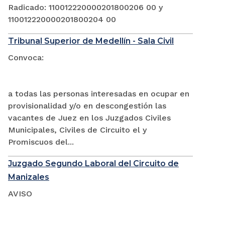
Radicado: 110012220000201800206 00 y
110012220000201800204 00
Tribunal Superior de Medellín - Sala Civil
Convoca:
a todas las personas interesadas en ocupar en
provisionalidad y/o en descongestión las
vacantes de Juez en los Juzgados Civiles
Municipales, Civiles de Circuito el y
Promiscuos del...
Juzgado Segundo Laboral del Circuito de
Manizales
AVISO