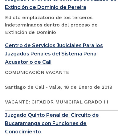
Extinción de Dominio de Pereira
Edicto emplazatorio de los terceros
indeterminados dentro del proceso de
Extinción de Dominio
Centro de Servicios Judiciales Para los
Juzgados Penales del Sistema Penal
Acusatorio de Cali
COMUNICACIÓN VACANTE
Santiago de Cali - Valle, 18 de Enero de 2019
VACANTE: CITADOR MUNICIPAL GRADO III
Juzgado Quinto Penal del Circuito de
Bucaramanga con Funciones de
Conocimiento