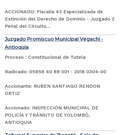
ACCIONADO: Fiscalía 43 Especializada de
Extinción del Derecho de Dominio - Juzgado 2
Penal del Circuito...
Juzgado Promiscuo Municipal Vegachí -
Antioquia
Proceso : Constitucional de Tutela
Radicado: 05858 40 89 001 - 2018 0304-00
Accionante: RUBEN SANTIAGO RENDON
ORTIZ
Accionado: INSPECCIÓN MUNICIPAL DE
POLICÍA Y TRÁNSITO DE YOLOMBÓ,
ANTIOQUIA