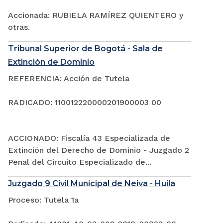
Accionada: RUBIELA RAMÍREZ QUIENTERO y
otras.
Tribunal Superior de Bogotá - Sala de
Extinción de Dominio
REFERENCIA: Acción de Tutela
RADICADO: 110012220000201900003 00
ACCIONADO: Fiscalía 43 Especializada de
Extinción del Derecho de Dominio - Juzgado 2
Penal del Circuito Especializado de...
Juzgado 9 Civil Municipal de Neiva - Huila
Proceso: Tutela 1a