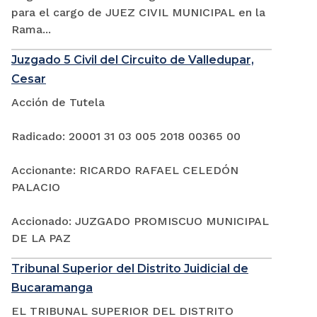
para el cargo de JUEZ CIVIL MUNICIPAL en la
Rama...
Juzgado 5 Civil del Circuito de Valledupar,
Cesar
Acción de Tutela
Radicado: 20001 31 03 005 2018 00365 00
Accionante: RICARDO RAFAEL CELEDÓN
PALACIO
Accionado: JUZGADO PROMISCUO MUNICIPAL
DE LA PAZ
Tribunal Superior del Distrito Juidicial de
Bucaramanga
EL TRIBUNAL SUPERIOR DEL DISTRITO