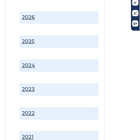
2026
2025
2024
2023
2022
2021