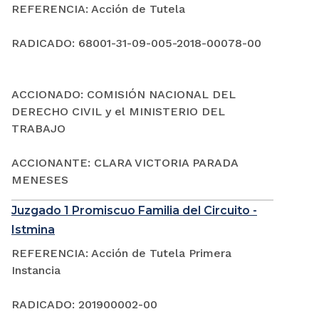
REFERENCIA: Acción de Tutela
RADICADO: 68001-31-09-005-2018-00078-00
ACCIONADO: COMISIÓN NACIONAL DEL
DERECHO CIVIL y el MINISTERIO DEL
TRABAJO
ACCIONANTE: CLARA VICTORIA PARADA
MENESES
Juzgado 1 Promiscuo Familia del Circuito -
Istmina
REFERENCIA: Acción de Tutela Primera
Instancia
RADICADO: 201900002-00