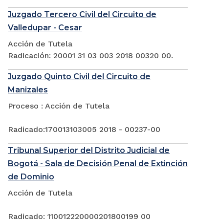
Juzgado Tercero Civil del Circuito de
Valledupar - Cesar
Acción de Tutela
Radicación: 20001 31 03 003 2018 00320 00.
Juzgado Quinto Civil del Circuito de
Manizales
Proceso : Acción de Tutela
Radicado:170013103005 2018 - 00237-00
Tribunal Superior del Distrito Judicial de
Bogotá - Sala de Decisión Penal de Extinción
de Dominio
Acción de Tutela
Radicado: 110012220000201800199 00