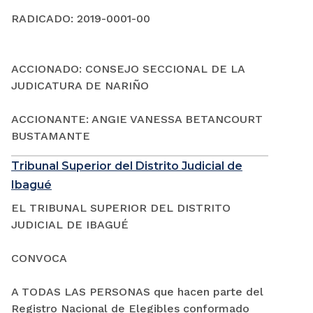
RADICADO: 2019-0001-00
ACCIONADO: CONSEJO SECCIONAL DE LA
JUDICATURA DE NARIÑO
ACCIONANTE: ANGIE VANESSA BETANCOURT
BUSTAMANTE
Tribunal Superior del Distrito Judicial de
Ibagué
EL TRIBUNAL SUPERIOR DEL DISTRITO
JUDICIAL DE IBAGUÉ
CONVOCA
A TODAS LAS PERSONAS que hacen parte del
Registro Nacional de Elegibles conformado