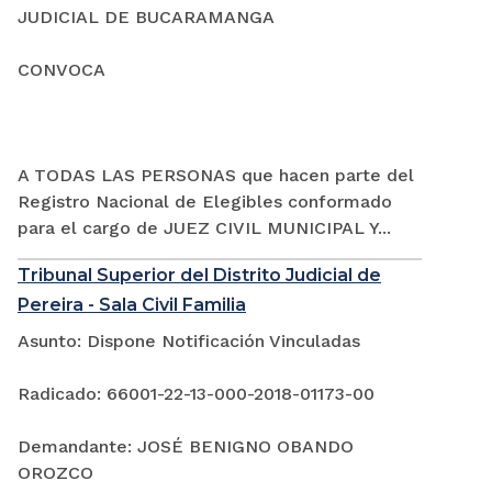
JUDICIAL DE BUCARAMANGA
CONVOCA
A TODAS LAS PERSONAS que hacen parte del
Registro Nacional de Elegibles conformado
para el cargo de JUEZ CIVIL MUNICIPAL Y...
Tribunal Superior del Distrito Judicial de
Pereira - Sala Civil Familia
Asunto: Dispone Notificación Vinculadas
Radicado: 66001-22-13-000-2018-01173-00
Demandante: JOSÉ BENIGNO OBANDO
OROZCO