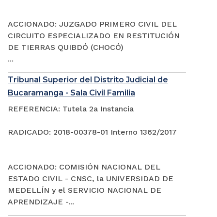
ACCIONADO: JUZGADO PRIMERO CIVIL DEL
CIRCUITO ESPECIALIZADO EN RESTITUCIÓN
DE TIERRAS QUIBDÓ (CHOCÓ)
...
Tribunal Superior del Distrito Judicial de
Bucaramanga - Sala Civil Familia
REFERENCIA: Tutela 2a Instancia
RADICADO: 2018-00378-01 Interno 1362/2017
ACCIONADO: COMISIÓN NACIONAL DEL
ESTADO CIVIL - CNSC, la UNIVERSIDAD DE
MEDELLÍN y el SERVICIO NACIONAL DE
APRENDIZAJE -...