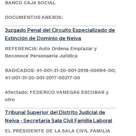
BANCO CAJA SOCIAL
DOCUMENTOS ANEXOS:
Juzgado Penal del Circuito Especializado de
Extinción de Dominio de Neiva
REFERENCIA: Auto Ordena Emplazar y
Reconoce Personaería Jurídica
RADICADOS: 41-001-31-20-001-2018-00094-00;
41-001-31-20-001-2017-00217-00
Afectado: FEDERICO VANEGAS ESCOBAR y
otro
Tribunal Superior del Distrito Judicial de
Neiva - Secretaría Sala Civil Familia Laboral
EL PRESIDENTE DE LA SALA CIVIL FAMILIA