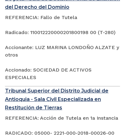
del Derecho del Dominio
REFERENCIA: Fallo de Tutela
Radicado: 110012220000201800198 00 (T-280)
Accionante: LUZ MARINA LONDOÑO ALZATE y
otros
Accionado: SOCIEDAD DE ACTIVOS
ESPECIALES
Tribunal Superior del Distrito Judicial de
Antioquia - Sala Civil Especializada en
Restitución de Tierras
REFERENCIA: Acción de Tutela en 1a Instancia
RADICADO: 05000- 2221-000-2018-00026-00