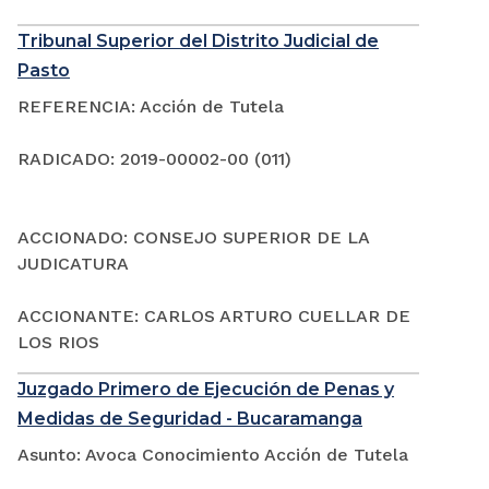
Tribunal Superior del Distrito Judicial de
Pasto
REFERENCIA: Acción de Tutela
RADICADO: 2019-00002-00 (011)
ACCIONADO: CONSEJO SUPERIOR DE LA
JUDICATURA
ACCIONANTE: CARLOS ARTURO CUELLAR DE
LOS RIOS
Juzgado Primero de Ejecución de Penas y
Medidas de Seguridad - Bucaramanga
Asunto: Avoca Conocimiento Acción de Tutela