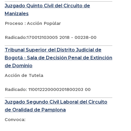
Juzgado Quinto Civil del Circuito de
Manizales
Proceso : Acción Popùlar
Radicado:170013103005 2018 - 00238-00
Tribunal Superior del Distrito Judicial de
Bogotá - Sala de Decisión Penal de Extinción
de Dominio
Acción de Tutela
Radicado: 110012220000201800203 00
Juzgado Segundo Civil Laboral del Circuito
de Oralidad de Pamplona
Convoca: