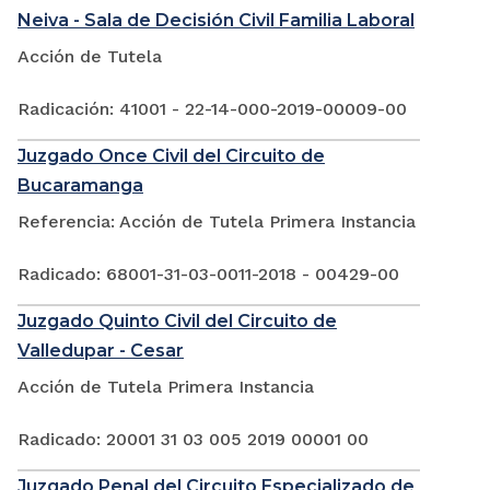
Neiva - Sala de Decisión Civil Familia Laboral
Acción de Tutela
Radicación: 41001 - 22-14-000-2019-00009-00
Juzgado Once Civil del Circuito de
Bucaramanga
Referencia: Acción de Tutela Primera Instancia
Radicado: 68001-31-03-0011-2018 - 00429-00
Juzgado Quinto Civil del Circuito de
Valledupar - Cesar
Acción de Tutela Primera Instancia
Radicado: 20001 31 03 005 2019 00001 00
Juzgado Penal del Circuito Especializado de