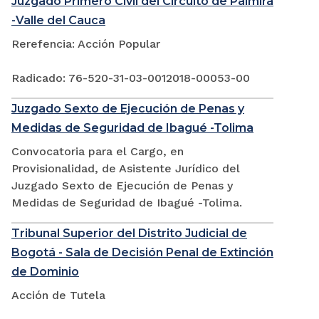
Juzgado Primero Civil del Circuito de Palmira
-Valle del Cauca
Rerefencia: Acción Popular
Radicado: 76-520-31-03-0012018-00053-00
Juzgado Sexto de Ejecución de Penas y
Medidas de Seguridad de Ibagué -Tolima
Convocatoria para el Cargo, en
Provisionalidad, de Asistente Jurídico del
Juzgado Sexto de Ejecución de Penas y
Medidas de Seguridad de Ibagué -Tolima.
Tribunal Superior del Distrito Judicial de
Bogotá - Sala de Decisión Penal de Extinción
de Dominio
Acción de Tutela