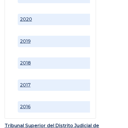
2020
2019
2018
2017
2016
Tribunal Superior del Distrito Judicial de