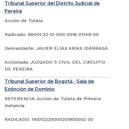
Tribunal Superior del Distrito Judicial de
Pereira
Acción de Tutela
Radicado: 66001-22-13-000-2018-01149-00
Demandante: JAVIER ELÍAS ARIAS IDÁRRAGA
Accionada: JUZGADO 5 CIVIL DEL CIRCUITO
DE PEREIRA
Tribunal Superior de Bogotá - Sala de
Extinción de Dominio
REFERENCIA: Acción de Tutela de Primera
Instancia
RADICADO: 110012220000201900002 00