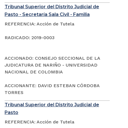
Tribunal Superior del Distrito Judicial de
Pasto - Secretaría Sala Civil - Familia
REFERENCIA: Acción de Tutela
RADICADO: 2019-0003
ACCIONADO: CONSEJO SECCIONAL DE LA
JUDICATURA DE NARIÑO - UNIVERSIDAD
NACIONAL DE COLOMBIA
ACCIONANTE: DAVID ESTEBAN CÓRDOBA
TORRES
Tribunal Superior del Distrito Judicial de
Pasto
REFERENCIA: Acción de Tutela