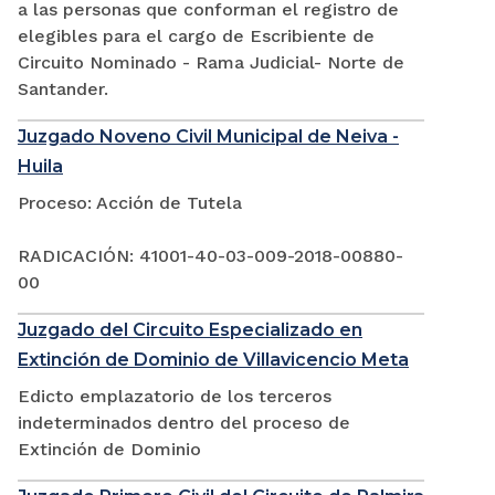
a las personas que conforman el registro de
elegibles para el cargo de Escribiente de
Circuito Nominado - Rama Judicial- Norte de
Santander.
Juzgado Noveno Civil Municipal de Neiva -
Huila
Proceso: Acción de Tutela
RADICACIÓN: 41001-40-03-009-2018-00880-
00
Juzgado del Circuito Especializado en
Extinción de Dominio de Villavicencio Meta
Edicto emplazatorio de los terceros
indeterminados dentro del proceso de
Extinción de Dominio