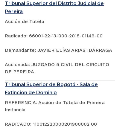
Tribunal Superior del Distrito Judicial de
Pereira
Acción de Tutela
Radicado: 66001-22-13-000-2018-01149-00
Demandante: JAVIER ELÍAS ARIAS IDÁRRAGA
Accionada: JUZGADO 5 CIVIL DEL CIRCUITO
DE PEREIRA
Tribunal Superior de Bogotá - Sala de
Extinción de Dominio
REFERENCIA: Acción de Tutela de Primera
Instancia
RADICADO: 110012220000201900002 00