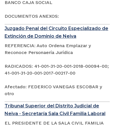
BANCO CAJA SOCIAL
DOCUMENTOS ANEXOS:
Juzgado Penal del Circuito Especializado de
Extinción de Dominio de Neiva
REFERENCIA: Auto Ordena Emplazar y
Reconoce Personaería Jurídica
RADICADOS: 41-001-31-20-001-2018-00094-00;
41-001-31-20-001-2017-00217-00
Afectado: FEDERICO VANEGAS ESCOBAR y
otro
Tribunal Superior del Distrito Judicial de
Neiva - Secretaría Sala Civil Familia Laboral
EL PRESIDENTE DE LA SALA CIVIL FAMILIA