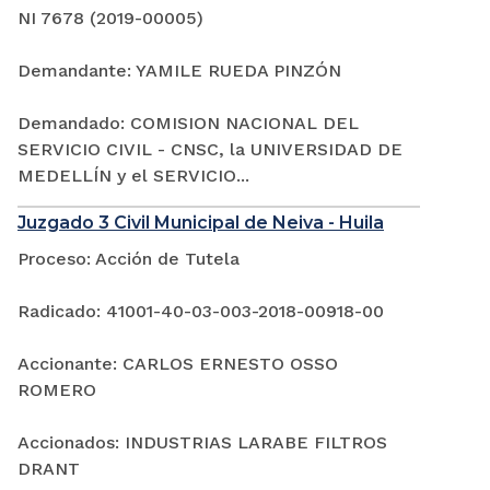
NI 7678 (2019-00005)
Demandante: YAMILE RUEDA PINZÓN
Demandado: COMISION NACIONAL DEL
SERVICIO CIVIL - CNSC, la UNIVERSIDAD DE
MEDELLÍN y el SERVICIO...
Juzgado 3 Civil Municipal de Neiva - Huila
Proceso: Acción de Tutela
Radicado: 41001-40-03-003-2018-00918-00
Accionante: CARLOS ERNESTO OSSO
ROMERO
Accionados: INDUSTRIAS LARABE FILTROS
DRANT