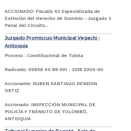
ACCIONADO: Fiscalía 43 Especializada de
Extinción del Derecho de Dominio - Juzgado 2
Penal del Circuito...
Juzgado Promiscuo Municipal Vegachí -
Antioquia
Proceso : Constitucional de Tutela
Radicado: 05858 40 89 001 - 2018 0304-00
Accionante: RUBEN SANTIAGO RENDON
ORTIZ
Accionado: INSPECCIÓN MUNICIPAL DE
POLICÍA Y TRÁNSITO DE YOLOMBÓ,
ANTIOQUIA