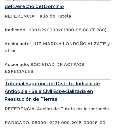
del Derecho del Dominio
REFERENCIA: Fallo de Tutela
Radicado: 110012220000201800198 00 (T-280)
Accionante: LUZ MARINA LONDOÑO ALZATE y
otros
Accionado: SOCIEDAD DE ACTIVOS
ESPECIALES
Tribunal Superior del Distrito Judicial de
Antioquia - Sala Civil Especializada en
Restitución de Tierras
REFERENCIA: Acción de Tutela en 1a Instancia
RADICADO: 05000- 2221-000-2018-00026-00