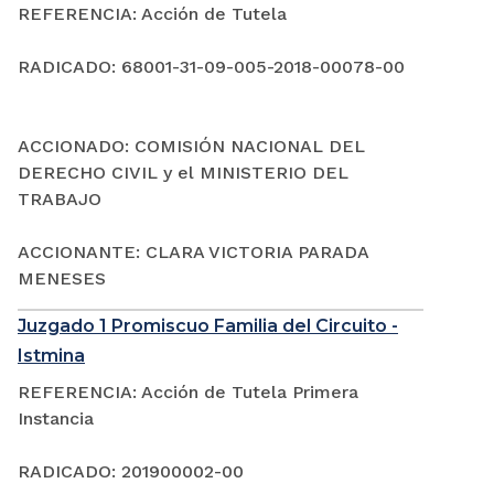
REFERENCIA: Acción de Tutela
RADICADO: 68001-31-09-005-2018-00078-00
ACCIONADO: COMISIÓN NACIONAL DEL
DERECHO CIVIL y el MINISTERIO DEL
TRABAJO
ACCIONANTE: CLARA VICTORIA PARADA
MENESES
Juzgado 1 Promiscuo Familia del Circuito -
Istmina
REFERENCIA: Acción de Tutela Primera
Instancia
RADICADO: 201900002-00