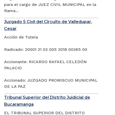
para el cargo de JUEZ CIVIL MUNICIPAL en la
Rama...
Juzgado 5 Civil del Circuito de Valledupar,
Cesar
Acción de Tutela
Radicado: 20001 31 03 005 2018 00365 00
Accionante: RICARDO RAFAEL CELEDÓN
PALACIO
Accionado: JUZGADO PROMISCUO MUNICIPAL
DE LA PAZ
Tribunal Superior del Distrito Juidicial de
Bucaramanga
EL TRIBUNAL SUPERIOR DEL DISTRITO