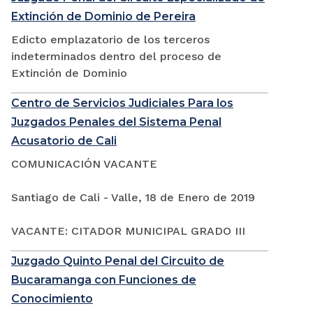
Extinción de Dominio de Pereira
Edicto emplazatorio de los terceros
indeterminados dentro del proceso de
Extinción de Dominio
Centro de Servicios Judiciales Para los
Juzgados Penales del Sistema Penal
Acusatorio de Cali
COMUNICACIÓN VACANTE
Santiago de Cali - Valle, 18 de Enero de 2019
VACANTE: CITADOR MUNICIPAL GRADO III
Juzgado Quinto Penal del Circuito de
Bucaramanga con Funciones de
Conocimiento