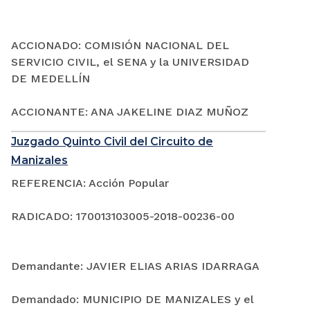
ACCIONADO: COMISIÓN NACIONAL DEL
SERVICIO CIVIL, el SENA y la UNIVERSIDAD
DE MEDELLÍN
ACCIONANTE: ANA JAKELINE DIAZ MUÑOZ
Juzgado Quinto Civil del Circuito de
Manizales
REFERENCIA: Acción Popular
RADICADO: 170013103005-2018-00236-00
Demandante: JAVIER ELIAS ARIAS IDARRAGA
Demandado: MUNICIPIO DE MANIZALES y el