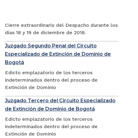
Cierre extraordinario del Despacho durante los
días 18 y 19 de diciembre de 2018.
Juzgado Segundo Penal del Circuito
Especializado de Extinción de Dominio de
Bogotá
Edicto emplazatorio de los terceros
indeterminados dentro del proceso de
Extinción de Dominio
Juzgado Tercero del Circuito Especializado
de Extinción de Dominio de Bogotá
Edicto emplazatorio de los terceros
indeterminados dentro del proceso de
Extinción de Dominio