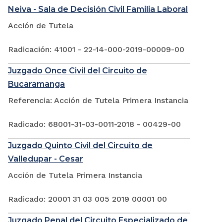
Neiva - Sala de Decisión Civil Familia Laboral
Acción de Tutela
Radicación: 41001 - 22-14-000-2019-00009-00
Juzgado Once Civil del Circuito de
Bucaramanga
Referencia: Acción de Tutela Primera Instancia
Radicado: 68001-31-03-0011-2018 - 00429-00
Juzgado Quinto Civil del Circuito de
Valledupar - Cesar
Acción de Tutela Primera Instancia
Radicado: 20001 31 03 005 2019 00001 00
Juzgado Penal del Circuito Especializado de