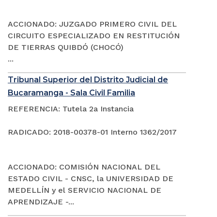
ACCIONADO: JUZGADO PRIMERO CIVIL DEL
CIRCUITO ESPECIALIZADO EN RESTITUCIÓN
DE TIERRAS QUIBDÓ (CHOCÓ)
...
Tribunal Superior del Distrito Judicial de
Bucaramanga - Sala Civil Familia
REFERENCIA: Tutela 2a Instancia
RADICADO: 2018-00378-01 Interno 1362/2017
ACCIONADO: COMISIÓN NACIONAL DEL
ESTADO CIVIL - CNSC, la UNIVERSIDAD DE
MEDELLÍN y el SERVICIO NACIONAL DE
APRENDIZAJE -...