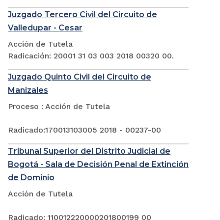
Juzgado Tercero Civil del Circuito de
Valledupar - Cesar
Acción de Tutela
Radicación: 20001 31 03 003 2018 00320 00.
Juzgado Quinto Civil del Circuito de
Manizales
Proceso : Acción de Tutela
Radicado:170013103005 2018 - 00237-00
Tribunal Superior del Distrito Judicial de
Bogotá - Sala de Decisión Penal de Extinción
de Dominio
Acción de Tutela
Radicado: 110012220000201800199 00