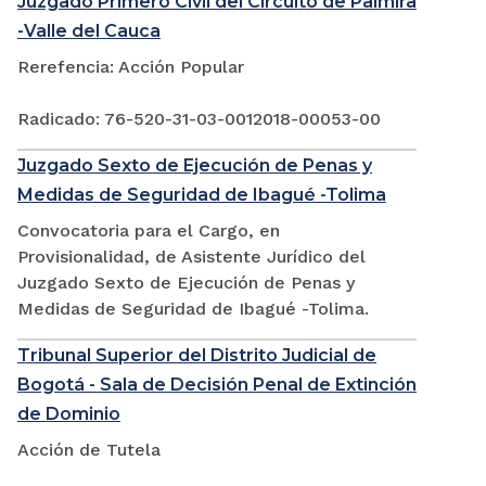
Juzgado Primero Civil del Circuito de Palmira
-Valle del Cauca
Rerefencia: Acción Popular
Radicado: 76-520-31-03-0012018-00053-00
Juzgado Sexto de Ejecución de Penas y
Medidas de Seguridad de Ibagué -Tolima
Convocatoria para el Cargo, en
Provisionalidad, de Asistente Jurídico del
Juzgado Sexto de Ejecución de Penas y
Medidas de Seguridad de Ibagué -Tolima.
Tribunal Superior del Distrito Judicial de
Bogotá - Sala de Decisión Penal de Extinción
de Dominio
Acción de Tutela