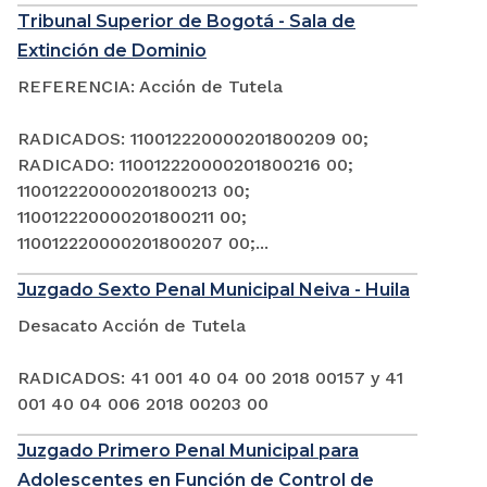
Tribunal Superior de Bogotá - Sala de
Extinción de Dominio
REFERENCIA: Acción de Tutela
RADICADOS: 110012220000201800209 00;
RADICADO: 110012220000201800216 00;
110012220000201800213 00;
110012220000201800211 00;
110012220000201800207 00;...
Juzgado Sexto Penal Municipal Neiva - Huila
Desacato Acción de Tutela
RADICADOS: 41 001 40 04 00 2018 00157 y 41
001 40 04 006 2018 00203 00
Juzgado Primero Penal Municipal para
Adolescentes en Función de Control de