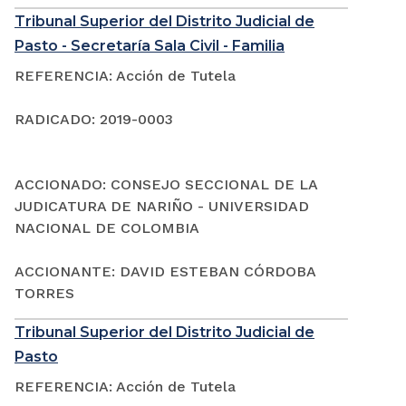
Tribunal Superior del Distrito Judicial de
Pasto - Secretaría Sala Civil - Familia
REFERENCIA: Acción de Tutela
RADICADO: 2019-0003
ACCIONADO: CONSEJO SECCIONAL DE LA
JUDICATURA DE NARIÑO - UNIVERSIDAD
NACIONAL DE COLOMBIA
ACCIONANTE: DAVID ESTEBAN CÓRDOBA
TORRES
Tribunal Superior del Distrito Judicial de
Pasto
REFERENCIA: Acción de Tutela