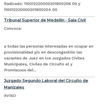
Radicado: 110012220000201800206 00 y
110012220000201800204 00
Tribunal Superior de Medellín - Sala Civil
Convoca:
a todas las personas interesadas en ocupar en
provisionalidad y/o en descongestión las
vacantes de Juez en los Juzgados Civiles
Municipales, Civiles de Circuito el y
Promiscuos del...
Juzgado Segundo Laboral del Circuito de
Manizales
AVISO