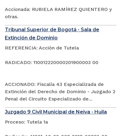
Accionada: RUBIELA RAMÍREZ QUIENTERO y
otras.
Tribunal Superior de Bogotá - Sala de
Extinción de Dominio
REFERENCIA: Acción de Tutela
RADICADO: 110012220000201900003 00
ACCIONADO: Fiscalía 43 Especializada de
Extinción del Derecho de Dominio - Juzgado 2
Penal del Circuito Especializado de...
Juzgado 9 Civil Municipal de Neiva - Huila
Proceso: Tutela 1a