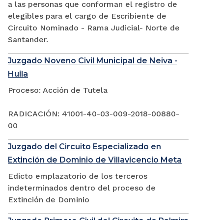
a las personas que conforman el registro de
elegibles para el cargo de Escribiente de
Circuito Nominado - Rama Judicial- Norte de
Santander.
Juzgado Noveno Civil Municipal de Neiva -
Huila
Proceso: Acción de Tutela
RADICACIÓN: 41001-40-03-009-2018-00880-
00
Juzgado del Circuito Especializado en
Extinción de Dominio de Villavicencio Meta
Edicto emplazatorio de los terceros
indeterminados dentro del proceso de
Extinción de Dominio