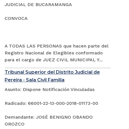
JUDICIAL DE BUCARAMANGA
CONVOCA
A TODAS LAS PERSONAS que hacen parte del
Registro Nacional de Elegibles conformado
para el cargo de JUEZ CIVIL MUNICIPAL Y...
Tribunal Superior del Distrito Judicial de
Pereira - Sala Civil Familia
Asunto: Dispone Notificación Vinculadas
Radicado: 66001-22-13-000-2018-01173-00
Demandante: JOSÉ BENIGNO OBANDO
OROZCO