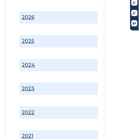
2026
2025
2024
2023
2022
2021