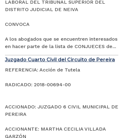
LABORAL DEL TRIBUNAL SUPERIOR DEL
DISTRITO JUDICIAL DE NEIVA
CONVOCA
A los abogados que se encuentren interesados
en hacer parte de la lista de CONJUECES de...
Juzgado Cuarto Civil del Circuito de Pereira
REFERENCIA: Acción de Tutela
RADICADO: 2018-00694-00
ACCIONADO: JUZGADO 6 CIVIL MUNICIPAL DE
PEREIRA
ACCIONANTE: MARTHA CECILIA VILLADA
GARZÓN