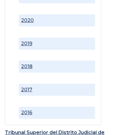
2020
2019
2018
2017
2016
Tribunal Superior del Distrito Judicial de