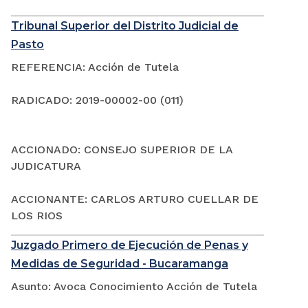
Tribunal Superior del Distrito Judicial de
Pasto
REFERENCIA: Acción de Tutela
RADICADO: 2019-00002-00 (011)
ACCIONADO: CONSEJO SUPERIOR DE LA
JUDICATURA
ACCIONANTE: CARLOS ARTURO CUELLAR DE
LOS RIOS
Juzgado Primero de Ejecución de Penas y
Medidas de Seguridad - Bucaramanga
Asunto: Avoca Conocimiento Acción de Tutela