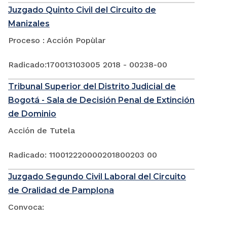
Juzgado Quinto Civil del Circuito de
Manizales
Proceso : Acción Popùlar
Radicado:170013103005 2018 - 00238-00
Tribunal Superior del Distrito Judicial de
Bogotá - Sala de Decisión Penal de Extinción
de Dominio
Acción de Tutela
Radicado: 110012220000201800203 00
Juzgado Segundo Civil Laboral del Circuito
de Oralidad de Pamplona
Convoca: