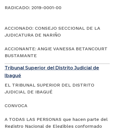
RADICADO: 2019-0001-00
ACCIONADO: CONSEJO SECCIONAL DE LA
JUDICATURA DE NARIÑO
ACCIONANTE: ANGIE VANESSA BETANCOURT
BUSTAMANTE
Tribunal Superior del Distrito Judicial de
Ibagué
EL TRIBUNAL SUPERIOR DEL DISTRITO
JUDICIAL DE IBAGUÉ
CONVOCA
A TODAS LAS PERSONAS que hacen parte del
Registro Nacional de Elegibles conformado