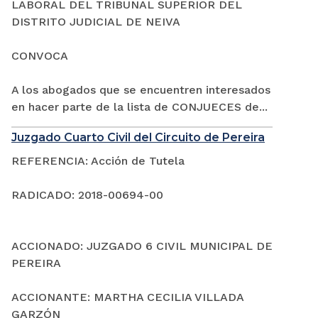
LABORAL DEL TRIBUNAL SUPERIOR DEL
DISTRITO JUDICIAL DE NEIVA
CONVOCA
A los abogados que se encuentren interesados
en hacer parte de la lista de CONJUECES de...
Juzgado Cuarto Civil del Circuito de Pereira
REFERENCIA: Acción de Tutela
RADICADO: 2018-00694-00
ACCIONADO: JUZGADO 6 CIVIL MUNICIPAL DE
PEREIRA
ACCIONANTE: MARTHA CECILIA VILLADA
GARZÓN