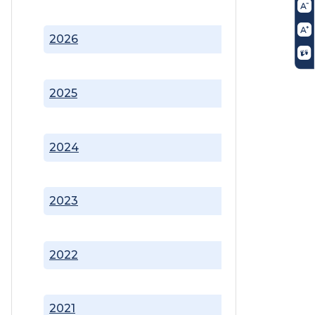
2026
2025
2024
2023
2022
2021