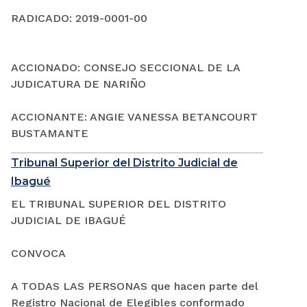
RADICADO: 2019-0001-00
ACCIONADO: CONSEJO SECCIONAL DE LA
JUDICATURA DE NARIÑO
ACCIONANTE: ANGIE VANESSA BETANCOURT
BUSTAMANTE
Tribunal Superior del Distrito Judicial de
Ibagué
EL TRIBUNAL SUPERIOR DEL DISTRITO
JUDICIAL DE IBAGUÉ
CONVOCA
A TODAS LAS PERSONAS que hacen parte del
Registro Nacional de Elegibles conformado