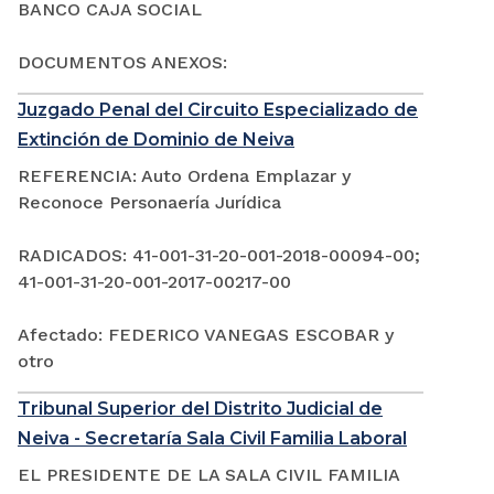
BANCO CAJA SOCIAL
DOCUMENTOS ANEXOS:
Juzgado Penal del Circuito Especializado de
Extinción de Dominio de Neiva
REFERENCIA: Auto Ordena Emplazar y
Reconoce Personaería Jurídica
RADICADOS: 41-001-31-20-001-2018-00094-00;
41-001-31-20-001-2017-00217-00
Afectado: FEDERICO VANEGAS ESCOBAR y
otro
Tribunal Superior del Distrito Judicial de
Neiva - Secretaría Sala Civil Familia Laboral
EL PRESIDENTE DE LA SALA CIVIL FAMILIA