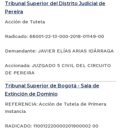
Tribunal Superior del Distrito Judicial de
Pereira
Acción de Tutela
Radicado: 66001-22-13-000-2018-01149-00
Demandante: JAVIER ELÍAS ARIAS IDÁRRAGA
Accionada: JUZGADO 5 CIVIL DEL CIRCUITO
DE PEREIRA
Tribunal Superior de Bogotá - Sala de
Extinción de Dominio
REFERENCIA: Acción de Tutela de Primera
Instancia
RADICADO: 110012220000201900002 00