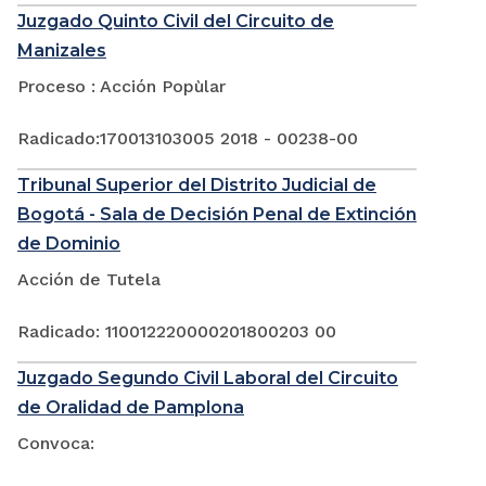
Juzgado Quinto Civil del Circuito de
Manizales
Proceso : Acción Popùlar
Radicado:170013103005 2018 - 00238-00
Tribunal Superior del Distrito Judicial de
Bogotá - Sala de Decisión Penal de Extinción
de Dominio
Acción de Tutela
Radicado: 110012220000201800203 00
Juzgado Segundo Civil Laboral del Circuito
de Oralidad de Pamplona
Convoca: