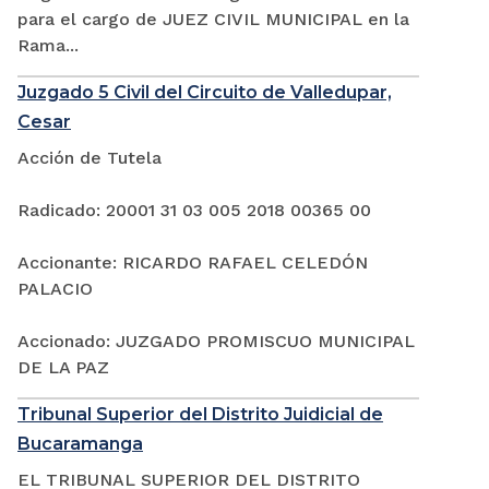
para el cargo de JUEZ CIVIL MUNICIPAL en la
Rama...
Juzgado 5 Civil del Circuito de Valledupar,
Cesar
Acción de Tutela
Radicado: 20001 31 03 005 2018 00365 00
Accionante: RICARDO RAFAEL CELEDÓN
PALACIO
Accionado: JUZGADO PROMISCUO MUNICIPAL
DE LA PAZ
Tribunal Superior del Distrito Juidicial de
Bucaramanga
EL TRIBUNAL SUPERIOR DEL DISTRITO