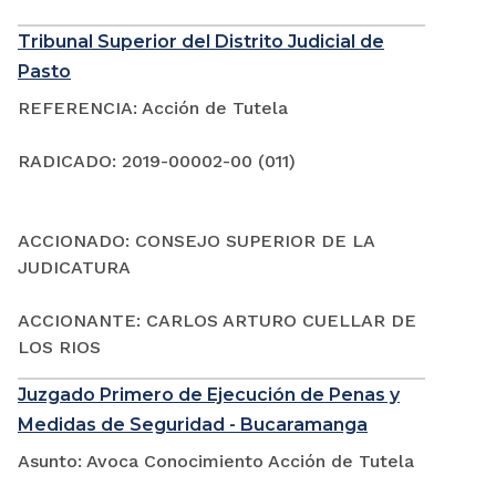
Tribunal Superior del Distrito Judicial de
Pasto
REFERENCIA: Acción de Tutela
RADICADO: 2019-00002-00 (011)
ACCIONADO: CONSEJO SUPERIOR DE LA
JUDICATURA
ACCIONANTE: CARLOS ARTURO CUELLAR DE
LOS RIOS
Juzgado Primero de Ejecución de Penas y
Medidas de Seguridad - Bucaramanga
Asunto: Avoca Conocimiento Acción de Tutela