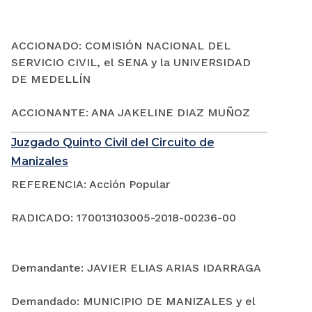
ACCIONADO: COMISIÓN NACIONAL DEL
SERVICIO CIVIL, el SENA y la UNIVERSIDAD
DE MEDELLÍN
ACCIONANTE: ANA JAKELINE DIAZ MUÑOZ
Juzgado Quinto Civil del Circuito de
Manizales
REFERENCIA: Acción Popular
RADICADO: 170013103005-2018-00236-00
Demandante: JAVIER ELIAS ARIAS IDARRAGA
Demandado: MUNICIPIO DE MANIZALES y el