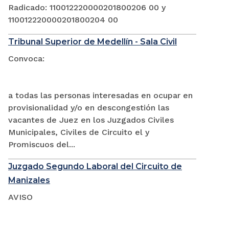
Radicado: 110012220000201800206 00 y
110012220000201800204 00
Tribunal Superior de Medellín - Sala Civil
Convoca:
a todas las personas interesadas en ocupar en
provisionalidad y/o en descongestión las
vacantes de Juez en los Juzgados Civiles
Municipales, Civiles de Circuito el y
Promiscuos del...
Juzgado Segundo Laboral del Circuito de
Manizales
AVISO