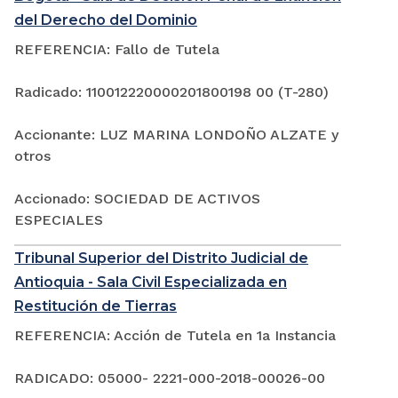
del Derecho del Dominio
REFERENCIA: Fallo de Tutela
Radicado: 110012220000201800198 00 (T-280)
Accionante: LUZ MARINA LONDOÑO ALZATE y
otros
Accionado: SOCIEDAD DE ACTIVOS
ESPECIALES
Tribunal Superior del Distrito Judicial de
Antioquia - Sala Civil Especializada en
Restitución de Tierras
REFERENCIA: Acción de Tutela en 1a Instancia
RADICADO: 05000- 2221-000-2018-00026-00