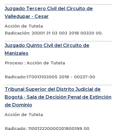
Juzgado Tercero Civil del Circuito de
Valledupar - Cesar
Acción de Tutela
Radicación: 20001 31 03 003 2018 00320 00.
Juzgado Quinto Civil del Circuito de
Manizales
Proceso : Acción de Tutela
Radicado:170013103005 2018 - 00237-00
Tribunal Superior del Distrito Judicial de
Bogotá - Sala de Decisión Penal de Extinción
de Dominio
Acción de Tutela
Radicado: 110012220000201800199 00