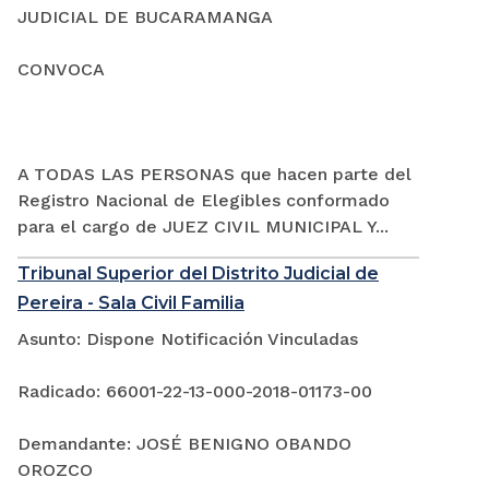
JUDICIAL DE BUCARAMANGA
CONVOCA
A TODAS LAS PERSONAS que hacen parte del
Registro Nacional de Elegibles conformado
para el cargo de JUEZ CIVIL MUNICIPAL Y...
Tribunal Superior del Distrito Judicial de
Pereira - Sala Civil Familia
Asunto: Dispone Notificación Vinculadas
Radicado: 66001-22-13-000-2018-01173-00
Demandante: JOSÉ BENIGNO OBANDO
OROZCO