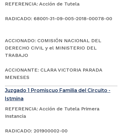
REFERENCIA: Acción de Tutela
RADICADO: 68001-31-09-005-2018-00078-00
ACCIONADO: COMISIÓN NACIONAL DEL
DERECHO CIVIL y el MINISTERIO DEL
TRABAJO
ACCIONANTE: CLARA VICTORIA PARADA
MENESES
Juzgado 1 Promiscuo Familia del Circuito -
Istmina
REFERENCIA: Acción de Tutela Primera
Instancia
RADICADO: 201900002-00