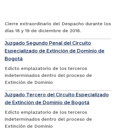
Cierre extraordinario del Despacho durante los
días 18 y 19 de diciembre de 2018.
Juzgado Segundo Penal del Circuito
Especializado de Extinción de Dominio de
Bogotá
Edicto emplazatorio de los terceros
indeterminados dentro del proceso de
Extinción de Dominio
Juzgado Tercero del Circuito Especializado
de Extinción de Dominio de Bogotá
Edicto emplazatorio de los terceros
indeterminados dentro del proceso de
Extinción de Dominio