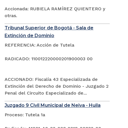
Accionada: RUBIELA RAMÍREZ QUIENTERO y
otras.
Tribunal Superior de Bogotá - Sala de
Extinción de Dominio
REFERENCIA: Acción de Tutela
RADICADO: 110012220000201900003 00
ACCIONADO: Fiscalía 43 Especializada de
Extinción del Derecho de Dominio - Juzgado 2
Penal del Circuito Especializado de...
Juzgado 9 Civil Municipal de Neiva - Huila
Proceso: Tutela 1a