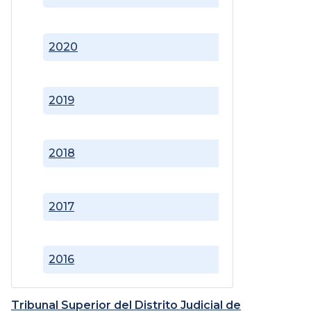
2020
2019
2018
2017
2016
Tribunal Superior del Distrito Judicial de