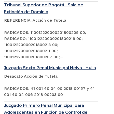
Tribunal Superior de Bogotá - Sala de
Extinción de Dominio
REFERENCIA: Acción de Tutela
RADICADOS: 110012220000201800209 00;
RADICADO: 110012220000201800216 00;
110012220000201800213 00;
110012220000201800211 00;
110012220000201800207 00;...
Juzgado Sexto Penal Municipal Neiva - Huila
Desacato Acción de Tutela
RADICADOS: 41 001 40 04 00 2018 00157 y 41
001 40 04 006 2018 00203 00
Juzgado Primero Penal Municipal para
Adolescentes en Función de Control de