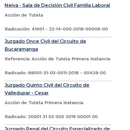
Neiva - Sala de Decisión Civil Familia Laboral
Acción de Tutela
Radicación: 41001 - 22-14-000-2019-00009-00
Juzgado Once Civil del Circuito de
Bucaramanga
Referencia: Acción de Tutela Primera Instancia
Radicado: 68001-31-03-0011-2018 - 00429-00
Juzgado Quinto Civil del Circuito de
Valledupar - Cesar
Acción de Tutela Primera Instancia
Radicado: 20001 31 03 005 2019 00001 00
Juzgado Penal del Circuito Especializado de