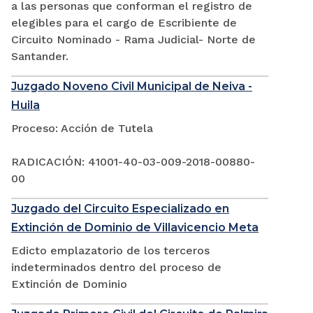
a las personas que conforman el registro de
elegibles para el cargo de Escribiente de
Circuito Nominado - Rama Judicial- Norte de
Santander.
Juzgado Noveno Civil Municipal de Neiva -
Huila
Proceso: Acción de Tutela
RADICACIÓN: 41001-40-03-009-2018-00880-
00
Juzgado del Circuito Especializado en
Extinción de Dominio de Villavicencio Meta
Edicto emplazatorio de los terceros
indeterminados dentro del proceso de
Extinción de Dominio