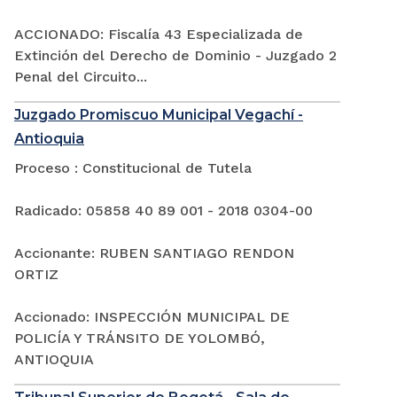
ACCIONADO: Fiscalía 43 Especializada de
Extinción del Derecho de Dominio - Juzgado 2
Penal del Circuito...
Juzgado Promiscuo Municipal Vegachí -
Antioquia
Proceso : Constitucional de Tutela
Radicado: 05858 40 89 001 - 2018 0304-00
Accionante: RUBEN SANTIAGO RENDON
ORTIZ
Accionado: INSPECCIÓN MUNICIPAL DE
POLICÍA Y TRÁNSITO DE YOLOMBÓ,
ANTIOQUIA