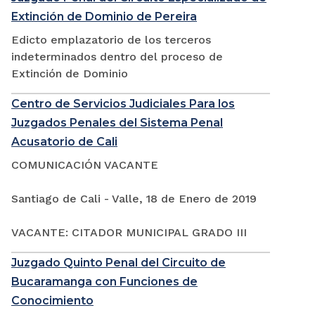
Extinción de Dominio de Pereira
Edicto emplazatorio de los terceros
indeterminados dentro del proceso de
Extinción de Dominio
Centro de Servicios Judiciales Para los
Juzgados Penales del Sistema Penal
Acusatorio de Cali
COMUNICACIÓN VACANTE
Santiago de Cali - Valle, 18 de Enero de 2019
VACANTE: CITADOR MUNICIPAL GRADO III
Juzgado Quinto Penal del Circuito de
Bucaramanga con Funciones de
Conocimiento