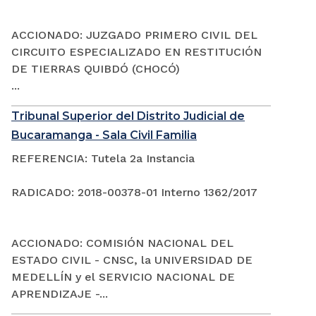
ACCIONADO: JUZGADO PRIMERO CIVIL DEL
CIRCUITO ESPECIALIZADO EN RESTITUCIÓN
DE TIERRAS QUIBDÓ (CHOCÓ)
...
Tribunal Superior del Distrito Judicial de
Bucaramanga - Sala Civil Familia
REFERENCIA: Tutela 2a Instancia
RADICADO: 2018-00378-01 Interno 1362/2017
ACCIONADO: COMISIÓN NACIONAL DEL
ESTADO CIVIL - CNSC, la UNIVERSIDAD DE
MEDELLÍN y el SERVICIO NACIONAL DE
APRENDIZAJE -...