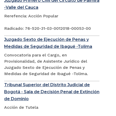
Juzgado Primero Civil del Circuito de Palmira
-Valle del Cauca
Rerefencia: Acción Popular
Radicado: 76-520-31-03-0012018-00053-00
Juzgado Sexto de Ejecución de Penas y
Medidas de Seguridad de Ibagué -Tolima
Convocatoria para el Cargo, en
Provisionalidad, de Asistente Jurídico del
Juzgado Sexto de Ejecución de Penas y
Medidas de Seguridad de Ibagué -Tolima.
Tribunal Superior del Distrito Judicial de
Bogotá - Sala de Decisión Penal de Extinción
de Dominio
Acción de Tutela