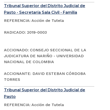
Tribunal Superior del Distrito Judicial de
Pasto - Secretaría Sala Civil - Familia
REFERENCIA: Acción de Tutela
RADICADO: 2019-0003
ACCIONADO: CONSEJO SECCIONAL DE LA
JUDICATURA DE NARIÑO - UNIVERSIDAD
NACIONAL DE COLOMBIA
ACCIONANTE: DAVID ESTEBAN CÓRDOBA
TORRES
Tribunal Superior del Distrito Judicial de
Pasto
REFERENCIA: Acción de Tutela