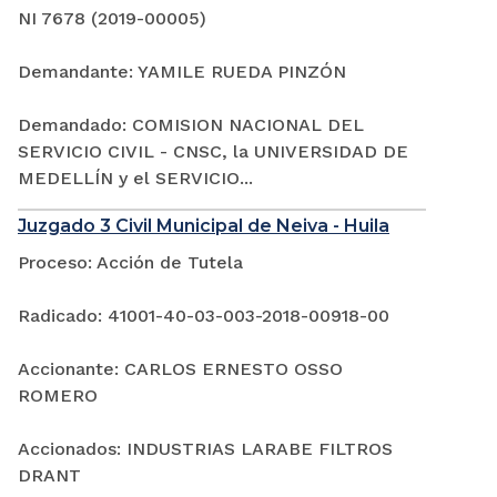
NI 7678 (2019-00005)
Demandante: YAMILE RUEDA PINZÓN
Demandado: COMISION NACIONAL DEL
SERVICIO CIVIL - CNSC, la UNIVERSIDAD DE
MEDELLÍN y el SERVICIO...
Juzgado 3 Civil Municipal de Neiva - Huila
Proceso: Acción de Tutela
Radicado: 41001-40-03-003-2018-00918-00
Accionante: CARLOS ERNESTO OSSO
ROMERO
Accionados: INDUSTRIAS LARABE FILTROS
DRANT