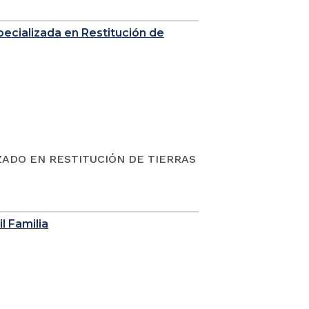
Especializada en Restitución de
ZADO EN RESTITUCIÓN DE TIERRAS
l Familia