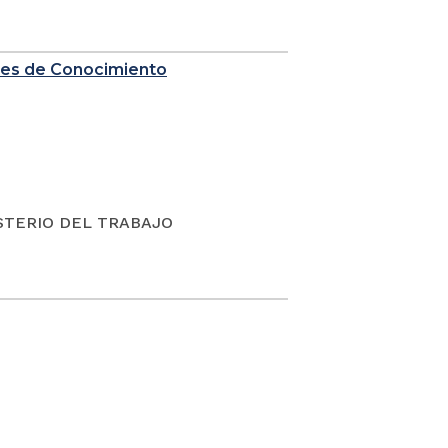
nes de Conocimiento
ISTERIO DEL TRABAJO