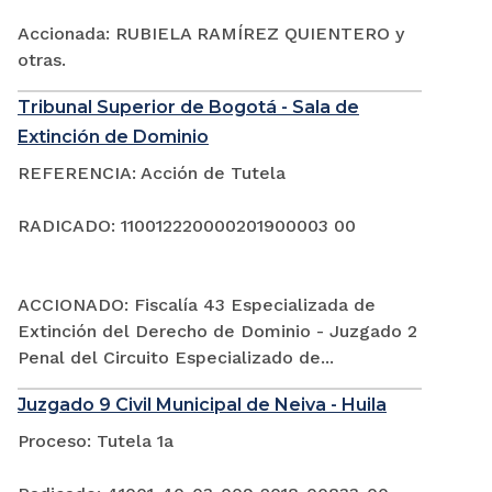
Accionada: RUBIELA RAMÍREZ QUIENTERO y
otras.
Tribunal Superior de Bogotá - Sala de
Extinción de Dominio
REFERENCIA: Acción de Tutela
RADICADO: 110012220000201900003 00
ACCIONADO: Fiscalía 43 Especializada de
Extinción del Derecho de Dominio - Juzgado 2
Penal del Circuito Especializado de...
Juzgado 9 Civil Municipal de Neiva - Huila
Proceso: Tutela 1a