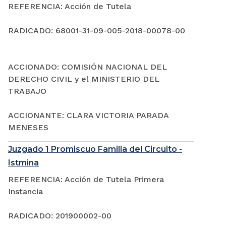
REFERENCIA: Acción de Tutela
RADICADO: 68001-31-09-005-2018-00078-00
ACCIONADO: COMISIÓN NACIONAL DEL
DERECHO CIVIL y el MINISTERIO DEL
TRABAJO
ACCIONANTE: CLARA VICTORIA PARADA
MENESES
Juzgado 1 Promiscuo Familia del Circuito -
Istmina
REFERENCIA: Acción de Tutela Primera
Instancia
RADICADO: 201900002-00