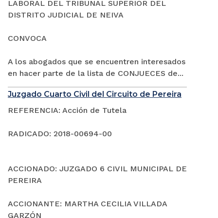
LABORAL DEL TRIBUNAL SUPERIOR DEL
DISTRITO JUDICIAL DE NEIVA
CONVOCA
A los abogados que se encuentren interesados
en hacer parte de la lista de CONJUECES de...
Juzgado Cuarto Civil del Circuito de Pereira
REFERENCIA: Acción de Tutela
RADICADO: 2018-00694-00
ACCIONADO: JUZGADO 6 CIVIL MUNICIPAL DE
PEREIRA
ACCIONANTE: MARTHA CECILIA VILLADA
GARZÓN