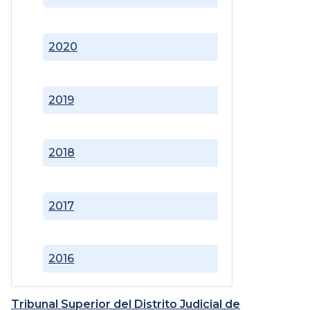
2020
2019
2018
2017
2016
Tribunal Superior del Distrito Judicial de