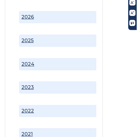
2026
2025
2024
2023
2022
2021