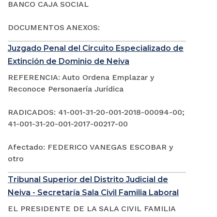
BANCO CAJA SOCIAL
DOCUMENTOS ANEXOS:
Juzgado Penal del Circuito Especializado de
Extinción de Dominio de Neiva
REFERENCIA: Auto Ordena Emplazar y
Reconoce Personaería Jurídica
RADICADOS: 41-001-31-20-001-2018-00094-00;
41-001-31-20-001-2017-00217-00
Afectado: FEDERICO VANEGAS ESCOBAR y
otro
Tribunal Superior del Distrito Judicial de
Neiva - Secretaría Sala Civil Familia Laboral
EL PRESIDENTE DE LA SALA CIVIL FAMILIA