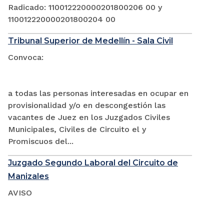
Radicado: 110012220000201800206 00 y
110012220000201800204 00
Tribunal Superior de Medellín - Sala Civil
Convoca:
a todas las personas interesadas en ocupar en
provisionalidad y/o en descongestión las
vacantes de Juez en los Juzgados Civiles
Municipales, Civiles de Circuito el y
Promiscuos del...
Juzgado Segundo Laboral del Circuito de
Manizales
AVISO