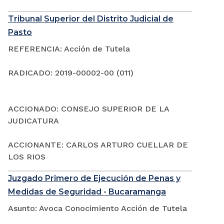
Tribunal Superior del Distrito Judicial de
Pasto
REFERENCIA: Acción de Tutela
RADICADO: 2019-00002-00 (011)
ACCIONADO: CONSEJO SUPERIOR DE LA
JUDICATURA
ACCIONANTE: CARLOS ARTURO CUELLAR DE
LOS RIOS
Juzgado Primero de Ejecución de Penas y
Medidas de Seguridad - Bucaramanga
Asunto: Avoca Conocimiento Acción de Tutela