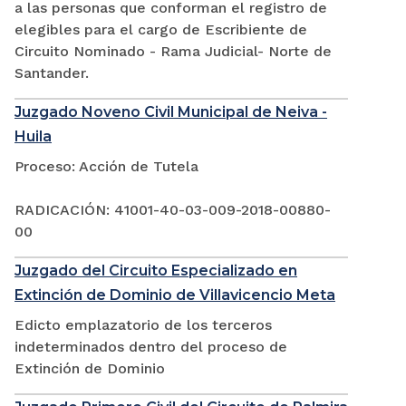
a las personas que conforman el registro de
elegibles para el cargo de Escribiente de
Circuito Nominado - Rama Judicial- Norte de
Santander.
Juzgado Noveno Civil Municipal de Neiva -
Huila
Proceso: Acción de Tutela
RADICACIÓN: 41001-40-03-009-2018-00880-
00
Juzgado del Circuito Especializado en
Extinción de Dominio de Villavicencio Meta
Edicto emplazatorio de los terceros
indeterminados dentro del proceso de
Extinción de Dominio