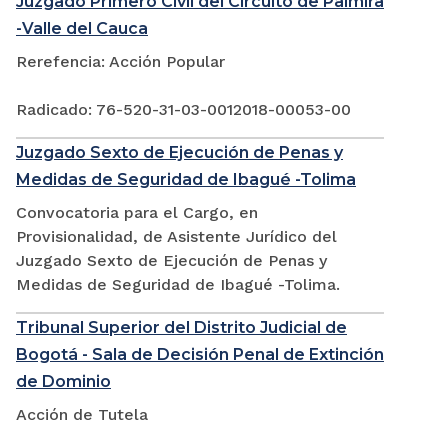
Juzgado Primero Civil del Circuito de Palmira
-Valle del Cauca
Rerefencia: Acción Popular
Radicado: 76-520-31-03-0012018-00053-00
Juzgado Sexto de Ejecución de Penas y
Medidas de Seguridad de Ibagué -Tolima
Convocatoria para el Cargo, en
Provisionalidad, de Asistente Jurídico del
Juzgado Sexto de Ejecución de Penas y
Medidas de Seguridad de Ibagué -Tolima.
Tribunal Superior del Distrito Judicial de
Bogotá - Sala de Decisión Penal de Extinción
de Dominio
Acción de Tutela