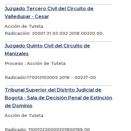
Juzgado Tercero Civil del Circuito de
Valledupar - Cesar
Acción de Tutela
Radicación: 20001 31 03 003 2018 00320 00.
Juzgado Quinto Civil del Circuito de
Manizales
Proceso : Acción de Tutela
Radicado:170013103005 2018 - 00237-00
Tribunal Superior del Distrito Judicial de
Bogotá - Sala de Decisión Penal de Extinción
de Dominio
Acción de Tutela
Radicado: 110012220000201800199 00