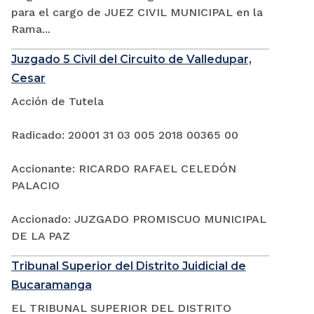
para el cargo de JUEZ CIVIL MUNICIPAL en la
Rama...
Juzgado 5 Civil del Circuito de Valledupar,
Cesar
Acción de Tutela
Radicado: 20001 31 03 005 2018 00365 00
Accionante: RICARDO RAFAEL CELEDÓN
PALACIO
Accionado: JUZGADO PROMISCUO MUNICIPAL
DE LA PAZ
Tribunal Superior del Distrito Juidicial de
Bucaramanga
EL TRIBUNAL SUPERIOR DEL DISTRITO