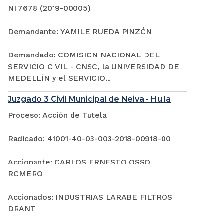
NI 7678 (2019-00005)
Demandante: YAMILE RUEDA PINZÓN
Demandado: COMISION NACIONAL DEL
SERVICIO CIVIL - CNSC, la UNIVERSIDAD DE
MEDELLÍN y el SERVICIO...
Juzgado 3 Civil Municipal de Neiva - Huila
Proceso: Acción de Tutela
Radicado: 41001-40-03-003-2018-00918-00
Accionante: CARLOS ERNESTO OSSO
ROMERO
Accionados: INDUSTRIAS LARABE FILTROS
DRANT