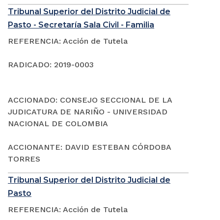
Tribunal Superior del Distrito Judicial de
Pasto - Secretaría Sala Civil - Familia
REFERENCIA: Acción de Tutela
RADICADO: 2019-0003
ACCIONADO: CONSEJO SECCIONAL DE LA
JUDICATURA DE NARIÑO - UNIVERSIDAD
NACIONAL DE COLOMBIA
ACCIONANTE: DAVID ESTEBAN CÓRDOBA
TORRES
Tribunal Superior del Distrito Judicial de
Pasto
REFERENCIA: Acción de Tutela