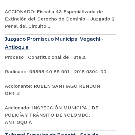
ACCIONADO: Fiscalía 43 Especializada de
Extinción del Derecho de Dominio - Juzgado 2
Penal del Circuito...
Juzgado Promiscuo Municipal Vegachí -
Antioquia
Proceso : Constitucional de Tutela
Radicado: 05858 40 89 001 - 2018 0304-00
Accionante: RUBEN SANTIAGO RENDON
ORTIZ
Accionado: INSPECCIÓN MUNICIPAL DE
POLICÍA Y TRÁNSITO DE YOLOMBÓ,
ANTIOQUIA