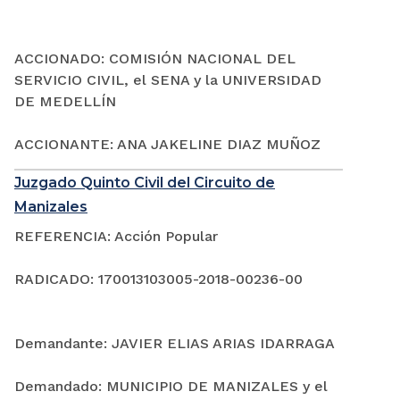
ACCIONADO: COMISIÓN NACIONAL DEL
SERVICIO CIVIL, el SENA y la UNIVERSIDAD
DE MEDELLÍN
ACCIONANTE: ANA JAKELINE DIAZ MUÑOZ
Juzgado Quinto Civil del Circuito de
Manizales
REFERENCIA: Acción Popular
RADICADO: 170013103005-2018-00236-00
Demandante: JAVIER ELIAS ARIAS IDARRAGA
Demandado: MUNICIPIO DE MANIZALES y el