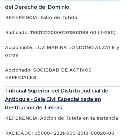
del Derecho del Dominio
REFERENCIA: Fallo de Tutela
Radicado: 110012220000201800198 00 (T-280)
Accionante: LUZ MARINA LONDOÑO ALZATE y
otros
Accionado: SOCIEDAD DE ACTIVOS
ESPECIALES
Tribunal Superior del Distrito Judicial de
Antioquia - Sala Civil Especializada en
Restitución de Tierras
REFERENCIA: Acción de Tutela en 1a Instancia
RADICADO: 05000- 2221-000-2018-00026-00