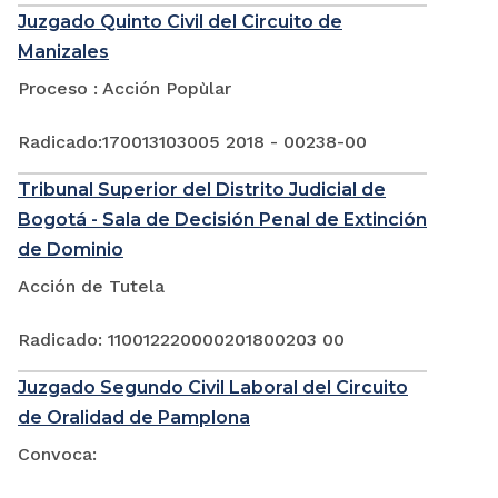
Juzgado Quinto Civil del Circuito de
Manizales
Proceso : Acción Popùlar
Radicado:170013103005 2018 - 00238-00
Tribunal Superior del Distrito Judicial de
Bogotá - Sala de Decisión Penal de Extinción
de Dominio
Acción de Tutela
Radicado: 110012220000201800203 00
Juzgado Segundo Civil Laboral del Circuito
de Oralidad de Pamplona
Convoca: