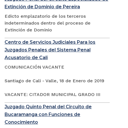
Extinción de Dominio de Pereira
Edicto emplazatorio de los terceros
indeterminados dentro del proceso de
Extinción de Dominio
Centro de Servicios Judiciales Para los
Juzgados Penales del Sistema Penal
Acusatorio de Cali
COMUNICACIÓN VACANTE
Santiago de Cali - Valle, 18 de Enero de 2019
VACANTE: CITADOR MUNICIPAL GRADO III
Juzgado Quinto Penal del Circuito de
Bucaramanga con Funciones de
Conocimiento