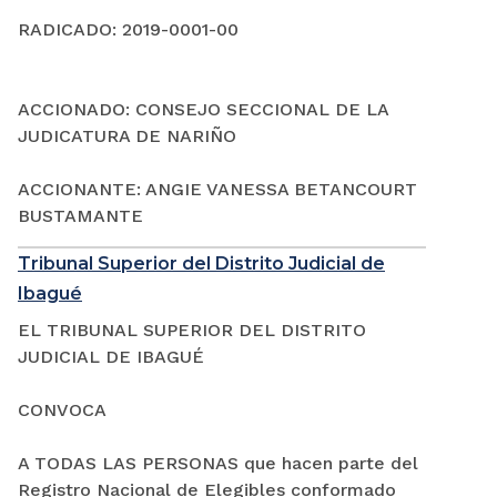
RADICADO: 2019-0001-00
ACCIONADO: CONSEJO SECCIONAL DE LA
JUDICATURA DE NARIÑO
ACCIONANTE: ANGIE VANESSA BETANCOURT
BUSTAMANTE
Tribunal Superior del Distrito Judicial de
Ibagué
EL TRIBUNAL SUPERIOR DEL DISTRITO
JUDICIAL DE IBAGUÉ
CONVOCA
A TODAS LAS PERSONAS que hacen parte del
Registro Nacional de Elegibles conformado