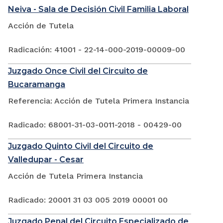
Neiva - Sala de Decisión Civil Familia Laboral
Acción de Tutela
Radicación: 41001 - 22-14-000-2019-00009-00
Juzgado Once Civil del Circuito de
Bucaramanga
Referencia: Acción de Tutela Primera Instancia
Radicado: 68001-31-03-0011-2018 - 00429-00
Juzgado Quinto Civil del Circuito de
Valledupar - Cesar
Acción de Tutela Primera Instancia
Radicado: 20001 31 03 005 2019 00001 00
Juzgado Penal del Circuito Especializado de