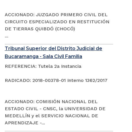
ACCIONADO: JUZGADO PRIMERO CIVIL DEL
CIRCUITO ESPECIALIZADO EN RESTITUCIÓN
DE TIERRAS QUIBDÓ (CHOCÓ)
...
Tribunal Superior del Distrito Judicial de
Bucaramanga - Sala Civil Familia
REFERENCIA: Tutela 2a Instancia
RADICADO: 2018-00378-01 Interno 1362/2017
ACCIONADO: COMISIÓN NACIONAL DEL
ESTADO CIVIL - CNSC, la UNIVERSIDAD DE
MEDELLÍN y el SERVICIO NACIONAL DE
APRENDIZAJE -...