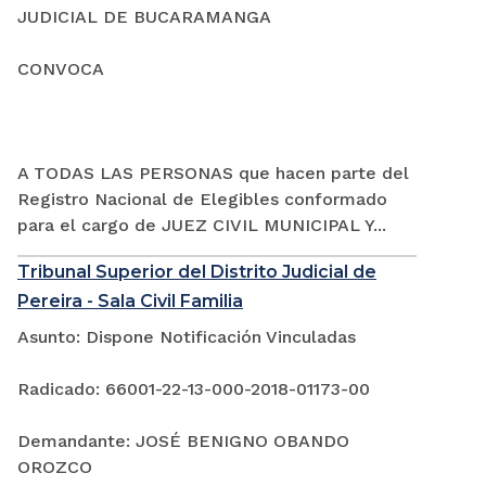
JUDICIAL DE BUCARAMANGA
CONVOCA
A TODAS LAS PERSONAS que hacen parte del
Registro Nacional de Elegibles conformado
para el cargo de JUEZ CIVIL MUNICIPAL Y...
Tribunal Superior del Distrito Judicial de
Pereira - Sala Civil Familia
Asunto: Dispone Notificación Vinculadas
Radicado: 66001-22-13-000-2018-01173-00
Demandante: JOSÉ BENIGNO OBANDO
OROZCO