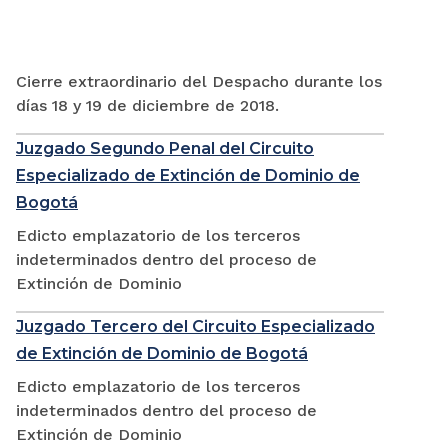
Cierre extraordinario del Despacho durante los
días 18 y 19 de diciembre de 2018.
Juzgado Segundo Penal del Circuito
Especializado de Extinción de Dominio de
Bogotá
Edicto emplazatorio de los terceros
indeterminados dentro del proceso de
Extinción de Dominio
Juzgado Tercero del Circuito Especializado
de Extinción de Dominio de Bogotá
Edicto emplazatorio de los terceros
indeterminados dentro del proceso de
Extinción de Dominio