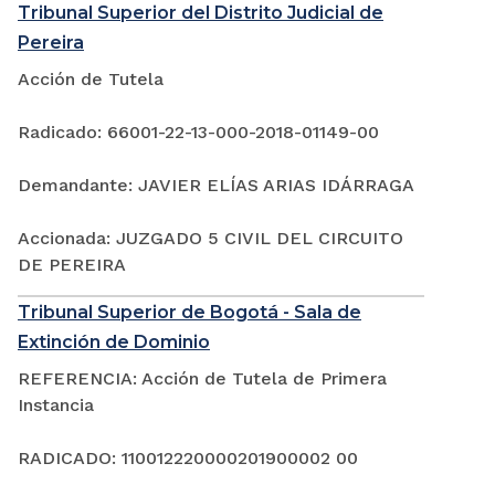
Tribunal Superior del Distrito Judicial de
Pereira
Acción de Tutela
Radicado: 66001-22-13-000-2018-01149-00
Demandante: JAVIER ELÍAS ARIAS IDÁRRAGA
Accionada: JUZGADO 5 CIVIL DEL CIRCUITO
DE PEREIRA
Tribunal Superior de Bogotá - Sala de
Extinción de Dominio
REFERENCIA: Acción de Tutela de Primera
Instancia
RADICADO: 110012220000201900002 00