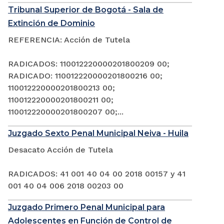
Tribunal Superior de Bogotá - Sala de
Extinción de Dominio
REFERENCIA: Acción de Tutela
RADICADOS: 110012220000201800209 00;
RADICADO: 110012220000201800216 00;
110012220000201800213 00;
110012220000201800211 00;
110012220000201800207 00;...
Juzgado Sexto Penal Municipal Neiva - Huila
Desacato Acción de Tutela
RADICADOS: 41 001 40 04 00 2018 00157 y 41
001 40 04 006 2018 00203 00
Juzgado Primero Penal Municipal para
Adolescentes en Función de Control de