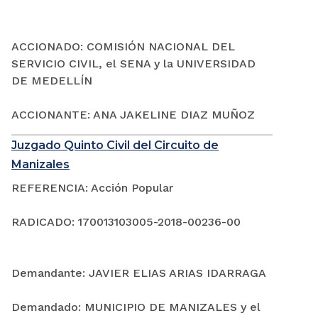
ACCIONADO: COMISIÓN NACIONAL DEL
SERVICIO CIVIL, el SENA y la UNIVERSIDAD
DE MEDELLÍN
ACCIONANTE: ANA JAKELINE DIAZ MUÑOZ
Juzgado Quinto Civil del Circuito de
Manizales
REFERENCIA: Acción Popular
RADICADO: 170013103005-2018-00236-00
Demandante: JAVIER ELIAS ARIAS IDARRAGA
Demandado: MUNICIPIO DE MANIZALES y el