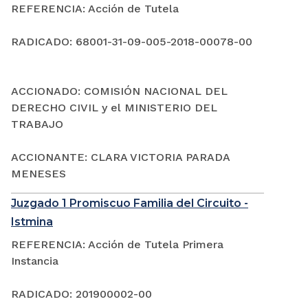
REFERENCIA: Acción de Tutela
RADICADO: 68001-31-09-005-2018-00078-00
ACCIONADO: COMISIÓN NACIONAL DEL
DERECHO CIVIL y el MINISTERIO DEL
TRABAJO
ACCIONANTE: CLARA VICTORIA PARADA
MENESES
Juzgado 1 Promiscuo Familia del Circuito -
Istmina
REFERENCIA: Acción de Tutela Primera
Instancia
RADICADO: 201900002-00