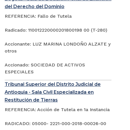
del Derecho del Dominio
REFERENCIA: Fallo de Tutela
Radicado: 110012220000201800198 00 (T-280)
Accionante: LUZ MARINA LONDOÑO ALZATE y
otros
Accionado: SOCIEDAD DE ACTIVOS
ESPECIALES
Tribunal Superior del Distrito Judicial de
Antioquia - Sala Civil Especializada en
Restitución de Tierras
REFERENCIA: Acción de Tutela en 1a Instancia
RADICADO: 05000- 2221-000-2018-00026-00