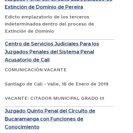
Extinción de Dominio de Pereira
Edicto emplazatorio de los terceros
indeterminados dentro del proceso de
Extinción de Dominio
Centro de Servicios Judiciales Para los
Juzgados Penales del Sistema Penal
Acusatorio de Cali
COMUNICACIÓN VACANTE
Santiago de Cali - Valle, 18 de Enero de 2019
VACANTE: CITADOR MUNICIPAL GRADO III
Juzgado Quinto Penal del Circuito de
Bucaramanga con Funciones de
Conocimiento