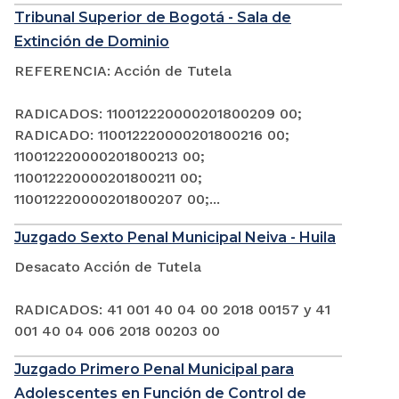
Tribunal Superior de Bogotá - Sala de
Extinción de Dominio
REFERENCIA: Acción de Tutela
RADICADOS: 110012220000201800209 00;
RADICADO: 110012220000201800216 00;
110012220000201800213 00;
110012220000201800211 00;
110012220000201800207 00;...
Juzgado Sexto Penal Municipal Neiva - Huila
Desacato Acción de Tutela
RADICADOS: 41 001 40 04 00 2018 00157 y 41
001 40 04 006 2018 00203 00
Juzgado Primero Penal Municipal para
Adolescentes en Función de Control de