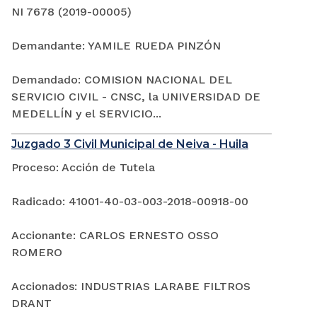
NI 7678 (2019-00005)
Demandante: YAMILE RUEDA PINZÓN
Demandado: COMISION NACIONAL DEL
SERVICIO CIVIL - CNSC, la UNIVERSIDAD DE
MEDELLÍN y el SERVICIO...
Juzgado 3 Civil Municipal de Neiva - Huila
Proceso: Acción de Tutela
Radicado: 41001-40-03-003-2018-00918-00
Accionante: CARLOS ERNESTO OSSO
ROMERO
Accionados: INDUSTRIAS LARABE FILTROS
DRANT