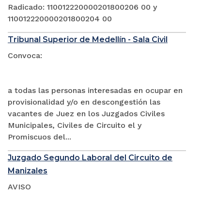
Radicado: 110012220000201800206 00 y
110012220000201800204 00
Tribunal Superior de Medellín - Sala Civil
Convoca:
a todas las personas interesadas en ocupar en
provisionalidad y/o en descongestión las
vacantes de Juez en los Juzgados Civiles
Municipales, Civiles de Circuito el y
Promiscuos del...
Juzgado Segundo Laboral del Circuito de
Manizales
AVISO