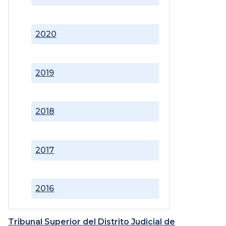
2020
2019
2018
2017
2016
Tribunal Superior del Distrito Judicial de