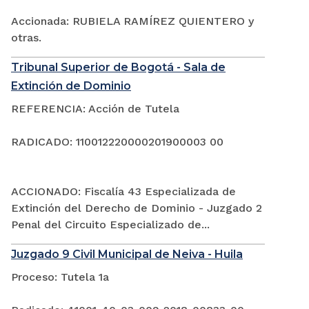
Accionada: RUBIELA RAMÍREZ QUIENTERO y
otras.
Tribunal Superior de Bogotá - Sala de
Extinción de Dominio
REFERENCIA: Acción de Tutela
RADICADO: 110012220000201900003 00
ACCIONADO: Fiscalía 43 Especializada de
Extinción del Derecho de Dominio - Juzgado 2
Penal del Circuito Especializado de...
Juzgado 9 Civil Municipal de Neiva - Huila
Proceso: Tutela 1a