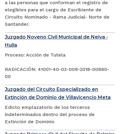
a las personas que conforman el registro de
elegibles para el cargo de Escribiente de
Circuito Nominado - Rama Judicial- Norte de
Santander.
Juzgado Noveno Civil Municipal de Neiva -
Huila
Proceso: Acción de Tutela
RADICACIÓN: 41001-40-03-009-2018-00880-
00
Juzgado del Circuito Especializado en
Extinción de Dominio de Villavicencio Meta
Edicto emplazatorio de los terceros
indeterminados dentro del proceso de
Extinción de Dominio