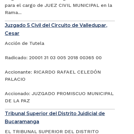
para el cargo de JUEZ CIVIL MUNICIPAL en la
Rama...
Juzgado 5 Civil del Circuito de Valledupar,
Cesar
Acción de Tutela
Radicado: 20001 31 03 005 2018 00365 00
Accionante: RICARDO RAFAEL CELEDÓN
PALACIO
Accionado: JUZGADO PROMISCUO MUNICIPAL
DE LA PAZ
Tribunal Superior del Distrito Juidicial de
Bucaramanga
EL TRIBUNAL SUPERIOR DEL DISTRITO