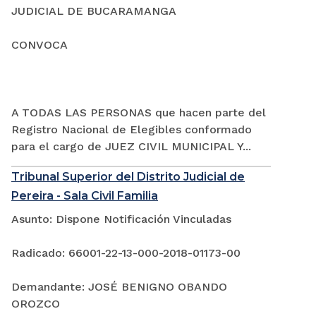
JUDICIAL DE BUCARAMANGA
CONVOCA
A TODAS LAS PERSONAS que hacen parte del
Registro Nacional de Elegibles conformado
para el cargo de JUEZ CIVIL MUNICIPAL Y...
Tribunal Superior del Distrito Judicial de
Pereira - Sala Civil Familia
Asunto: Dispone Notificación Vinculadas
Radicado: 66001-22-13-000-2018-01173-00
Demandante: JOSÉ BENIGNO OBANDO
OROZCO