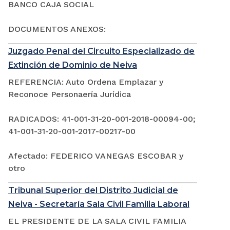
BANCO CAJA SOCIAL
DOCUMENTOS ANEXOS:
Juzgado Penal del Circuito Especializado de
Extinción de Dominio de Neiva
REFERENCIA: Auto Ordena Emplazar y
Reconoce Personaería Jurídica
RADICADOS: 41-001-31-20-001-2018-00094-00;
41-001-31-20-001-2017-00217-00
Afectado: FEDERICO VANEGAS ESCOBAR y
otro
Tribunal Superior del Distrito Judicial de
Neiva - Secretaría Sala Civil Familia Laboral
EL PRESIDENTE DE LA SALA CIVIL FAMILIA