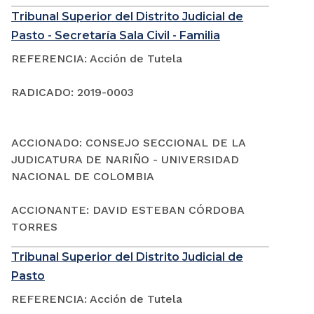
Tribunal Superior del Distrito Judicial de
Pasto - Secretaría Sala Civil - Familia
REFERENCIA: Acción de Tutela
RADICADO: 2019-0003
ACCIONADO: CONSEJO SECCIONAL DE LA
JUDICATURA DE NARIÑO - UNIVERSIDAD
NACIONAL DE COLOMBIA
ACCIONANTE: DAVID ESTEBAN CÓRDOBA
TORRES
Tribunal Superior del Distrito Judicial de
Pasto
REFERENCIA: Acción de Tutela