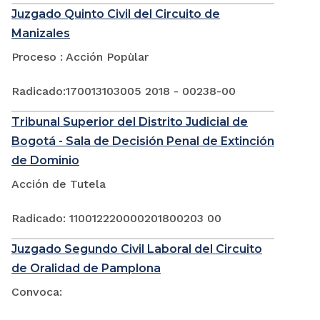
Juzgado Quinto Civil del Circuito de
Manizales
Proceso : Acción Popùlar
Radicado:170013103005 2018 - 00238-00
Tribunal Superior del Distrito Judicial de
Bogotá - Sala de Decisión Penal de Extinción
de Dominio
Acción de Tutela
Radicado: 110012220000201800203 00
Juzgado Segundo Civil Laboral del Circuito
de Oralidad de Pamplona
Convoca: