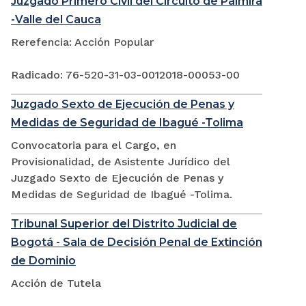
Juzgado Primero Civil del Circuito de Palmira
-Valle del Cauca
Rerefencia: Acción Popular
Radicado: 76-520-31-03-0012018-00053-00
Juzgado Sexto de Ejecución de Penas y
Medidas de Seguridad de Ibagué -Tolima
Convocatoria para el Cargo, en
Provisionalidad, de Asistente Jurídico del
Juzgado Sexto de Ejecución de Penas y
Medidas de Seguridad de Ibagué -Tolima.
Tribunal Superior del Distrito Judicial de
Bogotá - Sala de Decisión Penal de Extinción
de Dominio
Acción de Tutela