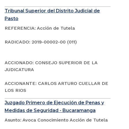
Tribunal Superior del Distrito Judicial de
Pasto
REFERENCIA: Acción de Tutela
RADICADO: 2019-00002-00 (011)
ACCIONADO: CONSEJO SUPERIOR DE LA
JUDICATURA
ACCIONANTE: CARLOS ARTURO CUELLAR DE
LOS RIOS
Juzgado Primero de Ejecución de Penas y
Medidas de Seguridad - Bucaramanga
Asunto: Avoca Conocimiento Acción de Tutela