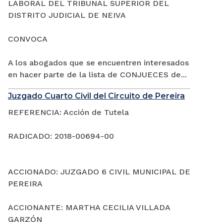
LABORAL DEL TRIBUNAL SUPERIOR DEL
DISTRITO JUDICIAL DE NEIVA
CONVOCA
A los abogados que se encuentren interesados
en hacer parte de la lista de CONJUECES de...
Juzgado Cuarto Civil del Circuito de Pereira
REFERENCIA: Acción de Tutela
RADICADO: 2018-00694-00
ACCIONADO: JUZGADO 6 CIVIL MUNICIPAL DE
PEREIRA
ACCIONANTE: MARTHA CECILIA VILLADA
GARZÓN