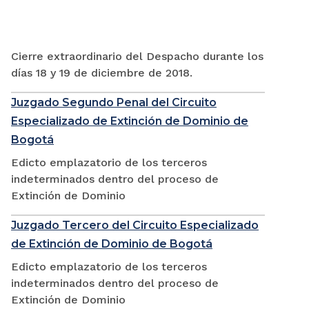
Cierre extraordinario del Despacho durante los
días 18 y 19 de diciembre de 2018.
Juzgado Segundo Penal del Circuito
Especializado de Extinción de Dominio de
Bogotá
Edicto emplazatorio de los terceros
indeterminados dentro del proceso de
Extinción de Dominio
Juzgado Tercero del Circuito Especializado
de Extinción de Dominio de Bogotá
Edicto emplazatorio de los terceros
indeterminados dentro del proceso de
Extinción de Dominio