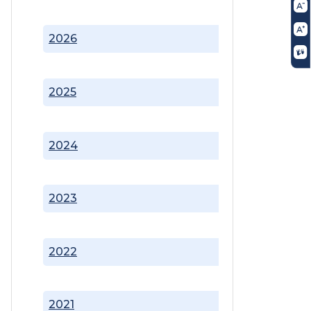
2026
2025
2024
2023
2022
2021