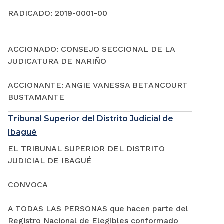
RADICADO: 2019-0001-00
ACCIONADO: CONSEJO SECCIONAL DE LA
JUDICATURA DE NARIÑO
ACCIONANTE: ANGIE VANESSA BETANCOURT
BUSTAMANTE
Tribunal Superior del Distrito Judicial de
Ibagué
EL TRIBUNAL SUPERIOR DEL DISTRITO
JUDICIAL DE IBAGUÉ
CONVOCA
A TODAS LAS PERSONAS que hacen parte del
Registro Nacional de Elegibles conformado