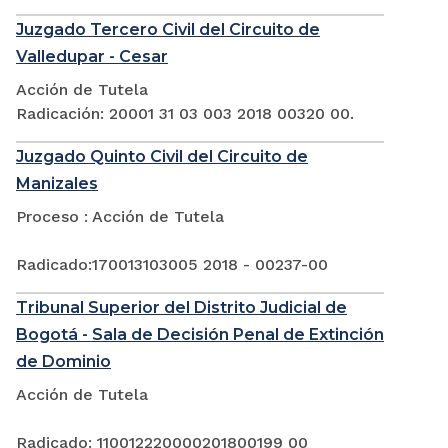
Juzgado Tercero Civil del Circuito de
Valledupar - Cesar
Acción de Tutela
Radicación: 20001 31 03 003 2018 00320 00.
Juzgado Quinto Civil del Circuito de
Manizales
Proceso : Acción de Tutela
Radicado:170013103005 2018 - 00237-00
Tribunal Superior del Distrito Judicial de
Bogotá - Sala de Decisión Penal de Extinción
de Dominio
Acción de Tutela
Radicado: 110012220000201800199 00