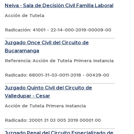
Neiva - Sala de Decisión Civil Familia Laboral
Acción de Tutela
Radicación: 41001 - 22-14-000-2019-00009-00
Juzgado Once Civil del Circuito de
Bucaramanga
Referencia: Acción de Tutela Primera Instancia
Radicado: 68001-31-03-0011-2018 - 00429-00
Juzgado Quinto Civil del Circuito de
Valledupar - Cesar
Acción de Tutela Primera Instancia
Radicado: 20001 31 03 005 2019 00001 00
Juzgado Penal del Circuito Especializado de