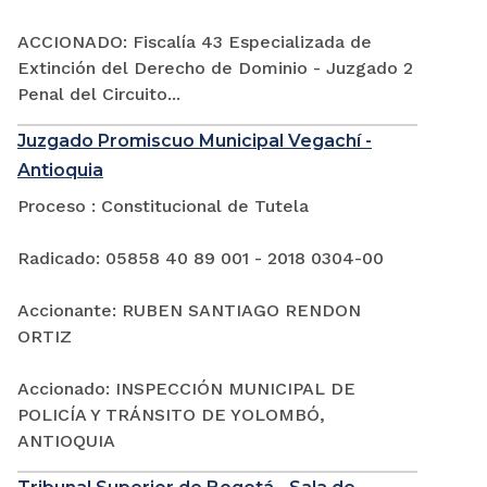
ACCIONADO: Fiscalía 43 Especializada de
Extinción del Derecho de Dominio - Juzgado 2
Penal del Circuito...
Juzgado Promiscuo Municipal Vegachí -
Antioquia
Proceso : Constitucional de Tutela
Radicado: 05858 40 89 001 - 2018 0304-00
Accionante: RUBEN SANTIAGO RENDON
ORTIZ
Accionado: INSPECCIÓN MUNICIPAL DE
POLICÍA Y TRÁNSITO DE YOLOMBÓ,
ANTIOQUIA