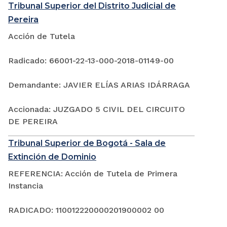
Tribunal Superior del Distrito Judicial de
Pereira
Acción de Tutela
Radicado: 66001-22-13-000-2018-01149-00
Demandante: JAVIER ELÍAS ARIAS IDÁRRAGA
Accionada: JUZGADO 5 CIVIL DEL CIRCUITO
DE PEREIRA
Tribunal Superior de Bogotá - Sala de
Extinción de Dominio
REFERENCIA: Acción de Tutela de Primera
Instancia
RADICADO: 110012220000201900002 00