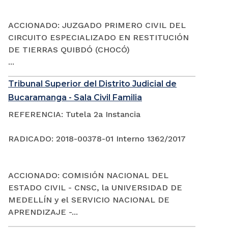
ACCIONADO: JUZGADO PRIMERO CIVIL DEL
CIRCUITO ESPECIALIZADO EN RESTITUCIÓN
DE TIERRAS QUIBDÓ (CHOCÓ)
...
Tribunal Superior del Distrito Judicial de
Bucaramanga - Sala Civil Familia
REFERENCIA: Tutela 2a Instancia
RADICADO: 2018-00378-01 Interno 1362/2017
ACCIONADO: COMISIÓN NACIONAL DEL
ESTADO CIVIL - CNSC, la UNIVERSIDAD DE
MEDELLÍN y el SERVICIO NACIONAL DE
APRENDIZAJE -...