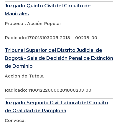
Juzgado Quinto Civil del Circuito de
Manizales
Proceso : Acción Popùlar
Radicado:170013103005 2018 - 00238-00
Tribunal Superior del Distrito Judicial de
Bogotá - Sala de Decisión Penal de Extinción
de Dominio
Acción de Tutela
Radicado: 110012220000201800203 00
Juzgado Segundo Civil Laboral del Circuito
de Oralidad de Pamplona
Convoca: