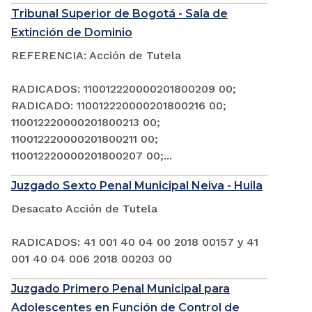
Tribunal Superior de Bogotá - Sala de
Extinción de Dominio
REFERENCIA: Acción de Tutela
RADICADOS: 110012220000201800209 00;
RADICADO: 110012220000201800216 00;
110012220000201800213 00;
110012220000201800211 00;
110012220000201800207 00;...
Juzgado Sexto Penal Municipal Neiva - Huila
Desacato Acción de Tutela
RADICADOS: 41 001 40 04 00 2018 00157 y 41
001 40 04 006 2018 00203 00
Juzgado Primero Penal Municipal para
Adolescentes en Función de Control de