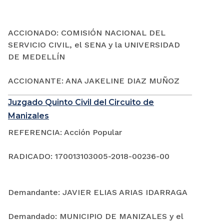
ACCIONADO: COMISIÓN NACIONAL DEL
SERVICIO CIVIL, el SENA y la UNIVERSIDAD
DE MEDELLÍN
ACCIONANTE: ANA JAKELINE DIAZ MUÑOZ
Juzgado Quinto Civil del Circuito de
Manizales
REFERENCIA: Acción Popular
RADICADO: 170013103005-2018-00236-00
Demandante: JAVIER ELIAS ARIAS IDARRAGA
Demandado: MUNICIPIO DE MANIZALES y el