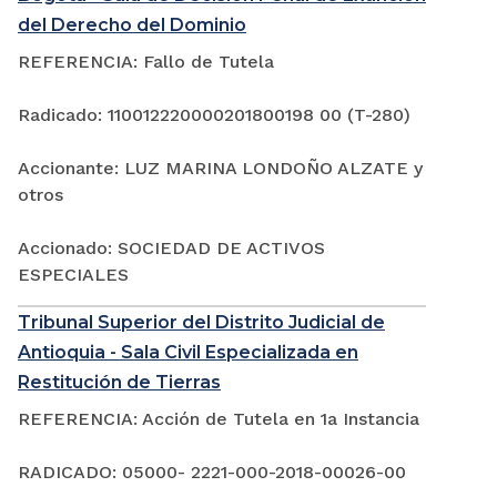
del Derecho del Dominio
REFERENCIA: Fallo de Tutela
Radicado: 110012220000201800198 00 (T-280)
Accionante: LUZ MARINA LONDOÑO ALZATE y
otros
Accionado: SOCIEDAD DE ACTIVOS
ESPECIALES
Tribunal Superior del Distrito Judicial de
Antioquia - Sala Civil Especializada en
Restitución de Tierras
REFERENCIA: Acción de Tutela en 1a Instancia
RADICADO: 05000- 2221-000-2018-00026-00