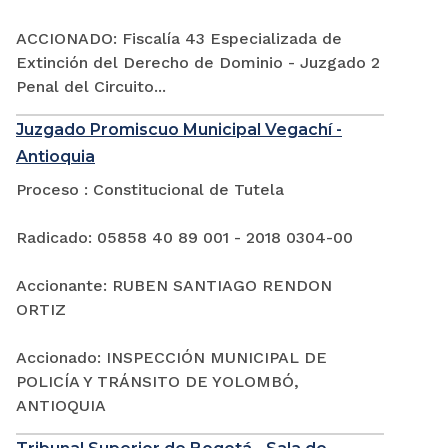
ACCIONADO: Fiscalía 43 Especializada de
Extinción del Derecho de Dominio - Juzgado 2
Penal del Circuito...
Juzgado Promiscuo Municipal Vegachí -
Antioquia
Proceso : Constitucional de Tutela
Radicado: 05858 40 89 001 - 2018 0304-00
Accionante: RUBEN SANTIAGO RENDON
ORTIZ
Accionado: INSPECCIÓN MUNICIPAL DE
POLICÍA Y TRÁNSITO DE YOLOMBÓ,
ANTIOQUIA