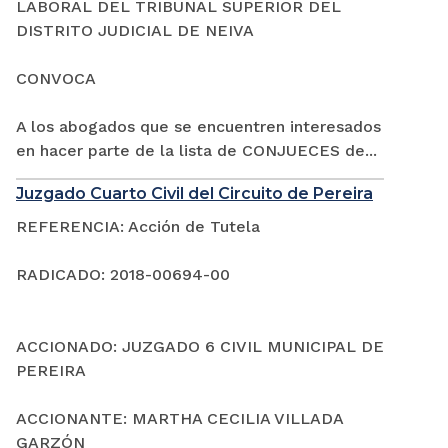
LABORAL DEL TRIBUNAL SUPERIOR DEL
DISTRITO JUDICIAL DE NEIVA
CONVOCA
A los abogados que se encuentren interesados
en hacer parte de la lista de CONJUECES de...
Juzgado Cuarto Civil del Circuito de Pereira
REFERENCIA: Acción de Tutela
RADICADO: 2018-00694-00
ACCIONADO: JUZGADO 6 CIVIL MUNICIPAL DE
PEREIRA
ACCIONANTE: MARTHA CECILIA VILLADA
GARZÓN