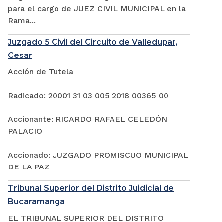
para el cargo de JUEZ CIVIL MUNICIPAL en la
Rama...
Juzgado 5 Civil del Circuito de Valledupar,
Cesar
Acción de Tutela
Radicado: 20001 31 03 005 2018 00365 00
Accionante: RICARDO RAFAEL CELEDÓN
PALACIO
Accionado: JUZGADO PROMISCUO MUNICIPAL
DE LA PAZ
Tribunal Superior del Distrito Juidicial de
Bucaramanga
EL TRIBUNAL SUPERIOR DEL DISTRITO