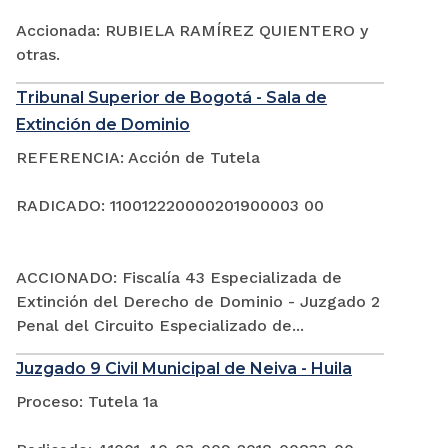
Accionada: RUBIELA RAMÍREZ QUIENTERO y
otras.
Tribunal Superior de Bogotá - Sala de
Extinción de Dominio
REFERENCIA: Acción de Tutela
RADICADO: 110012220000201900003 00
ACCIONADO: Fiscalía 43 Especializada de
Extinción del Derecho de Dominio - Juzgado 2
Penal del Circuito Especializado de...
Juzgado 9 Civil Municipal de Neiva - Huila
Proceso: Tutela 1a