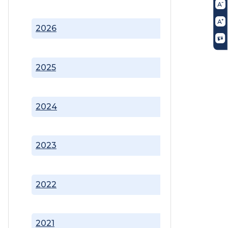
2026
2025
2024
2023
2022
2021