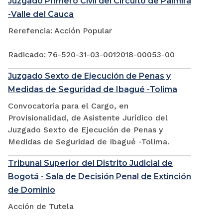
Juzgado Primero Civil del Circuito de Palmira
-Valle del Cauca
Rerefencia: Acción Popular
Radicado: 76-520-31-03-0012018-00053-00
Juzgado Sexto de Ejecución de Penas y
Medidas de Seguridad de Ibagué -Tolima
Convocatoria para el Cargo, en
Provisionalidad, de Asistente Jurídico del
Juzgado Sexto de Ejecución de Penas y
Medidas de Seguridad de Ibagué -Tolima.
Tribunal Superior del Distrito Judicial de
Bogotá - Sala de Decisión Penal de Extinción
de Dominio
Acción de Tutela