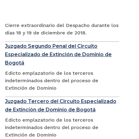
Cierre extraordinario del Despacho durante los
días 18 y 19 de diciembre de 2018.
Juzgado Segundo Penal del Circuito
Especializado de Extinción de Dominio de
Bogotá
Edicto emplazatorio de los terceros
indeterminados dentro del proceso de
Extinción de Dominio
Juzgado Tercero del Circuito Especializado
de Extinción de Dominio de Bogotá
Edicto emplazatorio de los terceros
indeterminados dentro del proceso de
Extinción de Dominio