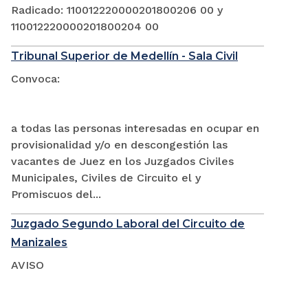
Radicado: 110012220000201800206 00 y
110012220000201800204 00
Tribunal Superior de Medellín - Sala Civil
Convoca:
a todas las personas interesadas en ocupar en
provisionalidad y/o en descongestión las
vacantes de Juez en los Juzgados Civiles
Municipales, Civiles de Circuito el y
Promiscuos del...
Juzgado Segundo Laboral del Circuito de
Manizales
AVISO