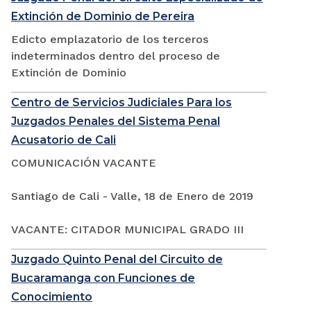
Extinción de Dominio de Pereira
Edicto emplazatorio de los terceros
indeterminados dentro del proceso de
Extinción de Dominio
Centro de Servicios Judiciales Para los
Juzgados Penales del Sistema Penal
Acusatorio de Cali
COMUNICACIÓN VACANTE
Santiago de Cali - Valle, 18 de Enero de 2019
VACANTE: CITADOR MUNICIPAL GRADO III
Juzgado Quinto Penal del Circuito de
Bucaramanga con Funciones de
Conocimiento