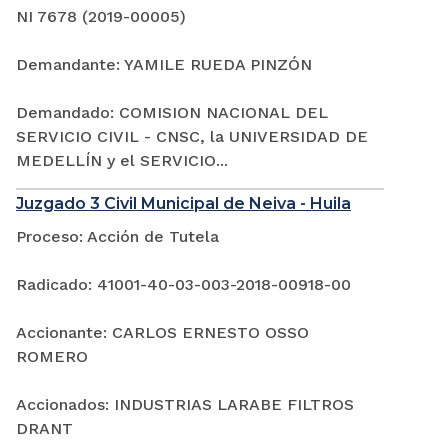
NI 7678 (2019-00005)
Demandante: YAMILE RUEDA PINZÓN
Demandado: COMISION NACIONAL DEL
SERVICIO CIVIL - CNSC, la UNIVERSIDAD DE
MEDELLÍN y el SERVICIO...
Juzgado 3 Civil Municipal de Neiva - Huila
Proceso: Acción de Tutela
Radicado: 41001-40-03-003-2018-00918-00
Accionante: CARLOS ERNESTO OSSO
ROMERO
Accionados: INDUSTRIAS LARABE FILTROS
DRANT