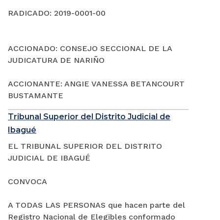
RADICADO: 2019-0001-00
ACCIONADO: CONSEJO SECCIONAL DE LA
JUDICATURA DE NARIÑO
ACCIONANTE: ANGIE VANESSA BETANCOURT
BUSTAMANTE
Tribunal Superior del Distrito Judicial de
Ibagué
EL TRIBUNAL SUPERIOR DEL DISTRITO
JUDICIAL DE IBAGUÉ
CONVOCA
A TODAS LAS PERSONAS que hacen parte del
Registro Nacional de Elegibles conformado