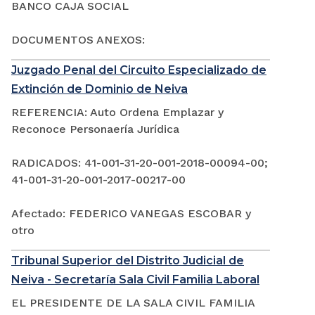
BANCO CAJA SOCIAL
DOCUMENTOS ANEXOS:
Juzgado Penal del Circuito Especializado de
Extinción de Dominio de Neiva
REFERENCIA: Auto Ordena Emplazar y
Reconoce Personaería Jurídica
RADICADOS: 41-001-31-20-001-2018-00094-00;
41-001-31-20-001-2017-00217-00
Afectado: FEDERICO VANEGAS ESCOBAR y
otro
Tribunal Superior del Distrito Judicial de
Neiva - Secretaría Sala Civil Familia Laboral
EL PRESIDENTE DE LA SALA CIVIL FAMILIA