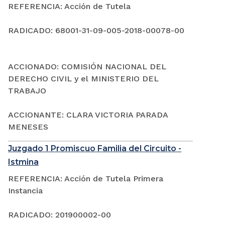
REFERENCIA: Acción de Tutela
RADICADO: 68001-31-09-005-2018-00078-00
ACCIONADO: COMISIÓN NACIONAL DEL
DERECHO CIVIL y el MINISTERIO DEL
TRABAJO
ACCIONANTE: CLARA VICTORIA PARADA
MENESES
Juzgado 1 Promiscuo Familia del Circuito -
Istmina
REFERENCIA: Acción de Tutela Primera
Instancia
RADICADO: 201900002-00