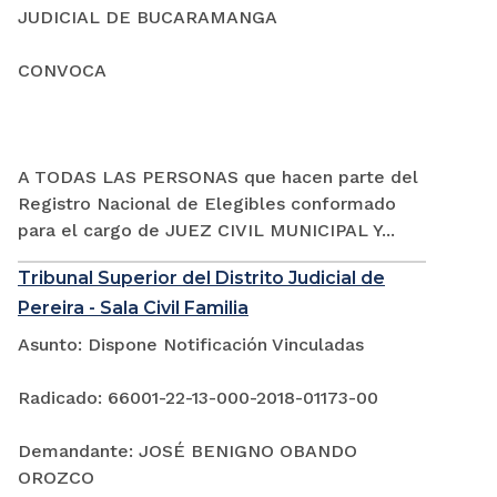
JUDICIAL DE BUCARAMANGA
CONVOCA
A TODAS LAS PERSONAS que hacen parte del
Registro Nacional de Elegibles conformado
para el cargo de JUEZ CIVIL MUNICIPAL Y...
Tribunal Superior del Distrito Judicial de
Pereira - Sala Civil Familia
Asunto: Dispone Notificación Vinculadas
Radicado: 66001-22-13-000-2018-01173-00
Demandante: JOSÉ BENIGNO OBANDO
OROZCO