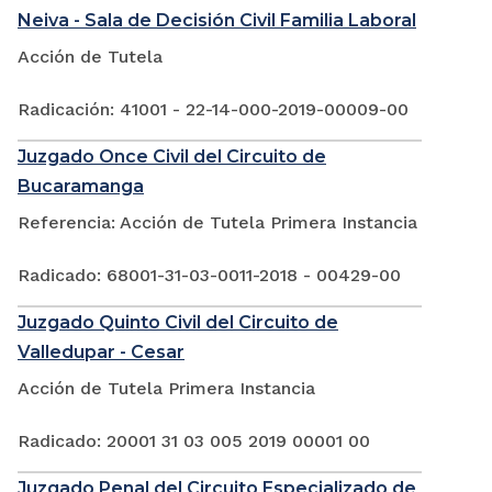
Neiva - Sala de Decisión Civil Familia Laboral
Acción de Tutela
Radicación: 41001 - 22-14-000-2019-00009-00
Juzgado Once Civil del Circuito de
Bucaramanga
Referencia: Acción de Tutela Primera Instancia
Radicado: 68001-31-03-0011-2018 - 00429-00
Juzgado Quinto Civil del Circuito de
Valledupar - Cesar
Acción de Tutela Primera Instancia
Radicado: 20001 31 03 005 2019 00001 00
Juzgado Penal del Circuito Especializado de