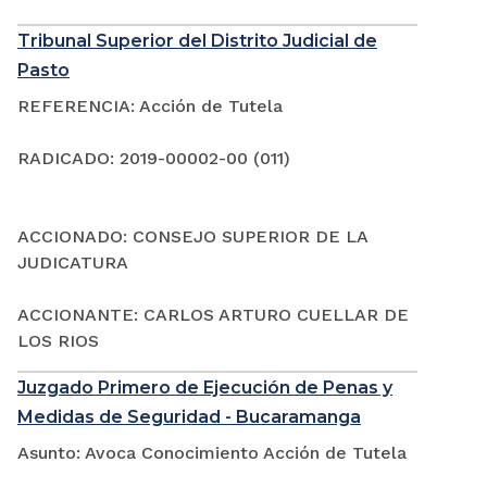
Tribunal Superior del Distrito Judicial de
Pasto
REFERENCIA: Acción de Tutela
RADICADO: 2019-00002-00 (011)
ACCIONADO: CONSEJO SUPERIOR DE LA
JUDICATURA
ACCIONANTE: CARLOS ARTURO CUELLAR DE
LOS RIOS
Juzgado Primero de Ejecución de Penas y
Medidas de Seguridad - Bucaramanga
Asunto: Avoca Conocimiento Acción de Tutela