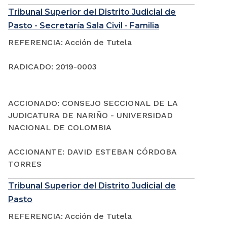
Tribunal Superior del Distrito Judicial de
Pasto - Secretaría Sala Civil - Familia
REFERENCIA: Acción de Tutela
RADICADO: 2019-0003
ACCIONADO: CONSEJO SECCIONAL DE LA
JUDICATURA DE NARIÑO - UNIVERSIDAD
NACIONAL DE COLOMBIA
ACCIONANTE: DAVID ESTEBAN CÓRDOBA
TORRES
Tribunal Superior del Distrito Judicial de
Pasto
REFERENCIA: Acción de Tutela