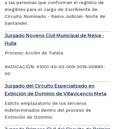
a las personas que conforman el registro de
elegibles para el cargo de Escribiente de
Circuito Nominado - Rama Judicial- Norte de
Santander.
Juzgado Noveno Civil Municipal de Neiva -
Huila
Proceso: Acción de Tutela
RADICACIÓN: 41001-40-03-009-2018-00880-
00
Juzgado del Circuito Especializado en
Extinción de Dominio de Villavicencio Meta
Edicto emplazatorio de los terceros
indeterminados dentro del proceso de
Extinción de Dominio