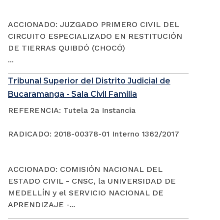
ACCIONADO: JUZGADO PRIMERO CIVIL DEL
CIRCUITO ESPECIALIZADO EN RESTITUCIÓN
DE TIERRAS QUIBDÓ (CHOCÓ)
...
Tribunal Superior del Distrito Judicial de
Bucaramanga - Sala Civil Familia
REFERENCIA: Tutela 2a Instancia
RADICADO: 2018-00378-01 Interno 1362/2017
ACCIONADO: COMISIÓN NACIONAL DEL
ESTADO CIVIL - CNSC, la UNIVERSIDAD DE
MEDELLÍN y el SERVICIO NACIONAL DE
APRENDIZAJE -...