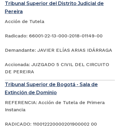
Tribunal Superior del Distrito Judicial de
Pereira
Acción de Tutela
Radicado: 66001-22-13-000-2018-01149-00
Demandante: JAVIER ELÍAS ARIAS IDÁRRAGA
Accionada: JUZGADO 5 CIVIL DEL CIRCUITO
DE PEREIRA
Tribunal Superior de Bogotá - Sala de
Extinción de Dominio
REFERENCIA: Acción de Tutela de Primera
Instancia
RADICADO: 110012220000201900002 00