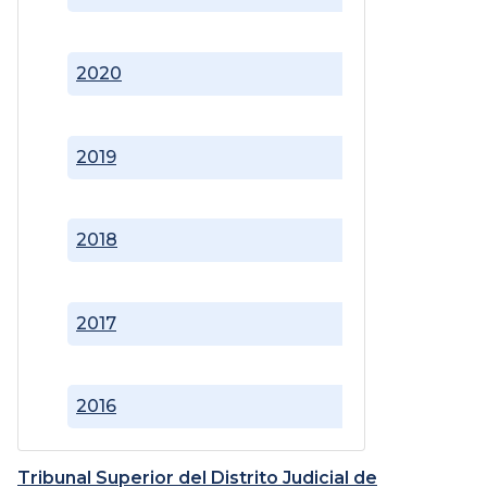
2020
2019
2018
2017
2016
Tribunal Superior del Distrito Judicial de