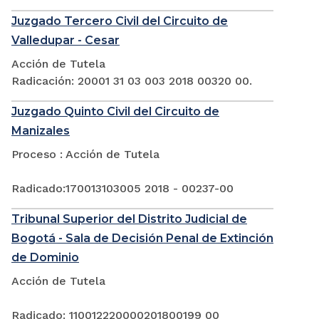
Juzgado Tercero Civil del Circuito de
Valledupar - Cesar
Acción de Tutela
Radicación: 20001 31 03 003 2018 00320 00.
Juzgado Quinto Civil del Circuito de
Manizales
Proceso : Acción de Tutela
Radicado:170013103005 2018 - 00237-00
Tribunal Superior del Distrito Judicial de
Bogotá - Sala de Decisión Penal de Extinción
de Dominio
Acción de Tutela
Radicado: 110012220000201800199 00