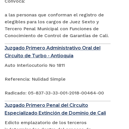
Convoca:
a las personas que conforman el registro de
elegibles para los cargos de Juez Sexto y
Tercero Penal Municipal con Funciones de
Conocimiento de Control de Garantías de Cali.
Juzgado Primero Administrativo Oral del
Circuito de Turbo - Antioquia
Auto Interlocutorio No 1811
Referencia: Nulidad Simple
Radicado: 05-837-33-33-001-2018-00464-00
Juzgado Primero Penal del Circuito
Especializado Extinción de Dominio de Cali
Edicto emplazatorio de los terceros