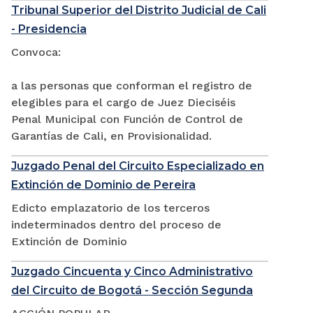
Tribunal Superior del Distrito Judicial de Cali
- Presidencia
Convoca:
a las personas que conforman el registro de
elegibles para el cargo de Juez Dieciséis
Penal Municipal con Función de Control de
Garantías de Cali, en Provisionalidad.
Juzgado Penal del Circuito Especializado en
Extinción de Dominio de Pereira
Edicto emplazatorio de los terceros
indeterminados dentro del proceso de
Extinción de Dominio
Juzgado Cincuenta y Cinco Administrativo
del Circuito de Bogotá - Sección Segunda