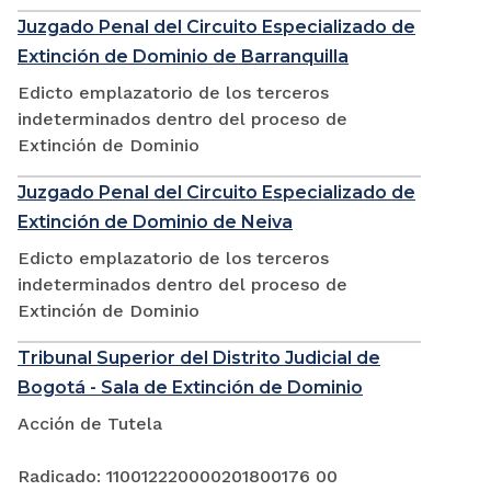
Juzgado Penal del Circuito Especializado de
Extinción de Dominio de Barranquilla
Edicto emplazatorio de los terceros
indeterminados dentro del proceso de
Extinción de Dominio
Juzgado Penal del Circuito Especializado de
Extinción de Dominio de Neiva
Edicto emplazatorio de los terceros
indeterminados dentro del proceso de
Extinción de Dominio
Tribunal Superior del Distrito Judicial de
Bogotá - Sala de Extinción de Dominio
Acción de Tutela
Radicado: 110012220000201800176 00