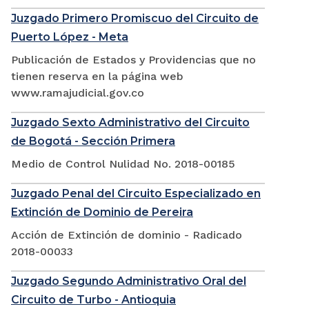
Juzgado Primero Promiscuo del Circuito de
Puerto López - Meta
Publicación de Estados y Providencias que no
tienen reserva en la página web
www.ramajudicial.gov.co
Juzgado Sexto Administrativo del Circuito
de Bogotá - Sección Primera
Medio de Control Nulidad No. 2018-00185
Juzgado Penal del Circuito Especializado en
Extinción de Dominio de Pereira
Acción de Extinción de dominio - Radicado
2018-00033
Juzgado Segundo Administrativo Oral del
Circuito de Turbo - Antioquia