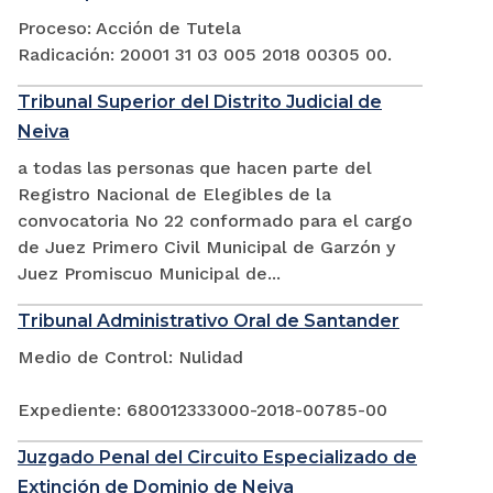
Proceso: Acción de Tutela
Radicación: 20001 31 03 005 2018 00305 00.
Tribunal Superior del Distrito Judicial de
Neiva
a todas las personas que hacen parte del
Registro Nacional de Elegibles de la
convocatoria No 22 conformado para el cargo
de Juez Primero Civil Municipal de Garzón y
Juez Promiscuo Municipal de...
Tribunal Administrativo Oral de Santander
Medio de Control: Nulidad
Expediente: 680012333000-2018-00785-00
Juzgado Penal del Circuito Especializado de
Extinción de Dominio de Neiva