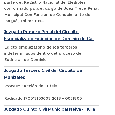
parte del Registro Nacional de Elegibles
conformado para el cargo de Juez Trece Penal
Municipal Con Función de Conocimiento de
Ibagué, Tolima EN...
Juzgado Primero Penal del Circuito
Especializado Extinción de Dominio de Cali
Edicto emplazatorio de los terceros
indeterminados dentro del proceso de
Extinción de Dominio
Juzgado Tercero Civil del Circuito de
Manizales
Proceso : Acción de Tutela
Radicado:170013103003 2018 - 0021800
Juzgado Quinto Civil Municipal Neiva - Huila