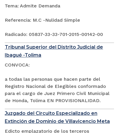
Tema: Admite Demanda
Referencia: M.C -Nulidad Simple
Radicado: 05837-33-33-701-2015-00142-00
Tribunal Superior del Distrito Judicial de
Ibagué -Tolima
CONVOCA:
a todas las personas que hacen parte del
Registro Nacional de Elegibles conformado
para el cargo de Juez Primero Civil Municipal
de Honda, Tolima EN PROVISIONALIDAD.
Juzgado del Circuito Especializado en
Extinción de Dominio de Villavicencio Meta
Edicto emplazatorio de los terceros