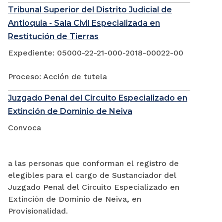
Tribunal Superior del Distrito Judicial de
Antioquia - Sala Civil Especializada en
Restitución de Tierras
Expediente: 05000-22-21-000-2018-00022-00
Proceso: Acción de tutela
Juzgado Penal del Circuito Especializado en
Extinción de Dominio de Neiva
Convoca
a las personas que conforman el registro de
elegibles para el cargo de Sustanciador del
Juzgado Penal del Circuito Especializado en
Extinción de Dominio de Neiva, en
Provisionalidad.