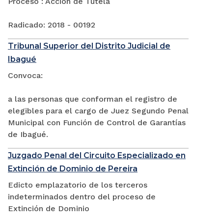
Proceso : Acción de Tutela
Radicado: 2018 - 00192
Tribunal Superior del Distrito Judicial de
Ibagué
Convoca:
a las personas que conforman el registro de
elegibles para el cargo de Juez Segundo Penal
Municipal con Función de Control de Garantías
de Ibagué.
Juzgado Penal del Circuito Especializado en
Extinción de Dominio de Pereira
Edicto emplazatorio de los terceros
indeterminados dentro del proceso de
Extinción de Dominio