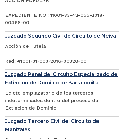
ACCIÓN POPULAR
EXPEDIENTE NO.: 11001-33-42-055-2018-
00468-00
Juzgado Segundo Civil de Circuito de Neiva
Acción de Tutela
Rad: 41001-31-003-2016-00328-00
Juzgado Penal del Circuito Especializado de
Extinción de Dominio de Barranquilla
Edicto emplazatorio de los terceros
indeterminados dentro del proceso de
Extinción de Dominio
Juzgado Tercero Civil del Circuito de
Manizales