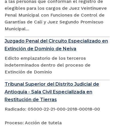
a las personas que conforman el registro de
elegibles para los cargos de Juez Veintinueve
Penal Municipal con Funciones de Control de
Garantías de Cali y Juez Segundo Promiscuo
Municipal...
Juzgado Penal del Circuito Especializado en
Extinción de Dominio de Neiva
Edicto emplazatorio de los terceros
indeterminados dentro del proceso de
Extinción de Dominio
Tribunal Superior del Distrito Judicial de
Antioquia - Sala Civil Especializada en
Restitución de Tierras
Radicado: 05000-22-21-000-2018-00018-00
Proceso: Acción de tutela