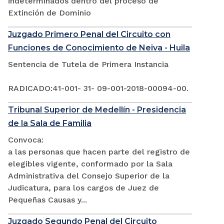
indeterminados dentro del proceso de
Extinción de Dominio
Juzgado Primero Penal del Circuito con
Funciones de Conocimiento de Neiva - Huila
Sentencia de Tutela de Primera Instancia
RADICADO:41-001- 31- 09-001-2018-00094-00.
Tribunal Superior de Medellín - Presidencia
de la Sala de Familia
Convoca:
a las personas que hacen parte del registro de
elegibles vigente, conformado por la Sala
Administrativa del Consejo Superior de la
Judicatura, para los cargos de Juez de
Pequeñas Causas y...
Juzgado Segundo Penal del Circuito