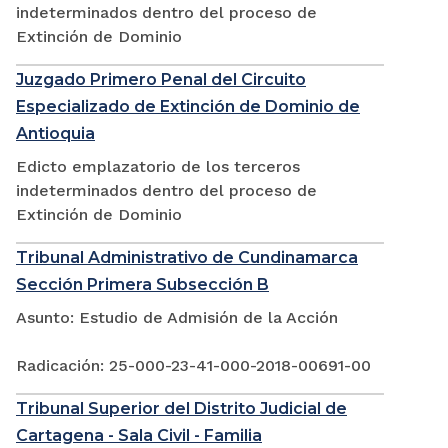
indeterminados dentro del proceso de
Extinción de Dominio
Juzgado Primero Penal del Circuito
Especializado de Extinción de Dominio de
Antioquia
Edicto emplazatorio de los terceros
indeterminados dentro del proceso de
Extinción de Dominio
Tribunal Administrativo de Cundinamarca
Sección Primera Subsección B
Asunto: Estudio de Admisión de la Acción
Radicación: 25-000-23-41-000-2018-00691-00
Tribunal Superior del Distrito Judicial de
Cartagena - Sala Civil - Familia