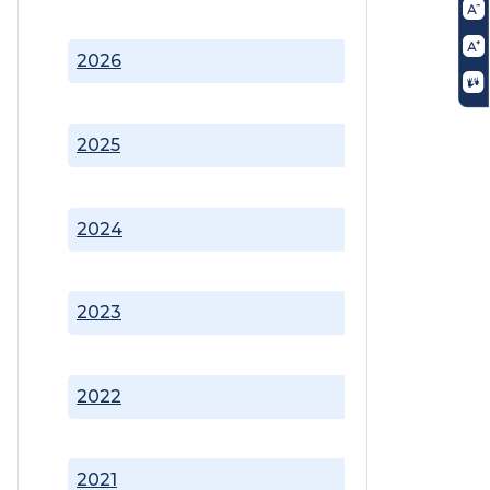
2026
2025
2024
2023
2022
2021