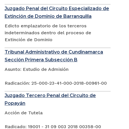
Juzgado Penal del Circuito Especializado de
Extinción de Dominio de Barranquilla
Edicto emplazatorio de los terceros
indeterminados dentro del proceso de
Extinción de Dominio
Tribunal Administrativo de Cundinamarca
Sección Primera Subsección B
Asunto: Estudio de Admisión
Radicación: 25-000-23-41-000-2018-00961-00
Juzgado Tercero Penal del Circuito de
Popayán
Acción de Tutela
Radicado: 19001 - 31 09 003 2018 00358-00