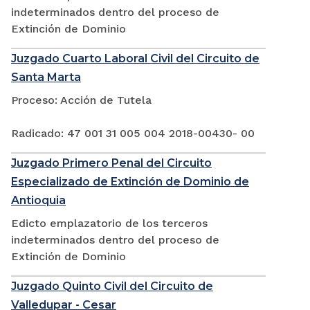
indeterminados dentro del proceso de
Extinción de Dominio
Juzgado Cuarto Laboral Civil del Circuito de
Santa Marta
Proceso: Acción de Tutela
Radicado: 47 001 31 005 004 2018-00430- 00
Juzgado Primero Penal del Circuito
Especializado de Extinción de Dominio de
Antioquia
Edicto emplazatorio de los terceros
indeterminados dentro del proceso de
Extinción de Dominio
Juzgado Quinto Civil del Circuito de
Valledupar - Cesar