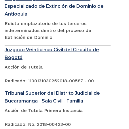
Especializado de Extinción de Dominio de
Antioquia
Edicto emplazatorio de los terceros
indeterminados dentro del proceso de
Extinción de Dominio
Juzgado Veinticinco Civil del Circuito de
Bogotá
Acción de Tutela
Radicado: 1100131030252018-00587 - 00
Tribunal Superior del Distrito Judicial de
Bucaramanga - Sala Civil - Familia
Acción de Tutela Primera Instancia
Radicado: No. 2018-00423-00