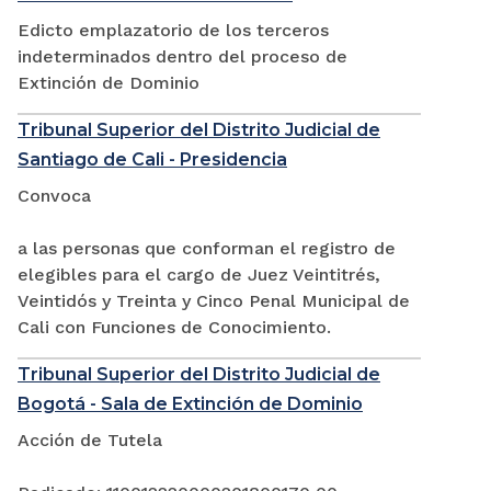
Edicto emplazatorio de los terceros
indeterminados dentro del proceso de
Extinción de Dominio
Tribunal Superior del Distrito Judicial de
Santiago de Cali - Presidencia
Convoca
a las personas que conforman el registro de
elegibles para el cargo de Juez Veintitrés,
Veintidós y Treinta y Cinco Penal Municipal de
Cali con Funciones de Conocimiento.
Tribunal Superior del Distrito Judicial de
Bogotá - Sala de Extinción de Dominio
Acción de Tutela