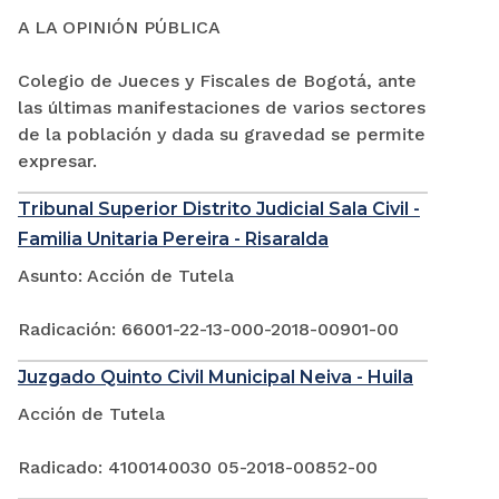
A LA OPINIÓN PÚBLICA
Colegio de Jueces y Fiscales de Bogotá, ante
las últimas manifestaciones de varios sectores
de la población y dada su gravedad se permite
expresar.
Tribunal Superior Distrito Judicial Sala Civil -
Familia Unitaria Pereira - Risaralda
Asunto: Acción de Tutela
Radicación: 66001-22-13-000-2018-00901-00
Juzgado Quinto Civil Municipal Neiva - Huila
Acción de Tutela
Radicado: 4100140030 05-2018-00852-00