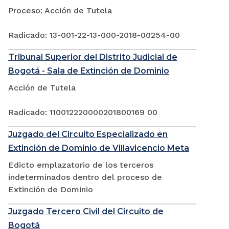
Proceso: Acción de Tutela
Radicado: 13-001-22-13-000-2018-00254-00
Tribunal Superior del Distrito Judicial de
Bogotá - Sala de Extinción de Dominio
Acción de Tutela
Radicado: 110012220000201800169 00
Juzgado del Circuito Especializado en
Extinción de Dominio de Villavicencio Meta
Edicto emplazatorio de los terceros
indeterminados dentro del proceso de
Extinción de Dominio
Juzgado Tercero Civil del Circuito de
Bogotá