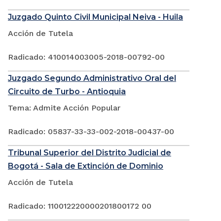
Juzgado Quinto Civil Municipal Neiva - Huila
Acción de Tutela
Radicado: 410014003005-2018-00792-00
Juzgado Segundo Administrativo Oral del
Circuito de Turbo - Antioquia
Tema: Admite Acción Popular
Radicado: 05837-33-33-002-2018-00437-00
Tribunal Superior del Distrito Judicial de
Bogotá - Sala de Extinción de Dominio
Acción de Tutela
Radicado: 110012220000201800172 00