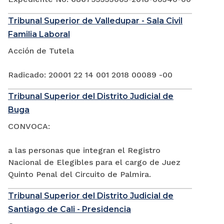
Tribunal Superior de Valledupar - Sala Civil
Familia Laboral
Acción de Tutela
Radicado: 20001 22 14 001 2018 00089 -00
Tribunal Superior del Distrito Judicial de
Buga
CONVOCA:
a las personas que integran el Registro
Nacional de Elegibles para el cargo de Juez
Quinto Penal del Circuito de Palmira.
Tribunal Superior del Distrito Judicial de
Santiago de Cali - Presidencia