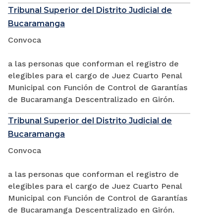
Tribunal Superior del Distrito Judicial de
Bucaramanga
Convoca
a las personas que conforman el registro de
elegibles para el cargo de Juez Cuarto Penal
Municipal con Función de Control de Garantías
de Bucaramanga Descentralizado en Girón.
Tribunal Superior del Distrito Judicial de
Bucaramanga
Convoca
a las personas que conforman el registro de
elegibles para el cargo de Juez Cuarto Penal
Municipal con Función de Control de Garantías
de Bucaramanga Descentralizado en Girón.