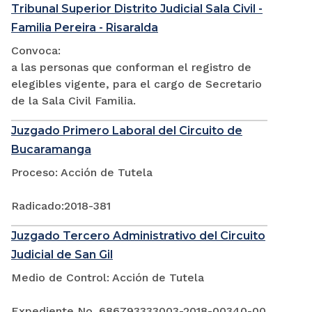
Tribunal Superior Distrito Judicial Sala Civil -
Familia Pereira - Risaralda
Convoca:
a las personas que conforman el registro de
elegibles vigente, para el cargo de Secretario
de la Sala Civil Familia.
Juzgado Primero Laboral del Circuito de
Bucaramanga
Proceso: Acción de Tutela
Radicado:2018-381
Juzgado Tercero Administrativo del Circuito
Judicial de San Gil
Medio de Control: Acción de Tutela
Expediente No. 686793333003-2018-00340-00