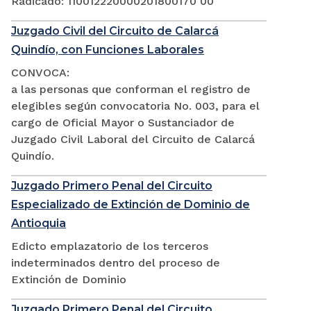
Radicado: 110012220000201800170 00
Juzgado Civil del Circuito de Calarcá
Quindío, con Funciones Laborales
CONVOCA:
a las personas que conforman el registro de
elegibles según convocatoria No. 003, para el
cargo de Oficial Mayor o Sustanciador de
Juzgado Civil Laboral del Circuito de Calarcá
Quindío.
Juzgado Primero Penal del Circuito
Especializado de Extinción de Dominio de
Antioquia
Edicto emplazatorio de los terceros
indeterminados dentro del proceso de
Extinción de Dominio
Juzgado Primero Penal del Circuito