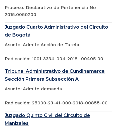
Proceso: Declarativo de Pertenencia No
2015.0050200
Juzgado Cuarto Administrativo del Circuito
de Bogotá
Asunto: Admite Acción de Tutela
Radicación: 1001-3334-004-2018- 00405 00
Tribunal Administrativo de Cundinamarca
Sección Primera Subsección A
Asunto: Admite demanda
Radicación: 25000-23-41-000-2018-00855-00
Juzgado Quinto Civil del Circuito de
Manizales