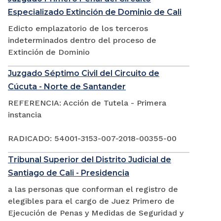
Especializado Extinción de Dominio de Cali
Edicto emplazatorio de los terceros
indeterminados dentro del proceso de
Extinción de Dominio
Juzgado Séptimo Civil del Circuito de
Cúcuta - Norte de Santander
REFERENCIA: Acción de Tutela - Primera
instancia
RADICADO: 54001-3153-007-2018-00355-00
Tribunal Superior del Distrito Judicial de
Santiago de Cali - Presidencia
a las personas que conforman el registro de
elegibles para el cargo de Juez Primero de
Ejecución de Penas y Medidas de Seguridad y