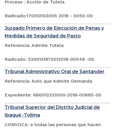
Proceso : Acción de Tutela
Radicado:170013103005 2018 - 0050-00
Juzgado Primero de Ejecución de Penas y
Medidas de Seguridad de Pasto
Referencia: Admite Tutela
Radicado: 5200131870012018-00548 -00
Tribunal Administrativo Oral de Santander
Referencia: Auto que Admite Demanda
Expediente: 680012333000-2018-00695-00
Tribunal Superior del Distrito Judicial de
Ibagué -Tolima
CONVOCA: a todas las personas que hacen