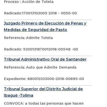
Proceso : Acción de Tutela
Radicado:170013103005 2018 - 0050-00
Juzgado Primero de Ejecución de Penas y
Medidas de Seguridad de Pasto
Referencia: Admite Tutela
Radicado: 5200131870012018-00548 -00
Tribunal Administrativo Oral de Santander
Referencia: Auto que Admite Demanda
Expediente: 680012333000-2018-00695-00
Tribunal Superior del Distrito Judicial de
Ibagué -Tolima
CONVOCA: a todas las personas que hacen