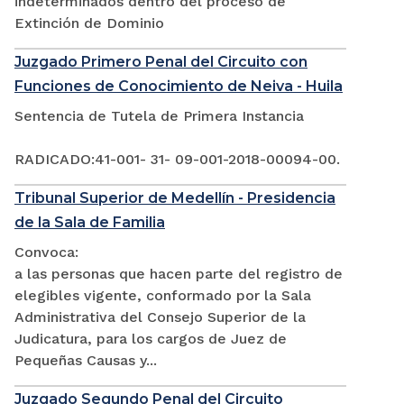
indeterminados dentro del proceso de
Extinción de Dominio
Juzgado Primero Penal del Circuito con
Funciones de Conocimiento de Neiva - Huila
Sentencia de Tutela de Primera Instancia
RADICADO:41-001- 31- 09-001-2018-00094-00.
Tribunal Superior de Medellín - Presidencia
de la Sala de Familia
Convoca:
a las personas que hacen parte del registro de
elegibles vigente, conformado por la Sala
Administrativa del Consejo Superior de la
Judicatura, para los cargos de Juez de
Pequeñas Causas y...
Juzgado Segundo Penal del Circuito