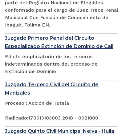
parte del Registro Nacional de Elegibles
conformado para el cargo de Juez Trece Penal
Municipal Con Función de Conocimiento de
Ibagué, Tolima EN...
Juzgado Primero Penal del Circuito
Especializado Extinción de Dominio de Cali
Edicto emplazatorio de los terceros
indeterminados dentro del proceso de
Extinción de Dominio
Juzgado Tercero Civil del Circuito de
Manizales
Proceso : Acción de Tutela
Radicado:170013103003 2018 - 0021800
Juzgado Quinto Civil Municipal Neiva - Huila