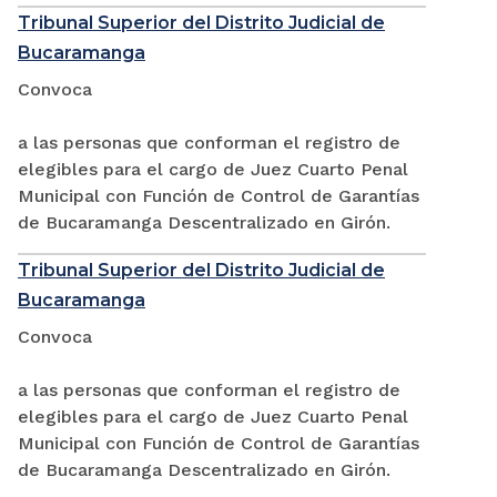
Tribunal Superior del Distrito Judicial de
Bucaramanga
Convoca
a las personas que conforman el registro de
elegibles para el cargo de Juez Cuarto Penal
Municipal con Función de Control de Garantías
de Bucaramanga Descentralizado en Girón.
Tribunal Superior del Distrito Judicial de
Bucaramanga
Convoca
a las personas que conforman el registro de
elegibles para el cargo de Juez Cuarto Penal
Municipal con Función de Control de Garantías
de Bucaramanga Descentralizado en Girón.