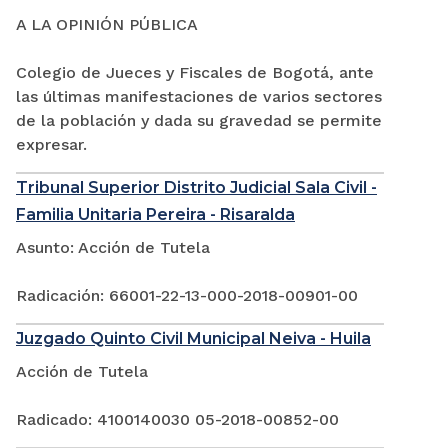
A LA OPINIÓN PÚBLICA
Colegio de Jueces y Fiscales de Bogotá, ante
las últimas manifestaciones de varios sectores
de la población y dada su gravedad se permite
expresar.
Tribunal Superior Distrito Judicial Sala Civil -
Familia Unitaria Pereira - Risaralda
Asunto: Acción de Tutela
Radicación: 66001-22-13-000-2018-00901-00
Juzgado Quinto Civil Municipal Neiva - Huila
Acción de Tutela
Radicado: 4100140030 05-2018-00852-00