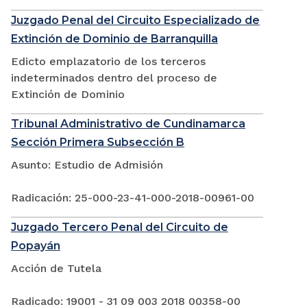
Juzgado Penal del Circuito Especializado de
Extinción de Dominio de Barranquilla
Edicto emplazatorio de los terceros
indeterminados dentro del proceso de
Extinción de Dominio
Tribunal Administrativo de Cundinamarca
Sección Primera Subsección B
Asunto: Estudio de Admisión
Radicación: 25-000-23-41-000-2018-00961-00
Juzgado Tercero Penal del Circuito de
Popayán
Acción de Tutela
Radicado: 19001 - 31 09 003 2018 00358-00