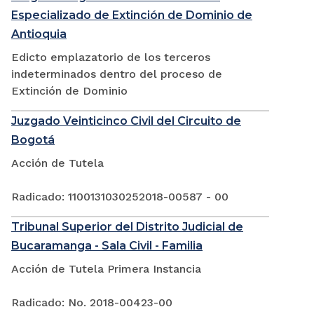
Especializado de Extinción de Dominio de
Antioquia
Edicto emplazatorio de los terceros
indeterminados dentro del proceso de
Extinción de Dominio
Juzgado Veinticinco Civil del Circuito de
Bogotá
Acción de Tutela
Radicado: 1100131030252018-00587 - 00
Tribunal Superior del Distrito Judicial de
Bucaramanga - Sala Civil - Familia
Acción de Tutela Primera Instancia
Radicado: No. 2018-00423-00