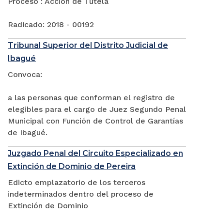
Proceso : Acción de Tutela
Radicado: 2018 - 00192
Tribunal Superior del Distrito Judicial de
Ibagué
Convoca:
a las personas que conforman el registro de
elegibles para el cargo de Juez Segundo Penal
Municipal con Función de Control de Garantías
de Ibagué.
Juzgado Penal del Circuito Especializado en
Extinción de Dominio de Pereira
Edicto emplazatorio de los terceros
indeterminados dentro del proceso de
Extinción de Dominio