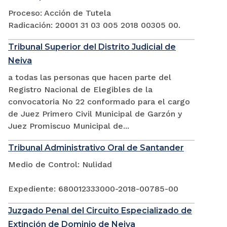
Proceso: Acción de Tutela
Radicación: 20001 31 03 005 2018 00305 00.
Tribunal Superior del Distrito Judicial de
Neiva
a todas las personas que hacen parte del
Registro Nacional de Elegibles de la
convocatoria No 22 conformado para el cargo
de Juez Primero Civil Municipal de Garzón y
Juez Promiscuo Municipal de...
Tribunal Administrativo Oral de Santander
Medio de Control: Nulidad
Expediente: 680012333000-2018-00785-00
Juzgado Penal del Circuito Especializado de
Extinción de Dominio de Neiva