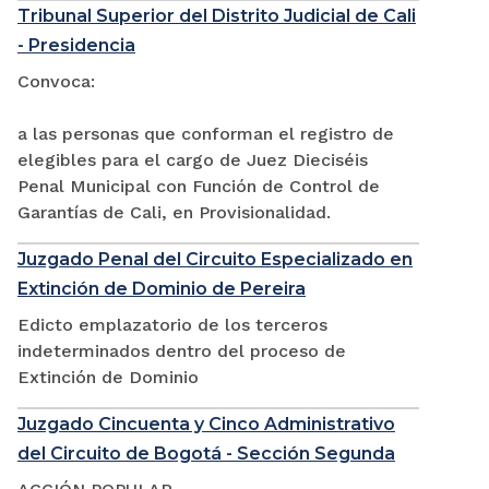
Tribunal Superior del Distrito Judicial de Cali
- Presidencia
Convoca:
a las personas que conforman el registro de
elegibles para el cargo de Juez Dieciséis
Penal Municipal con Función de Control de
Garantías de Cali, en Provisionalidad.
Juzgado Penal del Circuito Especializado en
Extinción de Dominio de Pereira
Edicto emplazatorio de los terceros
indeterminados dentro del proceso de
Extinción de Dominio
Juzgado Cincuenta y Cinco Administrativo
del Circuito de Bogotá - Sección Segunda