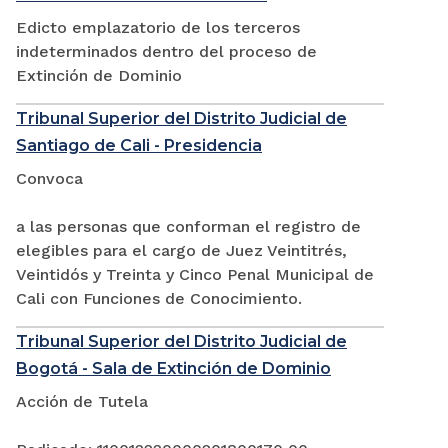
Edicto emplazatorio de los terceros
indeterminados dentro del proceso de
Extinción de Dominio
Tribunal Superior del Distrito Judicial de
Santiago de Cali - Presidencia
Convoca
a las personas que conforman el registro de
elegibles para el cargo de Juez Veintitrés,
Veintidós y Treinta y Cinco Penal Municipal de
Cali con Funciones de Conocimiento.
Tribunal Superior del Distrito Judicial de
Bogotá - Sala de Extinción de Dominio
Acción de Tutela