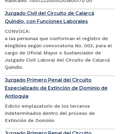
Radicado: 110012220000201800170 00
Juzgado Civil del Circuito de Calarcá
Quindío, con Funciones Laborales
CONVOCA:
a las personas que conforman el registro de
elegibles según convocatoria No. 003, para el
cargo de Oficial Mayor o Sustanciador de
Juzgado Civil Laboral del Circuito de Calarcá
Quindío.
Juzgado Primero Penal del Circuito
Especializado de Extinción de Dominio de
Antioquia
Edicto emplazatorio de los terceros
indeterminados dentro del proceso de
Extinción de Dominio
Juzgado Primero Penal del Circuito