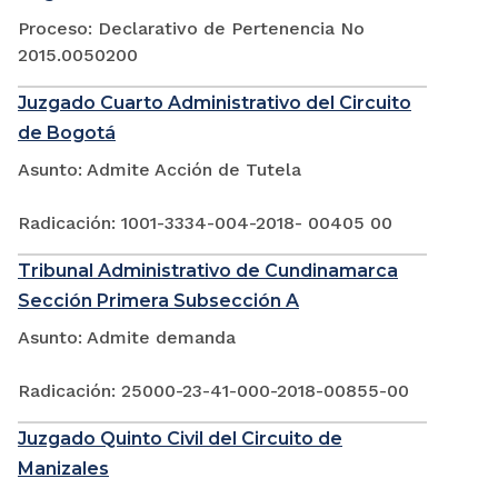
Proceso: Declarativo de Pertenencia No
2015.0050200
Juzgado Cuarto Administrativo del Circuito
de Bogotá
Asunto: Admite Acción de Tutela
Radicación: 1001-3334-004-2018- 00405 00
Tribunal Administrativo de Cundinamarca
Sección Primera Subsección A
Asunto: Admite demanda
Radicación: 25000-23-41-000-2018-00855-00
Juzgado Quinto Civil del Circuito de
Manizales