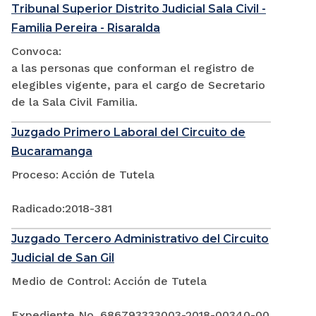
Tribunal Superior Distrito Judicial Sala Civil -
Familia Pereira - Risaralda
Convoca:
a las personas que conforman el registro de
elegibles vigente, para el cargo de Secretario
de la Sala Civil Familia.
Juzgado Primero Laboral del Circuito de
Bucaramanga
Proceso: Acción de Tutela
Radicado:2018-381
Juzgado Tercero Administrativo del Circuito
Judicial de San Gil
Medio de Control: Acción de Tutela
Expediente No. 686793333003-2018-00340-00