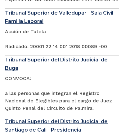
Tribunal Superior de Valledupar - Sala Civil
Familia Laboral
Acción de Tutela
Radicado: 20001 22 14 001 2018 00089 -00
Tribunal Superior del Distrito Judicial de
Buga
CONVOCA:
a las personas que integran el Registro
Nacional de Elegibles para el cargo de Juez
Quinto Penal del Circuito de Palmira.
Tribunal Superior del Distrito Judicial de
Santiago de Cali - Presidencia