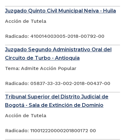
Juzgado Quinto Civil Municipal Neiva - Huila
Acción de Tutela
Radicado: 410014003005-2018-00792-00
Juzgado Segundo Administrativo Oral del
Circuito de Turbo - Antioquia
Tema: Admite Acción Popular
Radicado: 05837-33-33-002-2018-00437-00
Tribunal Superior del Distrito Judicial de
Bogotá - Sala de Extinción de Dominio
Acción de Tutela
Radicado: 110012220000201800172 00