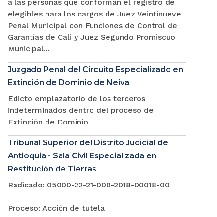
a las personas que conforman el registro de
elegibles para los cargos de Juez Veintinueve
Penal Municipal con Funciones de Control de
Garantías de Cali y Juez Segundo Promiscuo
Municipal...
Juzgado Penal del Circuito Especializado en
Extinción de Dominio de Neiva
Edicto emplazatorio de los terceros
indeterminados dentro del proceso de
Extinción de Dominio
Tribunal Superior del Distrito Judicial de
Antioquia - Sala Civil Especializada en
Restitución de Tierras
Radicado: 05000-22-21-000-2018-00018-00
Proceso: Acción de tutela