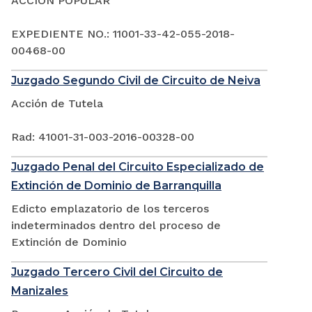
ACCIÓN POPULAR
EXPEDIENTE NO.: 11001-33-42-055-2018-
00468-00
Juzgado Segundo Civil de Circuito de Neiva
Acción de Tutela
Rad: 41001-31-003-2016-00328-00
Juzgado Penal del Circuito Especializado de
Extinción de Dominio de Barranquilla
Edicto emplazatorio de los terceros
indeterminados dentro del proceso de
Extinción de Dominio
Juzgado Tercero Civil del Circuito de
Manizales