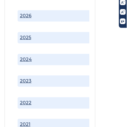
2026
2025
2024
2023
2022
2021