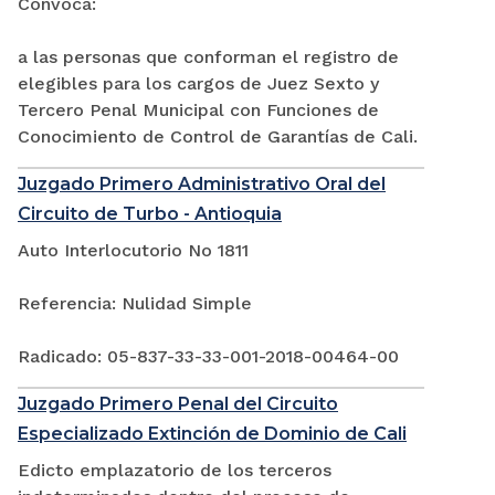
Convoca:
a las personas que conforman el registro de
elegibles para los cargos de Juez Sexto y
Tercero Penal Municipal con Funciones de
Conocimiento de Control de Garantías de Cali.
Juzgado Primero Administrativo Oral del
Circuito de Turbo - Antioquia
Auto Interlocutorio No 1811
Referencia: Nulidad Simple
Radicado: 05-837-33-33-001-2018-00464-00
Juzgado Primero Penal del Circuito
Especializado Extinción de Dominio de Cali
Edicto emplazatorio de los terceros