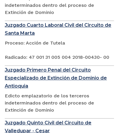
indeterminados dentro del proceso de
Extinción de Dominio
Juzgado Cuarto Laboral Civil del Circuito de
Santa Marta
Proceso: Acción de Tutela
Radicado: 47 001 31 005 004 2018-00430- 00
Juzgado Primero Penal del Circuito
Especializado de Extinción de Dominio de
Antioquia
Edicto emplazatorio de los terceros
indeterminados dentro del proceso de
Extinción de Dominio
Juzgado Quinto Civil del Circuito de
Valledupar - Cesar