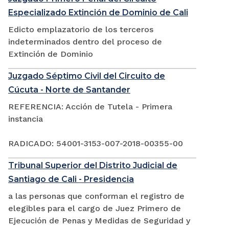
Especializado Extinción de Dominio de Cali
Edicto emplazatorio de los terceros
indeterminados dentro del proceso de
Extinción de Dominio
Juzgado Séptimo Civil del Circuito de
Cúcuta - Norte de Santander
REFERENCIA: Acción de Tutela - Primera
instancia
RADICADO: 54001-3153-007-2018-00355-00
Tribunal Superior del Distrito Judicial de
Santiago de Cali - Presidencia
a las personas que conforman el registro de
elegibles para el cargo de Juez Primero de
Ejecución de Penas y Medidas de Seguridad y