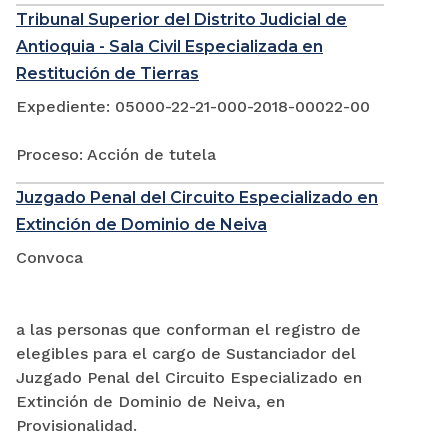
Tribunal Superior del Distrito Judicial de
Antioquia - Sala Civil Especializada en
Restitución de Tierras
Expediente: 05000-22-21-000-2018-00022-00
Proceso: Acción de tutela
Juzgado Penal del Circuito Especializado en
Extinción de Dominio de Neiva
Convoca
a las personas que conforman el registro de
elegibles para el cargo de Sustanciador del
Juzgado Penal del Circuito Especializado en
Extinción de Dominio de Neiva, en
Provisionalidad.