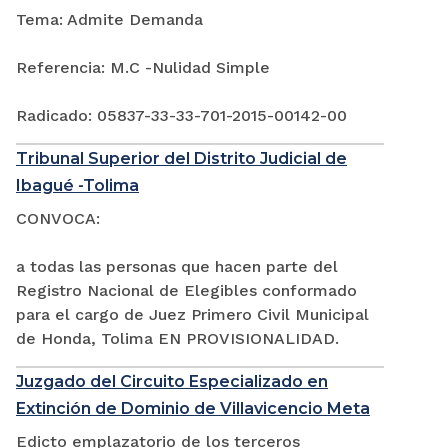
Tema: Admite Demanda
Referencia: M.C -Nulidad Simple
Radicado: 05837-33-33-701-2015-00142-00
Tribunal Superior del Distrito Judicial de
Ibagué -Tolima
CONVOCA:
a todas las personas que hacen parte del
Registro Nacional de Elegibles conformado
para el cargo de Juez Primero Civil Municipal
de Honda, Tolima EN PROVISIONALIDAD.
Juzgado del Circuito Especializado en
Extinción de Dominio de Villavicencio Meta
Edicto emplazatorio de los terceros