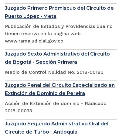
Juzgado Primero Promiscuo del Circuito de
Puerto López - Meta
Publicación de Estados y Providencias que no
tienen reserva en la página web
www.ramajudicial.gov.co
Juzgado Sexto Administrativo del Circuito
de Bogotá - Sección Primera
Medio de Control Nulidad No. 2018-00185
Juzgado Penal del Circuito Especializado en
Extinción de Dominio de Pereira
Acción de Extinción de dominio - Radicado
2018-00033
Juzgado Segundo Administrativo Oral del
Circuito de Turbo - Antioquia