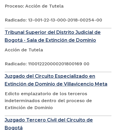
Proceso: Acción de Tutela
Radicado: 13-001-22-13-000-2018-00254-00
Tribunal Superior del Distrito Judicial de
Bogotá - Sala de Extinción de Dominio
Acción de Tutela
Radicado: 110012220000201800169 00
Juzgado del Circuito Especializado en
Extinción de Dominio de Villavicencio Meta
Edicto emplazatorio de los terceros
indeterminados dentro del proceso de
Extinción de Dominio
Juzgado Tercero Civil del Circuito de
Bogotá