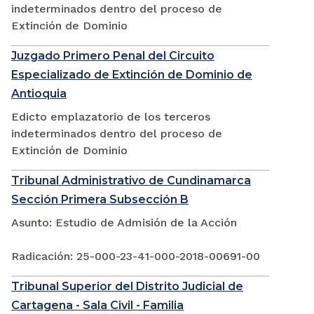
indeterminados dentro del proceso de
Extinción de Dominio
Juzgado Primero Penal del Circuito
Especializado de Extinción de Dominio de
Antioquia
Edicto emplazatorio de los terceros
indeterminados dentro del proceso de
Extinción de Dominio
Tribunal Administrativo de Cundinamarca
Sección Primera Subsección B
Asunto: Estudio de Admisión de la Acción
Radicación: 25-000-23-41-000-2018-00691-00
Tribunal Superior del Distrito Judicial de
Cartagena - Sala Civil - Familia