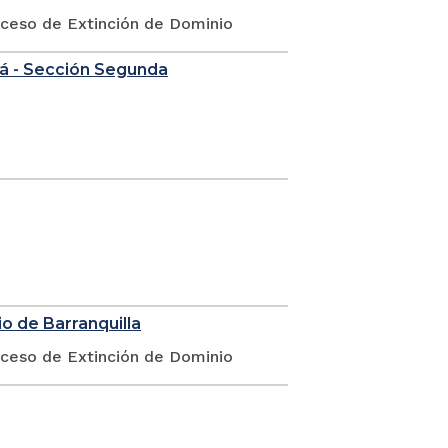
oceso de Extinción de Dominio
tá - Sección Segunda
o de Barranquilla
oceso de Extinción de Dominio