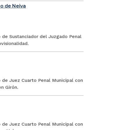
io de Neiva
go de Sustanciador del Juzgado Penal
visionalidad.
o de Juez Cuarto Penal Municipal con
n Girón.
o de Juez Cuarto Penal Municipal con