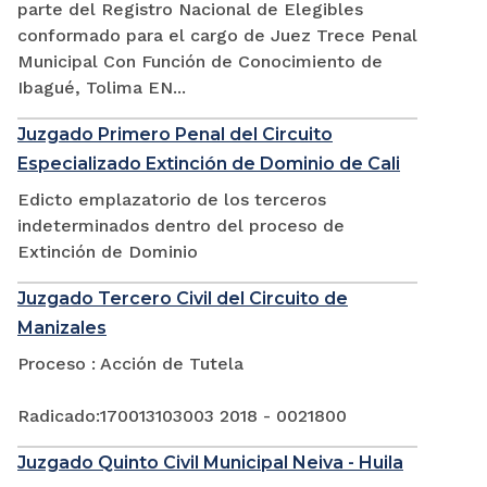
parte del Registro Nacional de Elegibles
conformado para el cargo de Juez Trece Penal
Municipal Con Función de Conocimiento de
Ibagué, Tolima EN...
Juzgado Primero Penal del Circuito
Especializado Extinción de Dominio de Cali
Edicto emplazatorio de los terceros
indeterminados dentro del proceso de
Extinción de Dominio
Juzgado Tercero Civil del Circuito de
Manizales
Proceso : Acción de Tutela
Radicado:170013103003 2018 - 0021800
Juzgado Quinto Civil Municipal Neiva - Huila