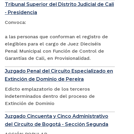
Tribunal Superior del Distrito Judicial de Cali
- Presidencia
Convoca:
a las personas que conforman el registro de
elegibles para el cargo de Juez Dieciséis
Penal Municipal con Función de Control de
Garantías de Cali, en Provisionalidad.
Juzgado Penal del Circuito Especializado en
Extinción de Dominio de Pereira
Edicto emplazatorio de los terceros
indeterminados dentro del proceso de
Extinción de Dominio
Juzgado Cincuenta y Cinco Administrativo
del Circuito de Bogotá - Sección Segunda