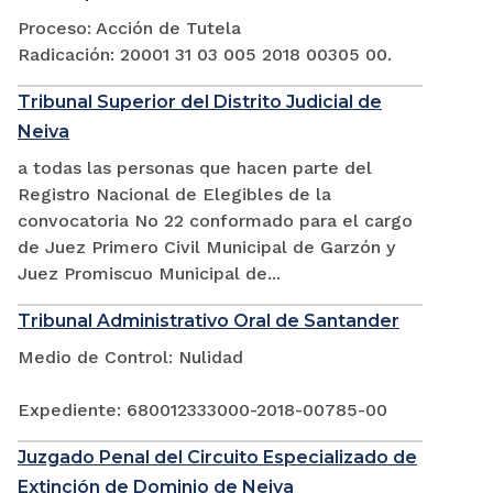
Proceso: Acción de Tutela
Radicación: 20001 31 03 005 2018 00305 00.
Tribunal Superior del Distrito Judicial de
Neiva
a todas las personas que hacen parte del
Registro Nacional de Elegibles de la
convocatoria No 22 conformado para el cargo
de Juez Primero Civil Municipal de Garzón y
Juez Promiscuo Municipal de...
Tribunal Administrativo Oral de Santander
Medio de Control: Nulidad
Expediente: 680012333000-2018-00785-00
Juzgado Penal del Circuito Especializado de
Extinción de Dominio de Neiva