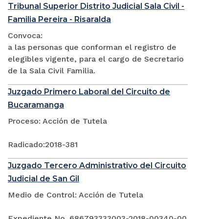
Tribunal Superior Distrito Judicial Sala Civil -
Familia Pereira - Risaralda
Convoca:
a las personas que conforman el registro de
elegibles vigente, para el cargo de Secretario
de la Sala Civil Familia.
Juzgado Primero Laboral del Circuito de
Bucaramanga
Proceso: Acción de Tutela
Radicado:2018-381
Juzgado Tercero Administrativo del Circuito
Judicial de San Gil
Medio de Control: Acción de Tutela
Expediente No. 686793333003-2018-00340-00