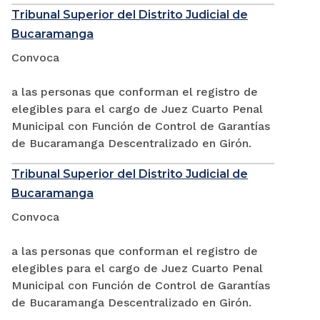
Tribunal Superior del Distrito Judicial de
Bucaramanga
Convoca
a las personas que conforman el registro de
elegibles para el cargo de Juez Cuarto Penal
Municipal con Función de Control de Garantías
de Bucaramanga Descentralizado en Girón.
Tribunal Superior del Distrito Judicial de
Bucaramanga
Convoca
a las personas que conforman el registro de
elegibles para el cargo de Juez Cuarto Penal
Municipal con Función de Control de Garantías
de Bucaramanga Descentralizado en Girón.