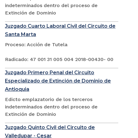
indeterminados dentro del proceso de
Extinción de Dominio
Juzgado Cuarto Laboral Civil del Circuito de
Santa Marta
Proceso: Acción de Tutela
Radicado: 47 001 31 005 004 2018-00430- 00
Juzgado Primero Penal del Circuito
Especializado de Extinción de Dominio de
Antioquia
Edicto emplazatorio de los terceros
indeterminados dentro del proceso de
Extinción de Dominio
Juzgado Quinto Civil del Circuito de
Valledupar - Cesar