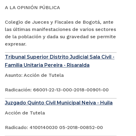
A LA OPINIÓN PÚBLICA
Colegio de Jueces y Fiscales de Bogotá, ante
las últimas manifestaciones de varios sectores
de la población y dada su gravedad se permite
expresar.
Tribunal Superior Distrito Judicial Sala Civil -
Familia Unitaria Pereira - Risaralda
Asunto: Acción de Tutela
Radicación: 66001-22-13-000-2018-00901-00
Juzgado Quinto Civil Municipal Neiva - Huila
Acción de Tutela
Radicado: 4100140030 05-2018-00852-00