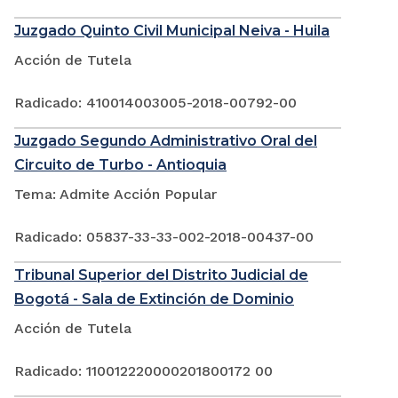
Juzgado Quinto Civil Municipal Neiva - Huila
Acción de Tutela
Radicado: 410014003005-2018-00792-00
Juzgado Segundo Administrativo Oral del
Circuito de Turbo - Antioquia
Tema: Admite Acción Popular
Radicado: 05837-33-33-002-2018-00437-00
Tribunal Superior del Distrito Judicial de
Bogotá - Sala de Extinción de Dominio
Acción de Tutela
Radicado: 110012220000201800172 00