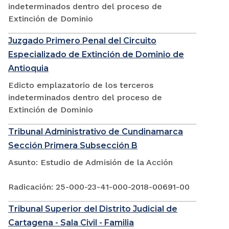
indeterminados dentro del proceso de
Extinción de Dominio
Juzgado Primero Penal del Circuito
Especializado de Extinción de Dominio de
Antioquia
Edicto emplazatorio de los terceros
indeterminados dentro del proceso de
Extinción de Dominio
Tribunal Administrativo de Cundinamarca
Sección Primera Subsección B
Asunto: Estudio de Admisión de la Acción
Radicación: 25-000-23-41-000-2018-00691-00
Tribunal Superior del Distrito Judicial de
Cartagena - Sala Civil - Familia