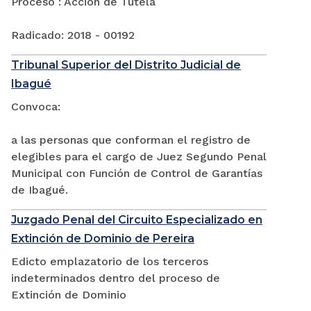
Proceso : Acción de Tutela
Radicado: 2018 - 00192
Tribunal Superior del Distrito Judicial de
Ibagué
Convoca:
a las personas que conforman el registro de
elegibles para el cargo de Juez Segundo Penal
Municipal con Función de Control de Garantías
de Ibagué.
Juzgado Penal del Circuito Especializado en
Extinción de Dominio de Pereira
Edicto emplazatorio de los terceros
indeterminados dentro del proceso de
Extinción de Dominio