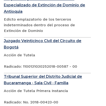
Especializado de Extinción de Dominio de
Antioquia
Edicto emplazatorio de los terceros
indeterminados dentro del proceso de
Extinción de Dominio
Juzgado Veinticinco Civil del Circuito de
Bogotá
Acción de Tutela
Radicado: 1100131030252018-00587 - 00
Tribunal Superior del Distrito Judicial de
Bucaramanga - Sala Civil - Familia
Acción de Tutela Primera Instancia
Radicado: No. 2018-00423-00