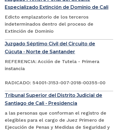
Especializado Extinción de Dominio de Cali
Edicto emplazatorio de los terceros
indeterminados dentro del proceso de
Extinción de Dominio
Juzgado Séptimo Civil del Circuito de
Cúcuta - Norte de Santander
REFERENCIA: Acción de Tutela - Primera
instancia
RADICADO: 54001-3153-007-2018-00355-00
Tribunal Superior del Distrito Judicial de
Santiago de Cali - Presidencia
a las personas que conforman el registro de
elegibles para el cargo de Juez Primero de
Ejecución de Penas y Medidas de Seguridad y