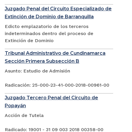
Juzgado Penal del Circuito Especializado de
Extinción de Dominio de Barranquilla
Edicto emplazatorio de los terceros
indeterminados dentro del proceso de
Extinción de Dominio
Tribunal Administrativo de Cundinamarca
Sección Primera Subsección B
Asunto: Estudio de Admisión
Radicación: 25-000-23-41-000-2018-00961-00
Juzgado Tercero Penal del Circuito de
Popayán
Acción de Tutela
Radicado: 19001 - 31 09 003 2018 00358-00