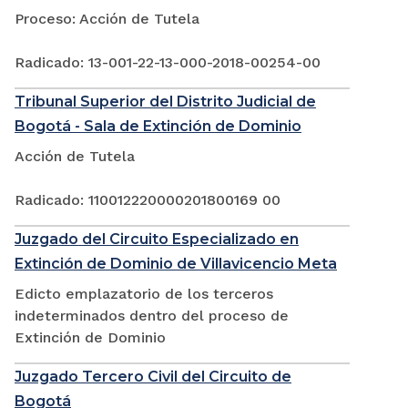
Proceso: Acción de Tutela
Radicado: 13-001-22-13-000-2018-00254-00
Tribunal Superior del Distrito Judicial de
Bogotá - Sala de Extinción de Dominio
Acción de Tutela
Radicado: 110012220000201800169 00
Juzgado del Circuito Especializado en
Extinción de Dominio de Villavicencio Meta
Edicto emplazatorio de los terceros
indeterminados dentro del proceso de
Extinción de Dominio
Juzgado Tercero Civil del Circuito de
Bogotá