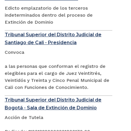
Edicto emplazatorio de los terceros
indeterminados dentro del proceso de
Extinción de Dominio
Tribunal Superior del Distrito Judicial de
Santiago de Cali - Presidencia
Convoca
a las personas que conforman el registro de
elegibles para el cargo de Juez Veintitrés,
Veintidós y Treinta y Cinco Penal Municipal de
Cali con Funciones de Conocimiento.
Tribunal Superior del Distrito Judicial de
Bogotá - Sala de Extinción de Dominio
Acción de Tutela