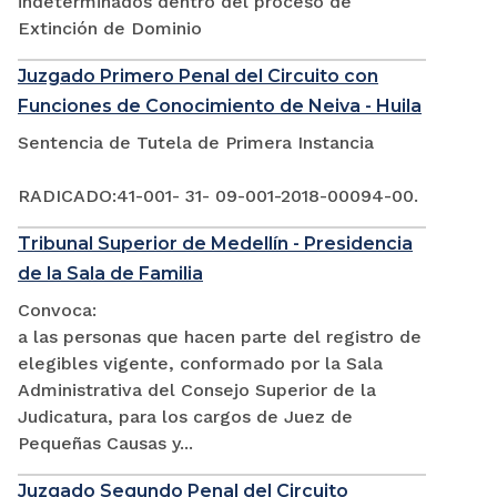
indeterminados dentro del proceso de
Extinción de Dominio
Juzgado Primero Penal del Circuito con
Funciones de Conocimiento de Neiva - Huila
Sentencia de Tutela de Primera Instancia
RADICADO:41-001- 31- 09-001-2018-00094-00.
Tribunal Superior de Medellín - Presidencia
de la Sala de Familia
Convoca:
a las personas que hacen parte del registro de
elegibles vigente, conformado por la Sala
Administrativa del Consejo Superior de la
Judicatura, para los cargos de Juez de
Pequeñas Causas y...
Juzgado Segundo Penal del Circuito