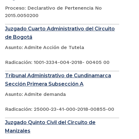
Proceso: Declarativo de Pertenencia No
2015.0050200
Juzgado Cuarto Administrativo del Circuito
de Bogotá
Asunto: Admite Acción de Tutela
Radicación: 1001-3334-004-2018- 00405 00
Tribunal Administrativo de Cundinamarca
Sección Primera Subsección A
Asunto: Admite demanda
Radicación: 25000-23-41-000-2018-00855-00
Juzgado Quinto Civil del Circuito de
Manizales