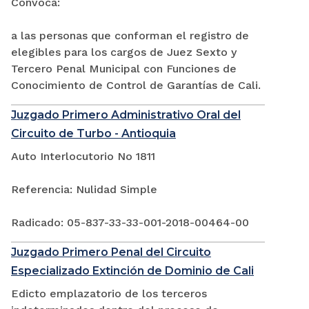
Convoca:
a las personas que conforman el registro de
elegibles para los cargos de Juez Sexto y
Tercero Penal Municipal con Funciones de
Conocimiento de Control de Garantías de Cali.
Juzgado Primero Administrativo Oral del
Circuito de Turbo - Antioquia
Auto Interlocutorio No 1811
Referencia: Nulidad Simple
Radicado: 05-837-33-33-001-2018-00464-00
Juzgado Primero Penal del Circuito
Especializado Extinción de Dominio de Cali
Edicto emplazatorio de los terceros