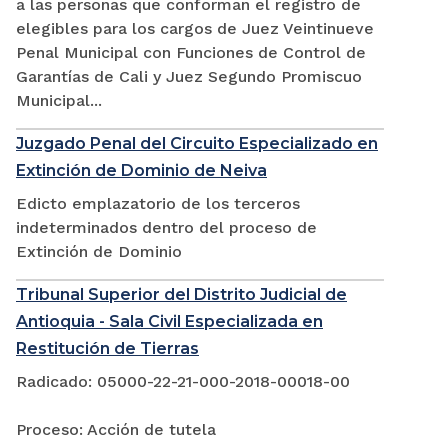
a las personas que conforman el registro de
elegibles para los cargos de Juez Veintinueve
Penal Municipal con Funciones de Control de
Garantías de Cali y Juez Segundo Promiscuo
Municipal...
Juzgado Penal del Circuito Especializado en
Extinción de Dominio de Neiva
Edicto emplazatorio de los terceros
indeterminados dentro del proceso de
Extinción de Dominio
Tribunal Superior del Distrito Judicial de
Antioquia - Sala Civil Especializada en
Restitución de Tierras
Radicado: 05000-22-21-000-2018-00018-00
Proceso: Acción de tutela