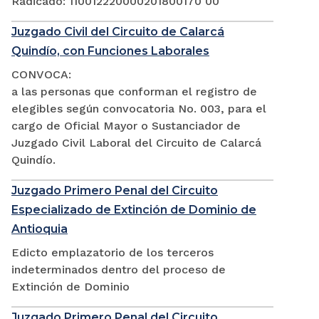
Radicado: 110012220000201800170 00
Juzgado Civil del Circuito de Calarcá
Quindío, con Funciones Laborales
CONVOCA:
a las personas que conforman el registro de
elegibles según convocatoria No. 003, para el
cargo de Oficial Mayor o Sustanciador de
Juzgado Civil Laboral del Circuito de Calarcá
Quindío.
Juzgado Primero Penal del Circuito
Especializado de Extinción de Dominio de
Antioquia
Edicto emplazatorio de los terceros
indeterminados dentro del proceso de
Extinción de Dominio
Juzgado Primero Penal del Circuito