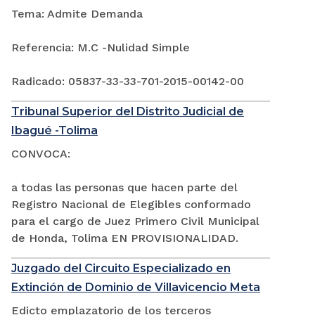
Tema: Admite Demanda
Referencia: M.C -Nulidad Simple
Radicado: 05837-33-33-701-2015-00142-00
Tribunal Superior del Distrito Judicial de
Ibagué -Tolima
CONVOCA:
a todas las personas que hacen parte del
Registro Nacional de Elegibles conformado
para el cargo de Juez Primero Civil Municipal
de Honda, Tolima EN PROVISIONALIDAD.
Juzgado del Circuito Especializado en
Extinción de Dominio de Villavicencio Meta
Edicto emplazatorio de los terceros