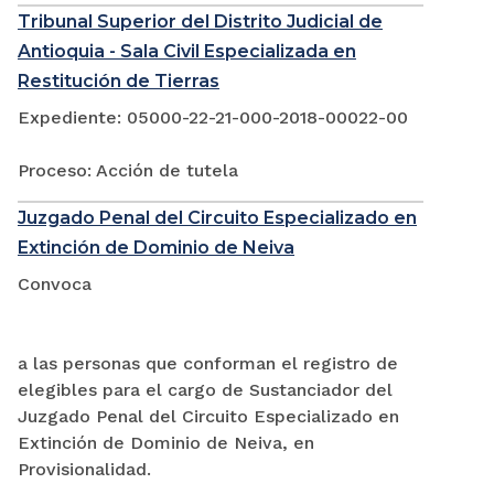
Tribunal Superior del Distrito Judicial de
Antioquia - Sala Civil Especializada en
Restitución de Tierras
Expediente: 05000-22-21-000-2018-00022-00
Proceso: Acción de tutela
Juzgado Penal del Circuito Especializado en
Extinción de Dominio de Neiva
Convoca
a las personas que conforman el registro de
elegibles para el cargo de Sustanciador del
Juzgado Penal del Circuito Especializado en
Extinción de Dominio de Neiva, en
Provisionalidad.