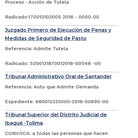
Proceso : Acción de Tutela
Radicado:170013103005 2018 - 0050-00
Juzgado Primero de Ejecución de Penas y
Medidas de Seguridad de Pasto
Referencia: Admite Tutela
Radicado: 5200131870012018-00548 -00
Tribunal Administrativo Oral de Santander
Referencia: Auto que Admite Demanda
Expediente: 680012333000-2018-00695-00
Tribunal Superior del Distrito Judicial de
Ibagué -Tolima
CONVOCA: a todas las personas que hacen