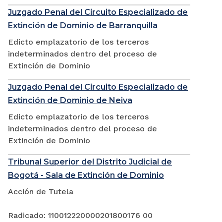
Juzgado Penal del Circuito Especializado de
Extinción de Dominio de Barranquilla
Edicto emplazatorio de los terceros
indeterminados dentro del proceso de
Extinción de Dominio
Juzgado Penal del Circuito Especializado de
Extinción de Dominio de Neiva
Edicto emplazatorio de los terceros
indeterminados dentro del proceso de
Extinción de Dominio
Tribunal Superior del Distrito Judicial de
Bogotá - Sala de Extinción de Dominio
Acción de Tutela
Radicado: 110012220000201800176 00