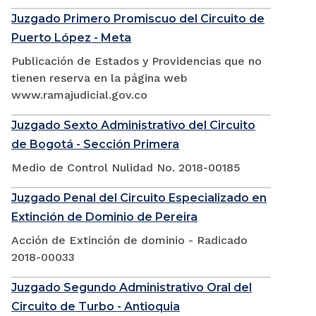
Juzgado Primero Promiscuo del Circuito de
Puerto López - Meta
Publicación de Estados y Providencias que no
tienen reserva en la página web
www.ramajudicial.gov.co
Juzgado Sexto Administrativo del Circuito
de Bogotá - Sección Primera
Medio de Control Nulidad No. 2018-00185
Juzgado Penal del Circuito Especializado en
Extinción de Dominio de Pereira
Acción de Extinción de dominio - Radicado
2018-00033
Juzgado Segundo Administrativo Oral del
Circuito de Turbo - Antioquia