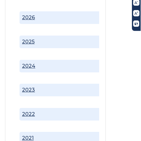
2026
2025
2024
2023
2022
2021