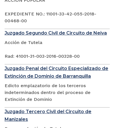
ACCIÓN POPULAR
EXPEDIENTE NO.: 11001-33-42-055-2018-
00468-00
Juzgado Segundo Civil de Circuito de Neiva
Acción de Tutela
Rad: 41001-31-003-2016-00328-00
Juzgado Penal del Circuito Especializado de
Extinción de Dominio de Barranquilla
Edicto emplazatorio de los terceros
indeterminados dentro del proceso de
Extinción de Dominio
Juzgado Tercero Civil del Circuito de
Manizales