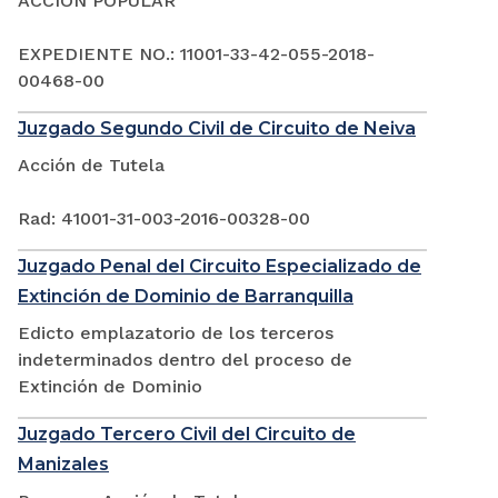
ACCIÓN POPULAR
EXPEDIENTE NO.: 11001-33-42-055-2018-
00468-00
Juzgado Segundo Civil de Circuito de Neiva
Acción de Tutela
Rad: 41001-31-003-2016-00328-00
Juzgado Penal del Circuito Especializado de
Extinción de Dominio de Barranquilla
Edicto emplazatorio de los terceros
indeterminados dentro del proceso de
Extinción de Dominio
Juzgado Tercero Civil del Circuito de
Manizales