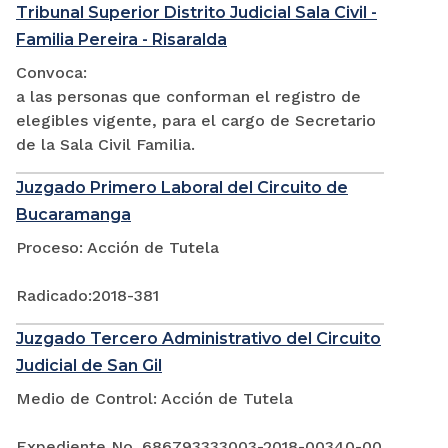
Tribunal Superior Distrito Judicial Sala Civil -
Familia Pereira - Risaralda
Convoca:
a las personas que conforman el registro de
elegibles vigente, para el cargo de Secretario
de la Sala Civil Familia.
Juzgado Primero Laboral del Circuito de
Bucaramanga
Proceso: Acción de Tutela
Radicado:2018-381
Juzgado Tercero Administrativo del Circuito
Judicial de San Gil
Medio de Control: Acción de Tutela
Expediente No. 686793333003-2018-00340-00