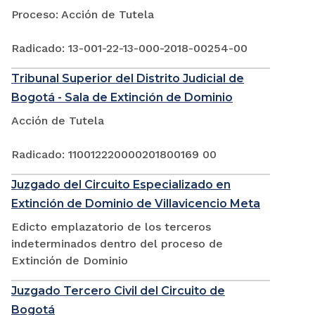
Proceso: Acción de Tutela
Radicado: 13-001-22-13-000-2018-00254-00
Tribunal Superior del Distrito Judicial de
Bogotá - Sala de Extinción de Dominio
Acción de Tutela
Radicado: 110012220000201800169 00
Juzgado del Circuito Especializado en
Extinción de Dominio de Villavicencio Meta
Edicto emplazatorio de los terceros
indeterminados dentro del proceso de
Extinción de Dominio
Juzgado Tercero Civil del Circuito de
Bogotá