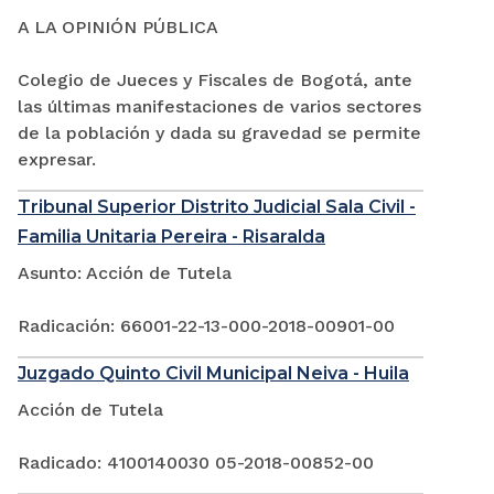
A LA OPINIÓN PÚBLICA
Colegio de Jueces y Fiscales de Bogotá, ante
las últimas manifestaciones de varios sectores
de la población y dada su gravedad se permite
expresar.
Tribunal Superior Distrito Judicial Sala Civil -
Familia Unitaria Pereira - Risaralda
Asunto: Acción de Tutela
Radicación: 66001-22-13-000-2018-00901-00
Juzgado Quinto Civil Municipal Neiva - Huila
Acción de Tutela
Radicado: 4100140030 05-2018-00852-00