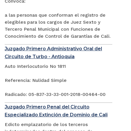
Convoca:
a las personas que conforman el registro de
elegibles para los cargos de Juez Sexto y
Tercero Penal Municipal con Funciones de
Conocimiento de Control de Garantías de Cali.
Juzgado Primero Administrativo Oral del
Circuito de Turbo - Antioquia
Auto Interlocutorio No 1811
Referencia: Nulidad Simple
Radicado: 05-837-33-33-001-2018-00464-00
Juzgado Primero Penal del Circuito
Especializado Extinción de Dominio de Cali
Edicto emplazatorio de los terceros