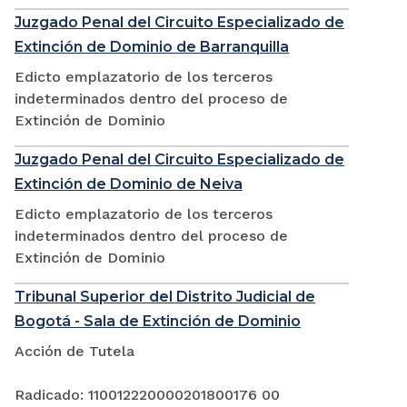
Juzgado Penal del Circuito Especializado de
Extinción de Dominio de Barranquilla
Edicto emplazatorio de los terceros
indeterminados dentro del proceso de
Extinción de Dominio
Juzgado Penal del Circuito Especializado de
Extinción de Dominio de Neiva
Edicto emplazatorio de los terceros
indeterminados dentro del proceso de
Extinción de Dominio
Tribunal Superior del Distrito Judicial de
Bogotá - Sala de Extinción de Dominio
Acción de Tutela
Radicado: 110012220000201800176 00