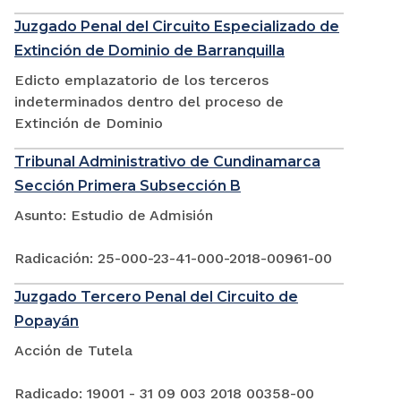
Juzgado Penal del Circuito Especializado de
Extinción de Dominio de Barranquilla
Edicto emplazatorio de los terceros
indeterminados dentro del proceso de
Extinción de Dominio
Tribunal Administrativo de Cundinamarca
Sección Primera Subsección B
Asunto: Estudio de Admisión
Radicación: 25-000-23-41-000-2018-00961-00
Juzgado Tercero Penal del Circuito de
Popayán
Acción de Tutela
Radicado: 19001 - 31 09 003 2018 00358-00