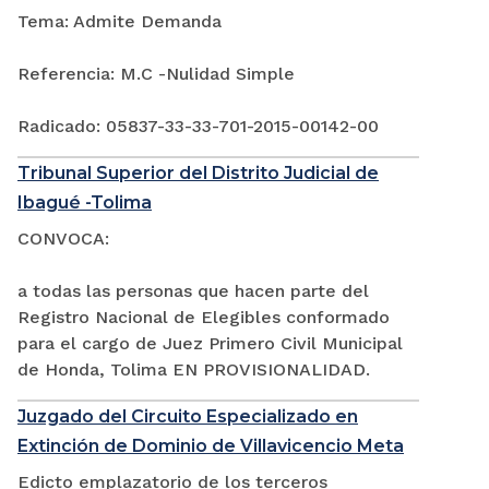
Tema: Admite Demanda
Referencia: M.C -Nulidad Simple
Radicado: 05837-33-33-701-2015-00142-00
Tribunal Superior del Distrito Judicial de
Ibagué -Tolima
CONVOCA:
a todas las personas que hacen parte del
Registro Nacional de Elegibles conformado
para el cargo de Juez Primero Civil Municipal
de Honda, Tolima EN PROVISIONALIDAD.
Juzgado del Circuito Especializado en
Extinción de Dominio de Villavicencio Meta
Edicto emplazatorio de los terceros