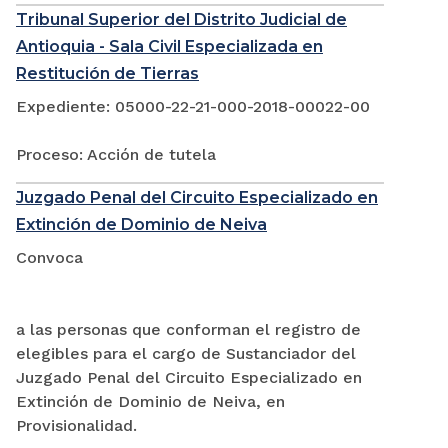
Tribunal Superior del Distrito Judicial de
Antioquia - Sala Civil Especializada en
Restitución de Tierras
Expediente: 05000-22-21-000-2018-00022-00
Proceso: Acción de tutela
Juzgado Penal del Circuito Especializado en
Extinción de Dominio de Neiva
Convoca
a las personas que conforman el registro de
elegibles para el cargo de Sustanciador del
Juzgado Penal del Circuito Especializado en
Extinción de Dominio de Neiva, en
Provisionalidad.