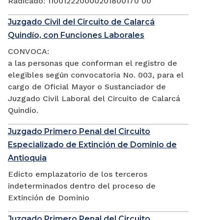
Radicado: 110012220000201800170 00
Juzgado Civil del Circuito de Calarcá
Quindío, con Funciones Laborales
CONVOCA:
a las personas que conforman el registro de
elegibles según convocatoria No. 003, para el
cargo de Oficial Mayor o Sustanciador de
Juzgado Civil Laboral del Circuito de Calarcá
Quindío.
Juzgado Primero Penal del Circuito
Especializado de Extinción de Dominio de
Antioquia
Edicto emplazatorio de los terceros
indeterminados dentro del proceso de
Extinción de Dominio
Juzgado Primero Penal del Circuito