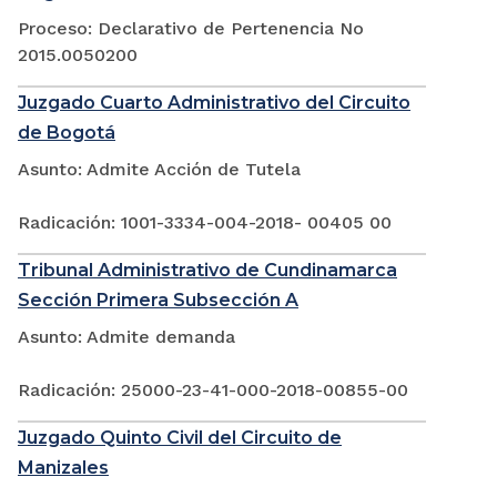
Proceso: Declarativo de Pertenencia No
2015.0050200
Juzgado Cuarto Administrativo del Circuito
de Bogotá
Asunto: Admite Acción de Tutela
Radicación: 1001-3334-004-2018- 00405 00
Tribunal Administrativo de Cundinamarca
Sección Primera Subsección A
Asunto: Admite demanda
Radicación: 25000-23-41-000-2018-00855-00
Juzgado Quinto Civil del Circuito de
Manizales