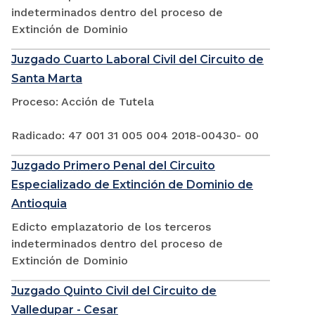
indeterminados dentro del proceso de
Extinción de Dominio
Juzgado Cuarto Laboral Civil del Circuito de
Santa Marta
Proceso: Acción de Tutela
Radicado: 47 001 31 005 004 2018-00430- 00
Juzgado Primero Penal del Circuito
Especializado de Extinción de Dominio de
Antioquia
Edicto emplazatorio de los terceros
indeterminados dentro del proceso de
Extinción de Dominio
Juzgado Quinto Civil del Circuito de
Valledupar - Cesar