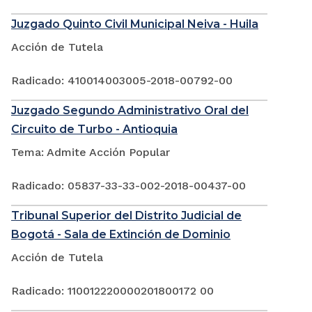
Juzgado Quinto Civil Municipal Neiva - Huila
Acción de Tutela
Radicado: 410014003005-2018-00792-00
Juzgado Segundo Administrativo Oral del
Circuito de Turbo - Antioquia
Tema: Admite Acción Popular
Radicado: 05837-33-33-002-2018-00437-00
Tribunal Superior del Distrito Judicial de
Bogotá - Sala de Extinción de Dominio
Acción de Tutela
Radicado: 110012220000201800172 00