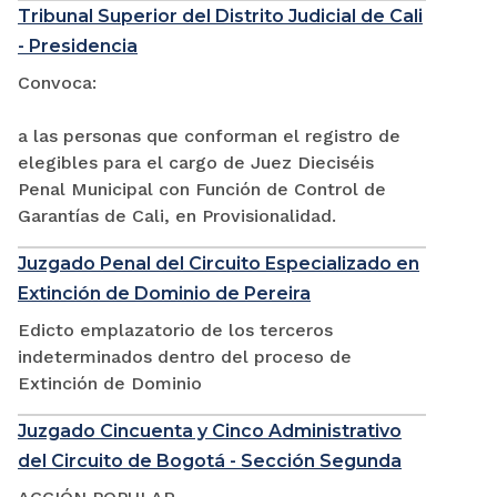
Tribunal Superior del Distrito Judicial de Cali
- Presidencia
Convoca:
a las personas que conforman el registro de
elegibles para el cargo de Juez Dieciséis
Penal Municipal con Función de Control de
Garantías de Cali, en Provisionalidad.
Juzgado Penal del Circuito Especializado en
Extinción de Dominio de Pereira
Edicto emplazatorio de los terceros
indeterminados dentro del proceso de
Extinción de Dominio
Juzgado Cincuenta y Cinco Administrativo
del Circuito de Bogotá - Sección Segunda