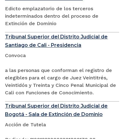
Edicto emplazatorio de los terceros
indeterminados dentro del proceso de
Extinción de Dominio
Tribunal Superior del Distrito Judicial de
Santiago de Cali - Presidencia
Convoca
a las personas que conforman el registro de
elegibles para el cargo de Juez Veintitrés,
Veintidós y Treinta y Cinco Penal Municipal de
Cali con Funciones de Conocimiento.
Tribunal Superior del Distrito Judicial de
Bogotá - Sala de Extinción de Dominio
Acción de Tutela