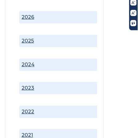
2026
2025
2024
2023
2022
2021