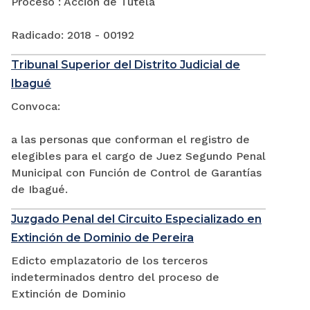
Proceso : Acción de Tutela
Radicado: 2018 - 00192
Tribunal Superior del Distrito Judicial de
Ibagué
Convoca:
a las personas que conforman el registro de
elegibles para el cargo de Juez Segundo Penal
Municipal con Función de Control de Garantías
de Ibagué.
Juzgado Penal del Circuito Especializado en
Extinción de Dominio de Pereira
Edicto emplazatorio de los terceros
indeterminados dentro del proceso de
Extinción de Dominio