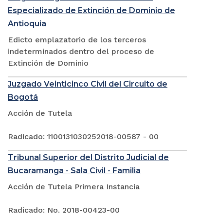
Especializado de Extinción de Dominio de
Antioquia
Edicto emplazatorio de los terceros
indeterminados dentro del proceso de
Extinción de Dominio
Juzgado Veinticinco Civil del Circuito de
Bogotá
Acción de Tutela
Radicado: 1100131030252018-00587 - 00
Tribunal Superior del Distrito Judicial de
Bucaramanga - Sala Civil - Familia
Acción de Tutela Primera Instancia
Radicado: No. 2018-00423-00