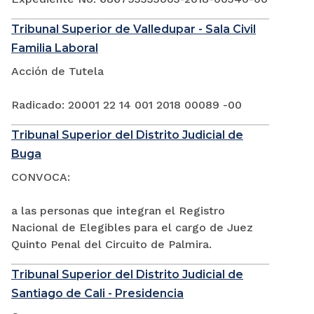
Tribunal Superior de Valledupar - Sala Civil
Familia Laboral
Acción de Tutela
Radicado: 20001 22 14 001 2018 00089 -00
Tribunal Superior del Distrito Judicial de
Buga
CONVOCA:
a las personas que integran el Registro
Nacional de Elegibles para el cargo de Juez
Quinto Penal del Circuito de Palmira.
Tribunal Superior del Distrito Judicial de
Santiago de Cali - Presidencia