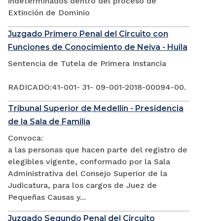
indeterminados dentro del proceso de
Extinción de Dominio
Juzgado Primero Penal del Circuito con
Funciones de Conocimiento de Neiva - Huila
Sentencia de Tutela de Primera Instancia
RADICADO:41-001- 31- 09-001-2018-00094-00.
Tribunal Superior de Medellín - Presidencia
de la Sala de Familia
Convoca:
a las personas que hacen parte del registro de
elegibles vigente, conformado por la Sala
Administrativa del Consejo Superior de la
Judicatura, para los cargos de Juez de
Pequeñas Causas y...
Juzgado Segundo Penal del Circuito