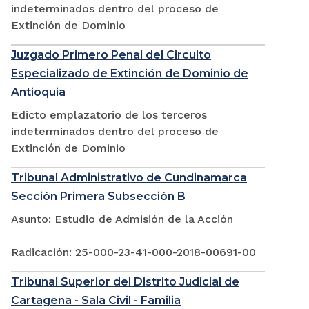
indeterminados dentro del proceso de
Extinción de Dominio
Juzgado Primero Penal del Circuito
Especializado de Extinción de Dominio de
Antioquia
Edicto emplazatorio de los terceros
indeterminados dentro del proceso de
Extinción de Dominio
Tribunal Administrativo de Cundinamarca
Sección Primera Subsección B
Asunto: Estudio de Admisión de la Acción
Radicación: 25-000-23-41-000-2018-00691-00
Tribunal Superior del Distrito Judicial de
Cartagena - Sala Civil - Familia