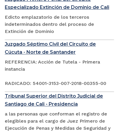
Especializado Extinción de Dominio de Cali
Edicto emplazatorio de los terceros
indeterminados dentro del proceso de
Extinción de Dominio
Juzgado Séptimo Civil del Circuito de
Cúcuta - Norte de Santander
REFERENCIA: Acción de Tutela - Primera
instancia
RADICADO: 54001-3153-007-2018-00355-00
Tribunal Superior del Distrito Judicial de
Santiago de Cali - Presidencia
a las personas que conforman el registro de
elegibles para el cargo de Juez Primero de
Ejecución de Penas y Medidas de Seguridad y