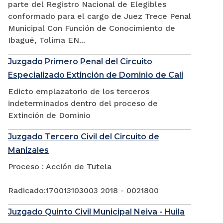
parte del Registro Nacional de Elegibles
conformado para el cargo de Juez Trece Penal
Municipal Con Función de Conocimiento de
Ibagué, Tolima EN...
Juzgado Primero Penal del Circuito
Especializado Extinción de Dominio de Cali
Edicto emplazatorio de los terceros
indeterminados dentro del proceso de
Extinción de Dominio
Juzgado Tercero Civil del Circuito de
Manizales
Proceso : Acción de Tutela
Radicado:170013103003 2018 - 0021800
Juzgado Quinto Civil Municipal Neiva - Huila