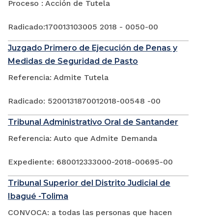
Proceso : Acción de Tutela
Radicado:170013103005 2018 - 0050-00
Juzgado Primero de Ejecución de Penas y
Medidas de Seguridad de Pasto
Referencia: Admite Tutela
Radicado: 5200131870012018-00548 -00
Tribunal Administrativo Oral de Santander
Referencia: Auto que Admite Demanda
Expediente: 680012333000-2018-00695-00
Tribunal Superior del Distrito Judicial de
Ibagué -Tolima
CONVOCA: a todas las personas que hacen