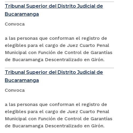
Tribunal Superior del Distrito Judicial de
Bucaramanga
Convoca
a las personas que conforman el registro de
elegibles para el cargo de Juez Cuarto Penal
Municipal con Función de Control de Garantías
de Bucaramanga Descentralizado en Girón.
Tribunal Superior del Distrito Judicial de
Bucaramanga
Convoca
a las personas que conforman el registro de
elegibles para el cargo de Juez Cuarto Penal
Municipal con Función de Control de Garantías
de Bucaramanga Descentralizado en Girón.