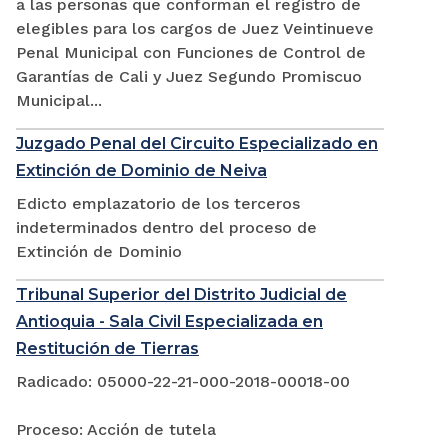
a las personas que conforman el registro de
elegibles para los cargos de Juez Veintinueve
Penal Municipal con Funciones de Control de
Garantías de Cali y Juez Segundo Promiscuo
Municipal...
Juzgado Penal del Circuito Especializado en
Extinción de Dominio de Neiva
Edicto emplazatorio de los terceros
indeterminados dentro del proceso de
Extinción de Dominio
Tribunal Superior del Distrito Judicial de
Antioquia - Sala Civil Especializada en
Restitución de Tierras
Radicado: 05000-22-21-000-2018-00018-00
Proceso: Acción de tutela