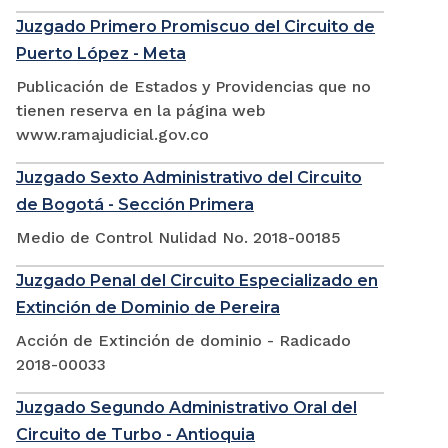
Juzgado Primero Promiscuo del Circuito de
Puerto López - Meta
Publicación de Estados y Providencias que no
tienen reserva en la página web
www.ramajudicial.gov.co
Juzgado Sexto Administrativo del Circuito
de Bogotá - Sección Primera
Medio de Control Nulidad No. 2018-00185
Juzgado Penal del Circuito Especializado en
Extinción de Dominio de Pereira
Acción de Extinción de dominio - Radicado
2018-00033
Juzgado Segundo Administrativo Oral del
Circuito de Turbo - Antioquia