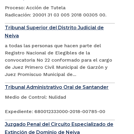
Proceso: Acción de Tutela
Radicación: 20001 31 03 005 2018 00305 00.
Tribunal Superior del Distrito Judicial de
Neiva
a todas las personas que hacen parte del
Registro Nacional de Elegibles de la
convocatoria No 22 conformado para el cargo
de Juez Primero Civil Municipal de Garzón y
Juez Promiscuo Municipal de...
Tribunal Administrativo Oral de Santander
Medio de Control: Nulidad
Expediente: 680012333000-2018-00785-00
Juzgado Penal del Circuito Especializado de
Extinción de Dominio de Neiva