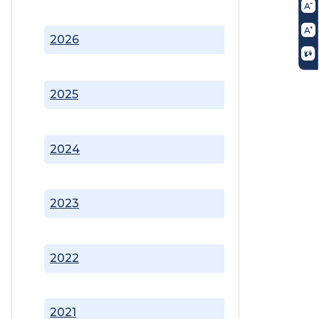
2026
2025
2024
2023
2022
2021