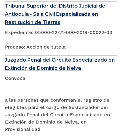
Tribunal Superior del Distrito Judicial de
Antioquia - Sala Civil Especializada en
Restitución de Tierras
Expediente: 05000-22-21-000-2018-00022-00
Proceso: Acción de tutela
Juzgado Penal del Circuito Especializado en
Extinción de Dominio de Neiva
Convoca
a las personas que conforman el registro de
elegibles para el cargo de Sustanciador del
Juzgado Penal del Circuito Especializado en
Extinción de Dominio de Neiva, en
Provisionalidad.