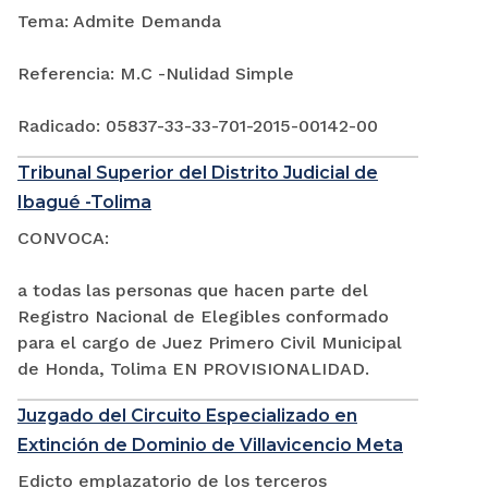
Tema: Admite Demanda
Referencia: M.C -Nulidad Simple
Radicado: 05837-33-33-701-2015-00142-00
Tribunal Superior del Distrito Judicial de
Ibagué -Tolima
CONVOCA:
a todas las personas que hacen parte del
Registro Nacional de Elegibles conformado
para el cargo de Juez Primero Civil Municipal
de Honda, Tolima EN PROVISIONALIDAD.
Juzgado del Circuito Especializado en
Extinción de Dominio de Villavicencio Meta
Edicto emplazatorio de los terceros