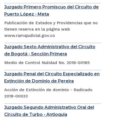
Juzgado Primero Promiscuo del Circuito de
Puerto López - Meta
Publicación de Estados y Providencias que no
tienen reserva en la página web
www.ramajudicial.gov.co
Juzgado Sexto Administrativo del Circuito
de Bogotá - Sección Primera
Medio de Control Nulidad No. 2018-00185
Juzgado Penal del Circuito Especializado en
Extinción de Dominio de Pereira
Acción de Extinción de dominio - Radicado
2018-00033
Juzgado Segundo Administrativo Oral del
Circuito de Turbo - Antioquia