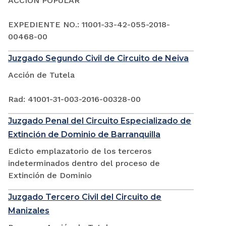
ACCIÓN POPULAR
EXPEDIENTE NO.: 11001-33-42-055-2018-
00468-00
Juzgado Segundo Civil de Circuito de Neiva
Acción de Tutela
Rad: 41001-31-003-2016-00328-00
Juzgado Penal del Circuito Especializado de
Extinción de Dominio de Barranquilla
Edicto emplazatorio de los terceros
indeterminados dentro del proceso de
Extinción de Dominio
Juzgado Tercero Civil del Circuito de
Manizales