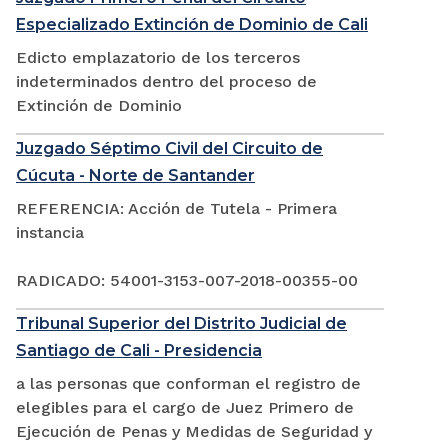
Especializado Extinción de Dominio de Cali
Edicto emplazatorio de los terceros
indeterminados dentro del proceso de
Extinción de Dominio
Juzgado Séptimo Civil del Circuito de
Cúcuta - Norte de Santander
REFERENCIA: Acción de Tutela - Primera
instancia
RADICADO: 54001-3153-007-2018-00355-00
Tribunal Superior del Distrito Judicial de
Santiago de Cali - Presidencia
a las personas que conforman el registro de
elegibles para el cargo de Juez Primero de
Ejecución de Penas y Medidas de Seguridad y