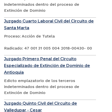
indeterminados dentro del proceso de
Extinción de Dominio
Juzgado Cuarto Laboral Civil del Circuito de
Santa Marta
Proceso: Acción de Tutela
Radicado: 47 001 31 005 004 2018-00430- 00
Juzgado Primero Penal del Circuito
Especializado de Extinción de Dominio de
Antioquia
Edicto emplazatorio de los terceros
indeterminados dentro del proceso de
Extinción de Dominio
Juzgado Quinto Civil del Circuito de
Valledupar - Cesar