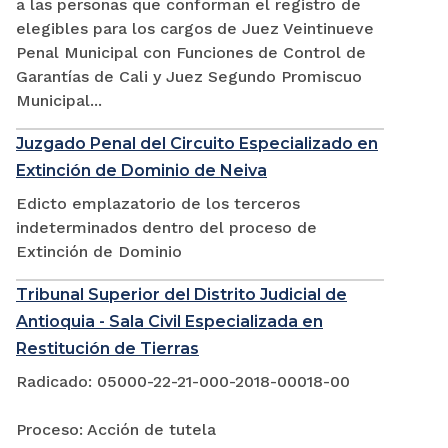
a las personas que conforman el registro de
elegibles para los cargos de Juez Veintinueve
Penal Municipal con Funciones de Control de
Garantías de Cali y Juez Segundo Promiscuo
Municipal...
Juzgado Penal del Circuito Especializado en
Extinción de Dominio de Neiva
Edicto emplazatorio de los terceros
indeterminados dentro del proceso de
Extinción de Dominio
Tribunal Superior del Distrito Judicial de
Antioquia - Sala Civil Especializada en
Restitución de Tierras
Radicado: 05000-22-21-000-2018-00018-00
Proceso: Acción de tutela