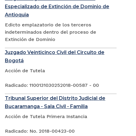
Especializado de Extinción de Dominio de
Antioquia
Edicto emplazatorio de los terceros
indeterminados dentro del proceso de
Extinción de Dominio
Juzgado Veinticinco Civil del Circuito de
Bogotá
Acción de Tutela
Radicado: 1100131030252018-00587 - 00
Tribunal Superior del Distrito Judicial de
Bucaramanga - Sala Civil - Familia
Acción de Tutela Primera Instancia
Radicado: No. 2018-00423-00