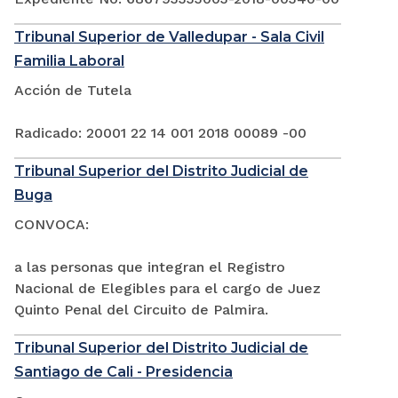
Tribunal Superior de Valledupar - Sala Civil
Familia Laboral
Acción de Tutela
Radicado: 20001 22 14 001 2018 00089 -00
Tribunal Superior del Distrito Judicial de
Buga
CONVOCA:
a las personas que integran el Registro
Nacional de Elegibles para el cargo de Juez
Quinto Penal del Circuito de Palmira.
Tribunal Superior del Distrito Judicial de
Santiago de Cali - Presidencia