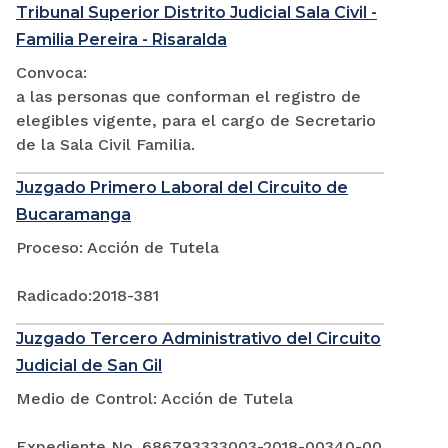
Tribunal Superior Distrito Judicial Sala Civil -
Familia Pereira - Risaralda
Convoca:
a las personas que conforman el registro de
elegibles vigente, para el cargo de Secretario
de la Sala Civil Familia.
Juzgado Primero Laboral del Circuito de
Bucaramanga
Proceso: Acción de Tutela
Radicado:2018-381
Juzgado Tercero Administrativo del Circuito
Judicial de San Gil
Medio de Control: Acción de Tutela
Expediente No. 686793333003-2018-00340-00