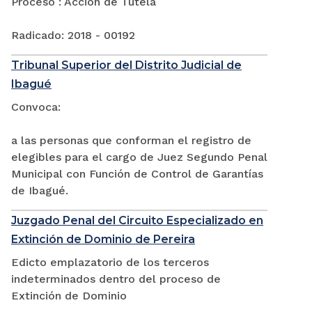
Proceso : Acción de Tutela
Radicado: 2018 - 00192
Tribunal Superior del Distrito Judicial de
Ibagué
Convoca:
a las personas que conforman el registro de
elegibles para el cargo de Juez Segundo Penal
Municipal con Función de Control de Garantías
de Ibagué.
Juzgado Penal del Circuito Especializado en
Extinción de Dominio de Pereira
Edicto emplazatorio de los terceros
indeterminados dentro del proceso de
Extinción de Dominio