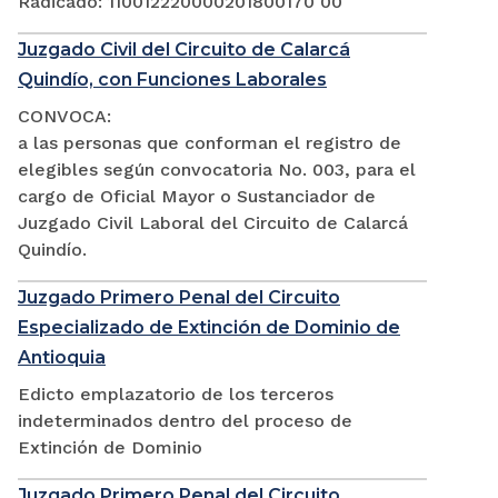
Radicado: 110012220000201800170 00
Juzgado Civil del Circuito de Calarcá
Quindío, con Funciones Laborales
CONVOCA:
a las personas que conforman el registro de
elegibles según convocatoria No. 003, para el
cargo de Oficial Mayor o Sustanciador de
Juzgado Civil Laboral del Circuito de Calarcá
Quindío.
Juzgado Primero Penal del Circuito
Especializado de Extinción de Dominio de
Antioquia
Edicto emplazatorio de los terceros
indeterminados dentro del proceso de
Extinción de Dominio
Juzgado Primero Penal del Circuito