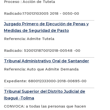
Proceso : Acción de Tutela
Radicado:170013103005 2018 - 0050-00
Juzgado Primero de Ejecución de Penas y
Medidas de Seguridad de Pasto
Referencia: Admite Tutela
Radicado: 5200131870012018-00548 -00
Tribunal Administrativo Oral de Santander
Referencia: Auto que Admite Demanda
Expediente: 680012333000-2018-00695-00
Tribunal Superior del Distrito Judicial de
Ibagué -Tolima
CONVOCA: a todas las personas que hacen