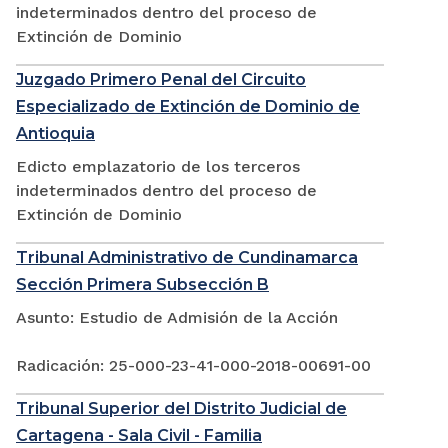
indeterminados dentro del proceso de
Extinción de Dominio
Juzgado Primero Penal del Circuito
Especializado de Extinción de Dominio de
Antioquia
Edicto emplazatorio de los terceros
indeterminados dentro del proceso de
Extinción de Dominio
Tribunal Administrativo de Cundinamarca
Sección Primera Subsección B
Asunto: Estudio de Admisión de la Acción
Radicación: 25-000-23-41-000-2018-00691-00
Tribunal Superior del Distrito Judicial de
Cartagena - Sala Civil - Familia