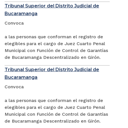
Tribunal Superior del Distrito Judicial de
Bucaramanga
Convoca
a las personas que conforman el registro de
elegibles para el cargo de Juez Cuarto Penal
Municipal con Función de Control de Garantías
de Bucaramanga Descentralizado en Girón.
Tribunal Superior del Distrito Judicial de
Bucaramanga
Convoca
a las personas que conforman el registro de
elegibles para el cargo de Juez Cuarto Penal
Municipal con Función de Control de Garantías
de Bucaramanga Descentralizado en Girón.