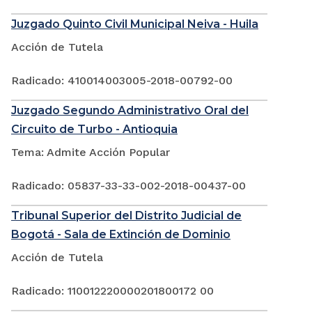
Juzgado Quinto Civil Municipal Neiva - Huila
Acción de Tutela
Radicado: 410014003005-2018-00792-00
Juzgado Segundo Administrativo Oral del
Circuito de Turbo - Antioquia
Tema: Admite Acción Popular
Radicado: 05837-33-33-002-2018-00437-00
Tribunal Superior del Distrito Judicial de
Bogotá - Sala de Extinción de Dominio
Acción de Tutela
Radicado: 110012220000201800172 00