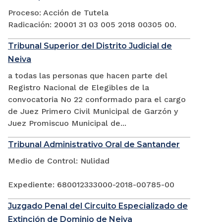
Proceso: Acción de Tutela
Radicación: 20001 31 03 005 2018 00305 00.
Tribunal Superior del Distrito Judicial de
Neiva
a todas las personas que hacen parte del
Registro Nacional de Elegibles de la
convocatoria No 22 conformado para el cargo
de Juez Primero Civil Municipal de Garzón y
Juez Promiscuo Municipal de...
Tribunal Administrativo Oral de Santander
Medio de Control: Nulidad
Expediente: 680012333000-2018-00785-00
Juzgado Penal del Circuito Especializado de
Extinción de Dominio de Neiva