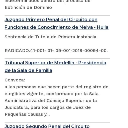
indeterminados dentro del proceso de
Extinción de Dominio
Juzgado Primero Penal del Circuito con
Funciones de Conocimiento de Neiva - Huila
Sentencia de Tutela de Primera Instancia
RADICADO:41-001- 31- 09-001-2018-00094-00.
Tribunal Superior de Medellín - Presidencia
de la Sala de Familia
Convoca:
a las personas que hacen parte del registro de
elegibles vigente, conformado por la Sala
Administrativa del Consejo Superior de la
Judicatura, para los cargos de Juez de
Pequeñas Causas y...
Juzgado Segundo Penal del Circuito