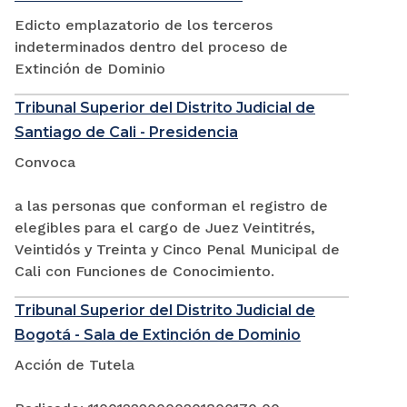
Edicto emplazatorio de los terceros
indeterminados dentro del proceso de
Extinción de Dominio
Tribunal Superior del Distrito Judicial de
Santiago de Cali - Presidencia
Convoca
a las personas que conforman el registro de
elegibles para el cargo de Juez Veintitrés,
Veintidós y Treinta y Cinco Penal Municipal de
Cali con Funciones de Conocimiento.
Tribunal Superior del Distrito Judicial de
Bogotá - Sala de Extinción de Dominio
Acción de Tutela