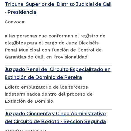
Tribunal Superior del Distrito Judicial de Cali
- Presidencia
Convoca:
a las personas que conforman el registro de
elegibles para el cargo de Juez Dieciséis
Penal Municipal con Función de Control de
Garantías de Cali, en Provisionalidad.
Juzgado Penal del Circuito Especializado en
Extinción de Dominio de Pereira
Edicto emplazatorio de los terceros
indeterminados dentro del proceso de
Extinción de Dominio
Juzgado Cincuenta y Cinco Administrativo
del Circuito de Bogotá - Sección Segunda