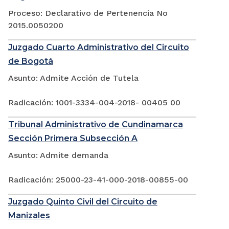
Proceso: Declarativo de Pertenencia No
2015.0050200
Juzgado Cuarto Administrativo del Circuito
de Bogotá
Asunto: Admite Acción de Tutela
Radicación: 1001-3334-004-2018- 00405 00
Tribunal Administrativo de Cundinamarca
Sección Primera Subsección A
Asunto: Admite demanda
Radicación: 25000-23-41-000-2018-00855-00
Juzgado Quinto Civil del Circuito de
Manizales