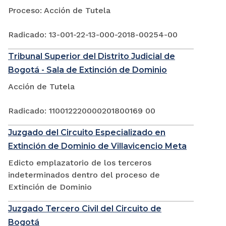
Proceso: Acción de Tutela
Radicado: 13-001-22-13-000-2018-00254-00
Tribunal Superior del Distrito Judicial de
Bogotá - Sala de Extinción de Dominio
Acción de Tutela
Radicado: 110012220000201800169 00
Juzgado del Circuito Especializado en
Extinción de Dominio de Villavicencio Meta
Edicto emplazatorio de los terceros
indeterminados dentro del proceso de
Extinción de Dominio
Juzgado Tercero Civil del Circuito de
Bogotá