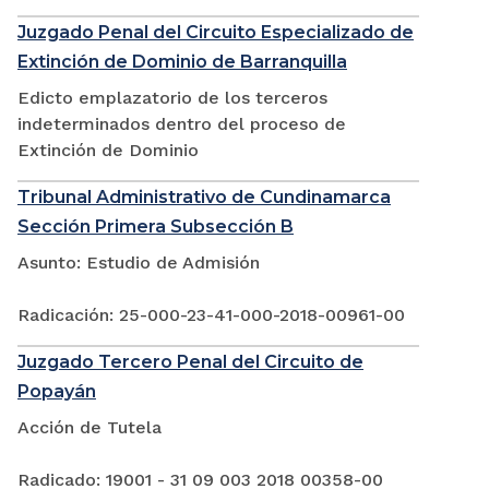
Juzgado Penal del Circuito Especializado de
Extinción de Dominio de Barranquilla
Edicto emplazatorio de los terceros
indeterminados dentro del proceso de
Extinción de Dominio
Tribunal Administrativo de Cundinamarca
Sección Primera Subsección B
Asunto: Estudio de Admisión
Radicación: 25-000-23-41-000-2018-00961-00
Juzgado Tercero Penal del Circuito de
Popayán
Acción de Tutela
Radicado: 19001 - 31 09 003 2018 00358-00