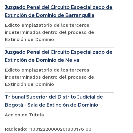
Juzgado Penal del Circuito Especializado de
Extinción de Dominio de Barranquilla
Edicto emplazatorio de los terceros
indeterminados dentro del proceso de
Extinción de Dominio
Juzgado Penal del Circuito Especializado de
Extinción de Dominio de Neiva
Edicto emplazatorio de los terceros
indeterminados dentro del proceso de
Extinción de Dominio
Tribunal Superior del Distrito Judicial de
Bogotá - Sala de Extinción de Dominio
Acción de Tutela
Radicado: 110012220000201800176 00