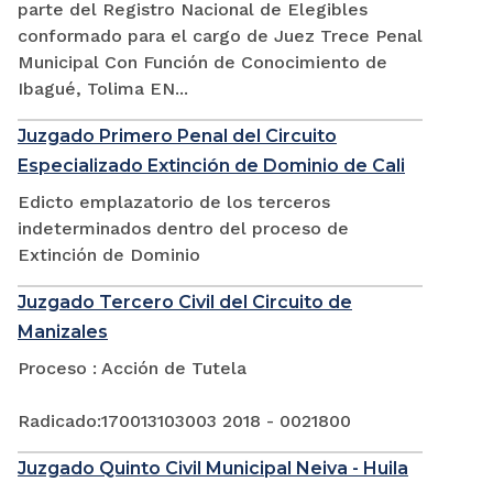
parte del Registro Nacional de Elegibles
conformado para el cargo de Juez Trece Penal
Municipal Con Función de Conocimiento de
Ibagué, Tolima EN...
Juzgado Primero Penal del Circuito
Especializado Extinción de Dominio de Cali
Edicto emplazatorio de los terceros
indeterminados dentro del proceso de
Extinción de Dominio
Juzgado Tercero Civil del Circuito de
Manizales
Proceso : Acción de Tutela
Radicado:170013103003 2018 - 0021800
Juzgado Quinto Civil Municipal Neiva - Huila