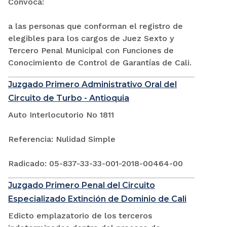
Convoca:
a las personas que conforman el registro de
elegibles para los cargos de Juez Sexto y
Tercero Penal Municipal con Funciones de
Conocimiento de Control de Garantías de Cali.
Juzgado Primero Administrativo Oral del
Circuito de Turbo - Antioquia
Auto Interlocutorio No 1811
Referencia: Nulidad Simple
Radicado: 05-837-33-33-001-2018-00464-00
Juzgado Primero Penal del Circuito
Especializado Extinción de Dominio de Cali
Edicto emplazatorio de los terceros