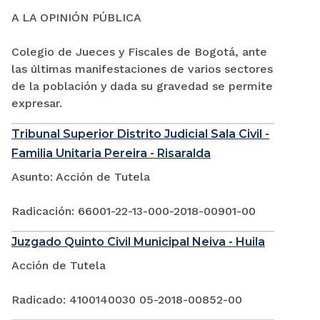
A LA OPINIÓN PÚBLICA
Colegio de Jueces y Fiscales de Bogotá, ante
las últimas manifestaciones de varios sectores
de la población y dada su gravedad se permite
expresar.
Tribunal Superior Distrito Judicial Sala Civil -
Familia Unitaria Pereira - Risaralda
Asunto: Acción de Tutela
Radicación: 66001-22-13-000-2018-00901-00
Juzgado Quinto Civil Municipal Neiva - Huila
Acción de Tutela
Radicado: 4100140030 05-2018-00852-00