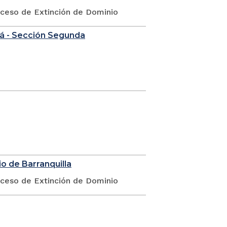
oceso de Extinción de Dominio
tá - Sección Segunda
o de Barranquilla
oceso de Extinción de Dominio