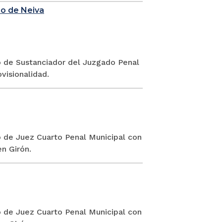
io de Neiva
go de Sustanciador del Juzgado Penal
visionalidad.
o de Juez Cuarto Penal Municipal con
n Girón.
o de Juez Cuarto Penal Municipal con