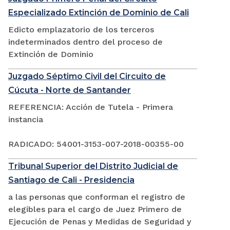
Especializado Extinción de Dominio de Cali
Edicto emplazatorio de los terceros
indeterminados dentro del proceso de
Extinción de Dominio
Juzgado Séptimo Civil del Circuito de
Cúcuta - Norte de Santander
REFERENCIA: Acción de Tutela - Primera
instancia
RADICADO: 54001-3153-007-2018-00355-00
Tribunal Superior del Distrito Judicial de
Santiago de Cali - Presidencia
a las personas que conforman el registro de
elegibles para el cargo de Juez Primero de
Ejecución de Penas y Medidas de Seguridad y