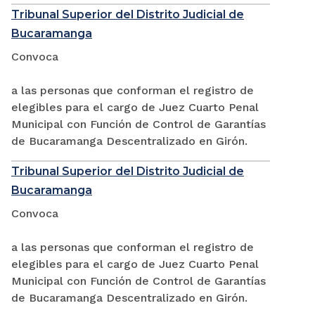
Tribunal Superior del Distrito Judicial de
Bucaramanga
Convoca
a las personas que conforman el registro de
elegibles para el cargo de Juez Cuarto Penal
Municipal con Función de Control de Garantías
de Bucaramanga Descentralizado en Girón.
Tribunal Superior del Distrito Judicial de
Bucaramanga
Convoca
a las personas que conforman el registro de
elegibles para el cargo de Juez Cuarto Penal
Municipal con Función de Control de Garantías
de Bucaramanga Descentralizado en Girón.