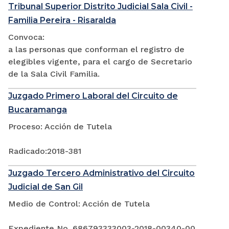
Tribunal Superior Distrito Judicial Sala Civil -
Familia Pereira - Risaralda
Convoca:
a las personas que conforman el registro de
elegibles vigente, para el cargo de Secretario
de la Sala Civil Familia.
Juzgado Primero Laboral del Circuito de
Bucaramanga
Proceso: Acción de Tutela
Radicado:2018-381
Juzgado Tercero Administrativo del Circuito
Judicial de San Gil
Medio de Control: Acción de Tutela
Expediente No. 686793333003-2018-00340-00