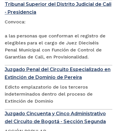
Tribunal Superior del Distrito Judicial de Cali
- Presidencia
Convoca:
a las personas que conforman el registro de
elegibles para el cargo de Juez Dieciséis
Penal Municipal con Función de Control de
Garantías de Cali, en Provisionalidad.
Juzgado Penal del Circuito Especializado en
Extinción de Dominio de Pereira
Edicto emplazatorio de los terceros
indeterminados dentro del proceso de
Extinción de Dominio
Juzgado Cincuenta y Cinco Administrativo
del Circuito de Bogotá - Sección Segunda