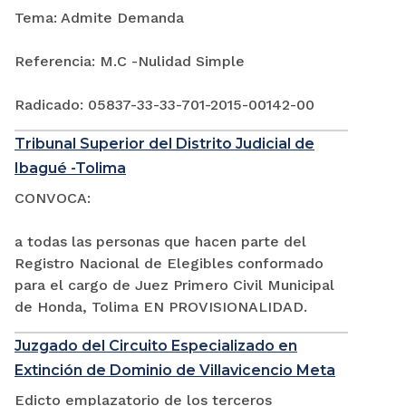
Tema: Admite Demanda
Referencia: M.C -Nulidad Simple
Radicado: 05837-33-33-701-2015-00142-00
Tribunal Superior del Distrito Judicial de
Ibagué -Tolima
CONVOCA:
a todas las personas que hacen parte del
Registro Nacional de Elegibles conformado
para el cargo de Juez Primero Civil Municipal
de Honda, Tolima EN PROVISIONALIDAD.
Juzgado del Circuito Especializado en
Extinción de Dominio de Villavicencio Meta
Edicto emplazatorio de los terceros