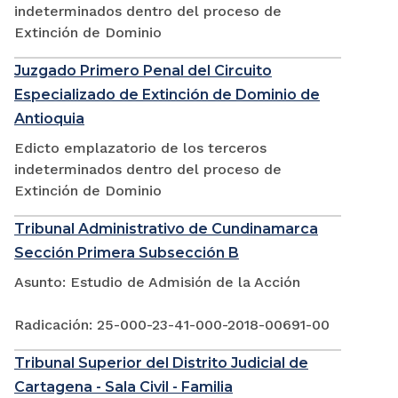
indeterminados dentro del proceso de
Extinción de Dominio
Juzgado Primero Penal del Circuito
Especializado de Extinción de Dominio de
Antioquia
Edicto emplazatorio de los terceros
indeterminados dentro del proceso de
Extinción de Dominio
Tribunal Administrativo de Cundinamarca
Sección Primera Subsección B
Asunto: Estudio de Admisión de la Acción
Radicación: 25-000-23-41-000-2018-00691-00
Tribunal Superior del Distrito Judicial de
Cartagena - Sala Civil - Familia