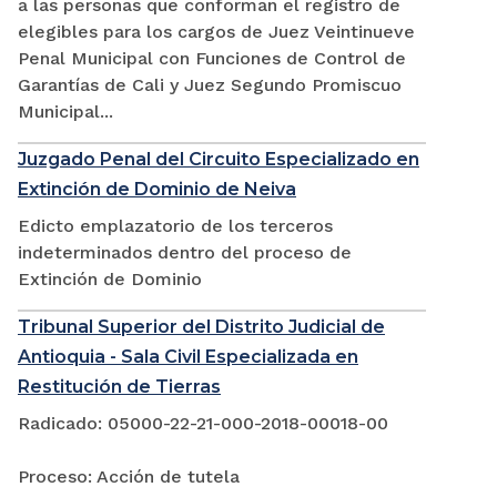
a las personas que conforman el registro de
elegibles para los cargos de Juez Veintinueve
Penal Municipal con Funciones de Control de
Garantías de Cali y Juez Segundo Promiscuo
Municipal...
Juzgado Penal del Circuito Especializado en
Extinción de Dominio de Neiva
Edicto emplazatorio de los terceros
indeterminados dentro del proceso de
Extinción de Dominio
Tribunal Superior del Distrito Judicial de
Antioquia - Sala Civil Especializada en
Restitución de Tierras
Radicado: 05000-22-21-000-2018-00018-00
Proceso: Acción de tutela