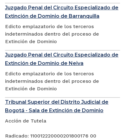
Juzgado Penal del Circuito Especializado de
Extinción de Dominio de Barranquilla
Edicto emplazatorio de los terceros
indeterminados dentro del proceso de
Extinción de Dominio
Juzgado Penal del Circuito Especializado de
Extinción de Dominio de Neiva
Edicto emplazatorio de los terceros
indeterminados dentro del proceso de
Extinción de Dominio
Tribunal Superior del Distrito Judicial de
Bogotá - Sala de Extinción de Dominio
Acción de Tutela
Radicado: 110012220000201800176 00