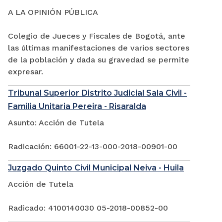
A LA OPINIÓN PÚBLICA
Colegio de Jueces y Fiscales de Bogotá, ante
las últimas manifestaciones de varios sectores
de la población y dada su gravedad se permite
expresar.
Tribunal Superior Distrito Judicial Sala Civil -
Familia Unitaria Pereira - Risaralda
Asunto: Acción de Tutela
Radicación: 66001-22-13-000-2018-00901-00
Juzgado Quinto Civil Municipal Neiva - Huila
Acción de Tutela
Radicado: 4100140030 05-2018-00852-00