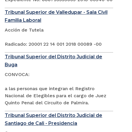
Tribunal Superior de Valledupar - Sala Civil
Familia Laboral
Acción de Tutela
Radicado: 20001 22 14 001 2018 00089 -00
Tribunal Superior del Distrito Judicial de
Buga
CONVOCA:
a las personas que integran el Registro
Nacional de Elegibles para el cargo de Juez
Quinto Penal del Circuito de Palmira.
Tribunal Superior del Distrito Judicial de
Santiago de Cali - Presidencia