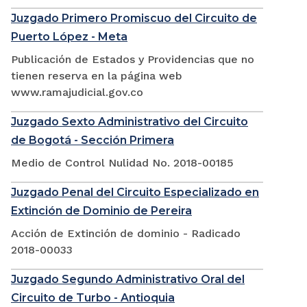
Juzgado Primero Promiscuo del Circuito de
Puerto López - Meta
Publicación de Estados y Providencias que no
tienen reserva en la página web
www.ramajudicial.gov.co
Juzgado Sexto Administrativo del Circuito
de Bogotá - Sección Primera
Medio de Control Nulidad No. 2018-00185
Juzgado Penal del Circuito Especializado en
Extinción de Dominio de Pereira
Acción de Extinción de dominio - Radicado
2018-00033
Juzgado Segundo Administrativo Oral del
Circuito de Turbo - Antioquia