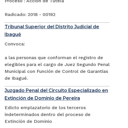
Proceso : Acción de Tutela
Radicado: 2018 - 00192
Tribunal Superior del Distrito Judicial de
Ibagué
Convoca:
a las personas que conforman el registro de
elegibles para el cargo de Juez Segundo Penal
Municipal con Función de Control de Garantías
de Ibagué.
Juzgado Penal del Circuito Especializado en
Extinción de Dominio de Pereira
Edicto emplazatorio de los terceros
indeterminados dentro del proceso de
Extinción de Dominio