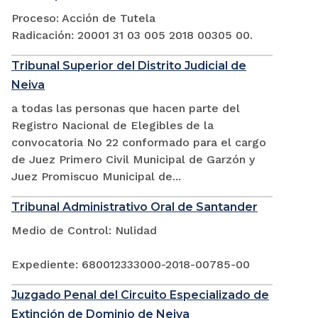
Proceso: Acción de Tutela
Radicación: 20001 31 03 005 2018 00305 00.
Tribunal Superior del Distrito Judicial de
Neiva
a todas las personas que hacen parte del
Registro Nacional de Elegibles de la
convocatoria No 22 conformado para el cargo
de Juez Primero Civil Municipal de Garzón y
Juez Promiscuo Municipal de...
Tribunal Administrativo Oral de Santander
Medio de Control: Nulidad
Expediente: 680012333000-2018-00785-00
Juzgado Penal del Circuito Especializado de
Extinción de Dominio de Neiva