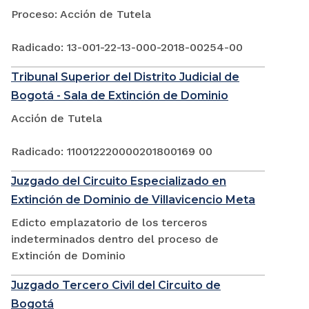
Proceso: Acción de Tutela
Radicado: 13-001-22-13-000-2018-00254-00
Tribunal Superior del Distrito Judicial de
Bogotá - Sala de Extinción de Dominio
Acción de Tutela
Radicado: 110012220000201800169 00
Juzgado del Circuito Especializado en
Extinción de Dominio de Villavicencio Meta
Edicto emplazatorio de los terceros
indeterminados dentro del proceso de
Extinción de Dominio
Juzgado Tercero Civil del Circuito de
Bogotá