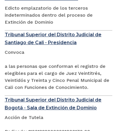
Edicto emplazatorio de los terceros
indeterminados dentro del proceso de
Extinción de Dominio
Tribunal Superior del Distrito Judicial de
Santiago de Cali - Presidencia
Convoca
a las personas que conforman el registro de
elegibles para el cargo de Juez Veintitrés,
Veintidós y Treinta y Cinco Penal Municipal de
Cali con Funciones de Conocimiento.
Tribunal Superior del Distrito Judicial de
Bogotá - Sala de Extinción de Dominio
Acción de Tutela