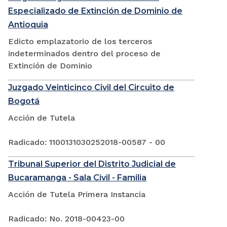
Especializado de Extinción de Dominio de
Antioquia
Edicto emplazatorio de los terceros
indeterminados dentro del proceso de
Extinción de Dominio
Juzgado Veinticinco Civil del Circuito de
Bogotá
Acción de Tutela
Radicado: 1100131030252018-00587 - 00
Tribunal Superior del Distrito Judicial de
Bucaramanga - Sala Civil - Familia
Acción de Tutela Primera Instancia
Radicado: No. 2018-00423-00