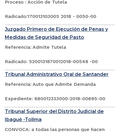
Proceso : Acción de Tutela
Radicado:170013103005 2018 - 0050-00
Juzgado Primero de Ejecución de Penas y
Medidas de Seguridad de Pasto
Referencia: Admite Tutela
Radicado: 5200131870012018-00548 -00
Tribunal Administrativo Oral de Santander
Referencia: Auto que Admite Demanda
Expediente: 680012333000-2018-00695-00
Tribunal Superior del Distrito Judicial de
Ibagué -Tolima
CONVOCA: a todas las personas que hacen