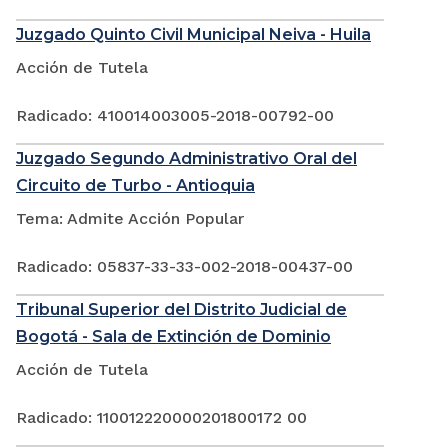
Juzgado Quinto Civil Municipal Neiva - Huila
Acción de Tutela
Radicado: 410014003005-2018-00792-00
Juzgado Segundo Administrativo Oral del
Circuito de Turbo - Antioquia
Tema: Admite Acción Popular
Radicado: 05837-33-33-002-2018-00437-00
Tribunal Superior del Distrito Judicial de
Bogotá - Sala de Extinción de Dominio
Acción de Tutela
Radicado: 110012220000201800172 00