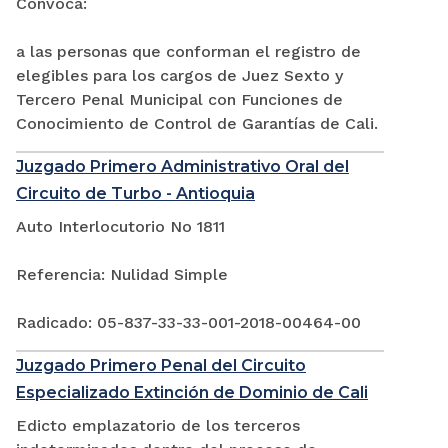
Convoca:
a las personas que conforman el registro de
elegibles para los cargos de Juez Sexto y
Tercero Penal Municipal con Funciones de
Conocimiento de Control de Garantías de Cali.
Juzgado Primero Administrativo Oral del
Circuito de Turbo - Antioquia
Auto Interlocutorio No 1811
Referencia: Nulidad Simple
Radicado: 05-837-33-33-001-2018-00464-00
Juzgado Primero Penal del Circuito
Especializado Extinción de Dominio de Cali
Edicto emplazatorio de los terceros