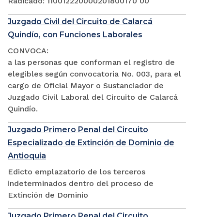
Radicado: 110012220000201800170 00
Juzgado Civil del Circuito de Calarcá
Quindío, con Funciones Laborales
CONVOCA:
a las personas que conforman el registro de
elegibles según convocatoria No. 003, para el
cargo de Oficial Mayor o Sustanciador de
Juzgado Civil Laboral del Circuito de Calarcá
Quindío.
Juzgado Primero Penal del Circuito
Especializado de Extinción de Dominio de
Antioquia
Edicto emplazatorio de los terceros
indeterminados dentro del proceso de
Extinción de Dominio
Juzgado Primero Penal del Circuito