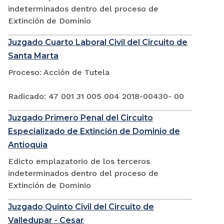
indeterminados dentro del proceso de
Extinción de Dominio
Juzgado Cuarto Laboral Civil del Circuito de
Santa Marta
Proceso: Acción de Tutela
Radicado: 47 001 31 005 004 2018-00430- 00
Juzgado Primero Penal del Circuito
Especializado de Extinción de Dominio de
Antioquia
Edicto emplazatorio de los terceros
indeterminados dentro del proceso de
Extinción de Dominio
Juzgado Quinto Civil del Circuito de
Valledupar - Cesar