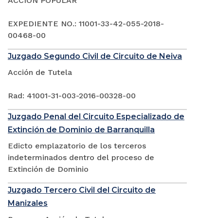
ACCIÓN POPULAR
EXPEDIENTE NO.: 11001-33-42-055-2018-
00468-00
Juzgado Segundo Civil de Circuito de Neiva
Acción de Tutela
Rad: 41001-31-003-2016-00328-00
Juzgado Penal del Circuito Especializado de
Extinción de Dominio de Barranquilla
Edicto emplazatorio de los terceros
indeterminados dentro del proceso de
Extinción de Dominio
Juzgado Tercero Civil del Circuito de
Manizales