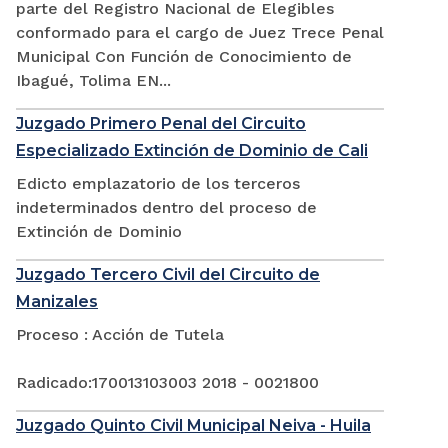
parte del Registro Nacional de Elegibles
conformado para el cargo de Juez Trece Penal
Municipal Con Función de Conocimiento de
Ibagué, Tolima EN...
Juzgado Primero Penal del Circuito
Especializado Extinción de Dominio de Cali
Edicto emplazatorio de los terceros
indeterminados dentro del proceso de
Extinción de Dominio
Juzgado Tercero Civil del Circuito de
Manizales
Proceso : Acción de Tutela
Radicado:170013103003 2018 - 0021800
Juzgado Quinto Civil Municipal Neiva - Huila