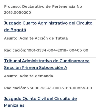
Proceso: Declarativo de Pertenencia No
2015.0050200
Juzgado Cuarto Administrativo del Circuito
de Bogotá
Asunto: Admite Acción de Tutela
Radicación: 1001-3334-004-2018- 00405 00
Tribunal Administrativo de Cundinamarca
Sección Primera Subsección A
Asunto: Admite demanda
Radicación: 25000-23-41-000-2018-00855-00
Juzgado Quinto Civil del Circuito de
Manizales