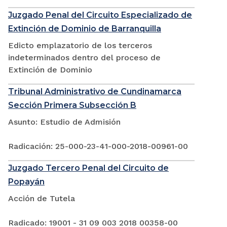
Juzgado Penal del Circuito Especializado de
Extinción de Dominio de Barranquilla
Edicto emplazatorio de los terceros
indeterminados dentro del proceso de
Extinción de Dominio
Tribunal Administrativo de Cundinamarca
Sección Primera Subsección B
Asunto: Estudio de Admisión
Radicación: 25-000-23-41-000-2018-00961-00
Juzgado Tercero Penal del Circuito de
Popayán
Acción de Tutela
Radicado: 19001 - 31 09 003 2018 00358-00