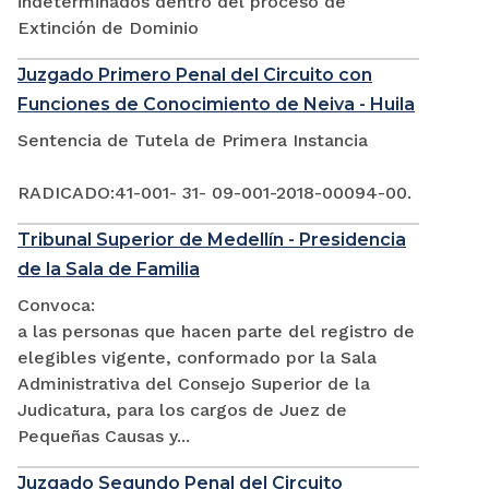
indeterminados dentro del proceso de
Extinción de Dominio
Juzgado Primero Penal del Circuito con
Funciones de Conocimiento de Neiva - Huila
Sentencia de Tutela de Primera Instancia
RADICADO:41-001- 31- 09-001-2018-00094-00.
Tribunal Superior de Medellín - Presidencia
de la Sala de Familia
Convoca:
a las personas que hacen parte del registro de
elegibles vigente, conformado por la Sala
Administrativa del Consejo Superior de la
Judicatura, para los cargos de Juez de
Pequeñas Causas y...
Juzgado Segundo Penal del Circuito