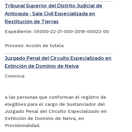
Tribunal Superior del Distrito Judicial de
Antioquia - Sala Civil Especializada en
Restitución de Tierras
Expediente: 05000-22-21-000-2018-00022-00
Proceso: Acción de tutela
Juzgado Penal del Circuito Especializado en
Extinción de Dominio de Neiva
Convoca
a las personas que conforman el registro de
elegibles para el cargo de Sustanciador del
Juzgado Penal del Circuito Especializado en
Extinción de Dominio de Neiva, en
Provisionalidad.