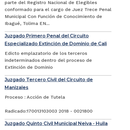
parte del Registro Nacional de Elegibles
conformado para el cargo de Juez Trece Penal
Municipal Con Función de Conocimiento de
Ibagué, Tolima EN...
Juzgado Primero Penal del Circuito
Especializado Extinción de Dominio de Cali
Edicto emplazatorio de los terceros
indeterminados dentro del proceso de
Extinción de Dominio
Juzgado Tercero Civil del Circuito de
Manizales
Proceso : Acción de Tutela
Radicado:170013103003 2018 - 0021800
Juzgado Quinto Civil Municipal Neiva - Huila