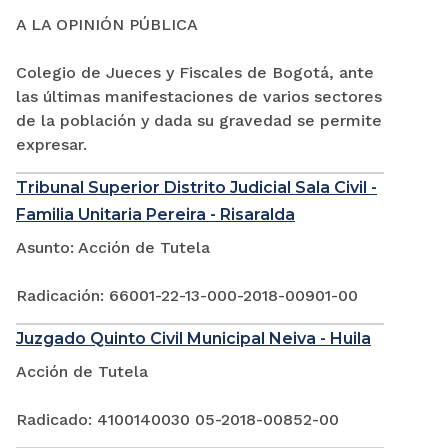
A LA OPINIÓN PÚBLICA
Colegio de Jueces y Fiscales de Bogotá, ante
las últimas manifestaciones de varios sectores
de la población y dada su gravedad se permite
expresar.
Tribunal Superior Distrito Judicial Sala Civil -
Familia Unitaria Pereira - Risaralda
Asunto: Acción de Tutela
Radicación: 66001-22-13-000-2018-00901-00
Juzgado Quinto Civil Municipal Neiva - Huila
Acción de Tutela
Radicado: 4100140030 05-2018-00852-00