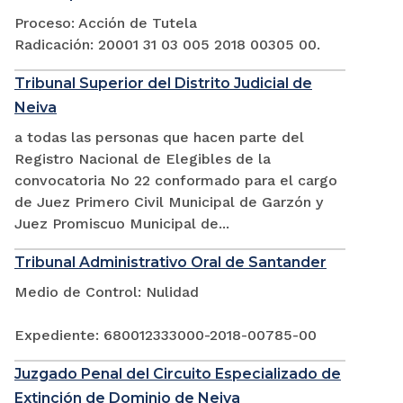
Proceso: Acción de Tutela
Radicación: 20001 31 03 005 2018 00305 00.
Tribunal Superior del Distrito Judicial de
Neiva
a todas las personas que hacen parte del
Registro Nacional de Elegibles de la
convocatoria No 22 conformado para el cargo
de Juez Primero Civil Municipal de Garzón y
Juez Promiscuo Municipal de...
Tribunal Administrativo Oral de Santander
Medio de Control: Nulidad
Expediente: 680012333000-2018-00785-00
Juzgado Penal del Circuito Especializado de
Extinción de Dominio de Neiva