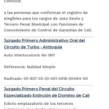
Convoca:
a las personas que conforman el registro de
elegibles para los cargos de Juez Sexto y
Tercero Penal Municipal con Funciones de
Conocimiento de Control de Garantías de Cali.
Juzgado Primero Administrativo Oral del
Circuito de Turbo - Antioquia
Auto Interlocutorio No 1811
Referencia: Nulidad Simple
Radicado: 05-837-33-33-001-2018-00464-00
Juzgado Primero Penal del Circuito
Especializado Extinción de Dominio de Cali
Edicto emplazatorio de los terceros