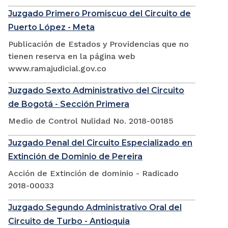
Juzgado Primero Promiscuo del Circuito de
Puerto López - Meta
Publicación de Estados y Providencias que no
tienen reserva en la página web
www.ramajudicial.gov.co
Juzgado Sexto Administrativo del Circuito
de Bogotá - Sección Primera
Medio de Control Nulidad No. 2018-00185
Juzgado Penal del Circuito Especializado en
Extinción de Dominio de Pereira
Acción de Extinción de dominio - Radicado
2018-00033
Juzgado Segundo Administrativo Oral del
Circuito de Turbo - Antioquia