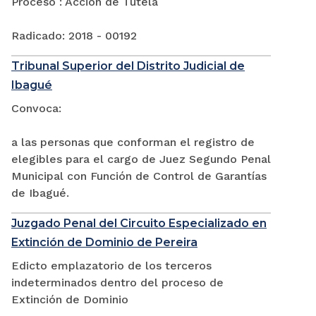
Proceso : Acción de Tutela
Radicado: 2018 - 00192
Tribunal Superior del Distrito Judicial de
Ibagué
Convoca:
a las personas que conforman el registro de
elegibles para el cargo de Juez Segundo Penal
Municipal con Función de Control de Garantías
de Ibagué.
Juzgado Penal del Circuito Especializado en
Extinción de Dominio de Pereira
Edicto emplazatorio de los terceros
indeterminados dentro del proceso de
Extinción de Dominio