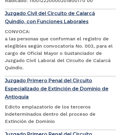
Radicado: 110012220000201800170 00
Juzgado Civil del Circuito de Calarcá
Quindío, con Funciones Laborales
CONVOCA:
a las personas que conforman el registro de
elegibles según convocatoria No. 003, para el
cargo de Oficial Mayor o Sustanciador de
Juzgado Civil Laboral del Circuito de Calarcá
Quindío.
Juzgado Primero Penal del Circuito
Especializado de Extinción de Dominio de
Antioquia
Edicto emplazatorio de los terceros
indeterminados dentro del proceso de
Extinción de Dominio
Juzgado Primero Penal del Circuito