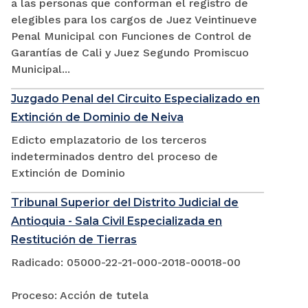
a las personas que conforman el registro de
elegibles para los cargos de Juez Veintinueve
Penal Municipal con Funciones de Control de
Garantías de Cali y Juez Segundo Promiscuo
Municipal...
Juzgado Penal del Circuito Especializado en
Extinción de Dominio de Neiva
Edicto emplazatorio de los terceros
indeterminados dentro del proceso de
Extinción de Dominio
Tribunal Superior del Distrito Judicial de
Antioquia - Sala Civil Especializada en
Restitución de Tierras
Radicado: 05000-22-21-000-2018-00018-00
Proceso: Acción de tutela