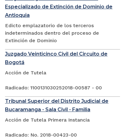
Especializado de Extinción de Dominio de
Antioquia
Edicto emplazatorio de los terceros
indeterminados dentro del proceso de
Extinción de Dominio
Juzgado Veinticinco Civil del Circuito de
Bogotá
Acción de Tutela
Radicado: 1100131030252018-00587 - 00
Tribunal Superior del Distrito Judicial de
Bucaramanga - Sala Civil - Familia
Acción de Tutela Primera Instancia
Radicado: No. 2018-00423-00