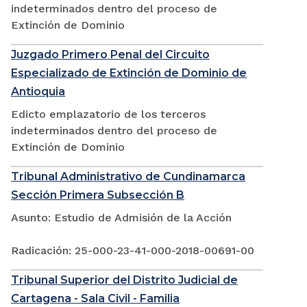
indeterminados dentro del proceso de
Extinción de Dominio
Juzgado Primero Penal del Circuito
Especializado de Extinción de Dominio de
Antioquia
Edicto emplazatorio de los terceros
indeterminados dentro del proceso de
Extinción de Dominio
Tribunal Administrativo de Cundinamarca
Sección Primera Subsección B
Asunto: Estudio de Admisión de la Acción
Radicación: 25-000-23-41-000-2018-00691-00
Tribunal Superior del Distrito Judicial de
Cartagena - Sala Civil - Familia