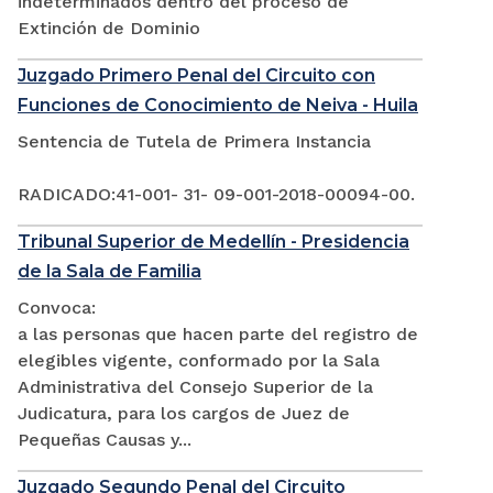
indeterminados dentro del proceso de
Extinción de Dominio
Juzgado Primero Penal del Circuito con
Funciones de Conocimiento de Neiva - Huila
Sentencia de Tutela de Primera Instancia
RADICADO:41-001- 31- 09-001-2018-00094-00.
Tribunal Superior de Medellín - Presidencia
de la Sala de Familia
Convoca:
a las personas que hacen parte del registro de
elegibles vigente, conformado por la Sala
Administrativa del Consejo Superior de la
Judicatura, para los cargos de Juez de
Pequeñas Causas y...
Juzgado Segundo Penal del Circuito