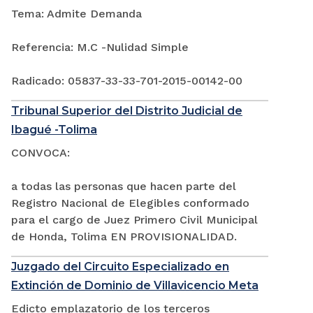
Tema: Admite Demanda
Referencia: M.C -Nulidad Simple
Radicado: 05837-33-33-701-2015-00142-00
Tribunal Superior del Distrito Judicial de
Ibagué -Tolima
CONVOCA:
a todas las personas que hacen parte del
Registro Nacional de Elegibles conformado
para el cargo de Juez Primero Civil Municipal
de Honda, Tolima EN PROVISIONALIDAD.
Juzgado del Circuito Especializado en
Extinción de Dominio de Villavicencio Meta
Edicto emplazatorio de los terceros