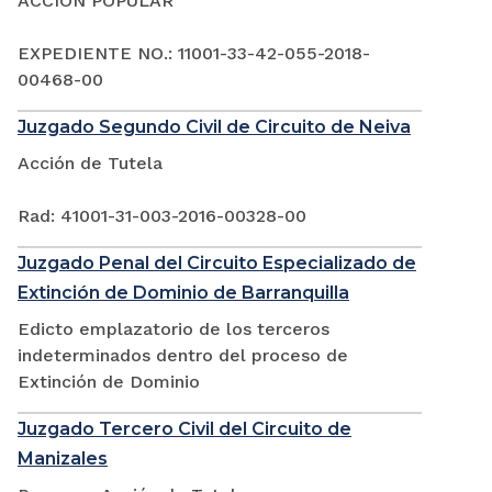
ACCIÓN POPULAR
EXPEDIENTE NO.: 11001-33-42-055-2018-
00468-00
Juzgado Segundo Civil de Circuito de Neiva
Acción de Tutela
Rad: 41001-31-003-2016-00328-00
Juzgado Penal del Circuito Especializado de
Extinción de Dominio de Barranquilla
Edicto emplazatorio de los terceros
indeterminados dentro del proceso de
Extinción de Dominio
Juzgado Tercero Civil del Circuito de
Manizales