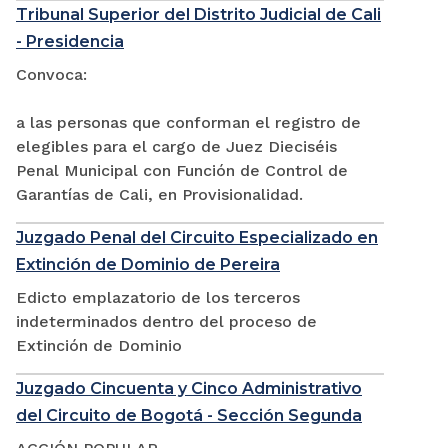
Tribunal Superior del Distrito Judicial de Cali
- Presidencia
Convoca:
a las personas que conforman el registro de
elegibles para el cargo de Juez Dieciséis
Penal Municipal con Función de Control de
Garantías de Cali, en Provisionalidad.
Juzgado Penal del Circuito Especializado en
Extinción de Dominio de Pereira
Edicto emplazatorio de los terceros
indeterminados dentro del proceso de
Extinción de Dominio
Juzgado Cincuenta y Cinco Administrativo
del Circuito de Bogotá - Sección Segunda