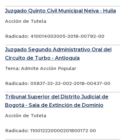
Juzgado Quinto Civil Municipal Neiva - Huila
Acción de Tutela
Radicado: 410014003005-2018-00792-00
Juzgado Segundo Administrativo Oral del
Circuito de Turbo - Antioquia
Tema: Admite Acción Popular
Radicado: 05837-33-33-002-2018-00437-00
Tribunal Superior del Distrito Judicial de
Bogotá - Sala de Extinción de Dominio
Acción de Tutela
Radicado: 110012220000201800172 00