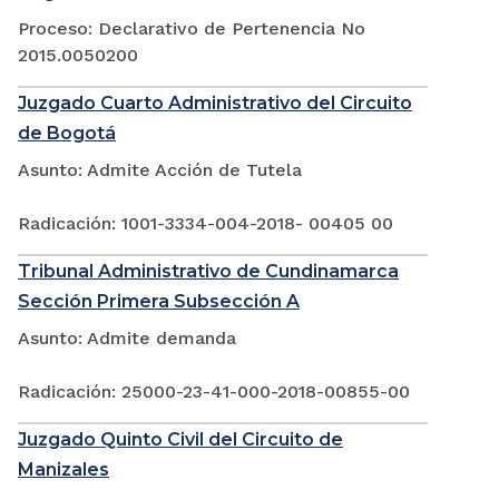
Proceso: Declarativo de Pertenencia No
2015.0050200
Juzgado Cuarto Administrativo del Circuito
de Bogotá
Asunto: Admite Acción de Tutela
Radicación: 1001-3334-004-2018- 00405 00
Tribunal Administrativo de Cundinamarca
Sección Primera Subsección A
Asunto: Admite demanda
Radicación: 25000-23-41-000-2018-00855-00
Juzgado Quinto Civil del Circuito de
Manizales