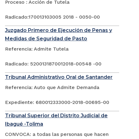
Proceso : Acción de Tutela
Radicado:170013103005 2018 - 0050-00
Juzgado Primero de Ejecución de Penas y
Medidas de Seguridad de Pasto
Referencia: Admite Tutela
Radicado: 5200131870012018-00548 -00
Tribunal Administrativo Oral de Santander
Referencia: Auto que Admite Demanda
Expediente: 680012333000-2018-00695-00
Tribunal Superior del Distrito Judicial de
Ibagué -Tolima
CONVOCA: a todas las personas que hacen