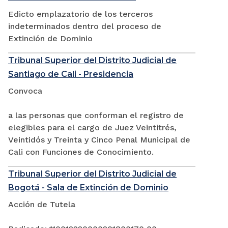
Edicto emplazatorio de los terceros
indeterminados dentro del proceso de
Extinción de Dominio
Tribunal Superior del Distrito Judicial de
Santiago de Cali - Presidencia
Convoca
a las personas que conforman el registro de
elegibles para el cargo de Juez Veintitrés,
Veintidós y Treinta y Cinco Penal Municipal de
Cali con Funciones de Conocimiento.
Tribunal Superior del Distrito Judicial de
Bogotá - Sala de Extinción de Dominio
Acción de Tutela