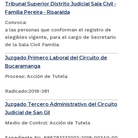
Tribunal Superior Distrito Judicial Sala Civil -
Familia Pereira - Risaralda
Convoca:
a las personas que conforman el registro de
elegibles vigente, para el cargo de Secretario
de la Sala Civil Familia.
Juzgado Primero Laboral del Circuito de
Bucaramanga
Proceso: Acción de Tutela
Radicado:2018-381
Juzgado Tercero Administrativo del Circuito
Judicial de San Gil
Medio de Control: Acción de Tutela
Expediente No. 686793333003-2018-00340-00