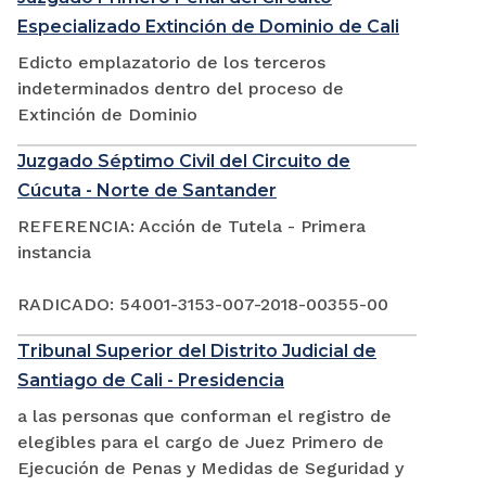
Especializado Extinción de Dominio de Cali
Edicto emplazatorio de los terceros
indeterminados dentro del proceso de
Extinción de Dominio
Juzgado Séptimo Civil del Circuito de
Cúcuta - Norte de Santander
REFERENCIA: Acción de Tutela - Primera
instancia
RADICADO: 54001-3153-007-2018-00355-00
Tribunal Superior del Distrito Judicial de
Santiago de Cali - Presidencia
a las personas que conforman el registro de
elegibles para el cargo de Juez Primero de
Ejecución de Penas y Medidas de Seguridad y