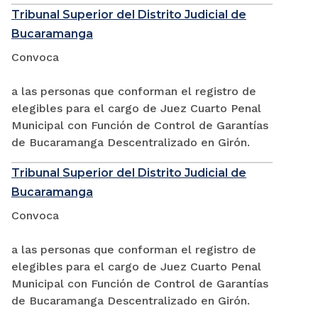
Tribunal Superior del Distrito Judicial de
Bucaramanga
Convoca
a las personas que conforman el registro de
elegibles para el cargo de Juez Cuarto Penal
Municipal con Función de Control de Garantías
de Bucaramanga Descentralizado en Girón.
Tribunal Superior del Distrito Judicial de
Bucaramanga
Convoca
a las personas que conforman el registro de
elegibles para el cargo de Juez Cuarto Penal
Municipal con Función de Control de Garantías
de Bucaramanga Descentralizado en Girón.