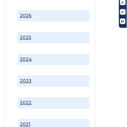
2026
2025
2024
2023
2022
2021