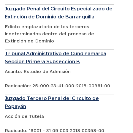
Juzgado Penal del Circuito Especializado de
Extinción de Dominio de Barranquilla
Edicto emplazatorio de los terceros
indeterminados dentro del proceso de
Extinción de Dominio
Tribunal Administrativo de Cundinamarca
Sección Primera Subsección B
Asunto: Estudio de Admisión
Radicación: 25-000-23-41-000-2018-00961-00
Juzgado Tercero Penal del Circuito de
Popayán
Acción de Tutela
Radicado: 19001 - 31 09 003 2018 00358-00