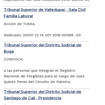
Tribunal Superior de Valledupar - Sala Civil
Familia Laboral
Acción de Tutela
Radicado: 20001 22 14 001 2018 00089 -00
Tribunal Superior del Distrito Judicial de
Buga
CONVOCA:
a las personas que integran el Registro
Nacional de Elegibles para el cargo de Juez
Quinto Penal del Circuito de Palmira.
Tribunal Superior del Distrito Judicial de
Santiago de Cali - Presidencia