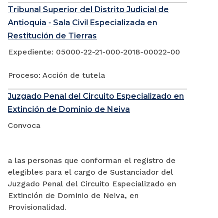
Tribunal Superior del Distrito Judicial de
Antioquia - Sala Civil Especializada en
Restitución de Tierras
Expediente: 05000-22-21-000-2018-00022-00
Proceso: Acción de tutela
Juzgado Penal del Circuito Especializado en
Extinción de Dominio de Neiva
Convoca
a las personas que conforman el registro de
elegibles para el cargo de Sustanciador del
Juzgado Penal del Circuito Especializado en
Extinción de Dominio de Neiva, en
Provisionalidad.