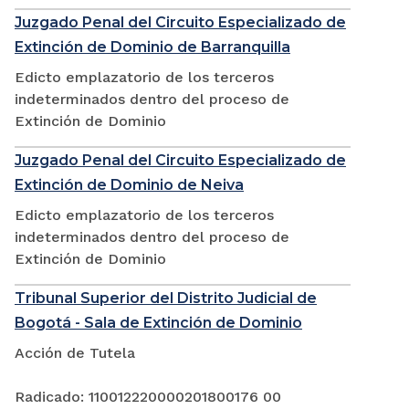
Juzgado Penal del Circuito Especializado de
Extinción de Dominio de Barranquilla
Edicto emplazatorio de los terceros
indeterminados dentro del proceso de
Extinción de Dominio
Juzgado Penal del Circuito Especializado de
Extinción de Dominio de Neiva
Edicto emplazatorio de los terceros
indeterminados dentro del proceso de
Extinción de Dominio
Tribunal Superior del Distrito Judicial de
Bogotá - Sala de Extinción de Dominio
Acción de Tutela
Radicado: 110012220000201800176 00