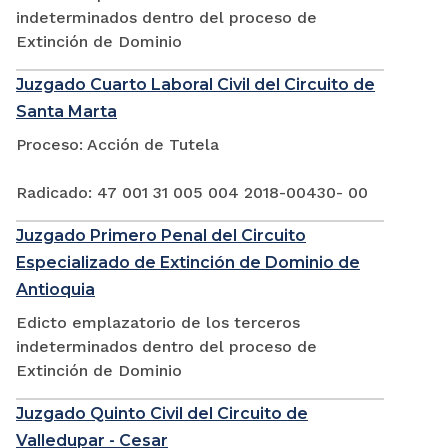
indeterminados dentro del proceso de
Extinción de Dominio
Juzgado Cuarto Laboral Civil del Circuito de
Santa Marta
Proceso: Acción de Tutela
Radicado: 47 001 31 005 004 2018-00430- 00
Juzgado Primero Penal del Circuito
Especializado de Extinción de Dominio de
Antioquia
Edicto emplazatorio de los terceros
indeterminados dentro del proceso de
Extinción de Dominio
Juzgado Quinto Civil del Circuito de
Valledupar - Cesar