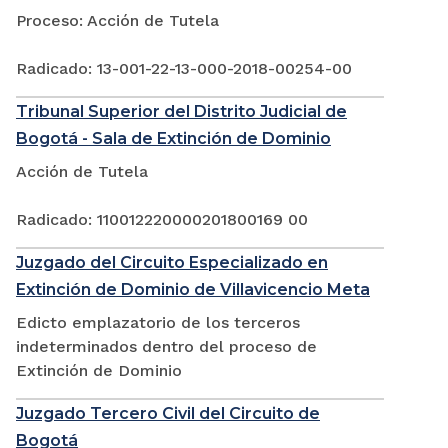
Proceso: Acción de Tutela
Radicado: 13-001-22-13-000-2018-00254-00
Tribunal Superior del Distrito Judicial de
Bogotá - Sala de Extinción de Dominio
Acción de Tutela
Radicado: 110012220000201800169 00
Juzgado del Circuito Especializado en
Extinción de Dominio de Villavicencio Meta
Edicto emplazatorio de los terceros
indeterminados dentro del proceso de
Extinción de Dominio
Juzgado Tercero Civil del Circuito de
Bogotá