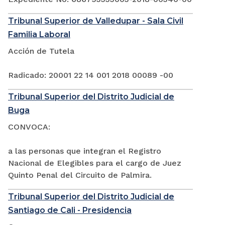
Tribunal Superior de Valledupar - Sala Civil
Familia Laboral
Acción de Tutela
Radicado: 20001 22 14 001 2018 00089 -00
Tribunal Superior del Distrito Judicial de
Buga
CONVOCA:
a las personas que integran el Registro
Nacional de Elegibles para el cargo de Juez
Quinto Penal del Circuito de Palmira.
Tribunal Superior del Distrito Judicial de
Santiago de Cali - Presidencia