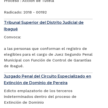
Proceso : Acción de Tutela
Radicado: 2018 - 00192
Tribunal Superior del Distrito Judicial de
Ibagué
Convoca:
a las personas que conforman el registro de
elegibles para el cargo de Juez Segundo Penal
Municipal con Función de Control de Garantías
de Ibagué.
Juzgado Penal del Circuito Especializado en
Extinción de Dominio de Pereira
Edicto emplazatorio de los terceros
indeterminados dentro del proceso de
Extinción de Dominio