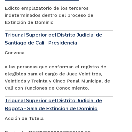
Edicto emplazatorio de los terceros
indeterminados dentro del proceso de
Extinción de Dominio
Tribunal Superior del Distrito Judicial de
Santiago de Cali - Presidencia
Convoca
a las personas que conforman el registro de
elegibles para el cargo de Juez Veintitrés,
Veintidós y Treinta y Cinco Penal Municipal de
Cali con Funciones de Conocimiento.
Tribunal Superior del Distrito Judicial de
Bogotá - Sala de Extinción de Dominio
Acción de Tutela