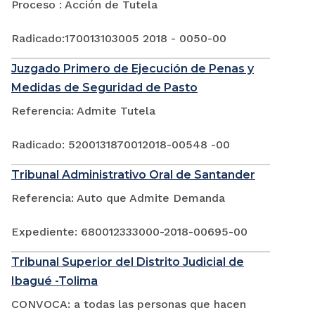
Proceso : Acción de Tutela
Radicado:170013103005 2018 - 0050-00
Juzgado Primero de Ejecución de Penas y
Medidas de Seguridad de Pasto
Referencia: Admite Tutela
Radicado: 5200131870012018-00548 -00
Tribunal Administrativo Oral de Santander
Referencia: Auto que Admite Demanda
Expediente: 680012333000-2018-00695-00
Tribunal Superior del Distrito Judicial de
Ibagué -Tolima
CONVOCA: a todas las personas que hacen