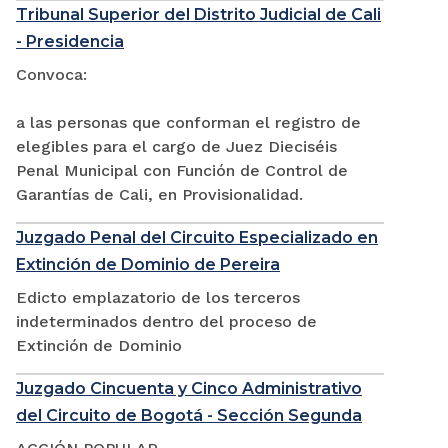
Tribunal Superior del Distrito Judicial de Cali
- Presidencia
Convoca:
a las personas que conforman el registro de
elegibles para el cargo de Juez Dieciséis
Penal Municipal con Función de Control de
Garantías de Cali, en Provisionalidad.
Juzgado Penal del Circuito Especializado en
Extinción de Dominio de Pereira
Edicto emplazatorio de los terceros
indeterminados dentro del proceso de
Extinción de Dominio
Juzgado Cincuenta y Cinco Administrativo
del Circuito de Bogotá - Sección Segunda