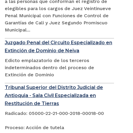
a las personas que conforman el registro de
elegibles para los cargos de Juez Veintinueve
Penal Municipal con Funciones de Control de
Garantías de Cali y Juez Segundo Promiscuo
Municipal...
Juzgado Penal del Circuito Especializado en
Extinción de Dominio de Neiva
Edicto emplazatorio de los terceros
indeterminados dentro del proceso de
Extinción de Dominio
Tribunal Superior del Distrito Judicial de
Antioquia - Sala Civil Especializada en
Restitución de Tierras
Radicado: 05000-22-21-000-2018-00018-00
Proceso: Acción de tutela