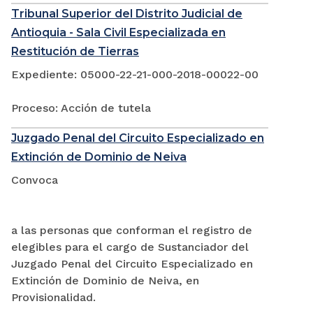
Tribunal Superior del Distrito Judicial de
Antioquia - Sala Civil Especializada en
Restitución de Tierras
Expediente: 05000-22-21-000-2018-00022-00
Proceso: Acción de tutela
Juzgado Penal del Circuito Especializado en
Extinción de Dominio de Neiva
Convoca
a las personas que conforman el registro de
elegibles para el cargo de Sustanciador del
Juzgado Penal del Circuito Especializado en
Extinción de Dominio de Neiva, en
Provisionalidad.