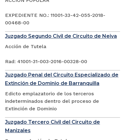
ACCIÓN POPULAR
EXPEDIENTE NO.: 11001-33-42-055-2018-
00468-00
Juzgado Segundo Civil de Circuito de Neiva
Acción de Tutela
Rad: 41001-31-003-2016-00328-00
Juzgado Penal del Circuito Especializado de
Extinción de Dominio de Barranquilla
Edicto emplazatorio de los terceros
indeterminados dentro del proceso de
Extinción de Dominio
Juzgado Tercero Civil del Circuito de
Manizales