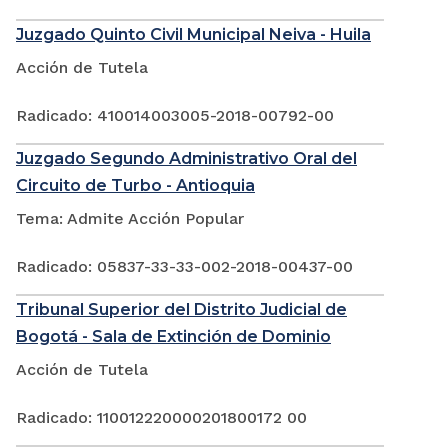
Juzgado Quinto Civil Municipal Neiva - Huila
Acción de Tutela
Radicado: 410014003005-2018-00792-00
Juzgado Segundo Administrativo Oral del
Circuito de Turbo - Antioquia
Tema: Admite Acción Popular
Radicado: 05837-33-33-002-2018-00437-00
Tribunal Superior del Distrito Judicial de
Bogotá - Sala de Extinción de Dominio
Acción de Tutela
Radicado: 110012220000201800172 00