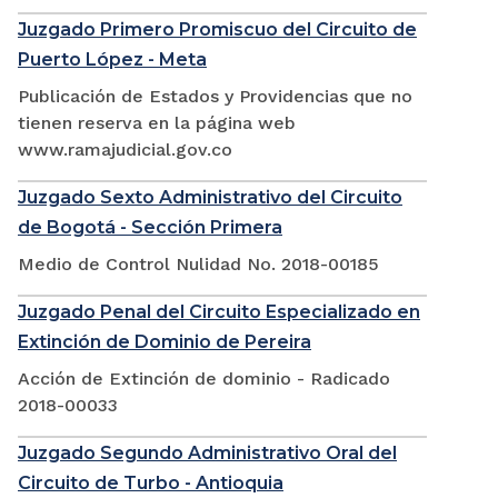
Juzgado Primero Promiscuo del Circuito de
Puerto López - Meta
Publicación de Estados y Providencias que no
tienen reserva en la página web
www.ramajudicial.gov.co
Juzgado Sexto Administrativo del Circuito
de Bogotá - Sección Primera
Medio de Control Nulidad No. 2018-00185
Juzgado Penal del Circuito Especializado en
Extinción de Dominio de Pereira
Acción de Extinción de dominio - Radicado
2018-00033
Juzgado Segundo Administrativo Oral del
Circuito de Turbo - Antioquia