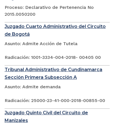
Proceso: Declarativo de Pertenencia No
2015.0050200
Juzgado Cuarto Administrativo del Circuito
de Bogotá
Asunto: Admite Acción de Tutela
Radicación: 1001-3334-004-2018- 00405 00
Tribunal Administrativo de Cundinamarca
Sección Primera Subsección A
Asunto: Admite demanda
Radicación: 25000-23-41-000-2018-00855-00
Juzgado Quinto Civil del Circuito de
Manizales