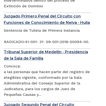
indeterminados dentro del proceso de
Extinción de Dominio
Juzgado Primero Penal del Circuito con
Funciones de Conocimiento de Neiva - Huila
Sentencia de Tutela de Primera Instancia
RADICADO:41-001- 31- 09-001-2018-00094-00.
Tribunal Superior de Medellín - Presidencia
de la Sala de Familia
Convoca:
a las personas que hacen parte del registro de
elegibles vigente, conformado por la Sala
Administrativa del Consejo Superior de la
Judicatura, para los cargos de Juez de
Pequeñas Causas y...
Juzgado Segundo Penal del Circuito