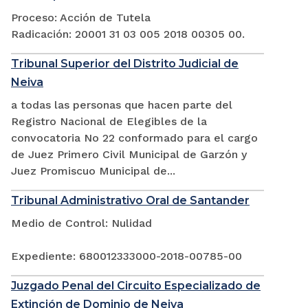
Proceso: Acción de Tutela
Radicación: 20001 31 03 005 2018 00305 00.
Tribunal Superior del Distrito Judicial de
Neiva
a todas las personas que hacen parte del
Registro Nacional de Elegibles de la
convocatoria No 22 conformado para el cargo
de Juez Primero Civil Municipal de Garzón y
Juez Promiscuo Municipal de...
Tribunal Administrativo Oral de Santander
Medio de Control: Nulidad
Expediente: 680012333000-2018-00785-00
Juzgado Penal del Circuito Especializado de
Extinción de Dominio de Neiva