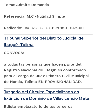
Tema: Admite Demanda
Referencia: M.C -Nulidad Simple
Radicado: 05837-33-33-701-2015-00142-00
Tribunal Superior del Distrito Judicial de
Ibagué -Tolima
CONVOCA:
a todas las personas que hacen parte del
Registro Nacional de Elegibles conformado
para el cargo de Juez Primero Civil Municipal
de Honda, Tolima EN PROVISIONALIDAD.
Juzgado del Circuito Especializado en
Extinción de Dominio de Villavicencio Meta
Edicto emplazatorio de los terceros