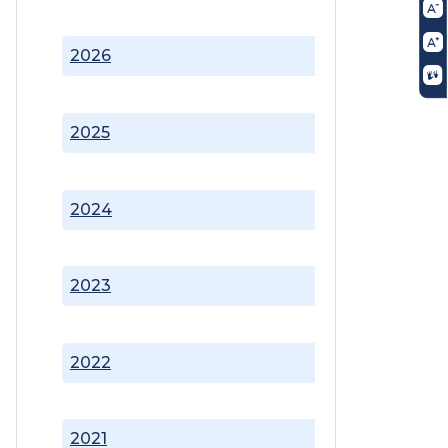
2026
2025
2024
2023
2022
2021