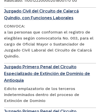
Radicado: 110012220000201800170 00
Juzgado Civil del Circuito de Calarcá
Quindío, con Funciones Laborales
CONVOCA:
a las personas que conforman el registro de
elegibles según convocatoria No. 003, para el
cargo de Oficial Mayor o Sustanciador de
Juzgado Civil Laboral del Circuito de Calarcá
Quindío.
Juzgado Primero Penal del Circuito
Especializado de Extinción de Dominio de
Antioquia
Edicto emplazatorio de los terceros
indeterminados dentro del proceso de
Extinción de Dominio
Juzgado Primero Penal del Circuito