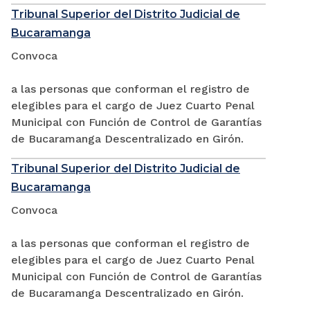
Tribunal Superior del Distrito Judicial de
Bucaramanga
Convoca
a las personas que conforman el registro de
elegibles para el cargo de Juez Cuarto Penal
Municipal con Función de Control de Garantías
de Bucaramanga Descentralizado en Girón.
Tribunal Superior del Distrito Judicial de
Bucaramanga
Convoca
a las personas que conforman el registro de
elegibles para el cargo de Juez Cuarto Penal
Municipal con Función de Control de Garantías
de Bucaramanga Descentralizado en Girón.