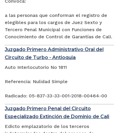
Convoca:
a las personas que conforman el registro de
elegibles para los cargos de Juez Sexto y
Tercero Penal Municipal con Funciones de
Conocimiento de Control de Garantías de Cali.
Juzgado Primero Administrativo Oral del
Circuito de Turbo - Antioquia
Auto Interlocutorio No 1811
Referencia: Nulidad Simple
Radicado: 05-837-33-33-001-2018-00464-00
Juzgado Primero Penal del Circuito
Especializado Extinción de Dominio de Cali
Edicto emplazatorio de los terceros