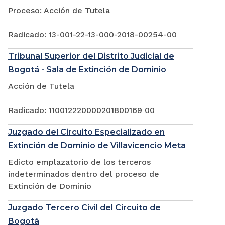
Proceso: Acción de Tutela
Radicado: 13-001-22-13-000-2018-00254-00
Tribunal Superior del Distrito Judicial de
Bogotá - Sala de Extinción de Dominio
Acción de Tutela
Radicado: 110012220000201800169 00
Juzgado del Circuito Especializado en
Extinción de Dominio de Villavicencio Meta
Edicto emplazatorio de los terceros
indeterminados dentro del proceso de
Extinción de Dominio
Juzgado Tercero Civil del Circuito de
Bogotá