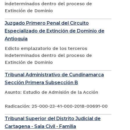
indeterminados dentro del proceso de
Extinción de Dominio
Juzgado Primero Penal del Circuito
Especializado de Extinción de Dominio de
Antioquia
Edicto emplazatorio de los terceros
indeterminados dentro del proceso de
Extinción de Dominio
Tribunal Administrativo de Cundinamarca
Sección Primera Subsección B
Asunto: Estudio de Admisión de la Acción
Radicación: 25-000-23-41-000-2018-00691-00
Tribunal Superior del Distrito Judicial de
Cartagena - Sala Civil - Familia