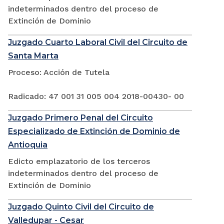
indeterminados dentro del proceso de
Extinción de Dominio
Juzgado Cuarto Laboral Civil del Circuito de
Santa Marta
Proceso: Acción de Tutela
Radicado: 47 001 31 005 004 2018-00430- 00
Juzgado Primero Penal del Circuito
Especializado de Extinción de Dominio de
Antioquia
Edicto emplazatorio de los terceros
indeterminados dentro del proceso de
Extinción de Dominio
Juzgado Quinto Civil del Circuito de
Valledupar - Cesar