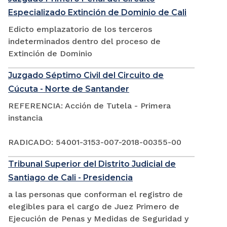
Especializado Extinción de Dominio de Cali
Edicto emplazatorio de los terceros
indeterminados dentro del proceso de
Extinción de Dominio
Juzgado Séptimo Civil del Circuito de
Cúcuta - Norte de Santander
REFERENCIA: Acción de Tutela - Primera
instancia
RADICADO: 54001-3153-007-2018-00355-00
Tribunal Superior del Distrito Judicial de
Santiago de Cali - Presidencia
a las personas que conforman el registro de
elegibles para el cargo de Juez Primero de
Ejecución de Penas y Medidas de Seguridad y