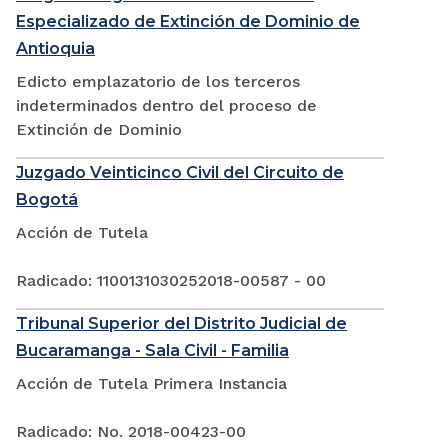
Especializado de Extinción de Dominio de
Antioquia
Edicto emplazatorio de los terceros
indeterminados dentro del proceso de
Extinción de Dominio
Juzgado Veinticinco Civil del Circuito de
Bogotá
Acción de Tutela
Radicado: 1100131030252018-00587 - 00
Tribunal Superior del Distrito Judicial de
Bucaramanga - Sala Civil - Familia
Acción de Tutela Primera Instancia
Radicado: No. 2018-00423-00