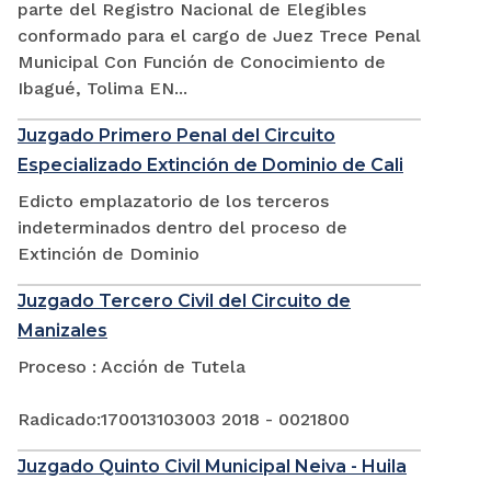
parte del Registro Nacional de Elegibles
conformado para el cargo de Juez Trece Penal
Municipal Con Función de Conocimiento de
Ibagué, Tolima EN...
Juzgado Primero Penal del Circuito
Especializado Extinción de Dominio de Cali
Edicto emplazatorio de los terceros
indeterminados dentro del proceso de
Extinción de Dominio
Juzgado Tercero Civil del Circuito de
Manizales
Proceso : Acción de Tutela
Radicado:170013103003 2018 - 0021800
Juzgado Quinto Civil Municipal Neiva - Huila