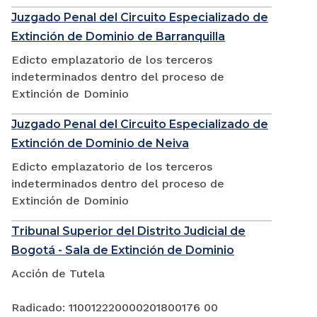
Juzgado Penal del Circuito Especializado de
Extinción de Dominio de Barranquilla
Edicto emplazatorio de los terceros
indeterminados dentro del proceso de
Extinción de Dominio
Juzgado Penal del Circuito Especializado de
Extinción de Dominio de Neiva
Edicto emplazatorio de los terceros
indeterminados dentro del proceso de
Extinción de Dominio
Tribunal Superior del Distrito Judicial de
Bogotá - Sala de Extinción de Dominio
Acción de Tutela
Radicado: 110012220000201800176 00