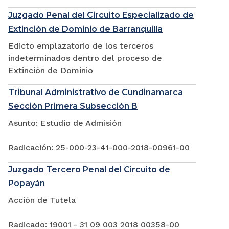
Juzgado Penal del Circuito Especializado de
Extinción de Dominio de Barranquilla
Edicto emplazatorio de los terceros
indeterminados dentro del proceso de
Extinción de Dominio
Tribunal Administrativo de Cundinamarca
Sección Primera Subsección B
Asunto: Estudio de Admisión
Radicación: 25-000-23-41-000-2018-00961-00
Juzgado Tercero Penal del Circuito de
Popayán
Acción de Tutela
Radicado: 19001 - 31 09 003 2018 00358-00