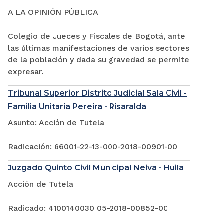
A LA OPINIÓN PÚBLICA
Colegio de Jueces y Fiscales de Bogotá, ante
las últimas manifestaciones de varios sectores
de la población y dada su gravedad se permite
expresar.
Tribunal Superior Distrito Judicial Sala Civil -
Familia Unitaria Pereira - Risaralda
Asunto: Acción de Tutela
Radicación: 66001-22-13-000-2018-00901-00
Juzgado Quinto Civil Municipal Neiva - Huila
Acción de Tutela
Radicado: 4100140030 05-2018-00852-00