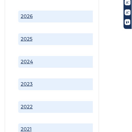
2026
2025
2024
2023
2022
2021