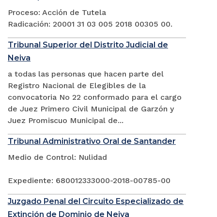
Proceso: Acción de Tutela
Radicación: 20001 31 03 005 2018 00305 00.
Tribunal Superior del Distrito Judicial de
Neiva
a todas las personas que hacen parte del
Registro Nacional de Elegibles de la
convocatoria No 22 conformado para el cargo
de Juez Primero Civil Municipal de Garzón y
Juez Promiscuo Municipal de...
Tribunal Administrativo Oral de Santander
Medio de Control: Nulidad
Expediente: 680012333000-2018-00785-00
Juzgado Penal del Circuito Especializado de
Extinción de Dominio de Neiva