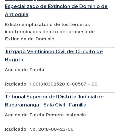
Especializado de Extinción de Dominio de
Antioquia
Edicto emplazatorio de los terceros
indeterminados dentro del proceso de
Extinción de Dominio
Juzgado Veinticinco Civil del Circuito de
Bogotá
Acción de Tutela
Radicado: 1100131030252018-00587 - 00
Tribunal Superior del Distrito Judicial de
Bucaramanga - Sala Civil - Familia
Acción de Tutela Primera Instancia
Radicado: No. 2018-00423-00