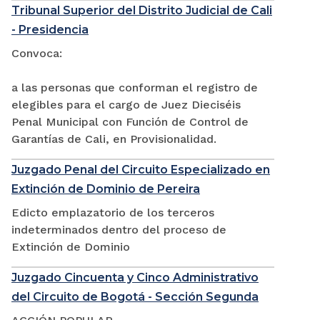
Tribunal Superior del Distrito Judicial de Cali
- Presidencia
Convoca:
a las personas que conforman el registro de
elegibles para el cargo de Juez Dieciséis
Penal Municipal con Función de Control de
Garantías de Cali, en Provisionalidad.
Juzgado Penal del Circuito Especializado en
Extinción de Dominio de Pereira
Edicto emplazatorio de los terceros
indeterminados dentro del proceso de
Extinción de Dominio
Juzgado Cincuenta y Cinco Administrativo
del Circuito de Bogotá - Sección Segunda