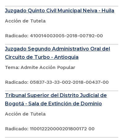
Juzgado Quinto Civil Municipal Neiva - Huila
Acción de Tutela
Radicado: 410014003005-2018-00792-00
Juzgado Segundo Administrativo Oral del
Circuito de Turbo - Antioquia
Tema: Admite Acción Popular
Radicado: 05837-33-33-002-2018-00437-00
Tribunal Superior del Distrito Judicial de
Bogotá - Sala de Extinción de Dominio
Acción de Tutela
Radicado: 110012220000201800172 00