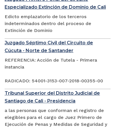
Especializado Extinción de Dominio de Cali
Edicto emplazatorio de los terceros
indeterminados dentro del proceso de
Extinción de Dominio
Juzgado Séptimo Civil del Circuito de
Cúcuta - Norte de Santander
REFERENCIA: Acción de Tutela - Primera
instancia
RADICADO: 54001-3153-007-2018-00355-00
Tribunal Superior del Distrito Judicial de
Santiago de Cali - Presidencia
a las personas que conforman el registro de
elegibles para el cargo de Juez Primero de
Ejecución de Penas y Medidas de Seguridad y