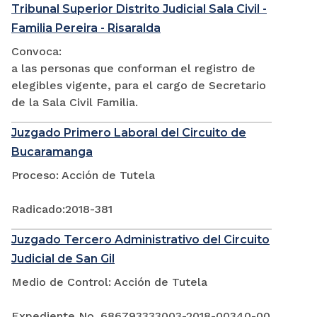
Tribunal Superior Distrito Judicial Sala Civil -
Familia Pereira - Risaralda
Convoca:
a las personas que conforman el registro de
elegibles vigente, para el cargo de Secretario
de la Sala Civil Familia.
Juzgado Primero Laboral del Circuito de
Bucaramanga
Proceso: Acción de Tutela
Radicado:2018-381
Juzgado Tercero Administrativo del Circuito
Judicial de San Gil
Medio de Control: Acción de Tutela
Expediente No. 686793333003-2018-00340-00