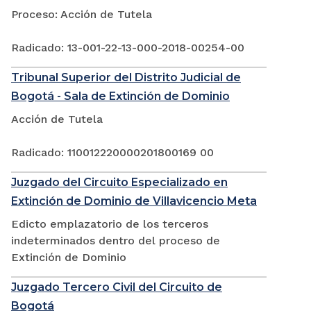
Proceso: Acción de Tutela
Radicado: 13-001-22-13-000-2018-00254-00
Tribunal Superior del Distrito Judicial de
Bogotá - Sala de Extinción de Dominio
Acción de Tutela
Radicado: 110012220000201800169 00
Juzgado del Circuito Especializado en
Extinción de Dominio de Villavicencio Meta
Edicto emplazatorio de los terceros
indeterminados dentro del proceso de
Extinción de Dominio
Juzgado Tercero Civil del Circuito de
Bogotá