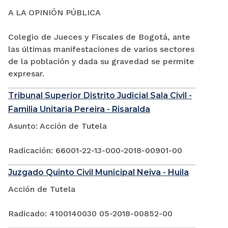
A LA OPINIÓN PÚBLICA
Colegio de Jueces y Fiscales de Bogotá, ante
las últimas manifestaciones de varios sectores
de la población y dada su gravedad se permite
expresar.
Tribunal Superior Distrito Judicial Sala Civil -
Familia Unitaria Pereira - Risaralda
Asunto: Acción de Tutela
Radicación: 66001-22-13-000-2018-00901-00
Juzgado Quinto Civil Municipal Neiva - Huila
Acción de Tutela
Radicado: 4100140030 05-2018-00852-00