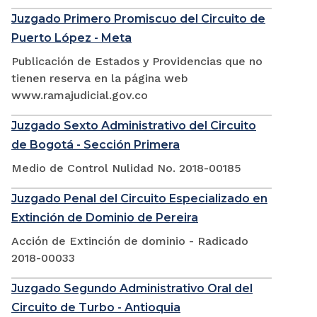
Juzgado Primero Promiscuo del Circuito de
Puerto López - Meta
Publicación de Estados y Providencias que no
tienen reserva en la página web
www.ramajudicial.gov.co
Juzgado Sexto Administrativo del Circuito
de Bogotá - Sección Primera
Medio de Control Nulidad No. 2018-00185
Juzgado Penal del Circuito Especializado en
Extinción de Dominio de Pereira
Acción de Extinción de dominio - Radicado
2018-00033
Juzgado Segundo Administrativo Oral del
Circuito de Turbo - Antioquia