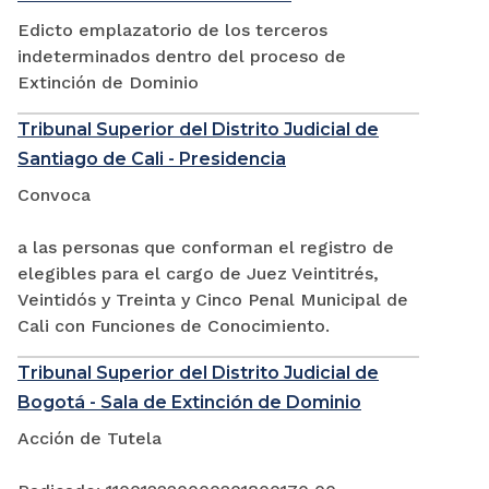
Edicto emplazatorio de los terceros
indeterminados dentro del proceso de
Extinción de Dominio
Tribunal Superior del Distrito Judicial de
Santiago de Cali - Presidencia
Convoca
a las personas que conforman el registro de
elegibles para el cargo de Juez Veintitrés,
Veintidós y Treinta y Cinco Penal Municipal de
Cali con Funciones de Conocimiento.
Tribunal Superior del Distrito Judicial de
Bogotá - Sala de Extinción de Dominio
Acción de Tutela