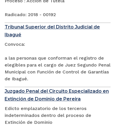
Proceso : Acción de Tutela
Radicado: 2018 - 00192
Tribunal Superior del Distrito Judicial de
Ibagué
Convoca:
a las personas que conforman el registro de
elegibles para el cargo de Juez Segundo Penal
Municipal con Función de Control de Garantías
de Ibagué.
Juzgado Penal del Circuito Especializado en
Extinción de Dominio de Pereira
Edicto emplazatorio de los terceros
indeterminados dentro del proceso de
Extinción de Dominio