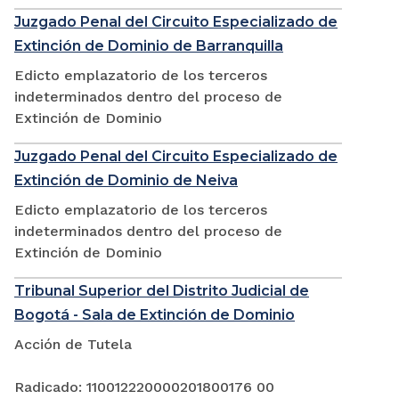
Juzgado Penal del Circuito Especializado de
Extinción de Dominio de Barranquilla
Edicto emplazatorio de los terceros
indeterminados dentro del proceso de
Extinción de Dominio
Juzgado Penal del Circuito Especializado de
Extinción de Dominio de Neiva
Edicto emplazatorio de los terceros
indeterminados dentro del proceso de
Extinción de Dominio
Tribunal Superior del Distrito Judicial de
Bogotá - Sala de Extinción de Dominio
Acción de Tutela
Radicado: 110012220000201800176 00