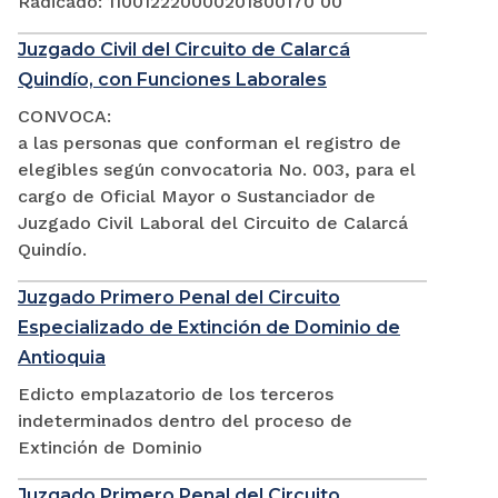
Radicado: 110012220000201800170 00
Juzgado Civil del Circuito de Calarcá
Quindío, con Funciones Laborales
CONVOCA:
a las personas que conforman el registro de
elegibles según convocatoria No. 003, para el
cargo de Oficial Mayor o Sustanciador de
Juzgado Civil Laboral del Circuito de Calarcá
Quindío.
Juzgado Primero Penal del Circuito
Especializado de Extinción de Dominio de
Antioquia
Edicto emplazatorio de los terceros
indeterminados dentro del proceso de
Extinción de Dominio
Juzgado Primero Penal del Circuito