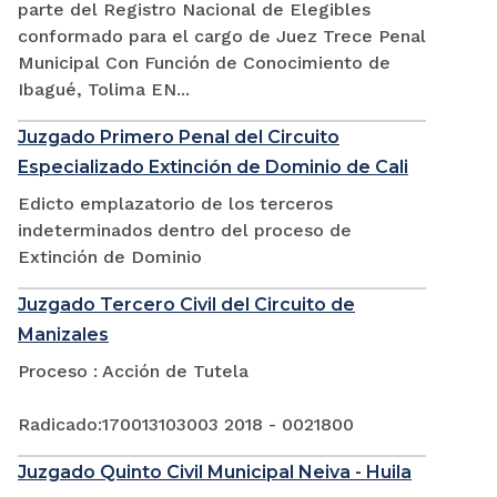
parte del Registro Nacional de Elegibles
conformado para el cargo de Juez Trece Penal
Municipal Con Función de Conocimiento de
Ibagué, Tolima EN...
Juzgado Primero Penal del Circuito
Especializado Extinción de Dominio de Cali
Edicto emplazatorio de los terceros
indeterminados dentro del proceso de
Extinción de Dominio
Juzgado Tercero Civil del Circuito de
Manizales
Proceso : Acción de Tutela
Radicado:170013103003 2018 - 0021800
Juzgado Quinto Civil Municipal Neiva - Huila