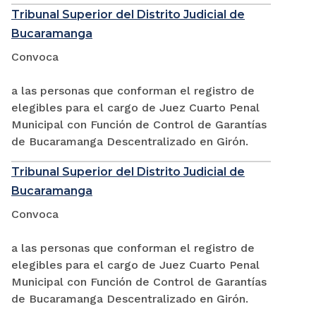
Tribunal Superior del Distrito Judicial de
Bucaramanga
Convoca
a las personas que conforman el registro de
elegibles para el cargo de Juez Cuarto Penal
Municipal con Función de Control de Garantías
de Bucaramanga Descentralizado en Girón.
Tribunal Superior del Distrito Judicial de
Bucaramanga
Convoca
a las personas que conforman el registro de
elegibles para el cargo de Juez Cuarto Penal
Municipal con Función de Control de Garantías
de Bucaramanga Descentralizado en Girón.