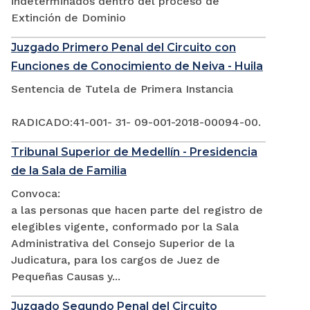
indeterminados dentro del proceso de
Extinción de Dominio
Juzgado Primero Penal del Circuito con
Funciones de Conocimiento de Neiva - Huila
Sentencia de Tutela de Primera Instancia
RADICADO:41-001- 31- 09-001-2018-00094-00.
Tribunal Superior de Medellín - Presidencia
de la Sala de Familia
Convoca:
a las personas que hacen parte del registro de
elegibles vigente, conformado por la Sala
Administrativa del Consejo Superior de la
Judicatura, para los cargos de Juez de
Pequeñas Causas y...
Juzgado Segundo Penal del Circuito