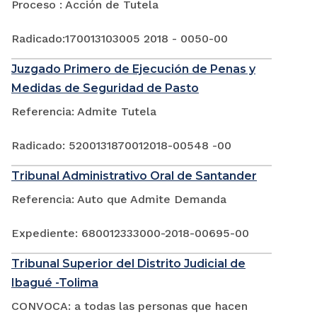
Proceso : Acción de Tutela
Radicado:170013103005 2018 - 0050-00
Juzgado Primero de Ejecución de Penas y
Medidas de Seguridad de Pasto
Referencia: Admite Tutela
Radicado: 5200131870012018-00548 -00
Tribunal Administrativo Oral de Santander
Referencia: Auto que Admite Demanda
Expediente: 680012333000-2018-00695-00
Tribunal Superior del Distrito Judicial de
Ibagué -Tolima
CONVOCA: a todas las personas que hacen