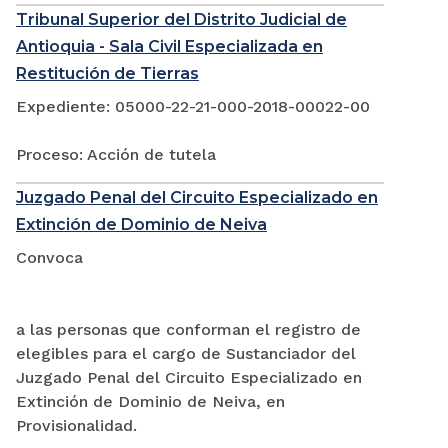
Tribunal Superior del Distrito Judicial de
Antioquia - Sala Civil Especializada en
Restitución de Tierras
Expediente: 05000-22-21-000-2018-00022-00
Proceso: Acción de tutela
Juzgado Penal del Circuito Especializado en
Extinción de Dominio de Neiva
Convoca
a las personas que conforman el registro de
elegibles para el cargo de Sustanciador del
Juzgado Penal del Circuito Especializado en
Extinción de Dominio de Neiva, en
Provisionalidad.