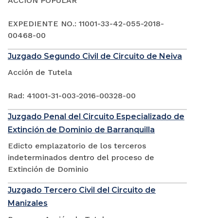
ACCIÓN POPULAR
EXPEDIENTE NO.: 11001-33-42-055-2018-
00468-00
Juzgado Segundo Civil de Circuito de Neiva
Acción de Tutela
Rad: 41001-31-003-2016-00328-00
Juzgado Penal del Circuito Especializado de
Extinción de Dominio de Barranquilla
Edicto emplazatorio de los terceros
indeterminados dentro del proceso de
Extinción de Dominio
Juzgado Tercero Civil del Circuito de
Manizales