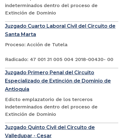
indeterminados dentro del proceso de
Extinción de Dominio
Juzgado Cuarto Laboral Civil del Circuito de
Santa Marta
Proceso: Acción de Tutela
Radicado: 47 001 31 005 004 2018-00430- 00
Juzgado Primero Penal del Circuito
Especializado de Extinción de Dominio de
Antioquia
Edicto emplazatorio de los terceros
indeterminados dentro del proceso de
Extinción de Dominio
Juzgado Quinto Civil del Circuito de
Valledupar - Cesar