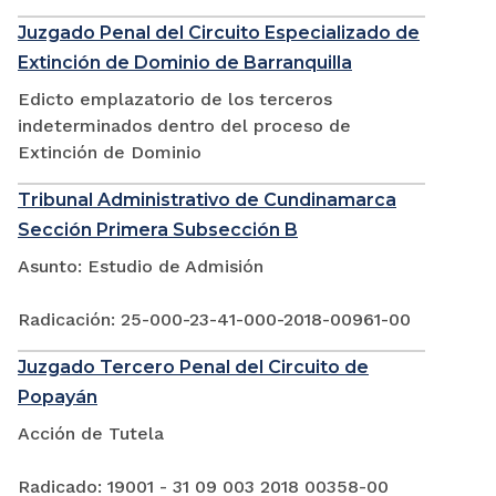
Juzgado Penal del Circuito Especializado de
Extinción de Dominio de Barranquilla
Edicto emplazatorio de los terceros
indeterminados dentro del proceso de
Extinción de Dominio
Tribunal Administrativo de Cundinamarca
Sección Primera Subsección B
Asunto: Estudio de Admisión
Radicación: 25-000-23-41-000-2018-00961-00
Juzgado Tercero Penal del Circuito de
Popayán
Acción de Tutela
Radicado: 19001 - 31 09 003 2018 00358-00