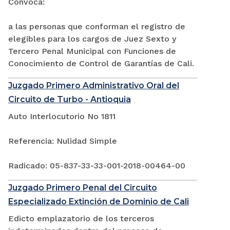
Convoca:
a las personas que conforman el registro de
elegibles para los cargos de Juez Sexto y
Tercero Penal Municipal con Funciones de
Conocimiento de Control de Garantías de Cali.
Juzgado Primero Administrativo Oral del
Circuito de Turbo - Antioquia
Auto Interlocutorio No 1811
Referencia: Nulidad Simple
Radicado: 05-837-33-33-001-2018-00464-00
Juzgado Primero Penal del Circuito
Especializado Extinción de Dominio de Cali
Edicto emplazatorio de los terceros