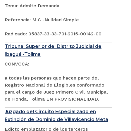
Tema: Admite Demanda
Referencia: M.C -Nulidad Simple
Radicado: 05837-33-33-701-2015-00142-00
Tribunal Superior del Distrito Judicial de
Ibagué -Tolima
CONVOCA:
a todas las personas que hacen parte del
Registro Nacional de Elegibles conformado
para el cargo de Juez Primero Civil Municipal
de Honda, Tolima EN PROVISIONALIDAD.
Juzgado del Circuito Especializado en
Extinción de Dominio de Villavicencio Meta
Edicto emplazatorio de los terceros