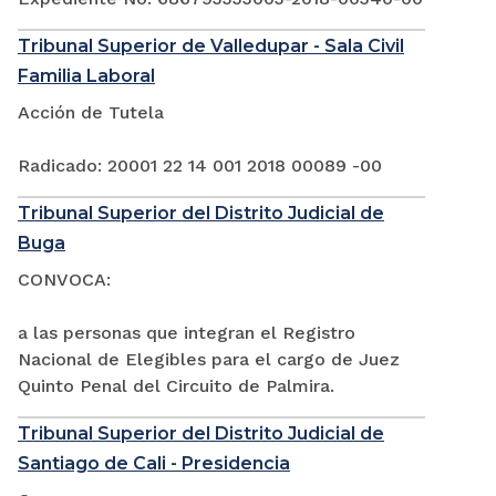
Tribunal Superior de Valledupar - Sala Civil
Familia Laboral
Acción de Tutela
Radicado: 20001 22 14 001 2018 00089 -00
Tribunal Superior del Distrito Judicial de
Buga
CONVOCA:
a las personas que integran el Registro
Nacional de Elegibles para el cargo de Juez
Quinto Penal del Circuito de Palmira.
Tribunal Superior del Distrito Judicial de
Santiago de Cali - Presidencia