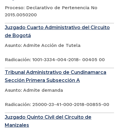
Proceso: Declarativo de Pertenencia No
2015.0050200
Juzgado Cuarto Administrativo del Circuito
de Bogotá
Asunto: Admite Acción de Tutela
Radicación: 1001-3334-004-2018- 00405 00
Tribunal Administrativo de Cundinamarca
Sección Primera Subsección A
Asunto: Admite demanda
Radicación: 25000-23-41-000-2018-00855-00
Juzgado Quinto Civil del Circuito de
Manizales