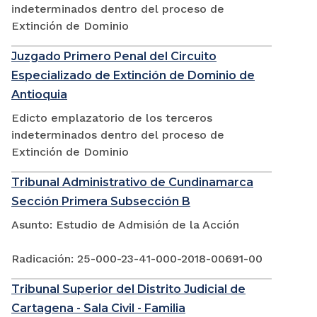
indeterminados dentro del proceso de
Extinción de Dominio
Juzgado Primero Penal del Circuito
Especializado de Extinción de Dominio de
Antioquia
Edicto emplazatorio de los terceros
indeterminados dentro del proceso de
Extinción de Dominio
Tribunal Administrativo de Cundinamarca
Sección Primera Subsección B
Asunto: Estudio de Admisión de la Acción
Radicación: 25-000-23-41-000-2018-00691-00
Tribunal Superior del Distrito Judicial de
Cartagena - Sala Civil - Familia