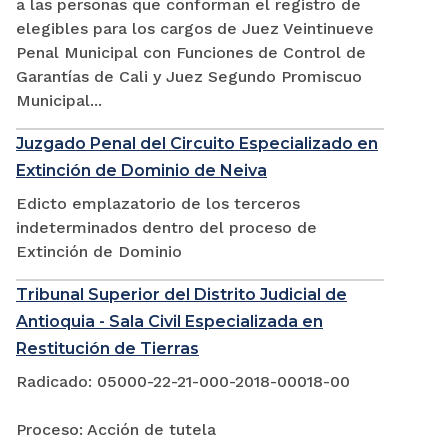
a las personas que conforman el registro de
elegibles para los cargos de Juez Veintinueve
Penal Municipal con Funciones de Control de
Garantías de Cali y Juez Segundo Promiscuo
Municipal...
Juzgado Penal del Circuito Especializado en
Extinción de Dominio de Neiva
Edicto emplazatorio de los terceros
indeterminados dentro del proceso de
Extinción de Dominio
Tribunal Superior del Distrito Judicial de
Antioquia - Sala Civil Especializada en
Restitución de Tierras
Radicado: 05000-22-21-000-2018-00018-00
Proceso: Acción de tutela