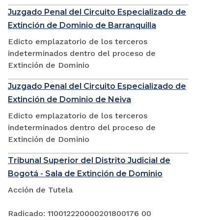
Juzgado Penal del Circuito Especializado de
Extinción de Dominio de Barranquilla
Edicto emplazatorio de los terceros
indeterminados dentro del proceso de
Extinción de Dominio
Juzgado Penal del Circuito Especializado de
Extinción de Dominio de Neiva
Edicto emplazatorio de los terceros
indeterminados dentro del proceso de
Extinción de Dominio
Tribunal Superior del Distrito Judicial de
Bogotá - Sala de Extinción de Dominio
Acción de Tutela
Radicado: 110012220000201800176 00