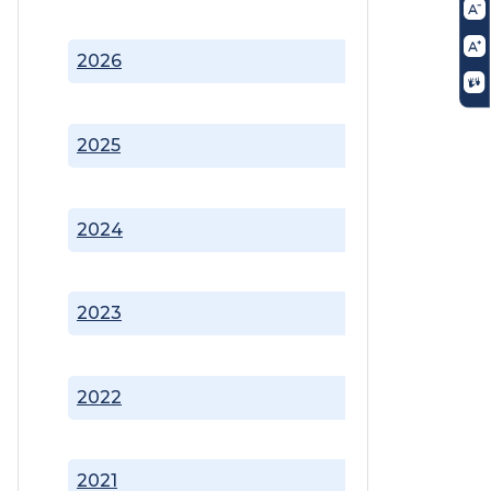
2026
2025
2024
2023
2022
2021