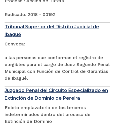
Proceso : Acción de Tutela
Radicado: 2018 - 00192
Tribunal Superior del Distrito Judicial de
Ibagué
Convoca:
a las personas que conforman el registro de
elegibles para el cargo de Juez Segundo Penal
Municipal con Función de Control de Garantías
de Ibagué.
Juzgado Penal del Circuito Especializado en
Extinción de Dominio de Pereira
Edicto emplazatorio de los terceros
indeterminados dentro del proceso de
Extinción de Dominio