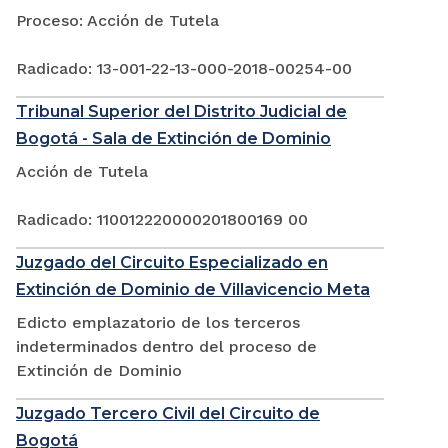
Proceso: Acción de Tutela
Radicado: 13-001-22-13-000-2018-00254-00
Tribunal Superior del Distrito Judicial de
Bogotá - Sala de Extinción de Dominio
Acción de Tutela
Radicado: 110012220000201800169 00
Juzgado del Circuito Especializado en
Extinción de Dominio de Villavicencio Meta
Edicto emplazatorio de los terceros
indeterminados dentro del proceso de
Extinción de Dominio
Juzgado Tercero Civil del Circuito de
Bogotá