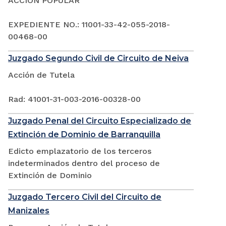
ACCIÓN POPULAR
EXPEDIENTE NO.: 11001-33-42-055-2018-
00468-00
Juzgado Segundo Civil de Circuito de Neiva
Acción de Tutela
Rad: 41001-31-003-2016-00328-00
Juzgado Penal del Circuito Especializado de
Extinción de Dominio de Barranquilla
Edicto emplazatorio de los terceros
indeterminados dentro del proceso de
Extinción de Dominio
Juzgado Tercero Civil del Circuito de
Manizales