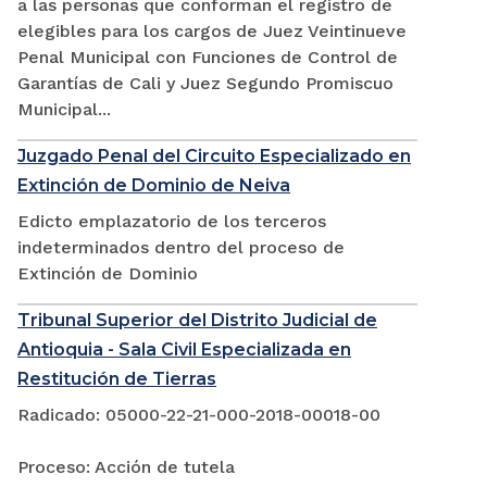
a las personas que conforman el registro de
elegibles para los cargos de Juez Veintinueve
Penal Municipal con Funciones de Control de
Garantías de Cali y Juez Segundo Promiscuo
Municipal...
Juzgado Penal del Circuito Especializado en
Extinción de Dominio de Neiva
Edicto emplazatorio de los terceros
indeterminados dentro del proceso de
Extinción de Dominio
Tribunal Superior del Distrito Judicial de
Antioquia - Sala Civil Especializada en
Restitución de Tierras
Radicado: 05000-22-21-000-2018-00018-00
Proceso: Acción de tutela