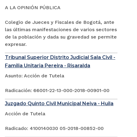
A LA OPINIÓN PÚBLICA
Colegio de Jueces y Fiscales de Bogotá, ante
las últimas manifestaciones de varios sectores
de la población y dada su gravedad se permite
expresar.
Tribunal Superior Distrito Judicial Sala Civil -
Familia Unitaria Pereira - Risaralda
Asunto: Acción de Tutela
Radicación: 66001-22-13-000-2018-00901-00
Juzgado Quinto Civil Municipal Neiva - Huila
Acción de Tutela
Radicado: 4100140030 05-2018-00852-00