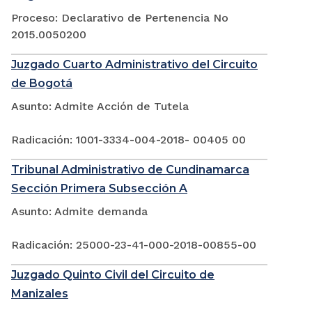
Proceso: Declarativo de Pertenencia No
2015.0050200
Juzgado Cuarto Administrativo del Circuito
de Bogotá
Asunto: Admite Acción de Tutela
Radicación: 1001-3334-004-2018- 00405 00
Tribunal Administrativo de Cundinamarca
Sección Primera Subsección A
Asunto: Admite demanda
Radicación: 25000-23-41-000-2018-00855-00
Juzgado Quinto Civil del Circuito de
Manizales