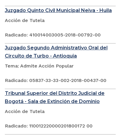
Juzgado Quinto Civil Municipal Neiva - Huila
Acción de Tutela
Radicado: 410014003005-2018-00792-00
Juzgado Segundo Administrativo Oral del
Circuito de Turbo - Antioquia
Tema: Admite Acción Popular
Radicado: 05837-33-33-002-2018-00437-00
Tribunal Superior del Distrito Judicial de
Bogotá - Sala de Extinción de Dominio
Acción de Tutela
Radicado: 110012220000201800172 00