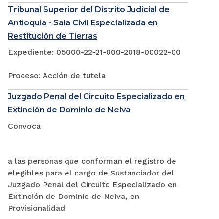
Tribunal Superior del Distrito Judicial de
Antioquia - Sala Civil Especializada en
Restitución de Tierras
Expediente: 05000-22-21-000-2018-00022-00
Proceso: Acción de tutela
Juzgado Penal del Circuito Especializado en
Extinción de Dominio de Neiva
Convoca
a las personas que conforman el registro de
elegibles para el cargo de Sustanciador del
Juzgado Penal del Circuito Especializado en
Extinción de Dominio de Neiva, en
Provisionalidad.