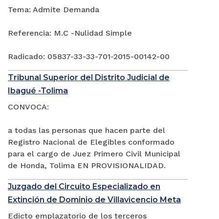
Tema: Admite Demanda
Referencia: M.C -Nulidad Simple
Radicado: 05837-33-33-701-2015-00142-00
Tribunal Superior del Distrito Judicial de
Ibagué -Tolima
CONVOCA:
a todas las personas que hacen parte del
Registro Nacional de Elegibles conformado
para el cargo de Juez Primero Civil Municipal
de Honda, Tolima EN PROVISIONALIDAD.
Juzgado del Circuito Especializado en
Extinción de Dominio de Villavicencio Meta
Edicto emplazatorio de los terceros