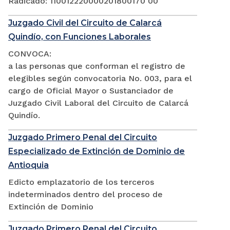
Radicado: 110012220000201800170 00
Juzgado Civil del Circuito de Calarcá
Quindío, con Funciones Laborales
CONVOCA:
a las personas que conforman el registro de
elegibles según convocatoria No. 003, para el
cargo de Oficial Mayor o Sustanciador de
Juzgado Civil Laboral del Circuito de Calarcá
Quindío.
Juzgado Primero Penal del Circuito
Especializado de Extinción de Dominio de
Antioquia
Edicto emplazatorio de los terceros
indeterminados dentro del proceso de
Extinción de Dominio
Juzgado Primero Penal del Circuito