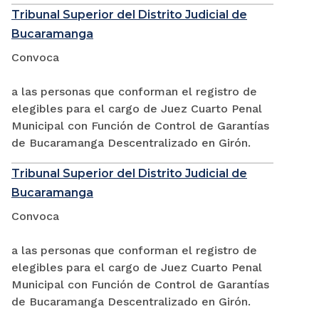
Tribunal Superior del Distrito Judicial de
Bucaramanga
Convoca
a las personas que conforman el registro de
elegibles para el cargo de Juez Cuarto Penal
Municipal con Función de Control de Garantías
de Bucaramanga Descentralizado en Girón.
Tribunal Superior del Distrito Judicial de
Bucaramanga
Convoca
a las personas que conforman el registro de
elegibles para el cargo de Juez Cuarto Penal
Municipal con Función de Control de Garantías
de Bucaramanga Descentralizado en Girón.