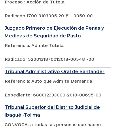
Proceso : Acción de Tutela
Radicado:170013103005 2018 - 0050-00
Juzgado Primero de Ejecución de Penas y
Medidas de Seguridad de Pasto
Referencia: Admite Tutela
Radicado: 5200131870012018-00548 -00
Tribunal Administrativo Oral de Santander
Referencia: Auto que Admite Demanda
Expediente: 680012333000-2018-00695-00
Tribunal Superior del Distrito Judicial de
Ibagué -Tolima
CONVOCA: a todas las personas que hacen