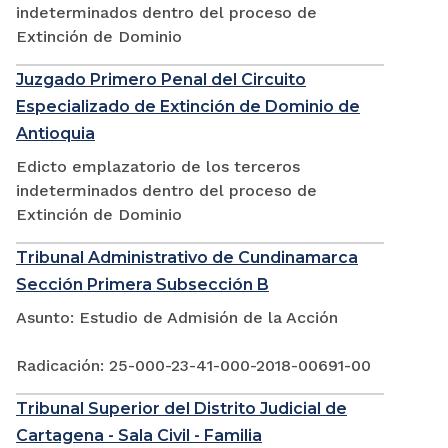
indeterminados dentro del proceso de
Extinción de Dominio
Juzgado Primero Penal del Circuito
Especializado de Extinción de Dominio de
Antioquia
Edicto emplazatorio de los terceros
indeterminados dentro del proceso de
Extinción de Dominio
Tribunal Administrativo de Cundinamarca
Sección Primera Subsección B
Asunto: Estudio de Admisión de la Acción
Radicación: 25-000-23-41-000-2018-00691-00
Tribunal Superior del Distrito Judicial de
Cartagena - Sala Civil - Familia