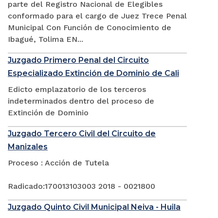
parte del Registro Nacional de Elegibles
conformado para el cargo de Juez Trece Penal
Municipal Con Función de Conocimiento de
Ibagué, Tolima EN...
Juzgado Primero Penal del Circuito
Especializado Extinción de Dominio de Cali
Edicto emplazatorio de los terceros
indeterminados dentro del proceso de
Extinción de Dominio
Juzgado Tercero Civil del Circuito de
Manizales
Proceso : Acción de Tutela
Radicado:170013103003 2018 - 0021800
Juzgado Quinto Civil Municipal Neiva - Huila