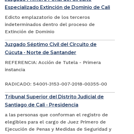
Especializado Extinción de Dominio de Cali
Edicto emplazatorio de los terceros
indeterminados dentro del proceso de
Extinción de Dominio
Juzgado Séptimo Civil del Circuito de
Cúcuta - Norte de Santander
REFERENCIA: Acción de Tutela - Primera
instancia
RADICADO: 54001-3153-007-2018-00355-00
Tribunal Superior del Distrito Judicial de
Santiago de Cali - Presidencia
a las personas que conforman el registro de
elegibles para el cargo de Juez Primero de
Ejecución de Penas y Medidas de Seguridad y