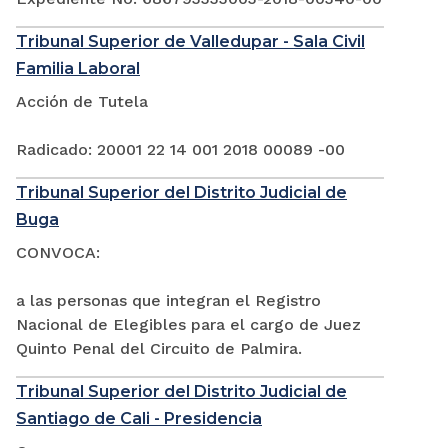
Tribunal Superior de Valledupar - Sala Civil
Familia Laboral
Acción de Tutela
Radicado: 20001 22 14 001 2018 00089 -00
Tribunal Superior del Distrito Judicial de
Buga
CONVOCA:
a las personas que integran el Registro
Nacional de Elegibles para el cargo de Juez
Quinto Penal del Circuito de Palmira.
Tribunal Superior del Distrito Judicial de
Santiago de Cali - Presidencia