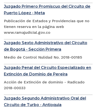
Juzgado Primero Promiscuo del Circuito de
Puerto López - Meta
Publicación de Estados y Providencias que no
tienen reserva en la página web
www.ramajudicial.gov.co
Juzgado Sexto Administrativo del Circuito
de Bogotá - Sección Primera
Medio de Control Nulidad No. 2018-00185
Juzgado Penal del Circuito Especializado en
Extinción de Dominio de Pereira
Acción de Extinción de dominio - Radicado
2018-00033
Juzgado Segundo Administrativo Oral del
Circuito de Turbo - Antioquia