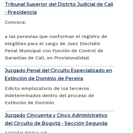
Tribunal Superior del Distrito Judicial de Cali
- Presidencia
Convoca:
a las personas que conforman el registro de
elegibles para el cargo de Juez Dieciséis
Penal Municipal con Función de Control de
Garantías de Cali, en Provisionalidad.
Juzgado Penal del Circuito Especializado en
Extinción de Dominio de Pereira
Edicto emplazatorio de los terceros
indeterminados dentro del proceso de
Extinción de Dominio
Juzgado Cincuenta y Cinco Administrativo
del Circuito de Bogotá - Sección Segunda