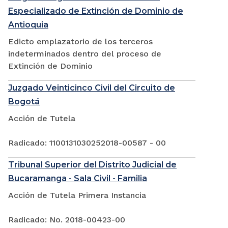
Especializado de Extinción de Dominio de
Antioquia
Edicto emplazatorio de los terceros
indeterminados dentro del proceso de
Extinción de Dominio
Juzgado Veinticinco Civil del Circuito de
Bogotá
Acción de Tutela
Radicado: 1100131030252018-00587 - 00
Tribunal Superior del Distrito Judicial de
Bucaramanga - Sala Civil - Familia
Acción de Tutela Primera Instancia
Radicado: No. 2018-00423-00