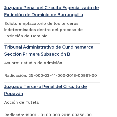
Juzgado Penal del Circuito Especializado de
Extinción de Dominio de Barranquilla
Edicto emplazatorio de los terceros
indeterminados dentro del proceso de
Extinción de Dominio
Tribunal Administrativo de Cundinamarca
Sección Primera Subsección B
Asunto: Estudio de Admisión
Radicación: 25-000-23-41-000-2018-00961-00
Juzgado Tercero Penal del Circuito de
Popayán
Acción de Tutela
Radicado: 19001 - 31 09 003 2018 00358-00