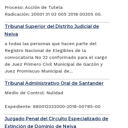
Proceso: Acción de Tutela
Radicación: 20001 31 03 005 2018 00305 00.
Tribunal Superior del Distrito Judicial de
Neiva
a todas las personas que hacen parte del
Registro Nacional de Elegibles de la
convocatoria No 22 conformado para el cargo
de Juez Primero Civil Municipal de Garzón y
Juez Promiscuo Municipal de...
Tribunal Administrativo Oral de Santander
Medio de Control: Nulidad
Expediente: 680012333000-2018-00785-00
Juzgado Penal del Circuito Especializado de
Extinción de Dominio de Neiva