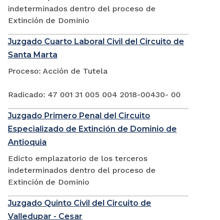
indeterminados dentro del proceso de
Extinción de Dominio
Juzgado Cuarto Laboral Civil del Circuito de
Santa Marta
Proceso: Acción de Tutela
Radicado: 47 001 31 005 004 2018-00430- 00
Juzgado Primero Penal del Circuito
Especializado de Extinción de Dominio de
Antioquia
Edicto emplazatorio de los terceros
indeterminados dentro del proceso de
Extinción de Dominio
Juzgado Quinto Civil del Circuito de
Valledupar - Cesar