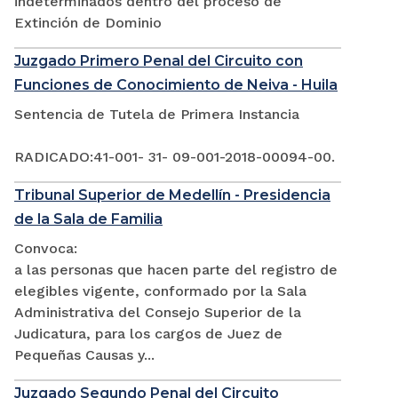
indeterminados dentro del proceso de
Extinción de Dominio
Juzgado Primero Penal del Circuito con
Funciones de Conocimiento de Neiva - Huila
Sentencia de Tutela de Primera Instancia
RADICADO:41-001- 31- 09-001-2018-00094-00.
Tribunal Superior de Medellín - Presidencia
de la Sala de Familia
Convoca:
a las personas que hacen parte del registro de
elegibles vigente, conformado por la Sala
Administrativa del Consejo Superior de la
Judicatura, para los cargos de Juez de
Pequeñas Causas y...
Juzgado Segundo Penal del Circuito