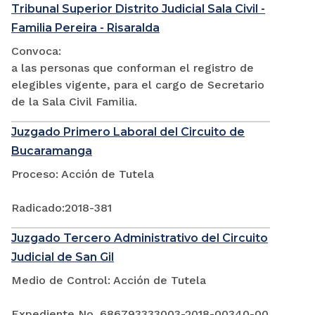
Tribunal Superior Distrito Judicial Sala Civil -
Familia Pereira - Risaralda
Convoca:
a las personas que conforman el registro de
elegibles vigente, para el cargo de Secretario
de la Sala Civil Familia.
Juzgado Primero Laboral del Circuito de
Bucaramanga
Proceso: Acción de Tutela
Radicado:2018-381
Juzgado Tercero Administrativo del Circuito
Judicial de San Gil
Medio de Control: Acción de Tutela
Expediente No. 686793333003-2018-00340-00