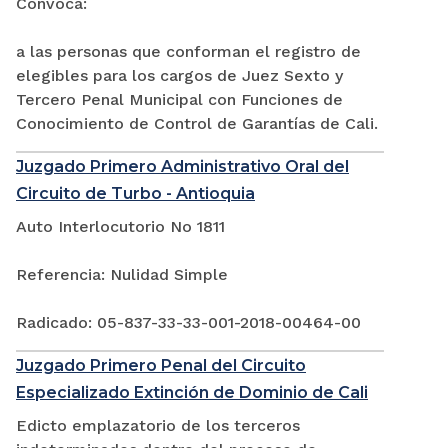
Convoca:
a las personas que conforman el registro de
elegibles para los cargos de Juez Sexto y
Tercero Penal Municipal con Funciones de
Conocimiento de Control de Garantías de Cali.
Juzgado Primero Administrativo Oral del
Circuito de Turbo - Antioquia
Auto Interlocutorio No 1811
Referencia: Nulidad Simple
Radicado: 05-837-33-33-001-2018-00464-00
Juzgado Primero Penal del Circuito
Especializado Extinción de Dominio de Cali
Edicto emplazatorio de los terceros