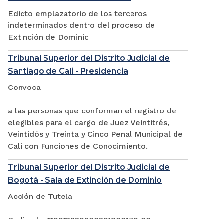
Edicto emplazatorio de los terceros
indeterminados dentro del proceso de
Extinción de Dominio
Tribunal Superior del Distrito Judicial de
Santiago de Cali - Presidencia
Convoca
a las personas que conforman el registro de
elegibles para el cargo de Juez Veintitrés,
Veintidós y Treinta y Cinco Penal Municipal de
Cali con Funciones de Conocimiento.
Tribunal Superior del Distrito Judicial de
Bogotá - Sala de Extinción de Dominio
Acción de Tutela