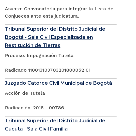
Asunto: Convocatoria para integrar la Lista de
Conjueces ante esta judicatura.
Tribunal Superior del Distrito Judicial de
Bogotá - Sala Civil Especializada en
Restitución de Tierras
Proceso: Impugnación Tutela
Radicado 110013103703201800052 01
Juzgado Catorce Civil Municipal de Bogotá
Acción de Tutela
Radicación: 2018 - 00786
Tribunal Superior del Distrito Judicial de
Cúcuta - Sala Civil Familia