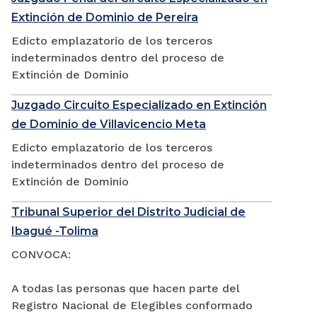
Extinción de Dominio de Pereira
Edicto emplazatorio de los terceros
indeterminados dentro del proceso de
Extinción de Dominio
Juzgado Circuito Especializado en Extinción
de Dominio de Villavicencio Meta
Edicto emplazatorio de los terceros
indeterminados dentro del proceso de
Extinción de Dominio
Tribunal Superior del Distrito Judicial de
Ibagué -Tolima
CONVOCA:
A todas las personas que hacen parte del
Registro Nacional de Elegibles conformado