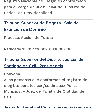
Registro Nacional de Elegibles conformado
para el cargo de Juez Penal del Circuito de
Lerida, en Provisionalidad.
Tribunal Superior de Bogotá - Sala de
Extinción de Dominio
Proceso: Acción de Tutela
Radicado 11001222000201800087 00
Tribunal Superior del Distrito Judicial de
Santiago de Cali - Presidencia
Convoca
A las personas que conforman el registro de
elegible para los cargos de Juez Penal
Municipal y Juez de Familia de Oralidad de
Cali.
Juzgado Penal del Circuito Especializado en