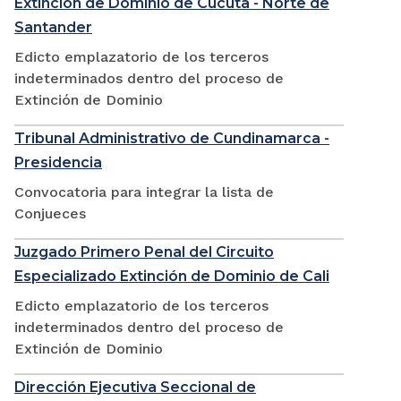
Extinción de Dominio de Cúcuta - Norte de
Santander
Edicto emplazatorio de los terceros
indeterminados dentro del proceso de
Extinción de Dominio
Tribunal Administrativo de Cundinamarca -
Presidencia
Convocatoria para integrar la lista de
Conjueces
Juzgado Primero Penal del Circuito
Especializado Extinción de Dominio de Cali
Edicto emplazatorio de los terceros
indeterminados dentro del proceso de
Extinción de Dominio
Dirección Ejecutiva Seccional de