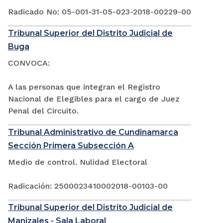
Radicado No: 05-001-31-05-023-2018-00229-00
Tribunal Superior del Distrito Judicial de
Buga
CONVOCA:
A las personas que integran el Registro
Nacional de Elegibles para el cargo de Juez
Penal del Circuito.
Tribunal Administrativo de Cundinamarca
Sección Primera Subsección A
Medio de control. Nulidad Electoral
Radicación: 2500023410002018-00103-00
Tribunal Superior del Distrito Judicial de
Manizales - Sala Laboral