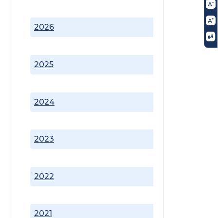
2026
2025
2024
2023
2022
2021