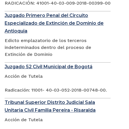
RADICACIÓN: 41001-40-03-009-2018-00399-00
Juzgado Primero Penal del Circuito
Especializado de Extinción de Dominio de
Antioquia
Edicto emplazatorio de los terceros
indeterminados dentro del proceso de
Extinción de Dominio
Juzgado 52 Civil Municipal de Bogotá
Acción de Tutela
Radicación: 11001- 40-03-052-2018-00748-00.
Tribunal Superior Distrito Judicial Sala
Unitaria Civil Familia Pereira - Risaralda
Acción de Tutela