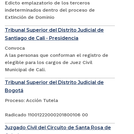
Edicto emplazatorio de los terceros
indeterminados dentro del proceso de
Extinción de Dominio
Tribunal Superior del Distrito Judicial de
Santiago de Cali - Presidencia
Convoca
A las personas que conforman el registro de
elegible para los cargos de Juez Civil
Municipal de Cali.
Tribunal Superior del Distrito Judicial de
Bogotá
Proceso: Acción Tutela
Radicado 11001222000201800106 00
Juzgado Civil del Circuito de Santa Rosa de