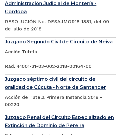
Administración Judicial de Montería -
Córdoba
RESOLUCIÓN No. DESAJMOR18-1881, del 09
de julio de 2018
Juzgado Segundo Civil de Circuito de Neiva
Acción Tutela
Rad. 41001-31-03-002-2018-00164-00
Juzgado séptimo civil del circuito de
oralidad de Cúcuta - Norte de Santander
Acción de Tutela Primera Instancia 2018 -
00220
Juzgado Penal del Circuito Especializado en
Extinción de Dominio de Pereira