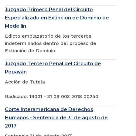
Juzgado Primero Penal del Circuito
Especializado en Extinción de Dominio de
Medellín
Edicto emplazatorio de los terceros
indeterminados dentro del proceso de
Extinción de Dominio
Juzgado Tercero Penal del Circuito de
Popayán
Acción de Tutela
Radicado: 19001 - 31 09 003 2018 00250
Corte Interamericana de Derechos
Humanos - Sentencia de 31 de agosto de
2017
Sentencia 31 de agosto 2017