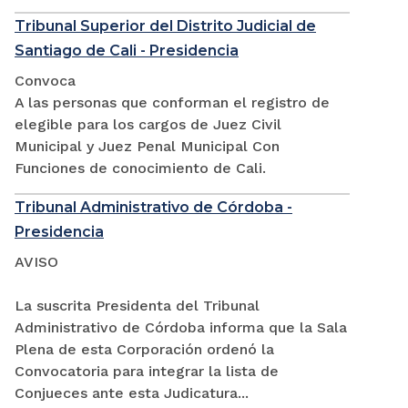
Tribunal Superior del Distrito Judicial de
Santiago de Cali - Presidencia
Convoca
A las personas que conforman el registro de
elegible para los cargos de Juez Civil
Municipal y Juez Penal Municipal Con
Funciones de conocimiento de Cali.
Tribunal Administrativo de Córdoba -
Presidencia
AVISO
La suscrita Presidenta del Tribunal
Administrativo de Córdoba informa que la Sala
Plena de esta Corporación ordenó la
Convocatoria para integrar la lista de
Conjueces ante esta Judicatura...