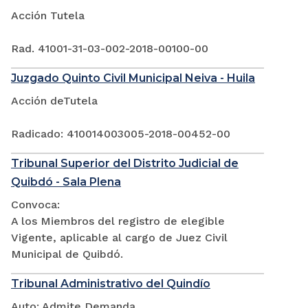
Acción Tutela
Rad. 41001-31-03-002-2018-00100-00
Juzgado Quinto Civil Municipal Neiva - Huila
Acción deTutela
Radicado: 410014003005-2018-00452-00
Tribunal Superior del Distrito Judicial de
Quibdó - Sala Plena
Convoca:
A los Miembros del registro de elegible
Vigente, aplicable al cargo de Juez Civil
Municipal de Quibdó.
Tribunal Administrativo del Quindío
Auto: Admite Demanda