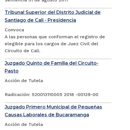
Tribunal Superior del Distrito Judicial de
Santiago de Cali - Presidencia
Convoca
A las personas que conforman el registro de
elegible para los cargos de Juez Civil del
Circuito de Cali.
Juzgado Quinto de Familia del Circuito-
Pasto
Acción de Tutela
Radicación: 520013110005 2018 -00139-00
Juzgado Primero Municipal de Pequeñas
Causas Laborales de Bucaramanga
Acción de Tutela