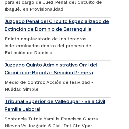
para el cargo de Juez Penal del Circuito de
Ibagué, en Provisionalidad.
Juzgado Penal del Circuito Especializado de
Extinción de Dominio de Barranquilla
Edicto emplazatorio de los terceros
indeterminados dentro del proceso de
Extinción de Dominio
Juzgado Quinto Administrativo Oral del
Circuito de Bogotá - Sección Primera
Medio de Control: Acción de lesividad -
Nulidad Simple
Tribunal Superior de Valledupar - Sala Civil
Familia Laboral
Sentencia Tutela Yamilis Francisca Guerra
Nieves Vs Juzgado 5 Civil Del Cto Vpar