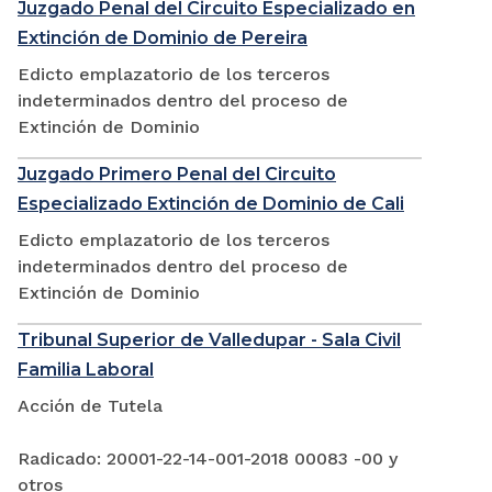
Juzgado Penal del Circuito Especializado en
Extinción de Dominio de Pereira
Edicto emplazatorio de los terceros
indeterminados dentro del proceso de
Extinción de Dominio
Juzgado Primero Penal del Circuito
Especializado Extinción de Dominio de Cali
Edicto emplazatorio de los terceros
indeterminados dentro del proceso de
Extinción de Dominio
Tribunal Superior de Valledupar - Sala Civil
Familia Laboral
Acción de Tutela
Radicado: 20001-22-14-001-2018 00083 -00 y
otros