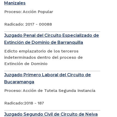
Manizales
Proceso: Acción Popular
Radicado: 2017 - 00088
Juzgado Penal del Circuito Especializado de
Extinción de Dominio de Barranquilla
Edicto emplazatorio de los terceros
indeterminados dentro del proceso de
Extinción de Dominio
Juzgado Primero Laboral del Circuito de
Bucaramanga
Proceso: Acción de Tutela Segunda Instancia
Radicado:2018 - 187
Juzgado Segundo Civil de Circuito de Neiva