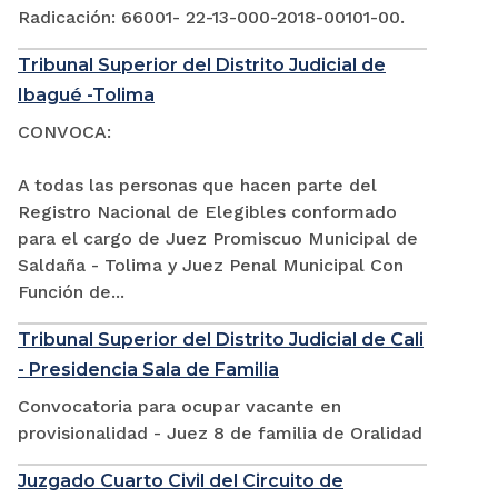
Radicación: 66001- 22-13-000-2018-00101-00.
Tribunal Superior del Distrito Judicial de
Ibagué -Tolima
CONVOCA:
A todas las personas que hacen parte del
Registro Nacional de Elegibles conformado
para el cargo de Juez Promiscuo Municipal de
Saldaña - Tolima y Juez Penal Municipal Con
Función de...
Tribunal Superior del Distrito Judicial de Cali
- Presidencia Sala de Familia
Convocatoria para ocupar vacante en
provisionalidad - Juez 8 de familia de Oralidad
Juzgado Cuarto Civil del Circuito de