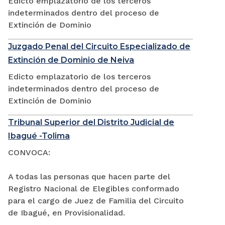
Edicto emplazatorio de los terceros
indeterminados dentro del proceso de
Extinción de Dominio
Juzgado Penal del Circuito Especializado de
Extinción de Dominio de Neiva
Edicto emplazatorio de los terceros
indeterminados dentro del proceso de
Extinción de Dominio
Tribunal Superior del Distrito Judicial de
Ibagué -Tolima
CONVOCA:
A todas las personas que hacen parte del
Registro Nacional de Elegibles conformado
para el cargo de Juez de Familia del Circuito
de Ibagué, en Provisionalidad.