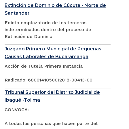
Extinción de Dominio de Cúcuta - Norte de
Santander
Edicto emplazatorio de los terceros
indeterminados dentro del proceso de
Extinción de Dominio
Juzgado Primero Municipal de Pequeñas
Causas Laborales de Bucaramanga
Acción de Tutela Primera Instancia
Radicado: 6800141050012018-00413-00
Tribunal Superior del Distrito Judicial de
Ibagué -Tolima
CONVOCA:
A todas las personas que hacen parte del