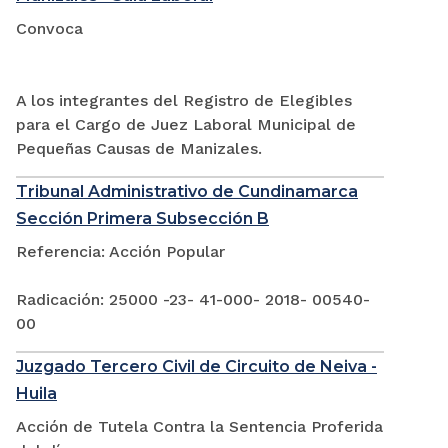
Convoca
A los integrantes del Registro de Elegibles
para el Cargo de Juez Laboral Municipal de
Pequeñas Causas de Manizales.
Tribunal Administrativo de Cundinamarca
Sección Primera Subsección B
Referencia: Acción Popular
Radicación: 25000 -23- 41-000- 2018- 00540-
00
Juzgado Tercero Civil de Circuito de Neiva -
Huila
Acción de Tutela Contra la Sentencia Proferida