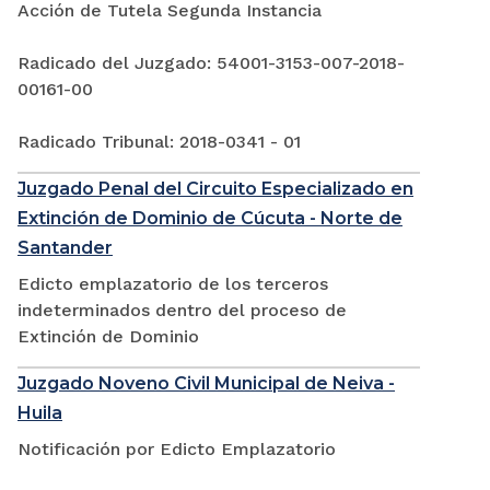
Acción de Tutela Segunda Instancia
Radicado del Juzgado: 54001-3153-007-2018-
00161-00
Radicado Tribunal: 2018-0341 - 01
Juzgado Penal del Circuito Especializado en
Extinción de Dominio de Cúcuta - Norte de
Santander
Edicto emplazatorio de los terceros
indeterminados dentro del proceso de
Extinción de Dominio
Juzgado Noveno Civil Municipal de Neiva -
Huila
Notificación por Edicto Emplazatorio