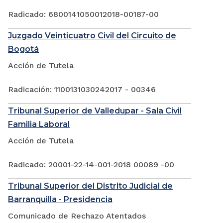
Radicado: 6800141050012018-00187-00
Juzgado Veinticuatro Civil del Circuito de
Bogotá
Acción de Tutela
Radicación: 1100131030242017 - 00346
Tribunal Superior de Valledupar - Sala Civil
Familia Laboral
Acción de Tutela
Radicado: 20001-22-14-001-2018 00089 -00
Tribunal Superior del Distrito Judicial de
Barranquilla - Presidencia
Comunicado de Rechazo Atentados