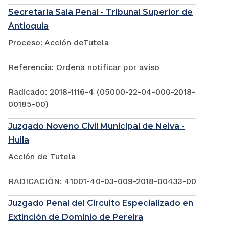
Secretaría Sala Penal - Tribunal Superior de
Antioquia
Proceso: Acción deTutela
Referencia: Ordena notificar por aviso
Radicado: 2018-1116-4 (05000-22-04-000-2018-
00185-00)
Juzgado Noveno Civil Municipal de Neiva -
Huila
Acción de Tutela
RADICACIÓN: 41001-40-03-009-2018-00433-00
Juzgado Penal del Circuito Especializado en
Extinción de Dominio de Pereira