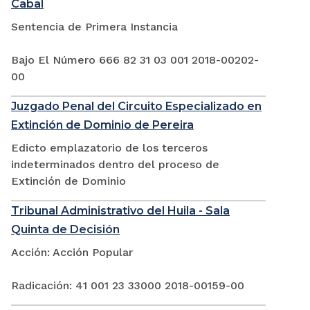
Cabal
Sentencia de Primera Instancia
Bajo El Número 666 82 31 03 001 2018-00202-
00
Juzgado Penal del Circuito Especializado en
Extinción de Dominio de Pereira
Edicto emplazatorio de los terceros
indeterminados dentro del proceso de
Extinción de Dominio
Tribunal Administrativo del Huila - Sala
Quinta de Decisión
Acción: Acción Popular
Radicación: 41 001 23 33000 2018-00159-00