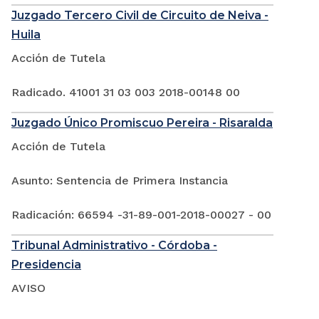
Juzgado Tercero Civil de Circuito de Neiva -
Huila
Acción de Tutela
Radicado. 41001 31 03 003 2018-00148 00
Juzgado Único Promiscuo Pereira - Risaralda
Acción de Tutela
Asunto: Sentencia de Primera Instancia
Radicación: 66594 -31-89-001-2018-00027 - 00
Tribunal Administrativo - Córdoba -
Presidencia
AVISO