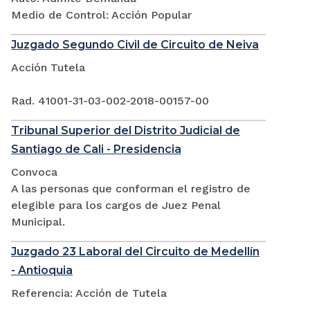
Medio de Control: Acción Popular
Juzgado Segundo Civil de Circuito de Neiva
Acción Tutela
Rad. 41001-31-03-002-2018-00157-00
Tribunal Superior del Distrito Judicial de
Santiago de Cali - Presidencia
Convoca
A las personas que conforman el registro de
elegible para los cargos de Juez Penal
Municipal.
Juzgado 23 Laboral del Circuito de Medellín
- Antioquia
Referencia: Acción de Tutela