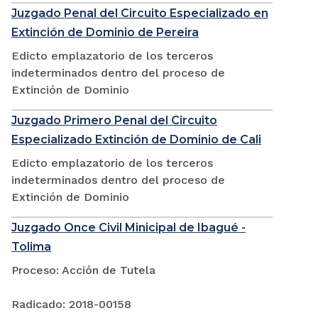
Juzgado Penal del Circuito Especializado en
Extinción de Dominio de Pereira
Edicto emplazatorio de los terceros
indeterminados dentro del proceso de
Extinción de Dominio
Juzgado Primero Penal del Circuito
Especializado Extinción de Dominio de Cali
Edicto emplazatorio de los terceros
indeterminados dentro del proceso de
Extinción de Dominio
Juzgado Once Civil Minicipal de Ibagué -
Tolima
Proceso: Acción de Tutela
Radicado: 2018-00158