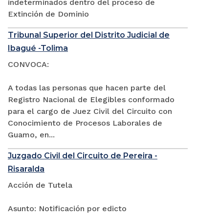
indeterminados dentro del proceso de
Extinción de Dominio
Tribunal Superior del Distrito Judicial de
Ibagué -Tolima
CONVOCA:
A todas las personas que hacen parte del
Registro Nacional de Elegibles conformado
para el cargo de Juez Civil del Circuito con
Conocimiento de Procesos Laborales de
Guamo, en...
Juzgado Civil del Circuito de Pereira -
Risaralda
Acción de Tutela
Asunto: Notificación por edicto