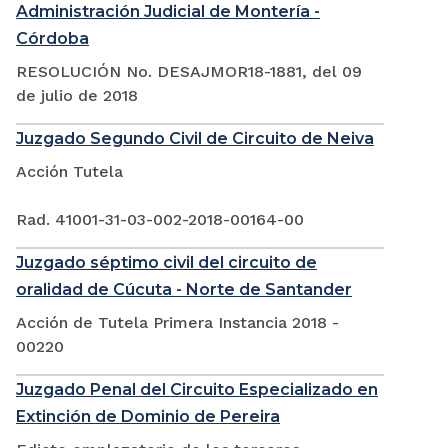
Administración Judicial de Montería -
Córdoba
RESOLUCIÓN No. DESAJMOR18-1881, del 09
de julio de 2018
Juzgado Segundo Civil de Circuito de Neiva
Acción Tutela
Rad. 41001-31-03-002-2018-00164-00
Juzgado séptimo civil del circuito de
oralidad de Cúcuta - Norte de Santander
Acción de Tutela Primera Instancia 2018 -
00220
Juzgado Penal del Circuito Especializado en
Extinción de Dominio de Pereira