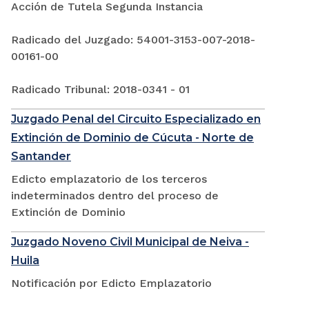
Acción de Tutela Segunda Instancia
Radicado del Juzgado: 54001-3153-007-2018-
00161-00
Radicado Tribunal: 2018-0341 - 01
Juzgado Penal del Circuito Especializado en
Extinción de Dominio de Cúcuta - Norte de
Santander
Edicto emplazatorio de los terceros
indeterminados dentro del proceso de
Extinción de Dominio
Juzgado Noveno Civil Municipal de Neiva -
Huila
Notificación por Edicto Emplazatorio