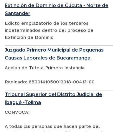
Extinción de Dominio de Cúcuta - Norte de
Santander
Edicto emplazatorio de los terceros
indeterminados dentro del proceso de
Extinción de Dominio
Juzgado Primero Municipal de Pequeñas
Causas Laborales de Bucaramanga
Acción de Tutela Primera Instancia
Radicado: 6800141050012018-00413-00
Tribunal Superior del Distrito Judicial de
Ibagué -Tolima
CONVOCA:
A todas las personas que hacen parte del