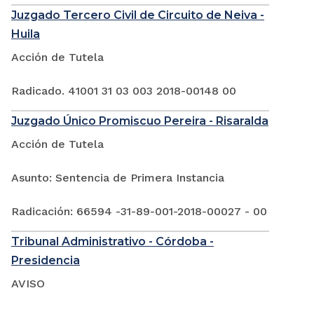
Juzgado Tercero Civil de Circuito de Neiva -
Huila
Acción de Tutela
Radicado. 41001 31 03 003 2018-00148 00
Juzgado Único Promiscuo Pereira - Risaralda
Acción de Tutela
Asunto: Sentencia de Primera Instancia
Radicación: 66594 -31-89-001-2018-00027 - 00
Tribunal Administrativo - Córdoba -
Presidencia
AVISO