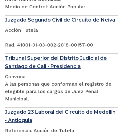
Medio de Control: Acción Popular
Juzgado Segundo Civil de Circuito de Neiva
Acción Tutela
Rad. 41001-31-03-002-2018-00157-00
Tribunal Superior del Distrito Judicial de
Santiago de Cali - Presidencia
Convoca
A las personas que conforman el registro de
elegible para los cargos de Juez Penal
Municipal.
Juzgado 23 Laboral del Circuito de Medellín
- Antioquia
Referencia: Acción de Tutela