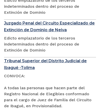
Edicto emplazatorio de los terceros
indeterminados dentro del proceso de
Extinción de Dominio
Juzgado Penal del Circuito Especializado de
Extinción de Dominio de Neiva
Edicto emplazatorio de los terceros
indeterminados dentro del proceso de
Extinción de Dominio
Tribunal Superior del Distrito Judicial de
Ibagué -Tolima
CONVOCA:
A todas las personas que hacen parte del
Registro Nacional de Elegibles conformado
para el cargo de Juez de Familia del Circuito
de Ibagué, en Provisionalidad.