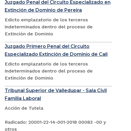
Juzgado Penal del Circuito Especializado en
Extinción de Dominio de Pereira
Edicto emplazatorio de los terceros
indeterminados dentro del proceso de
Extinción de Dominio
Juzgado Primero Penal del Circuito
Especializado Extinción de Dominio de Cali
Edicto emplazatorio de los terceros
indeterminados dentro del proceso de
Extinción de Dominio
Tribunal Superior de Valledupar - Sala Civil
Familia Laboral
Acción de Tutela
Radicado: 20001-22-14-001-2018 00083 -00 y
otros