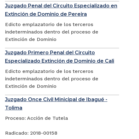
Juzgado Penal del Circuito Especializado en
Extinción de Dominio de Pereira
Edicto emplazatorio de los terceros
indeterminados dentro del proceso de
Extinción de Dominio
Juzgado Primero Penal del Circuito
Especializado Extinción de Dominio de Cali
Edicto emplazatorio de los terceros
indeterminados dentro del proceso de
Extinción de Dominio
Juzgado Once Civil Minicipal de Ibagué -
Tolima
Proceso: Acción de Tutela
Radicado: 2018-00158