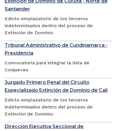
Extinción de Dominio de Cúcuta - Norte de
Santander
Edicto emplazatorio de los terceros
indeterminados dentro del proceso de
Extinción de Dominio
Tribunal Administrativo de Cundinamarca -
Presidencia
Convocatoria para integrar la lista de
Conjueces
Juzgado Primero Penal del Circuito
Especializado Extinción de Dominio de Cali
Edicto emplazatorio de los terceros
indeterminados dentro del proceso de
Extinción de Dominio
Dirección Ejecutiva Seccional de