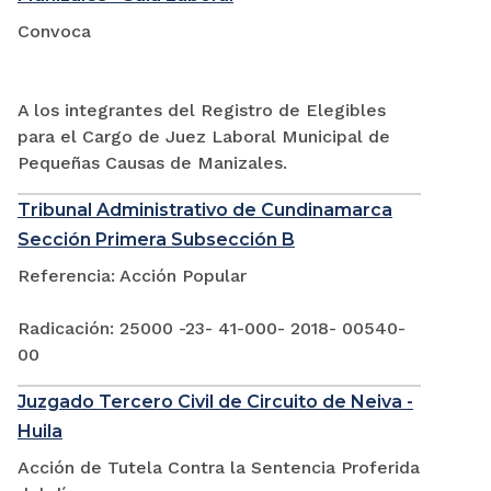
Convoca
A los integrantes del Registro de Elegibles
para el Cargo de Juez Laboral Municipal de
Pequeñas Causas de Manizales.
Tribunal Administrativo de Cundinamarca
Sección Primera Subsección B
Referencia: Acción Popular
Radicación: 25000 -23- 41-000- 2018- 00540-
00
Juzgado Tercero Civil de Circuito de Neiva -
Huila
Acción de Tutela Contra la Sentencia Proferida