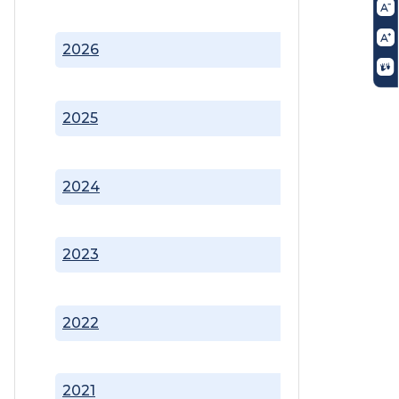
2026
2025
2024
2023
2022
2021