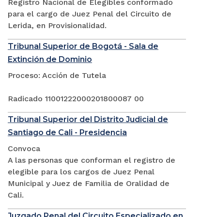
Registro Nacional de Elegibles conformado
para el cargo de Juez Penal del Circuito de
Lerida, en Provisionalidad.
Tribunal Superior de Bogotá - Sala de
Extinción de Dominio
Proceso: Acción de Tutela
Radicado 11001222000201800087 00
Tribunal Superior del Distrito Judicial de
Santiago de Cali - Presidencia
Convoca
A las personas que conforman el registro de
elegible para los cargos de Juez Penal
Municipal y Juez de Familia de Oralidad de
Cali.
Juzgado Penal del Circuito Especializado en