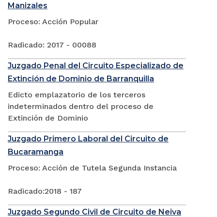
Manizales
Proceso: Acción Popular
Radicado: 2017 - 00088
Juzgado Penal del Circuito Especializado de
Extinción de Dominio de Barranquilla
Edicto emplazatorio de los terceros
indeterminados dentro del proceso de
Extinción de Dominio
Juzgado Primero Laboral del Circuito de
Bucaramanga
Proceso: Acción de Tutela Segunda Instancia
Radicado:2018 - 187
Juzgado Segundo Civil de Circuito de Neiva