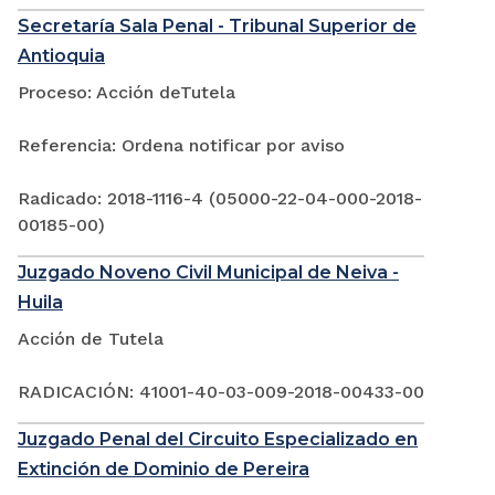
Secretaría Sala Penal - Tribunal Superior de
Antioquia
Proceso: Acción deTutela
Referencia: Ordena notificar por aviso
Radicado: 2018-1116-4 (05000-22-04-000-2018-
00185-00)
Juzgado Noveno Civil Municipal de Neiva -
Huila
Acción de Tutela
RADICACIÓN: 41001-40-03-009-2018-00433-00
Juzgado Penal del Circuito Especializado en
Extinción de Dominio de Pereira