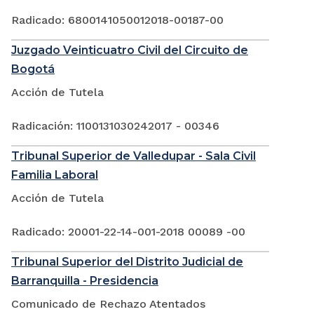
Radicado: 6800141050012018-00187-00
Juzgado Veinticuatro Civil del Circuito de
Bogotá
Acción de Tutela
Radicación: 1100131030242017 - 00346
Tribunal Superior de Valledupar - Sala Civil
Familia Laboral
Acción de Tutela
Radicado: 20001-22-14-001-2018 00089 -00
Tribunal Superior del Distrito Judicial de
Barranquilla - Presidencia
Comunicado de Rechazo Atentados