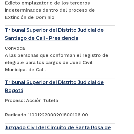
Edicto emplazatorio de los terceros
indeterminados dentro del proceso de
Extinción de Dominio
Tribunal Superior del Distrito Judicial de
Santiago de Cali - Presidencia
Convoca
A las personas que conforman el registro de
elegible para los cargos de Juez Civil
Municipal de Cali.
Tribunal Superior del Distrito Judicial de
Bogotá
Proceso: Acción Tutela
Radicado 11001222000201800106 00
Juzgado Civil del Circuito de Santa Rosa de