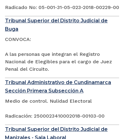
Radicado No: 05-001-31-05-023-2018-00229-00
Tribunal Superior del Distrito Judicial de
Buga
CONVOCA:
A las personas que integran el Registro
Nacional de Elegibles para el cargo de Juez
Penal del Circuito.
Tribunal Administrativo de Cundinamarca
Sección Primera Subsección A
Medio de control. Nulidad Electoral
Radicación: 2500023410002018-00103-00
Tribunal Superior del Distrito Judicial de
Manizales - Sala Laboral