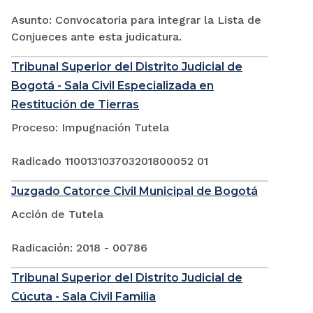
Asunto: Convocatoria para integrar la Lista de
Conjueces ante esta judicatura.
Tribunal Superior del Distrito Judicial de
Bogotá - Sala Civil Especializada en
Restitución de Tierras
Proceso: Impugnación Tutela
Radicado 110013103703201800052 01
Juzgado Catorce Civil Municipal de Bogotá
Acción de Tutela
Radicación: 2018 - 00786
Tribunal Superior del Distrito Judicial de
Cúcuta - Sala Civil Familia