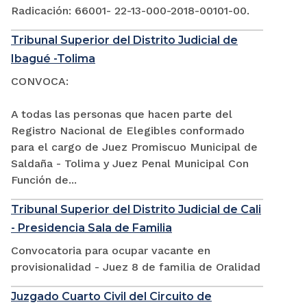
Radicación: 66001- 22-13-000-2018-00101-00.
Tribunal Superior del Distrito Judicial de
Ibagué -Tolima
CONVOCA:
A todas las personas que hacen parte del
Registro Nacional de Elegibles conformado
para el cargo de Juez Promiscuo Municipal de
Saldaña - Tolima y Juez Penal Municipal Con
Función de...
Tribunal Superior del Distrito Judicial de Cali
- Presidencia Sala de Familia
Convocatoria para ocupar vacante en
provisionalidad - Juez 8 de familia de Oralidad
Juzgado Cuarto Civil del Circuito de