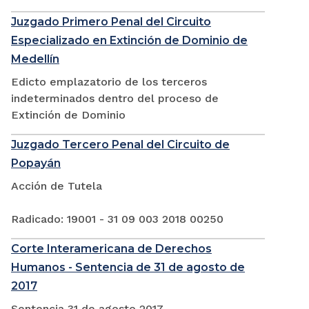
Juzgado Primero Penal del Circuito
Especializado en Extinción de Dominio de
Medellín
Edicto emplazatorio de los terceros
indeterminados dentro del proceso de
Extinción de Dominio
Juzgado Tercero Penal del Circuito de
Popayán
Acción de Tutela
Radicado: 19001 - 31 09 003 2018 00250
Corte Interamericana de Derechos
Humanos - Sentencia de 31 de agosto de
2017
Sentencia 31 de agosto 2017