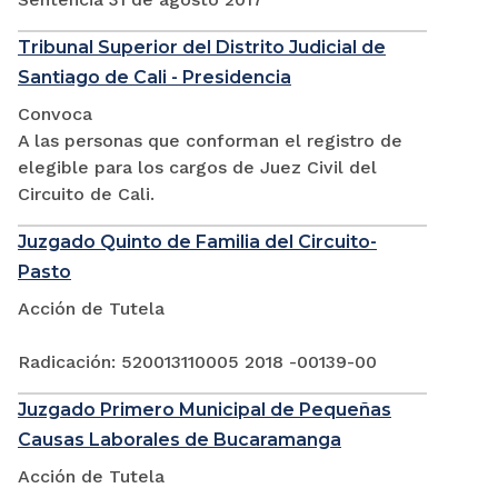
Tribunal Superior del Distrito Judicial de
Santiago de Cali - Presidencia
Convoca
A las personas que conforman el registro de
elegible para los cargos de Juez Civil del
Circuito de Cali.
Juzgado Quinto de Familia del Circuito-
Pasto
Acción de Tutela
Radicación: 520013110005 2018 -00139-00
Juzgado Primero Municipal de Pequeñas
Causas Laborales de Bucaramanga
Acción de Tutela