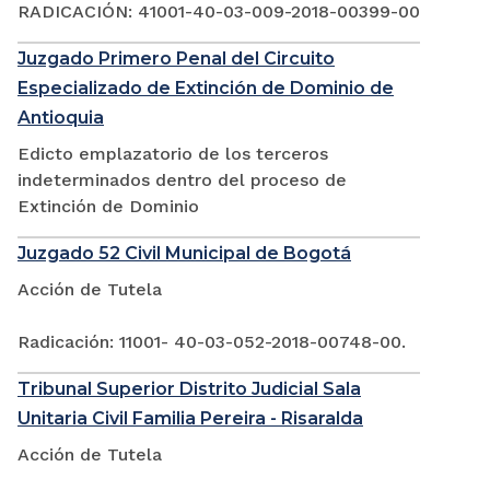
RADICACIÓN: 41001-40-03-009-2018-00399-00
Juzgado Primero Penal del Circuito
Especializado de Extinción de Dominio de
Antioquia
Edicto emplazatorio de los terceros
indeterminados dentro del proceso de
Extinción de Dominio
Juzgado 52 Civil Municipal de Bogotá
Acción de Tutela
Radicación: 11001- 40-03-052-2018-00748-00.
Tribunal Superior Distrito Judicial Sala
Unitaria Civil Familia Pereira - Risaralda
Acción de Tutela