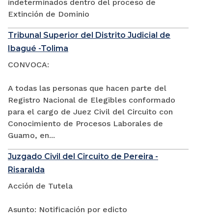
indeterminados dentro del proceso de
Extinción de Dominio
Tribunal Superior del Distrito Judicial de
Ibagué -Tolima
CONVOCA:
A todas las personas que hacen parte del
Registro Nacional de Elegibles conformado
para el cargo de Juez Civil del Circuito con
Conocimiento de Procesos Laborales de
Guamo, en...
Juzgado Civil del Circuito de Pereira -
Risaralda
Acción de Tutela
Asunto: Notificación por edicto