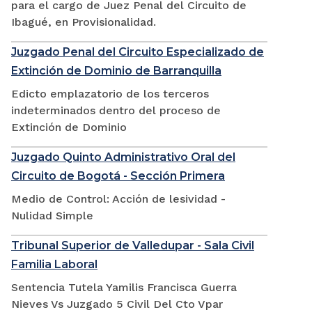
para el cargo de Juez Penal del Circuito de
Ibagué, en Provisionalidad.
Juzgado Penal del Circuito Especializado de
Extinción de Dominio de Barranquilla
Edicto emplazatorio de los terceros
indeterminados dentro del proceso de
Extinción de Dominio
Juzgado Quinto Administrativo Oral del
Circuito de Bogotá - Sección Primera
Medio de Control: Acción de lesividad -
Nulidad Simple
Tribunal Superior de Valledupar - Sala Civil
Familia Laboral
Sentencia Tutela Yamilis Francisca Guerra
Nieves Vs Juzgado 5 Civil Del Cto Vpar