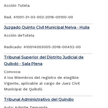
Acción Tutela
Rad. 41001-31-03-002-2018-00100-00
Juzgado Quinto Civil Municipal Neiva - Huila
Acción deTutela
Radicado: 410014003005-2018-00452-00
Tribunal Superior del Distrito Judicial de
Quibdó - Sala Plena
Convoca:
A los Miembros del registro de elegible
Vigente, aplicable al cargo de Juez Civil
Municipal de Quibdó.
Tribunal Administrativo del Quindío
Auto: Admite Demanda