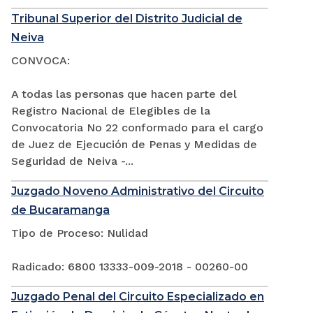
Tribunal Superior del Distrito Judicial de
Neiva
CONVOCA:
A todas las personas que hacen parte del
Registro Nacional de Elegibles de la
Convocatoria No 22 conformado para el cargo
de Juez de Ejecución de Penas y Medidas de
Seguridad de Neiva -...
Juzgado Noveno Administrativo del Circuito
de Bucaramanga
Tipo de Proceso: Nulidad
Radicado: 6800 13333-009-2018 - 00260-00
Juzgado Penal del Circuito Especializado en