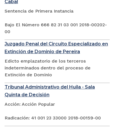
Cabal
Sentencia de Primera Instancia
Bajo El Número 666 82 31 03 001 2018-00202-
00
Juzgado Penal del Circuito Especializado en
Extinción de Dominio de Pereira
Edicto emplazatorio de los terceros
indeterminados dentro del proceso de
Extinción de Dominio
Tribunal Administrativo del Huila - Sala
Quinta de Decisión
Acción: Acción Popular
Radicación: 41 001 23 33000 2018-00159-00