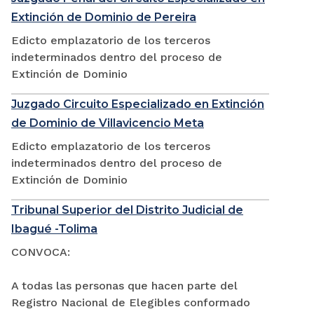
Extinción de Dominio de Pereira
Edicto emplazatorio de los terceros
indeterminados dentro del proceso de
Extinción de Dominio
Juzgado Circuito Especializado en Extinción
de Dominio de Villavicencio Meta
Edicto emplazatorio de los terceros
indeterminados dentro del proceso de
Extinción de Dominio
Tribunal Superior del Distrito Judicial de
Ibagué -Tolima
CONVOCA:
A todas las personas que hacen parte del
Registro Nacional de Elegibles conformado