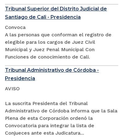
Tribunal Superior del Distrito Judicial de
Santiago de Cali - Presidencia
Convoca
A las personas que conforman el registro de
elegible para los cargos de Juez Civil
Municipal y Juez Penal Municipal Con
Funciones de conocimiento de Cali.
Tribunal Administrativo de Córdoba -
Presidencia
AVISO
La suscrita Presidenta del Tribunal
Administrativo de Córdoba informa que la Sala
Plena de esta Corporación ordenó la
Convocatoria para integrar la lista de
Conjueces ante esta Judicatura...