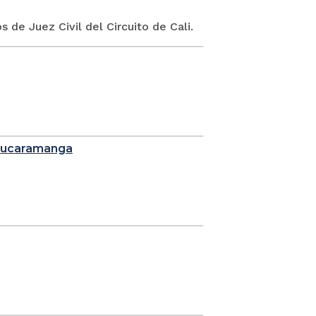
 de Juez Civil del Circuito de Cali.
 Bucaramanga