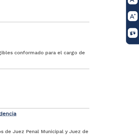
gibles conformado para el cargo de
idencia
os de Juez Penal Municipal y Juez de