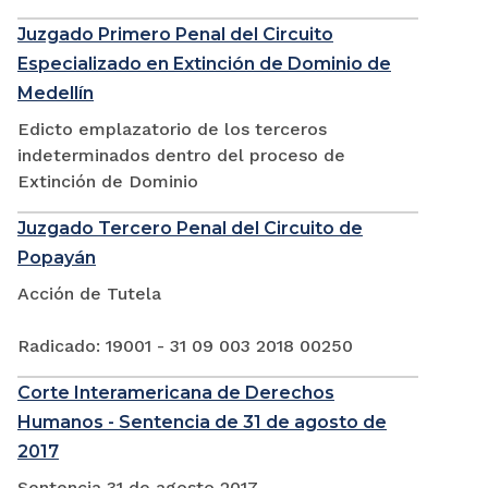
Juzgado Primero Penal del Circuito
Especializado en Extinción de Dominio de
Medellín
Edicto emplazatorio de los terceros
indeterminados dentro del proceso de
Extinción de Dominio
Juzgado Tercero Penal del Circuito de
Popayán
Acción de Tutela
Radicado: 19001 - 31 09 003 2018 00250
Corte Interamericana de Derechos
Humanos - Sentencia de 31 de agosto de
2017
Sentencia 31 de agosto 2017