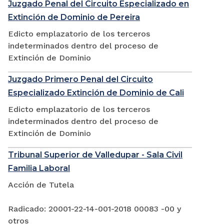
Juzgado Penal del Circuito Especializado en
Extinción de Dominio de Pereira
Edicto emplazatorio de los terceros
indeterminados dentro del proceso de
Extinción de Dominio
Juzgado Primero Penal del Circuito
Especializado Extinción de Dominio de Cali
Edicto emplazatorio de los terceros
indeterminados dentro del proceso de
Extinción de Dominio
Tribunal Superior de Valledupar - Sala Civil
Familia Laboral
Acción de Tutela
Radicado: 20001-22-14-001-2018 00083 -00 y
otros