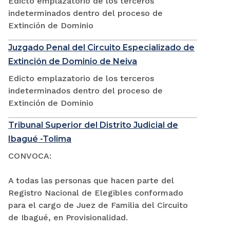
Edicto emplazatorio de los terceros
indeterminados dentro del proceso de
Extinción de Dominio
Juzgado Penal del Circuito Especializado de
Extinción de Dominio de Neiva
Edicto emplazatorio de los terceros
indeterminados dentro del proceso de
Extinción de Dominio
Tribunal Superior del Distrito Judicial de
Ibagué -Tolima
CONVOCA:
A todas las personas que hacen parte del
Registro Nacional de Elegibles conformado
para el cargo de Juez de Familia del Circuito
de Ibagué, en Provisionalidad.