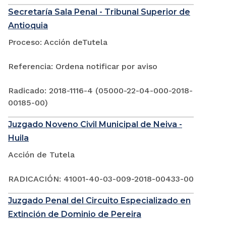
Secretaría Sala Penal - Tribunal Superior de
Antioquia
Proceso: Acción deTutela
Referencia: Ordena notificar por aviso
Radicado: 2018-1116-4 (05000-22-04-000-2018-
00185-00)
Juzgado Noveno Civil Municipal de Neiva -
Huila
Acción de Tutela
RADICACIÓN: 41001-40-03-009-2018-00433-00
Juzgado Penal del Circuito Especializado en
Extinción de Dominio de Pereira