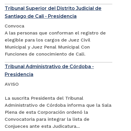
Tribunal Superior del Distrito Judicial de
Santiago de Cali - Presidencia
Convoca
A las personas que conforman el registro de
elegible para los cargos de Juez Civil
Municipal y Juez Penal Municipal Con
Funciones de conocimiento de Cali.
Tribunal Administrativo de Córdoba -
Presidencia
AVISO
La suscrita Presidenta del Tribunal
Administrativo de Córdoba informa que la Sala
Plena de esta Corporación ordenó la
Convocatoria para integrar la lista de
Conjueces ante esta Judicatura...