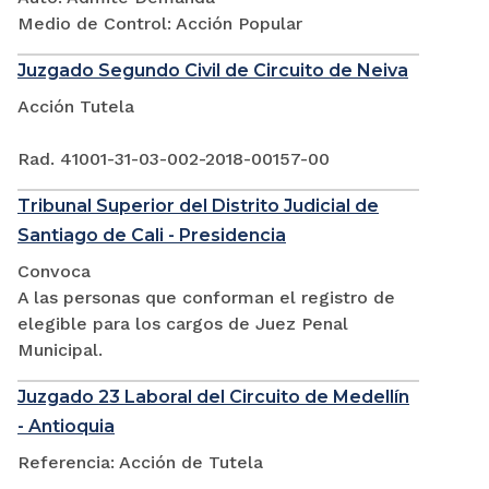
Medio de Control: Acción Popular
Juzgado Segundo Civil de Circuito de Neiva
Acción Tutela
Rad. 41001-31-03-002-2018-00157-00
Tribunal Superior del Distrito Judicial de
Santiago de Cali - Presidencia
Convoca
A las personas que conforman el registro de
elegible para los cargos de Juez Penal
Municipal.
Juzgado 23 Laboral del Circuito de Medellín
- Antioquia
Referencia: Acción de Tutela