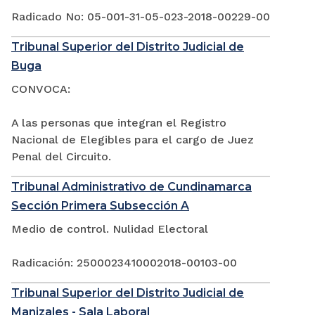
Radicado No: 05-001-31-05-023-2018-00229-00
Tribunal Superior del Distrito Judicial de
Buga
CONVOCA:
A las personas que integran el Registro
Nacional de Elegibles para el cargo de Juez
Penal del Circuito.
Tribunal Administrativo de Cundinamarca
Sección Primera Subsección A
Medio de control. Nulidad Electoral
Radicación: 2500023410002018-00103-00
Tribunal Superior del Distrito Judicial de
Manizales - Sala Laboral