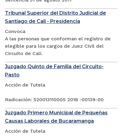
Tribunal Superior del Distrito Judicial de
Santiago de Cali - Presidencia
Convoca
A las personas que conforman el registro de
elegible para los cargos de Juez Civil del
Circuito de Cali.
Juzgado Quinto de Familia del Circuito-
Pasto
Acción de Tutela
Radicación: 520013110005 2018 -00139-00
Juzgado Primero Municipal de Pequeñas
Causas Laborales de Bucaramanga
Acción de Tutela