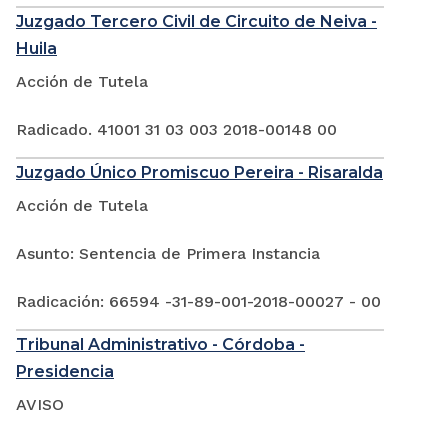
Juzgado Tercero Civil de Circuito de Neiva -
Huila
Acción de Tutela
Radicado. 41001 31 03 003 2018-00148 00
Juzgado Único Promiscuo Pereira - Risaralda
Acción de Tutela
Asunto: Sentencia de Primera Instancia
Radicación: 66594 -31-89-001-2018-00027 - 00
Tribunal Administrativo - Córdoba -
Presidencia
AVISO