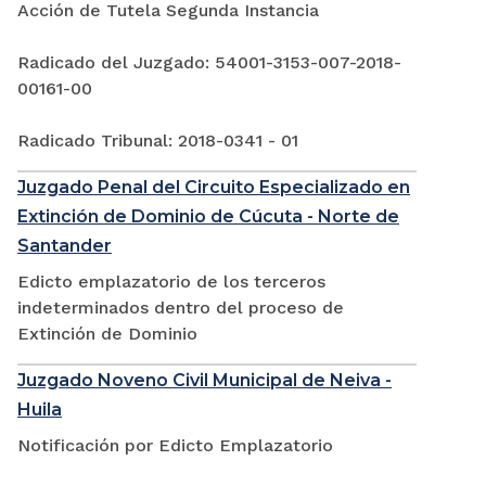
Acción de Tutela Segunda Instancia
Radicado del Juzgado: 54001-3153-007-2018-
00161-00
Radicado Tribunal: 2018-0341 - 01
Juzgado Penal del Circuito Especializado en
Extinción de Dominio de Cúcuta - Norte de
Santander
Edicto emplazatorio de los terceros
indeterminados dentro del proceso de
Extinción de Dominio
Juzgado Noveno Civil Municipal de Neiva -
Huila
Notificación por Edicto Emplazatorio