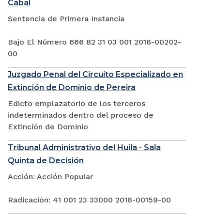
Cabal
Sentencia de Primera Instancia
Bajo El Número 666 82 31 03 001 2018-00202-
00
Juzgado Penal del Circuito Especializado en
Extinción de Dominio de Pereira
Edicto emplazatorio de los terceros
indeterminados dentro del proceso de
Extinción de Dominio
Tribunal Administrativo del Huila - Sala
Quinta de Decisión
Acción: Acción Popular
Radicación: 41 001 23 33000 2018-00159-00