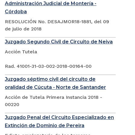
Administración Judicial de Montería -
Córdoba
RESOLUCIÓN No. DESAJMOR18-1881, del 09
de julio de 2018
Juzgado Segundo Civil de Circuito de Neiva
Acción Tutela
Rad. 41001-31-03-002-2018-00164-00
Juzgado séptimo civil del circuito de
oralidad de Cúcuta - Norte de Santander
Acción de Tutela Primera Instancia 2018 -
00220
Juzgado Penal del Circuito Especializado en
Extinción de Dominio de Pereira