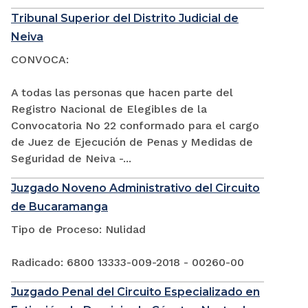
Tribunal Superior del Distrito Judicial de
Neiva
CONVOCA:
A todas las personas que hacen parte del
Registro Nacional de Elegibles de la
Convocatoria No 22 conformado para el cargo
de Juez de Ejecución de Penas y Medidas de
Seguridad de Neiva -...
Juzgado Noveno Administrativo del Circuito
de Bucaramanga
Tipo de Proceso: Nulidad
Radicado: 6800 13333-009-2018 - 00260-00
Juzgado Penal del Circuito Especializado en