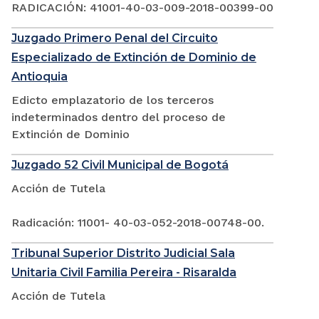
RADICACIÓN: 41001-40-03-009-2018-00399-00
Juzgado Primero Penal del Circuito
Especializado de Extinción de Dominio de
Antioquia
Edicto emplazatorio de los terceros
indeterminados dentro del proceso de
Extinción de Dominio
Juzgado 52 Civil Municipal de Bogotá
Acción de Tutela
Radicación: 11001- 40-03-052-2018-00748-00.
Tribunal Superior Distrito Judicial Sala
Unitaria Civil Familia Pereira - Risaralda
Acción de Tutela