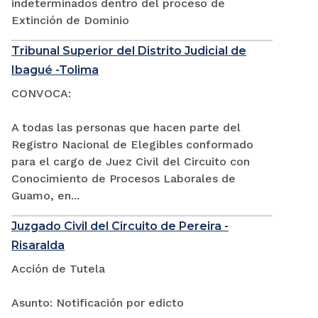
indeterminados dentro del proceso de
Extinción de Dominio
Tribunal Superior del Distrito Judicial de
Ibagué -Tolima
CONVOCA:
A todas las personas que hacen parte del
Registro Nacional de Elegibles conformado
para el cargo de Juez Civil del Circuito con
Conocimiento de Procesos Laborales de
Guamo, en...
Juzgado Civil del Circuito de Pereira -
Risaralda
Acción de Tutela
Asunto: Notificación por edicto