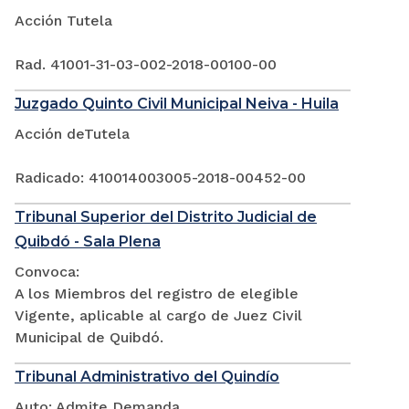
Acción Tutela
Rad. 41001-31-03-002-2018-00100-00
Juzgado Quinto Civil Municipal Neiva - Huila
Acción deTutela
Radicado: 410014003005-2018-00452-00
Tribunal Superior del Distrito Judicial de
Quibdó - Sala Plena
Convoca:
A los Miembros del registro de elegible
Vigente, aplicable al cargo de Juez Civil
Municipal de Quibdó.
Tribunal Administrativo del Quindío
Auto: Admite Demanda