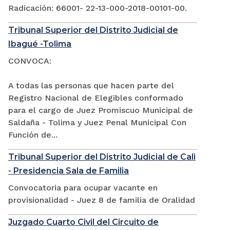
Radicación: 66001- 22-13-000-2018-00101-00.
Tribunal Superior del Distrito Judicial de
Ibagué -Tolima
CONVOCA:
A todas las personas que hacen parte del
Registro Nacional de Elegibles conformado
para el cargo de Juez Promiscuo Municipal de
Saldaña - Tolima y Juez Penal Municipal Con
Función de...
Tribunal Superior del Distrito Judicial de Cali
- Presidencia Sala de Familia
Convocatoria para ocupar vacante en
provisionalidad - Juez 8 de familia de Oralidad
Juzgado Cuarto Civil del Circuito de