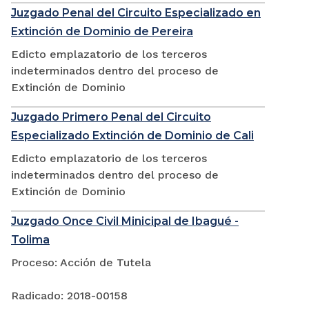
Juzgado Penal del Circuito Especializado en
Extinción de Dominio de Pereira
Edicto emplazatorio de los terceros
indeterminados dentro del proceso de
Extinción de Dominio
Juzgado Primero Penal del Circuito
Especializado Extinción de Dominio de Cali
Edicto emplazatorio de los terceros
indeterminados dentro del proceso de
Extinción de Dominio
Juzgado Once Civil Minicipal de Ibagué -
Tolima
Proceso: Acción de Tutela
Radicado: 2018-00158