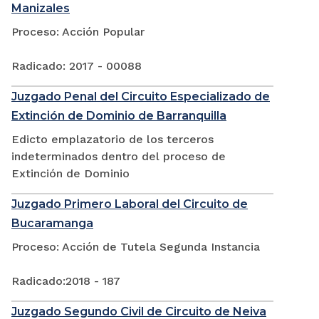
Manizales
Proceso: Acción Popular
Radicado: 2017 - 00088
Juzgado Penal del Circuito Especializado de
Extinción de Dominio de Barranquilla
Edicto emplazatorio de los terceros
indeterminados dentro del proceso de
Extinción de Dominio
Juzgado Primero Laboral del Circuito de
Bucaramanga
Proceso: Acción de Tutela Segunda Instancia
Radicado:2018 - 187
Juzgado Segundo Civil de Circuito de Neiva