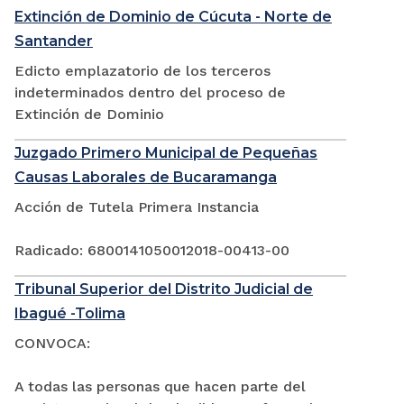
Extinción de Dominio de Cúcuta - Norte de
Santander
Edicto emplazatorio de los terceros
indeterminados dentro del proceso de
Extinción de Dominio
Juzgado Primero Municipal de Pequeñas
Causas Laborales de Bucaramanga
Acción de Tutela Primera Instancia
Radicado: 6800141050012018-00413-00
Tribunal Superior del Distrito Judicial de
Ibagué -Tolima
CONVOCA:
A todas las personas que hacen parte del