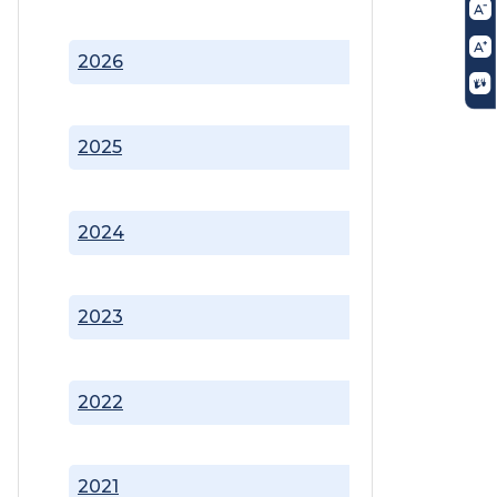
2026
2025
2024
2023
2022
2021