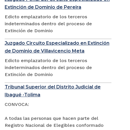
Extinción de Dominio de Pereira
Edicto emplazatorio de los terceros
indeterminados dentro del proceso de
Extinción de Dominio
Juzgado Circuito Especializado en Extinción
de Dominio de Villavicencio Meta
Edicto emplazatorio de los terceros
indeterminados dentro del proceso de
Extinción de Dominio
Tribunal Superior del Distrito Judicial de
Ibagué -Tolima
CONVOCA:
A todas las personas que hacen parte del
Registro Nacional de Elegibles conformado