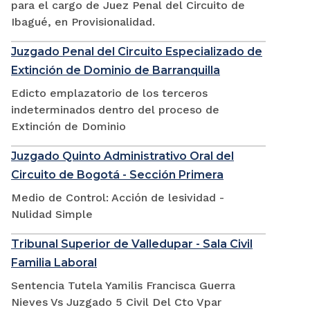
para el cargo de Juez Penal del Circuito de
Ibagué, en Provisionalidad.
Juzgado Penal del Circuito Especializado de
Extinción de Dominio de Barranquilla
Edicto emplazatorio de los terceros
indeterminados dentro del proceso de
Extinción de Dominio
Juzgado Quinto Administrativo Oral del
Circuito de Bogotá - Sección Primera
Medio de Control: Acción de lesividad -
Nulidad Simple
Tribunal Superior de Valledupar - Sala Civil
Familia Laboral
Sentencia Tutela Yamilis Francisca Guerra
Nieves Vs Juzgado 5 Civil Del Cto Vpar