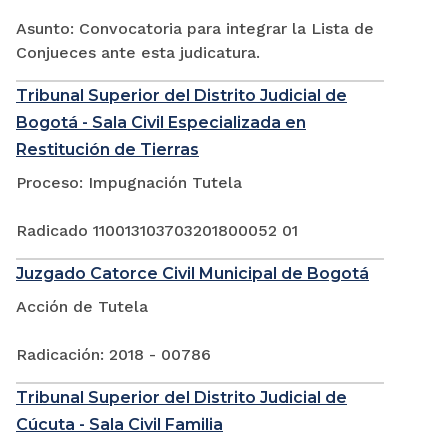
Asunto: Convocatoria para integrar la Lista de
Conjueces ante esta judicatura.
Tribunal Superior del Distrito Judicial de
Bogotá - Sala Civil Especializada en
Restitución de Tierras
Proceso: Impugnación Tutela
Radicado 110013103703201800052 01
Juzgado Catorce Civil Municipal de Bogotá
Acción de Tutela
Radicación: 2018 - 00786
Tribunal Superior del Distrito Judicial de
Cúcuta - Sala Civil Familia