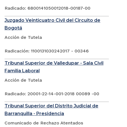
Radicado: 6800141050012018-00187-00
Juzgado Veinticuatro Civil del Circuito de
Bogotá
Acción de Tutela
Radicación: 1100131030242017 - 00346
Tribunal Superior de Valledupar - Sala Civil
Familia Laboral
Acción de Tutela
Radicado: 20001-22-14-001-2018 00089 -00
Tribunal Superior del Distrito Judicial de
Barranquilla - Presidencia
Comunicado de Rechazo Atentados