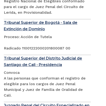
Registro Nacional de Elegibles conformado
para el cargo de Juez Penal del Circuito de
Lerida, en Provisionalidad.
Tribunal Superior de Bogotá - Sala de
Extinción de Dominio
Proceso: Acción de Tutela
Radicado 11001222000201800087 00
Tribunal Superior del Distrito Judicial de
Santiago de Cali - Presidencia
Convoca
A las personas que conforman el registro de
elegible para los cargos de Juez Penal
Municipal y Juez de Familia de Oralidad de
Cali.
Juzgado Penal del Circuito Especializado en