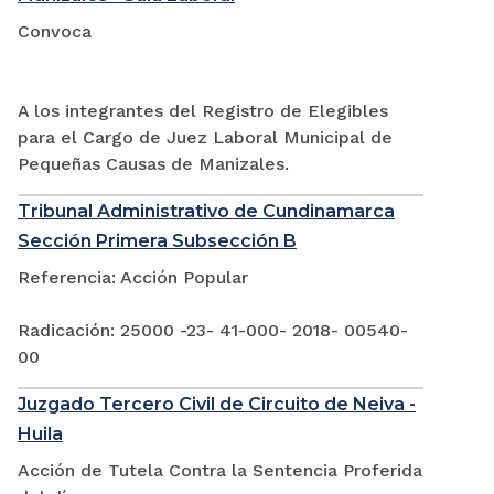
Convoca
A los integrantes del Registro de Elegibles
para el Cargo de Juez Laboral Municipal de
Pequeñas Causas de Manizales.
Tribunal Administrativo de Cundinamarca
Sección Primera Subsección B
Referencia: Acción Popular
Radicación: 25000 -23- 41-000- 2018- 00540-
00
Juzgado Tercero Civil de Circuito de Neiva -
Huila
Acción de Tutela Contra la Sentencia Proferida