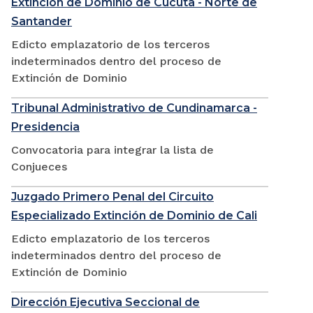
Extinción de Dominio de Cúcuta - Norte de
Santander
Edicto emplazatorio de los terceros
indeterminados dentro del proceso de
Extinción de Dominio
Tribunal Administrativo de Cundinamarca -
Presidencia
Convocatoria para integrar la lista de
Conjueces
Juzgado Primero Penal del Circuito
Especializado Extinción de Dominio de Cali
Edicto emplazatorio de los terceros
indeterminados dentro del proceso de
Extinción de Dominio
Dirección Ejecutiva Seccional de