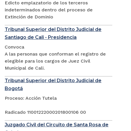
Edicto emplazatorio de los terceros
indeterminados dentro del proceso de
Extinción de Dominio
Tribunal Superior del Distrito Judicial de
Santiago de Cali - Presidencia
Convoca
A las personas que conforman el registro de
elegible para los cargos de Juez Civil
Municipal de Cali.
Tribunal Superior del Distrito Judicial de
Bogotá
Proceso: Acción Tutela
Radicado 11001222000201800106 00
Juzgado Civil del Circuito de Santa Rosa de