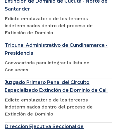
Extinción de Dominio de Cúcuta - Norte de
Santander
Edicto emplazatorio de los terceros
indeterminados dentro del proceso de
Extinción de Dominio
Tribunal Administrativo de Cundinamarca -
Presidencia
Convocatoria para integrar la lista de
Conjueces
Juzgado Primero Penal del Circuito
Especializado Extinción de Dominio de Cali
Edicto emplazatorio de los terceros
indeterminados dentro del proceso de
Extinción de Dominio
Dirección Ejecutiva Seccional de