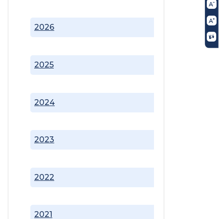
2026
2025
2024
2023
2022
2021