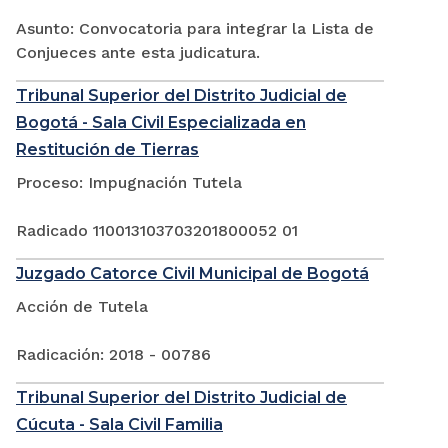
Asunto: Convocatoria para integrar la Lista de
Conjueces ante esta judicatura.
Tribunal Superior del Distrito Judicial de
Bogotá - Sala Civil Especializada en
Restitución de Tierras
Proceso: Impugnación Tutela
Radicado 110013103703201800052 01
Juzgado Catorce Civil Municipal de Bogotá
Acción de Tutela
Radicación: 2018 - 00786
Tribunal Superior del Distrito Judicial de
Cúcuta - Sala Civil Familia