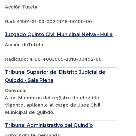
Acción Tutela
Rad. 41001-31-03-002-2018-00100-00
Juzgado Quinto Civil Municipal Neiva - Huila
Acción deTutela
Radicado: 410014003005-2018-00452-00
Tribunal Superior del Distrito Judicial de
Quibdó - Sala Plena
Convoca:
A los Miembros del registro de elegible
Vigente, aplicable al cargo de Juez Civil
Municipal de Quibdó.
Tribunal Administrativo del Quindío
Auto: Admite Demanda