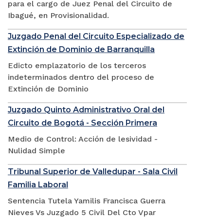
para el cargo de Juez Penal del Circuito de
Ibagué, en Provisionalidad.
Juzgado Penal del Circuito Especializado de
Extinción de Dominio de Barranquilla
Edicto emplazatorio de los terceros
indeterminados dentro del proceso de
Extinción de Dominio
Juzgado Quinto Administrativo Oral del
Circuito de Bogotá - Sección Primera
Medio de Control: Acción de lesividad -
Nulidad Simple
Tribunal Superior de Valledupar - Sala Civil
Familia Laboral
Sentencia Tutela Yamilis Francisca Guerra
Nieves Vs Juzgado 5 Civil Del Cto Vpar