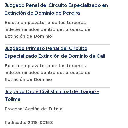
Juzgado Penal del Circuito Especializado en
Extinción de Dominio de Pereira
Edicto emplazatorio de los terceros
indeterminados dentro del proceso de
Extinción de Dominio
Juzgado Primero Penal del Circuito
Especializado Extinción de Dominio de Cali
Edicto emplazatorio de los terceros
indeterminados dentro del proceso de
Extinción de Dominio
Juzgado Once Civil Minicipal de Ibagué -
Tolima
Proceso: Acción de Tutela
Radicado: 2018-00158