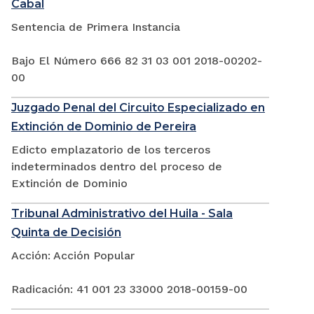
Cabal
Sentencia de Primera Instancia
Bajo El Número 666 82 31 03 001 2018-00202-
00
Juzgado Penal del Circuito Especializado en
Extinción de Dominio de Pereira
Edicto emplazatorio de los terceros
indeterminados dentro del proceso de
Extinción de Dominio
Tribunal Administrativo del Huila - Sala
Quinta de Decisión
Acción: Acción Popular
Radicación: 41 001 23 33000 2018-00159-00