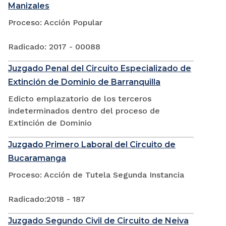
Manizales
Proceso: Acción Popular
Radicado: 2017 - 00088
Juzgado Penal del Circuito Especializado de
Extinción de Dominio de Barranquilla
Edicto emplazatorio de los terceros
indeterminados dentro del proceso de
Extinción de Dominio
Juzgado Primero Laboral del Circuito de
Bucaramanga
Proceso: Acción de Tutela Segunda Instancia
Radicado:2018 - 187
Juzgado Segundo Civil de Circuito de Neiva