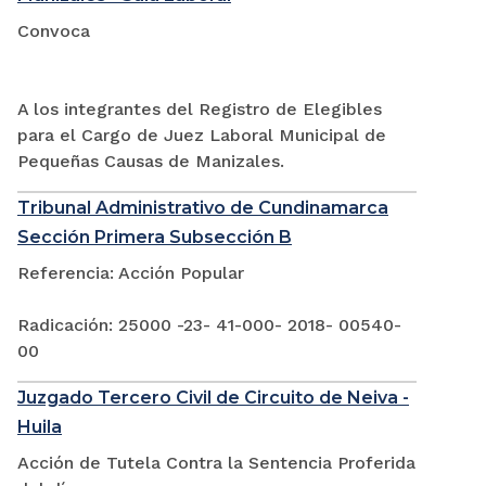
Convoca
A los integrantes del Registro de Elegibles
para el Cargo de Juez Laboral Municipal de
Pequeñas Causas de Manizales.
Tribunal Administrativo de Cundinamarca
Sección Primera Subsección B
Referencia: Acción Popular
Radicación: 25000 -23- 41-000- 2018- 00540-
00
Juzgado Tercero Civil de Circuito de Neiva -
Huila
Acción de Tutela Contra la Sentencia Proferida