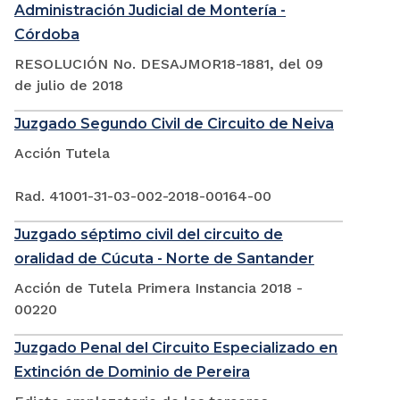
Administración Judicial de Montería -
Córdoba
RESOLUCIÓN No. DESAJMOR18-1881, del 09
de julio de 2018
Juzgado Segundo Civil de Circuito de Neiva
Acción Tutela
Rad. 41001-31-03-002-2018-00164-00
Juzgado séptimo civil del circuito de
oralidad de Cúcuta - Norte de Santander
Acción de Tutela Primera Instancia 2018 -
00220
Juzgado Penal del Circuito Especializado en
Extinción de Dominio de Pereira