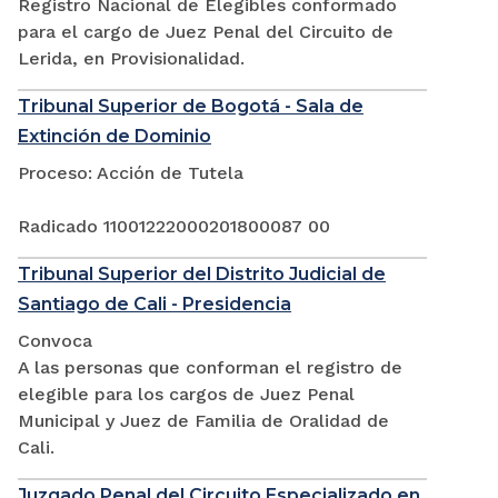
Registro Nacional de Elegibles conformado
para el cargo de Juez Penal del Circuito de
Lerida, en Provisionalidad.
Tribunal Superior de Bogotá - Sala de
Extinción de Dominio
Proceso: Acción de Tutela
Radicado 11001222000201800087 00
Tribunal Superior del Distrito Judicial de
Santiago de Cali - Presidencia
Convoca
A las personas que conforman el registro de
elegible para los cargos de Juez Penal
Municipal y Juez de Familia de Oralidad de
Cali.
Juzgado Penal del Circuito Especializado en