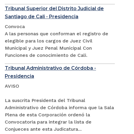
Tribunal Superior del Distrito Judicial de
Santiago de Cali - Presidencia
Convoca
A las personas que conforman el registro de
elegible para los cargos de Juez Civil
Municipal y Juez Penal Municipal Con
Funciones de conocimiento de Cali.
Tribunal Administrativo de Córdoba -
Presidencia
AVISO
La suscrita Presidenta del Tribunal
Administrativo de Córdoba informa que la Sala
Plena de esta Corporación ordenó la
Convocatoria para integrar la lista de
Conjueces ante esta Judicatura...