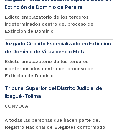
Extinción de Dominio de Pereira
Edicto emplazatorio de los terceros
indeterminados dentro del proceso de
Extinción de Dominio
Juzgado Circuito Especializado en Extinción
de Dominio de Villavicencio Meta
Edicto emplazatorio de los terceros
indeterminados dentro del proceso de
Extinción de Dominio
Tribunal Superior del Distrito Judicial de
Ibagué -Tolima
CONVOCA:
A todas las personas que hacen parte del
Registro Nacional de Elegibles conformado