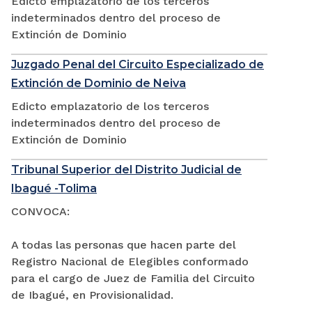
Edicto emplazatorio de los terceros
indeterminados dentro del proceso de
Extinción de Dominio
Juzgado Penal del Circuito Especializado de
Extinción de Dominio de Neiva
Edicto emplazatorio de los terceros
indeterminados dentro del proceso de
Extinción de Dominio
Tribunal Superior del Distrito Judicial de
Ibagué -Tolima
CONVOCA:
A todas las personas que hacen parte del
Registro Nacional de Elegibles conformado
para el cargo de Juez de Familia del Circuito
de Ibagué, en Provisionalidad.