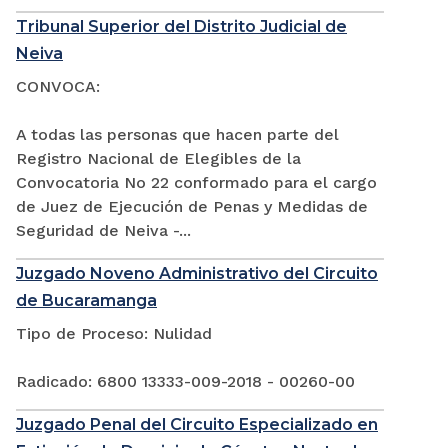
Tribunal Superior del Distrito Judicial de
Neiva
CONVOCA:
A todas las personas que hacen parte del
Registro Nacional de Elegibles de la
Convocatoria No 22 conformado para el cargo
de Juez de Ejecución de Penas y Medidas de
Seguridad de Neiva -...
Juzgado Noveno Administrativo del Circuito
de Bucaramanga
Tipo de Proceso: Nulidad
Radicado: 6800 13333-009-2018 - 00260-00
Juzgado Penal del Circuito Especializado en