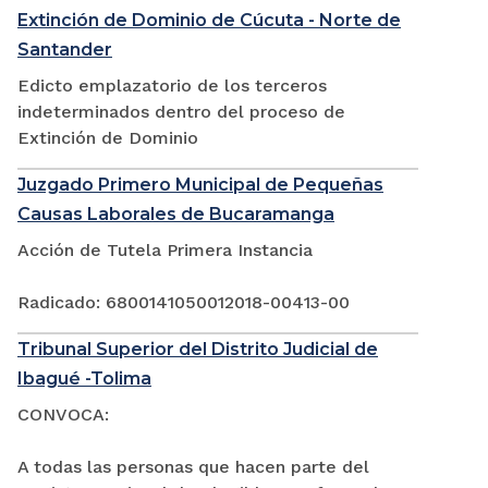
Extinción de Dominio de Cúcuta - Norte de
Santander
Edicto emplazatorio de los terceros
indeterminados dentro del proceso de
Extinción de Dominio
Juzgado Primero Municipal de Pequeñas
Causas Laborales de Bucaramanga
Acción de Tutela Primera Instancia
Radicado: 6800141050012018-00413-00
Tribunal Superior del Distrito Judicial de
Ibagué -Tolima
CONVOCA:
A todas las personas que hacen parte del