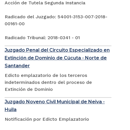
Acción de Tutela Segunda Instancia
Radicado del Juzgado: 54001-3153-007-2018-
00161-00
Radicado Tribunal: 2018-0341 - 01
Juzgado Penal del Circuito Especializado en
Extinción de Dominio de Cúcuta - Norte de
Santander
Edicto emplazatorio de los terceros
indeterminados dentro del proceso de
Extinción de Dominio
Juzgado Noveno Civil Municipal de Neiva -
Huila
Notificación por Edicto Emplazatorio