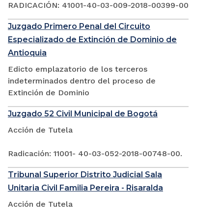
RADICACIÓN: 41001-40-03-009-2018-00399-00
Juzgado Primero Penal del Circuito
Especializado de Extinción de Dominio de
Antioquia
Edicto emplazatorio de los terceros
indeterminados dentro del proceso de
Extinción de Dominio
Juzgado 52 Civil Municipal de Bogotá
Acción de Tutela
Radicación: 11001- 40-03-052-2018-00748-00.
Tribunal Superior Distrito Judicial Sala
Unitaria Civil Familia Pereira - Risaralda
Acción de Tutela