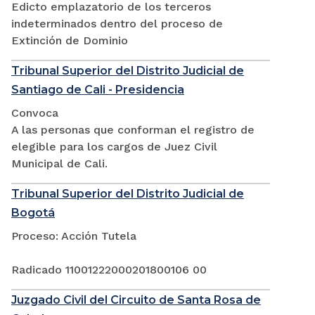
Edicto emplazatorio de los terceros
indeterminados dentro del proceso de
Extinción de Dominio
Tribunal Superior del Distrito Judicial de
Santiago de Cali - Presidencia
Convoca
A las personas que conforman el registro de
elegible para los cargos de Juez Civil
Municipal de Cali.
Tribunal Superior del Distrito Judicial de
Bogotá
Proceso: Acción Tutela
Radicado 11001222000201800106 00
Juzgado Civil del Circuito de Santa Rosa de