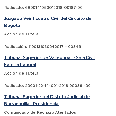
Radicado: 6800141050012018-00187-00
Juzgado Veinticuatro Civil del Circuito de
Bogotá
Acción de Tutela
Radicación: 1100131030242017 - 00346
Tribunal Superior de Valledupar - Sala Civil
Familia Laboral
Acción de Tutela
Radicado: 20001-22-14-001-2018 00089 -00
Tribunal Superior del Distrito Judicial de
Barranquilla - Presidencia
Comunicado de Rechazo Atentados