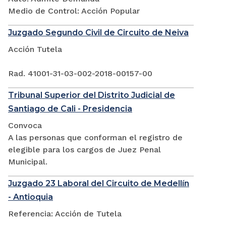
Medio de Control: Acción Popular
Juzgado Segundo Civil de Circuito de Neiva
Acción Tutela
Rad. 41001-31-03-002-2018-00157-00
Tribunal Superior del Distrito Judicial de
Santiago de Cali - Presidencia
Convoca
A las personas que conforman el registro de
elegible para los cargos de Juez Penal
Municipal.
Juzgado 23 Laboral del Circuito de Medellín
- Antioquia
Referencia: Acción de Tutela