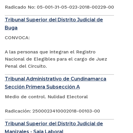
Radicado No: 05-001-31-05-023-2018-00229-00
Tribunal Superior del Distrito Judicial de
Buga
CONVOCA:
A las personas que integran el Registro
Nacional de Elegibles para el cargo de Juez
Penal del Circuito.
Tribunal Administrativo de Cundinamarca
Sección Primera Subsección A
Medio de control. Nulidad Electoral
Radicación: 2500023410002018-00103-00
Tribunal Superior del Distrito Judicial de
Manizales - Sala Laboral