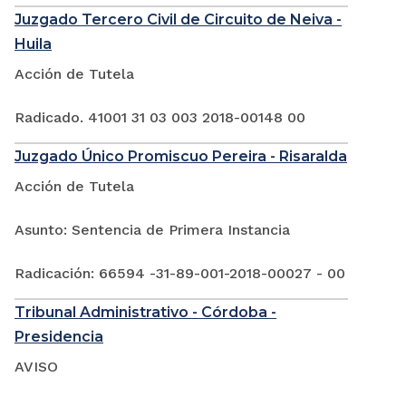
Juzgado Tercero Civil de Circuito de Neiva -
Huila
Acción de Tutela
Radicado. 41001 31 03 003 2018-00148 00
Juzgado Único Promiscuo Pereira - Risaralda
Acción de Tutela
Asunto: Sentencia de Primera Instancia
Radicación: 66594 -31-89-001-2018-00027 - 00
Tribunal Administrativo - Córdoba -
Presidencia
AVISO