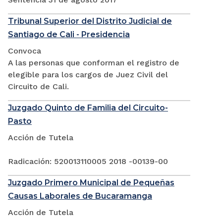
Tribunal Superior del Distrito Judicial de
Santiago de Cali - Presidencia
Convoca
A las personas que conforman el registro de
elegible para los cargos de Juez Civil del
Circuito de Cali.
Juzgado Quinto de Familia del Circuito-
Pasto
Acción de Tutela
Radicación: 520013110005 2018 -00139-00
Juzgado Primero Municipal de Pequeñas
Causas Laborales de Bucaramanga
Acción de Tutela