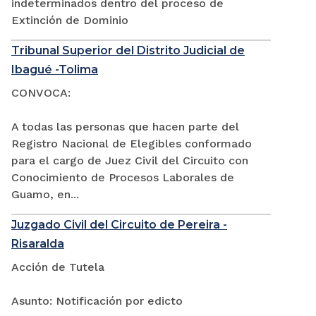
indeterminados dentro del proceso de
Extinción de Dominio
Tribunal Superior del Distrito Judicial de
Ibagué -Tolima
CONVOCA:
A todas las personas que hacen parte del
Registro Nacional de Elegibles conformado
para el cargo de Juez Civil del Circuito con
Conocimiento de Procesos Laborales de
Guamo, en...
Juzgado Civil del Circuito de Pereira -
Risaralda
Acción de Tutela
Asunto: Notificación por edicto