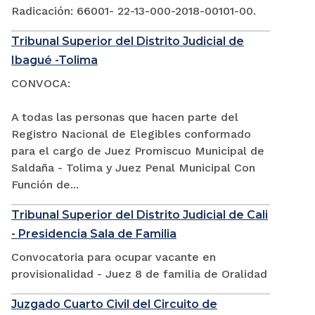
Radicación: 66001- 22-13-000-2018-00101-00.
Tribunal Superior del Distrito Judicial de
Ibagué -Tolima
CONVOCA:
A todas las personas que hacen parte del
Registro Nacional de Elegibles conformado
para el cargo de Juez Promiscuo Municipal de
Saldaña - Tolima y Juez Penal Municipal Con
Función de...
Tribunal Superior del Distrito Judicial de Cali
- Presidencia Sala de Familia
Convocatoria para ocupar vacante en
provisionalidad - Juez 8 de familia de Oralidad
Juzgado Cuarto Civil del Circuito de