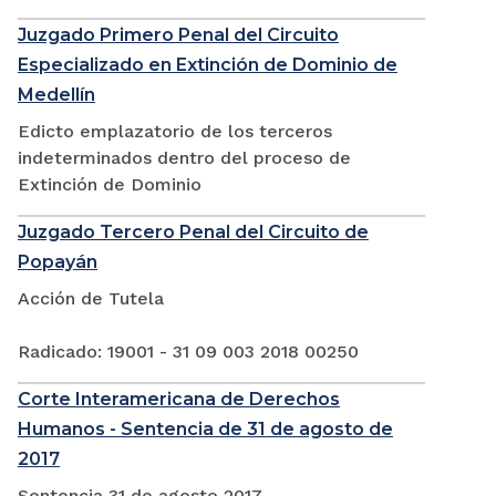
Juzgado Primero Penal del Circuito
Especializado en Extinción de Dominio de
Medellín
Edicto emplazatorio de los terceros
indeterminados dentro del proceso de
Extinción de Dominio
Juzgado Tercero Penal del Circuito de
Popayán
Acción de Tutela
Radicado: 19001 - 31 09 003 2018 00250
Corte Interamericana de Derechos
Humanos - Sentencia de 31 de agosto de
2017
Sentencia 31 de agosto 2017