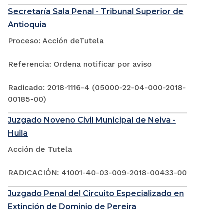
Secretaría Sala Penal - Tribunal Superior de
Antioquia
Proceso: Acción deTutela
Referencia: Ordena notificar por aviso
Radicado: 2018-1116-4 (05000-22-04-000-2018-
00185-00)
Juzgado Noveno Civil Municipal de Neiva -
Huila
Acción de Tutela
RADICACIÓN: 41001-40-03-009-2018-00433-00
Juzgado Penal del Circuito Especializado en
Extinción de Dominio de Pereira