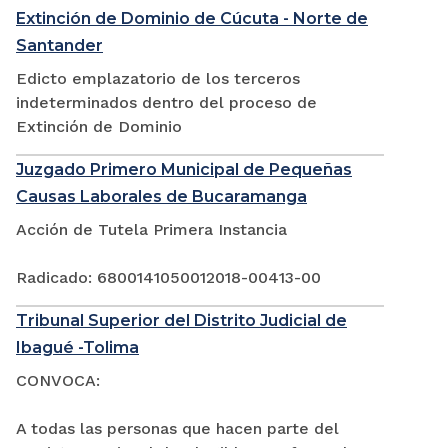
Extinción de Dominio de Cúcuta - Norte de
Santander
Edicto emplazatorio de los terceros
indeterminados dentro del proceso de
Extinción de Dominio
Juzgado Primero Municipal de Pequeñas
Causas Laborales de Bucaramanga
Acción de Tutela Primera Instancia
Radicado: 6800141050012018-00413-00
Tribunal Superior del Distrito Judicial de
Ibagué -Tolima
CONVOCA:
A todas las personas que hacen parte del