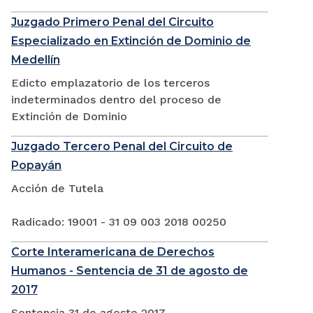
Juzgado Primero Penal del Circuito
Especializado en Extinción de Dominio de
Medellín
Edicto emplazatorio de los terceros
indeterminados dentro del proceso de
Extinción de Dominio
Juzgado Tercero Penal del Circuito de
Popayán
Acción de Tutela
Radicado: 19001 - 31 09 003 2018 00250
Corte Interamericana de Derechos
Humanos - Sentencia de 31 de agosto de
2017
Sentencia 31 de agosto 2017