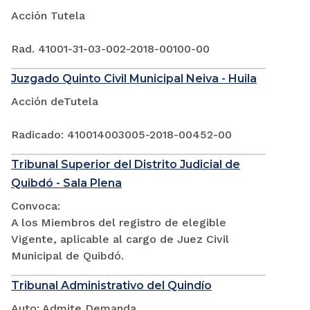
Acción Tutela
Rad. 41001-31-03-002-2018-00100-00
Juzgado Quinto Civil Municipal Neiva - Huila
Acción deTutela
Radicado: 410014003005-2018-00452-00
Tribunal Superior del Distrito Judicial de
Quibdó - Sala Plena
Convoca:
A los Miembros del registro de elegible
Vigente, aplicable al cargo de Juez Civil
Municipal de Quibdó.
Tribunal Administrativo del Quindío
Auto: Admite Demanda