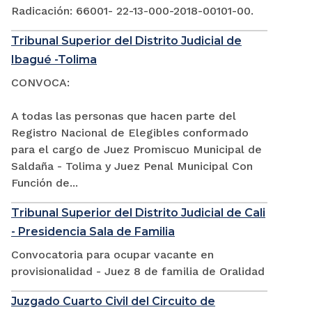
Radicación: 66001- 22-13-000-2018-00101-00.
Tribunal Superior del Distrito Judicial de
Ibagué -Tolima
CONVOCA:
A todas las personas que hacen parte del
Registro Nacional de Elegibles conformado
para el cargo de Juez Promiscuo Municipal de
Saldaña - Tolima y Juez Penal Municipal Con
Función de...
Tribunal Superior del Distrito Judicial de Cali
- Presidencia Sala de Familia
Convocatoria para ocupar vacante en
provisionalidad - Juez 8 de familia de Oralidad
Juzgado Cuarto Civil del Circuito de