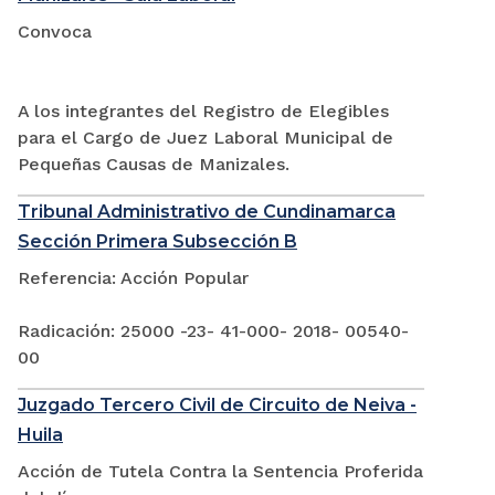
Convoca
A los integrantes del Registro de Elegibles
para el Cargo de Juez Laboral Municipal de
Pequeñas Causas de Manizales.
Tribunal Administrativo de Cundinamarca
Sección Primera Subsección B
Referencia: Acción Popular
Radicación: 25000 -23- 41-000- 2018- 00540-
00
Juzgado Tercero Civil de Circuito de Neiva -
Huila
Acción de Tutela Contra la Sentencia Proferida