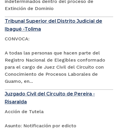
indeterminados dentro del proceso de
Extinción de Dominio
Tribunal Superior del Distrito Judicial de
Ibagué -Tolima
CONVOCA:
A todas las personas que hacen parte del
Registro Nacional de Elegibles conformado
para el cargo de Juez Civil del Circuito con
Conocimiento de Procesos Laborales de
Guamo, en...
Juzgado Civil del Circuito de Pereira -
Risaralda
Acción de Tutela
Asunto: Notificación por edicto