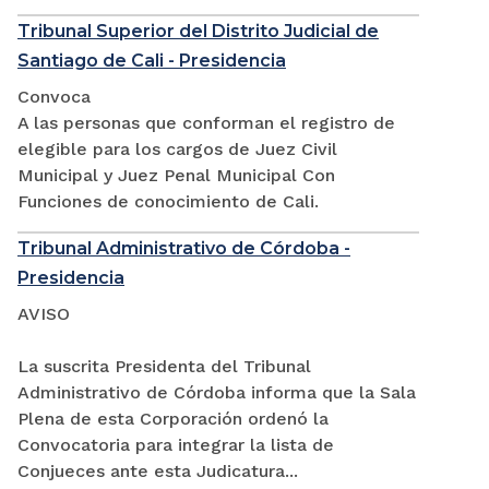
Tribunal Superior del Distrito Judicial de
Santiago de Cali - Presidencia
Convoca
A las personas que conforman el registro de
elegible para los cargos de Juez Civil
Municipal y Juez Penal Municipal Con
Funciones de conocimiento de Cali.
Tribunal Administrativo de Córdoba -
Presidencia
AVISO
La suscrita Presidenta del Tribunal
Administrativo de Córdoba informa que la Sala
Plena de esta Corporación ordenó la
Convocatoria para integrar la lista de
Conjueces ante esta Judicatura...