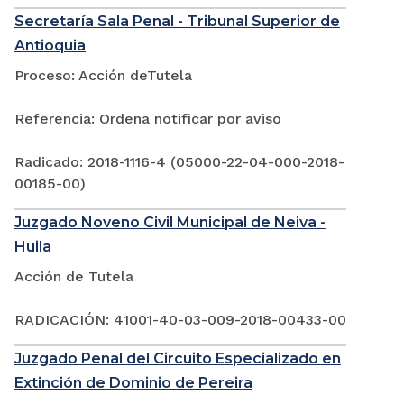
Secretaría Sala Penal - Tribunal Superior de
Antioquia
Proceso: Acción deTutela
Referencia: Ordena notificar por aviso
Radicado: 2018-1116-4 (05000-22-04-000-2018-
00185-00)
Juzgado Noveno Civil Municipal de Neiva -
Huila
Acción de Tutela
RADICACIÓN: 41001-40-03-009-2018-00433-00
Juzgado Penal del Circuito Especializado en
Extinción de Dominio de Pereira