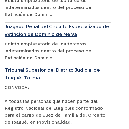
Edicto emplazatorio de los terceros
indeterminados dentro del proceso de
Extinción de Dominio
Juzgado Penal del Circuito Especializado de
Extinción de Dominio de Neiva
Edicto emplazatorio de los terceros
indeterminados dentro del proceso de
Extinción de Dominio
Tribunal Superior del Distrito Judicial de
Ibagué -Tolima
CONVOCA:
A todas las personas que hacen parte del
Registro Nacional de Elegibles conformado
para el cargo de Juez de Familia del Circuito
de Ibagué, en Provisionalidad.