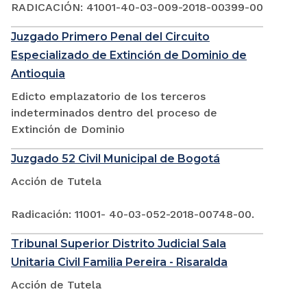
RADICACIÓN: 41001-40-03-009-2018-00399-00
Juzgado Primero Penal del Circuito
Especializado de Extinción de Dominio de
Antioquia
Edicto emplazatorio de los terceros
indeterminados dentro del proceso de
Extinción de Dominio
Juzgado 52 Civil Municipal de Bogotá
Acción de Tutela
Radicación: 11001- 40-03-052-2018-00748-00.
Tribunal Superior Distrito Judicial Sala
Unitaria Civil Familia Pereira - Risaralda
Acción de Tutela