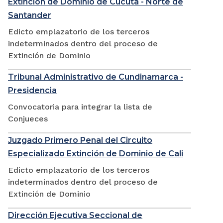
Extinción de Dominio de Cúcuta - Norte de
Santander
Edicto emplazatorio de los terceros
indeterminados dentro del proceso de
Extinción de Dominio
Tribunal Administrativo de Cundinamarca -
Presidencia
Convocatoria para integrar la lista de
Conjueces
Juzgado Primero Penal del Circuito
Especializado Extinción de Dominio de Cali
Edicto emplazatorio de los terceros
indeterminados dentro del proceso de
Extinción de Dominio
Dirección Ejecutiva Seccional de