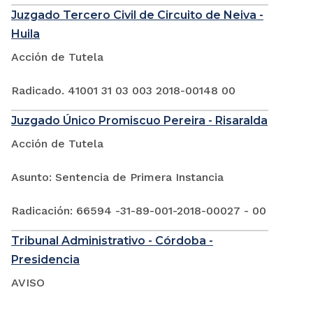
Juzgado Tercero Civil de Circuito de Neiva -
Huila
Acción de Tutela
Radicado. 41001 31 03 003 2018-00148 00
Juzgado Único Promiscuo Pereira - Risaralda
Acción de Tutela
Asunto: Sentencia de Primera Instancia
Radicación: 66594 -31-89-001-2018-00027 - 00
Tribunal Administrativo - Córdoba -
Presidencia
AVISO