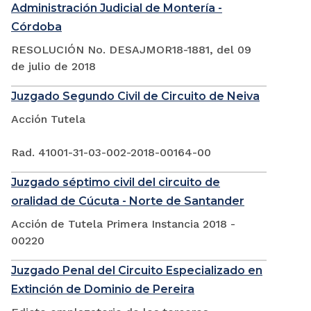
Administración Judicial de Montería -
Córdoba
RESOLUCIÓN No. DESAJMOR18-1881, del 09
de julio de 2018
Juzgado Segundo Civil de Circuito de Neiva
Acción Tutela
Rad. 41001-31-03-002-2018-00164-00
Juzgado séptimo civil del circuito de
oralidad de Cúcuta - Norte de Santander
Acción de Tutela Primera Instancia 2018 -
00220
Juzgado Penal del Circuito Especializado en
Extinción de Dominio de Pereira