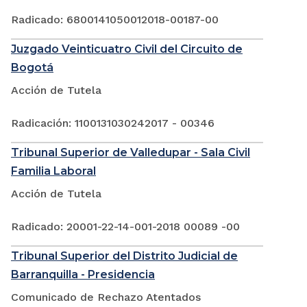
Radicado: 6800141050012018-00187-00
Juzgado Veinticuatro Civil del Circuito de
Bogotá
Acción de Tutela
Radicación: 1100131030242017 - 00346
Tribunal Superior de Valledupar - Sala Civil
Familia Laboral
Acción de Tutela
Radicado: 20001-22-14-001-2018 00089 -00
Tribunal Superior del Distrito Judicial de
Barranquilla - Presidencia
Comunicado de Rechazo Atentados