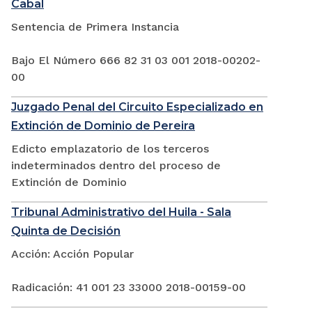
Cabal
Sentencia de Primera Instancia
Bajo El Número 666 82 31 03 001 2018-00202-
00
Juzgado Penal del Circuito Especializado en
Extinción de Dominio de Pereira
Edicto emplazatorio de los terceros
indeterminados dentro del proceso de
Extinción de Dominio
Tribunal Administrativo del Huila - Sala
Quinta de Decisión
Acción: Acción Popular
Radicación: 41 001 23 33000 2018-00159-00