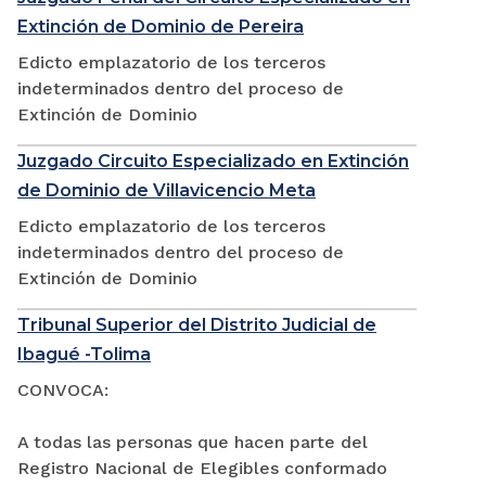
Extinción de Dominio de Pereira
Edicto emplazatorio de los terceros
indeterminados dentro del proceso de
Extinción de Dominio
Juzgado Circuito Especializado en Extinción
de Dominio de Villavicencio Meta
Edicto emplazatorio de los terceros
indeterminados dentro del proceso de
Extinción de Dominio
Tribunal Superior del Distrito Judicial de
Ibagué -Tolima
CONVOCA:
A todas las personas que hacen parte del
Registro Nacional de Elegibles conformado