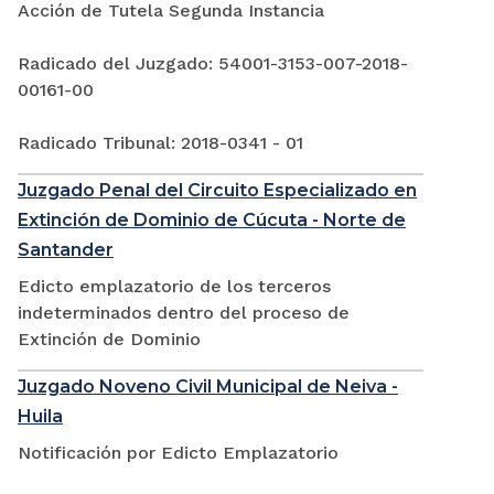
Acción de Tutela Segunda Instancia
Radicado del Juzgado: 54001-3153-007-2018-
00161-00
Radicado Tribunal: 2018-0341 - 01
Juzgado Penal del Circuito Especializado en
Extinción de Dominio de Cúcuta - Norte de
Santander
Edicto emplazatorio de los terceros
indeterminados dentro del proceso de
Extinción de Dominio
Juzgado Noveno Civil Municipal de Neiva -
Huila
Notificación por Edicto Emplazatorio