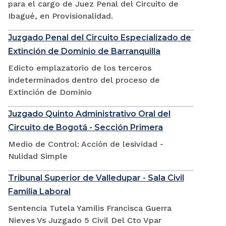
para el cargo de Juez Penal del Circuito de
Ibagué, en Provisionalidad.
Juzgado Penal del Circuito Especializado de
Extinción de Dominio de Barranquilla
Edicto emplazatorio de los terceros
indeterminados dentro del proceso de
Extinción de Dominio
Juzgado Quinto Administrativo Oral del
Circuito de Bogotá - Sección Primera
Medio de Control: Acción de lesividad -
Nulidad Simple
Tribunal Superior de Valledupar - Sala Civil
Familia Laboral
Sentencia Tutela Yamilis Francisca Guerra
Nieves Vs Juzgado 5 Civil Del Cto Vpar