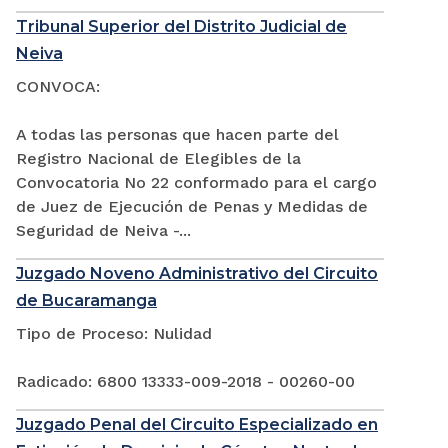
Tribunal Superior del Distrito Judicial de
Neiva
CONVOCA:
A todas las personas que hacen parte del
Registro Nacional de Elegibles de la
Convocatoria No 22 conformado para el cargo
de Juez de Ejecución de Penas y Medidas de
Seguridad de Neiva -...
Juzgado Noveno Administrativo del Circuito
de Bucaramanga
Tipo de Proceso: Nulidad
Radicado: 6800 13333-009-2018 - 00260-00
Juzgado Penal del Circuito Especializado en