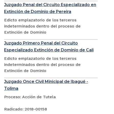
Juzgado Penal del Circuito Especializado en
Extinción de Dominio de Pereira
Edicto emplazatorio de los terceros
indeterminados dentro del proceso de
Extinción de Dominio
Juzgado Primero Penal del Circuito
Especializado Extinción de Dominio de Cali
Edicto emplazatorio de los terceros
indeterminados dentro del proceso de
Extinción de Dominio
Juzgado Once Civil Minicipal de Ibagué -
Tolima
Proceso: Acción de Tutela
Radicado: 2018-00158