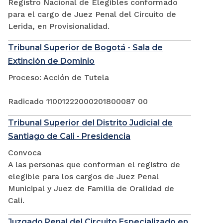
Registro Nacional de Elegibles conformado
para el cargo de Juez Penal del Circuito de
Lerida, en Provisionalidad.
Tribunal Superior de Bogotá - Sala de
Extinción de Dominio
Proceso: Acción de Tutela
Radicado 11001222000201800087 00
Tribunal Superior del Distrito Judicial de
Santiago de Cali - Presidencia
Convoca
A las personas que conforman el registro de
elegible para los cargos de Juez Penal
Municipal y Juez de Familia de Oralidad de
Cali.
Juzgado Penal del Circuito Especializado en