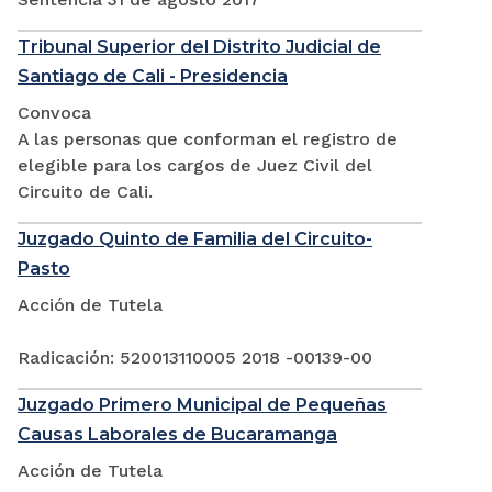
Tribunal Superior del Distrito Judicial de
Santiago de Cali - Presidencia
Convoca
A las personas que conforman el registro de
elegible para los cargos de Juez Civil del
Circuito de Cali.
Juzgado Quinto de Familia del Circuito-
Pasto
Acción de Tutela
Radicación: 520013110005 2018 -00139-00
Juzgado Primero Municipal de Pequeñas
Causas Laborales de Bucaramanga
Acción de Tutela