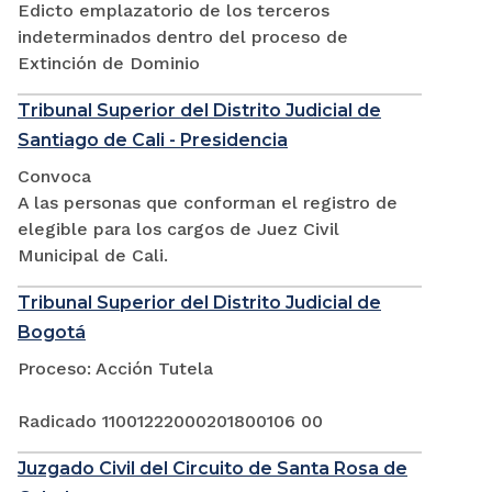
Edicto emplazatorio de los terceros
indeterminados dentro del proceso de
Extinción de Dominio
Tribunal Superior del Distrito Judicial de
Santiago de Cali - Presidencia
Convoca
A las personas que conforman el registro de
elegible para los cargos de Juez Civil
Municipal de Cali.
Tribunal Superior del Distrito Judicial de
Bogotá
Proceso: Acción Tutela
Radicado 11001222000201800106 00
Juzgado Civil del Circuito de Santa Rosa de