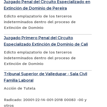
Juzgado Penal del Circuito Especializado en
Extinción de Dominio de Pereira
Edicto emplazatorio de los terceros
indeterminados dentro del proceso de
Extinción de Dominio
Juzgado Primero Penal del Circuito
Especializado Extinción de Dominio de Cali
Edicto emplazatorio de los terceros
indeterminados dentro del proceso de
Extinción de Dominio
Tribunal Superior de Valledupar - Sala Civil
Familia Laboral
Acción de Tutela
Radicado: 20001-22-14-001-2018 00083 -00 y
otros