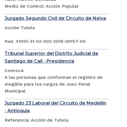
Medio de Control: Acción Popular
Juzgado Segundo Civil de Circuito de Neiva
Acción Tutela
Rad. 41001-31-03-002-2018-00157-00
Tribunal Superior del Distrito Judicial de
Santiago de Cali - Presidencia
Convoca
A las personas que conforman el registro de
elegible para los cargos de Juez Penal
Municipal.
Juzgado 23 Laboral del Circuito de Medellín
- Antioquia
Referencia: Acción de Tutela