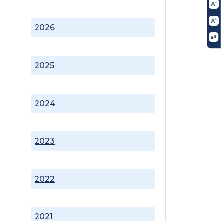
2026
2025
2024
2023
2022
2021