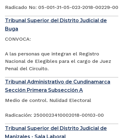
Radicado No: 05-001-31-05-023-2018-00229-00
Tribunal Superior del Distrito Judicial de
Buga
CONVOCA:
A las personas que integran el Registro
Nacional de Elegibles para el cargo de Juez
Penal del Circuito.
Tribunal Administrativo de Cundinamarca
Sección Primera Subsección A
Medio de control. Nulidad Electoral
Radicación: 2500023410002018-00103-00
Tribunal Superior del Distrito Judicial de
Manizales - Sala Laboral