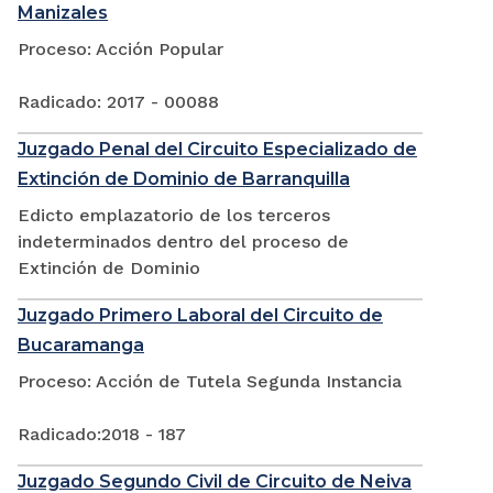
Manizales
Proceso: Acción Popular
Radicado: 2017 - 00088
Juzgado Penal del Circuito Especializado de
Extinción de Dominio de Barranquilla
Edicto emplazatorio de los terceros
indeterminados dentro del proceso de
Extinción de Dominio
Juzgado Primero Laboral del Circuito de
Bucaramanga
Proceso: Acción de Tutela Segunda Instancia
Radicado:2018 - 187
Juzgado Segundo Civil de Circuito de Neiva