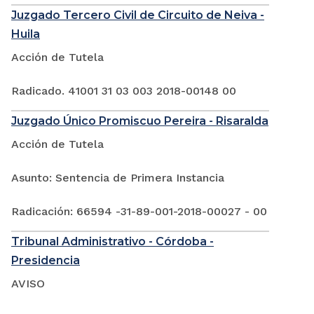
Juzgado Tercero Civil de Circuito de Neiva -
Huila
Acción de Tutela
Radicado. 41001 31 03 003 2018-00148 00
Juzgado Único Promiscuo Pereira - Risaralda
Acción de Tutela
Asunto: Sentencia de Primera Instancia
Radicación: 66594 -31-89-001-2018-00027 - 00
Tribunal Administrativo - Córdoba -
Presidencia
AVISO