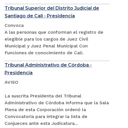
Tribunal Superior del Distrito Judicial de
Santiago de Cali - Presidencia
Convoca
A las personas que conforman el registro de
elegible para los cargos de Juez Civil
Municipal y Juez Penal Municipal Con
Funciones de conocimiento de Cali.
Tribunal Administrativo de Córdoba -
Presidencia
AVISO
La suscrita Presidenta del Tribunal
Administrativo de Córdoba informa que la Sala
Plena de esta Corporación ordenó la
Convocatoria para integrar la lista de
Conjueces ante esta Judicatura...