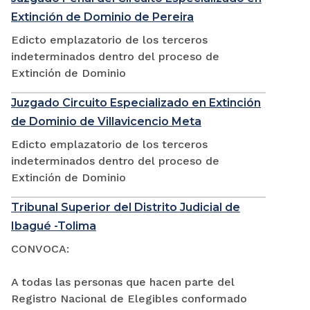
Extinción de Dominio de Pereira
Edicto emplazatorio de los terceros
indeterminados dentro del proceso de
Extinción de Dominio
Juzgado Circuito Especializado en Extinción
de Dominio de Villavicencio Meta
Edicto emplazatorio de los terceros
indeterminados dentro del proceso de
Extinción de Dominio
Tribunal Superior del Distrito Judicial de
Ibagué -Tolima
CONVOCA:
A todas las personas que hacen parte del
Registro Nacional de Elegibles conformado