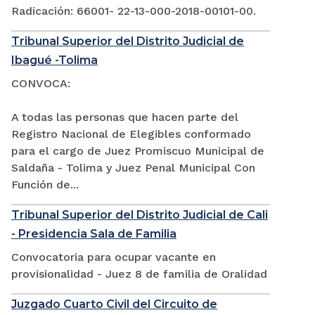
Radicación: 66001- 22-13-000-2018-00101-00.
Tribunal Superior del Distrito Judicial de
Ibagué -Tolima
CONVOCA:
A todas las personas que hacen parte del
Registro Nacional de Elegibles conformado
para el cargo de Juez Promiscuo Municipal de
Saldaña - Tolima y Juez Penal Municipal Con
Función de...
Tribunal Superior del Distrito Judicial de Cali
- Presidencia Sala de Familia
Convocatoria para ocupar vacante en
provisionalidad - Juez 8 de familia de Oralidad
Juzgado Cuarto Civil del Circuito de