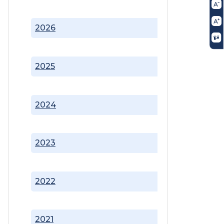
2026
2025
2024
2023
2022
2021