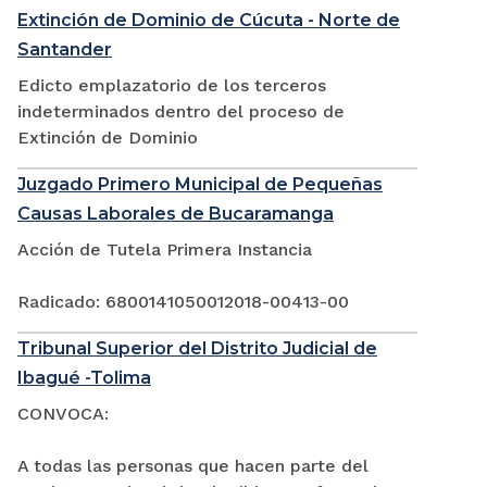
Extinción de Dominio de Cúcuta - Norte de
Santander
Edicto emplazatorio de los terceros
indeterminados dentro del proceso de
Extinción de Dominio
Juzgado Primero Municipal de Pequeñas
Causas Laborales de Bucaramanga
Acción de Tutela Primera Instancia
Radicado: 6800141050012018-00413-00
Tribunal Superior del Distrito Judicial de
Ibagué -Tolima
CONVOCA:
A todas las personas que hacen parte del