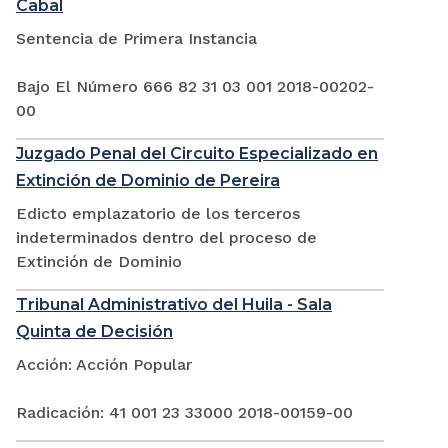
Cabal
Sentencia de Primera Instancia
Bajo El Número 666 82 31 03 001 2018-00202-
00
Juzgado Penal del Circuito Especializado en
Extinción de Dominio de Pereira
Edicto emplazatorio de los terceros
indeterminados dentro del proceso de
Extinción de Dominio
Tribunal Administrativo del Huila - Sala
Quinta de Decisión
Acción: Acción Popular
Radicación: 41 001 23 33000 2018-00159-00