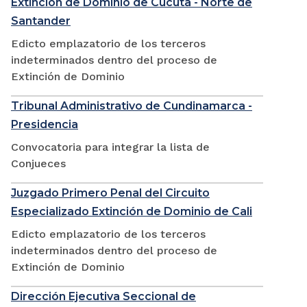
Extinción de Dominio de Cúcuta - Norte de
Santander
Edicto emplazatorio de los terceros
indeterminados dentro del proceso de
Extinción de Dominio
Tribunal Administrativo de Cundinamarca -
Presidencia
Convocatoria para integrar la lista de
Conjueces
Juzgado Primero Penal del Circuito
Especializado Extinción de Dominio de Cali
Edicto emplazatorio de los terceros
indeterminados dentro del proceso de
Extinción de Dominio
Dirección Ejecutiva Seccional de