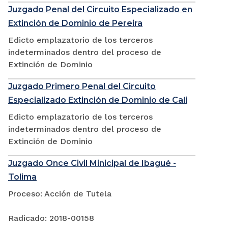
Juzgado Penal del Circuito Especializado en
Extinción de Dominio de Pereira
Edicto emplazatorio de los terceros
indeterminados dentro del proceso de
Extinción de Dominio
Juzgado Primero Penal del Circuito
Especializado Extinción de Dominio de Cali
Edicto emplazatorio de los terceros
indeterminados dentro del proceso de
Extinción de Dominio
Juzgado Once Civil Minicipal de Ibagué -
Tolima
Proceso: Acción de Tutela
Radicado: 2018-00158