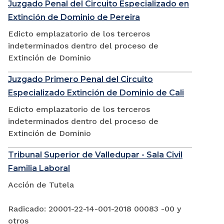
Juzgado Penal del Circuito Especializado en
Extinción de Dominio de Pereira
Edicto emplazatorio de los terceros
indeterminados dentro del proceso de
Extinción de Dominio
Juzgado Primero Penal del Circuito
Especializado Extinción de Dominio de Cali
Edicto emplazatorio de los terceros
indeterminados dentro del proceso de
Extinción de Dominio
Tribunal Superior de Valledupar - Sala Civil
Familia Laboral
Acción de Tutela
Radicado: 20001-22-14-001-2018 00083 -00 y
otros