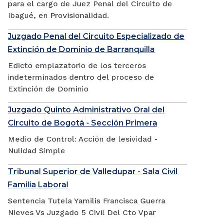
para el cargo de Juez Penal del Circuito de
Ibagué, en Provisionalidad.
Juzgado Penal del Circuito Especializado de
Extinción de Dominio de Barranquilla
Edicto emplazatorio de los terceros
indeterminados dentro del proceso de
Extinción de Dominio
Juzgado Quinto Administrativo Oral del
Circuito de Bogotá - Sección Primera
Medio de Control: Acción de lesividad -
Nulidad Simple
Tribunal Superior de Valledupar - Sala Civil
Familia Laboral
Sentencia Tutela Yamilis Francisca Guerra
Nieves Vs Juzgado 5 Civil Del Cto Vpar