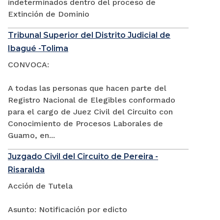
indeterminados dentro del proceso de
Extinción de Dominio
Tribunal Superior del Distrito Judicial de
Ibagué -Tolima
CONVOCA:
A todas las personas que hacen parte del
Registro Nacional de Elegibles conformado
para el cargo de Juez Civil del Circuito con
Conocimiento de Procesos Laborales de
Guamo, en...
Juzgado Civil del Circuito de Pereira -
Risaralda
Acción de Tutela
Asunto: Notificación por edicto