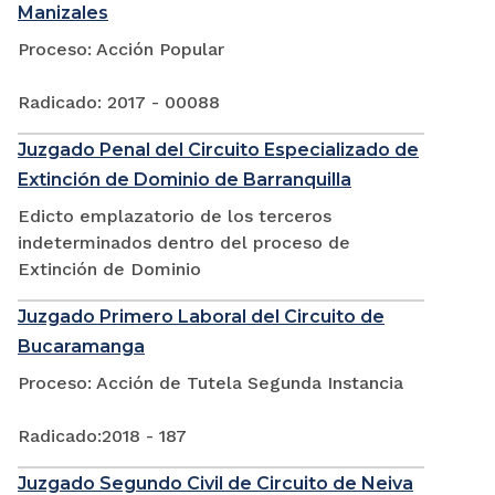
Manizales
Proceso: Acción Popular
Radicado: 2017 - 00088
Juzgado Penal del Circuito Especializado de
Extinción de Dominio de Barranquilla
Edicto emplazatorio de los terceros
indeterminados dentro del proceso de
Extinción de Dominio
Juzgado Primero Laboral del Circuito de
Bucaramanga
Proceso: Acción de Tutela Segunda Instancia
Radicado:2018 - 187
Juzgado Segundo Civil de Circuito de Neiva