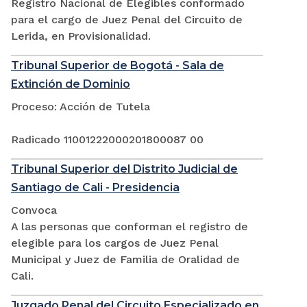
Registro Nacional de Elegibles conformado
para el cargo de Juez Penal del Circuito de
Lerida, en Provisionalidad.
Tribunal Superior de Bogotá - Sala de
Extinción de Dominio
Proceso: Acción de Tutela
Radicado 11001222000201800087 00
Tribunal Superior del Distrito Judicial de
Santiago de Cali - Presidencia
Convoca
A las personas que conforman el registro de
elegible para los cargos de Juez Penal
Municipal y Juez de Familia de Oralidad de
Cali.
Juzgado Penal del Circuito Especializado en