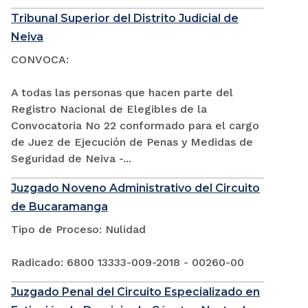
Tribunal Superior del Distrito Judicial de
Neiva
CONVOCA:
A todas las personas que hacen parte del
Registro Nacional de Elegibles de la
Convocatoria No 22 conformado para el cargo
de Juez de Ejecución de Penas y Medidas de
Seguridad de Neiva -...
Juzgado Noveno Administrativo del Circuito
de Bucaramanga
Tipo de Proceso: Nulidad
Radicado: 6800 13333-009-2018 - 00260-00
Juzgado Penal del Circuito Especializado en