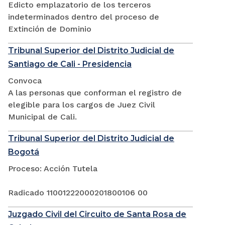
Edicto emplazatorio de los terceros
indeterminados dentro del proceso de
Extinción de Dominio
Tribunal Superior del Distrito Judicial de
Santiago de Cali - Presidencia
Convoca
A las personas que conforman el registro de
elegible para los cargos de Juez Civil
Municipal de Cali.
Tribunal Superior del Distrito Judicial de
Bogotá
Proceso: Acción Tutela
Radicado 11001222000201800106 00
Juzgado Civil del Circuito de Santa Rosa de