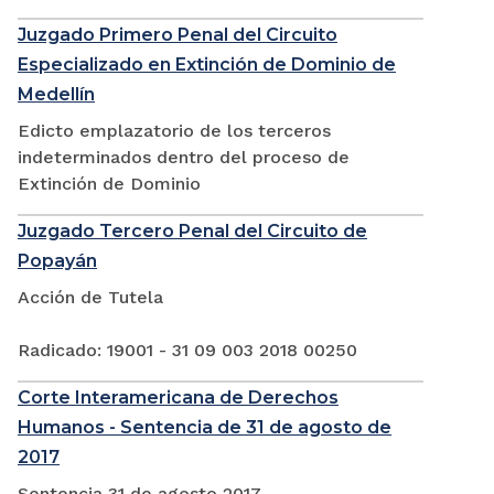
Juzgado Primero Penal del Circuito
Especializado en Extinción de Dominio de
Medellín
Edicto emplazatorio de los terceros
indeterminados dentro del proceso de
Extinción de Dominio
Juzgado Tercero Penal del Circuito de
Popayán
Acción de Tutela
Radicado: 19001 - 31 09 003 2018 00250
Corte Interamericana de Derechos
Humanos - Sentencia de 31 de agosto de
2017
Sentencia 31 de agosto 2017