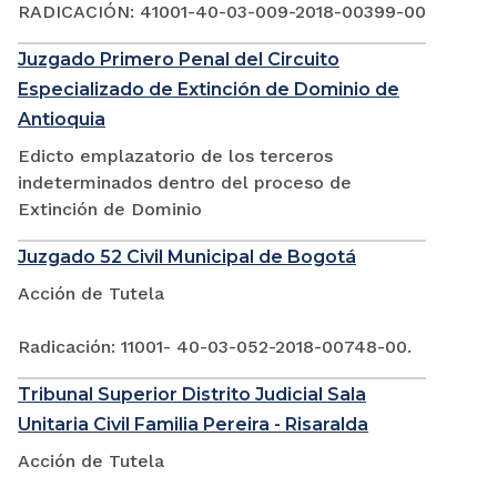
RADICACIÓN: 41001-40-03-009-2018-00399-00
Juzgado Primero Penal del Circuito
Especializado de Extinción de Dominio de
Antioquia
Edicto emplazatorio de los terceros
indeterminados dentro del proceso de
Extinción de Dominio
Juzgado 52 Civil Municipal de Bogotá
Acción de Tutela
Radicación: 11001- 40-03-052-2018-00748-00.
Tribunal Superior Distrito Judicial Sala
Unitaria Civil Familia Pereira - Risaralda
Acción de Tutela