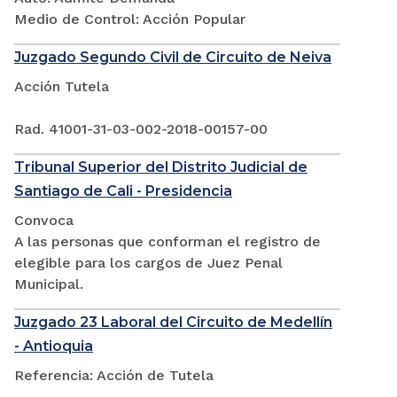
Medio de Control: Acción Popular
Juzgado Segundo Civil de Circuito de Neiva
Acción Tutela
Rad. 41001-31-03-002-2018-00157-00
Tribunal Superior del Distrito Judicial de
Santiago de Cali - Presidencia
Convoca
A las personas que conforman el registro de
elegible para los cargos de Juez Penal
Municipal.
Juzgado 23 Laboral del Circuito de Medellín
- Antioquia
Referencia: Acción de Tutela