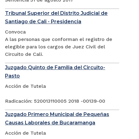
Tribunal Superior del Distrito Judicial de
Santiago de Cali - Presidencia
Convoca
A las personas que conforman el registro de
elegible para los cargos de Juez Civil del
Circuito de Cali.
Juzgado Quinto de Familia del Circuito-
Pasto
Acción de Tutela
Radicación: 520013110005 2018 -00139-00
Juzgado Primero Municipal de Pequeñas
Causas Laborales de Bucaramanga
Acción de Tutela