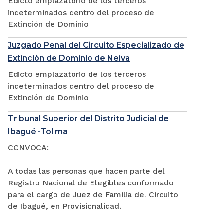
Edicto emplazatorio de los terceros
indeterminados dentro del proceso de
Extinción de Dominio
Juzgado Penal del Circuito Especializado de
Extinción de Dominio de Neiva
Edicto emplazatorio de los terceros
indeterminados dentro del proceso de
Extinción de Dominio
Tribunal Superior del Distrito Judicial de
Ibagué -Tolima
CONVOCA:
A todas las personas que hacen parte del
Registro Nacional de Elegibles conformado
para el cargo de Juez de Familia del Circuito
de Ibagué, en Provisionalidad.