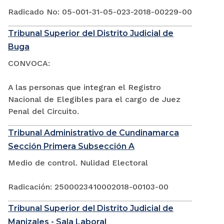
Radicado No: 05-001-31-05-023-2018-00229-00
Tribunal Superior del Distrito Judicial de
Buga
CONVOCA:
A las personas que integran el Registro
Nacional de Elegibles para el cargo de Juez
Penal del Circuito.
Tribunal Administrativo de Cundinamarca
Sección Primera Subsección A
Medio de control. Nulidad Electoral
Radicación: 2500023410002018-00103-00
Tribunal Superior del Distrito Judicial de
Manizales - Sala Laboral