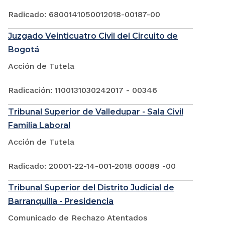
Radicado: 6800141050012018-00187-00
Juzgado Veinticuatro Civil del Circuito de
Bogotá
Acción de Tutela
Radicación: 1100131030242017 - 00346
Tribunal Superior de Valledupar - Sala Civil
Familia Laboral
Acción de Tutela
Radicado: 20001-22-14-001-2018 00089 -00
Tribunal Superior del Distrito Judicial de
Barranquilla - Presidencia
Comunicado de Rechazo Atentados