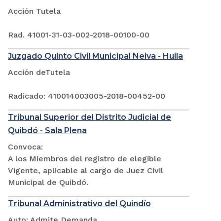
Acción Tutela
Rad. 41001-31-03-002-2018-00100-00
Juzgado Quinto Civil Municipal Neiva - Huila
Acción deTutela
Radicado: 410014003005-2018-00452-00
Tribunal Superior del Distrito Judicial de
Quibdó - Sala Plena
Convoca:
A los Miembros del registro de elegible
Vigente, aplicable al cargo de Juez Civil
Municipal de Quibdó.
Tribunal Administrativo del Quindío
Auto: Admite Demanda