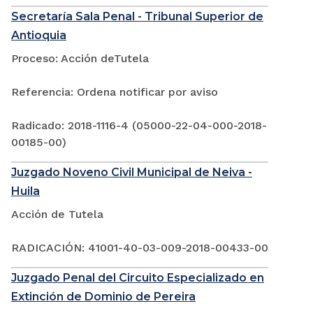
Secretaría Sala Penal - Tribunal Superior de
Antioquia
Proceso: Acción deTutela
Referencia: Ordena notificar por aviso
Radicado: 2018-1116-4 (05000-22-04-000-2018-
00185-00)
Juzgado Noveno Civil Municipal de Neiva -
Huila
Acción de Tutela
RADICACIÓN: 41001-40-03-009-2018-00433-00
Juzgado Penal del Circuito Especializado en
Extinción de Dominio de Pereira