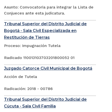
Asunto: Convocatoria para integrar la Lista de
Conjueces ante esta judicatura.
Tribunal Superior del Distrito Judicial de
Bogotá - Sala Civil Especializada en
Restitución de Tierras
Proceso: Impugnación Tutela
Radicado 110013103703201800052 01
Juzgado Catorce Civil Municipal de Bogotá
Acción de Tutela
Radicación: 2018 - 00786
Tribunal Superior del Distrito Judicial de
Cúcuta - Sala Civil Familia