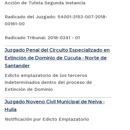
Acción de Tutela Segunda Instancia
Radicado del Juzgado: 54001-3153-007-2018-
00161-00
Radicado Tribunal: 2018-0341 - 01
Juzgado Penal del Circuito Especializado en
Extinción de Dominio de Cúcuta - Norte de
Santander
Edicto emplazatorio de los terceros
indeterminados dentro del proceso de
Extinción de Dominio
Juzgado Noveno Civil Municipal de Neiva -
Huila
Notificación por Edicto Emplazatorio