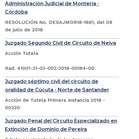
Administración Judicial de Montería -
Córdoba
RESOLUCIÓN No. DESAJMOR18-1881, del 09
de julio de 2018
Juzgado Segundo Civil de Circuito de Neiva
Acción Tutela
Rad. 41001-31-03-002-2018-00164-00
Juzgado séptimo civil del circuito de
oralidad de Cúcuta - Norte de Santander
Acción de Tutela Primera Instancia 2018 -
00220
Juzgado Penal del Circuito Especializado en
Extinción de Dominio de Pereira