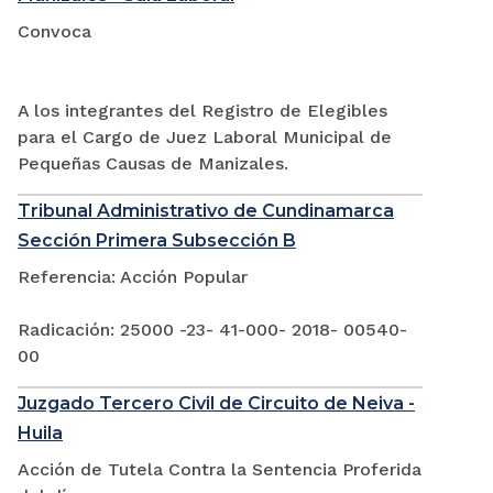
Convoca
A los integrantes del Registro de Elegibles
para el Cargo de Juez Laboral Municipal de
Pequeñas Causas de Manizales.
Tribunal Administrativo de Cundinamarca
Sección Primera Subsección B
Referencia: Acción Popular
Radicación: 25000 -23- 41-000- 2018- 00540-
00
Juzgado Tercero Civil de Circuito de Neiva -
Huila
Acción de Tutela Contra la Sentencia Proferida