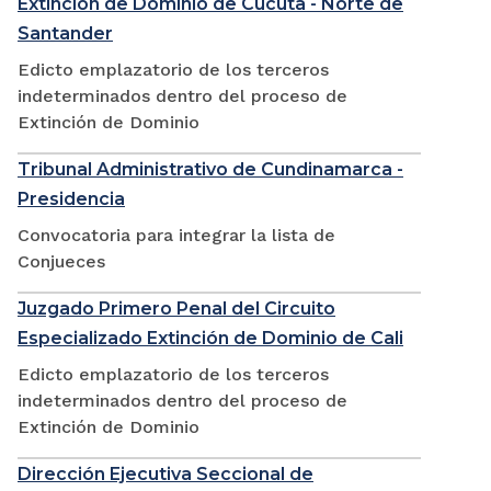
Extinción de Dominio de Cúcuta - Norte de
Santander
Edicto emplazatorio de los terceros
indeterminados dentro del proceso de
Extinción de Dominio
Tribunal Administrativo de Cundinamarca -
Presidencia
Convocatoria para integrar la lista de
Conjueces
Juzgado Primero Penal del Circuito
Especializado Extinción de Dominio de Cali
Edicto emplazatorio de los terceros
indeterminados dentro del proceso de
Extinción de Dominio
Dirección Ejecutiva Seccional de