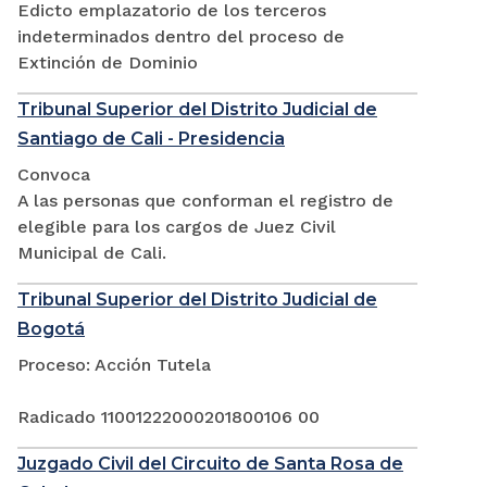
Edicto emplazatorio de los terceros
indeterminados dentro del proceso de
Extinción de Dominio
Tribunal Superior del Distrito Judicial de
Santiago de Cali - Presidencia
Convoca
A las personas que conforman el registro de
elegible para los cargos de Juez Civil
Municipal de Cali.
Tribunal Superior del Distrito Judicial de
Bogotá
Proceso: Acción Tutela
Radicado 11001222000201800106 00
Juzgado Civil del Circuito de Santa Rosa de