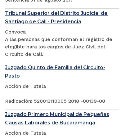
Tribunal Superior del Distrito Judicial de
Santiago de Cali - Presidencia
Convoca
A las personas que conforman el registro de
elegible para los cargos de Juez Civil del
Circuito de Cali.
Juzgado Quinto de Familia del Circuito-
Pasto
Acción de Tutela
Radicación: 520013110005 2018 -00139-00
Juzgado Primero Municipal de Pequeñas
Causas Laborales de Bucaramanga
Acción de Tutela