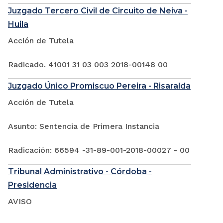
Juzgado Tercero Civil de Circuito de Neiva -
Huila
Acción de Tutela
Radicado. 41001 31 03 003 2018-00148 00
Juzgado Único Promiscuo Pereira - Risaralda
Acción de Tutela
Asunto: Sentencia de Primera Instancia
Radicación: 66594 -31-89-001-2018-00027 - 00
Tribunal Administrativo - Córdoba -
Presidencia
AVISO