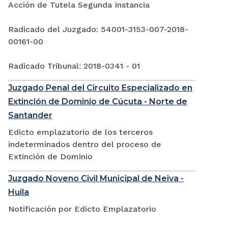
Acción de Tutela Segunda Instancia
Radicado del Juzgado: 54001-3153-007-2018-
00161-00
Radicado Tribunal: 2018-0341 - 01
Juzgado Penal del Circuito Especializado en
Extinción de Dominio de Cúcuta - Norte de
Santander
Edicto emplazatorio de los terceros
indeterminados dentro del proceso de
Extinción de Dominio
Juzgado Noveno Civil Municipal de Neiva -
Huila
Notificación por Edicto Emplazatorio