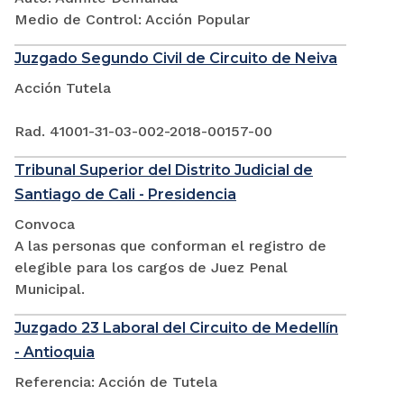
Medio de Control: Acción Popular
Juzgado Segundo Civil de Circuito de Neiva
Acción Tutela
Rad. 41001-31-03-002-2018-00157-00
Tribunal Superior del Distrito Judicial de
Santiago de Cali - Presidencia
Convoca
A las personas que conforman el registro de
elegible para los cargos de Juez Penal
Municipal.
Juzgado 23 Laboral del Circuito de Medellín
- Antioquia
Referencia: Acción de Tutela