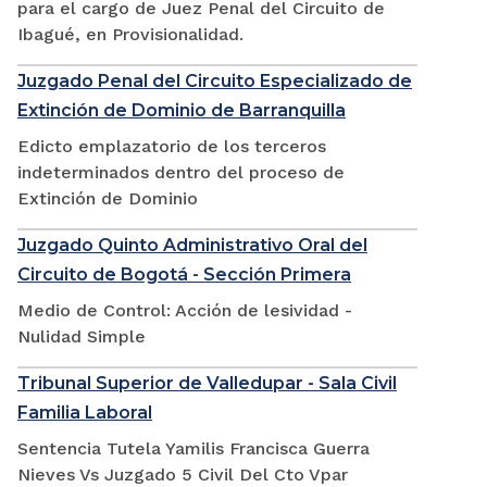
para el cargo de Juez Penal del Circuito de
Ibagué, en Provisionalidad.
Juzgado Penal del Circuito Especializado de
Extinción de Dominio de Barranquilla
Edicto emplazatorio de los terceros
indeterminados dentro del proceso de
Extinción de Dominio
Juzgado Quinto Administrativo Oral del
Circuito de Bogotá - Sección Primera
Medio de Control: Acción de lesividad -
Nulidad Simple
Tribunal Superior de Valledupar - Sala Civil
Familia Laboral
Sentencia Tutela Yamilis Francisca Guerra
Nieves Vs Juzgado 5 Civil Del Cto Vpar