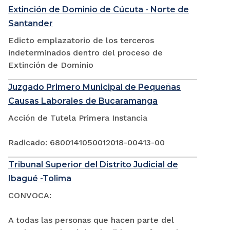
Extinción de Dominio de Cúcuta - Norte de
Santander
Edicto emplazatorio de los terceros
indeterminados dentro del proceso de
Extinción de Dominio
Juzgado Primero Municipal de Pequeñas
Causas Laborales de Bucaramanga
Acción de Tutela Primera Instancia
Radicado: 6800141050012018-00413-00
Tribunal Superior del Distrito Judicial de
Ibagué -Tolima
CONVOCA:
A todas las personas que hacen parte del