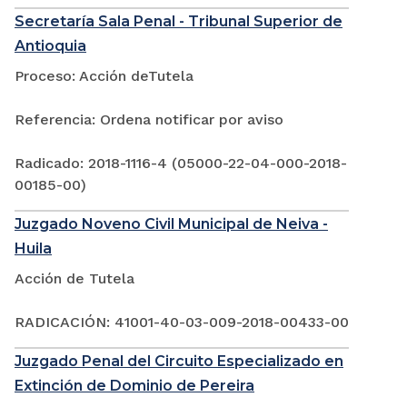
Secretaría Sala Penal - Tribunal Superior de
Antioquia
Proceso: Acción deTutela
Referencia: Ordena notificar por aviso
Radicado: 2018-1116-4 (05000-22-04-000-2018-
00185-00)
Juzgado Noveno Civil Municipal de Neiva -
Huila
Acción de Tutela
RADICACIÓN: 41001-40-03-009-2018-00433-00
Juzgado Penal del Circuito Especializado en
Extinción de Dominio de Pereira