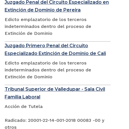
Juzgado Penal del Circuito Especializado en
Extinción de Dominio de Pereira
Edicto emplazatorio de los terceros
indeterminados dentro del proceso de
Extinción de Dominio
Juzgado Primero Penal del Circuito
Especializado Extinción de Dominio de Cali
Edicto emplazatorio de los terceros
indeterminados dentro del proceso de
Extinción de Dominio
Tribunal Superior de Valledupar - Sala Civil
Familia Laboral
Acción de Tutela
Radicado: 20001-22-14-001-2018 00083 -00 y
otros