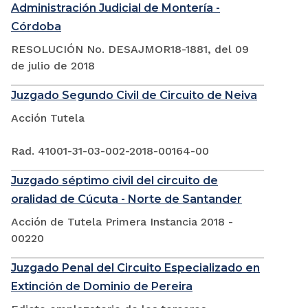
Administración Judicial de Montería -
Córdoba
RESOLUCIÓN No. DESAJMOR18-1881, del 09
de julio de 2018
Juzgado Segundo Civil de Circuito de Neiva
Acción Tutela
Rad. 41001-31-03-002-2018-00164-00
Juzgado séptimo civil del circuito de
oralidad de Cúcuta - Norte de Santander
Acción de Tutela Primera Instancia 2018 -
00220
Juzgado Penal del Circuito Especializado en
Extinción de Dominio de Pereira