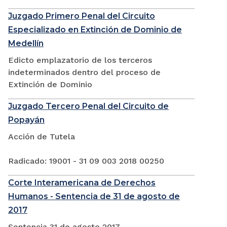
Juzgado Primero Penal del Circuito
Especializado en Extinción de Dominio de
Medellín
Edicto emplazatorio de los terceros
indeterminados dentro del proceso de
Extinción de Dominio
Juzgado Tercero Penal del Circuito de
Popayán
Acción de Tutela
Radicado: 19001 - 31 09 003 2018 00250
Corte Interamericana de Derechos
Humanos - Sentencia de 31 de agosto de
2017
Sentencia 31 de agosto 2017