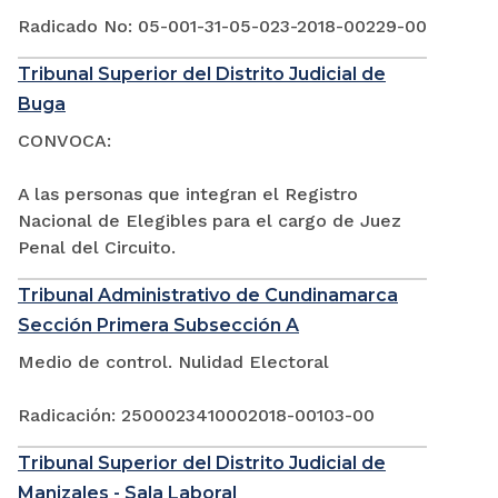
Radicado No: 05-001-31-05-023-2018-00229-00
Tribunal Superior del Distrito Judicial de
Buga
CONVOCA:
A las personas que integran el Registro
Nacional de Elegibles para el cargo de Juez
Penal del Circuito.
Tribunal Administrativo de Cundinamarca
Sección Primera Subsección A
Medio de control. Nulidad Electoral
Radicación: 2500023410002018-00103-00
Tribunal Superior del Distrito Judicial de
Manizales - Sala Laboral