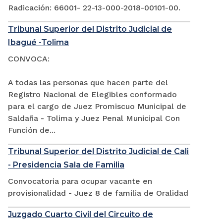
Radicación: 66001- 22-13-000-2018-00101-00.
Tribunal Superior del Distrito Judicial de
Ibagué -Tolima
CONVOCA:
A todas las personas que hacen parte del
Registro Nacional de Elegibles conformado
para el cargo de Juez Promiscuo Municipal de
Saldaña - Tolima y Juez Penal Municipal Con
Función de...
Tribunal Superior del Distrito Judicial de Cali
- Presidencia Sala de Familia
Convocatoria para ocupar vacante en
provisionalidad - Juez 8 de familia de Oralidad
Juzgado Cuarto Civil del Circuito de