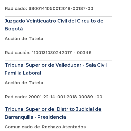
Radicado: 6800141050012018-00187-00
Juzgado Veinticuatro Civil del Circuito de
Bogotá
Acción de Tutela
Radicación: 1100131030242017 - 00346
Tribunal Superior de Valledupar - Sala Civil
Familia Laboral
Acción de Tutela
Radicado: 20001-22-14-001-2018 00089 -00
Tribunal Superior del Distrito Judicial de
Barranquilla - Presidencia
Comunicado de Rechazo Atentados