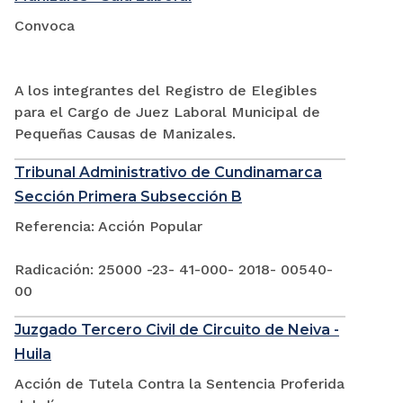
Convoca
A los integrantes del Registro de Elegibles
para el Cargo de Juez Laboral Municipal de
Pequeñas Causas de Manizales.
Tribunal Administrativo de Cundinamarca
Sección Primera Subsección B
Referencia: Acción Popular
Radicación: 25000 -23- 41-000- 2018- 00540-
00
Juzgado Tercero Civil de Circuito de Neiva -
Huila
Acción de Tutela Contra la Sentencia Proferida