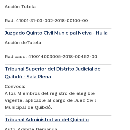
Acción Tutela
Rad. 41001-31-03-002-2018-00100-00
Juzgado Quinto Civil Municipal Neiva - Huila
Acción deTutela
Radicado: 410014003005-2018-00452-00
Tribunal Superior del Distrito Judicial de
Quibdó - Sala Plena
Convoca:
A los Miembros del registro de elegible
Vigente, aplicable al cargo de Juez Civil
Municipal de Quibdó.
Tribunal Administrativo del Quindío
Auto: Admite Demanda