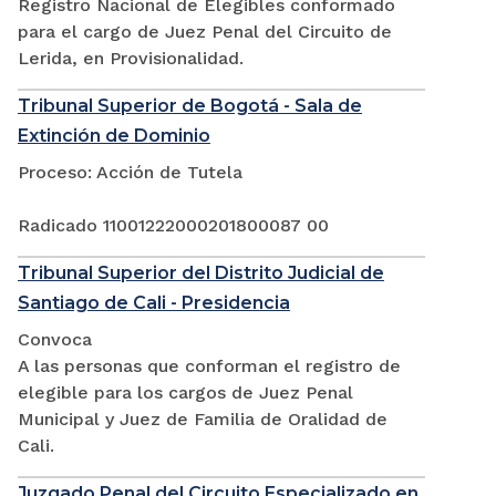
Registro Nacional de Elegibles conformado
para el cargo de Juez Penal del Circuito de
Lerida, en Provisionalidad.
Tribunal Superior de Bogotá - Sala de
Extinción de Dominio
Proceso: Acción de Tutela
Radicado 11001222000201800087 00
Tribunal Superior del Distrito Judicial de
Santiago de Cali - Presidencia
Convoca
A las personas que conforman el registro de
elegible para los cargos de Juez Penal
Municipal y Juez de Familia de Oralidad de
Cali.
Juzgado Penal del Circuito Especializado en