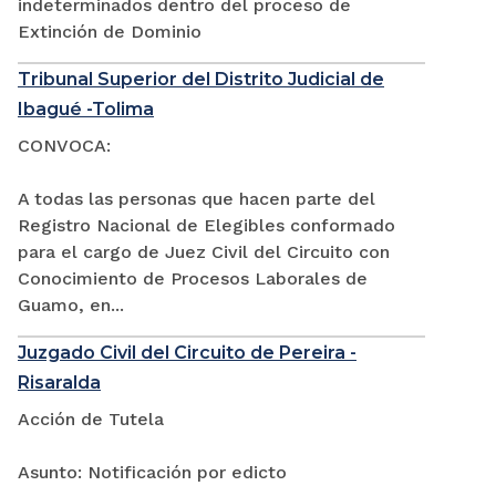
indeterminados dentro del proceso de
Extinción de Dominio
Tribunal Superior del Distrito Judicial de
Ibagué -Tolima
CONVOCA:
A todas las personas que hacen parte del
Registro Nacional de Elegibles conformado
para el cargo de Juez Civil del Circuito con
Conocimiento de Procesos Laborales de
Guamo, en...
Juzgado Civil del Circuito de Pereira -
Risaralda
Acción de Tutela
Asunto: Notificación por edicto