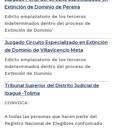
Extinción de Dominio de Pereira
Edicto emplazatorio de los terceros
indeterminados dentro del proceso de
Extinción de Dominio
Juzgado Circuito Especializado en Extinción
de Dominio de Villavicencio Meta
Edicto emplazatorio de los terceros
indeterminados dentro del proceso de
Extinción de Dominio
Tribunal Superior del Distrito Judicial de
Ibagué -Tolima
CONVOCA:
A todas las personas que hacen parte del
Registro Nacional de Elegibles conformado