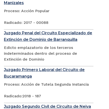
Manizales
Proceso: Acción Popular
Radicado: 2017 - 00088
Juzgado Penal del Circuito Especializado de
Extinción de Dominio de Barranquilla
Edicto emplazatorio de los terceros
indeterminados dentro del proceso de
Extinción de Dominio
Juzgado Primero Laboral del Circuito de
Bucaramanga
Proceso: Acción de Tutela Segunda Instancia
Radicado:2018 - 187
Juzgado Segundo Civil de Circuito de Neiva