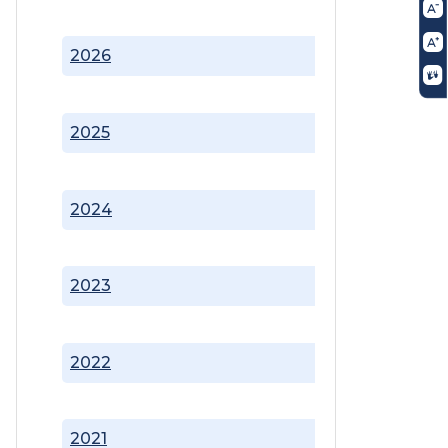
2026
2025
2024
2023
2022
2021