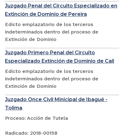
Juzgado Penal del Circuito Especializado en
Extinción de Dominio de Pereira
Edicto emplazatorio de los terceros
indeterminados dentro del proceso de
Extinción de Dominio
Juzgado Primero Penal del Circuito
Especializado Extinción de Dominio de Cali
Edicto emplazatorio de los terceros
indeterminados dentro del proceso de
Extinción de Dominio
Juzgado Once Civil Minicipal de Ibagué -
Tolima
Proceso: Acción de Tutela
Radicado: 2018-00158