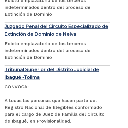
Edicto emplazatorio de los terceros
indeterminados dentro del proceso de
Extinción de Dominio
Juzgado Penal del Circuito Especializado de
Extinción de Dominio de Neiva
Edicto emplazatorio de los terceros
indeterminados dentro del proceso de
Extinción de Dominio
Tribunal Superior del Distrito Judicial de
Ibagué -Tolima
CONVOCA:
A todas las personas que hacen parte del
Registro Nacional de Elegibles conformado
para el cargo de Juez de Familia del Circuito
de Ibagué, en Provisionalidad.