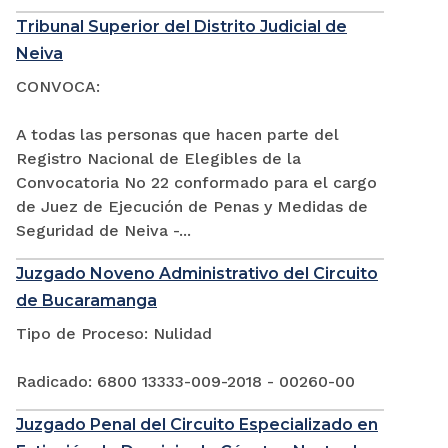
Tribunal Superior del Distrito Judicial de
Neiva
CONVOCA:
A todas las personas que hacen parte del
Registro Nacional de Elegibles de la
Convocatoria No 22 conformado para el cargo
de Juez de Ejecución de Penas y Medidas de
Seguridad de Neiva -...
Juzgado Noveno Administrativo del Circuito
de Bucaramanga
Tipo de Proceso: Nulidad
Radicado: 6800 13333-009-2018 - 00260-00
Juzgado Penal del Circuito Especializado en