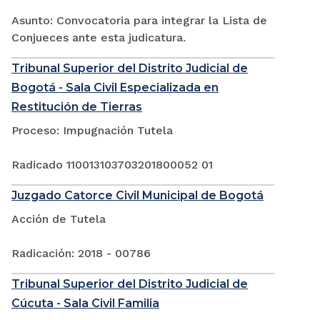
Asunto: Convocatoria para integrar la Lista de
Conjueces ante esta judicatura.
Tribunal Superior del Distrito Judicial de
Bogotá - Sala Civil Especializada en
Restitución de Tierras
Proceso: Impugnación Tutela
Radicado 110013103703201800052 01
Juzgado Catorce Civil Municipal de Bogotá
Acción de Tutela
Radicación: 2018 - 00786
Tribunal Superior del Distrito Judicial de
Cúcuta - Sala Civil Familia