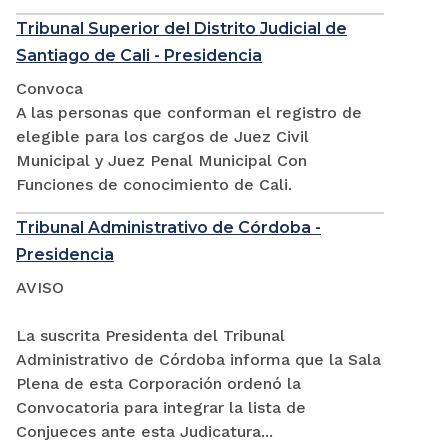
Tribunal Superior del Distrito Judicial de
Santiago de Cali - Presidencia
Convoca
A las personas que conforman el registro de
elegible para los cargos de Juez Civil
Municipal y Juez Penal Municipal Con
Funciones de conocimiento de Cali.
Tribunal Administrativo de Córdoba -
Presidencia
AVISO
La suscrita Presidenta del Tribunal
Administrativo de Córdoba informa que la Sala
Plena de esta Corporación ordenó la
Convocatoria para integrar la lista de
Conjueces ante esta Judicatura...