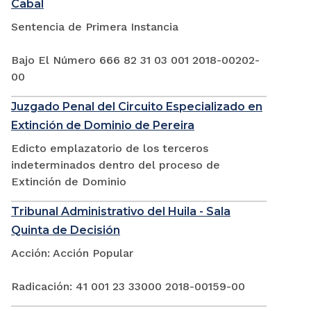
Cabal
Sentencia de Primera Instancia
Bajo El Número 666 82 31 03 001 2018-00202-
00
Juzgado Penal del Circuito Especializado en
Extinción de Dominio de Pereira
Edicto emplazatorio de los terceros
indeterminados dentro del proceso de
Extinción de Dominio
Tribunal Administrativo del Huila - Sala
Quinta de Decisión
Acción: Acción Popular
Radicación: 41 001 23 33000 2018-00159-00