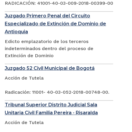
RADICACIÓN: 41001-40-03-009-2018-00399-00
Juzgado Primero Penal del Circuito
Especializado de Extinción de Dominio de
Antioquia
Edicto emplazatorio de los terceros
indeterminados dentro del proceso de
Extinción de Dominio
Juzgado 52 Civil Municipal de Bogotá
Acción de Tutela
Radicación: 11001- 40-03-052-2018-00748-00.
Tribunal Superior Distrito Judicial Sala
Unitaria Civil Familia Pereira - Risaralda
Acción de Tutela