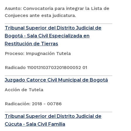
Asunto: Convocatoria para integrar la Lista de
Conjueces ante esta judicatura.
Tribunal Superior del Distrito Judicial de
Bogotá - Sala Civil Especializada en
Restitución de Tierras
Proceso: Impugnación Tutela
Radicado 110013103703201800052 01
Juzgado Catorce Civil Municipal de Bogotá
Acción de Tutela
Radicación: 2018 - 00786
Tribunal Superior del Distrito Judicial de
Cúcuta - Sala Civil Familia