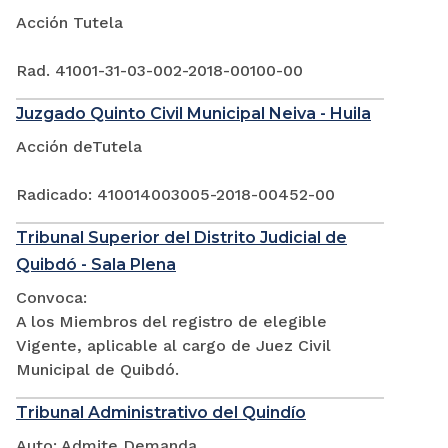
Acción Tutela
Rad. 41001-31-03-002-2018-00100-00
Juzgado Quinto Civil Municipal Neiva - Huila
Acción deTutela
Radicado: 410014003005-2018-00452-00
Tribunal Superior del Distrito Judicial de
Quibdó - Sala Plena
Convoca:
A los Miembros del registro de elegible
Vigente, aplicable al cargo de Juez Civil
Municipal de Quibdó.
Tribunal Administrativo del Quindío
Auto: Admite Demanda