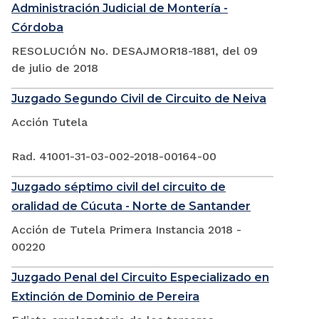
Administración Judicial de Montería -
Córdoba
RESOLUCIÓN No. DESAJMOR18-1881, del 09
de julio de 2018
Juzgado Segundo Civil de Circuito de Neiva
Acción Tutela
Rad. 41001-31-03-002-2018-00164-00
Juzgado séptimo civil del circuito de
oralidad de Cúcuta - Norte de Santander
Acción de Tutela Primera Instancia 2018 -
00220
Juzgado Penal del Circuito Especializado en
Extinción de Dominio de Pereira