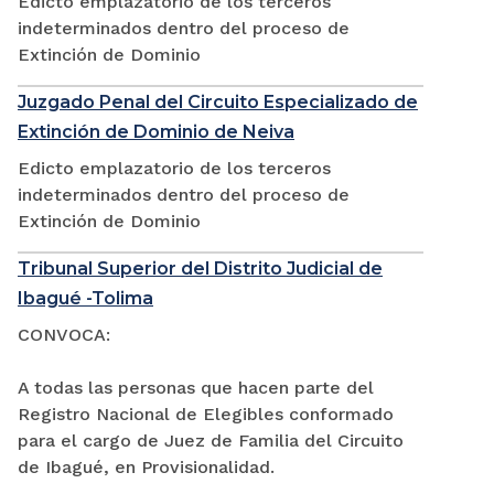
Edicto emplazatorio de los terceros
indeterminados dentro del proceso de
Extinción de Dominio
Juzgado Penal del Circuito Especializado de
Extinción de Dominio de Neiva
Edicto emplazatorio de los terceros
indeterminados dentro del proceso de
Extinción de Dominio
Tribunal Superior del Distrito Judicial de
Ibagué -Tolima
CONVOCA:
A todas las personas que hacen parte del
Registro Nacional de Elegibles conformado
para el cargo de Juez de Familia del Circuito
de Ibagué, en Provisionalidad.