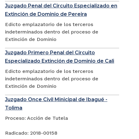
Juzgado Penal del Circuito Especializado en
Extinción de Dominio de Pereira
Edicto emplazatorio de los terceros
indeterminados dentro del proceso de
Extinción de Dominio
Juzgado Primero Penal del Circuito
Especializado Extinción de Dominio de Cali
Edicto emplazatorio de los terceros
indeterminados dentro del proceso de
Extinción de Dominio
Juzgado Once Civil Minicipal de Ibagué -
Tolima
Proceso: Acción de Tutela
Radicado: 2018-00158