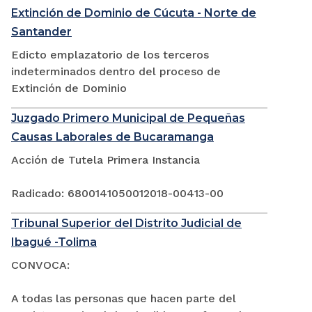
Extinción de Dominio de Cúcuta - Norte de
Santander
Edicto emplazatorio de los terceros
indeterminados dentro del proceso de
Extinción de Dominio
Juzgado Primero Municipal de Pequeñas
Causas Laborales de Bucaramanga
Acción de Tutela Primera Instancia
Radicado: 6800141050012018-00413-00
Tribunal Superior del Distrito Judicial de
Ibagué -Tolima
CONVOCA:
A todas las personas que hacen parte del