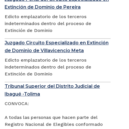
Extinción de Dominio de Pereira
Edicto emplazatorio de los terceros
indeterminados dentro del proceso de
Extinción de Dominio
Juzgado Circuito Especializado en Extinción
de Dominio de Villavicencio Meta
Edicto emplazatorio de los terceros
indeterminados dentro del proceso de
Extinción de Dominio
Tribunal Superior del Distrito Judicial de
Ibagué -Tolima
CONVOCA:
A todas las personas que hacen parte del
Registro Nacional de Elegibles conformado