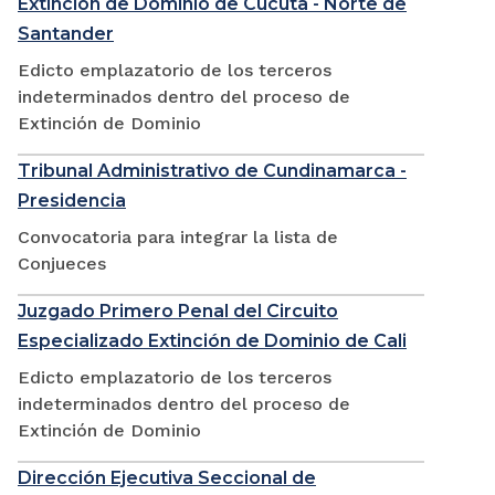
Extinción de Dominio de Cúcuta - Norte de
Santander
Edicto emplazatorio de los terceros
indeterminados dentro del proceso de
Extinción de Dominio
Tribunal Administrativo de Cundinamarca -
Presidencia
Convocatoria para integrar la lista de
Conjueces
Juzgado Primero Penal del Circuito
Especializado Extinción de Dominio de Cali
Edicto emplazatorio de los terceros
indeterminados dentro del proceso de
Extinción de Dominio
Dirección Ejecutiva Seccional de