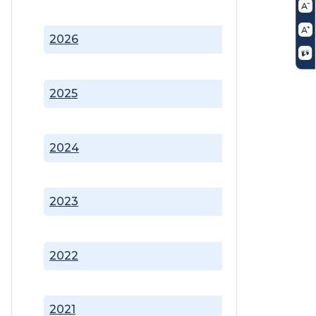
2026
2025
2024
2023
2022
2021