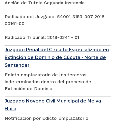
Acción de Tutela Segunda Instancia
Radicado del Juzgado: 54001-3153-007-2018-
00161-00
Radicado Tribunal: 2018-0341 - 01
Juzgado Penal del Circuito Especializado en
Extinción de Dominio de Cúcuta - Norte de
Santander
Edicto emplazatorio de los terceros
indeterminados dentro del proceso de
Extinción de Dominio
Juzgado Noveno Civil Municipal de Neiva -
Huila
Notificación por Edicto Emplazatorio