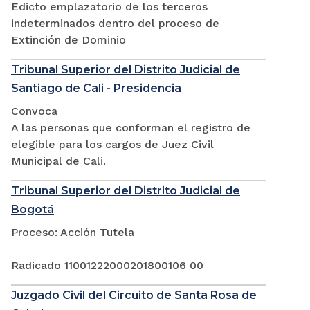
Edicto emplazatorio de los terceros
indeterminados dentro del proceso de
Extinción de Dominio
Tribunal Superior del Distrito Judicial de
Santiago de Cali - Presidencia
Convoca
A las personas que conforman el registro de
elegible para los cargos de Juez Civil
Municipal de Cali.
Tribunal Superior del Distrito Judicial de
Bogotá
Proceso: Acción Tutela
Radicado 11001222000201800106 00
Juzgado Civil del Circuito de Santa Rosa de