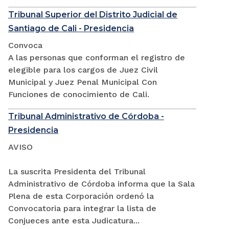
Tribunal Superior del Distrito Judicial de
Santiago de Cali - Presidencia
Convoca
A las personas que conforman el registro de
elegible para los cargos de Juez Civil
Municipal y Juez Penal Municipal Con
Funciones de conocimiento de Cali.
Tribunal Administrativo de Córdoba -
Presidencia
AVISO
La suscrita Presidenta del Tribunal
Administrativo de Córdoba informa que la Sala
Plena de esta Corporación ordenó la
Convocatoria para integrar la lista de
Conjueces ante esta Judicatura...