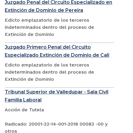
Juzgado Penal del Circuito Especializado en
Extinción de Dominio de Pereira
Edicto emplazatorio de los terceros
indeterminados dentro del proceso de
Extinción de Dominio
Juzgado Primero Penal del Circuito
Especializado Extinción de Dominio de Cali
Edicto emplazatorio de los terceros
indeterminados dentro del proceso de
Extinción de Dominio
Tribunal Superior de Valledupar - Sala Civil
Familia Laboral
Acción de Tutela
Radicado: 20001-22-14-001-2018 00083 -00 y
otros