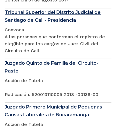
Tribunal Superior del Distrito Judicial de
Santiago de Cali - Presidencia
Convoca
A las personas que conforman el registro de
elegible para los cargos de Juez Civil del
Circuito de Cali.
Juzgado Quinto de Familia del Circuito-
Pasto
Acción de Tutela
Radicación: 520013110005 2018 -00139-00
Juzgado Primero Municipal de Pequeñas
Causas Laborales de Bucaramanga
Acción de Tutela