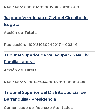
Radicado: 6800141050012018-00187-00
Juzgado Veinticuatro Civil del Circuito de
Bogotá
Acción de Tutela
Radicación: 1100131030242017 - 00346
Tribunal Superior de Valledupar - Sala Civil
Familia Laboral
Acción de Tutela
Radicado: 20001-22-14-001-2018 00089 -00
Tribunal Superior del Distrito Judicial de
Barranquilla - Presidencia
Comunicado de Rechazo Atentados