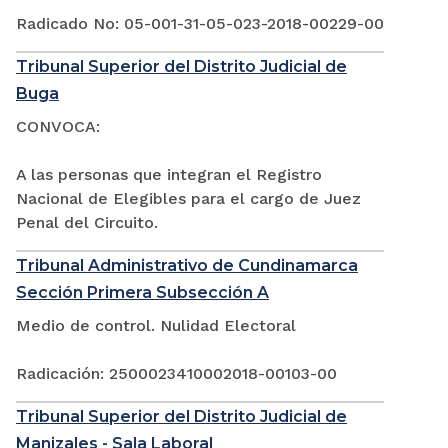
Radicado No: 05-001-31-05-023-2018-00229-00
Tribunal Superior del Distrito Judicial de
Buga
CONVOCA:
A las personas que integran el Registro
Nacional de Elegibles para el cargo de Juez
Penal del Circuito.
Tribunal Administrativo de Cundinamarca
Sección Primera Subsección A
Medio de control. Nulidad Electoral
Radicación: 2500023410002018-00103-00
Tribunal Superior del Distrito Judicial de
Manizales - Sala Laboral