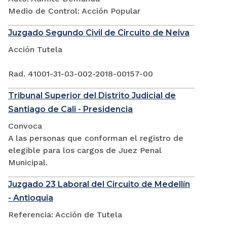
Medio de Control: Acción Popular
Juzgado Segundo Civil de Circuito de Neiva
Acción Tutela
Rad. 41001-31-03-002-2018-00157-00
Tribunal Superior del Distrito Judicial de
Santiago de Cali - Presidencia
Convoca
A las personas que conforman el registro de
elegible para los cargos de Juez Penal
Municipal.
Juzgado 23 Laboral del Circuito de Medellín
- Antioquia
Referencia: Acción de Tutela