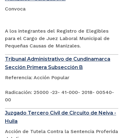
Convoca
A los integrantes del Registro de Elegibles
para el Cargo de Juez Laboral Municipal de
Pequeñas Causas de Manizales.
Tribunal Administrativo de Cundinamarca
Sección Primera Subsección B
Referencia: Acción Popular
Radicación: 25000 -23- 41-000- 2018- 00540-
00
Juzgado Tercero Civil de Circuito de Neiva -
Huila
Acción de Tutela Contra la Sentencia Proferida