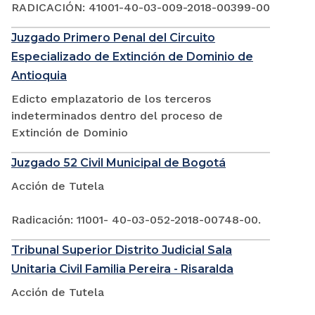
RADICACIÓN: 41001-40-03-009-2018-00399-00
Juzgado Primero Penal del Circuito
Especializado de Extinción de Dominio de
Antioquia
Edicto emplazatorio de los terceros
indeterminados dentro del proceso de
Extinción de Dominio
Juzgado 52 Civil Municipal de Bogotá
Acción de Tutela
Radicación: 11001- 40-03-052-2018-00748-00.
Tribunal Superior Distrito Judicial Sala
Unitaria Civil Familia Pereira - Risaralda
Acción de Tutela