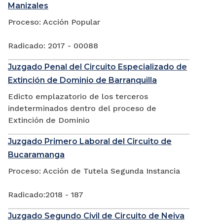
Manizales
Proceso: Acción Popular
Radicado: 2017 - 00088
Juzgado Penal del Circuito Especializado de
Extinción de Dominio de Barranquilla
Edicto emplazatorio de los terceros
indeterminados dentro del proceso de
Extinción de Dominio
Juzgado Primero Laboral del Circuito de
Bucaramanga
Proceso: Acción de Tutela Segunda Instancia
Radicado:2018 - 187
Juzgado Segundo Civil de Circuito de Neiva