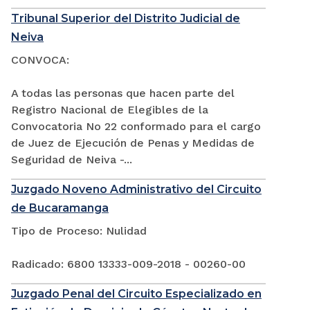
Tribunal Superior del Distrito Judicial de
Neiva
CONVOCA:
A todas las personas que hacen parte del
Registro Nacional de Elegibles de la
Convocatoria No 22 conformado para el cargo
de Juez de Ejecución de Penas y Medidas de
Seguridad de Neiva -...
Juzgado Noveno Administrativo del Circuito
de Bucaramanga
Tipo de Proceso: Nulidad
Radicado: 6800 13333-009-2018 - 00260-00
Juzgado Penal del Circuito Especializado en