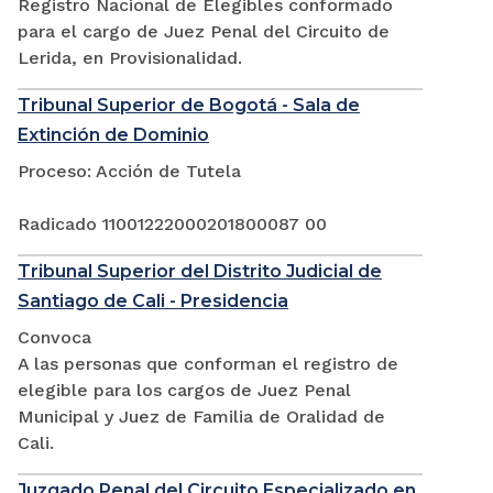
Registro Nacional de Elegibles conformado
para el cargo de Juez Penal del Circuito de
Lerida, en Provisionalidad.
Tribunal Superior de Bogotá - Sala de
Extinción de Dominio
Proceso: Acción de Tutela
Radicado 11001222000201800087 00
Tribunal Superior del Distrito Judicial de
Santiago de Cali - Presidencia
Convoca
A las personas que conforman el registro de
elegible para los cargos de Juez Penal
Municipal y Juez de Familia de Oralidad de
Cali.
Juzgado Penal del Circuito Especializado en