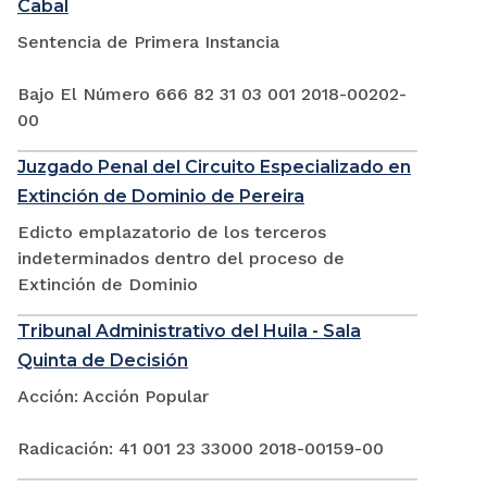
Cabal
Sentencia de Primera Instancia
Bajo El Número 666 82 31 03 001 2018-00202-
00
Juzgado Penal del Circuito Especializado en
Extinción de Dominio de Pereira
Edicto emplazatorio de los terceros
indeterminados dentro del proceso de
Extinción de Dominio
Tribunal Administrativo del Huila - Sala
Quinta de Decisión
Acción: Acción Popular
Radicación: 41 001 23 33000 2018-00159-00