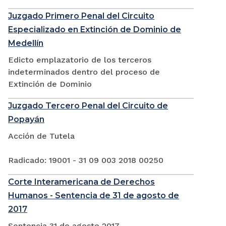
Juzgado Primero Penal del Circuito
Especializado en Extinción de Dominio de
Medellín
Edicto emplazatorio de los terceros
indeterminados dentro del proceso de
Extinción de Dominio
Juzgado Tercero Penal del Circuito de
Popayán
Acción de Tutela
Radicado: 19001 - 31 09 003 2018 00250
Corte Interamericana de Derechos
Humanos - Sentencia de 31 de agosto de
2017
Sentencia 31 de agosto 2017