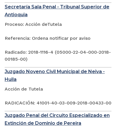
Secretaría Sala Penal - Tribunal Superior de
Antioquia
Proceso: Acción deTutela
Referencia: Ordena notificar por aviso
Radicado: 2018-1116-4 (05000-22-04-000-2018-
00185-00)
Juzgado Noveno Civil Municipal de Neiva -
Huila
Acción de Tutela
RADICACIÓN: 41001-40-03-009-2018-00433-00
Juzgado Penal del Circuito Especializado en
Extinción de Dominio de Pereira