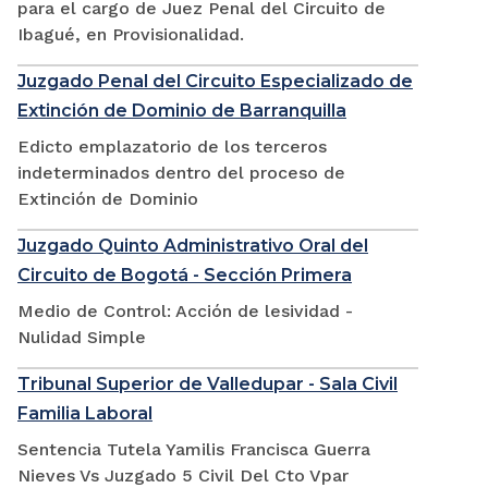
para el cargo de Juez Penal del Circuito de
Ibagué, en Provisionalidad.
Juzgado Penal del Circuito Especializado de
Extinción de Dominio de Barranquilla
Edicto emplazatorio de los terceros
indeterminados dentro del proceso de
Extinción de Dominio
Juzgado Quinto Administrativo Oral del
Circuito de Bogotá - Sección Primera
Medio de Control: Acción de lesividad -
Nulidad Simple
Tribunal Superior de Valledupar - Sala Civil
Familia Laboral
Sentencia Tutela Yamilis Francisca Guerra
Nieves Vs Juzgado 5 Civil Del Cto Vpar