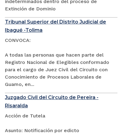
indeterminados dentro del proceso de
Extinción de Dominio
Tribunal Superior del Distrito Judicial de
Ibagué -Tolima
CONVOCA:
A todas las personas que hacen parte del
Registro Nacional de Elegibles conformado
para el cargo de Juez Civil del Circuito con
Conocimiento de Procesos Laborales de
Guamo, en...
Juzgado Civil del Circuito de Pereira -
Risaralda
Acción de Tutela
Asunto: Notificación por edicto