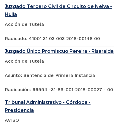
Juzgado Tercero Civil de Circuito de Neiva -
Huila
Acción de Tutela
Radicado. 41001 31 03 003 2018-00148 00
Juzgado Único Promiscuo Pereira - Risaralda
Acción de Tutela
Asunto: Sentencia de Primera Instancia
Radicación: 66594 -31-89-001-2018-00027 - 00
Tribunal Administrativo - Córdoba -
Presidencia
AVISO