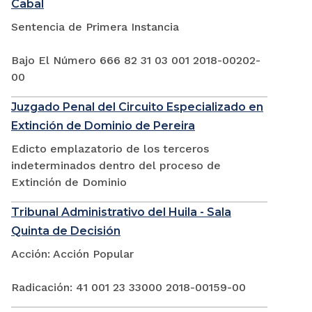
Cabal
Sentencia de Primera Instancia
Bajo El Número 666 82 31 03 001 2018-00202-
00
Juzgado Penal del Circuito Especializado en
Extinción de Dominio de Pereira
Edicto emplazatorio de los terceros
indeterminados dentro del proceso de
Extinción de Dominio
Tribunal Administrativo del Huila - Sala
Quinta de Decisión
Acción: Acción Popular
Radicación: 41 001 23 33000 2018-00159-00