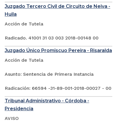
Juzgado Tercero Civil de Circuito de Neiva -
Huila
Acción de Tutela
Radicado. 41001 31 03 003 2018-00148 00
Juzgado Único Promiscuo Pereira - Risaralda
Acción de Tutela
Asunto: Sentencia de Primera Instancia
Radicación: 66594 -31-89-001-2018-00027 - 00
Tribunal Administrativo - Córdoba -
Presidencia
AVISO