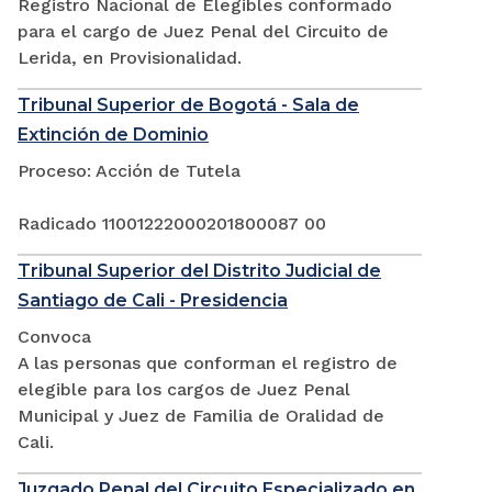
Registro Nacional de Elegibles conformado
para el cargo de Juez Penal del Circuito de
Lerida, en Provisionalidad.
Tribunal Superior de Bogotá - Sala de
Extinción de Dominio
Proceso: Acción de Tutela
Radicado 11001222000201800087 00
Tribunal Superior del Distrito Judicial de
Santiago de Cali - Presidencia
Convoca
A las personas que conforman el registro de
elegible para los cargos de Juez Penal
Municipal y Juez de Familia de Oralidad de
Cali.
Juzgado Penal del Circuito Especializado en