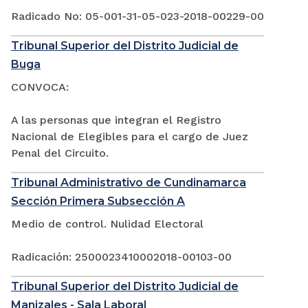
Radicado No: 05-001-31-05-023-2018-00229-00
Tribunal Superior del Distrito Judicial de
Buga
CONVOCA:
A las personas que integran el Registro
Nacional de Elegibles para el cargo de Juez
Penal del Circuito.
Tribunal Administrativo de Cundinamarca
Sección Primera Subsección A
Medio de control. Nulidad Electoral
Radicación: 2500023410002018-00103-00
Tribunal Superior del Distrito Judicial de
Manizales - Sala Laboral