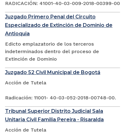
RADICACIÓN: 41001-40-03-009-2018-00399-00
Juzgado Primero Penal del Circuito
Especializado de Extinción de Dominio de
Antioquia
Edicto emplazatorio de los terceros
indeterminados dentro del proceso de
Extinción de Dominio
Juzgado 52 Civil Municipal de Bogotá
Acción de Tutela
Radicación: 11001- 40-03-052-2018-00748-00.
Tribunal Superior Distrito Judicial Sala
Unitaria Civil Familia Pereira - Risaralda
Acción de Tutela