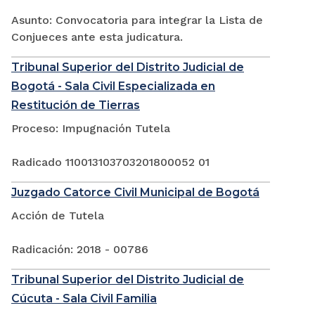
Asunto: Convocatoria para integrar la Lista de
Conjueces ante esta judicatura.
Tribunal Superior del Distrito Judicial de
Bogotá - Sala Civil Especializada en
Restitución de Tierras
Proceso: Impugnación Tutela
Radicado 110013103703201800052 01
Juzgado Catorce Civil Municipal de Bogotá
Acción de Tutela
Radicación: 2018 - 00786
Tribunal Superior del Distrito Judicial de
Cúcuta - Sala Civil Familia