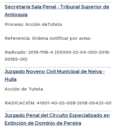
Secretaría Sala Penal - Tribunal Superior de
Antioquia
Proceso: Acción deTutela
Referencia: Ordena notificar por aviso
Radicado: 2018-1116-4 (05000-22-04-000-2018-
00185-00)
Juzgado Noveno Civil Municipal de Neiva -
Huila
Acción de Tutela
RADICACIÓN: 41001-40-03-009-2018-00433-00
Juzgado Penal del Circuito Especializado en
Extinción de Dominio de Pereira