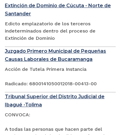
Extinción de Dominio de Cúcuta - Norte de
Santander
Edicto emplazatorio de los terceros
indeterminados dentro del proceso de
Extinción de Dominio
Juzgado Primero Municipal de Pequeñas
Causas Laborales de Bucaramanga
Acción de Tutela Primera Instancia
Radicado: 6800141050012018-00413-00
Tribunal Superior del Distrito Judicial de
Ibagué -Tolima
CONVOCA:
A todas las personas que hacen parte del