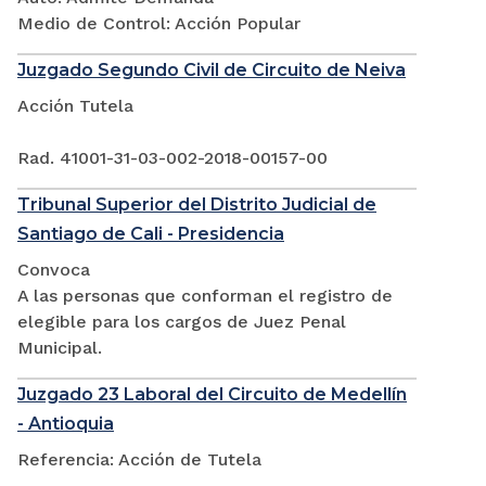
Medio de Control: Acción Popular
Juzgado Segundo Civil de Circuito de Neiva
Acción Tutela
Rad. 41001-31-03-002-2018-00157-00
Tribunal Superior del Distrito Judicial de
Santiago de Cali - Presidencia
Convoca
A las personas que conforman el registro de
elegible para los cargos de Juez Penal
Municipal.
Juzgado 23 Laboral del Circuito de Medellín
- Antioquia
Referencia: Acción de Tutela