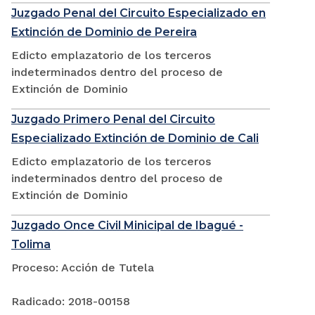
Juzgado Penal del Circuito Especializado en
Extinción de Dominio de Pereira
Edicto emplazatorio de los terceros
indeterminados dentro del proceso de
Extinción de Dominio
Juzgado Primero Penal del Circuito
Especializado Extinción de Dominio de Cali
Edicto emplazatorio de los terceros
indeterminados dentro del proceso de
Extinción de Dominio
Juzgado Once Civil Minicipal de Ibagué -
Tolima
Proceso: Acción de Tutela
Radicado: 2018-00158