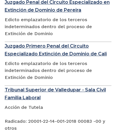
Juzgado Penal del Circuito Especializado en
Extinción de Dominio de Pereira
Edicto emplazatorio de los terceros
indeterminados dentro del proceso de
Extinción de Dominio
Juzgado Primero Penal del Circuito
Especializado Extinción de Dominio de Cali
Edicto emplazatorio de los terceros
indeterminados dentro del proceso de
Extinción de Dominio
Tribunal Superior de Valledupar - Sala Civil
Familia Laboral
Acción de Tutela
Radicado: 20001-22-14-001-2018 00083 -00 y
otros