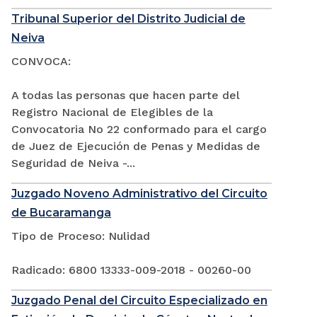
Tribunal Superior del Distrito Judicial de
Neiva
CONVOCA:
A todas las personas que hacen parte del
Registro Nacional de Elegibles de la
Convocatoria No 22 conformado para el cargo
de Juez de Ejecución de Penas y Medidas de
Seguridad de Neiva -...
Juzgado Noveno Administrativo del Circuito
de Bucaramanga
Tipo de Proceso: Nulidad
Radicado: 6800 13333-009-2018 - 00260-00
Juzgado Penal del Circuito Especializado en