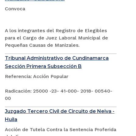
Convoca
A los integrantes del Registro de Elegibles
para el Cargo de Juez Laboral Municipal de
Pequeñas Causas de Manizales.
Tribunal Administrativo de Cundinamarca
Sección Primera Subsección B
Referencia: Acción Popular
Radicación: 25000 -23- 41-000- 2018- 00540-
00
Juzgado Tercero Civil de Circuito de Neiva -
Huila
Acción de Tutela Contra la Sentencia Proferida