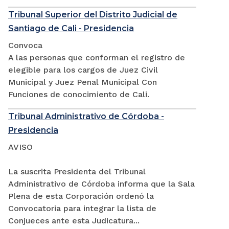
Tribunal Superior del Distrito Judicial de
Santiago de Cali - Presidencia
Convoca
A las personas que conforman el registro de
elegible para los cargos de Juez Civil
Municipal y Juez Penal Municipal Con
Funciones de conocimiento de Cali.
Tribunal Administrativo de Córdoba -
Presidencia
AVISO
La suscrita Presidenta del Tribunal
Administrativo de Córdoba informa que la Sala
Plena de esta Corporación ordenó la
Convocatoria para integrar la lista de
Conjueces ante esta Judicatura...