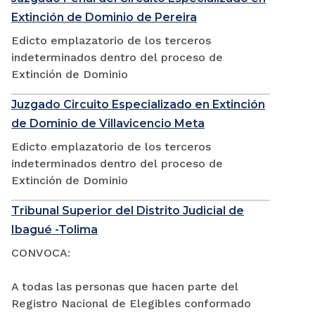
Extinción de Dominio de Pereira
Edicto emplazatorio de los terceros
indeterminados dentro del proceso de
Extinción de Dominio
Juzgado Circuito Especializado en Extinción
de Dominio de Villavicencio Meta
Edicto emplazatorio de los terceros
indeterminados dentro del proceso de
Extinción de Dominio
Tribunal Superior del Distrito Judicial de
Ibagué -Tolima
CONVOCA:
A todas las personas que hacen parte del
Registro Nacional de Elegibles conformado