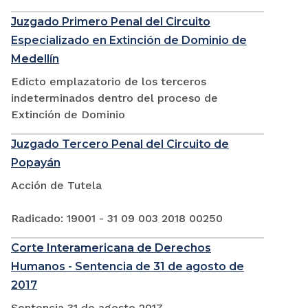
Juzgado Primero Penal del Circuito
Especializado en Extinción de Dominio de
Medellín
Edicto emplazatorio de los terceros
indeterminados dentro del proceso de
Extinción de Dominio
Juzgado Tercero Penal del Circuito de
Popayán
Acción de Tutela
Radicado: 19001 - 31 09 003 2018 00250
Corte Interamericana de Derechos
Humanos - Sentencia de 31 de agosto de
2017
Sentencia 31 de agosto 2017