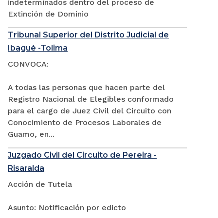
indeterminados dentro del proceso de
Extinción de Dominio
Tribunal Superior del Distrito Judicial de
Ibagué -Tolima
CONVOCA:
A todas las personas que hacen parte del
Registro Nacional de Elegibles conformado
para el cargo de Juez Civil del Circuito con
Conocimiento de Procesos Laborales de
Guamo, en...
Juzgado Civil del Circuito de Pereira -
Risaralda
Acción de Tutela
Asunto: Notificación por edicto