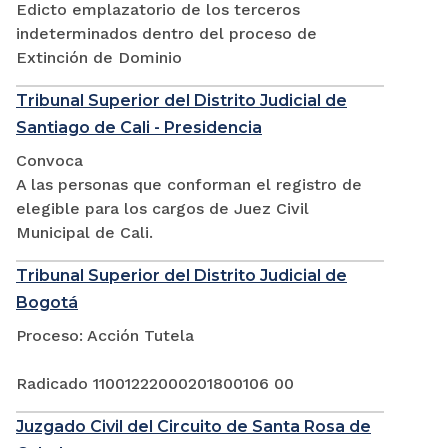
Edicto emplazatorio de los terceros
indeterminados dentro del proceso de
Extinción de Dominio
Tribunal Superior del Distrito Judicial de
Santiago de Cali - Presidencia
Convoca
A las personas que conforman el registro de
elegible para los cargos de Juez Civil
Municipal de Cali.
Tribunal Superior del Distrito Judicial de
Bogotá
Proceso: Acción Tutela
Radicado 11001222000201800106 00
Juzgado Civil del Circuito de Santa Rosa de