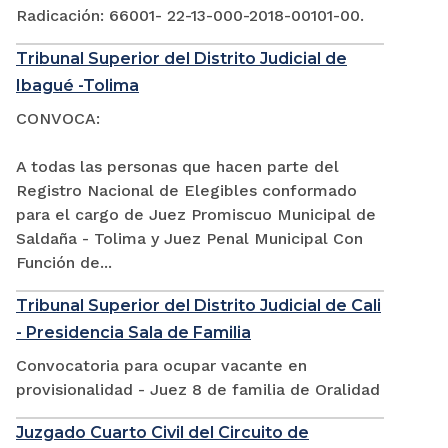
Radicación: 66001- 22-13-000-2018-00101-00.
Tribunal Superior del Distrito Judicial de
Ibagué -Tolima
CONVOCA:
A todas las personas que hacen parte del
Registro Nacional de Elegibles conformado
para el cargo de Juez Promiscuo Municipal de
Saldaña - Tolima y Juez Penal Municipal Con
Función de...
Tribunal Superior del Distrito Judicial de Cali
- Presidencia Sala de Familia
Convocatoria para ocupar vacante en
provisionalidad - Juez 8 de familia de Oralidad
Juzgado Cuarto Civil del Circuito de