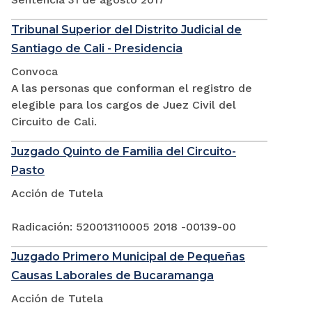
Tribunal Superior del Distrito Judicial de
Santiago de Cali - Presidencia
Convoca
A las personas que conforman el registro de
elegible para los cargos de Juez Civil del
Circuito de Cali.
Juzgado Quinto de Familia del Circuito-
Pasto
Acción de Tutela
Radicación: 520013110005 2018 -00139-00
Juzgado Primero Municipal de Pequeñas
Causas Laborales de Bucaramanga
Acción de Tutela