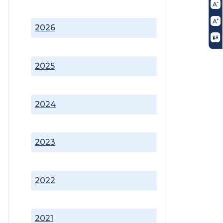
2026
2025
2024
2023
2022
2021