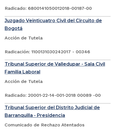
Radicado: 6800141050012018-00187-00
Juzgado Veinticuatro Civil del Circuito de
Bogotá
Acción de Tutela
Radicación: 1100131030242017 - 00346
Tribunal Superior de Valledupar - Sala Civil
Familia Laboral
Acción de Tutela
Radicado: 20001-22-14-001-2018 00089 -00
Tribunal Superior del Distrito Judicial de
Barranquilla - Presidencia
Comunicado de Rechazo Atentados