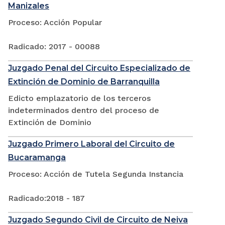
Manizales
Proceso: Acción Popular
Radicado: 2017 - 00088
Juzgado Penal del Circuito Especializado de
Extinción de Dominio de Barranquilla
Edicto emplazatorio de los terceros
indeterminados dentro del proceso de
Extinción de Dominio
Juzgado Primero Laboral del Circuito de
Bucaramanga
Proceso: Acción de Tutela Segunda Instancia
Radicado:2018 - 187
Juzgado Segundo Civil de Circuito de Neiva