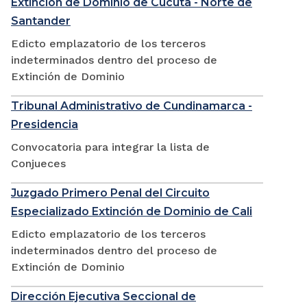
Extinción de Dominio de Cúcuta - Norte de
Santander
Edicto emplazatorio de los terceros
indeterminados dentro del proceso de
Extinción de Dominio
Tribunal Administrativo de Cundinamarca -
Presidencia
Convocatoria para integrar la lista de
Conjueces
Juzgado Primero Penal del Circuito
Especializado Extinción de Dominio de Cali
Edicto emplazatorio de los terceros
indeterminados dentro del proceso de
Extinción de Dominio
Dirección Ejecutiva Seccional de