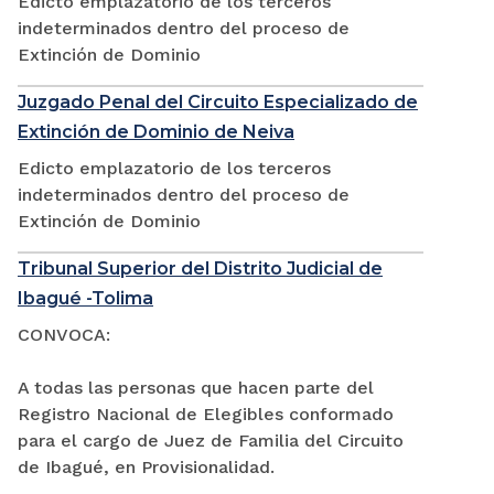
Edicto emplazatorio de los terceros
indeterminados dentro del proceso de
Extinción de Dominio
Juzgado Penal del Circuito Especializado de
Extinción de Dominio de Neiva
Edicto emplazatorio de los terceros
indeterminados dentro del proceso de
Extinción de Dominio
Tribunal Superior del Distrito Judicial de
Ibagué -Tolima
CONVOCA:
A todas las personas que hacen parte del
Registro Nacional de Elegibles conformado
para el cargo de Juez de Familia del Circuito
de Ibagué, en Provisionalidad.