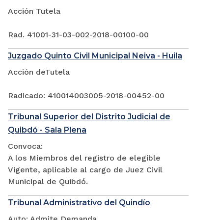
Acción Tutela
Rad. 41001-31-03-002-2018-00100-00
Juzgado Quinto Civil Municipal Neiva - Huila
Acción deTutela
Radicado: 410014003005-2018-00452-00
Tribunal Superior del Distrito Judicial de
Quibdó - Sala Plena
Convoca:
A los Miembros del registro de elegible
Vigente, aplicable al cargo de Juez Civil
Municipal de Quibdó.
Tribunal Administrativo del Quindío
Auto: Admite Demanda