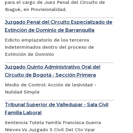
para el cargo de Juez Penal del Circuito de
Ibagué, en Provisionalidad.
Juzgado Penal del Circuito Especializado de
Extinción de Dominio de Barranquilla
Edicto emplazatorio de los terceros
indeterminados dentro del proceso de
Extinción de Dominio
Juzgado Quinto Administrativo Oral del
Circuito de Bogotá - Sección Primera
Medio de Control: Acción de lesividad -
Nulidad Simple
Tribunal Superior de Valledupar - Sala Civil
Familia Laboral
Sentencia Tutela Yamilis Francisca Guerra
Nieves Vs Juzgado 5 Civil Del Cto Vpar