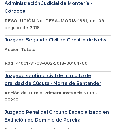
Administración Judicial de Montería -
Córdoba
RESOLUCIÓN No. DESAJMOR18-1881, del 09
de julio de 2018
Juzgado Segundo Civil de Circuito de Neiva
Acción Tutela
Rad. 41001-31-03-002-2018-00164-00
Juzgado séptimo civil del circuito de
oralidad de Cúcuta - Norte de Santander
Acción de Tutela Primera Instancia 2018 -
00220
Juzgado Penal del Circuito Especializado en
Extinción de Dominio de Pereira