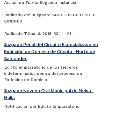
Acción de Tutela Segunda Instancia
Radicado del Juzgado: 54001-3153-007-2018-
00161-00
Radicado Tribunal: 2018-0341 - 01
Juzgado Penal del Circuito Especializado en
Extinción de Dominio de Cúcuta - Norte de
Santander
Edicto emplazatorio de los terceros
indeterminados dentro del proceso de
Extinción de Dominio
Juzgado Noveno Civil Municipal de Neiva -
Huila
Notificación por Edicto Emplazatorio