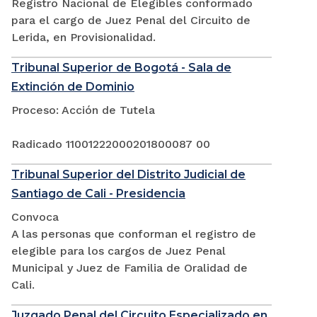
Registro Nacional de Elegibles conformado
para el cargo de Juez Penal del Circuito de
Lerida, en Provisionalidad.
Tribunal Superior de Bogotá - Sala de
Extinción de Dominio
Proceso: Acción de Tutela
Radicado 11001222000201800087 00
Tribunal Superior del Distrito Judicial de
Santiago de Cali - Presidencia
Convoca
A las personas que conforman el registro de
elegible para los cargos de Juez Penal
Municipal y Juez de Familia de Oralidad de
Cali.
Juzgado Penal del Circuito Especializado en