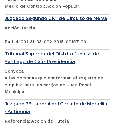
Medio de Control: Acción Popular
Juzgado Segundo Civil de Circuito de Neiva
Acción Tutela
Rad. 41001-31-03-002-2018-00157-00
Tribunal Superior del Distrito Judicial de
Santiago de Cali - Presidencia
Convoca
A las personas que conforman el registro de
elegible para los cargos de Juez Penal
Municipal.
Juzgado 23 Laboral del Circuito de Medellín
- Antioquia
Referencia: Acción de Tutela