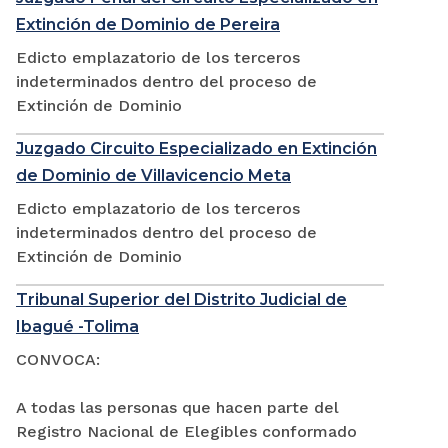
Extinción de Dominio de Pereira
Edicto emplazatorio de los terceros
indeterminados dentro del proceso de
Extinción de Dominio
Juzgado Circuito Especializado en Extinción
de Dominio de Villavicencio Meta
Edicto emplazatorio de los terceros
indeterminados dentro del proceso de
Extinción de Dominio
Tribunal Superior del Distrito Judicial de
Ibagué -Tolima
CONVOCA:
A todas las personas que hacen parte del
Registro Nacional de Elegibles conformado