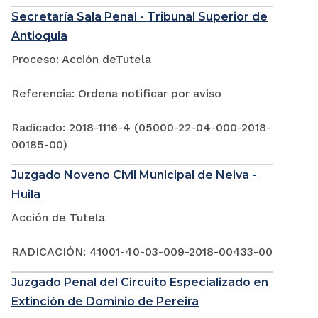
Secretaría Sala Penal - Tribunal Superior de
Antioquia
Proceso: Acción deTutela
Referencia: Ordena notificar por aviso
Radicado: 2018-1116-4 (05000-22-04-000-2018-
00185-00)
Juzgado Noveno Civil Municipal de Neiva -
Huila
Acción de Tutela
RADICACIÓN: 41001-40-03-009-2018-00433-00
Juzgado Penal del Circuito Especializado en
Extinción de Dominio de Pereira