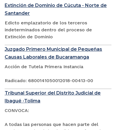
Extinción de Dominio de Cúcuta - Norte de
Santander
Edicto emplazatorio de los terceros
indeterminados dentro del proceso de
Extinción de Dominio
Juzgado Primero Municipal de Pequeñas
Causas Laborales de Bucaramanga
Acción de Tutela Primera Instancia
Radicado: 6800141050012018-00413-00
Tribunal Superior del Distrito Judicial de
Ibagué -Tolima
CONVOCA:
A todas las personas que hacen parte del