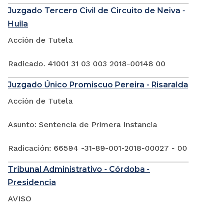
Juzgado Tercero Civil de Circuito de Neiva -
Huila
Acción de Tutela
Radicado. 41001 31 03 003 2018-00148 00
Juzgado Único Promiscuo Pereira - Risaralda
Acción de Tutela
Asunto: Sentencia de Primera Instancia
Radicación: 66594 -31-89-001-2018-00027 - 00
Tribunal Administrativo - Córdoba -
Presidencia
AVISO