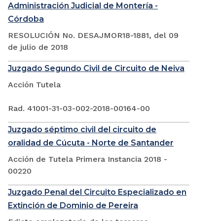
Administración Judicial de Montería -
Córdoba
RESOLUCIÓN No. DESAJMOR18-1881, del 09
de julio de 2018
Juzgado Segundo Civil de Circuito de Neiva
Acción Tutela
Rad. 41001-31-03-002-2018-00164-00
Juzgado séptimo civil del circuito de
oralidad de Cúcuta - Norte de Santander
Acción de Tutela Primera Instancia 2018 -
00220
Juzgado Penal del Circuito Especializado en
Extinción de Dominio de Pereira