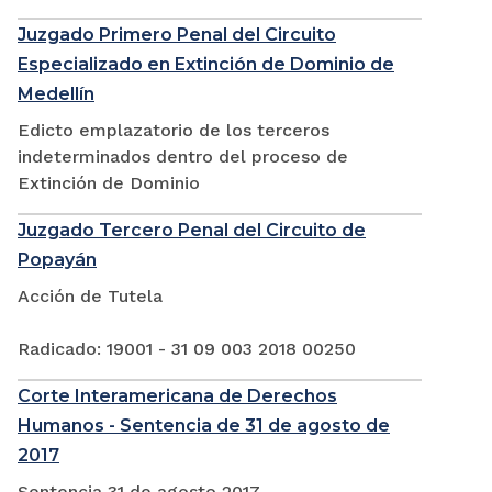
Juzgado Primero Penal del Circuito
Especializado en Extinción de Dominio de
Medellín
Edicto emplazatorio de los terceros
indeterminados dentro del proceso de
Extinción de Dominio
Juzgado Tercero Penal del Circuito de
Popayán
Acción de Tutela
Radicado: 19001 - 31 09 003 2018 00250
Corte Interamericana de Derechos
Humanos - Sentencia de 31 de agosto de
2017
Sentencia 31 de agosto 2017