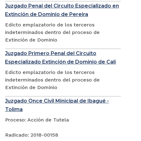
Juzgado Penal del Circuito Especializado en
Extinción de Dominio de Pereira
Edicto emplazatorio de los terceros
indeterminados dentro del proceso de
Extinción de Dominio
Juzgado Primero Penal del Circuito
Especializado Extinción de Dominio de Cali
Edicto emplazatorio de los terceros
indeterminados dentro del proceso de
Extinción de Dominio
Juzgado Once Civil Minicipal de Ibagué -
Tolima
Proceso: Acción de Tutela
Radicado: 2018-00158