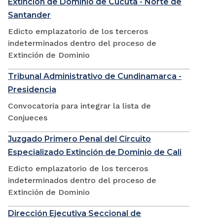
Extinción de Dominio de Cúcuta - Norte de
Santander
Edicto emplazatorio de los terceros
indeterminados dentro del proceso de
Extinción de Dominio
Tribunal Administrativo de Cundinamarca -
Presidencia
Convocatoria para integrar la lista de
Conjueces
Juzgado Primero Penal del Circuito
Especializado Extinción de Dominio de Cali
Edicto emplazatorio de los terceros
indeterminados dentro del proceso de
Extinción de Dominio
Dirección Ejecutiva Seccional de