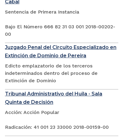
Cabal
Sentencia de Primera Instancia
Bajo El Número 666 82 31 03 001 2018-00202-
00
Juzgado Penal del Circuito Especializado en
Extinción de Dominio de Pereira
Edicto emplazatorio de los terceros
indeterminados dentro del proceso de
Extinción de Dominio
Tribunal Administrativo del Huila - Sala
Quinta de Decisión
Acción: Acción Popular
Radicación: 41 001 23 33000 2018-00159-00