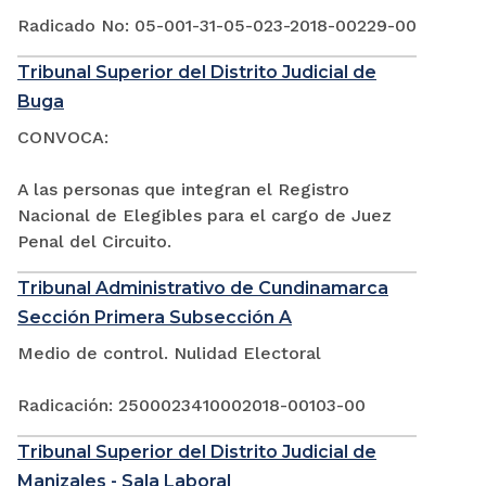
Radicado No: 05-001-31-05-023-2018-00229-00
Tribunal Superior del Distrito Judicial de
Buga
CONVOCA:
A las personas que integran el Registro
Nacional de Elegibles para el cargo de Juez
Penal del Circuito.
Tribunal Administrativo de Cundinamarca
Sección Primera Subsección A
Medio de control. Nulidad Electoral
Radicación: 2500023410002018-00103-00
Tribunal Superior del Distrito Judicial de
Manizales - Sala Laboral