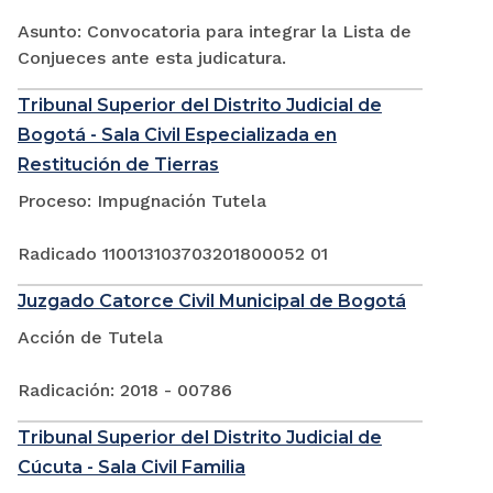
Asunto: Convocatoria para integrar la Lista de
Conjueces ante esta judicatura.
Tribunal Superior del Distrito Judicial de
Bogotá - Sala Civil Especializada en
Restitución de Tierras
Proceso: Impugnación Tutela
Radicado 110013103703201800052 01
Juzgado Catorce Civil Municipal de Bogotá
Acción de Tutela
Radicación: 2018 - 00786
Tribunal Superior del Distrito Judicial de
Cúcuta - Sala Civil Familia