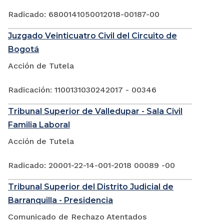
Radicado: 6800141050012018-00187-00
Juzgado Veinticuatro Civil del Circuito de
Bogotá
Acción de Tutela
Radicación: 1100131030242017 - 00346
Tribunal Superior de Valledupar - Sala Civil
Familia Laboral
Acción de Tutela
Radicado: 20001-22-14-001-2018 00089 -00
Tribunal Superior del Distrito Judicial de
Barranquilla - Presidencia
Comunicado de Rechazo Atentados