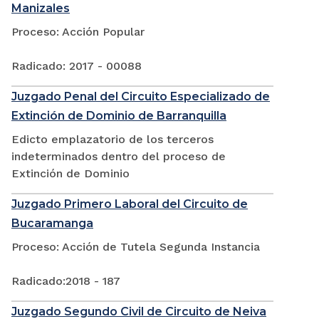
Manizales
Proceso: Acción Popular
Radicado: 2017 - 00088
Juzgado Penal del Circuito Especializado de
Extinción de Dominio de Barranquilla
Edicto emplazatorio de los terceros
indeterminados dentro del proceso de
Extinción de Dominio
Juzgado Primero Laboral del Circuito de
Bucaramanga
Proceso: Acción de Tutela Segunda Instancia
Radicado:2018 - 187
Juzgado Segundo Civil de Circuito de Neiva