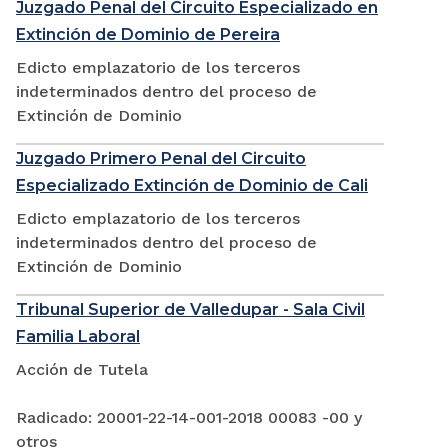
Juzgado Penal del Circuito Especializado en
Extinción de Dominio de Pereira
Edicto emplazatorio de los terceros
indeterminados dentro del proceso de
Extinción de Dominio
Juzgado Primero Penal del Circuito
Especializado Extinción de Dominio de Cali
Edicto emplazatorio de los terceros
indeterminados dentro del proceso de
Extinción de Dominio
Tribunal Superior de Valledupar - Sala Civil
Familia Laboral
Acción de Tutela
Radicado: 20001-22-14-001-2018 00083 -00 y
otros