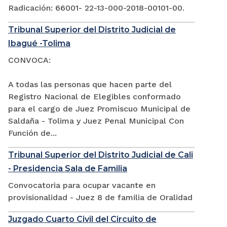
Radicación: 66001- 22-13-000-2018-00101-00.
Tribunal Superior del Distrito Judicial de
Ibagué -Tolima
CONVOCA:
A todas las personas que hacen parte del
Registro Nacional de Elegibles conformado
para el cargo de Juez Promiscuo Municipal de
Saldaña - Tolima y Juez Penal Municipal Con
Función de...
Tribunal Superior del Distrito Judicial de Cali
- Presidencia Sala de Familia
Convocatoria para ocupar vacante en
provisionalidad - Juez 8 de familia de Oralidad
Juzgado Cuarto Civil del Circuito de