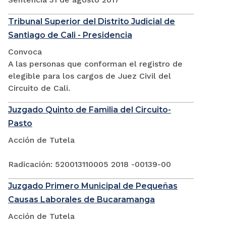
Tribunal Superior del Distrito Judicial de
Santiago de Cali - Presidencia
Convoca
A las personas que conforman el registro de
elegible para los cargos de Juez Civil del
Circuito de Cali.
Juzgado Quinto de Familia del Circuito-
Pasto
Acción de Tutela
Radicación: 520013110005 2018 -00139-00
Juzgado Primero Municipal de Pequeñas
Causas Laborales de Bucaramanga
Acción de Tutela