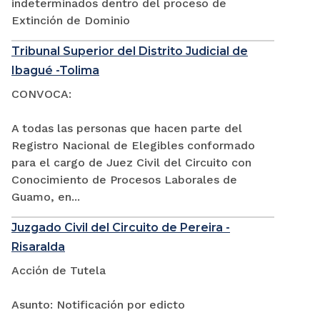
indeterminados dentro del proceso de
Extinción de Dominio
Tribunal Superior del Distrito Judicial de
Ibagué -Tolima
CONVOCA:
A todas las personas que hacen parte del
Registro Nacional de Elegibles conformado
para el cargo de Juez Civil del Circuito con
Conocimiento de Procesos Laborales de
Guamo, en...
Juzgado Civil del Circuito de Pereira -
Risaralda
Acción de Tutela
Asunto: Notificación por edicto