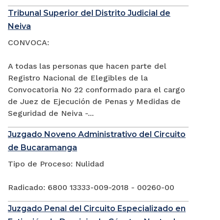
Tribunal Superior del Distrito Judicial de
Neiva
CONVOCA:
A todas las personas que hacen parte del
Registro Nacional de Elegibles de la
Convocatoria No 22 conformado para el cargo
de Juez de Ejecución de Penas y Medidas de
Seguridad de Neiva -...
Juzgado Noveno Administrativo del Circuito
de Bucaramanga
Tipo de Proceso: Nulidad
Radicado: 6800 13333-009-2018 - 00260-00
Juzgado Penal del Circuito Especializado en