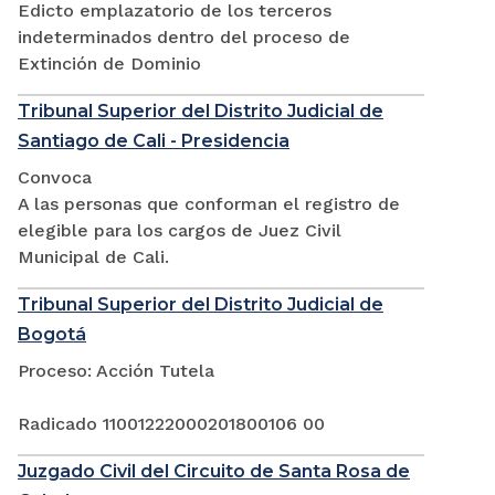
Edicto emplazatorio de los terceros
indeterminados dentro del proceso de
Extinción de Dominio
Tribunal Superior del Distrito Judicial de
Santiago de Cali - Presidencia
Convoca
A las personas que conforman el registro de
elegible para los cargos de Juez Civil
Municipal de Cali.
Tribunal Superior del Distrito Judicial de
Bogotá
Proceso: Acción Tutela
Radicado 11001222000201800106 00
Juzgado Civil del Circuito de Santa Rosa de