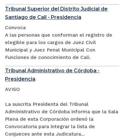
Tribunal Superior del Distrito Judicial de
Santiago de Cali - Presidencia
Convoca
A las personas que conforman el registro de
elegible para los cargos de Juez Civil
Municipal y Juez Penal Municipal Con
Funciones de conocimiento de Cali.
Tribunal Administrativo de Córdoba -
Presidencia
AVISO
La suscrita Presidenta del Tribunal
Administrativo de Córdoba informa que la Sala
Plena de esta Corporación ordenó la
Convocatoria para integrar la lista de
Conjueces ante esta Judicatura...