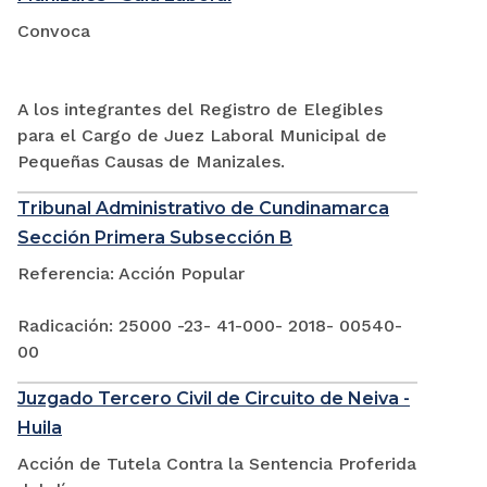
Convoca
A los integrantes del Registro de Elegibles
para el Cargo de Juez Laboral Municipal de
Pequeñas Causas de Manizales.
Tribunal Administrativo de Cundinamarca
Sección Primera Subsección B
Referencia: Acción Popular
Radicación: 25000 -23- 41-000- 2018- 00540-
00
Juzgado Tercero Civil de Circuito de Neiva -
Huila
Acción de Tutela Contra la Sentencia Proferida