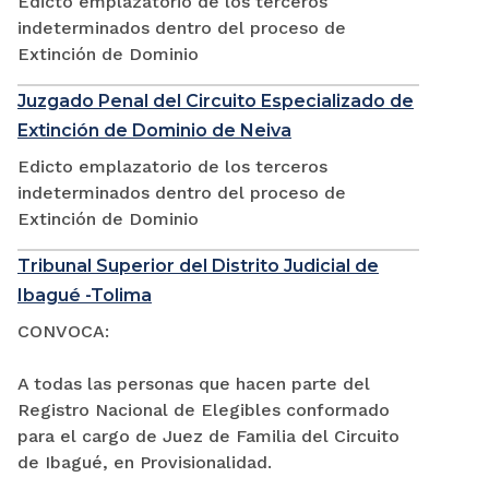
Edicto emplazatorio de los terceros
indeterminados dentro del proceso de
Extinción de Dominio
Juzgado Penal del Circuito Especializado de
Extinción de Dominio de Neiva
Edicto emplazatorio de los terceros
indeterminados dentro del proceso de
Extinción de Dominio
Tribunal Superior del Distrito Judicial de
Ibagué -Tolima
CONVOCA:
A todas las personas que hacen parte del
Registro Nacional de Elegibles conformado
para el cargo de Juez de Familia del Circuito
de Ibagué, en Provisionalidad.