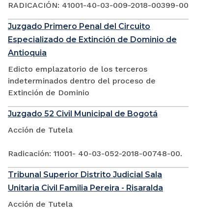
RADICACIÓN: 41001-40-03-009-2018-00399-00
Juzgado Primero Penal del Circuito
Especializado de Extinción de Dominio de
Antioquia
Edicto emplazatorio de los terceros
indeterminados dentro del proceso de
Extinción de Dominio
Juzgado 52 Civil Municipal de Bogotá
Acción de Tutela
Radicación: 11001- 40-03-052-2018-00748-00.
Tribunal Superior Distrito Judicial Sala
Unitaria Civil Familia Pereira - Risaralda
Acción de Tutela