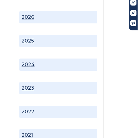
2026
2025
2024
2023
2022
2021