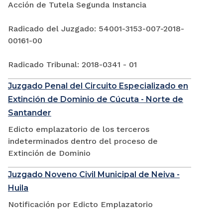
Acción de Tutela Segunda Instancia
Radicado del Juzgado: 54001-3153-007-2018-
00161-00
Radicado Tribunal: 2018-0341 - 01
Juzgado Penal del Circuito Especializado en
Extinción de Dominio de Cúcuta - Norte de
Santander
Edicto emplazatorio de los terceros
indeterminados dentro del proceso de
Extinción de Dominio
Juzgado Noveno Civil Municipal de Neiva -
Huila
Notificación por Edicto Emplazatorio