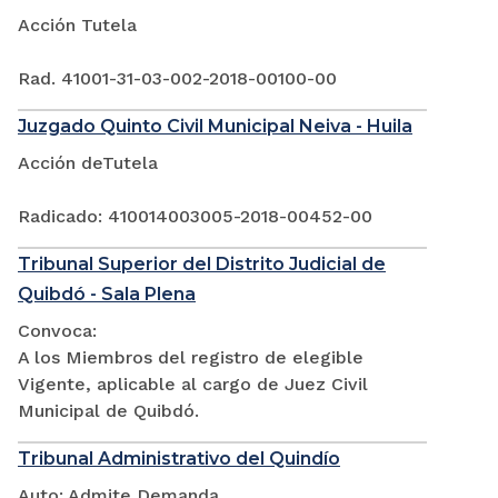
Acción Tutela
Rad. 41001-31-03-002-2018-00100-00
Juzgado Quinto Civil Municipal Neiva - Huila
Acción deTutela
Radicado: 410014003005-2018-00452-00
Tribunal Superior del Distrito Judicial de
Quibdó - Sala Plena
Convoca:
A los Miembros del registro de elegible
Vigente, aplicable al cargo de Juez Civil
Municipal de Quibdó.
Tribunal Administrativo del Quindío
Auto: Admite Demanda