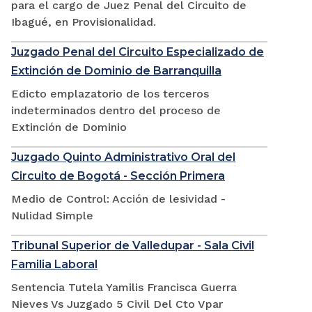
para el cargo de Juez Penal del Circuito de
Ibagué, en Provisionalidad.
Juzgado Penal del Circuito Especializado de
Extinción de Dominio de Barranquilla
Edicto emplazatorio de los terceros
indeterminados dentro del proceso de
Extinción de Dominio
Juzgado Quinto Administrativo Oral del
Circuito de Bogotá - Sección Primera
Medio de Control: Acción de lesividad -
Nulidad Simple
Tribunal Superior de Valledupar - Sala Civil
Familia Laboral
Sentencia Tutela Yamilis Francisca Guerra
Nieves Vs Juzgado 5 Civil Del Cto Vpar