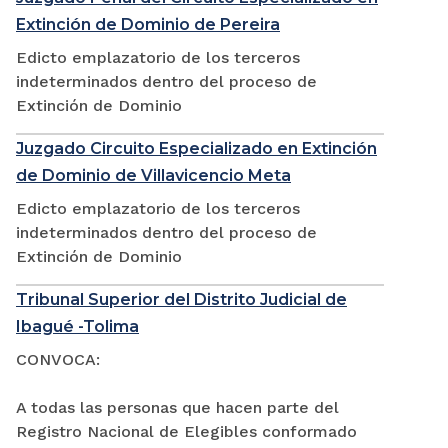
Extinción de Dominio de Pereira
Edicto emplazatorio de los terceros
indeterminados dentro del proceso de
Extinción de Dominio
Juzgado Circuito Especializado en Extinción
de Dominio de Villavicencio Meta
Edicto emplazatorio de los terceros
indeterminados dentro del proceso de
Extinción de Dominio
Tribunal Superior del Distrito Judicial de
Ibagué -Tolima
CONVOCA:
A todas las personas que hacen parte del
Registro Nacional de Elegibles conformado