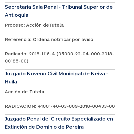
Secretaría Sala Penal - Tribunal Superior de
Antioquia
Proceso: Acción deTutela
Referencia: Ordena notificar por aviso
Radicado: 2018-1116-4 (05000-22-04-000-2018-
00185-00)
Juzgado Noveno Civil Municipal de Neiva -
Huila
Acción de Tutela
RADICACIÓN: 41001-40-03-009-2018-00433-00
Juzgado Penal del Circuito Especializado en
Extinción de Dominio de Pereira