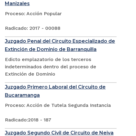
Manizales
Proceso: Acción Popular
Radicado: 2017 - 00088
Juzgado Penal del Circuito Especializado de
Extinción de Dominio de Barranquilla
Edicto emplazatorio de los terceros
indeterminados dentro del proceso de
Extinción de Dominio
Juzgado Primero Laboral del Circuito de
Bucaramanga
Proceso: Acción de Tutela Segunda Instancia
Radicado:2018 - 187
Juzgado Segundo Civil de Circuito de Neiva