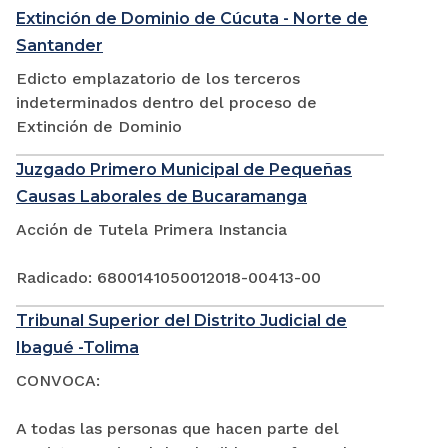
Extinción de Dominio de Cúcuta - Norte de
Santander
Edicto emplazatorio de los terceros
indeterminados dentro del proceso de
Extinción de Dominio
Juzgado Primero Municipal de Pequeñas
Causas Laborales de Bucaramanga
Acción de Tutela Primera Instancia
Radicado: 6800141050012018-00413-00
Tribunal Superior del Distrito Judicial de
Ibagué -Tolima
CONVOCA:
A todas las personas que hacen parte del