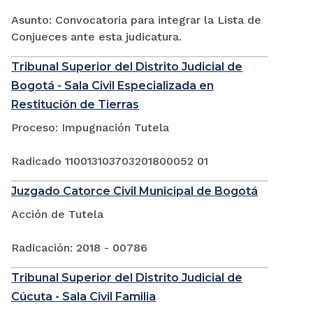
Asunto: Convocatoria para integrar la Lista de
Conjueces ante esta judicatura.
Tribunal Superior del Distrito Judicial de
Bogotá - Sala Civil Especializada en
Restitución de Tierras
Proceso: Impugnación Tutela
Radicado 110013103703201800052 01
Juzgado Catorce Civil Municipal de Bogotá
Acción de Tutela
Radicación: 2018 - 00786
Tribunal Superior del Distrito Judicial de
Cúcuta - Sala Civil Familia