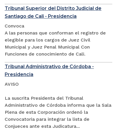
Tribunal Superior del Distrito Judicial de
Santiago de Cali - Presidencia
Convoca
A las personas que conforman el registro de
elegible para los cargos de Juez Civil
Municipal y Juez Penal Municipal Con
Funciones de conocimiento de Cali.
Tribunal Administrativo de Córdoba -
Presidencia
AVISO
La suscrita Presidenta del Tribunal
Administrativo de Córdoba informa que la Sala
Plena de esta Corporación ordenó la
Convocatoria para integrar la lista de
Conjueces ante esta Judicatura...