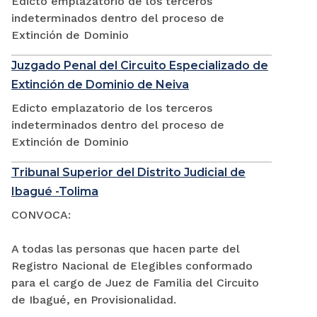
Edicto emplazatorio de los terceros
indeterminados dentro del proceso de
Extinción de Dominio
Juzgado Penal del Circuito Especializado de
Extinción de Dominio de Neiva
Edicto emplazatorio de los terceros
indeterminados dentro del proceso de
Extinción de Dominio
Tribunal Superior del Distrito Judicial de
Ibagué -Tolima
CONVOCA:
A todas las personas que hacen parte del
Registro Nacional de Elegibles conformado
para el cargo de Juez de Familia del Circuito
de Ibagué, en Provisionalidad.