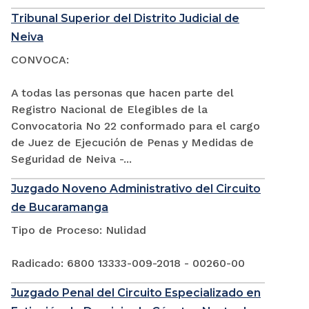
Tribunal Superior del Distrito Judicial de
Neiva
CONVOCA:
A todas las personas que hacen parte del
Registro Nacional de Elegibles de la
Convocatoria No 22 conformado para el cargo
de Juez de Ejecución de Penas y Medidas de
Seguridad de Neiva -...
Juzgado Noveno Administrativo del Circuito
de Bucaramanga
Tipo de Proceso: Nulidad
Radicado: 6800 13333-009-2018 - 00260-00
Juzgado Penal del Circuito Especializado en