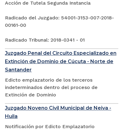
Acción de Tutela Segunda Instancia
Radicado del Juzgado: 54001-3153-007-2018-
00161-00
Radicado Tribunal: 2018-0341 - 01
Juzgado Penal del Circuito Especializado en
Extinción de Dominio de Cúcuta - Norte de
Santander
Edicto emplazatorio de los terceros
indeterminados dentro del proceso de
Extinción de Dominio
Juzgado Noveno Civil Municipal de Neiva -
Huila
Notificación por Edicto Emplazatorio