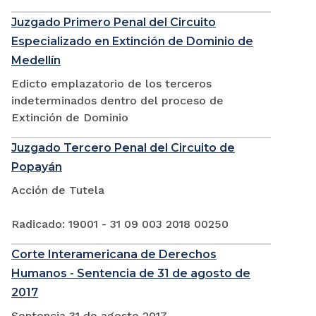
Juzgado Primero Penal del Circuito
Especializado en Extinción de Dominio de
Medellín
Edicto emplazatorio de los terceros
indeterminados dentro del proceso de
Extinción de Dominio
Juzgado Tercero Penal del Circuito de
Popayán
Acción de Tutela
Radicado: 19001 - 31 09 003 2018 00250
Corte Interamericana de Derechos
Humanos - Sentencia de 31 de agosto de
2017
Sentencia 31 de agosto 2017