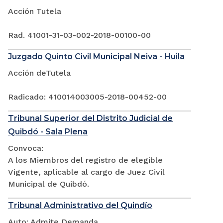
Acción Tutela
Rad. 41001-31-03-002-2018-00100-00
Juzgado Quinto Civil Municipal Neiva - Huila
Acción deTutela
Radicado: 410014003005-2018-00452-00
Tribunal Superior del Distrito Judicial de
Quibdó - Sala Plena
Convoca:
A los Miembros del registro de elegible
Vigente, aplicable al cargo de Juez Civil
Municipal de Quibdó.
Tribunal Administrativo del Quindío
Auto: Admite Demanda