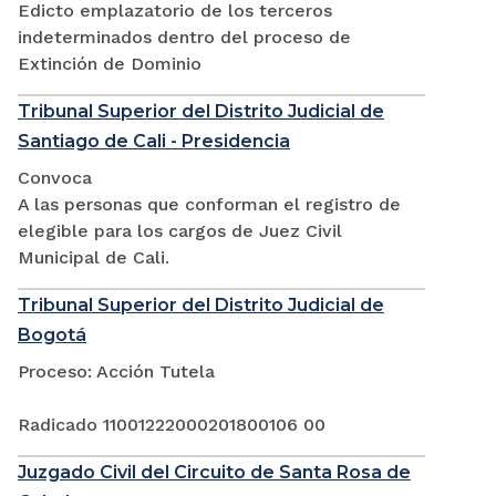
Edicto emplazatorio de los terceros
indeterminados dentro del proceso de
Extinción de Dominio
Tribunal Superior del Distrito Judicial de
Santiago de Cali - Presidencia
Convoca
A las personas que conforman el registro de
elegible para los cargos de Juez Civil
Municipal de Cali.
Tribunal Superior del Distrito Judicial de
Bogotá
Proceso: Acción Tutela
Radicado 11001222000201800106 00
Juzgado Civil del Circuito de Santa Rosa de