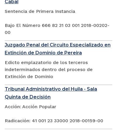
Cabal
Sentencia de Primera Instancia
Bajo El Número 666 82 31 03 001 2018-00202-
00
Juzgado Penal del Circuito Especializado en
Extinción de Dominio de Pereira
Edicto emplazatorio de los terceros
indeterminados dentro del proceso de
Extinción de Dominio
Tribunal Administrativo del Huila - Sala
Quinta de Decisión
Acción: Acción Popular
Radicación: 41 001 23 33000 2018-00159-00