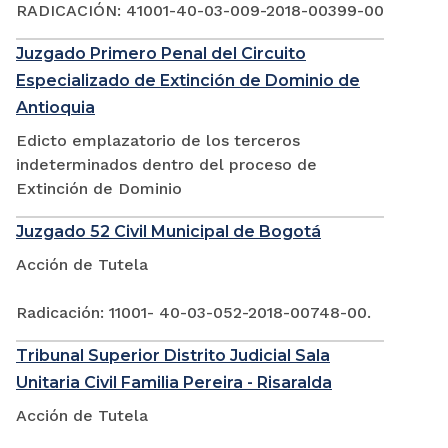
RADICACIÓN: 41001-40-03-009-2018-00399-00
Juzgado Primero Penal del Circuito
Especializado de Extinción de Dominio de
Antioquia
Edicto emplazatorio de los terceros
indeterminados dentro del proceso de
Extinción de Dominio
Juzgado 52 Civil Municipal de Bogotá
Acción de Tutela
Radicación: 11001- 40-03-052-2018-00748-00.
Tribunal Superior Distrito Judicial Sala
Unitaria Civil Familia Pereira - Risaralda
Acción de Tutela