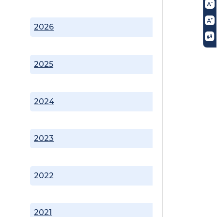
2026
2025
2024
2023
2022
2021