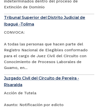
indeterminados dentro del proceso de
Extinción de Dominio
Tribunal Superior del Distrito Judicial de
Ibagué -Tolima
CONVOCA:
A todas las personas que hacen parte del
Registro Nacional de Elegibles conformado
para el cargo de Juez Civil del Circuito con
Conocimiento de Procesos Laborales de
Guamo, en...
Juzgado Civil del Circuito de Pereira -
Risaralda
Acción de Tutela
Asunto: Notificación por edicto