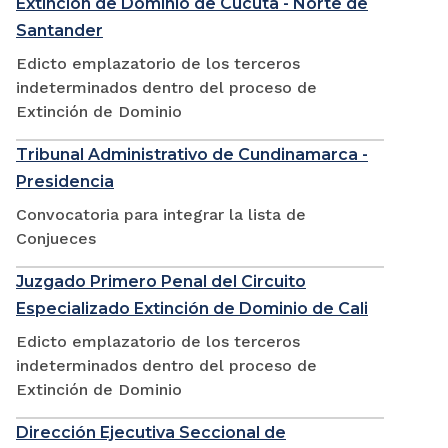
Extinción de Dominio de Cúcuta - Norte de
Santander
Edicto emplazatorio de los terceros
indeterminados dentro del proceso de
Extinción de Dominio
Tribunal Administrativo de Cundinamarca -
Presidencia
Convocatoria para integrar la lista de
Conjueces
Juzgado Primero Penal del Circuito
Especializado Extinción de Dominio de Cali
Edicto emplazatorio de los terceros
indeterminados dentro del proceso de
Extinción de Dominio
Dirección Ejecutiva Seccional de