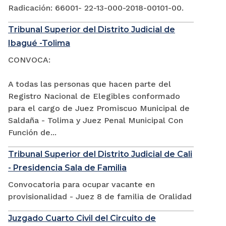
Radicación: 66001- 22-13-000-2018-00101-00.
Tribunal Superior del Distrito Judicial de
Ibagué -Tolima
CONVOCA:
A todas las personas que hacen parte del
Registro Nacional de Elegibles conformado
para el cargo de Juez Promiscuo Municipal de
Saldaña - Tolima y Juez Penal Municipal Con
Función de...
Tribunal Superior del Distrito Judicial de Cali
- Presidencia Sala de Familia
Convocatoria para ocupar vacante en
provisionalidad - Juez 8 de familia de Oralidad
Juzgado Cuarto Civil del Circuito de