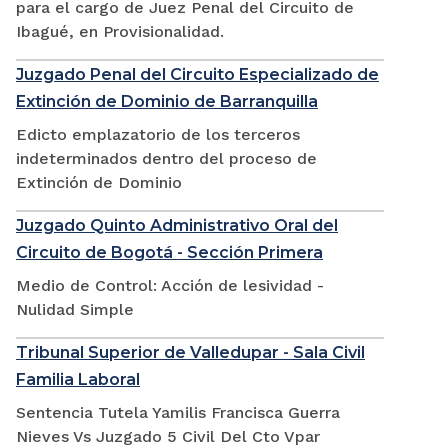
para el cargo de Juez Penal del Circuito de
Ibagué, en Provisionalidad.
Juzgado Penal del Circuito Especializado de
Extinción de Dominio de Barranquilla
Edicto emplazatorio de los terceros
indeterminados dentro del proceso de
Extinción de Dominio
Juzgado Quinto Administrativo Oral del
Circuito de Bogotá - Sección Primera
Medio de Control: Acción de lesividad -
Nulidad Simple
Tribunal Superior de Valledupar - Sala Civil
Familia Laboral
Sentencia Tutela Yamilis Francisca Guerra
Nieves Vs Juzgado 5 Civil Del Cto Vpar