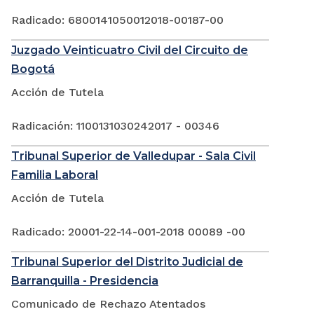
Radicado: 6800141050012018-00187-00
Juzgado Veinticuatro Civil del Circuito de
Bogotá
Acción de Tutela
Radicación: 1100131030242017 - 00346
Tribunal Superior de Valledupar - Sala Civil
Familia Laboral
Acción de Tutela
Radicado: 20001-22-14-001-2018 00089 -00
Tribunal Superior del Distrito Judicial de
Barranquilla - Presidencia
Comunicado de Rechazo Atentados