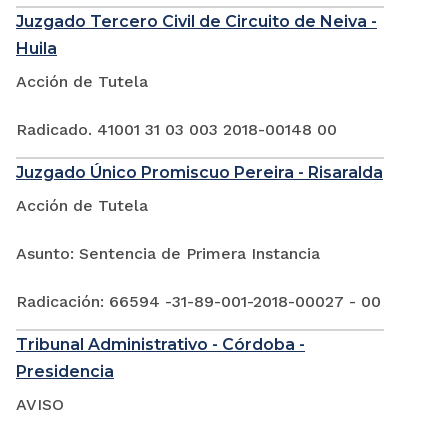
Juzgado Tercero Civil de Circuito de Neiva -
Huila
Acción de Tutela
Radicado. 41001 31 03 003 2018-00148 00
Juzgado Único Promiscuo Pereira - Risaralda
Acción de Tutela
Asunto: Sentencia de Primera Instancia
Radicación: 66594 -31-89-001-2018-00027 - 00
Tribunal Administrativo - Córdoba -
Presidencia
AVISO