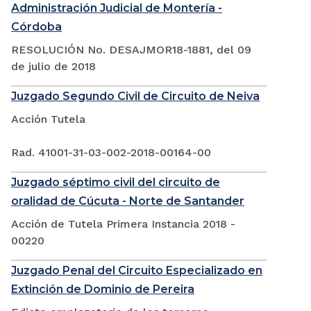
Administración Judicial de Montería -
Córdoba
RESOLUCIÓN No. DESAJMOR18-1881, del 09
de julio de 2018
Juzgado Segundo Civil de Circuito de Neiva
Acción Tutela
Rad. 41001-31-03-002-2018-00164-00
Juzgado séptimo civil del circuito de
oralidad de Cúcuta - Norte de Santander
Acción de Tutela Primera Instancia 2018 -
00220
Juzgado Penal del Circuito Especializado en
Extinción de Dominio de Pereira