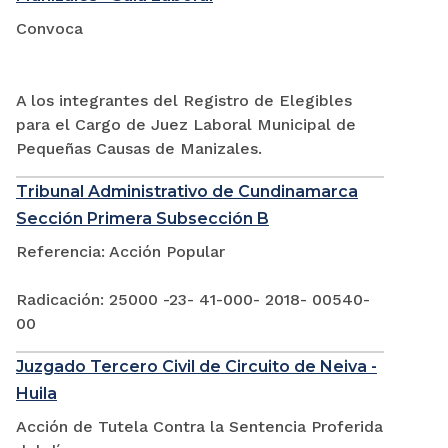
Convoca
A los integrantes del Registro de Elegibles
para el Cargo de Juez Laboral Municipal de
Pequeñas Causas de Manizales.
Tribunal Administrativo de Cundinamarca
Sección Primera Subsección B
Referencia: Acción Popular
Radicación: 25000 -23- 41-000- 2018- 00540-
00
Juzgado Tercero Civil de Circuito de Neiva -
Huila
Acción de Tutela Contra la Sentencia Proferida