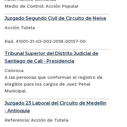
Medio de Control: Acción Popular
Juzgado Segundo Civil de Circuito de Neiva
Acción Tutela
Rad. 41001-31-03-002-2018-00157-00
Tribunal Superior del Distrito Judicial de
Santiago de Cali - Presidencia
Convoca
A las personas que conforman el registro de
elegible para los cargos de Juez Penal
Municipal.
Juzgado 23 Laboral del Circuito de Medellín
- Antioquia
Referencia: Acción de Tutela