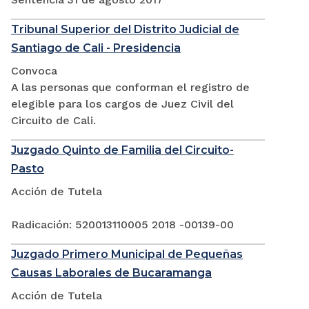
Tribunal Superior del Distrito Judicial de
Santiago de Cali - Presidencia
Convoca
A las personas que conforman el registro de
elegible para los cargos de Juez Civil del
Circuito de Cali.
Juzgado Quinto de Familia del Circuito-
Pasto
Acción de Tutela
Radicación: 520013110005 2018 -00139-00
Juzgado Primero Municipal de Pequeñas
Causas Laborales de Bucaramanga
Acción de Tutela