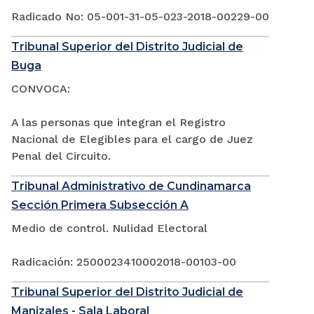
Radicado No: 05-001-31-05-023-2018-00229-00
Tribunal Superior del Distrito Judicial de
Buga
CONVOCA:
A las personas que integran el Registro
Nacional de Elegibles para el cargo de Juez
Penal del Circuito.
Tribunal Administrativo de Cundinamarca
Sección Primera Subsección A
Medio de control. Nulidad Electoral
Radicación: 2500023410002018-00103-00
Tribunal Superior del Distrito Judicial de
Manizales - Sala Laboral