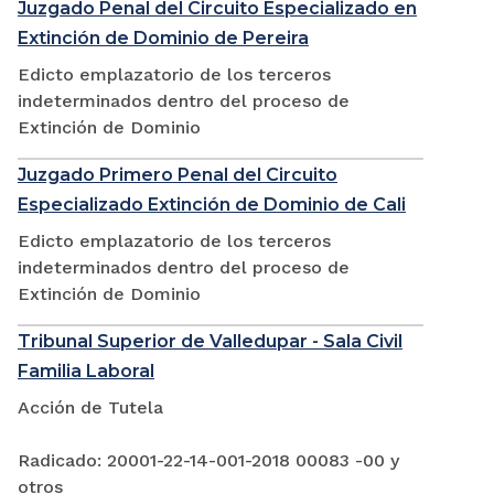
Juzgado Penal del Circuito Especializado en
Extinción de Dominio de Pereira
Edicto emplazatorio de los terceros
indeterminados dentro del proceso de
Extinción de Dominio
Juzgado Primero Penal del Circuito
Especializado Extinción de Dominio de Cali
Edicto emplazatorio de los terceros
indeterminados dentro del proceso de
Extinción de Dominio
Tribunal Superior de Valledupar - Sala Civil
Familia Laboral
Acción de Tutela
Radicado: 20001-22-14-001-2018 00083 -00 y
otros