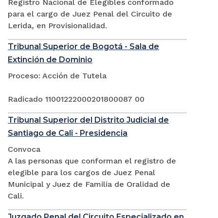
Registro Nacional de Elegibles conformado
para el cargo de Juez Penal del Circuito de
Lerida, en Provisionalidad.
Tribunal Superior de Bogotá - Sala de
Extinción de Dominio
Proceso: Acción de Tutela
Radicado 11001222000201800087 00
Tribunal Superior del Distrito Judicial de
Santiago de Cali - Presidencia
Convoca
A las personas que conforman el registro de
elegible para los cargos de Juez Penal
Municipal y Juez de Familia de Oralidad de
Cali.
Juzgado Penal del Circuito Especializado en