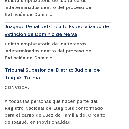
Edicto emplazatorio de los terceros
indeterminados dentro del proceso de
Extinción de Dominio
Juzgado Penal del Circuito Especializado de
Extinción de Dominio de Neiva
Edicto emplazatorio de los terceros
indeterminados dentro del proceso de
Extinción de Dominio
Tribunal Superior del Distrito Judicial de
Ibagué -Tolima
CONVOCA:
A todas las personas que hacen parte del
Registro Nacional de Elegibles conformado
para el cargo de Juez de Familia del Circuito
de Ibagué, en Provisionalidad.