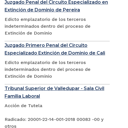
Juzgado Penal del Circuito Especializado en
Extinción de Dominio de Pereira
Edicto emplazatorio de los terceros
indeterminados dentro del proceso de
Extinción de Dominio
Juzgado Primero Penal del Circuito
Especializado Extinción de Dominio de Cali
Edicto emplazatorio de los terceros
indeterminados dentro del proceso de
Extinción de Dominio
Tribunal Superior de Valledupar - Sala Civil
Familia Laboral
Acción de Tutela
Radicado: 20001-22-14-001-2018 00083 -00 y
otros