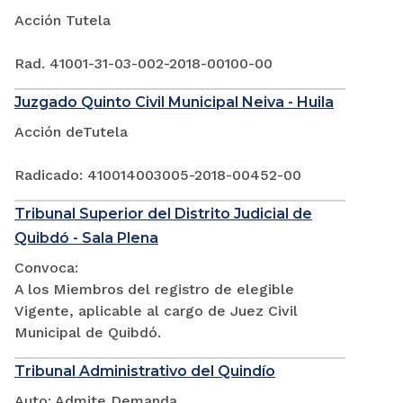
Acción Tutela
Rad. 41001-31-03-002-2018-00100-00
Juzgado Quinto Civil Municipal Neiva - Huila
Acción deTutela
Radicado: 410014003005-2018-00452-00
Tribunal Superior del Distrito Judicial de
Quibdó - Sala Plena
Convoca:
A los Miembros del registro de elegible
Vigente, aplicable al cargo de Juez Civil
Municipal de Quibdó.
Tribunal Administrativo del Quindío
Auto: Admite Demanda