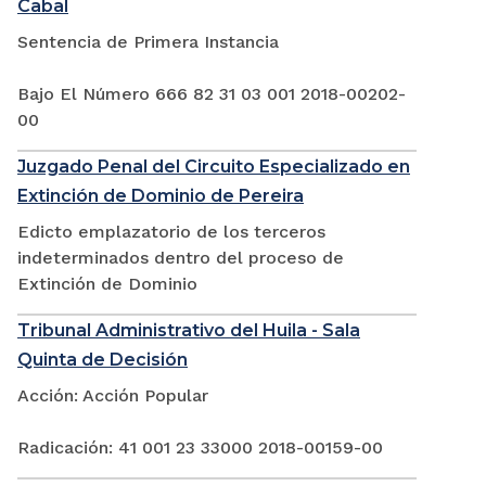
Cabal
Sentencia de Primera Instancia
Bajo El Número 666 82 31 03 001 2018-00202-
00
Juzgado Penal del Circuito Especializado en
Extinción de Dominio de Pereira
Edicto emplazatorio de los terceros
indeterminados dentro del proceso de
Extinción de Dominio
Tribunal Administrativo del Huila - Sala
Quinta de Decisión
Acción: Acción Popular
Radicación: 41 001 23 33000 2018-00159-00