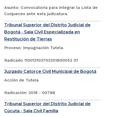
Asunto: Convocatoria para integrar la Lista de
Conjueces ante esta judicatura.
Tribunal Superior del Distrito Judicial de
Bogotá - Sala Civil Especializada en
Restitución de Tierras
Proceso: Impugnación Tutela
Radicado 110013103703201800052 01
Juzgado Catorce Civil Municipal de Bogotá
Acción de Tutela
Radicación: 2018 - 00786
Tribunal Superior del Distrito Judicial de
Cúcuta - Sala Civil Familia