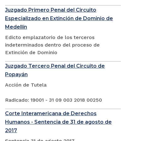
Juzgado Primero Penal del Circuito
Especializado en Extinción de Dominio de
Medellín
Edicto emplazatorio de los terceros
indeterminados dentro del proceso de
Extinción de Dominio
Juzgado Tercero Penal del Circuito de
Popayán
Acción de Tutela
Radicado: 19001 - 31 09 003 2018 00250
Corte Interamericana de Derechos
Humanos - Sentencia de 31 de agosto de
2017
Sentencia 31 de agosto 2017