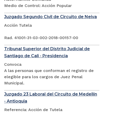
Medio de Control: Acción Popular
Juzgado Segundo Civil de Circuito de Neiva
Acción Tutela
Rad. 41001-31-03-002-2018-00157-00
Tribunal Superior del Distrito Judicial de
Santiago de Cali - Presidencia
Convoca
A las personas que conforman el registro de
elegible para los cargos de Juez Penal
Municipal.
Juzgado 23 Laboral del Circuito de Medellín
- Antioquia
Referencia: Acción de Tutela