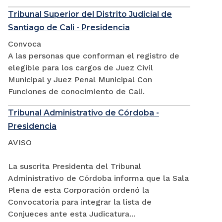
Tribunal Superior del Distrito Judicial de
Santiago de Cali - Presidencia
Convoca
A las personas que conforman el registro de
elegible para los cargos de Juez Civil
Municipal y Juez Penal Municipal Con
Funciones de conocimiento de Cali.
Tribunal Administrativo de Córdoba -
Presidencia
AVISO
La suscrita Presidenta del Tribunal
Administrativo de Córdoba informa que la Sala
Plena de esta Corporación ordenó la
Convocatoria para integrar la lista de
Conjueces ante esta Judicatura...