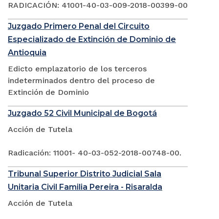
RADICACIÓN: 41001-40-03-009-2018-00399-00
Juzgado Primero Penal del Circuito
Especializado de Extinción de Dominio de
Antioquia
Edicto emplazatorio de los terceros
indeterminados dentro del proceso de
Extinción de Dominio
Juzgado 52 Civil Municipal de Bogotá
Acción de Tutela
Radicación: 11001- 40-03-052-2018-00748-00.
Tribunal Superior Distrito Judicial Sala
Unitaria Civil Familia Pereira - Risaralda
Acción de Tutela