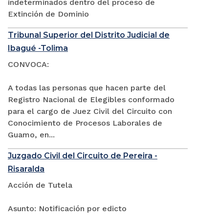
indeterminados dentro del proceso de
Extinción de Dominio
Tribunal Superior del Distrito Judicial de
Ibagué -Tolima
CONVOCA:
A todas las personas que hacen parte del
Registro Nacional de Elegibles conformado
para el cargo de Juez Civil del Circuito con
Conocimiento de Procesos Laborales de
Guamo, en...
Juzgado Civil del Circuito de Pereira -
Risaralda
Acción de Tutela
Asunto: Notificación por edicto