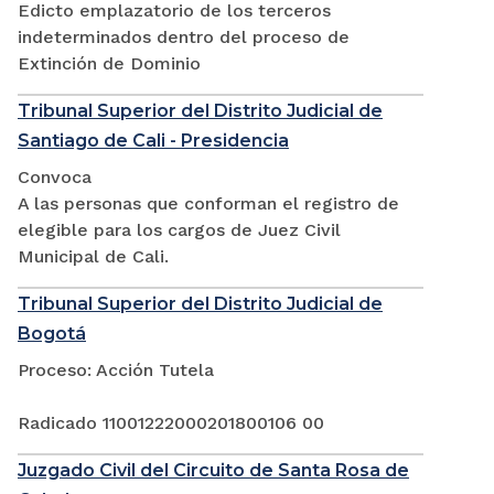
Edicto emplazatorio de los terceros
indeterminados dentro del proceso de
Extinción de Dominio
Tribunal Superior del Distrito Judicial de
Santiago de Cali - Presidencia
Convoca
A las personas que conforman el registro de
elegible para los cargos de Juez Civil
Municipal de Cali.
Tribunal Superior del Distrito Judicial de
Bogotá
Proceso: Acción Tutela
Radicado 11001222000201800106 00
Juzgado Civil del Circuito de Santa Rosa de