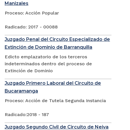
Manizales
Proceso: Acción Popular
Radicado: 2017 - 00088
Juzgado Penal del Circuito Especializado de
Extinción de Dominio de Barranquilla
Edicto emplazatorio de los terceros
indeterminados dentro del proceso de
Extinción de Dominio
Juzgado Primero Laboral del Circuito de
Bucaramanga
Proceso: Acción de Tutela Segunda Instancia
Radicado:2018 - 187
Juzgado Segundo Civil de Circuito de Neiva