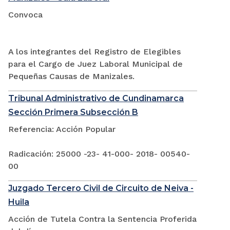
Convoca
A los integrantes del Registro de Elegibles
para el Cargo de Juez Laboral Municipal de
Pequeñas Causas de Manizales.
Tribunal Administrativo de Cundinamarca
Sección Primera Subsección B
Referencia: Acción Popular
Radicación: 25000 -23- 41-000- 2018- 00540-
00
Juzgado Tercero Civil de Circuito de Neiva -
Huila
Acción de Tutela Contra la Sentencia Proferida