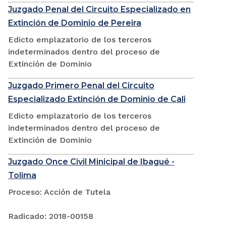
Juzgado Penal del Circuito Especializado en
Extinción de Dominio de Pereira
Edicto emplazatorio de los terceros
indeterminados dentro del proceso de
Extinción de Dominio
Juzgado Primero Penal del Circuito
Especializado Extinción de Dominio de Cali
Edicto emplazatorio de los terceros
indeterminados dentro del proceso de
Extinción de Dominio
Juzgado Once Civil Minicipal de Ibagué -
Tolima
Proceso: Acción de Tutela
Radicado: 2018-00158