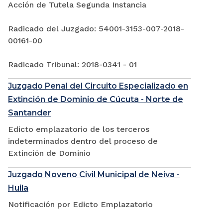
Acción de Tutela Segunda Instancia
Radicado del Juzgado: 54001-3153-007-2018-
00161-00
Radicado Tribunal: 2018-0341 - 01
Juzgado Penal del Circuito Especializado en
Extinción de Dominio de Cúcuta - Norte de
Santander
Edicto emplazatorio de los terceros
indeterminados dentro del proceso de
Extinción de Dominio
Juzgado Noveno Civil Municipal de Neiva -
Huila
Notificación por Edicto Emplazatorio