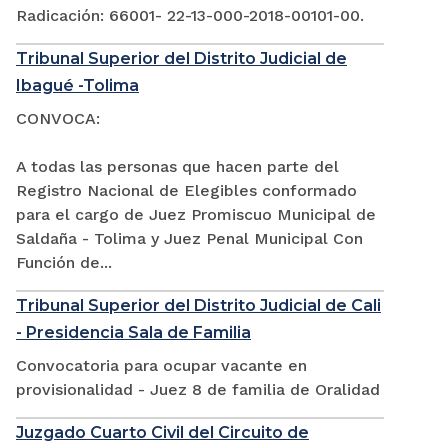
Radicación: 66001- 22-13-000-2018-00101-00.
Tribunal Superior del Distrito Judicial de
Ibagué -Tolima
CONVOCA:
A todas las personas que hacen parte del
Registro Nacional de Elegibles conformado
para el cargo de Juez Promiscuo Municipal de
Saldaña - Tolima y Juez Penal Municipal Con
Función de...
Tribunal Superior del Distrito Judicial de Cali
- Presidencia Sala de Familia
Convocatoria para ocupar vacante en
provisionalidad - Juez 8 de familia de Oralidad
Juzgado Cuarto Civil del Circuito de