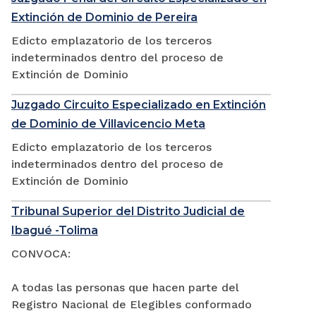
Extinción de Dominio de Pereira
Edicto emplazatorio de los terceros
indeterminados dentro del proceso de
Extinción de Dominio
Juzgado Circuito Especializado en Extinción
de Dominio de Villavicencio Meta
Edicto emplazatorio de los terceros
indeterminados dentro del proceso de
Extinción de Dominio
Tribunal Superior del Distrito Judicial de
Ibagué -Tolima
CONVOCA:
A todas las personas que hacen parte del
Registro Nacional de Elegibles conformado