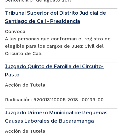
Tribunal Superior del Distrito Judicial de
Santiago de Cali - Presidencia
Convoca
A las personas que conforman el registro de
elegible para los cargos de Juez Civil del
Circuito de Cali.
Juzgado Quinto de Familia del Circuito-
Pasto
Acción de Tutela
Radicación: 520013110005 2018 -00139-00
Juzgado Primero Municipal de Pequeñas
Causas Laborales de Bucaramanga
Acción de Tutela