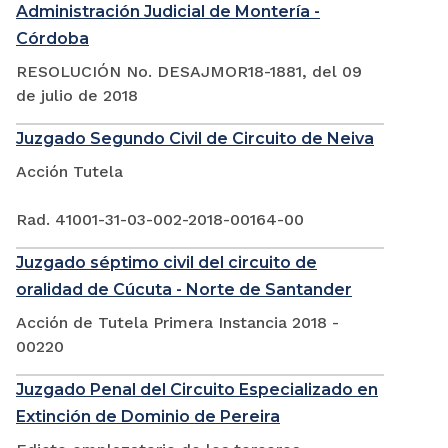
Administración Judicial de Montería -
Córdoba
RESOLUCIÓN No. DESAJMOR18-1881, del 09
de julio de 2018
Juzgado Segundo Civil de Circuito de Neiva
Acción Tutela
Rad. 41001-31-03-002-2018-00164-00
Juzgado séptimo civil del circuito de
oralidad de Cúcuta - Norte de Santander
Acción de Tutela Primera Instancia 2018 -
00220
Juzgado Penal del Circuito Especializado en
Extinción de Dominio de Pereira