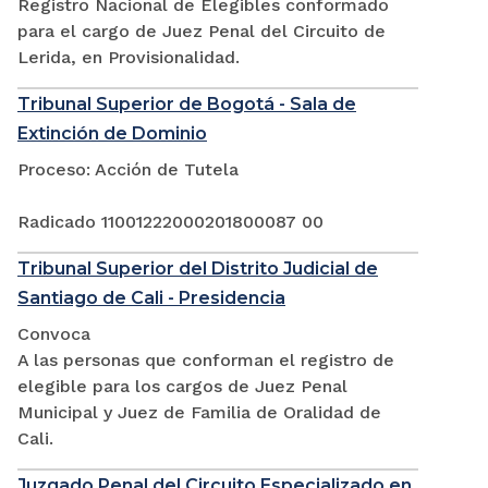
Registro Nacional de Elegibles conformado
para el cargo de Juez Penal del Circuito de
Lerida, en Provisionalidad.
Tribunal Superior de Bogotá - Sala de
Extinción de Dominio
Proceso: Acción de Tutela
Radicado 11001222000201800087 00
Tribunal Superior del Distrito Judicial de
Santiago de Cali - Presidencia
Convoca
A las personas que conforman el registro de
elegible para los cargos de Juez Penal
Municipal y Juez de Familia de Oralidad de
Cali.
Juzgado Penal del Circuito Especializado en