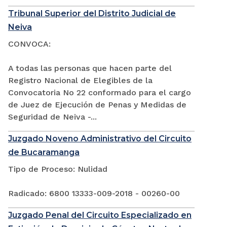
Tribunal Superior del Distrito Judicial de
Neiva
CONVOCA:
A todas las personas que hacen parte del
Registro Nacional de Elegibles de la
Convocatoria No 22 conformado para el cargo
de Juez de Ejecución de Penas y Medidas de
Seguridad de Neiva -...
Juzgado Noveno Administrativo del Circuito
de Bucaramanga
Tipo de Proceso: Nulidad
Radicado: 6800 13333-009-2018 - 00260-00
Juzgado Penal del Circuito Especializado en