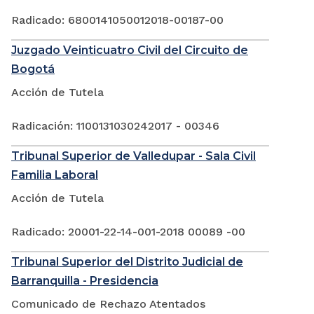
Radicado: 6800141050012018-00187-00
Juzgado Veinticuatro Civil del Circuito de
Bogotá
Acción de Tutela
Radicación: 1100131030242017 - 00346
Tribunal Superior de Valledupar - Sala Civil
Familia Laboral
Acción de Tutela
Radicado: 20001-22-14-001-2018 00089 -00
Tribunal Superior del Distrito Judicial de
Barranquilla - Presidencia
Comunicado de Rechazo Atentados