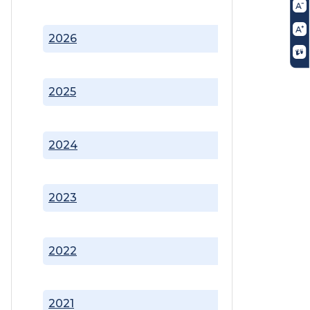
2026
2025
2024
2023
2022
2021