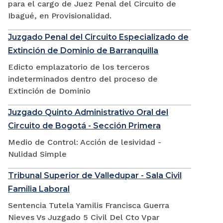
para el cargo de Juez Penal del Circuito de
Ibagué, en Provisionalidad.
Juzgado Penal del Circuito Especializado de
Extinción de Dominio de Barranquilla
Edicto emplazatorio de los terceros
indeterminados dentro del proceso de
Extinción de Dominio
Juzgado Quinto Administrativo Oral del
Circuito de Bogotá - Sección Primera
Medio de Control: Acción de lesividad -
Nulidad Simple
Tribunal Superior de Valledupar - Sala Civil
Familia Laboral
Sentencia Tutela Yamilis Francisca Guerra
Nieves Vs Juzgado 5 Civil Del Cto Vpar