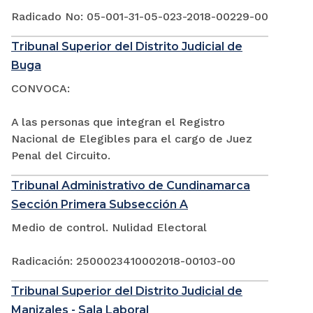
Radicado No: 05-001-31-05-023-2018-00229-00
Tribunal Superior del Distrito Judicial de
Buga
CONVOCA:
A las personas que integran el Registro
Nacional de Elegibles para el cargo de Juez
Penal del Circuito.
Tribunal Administrativo de Cundinamarca
Sección Primera Subsección A
Medio de control. Nulidad Electoral
Radicación: 2500023410002018-00103-00
Tribunal Superior del Distrito Judicial de
Manizales - Sala Laboral