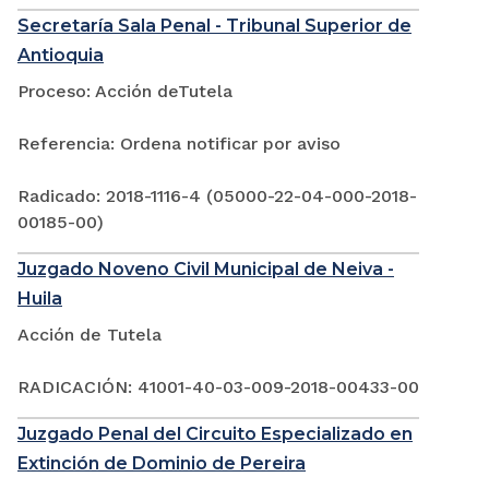
Secretaría Sala Penal - Tribunal Superior de
Antioquia
Proceso: Acción deTutela
Referencia: Ordena notificar por aviso
Radicado: 2018-1116-4 (05000-22-04-000-2018-
00185-00)
Juzgado Noveno Civil Municipal de Neiva -
Huila
Acción de Tutela
RADICACIÓN: 41001-40-03-009-2018-00433-00
Juzgado Penal del Circuito Especializado en
Extinción de Dominio de Pereira