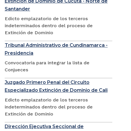
Extinción de Dominio de Cúcuta - Norte de
Santander
Edicto emplazatorio de los terceros
indeterminados dentro del proceso de
Extinción de Dominio
Tribunal Administrativo de Cundinamarca -
Presidencia
Convocatoria para integrar la lista de
Conjueces
Juzgado Primero Penal del Circuito
Especializado Extinción de Dominio de Cali
Edicto emplazatorio de los terceros
indeterminados dentro del proceso de
Extinción de Dominio
Dirección Ejecutiva Seccional de