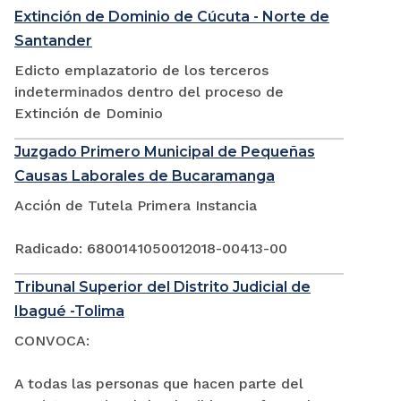
Extinción de Dominio de Cúcuta - Norte de
Santander
Edicto emplazatorio de los terceros
indeterminados dentro del proceso de
Extinción de Dominio
Juzgado Primero Municipal de Pequeñas
Causas Laborales de Bucaramanga
Acción de Tutela Primera Instancia
Radicado: 6800141050012018-00413-00
Tribunal Superior del Distrito Judicial de
Ibagué -Tolima
CONVOCA:
A todas las personas que hacen parte del