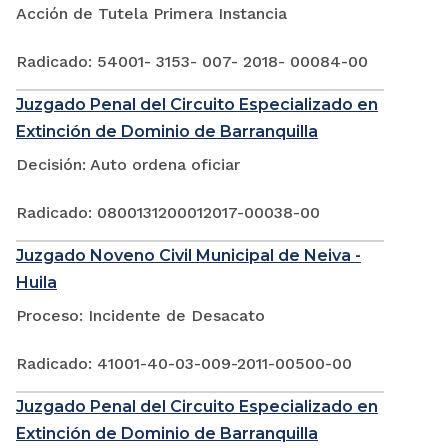
Acción de Tutela Primera Instancia
Radicado: 54001- 3153- 007- 2018- 00084-00
Juzgado Penal del Circuito Especializado en
Extinción de Dominio de Barranquilla
Decisión: Auto ordena oficiar
Radicado: 0800131200012017-00038-00
Juzgado Noveno Civil Municipal de Neiva -
Huila
Proceso: Incidente de Desacato
Radicado: 41001-40-03-009-2011-00500-00
Juzgado Penal del Circuito Especializado en
Extinción de Dominio de Barranquilla