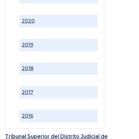
2020
2019
2018
2017
2016
Tribunal Superior del Distrito Judicial de