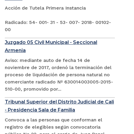
Acción de Tutela Primera Instancia
Radicado: 54- 001- 31 - 53- 007- 2018- 00102-
00
Juzgado 05 Civil Municipal - Seccional
Armenia
Aviso: mediante auto de fecha 14 de
noviembre de 2017, ordenó la terminación del
proceso de liquidación de persona natural no
comerciante radicado Nº 630014003005-2015-
510-00, promovido por...
Tribunal Superior del Distrito Judicial de Cali
- Presidencia Sala de Familia
Convoca a las personas que conforman el
registro de elegibles según convocatoria