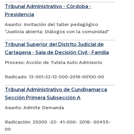
Tribunal Administrativo - Córdoba -
Presidencia
Asunto: Invitación del taller pedagógico
"Justicia abierta: Diálogos con la comunidad"
Tribunal Superior del Distrito Judicial de
Cartagena - Sala de Decisión Civil - Familia
Proceso: Acción de Tutela Auto Admisorio
Radicado: 13-001-22-13-000-2018-00100-00
Tribunal Administrativo de Cundinamarca
Sección Primera Subsección A
Asunto: Admite Demanda
Radicación: 25000 -23- 41-000- 2018- 00455-
00