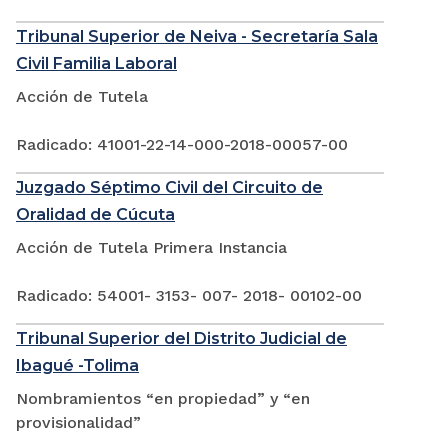
Tribunal Superior de Neiva - Secretaría Sala
Civil Familia Laboral
Acción de Tutela
Radicado: 41001-22-14-000-2018-00057-00
Juzgado Séptimo Civil del Circuito de
Oralidad de Cúcuta
Acción de Tutela Primera Instancia
Radicado: 54001- 3153- 007- 2018- 00102-00
Tribunal Superior del Distrito Judicial de
Ibagué -Tolima
Nombramientos “en propiedad” y “en
provisionalidad”