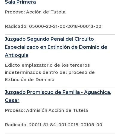
Sala Primera
Proceso: Acción de Tutela
Radicado: 05000-22-21-00-2018-00013-00
Juzgado Segundo Penal del Circuito
Especializado en Extinción de Dominio de
Antioquia
Edicto emplazatorio de los terceros
indeterminados dentro del proceso de
Extinción de Dominio
Juzgado Promiscuo de Familia - Aguachica,
Cesar
Proceso: Admisión Acción de Tutela
Radicado: 20011-31-84-001-2018-00105-00