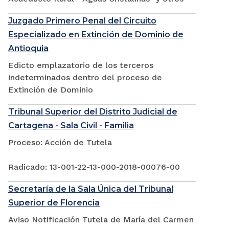
Juzgado Primero Penal del Circuito
Especializado en Extinción de Dominio de
Antioquia
Edicto emplazatorio de los terceros
indeterminados dentro del proceso de
Extinción de Dominio
Tribunal Superior del Distrito Judicial de
Cartagena - Sala Civil - Familia
Proceso: Acción de Tutela
Radicado: 13-001-22-13-000-2018-00076-00
Secretaría de la Sala Única del Tribunal
Superior de Florencia
Aviso Notificación Tutela de María del Carmen