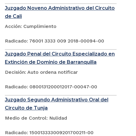
Juzgado Noveno Administrativo del Circuito
de Cali
Acción: Cumplimiento
Radicado: 76001 3333 009 2018-00094-00
Juzgado Penal del Circuito Especializado en
Extinción de Dominio de Barranquilla
Decisión: Auto ordena notificar
Radicado: 0800131200012017-00047-00
Juzgado Segundo Administrativo Oral del
Circuito de Tunja
Medio de Control: Nulidad
Radicado: 150013333009201700211-00