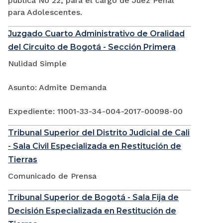
pública No 22, para el cargo de Juez Penal
para Adolescentes.
Juzgado Cuarto Administrativo de Oralidad
del Circuito de Bogotá - Sección Primera
Nulidad Simple
Asunto: Admite Demanda
Expediente: 11001-33-34-004-2017-00098-00
Tribunal Superior del Distrito Judicial de Cali
- Sala Civil Especializada en Restitución de
Tierras
Comunicado de Prensa
Tribunal Superior de Bogotá - Sala Fija de
Decisión Especializada en Restitución de