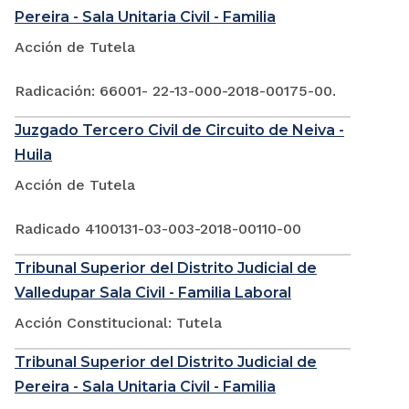
Pereira - Sala Unitaria Civil - Familia
Acción de Tutela
Radicación: 66001- 22-13-000-2018-00175-00.
Juzgado Tercero Civil de Circuito de Neiva -
Huila
Acción de Tutela
Radicado 4100131-03-003-2018-00110-00
Tribunal Superior del Distrito Judicial de
Valledupar Sala Civil - Familia Laboral
Acción Constitucional: Tutela
Tribunal Superior del Distrito Judicial de
Pereira - Sala Unitaria Civil - Familia