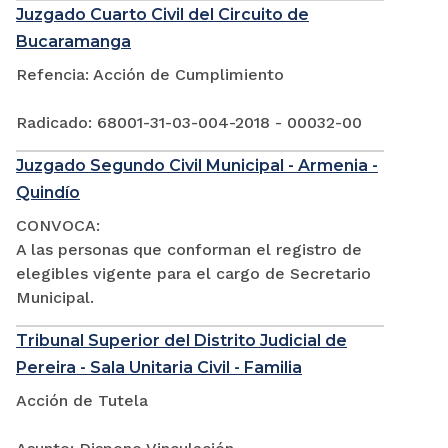
Juzgado Cuarto Civil del Circuito de
Bucaramanga
Refencia: Acción de Cumplimiento
Radicado: 68001-31-03-004-2018 - 00032-00
Juzgado Segundo Civil Municipal - Armenia -
Quindío
CONVOCA:
A las personas que conforman el registro de
elegibles vigente para el cargo de Secretario
Municipal.
Tribunal Superior del Distrito Judicial de
Pereira - Sala Unitaria Civil - Familia
Acción de Tutela