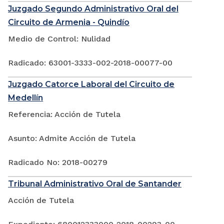
Juzgado Segundo Administrativo Oral del
Circuito de Armenia - Quindío
Medio de Control: Nulidad
Radicado: 63001-3333-002-2018-00077-00
Juzgado Catorce Laboral del Circuito de
Medellín
Referencia: Acción de Tutela
Asunto: Admite Acción de Tutela
Radicado No: 2018-00279
Tribunal Administrativo Oral de Santander
Acción de Tutela