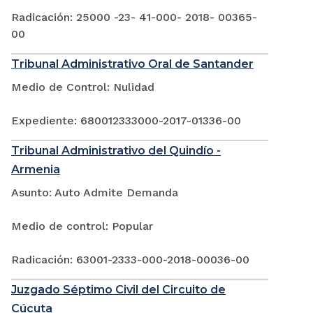
Radicación: 25000 -23- 41-000- 2018- 00365-
00
Tribunal Administrativo Oral de Santander
Medio de Control: Nulidad
Expediente: 680012333000-2017-01336-00
Tribunal Administrativo del Quindío -
Armenia
Asunto: Auto Admite Demanda
Medio de control: Popular
Radicación: 63001-2333-000-2018-00036-00
Juzgado Séptimo Civil del Circuito de
Cúcuta