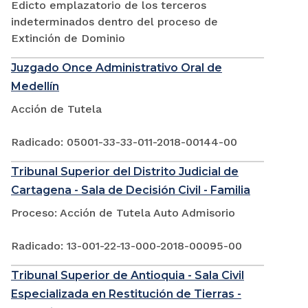
Edicto emplazatorio de los terceros
indeterminados dentro del proceso de
Extinción de Dominio
Juzgado Once Administrativo Oral de
Medellín
Acción de Tutela
Radicado: 05001-33-33-011-2018-00144-00
Tribunal Superior del Distrito Judicial de
Cartagena - Sala de Decisión Civil - Familia
Proceso: Acción de Tutela Auto Admisorio
Radicado: 13-001-22-13-000-2018-00095-00
Tribunal Superior de Antioquia - Sala Civil
Especializada en Restitución de Tierras -