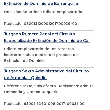
Extinción de Dominio de Barranquilla
Decisión: Se ordena Edicto emplazatorio.
Radicado: 080013120001201700039-00
Juzgado Primero Penal del Circuito
Especializado Extinción de Dominio de Cali
Edicto emplazatorio de los terceros
indeterminados dentro del proceso de
Extinción de Dominio
Juzgado Sexto Administrativo del Circuito
de Armenia - Quindío
Referencia: Deja sin afecto Decisiones: Admite
Demanda y Ordena Requerir
Radicado: 63001-3340-006-2017-00031-00