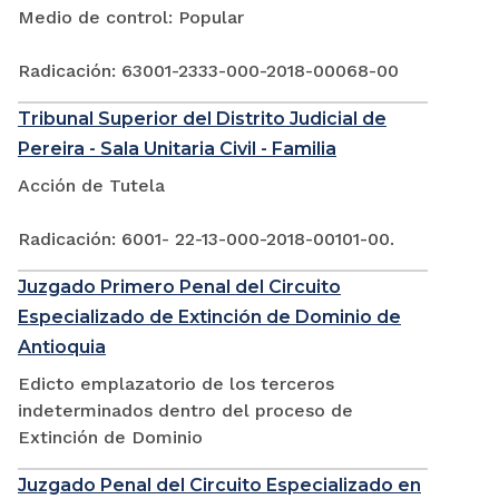
Medio de control: Popular
Radicación: 63001-2333-000-2018-00068-00
Tribunal Superior del Distrito Judicial de
Pereira - Sala Unitaria Civil - Familia
Acción de Tutela
Radicación: 6001- 22-13-000-2018-00101-00.
Juzgado Primero Penal del Circuito
Especializado de Extinción de Dominio de
Antioquia
Edicto emplazatorio de los terceros
indeterminados dentro del proceso de
Extinción de Dominio
Juzgado Penal del Circuito Especializado en