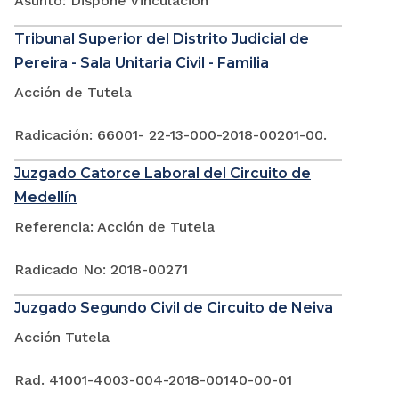
Asunto: Dispone Vinculación
Tribunal Superior del Distrito Judicial de
Pereira - Sala Unitaria Civil - Familia
Acción de Tutela
Radicación: 66001- 22-13-000-2018-00201-00.
Juzgado Catorce Laboral del Circuito de
Medellín
Referencia: Acción de Tutela
Radicado No: 2018-00271
Juzgado Segundo Civil de Circuito de Neiva
Acción Tutela
Rad. 41001-4003-004-2018-00140-00-01