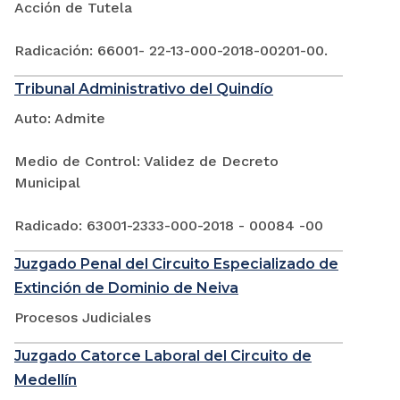
Acción de Tutela
Radicación: 66001- 22-13-000-2018-00201-00.
Tribunal Administrativo del Quindío
Auto: Admite
Medio de Control: Validez de Decreto
Municipal
Radicado: 63001-2333-000-2018 - 00084 -00
Juzgado Penal del Circuito Especializado de
Extinción de Dominio de Neiva
Procesos Judiciales
Juzgado Catorce Laboral del Circuito de
Medellín