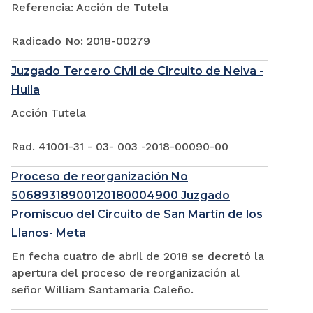
Referencia: Acción de Tutela
Radicado No: 2018-00279
Juzgado Tercero Civil de Circuito de Neiva -
Huila
Acción Tutela
Rad. 41001-31 - 03- 003 -2018-00090-00
Proceso de reorganización No
50689318900120180004900 Juzgado
Promiscuo del Circuito de San Martín de los
Llanos- Meta
En fecha cuatro de abril de 2018 se decretó la
apertura del proceso de reorganización al
señor William Santamaria Caleño.