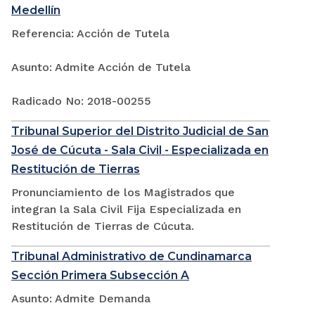
Medellín
Referencia: Acción de Tutela
Asunto: Admite Acción de Tutela
Radicado No: 2018-00255
Tribunal Superior del Distrito Judicial de San
José de Cúcuta - Sala Civil - Especializada en
Restitución de Tierras
Pronunciamiento de los Magistrados que
integran la Sala Civil Fija Especializada en
Restitución de Tierras de Cúcuta.
Tribunal Administrativo de Cundinamarca
Sección Primera Subsección A
Asunto: Admite Demanda