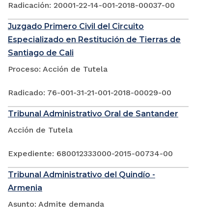
Radicación: 20001-22-14-001-2018-00037-00
Juzgado Primero Civil del Circuito
Especializado en Restitución de Tierras de
Santiago de Cali
Proceso: Acción de Tutela
Radicado: 76-001-31-21-001-2018-00029-00
Tribunal Administrativo Oral de Santander
Acción de Tutela
Expediente: 680012333000-2015-00734-00
Tribunal Administrativo del Quindío -
Armenia
Asunto: Admite demanda