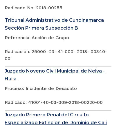
Radicado No: 2018-00255
Tribunal Administrativo de Cundinamarca
Sección Primera Subsección B
Referencia: Acción de Grupo
Radicación: 25000 -23- 41-000- 2018- 00340-
00
Juzgado Noveno Civil Municipal de Neiva -
Huila
Proceso: Incidente de Desacato
Radicado: 41001-40-03-009-2018-00220-00
Juzgado Primero Penal del Circuito
Especializado Extinción de Dominio de Cali