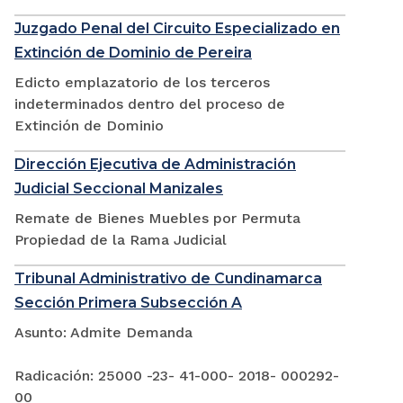
Juzgado Penal del Circuito Especializado en
Extinción de Dominio de Pereira
Edicto emplazatorio de los terceros
indeterminados dentro del proceso de
Extinción de Dominio
Dirección Ejecutiva de Administración
Judicial Seccional Manizales
Remate de Bienes Muebles por Permuta
Propiedad de la Rama Judicial
Tribunal Administrativo de Cundinamarca
Sección Primera Subsección A
Asunto: Admite Demanda
Radicación: 25000 -23- 41-000- 2018- 000292-
00