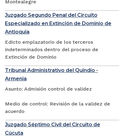
Montealegre
Juzgado Segundo Penal del Circuito
Especializado en Extinción de Dominio de
Antioquia
Edicto emplazatorio de los terceros
indeterminados dentro del proceso de
Extinción de Dominio
Tribunal Administrativo del Quindío -
Armenia
Asunto: Admisión control de validez
Medio de control: Revisión de la validez de
acuerdo
Juzgado Séptimo Civil del Circuito de
Cúcuta