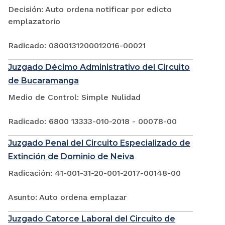
Decisión: Auto ordena notificar por edicto
emplazatorio
Radicado: 0800131200012016-00021
Juzgado Décimo Administrativo del Circuito
de Bucaramanga
Medio de Control: Simple Nulidad
Radicado: 6800 13333-010-2018 - 00078-00
Juzgado Penal del Circuito Especializado de
Extinción de Dominio de Neiva
Radicación: 41-001-31-20-001-2017-00148-00
Asunto: Auto ordena emplazar
Juzgado Catorce Laboral del Circuito de