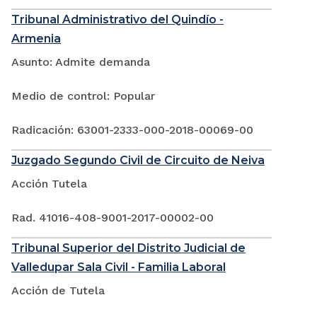
Tribunal Administrativo del Quindío -
Armenia
Asunto: Admite demanda
Medio de control: Popular
Radicación: 63001-2333-000-2018-00069-00
Juzgado Segundo Civil de Circuito de Neiva
Acción Tutela
Rad. 41016-408-9001-2017-00002-00
Tribunal Superior del Distrito Judicial de
Valledupar Sala Civil - Familia Laboral
Acción de Tutela