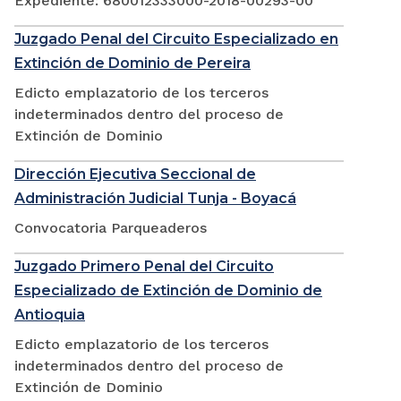
Expediente: 680012333000-2018-00293-00
Juzgado Penal del Circuito Especializado en
Extinción de Dominio de Pereira
Edicto emplazatorio de los terceros
indeterminados dentro del proceso de
Extinción de Dominio
Dirección Ejecutiva Seccional de
Administración Judicial Tunja - Boyacá
Convocatoria Parqueaderos
Juzgado Primero Penal del Circuito
Especializado de Extinción de Dominio de
Antioquia
Edicto emplazatorio de los terceros
indeterminados dentro del proceso de
Extinción de Dominio