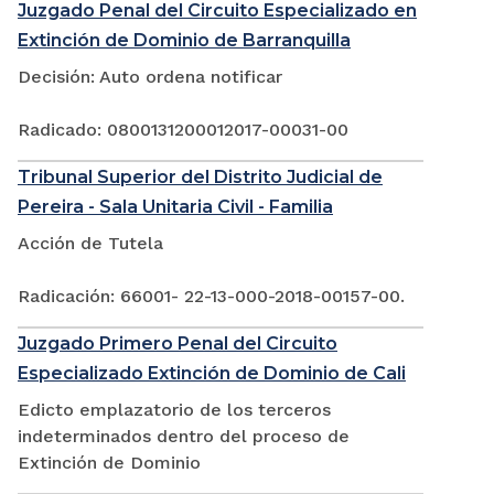
Juzgado Penal del Circuito Especializado en
Extinción de Dominio de Barranquilla
Decisión: Auto ordena notificar
Radicado: 0800131200012017-00031-00
Tribunal Superior del Distrito Judicial de
Pereira - Sala Unitaria Civil - Familia
Acción de Tutela
Radicación: 66001- 22-13-000-2018-00157-00.
Juzgado Primero Penal del Circuito
Especializado Extinción de Dominio de Cali
Edicto emplazatorio de los terceros
indeterminados dentro del proceso de
Extinción de Dominio