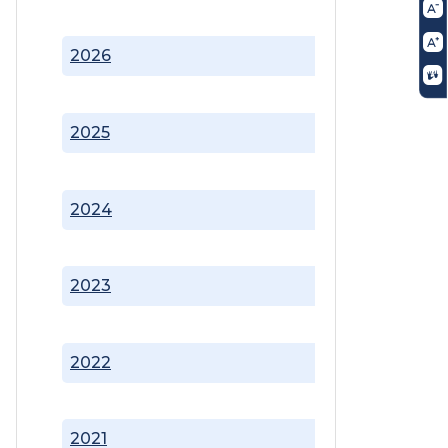
2026
2025
2024
2023
2022
2021