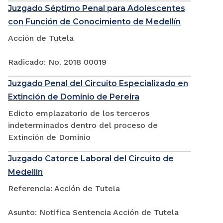
Juzgado Séptimo Penal para Adolescentes
con Función de Conocimiento de Medellín
Acción de Tutela
Radicado: No. 2018 00019
Juzgado Penal del Circuito Especializado en
Extinción de Dominio de Pereira
Edicto emplazatorio de los terceros
indeterminados dentro del proceso de
Extinción de Dominio
Juzgado Catorce Laboral del Circuito de
Medellín
Referencia: Acción de Tutela
Asunto: Notifica Sentencia Acción de Tutela