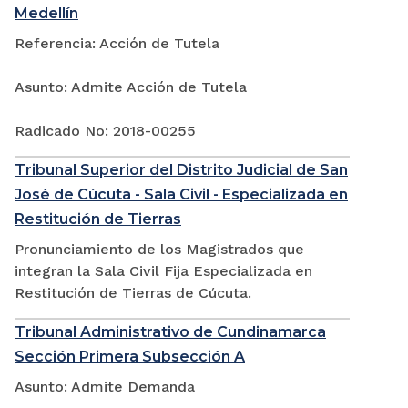
Medellín
Referencia: Acción de Tutela
Asunto: Admite Acción de Tutela
Radicado No: 2018-00255
Tribunal Superior del Distrito Judicial de San
José de Cúcuta - Sala Civil - Especializada en
Restitución de Tierras
Pronunciamiento de los Magistrados que
integran la Sala Civil Fija Especializada en
Restitución de Tierras de Cúcuta.
Tribunal Administrativo de Cundinamarca
Sección Primera Subsección A
Asunto: Admite Demanda