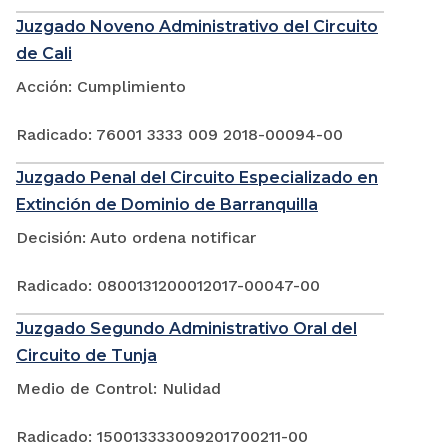
Juzgado Noveno Administrativo del Circuito
de Cali
Acción: Cumplimiento
Radicado: 76001 3333 009 2018-00094-00
Juzgado Penal del Circuito Especializado en
Extinción de Dominio de Barranquilla
Decisión: Auto ordena notificar
Radicado: 0800131200012017-00047-00
Juzgado Segundo Administrativo Oral del
Circuito de Tunja
Medio de Control: Nulidad
Radicado: 150013333009201700211-00