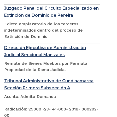
Juzgado Penal del Circuito Especializado en
Extinción de Dominio de Pereira
Edicto emplazatorio de los terceros
indeterminados dentro del proceso de
Extinción de Dominio
Dirección Ejecutiva de Administración
Judicial Seccional Manizales
Remate de Bienes Muebles por Permuta
Propiedad de la Rama Judicial
Tribunal Administrativo de Cundinamarca
Sección Primera Subsección A
Asunto: Admite Demanda
Radicación: 25000 -23- 41-000- 2018- 000292-
00