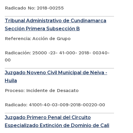
Radicado No: 2018-00255
Tribunal Administrativo de Cundinamarca
Sección Primera Subsección B
Referencia: Acción de Grupo
Radicación: 25000 -23- 41-000- 2018- 00340-
00
Juzgado Noveno Civil Municipal de Neiva -
Huila
Proceso: Incidente de Desacato
Radicado: 41001-40-03-009-2018-00220-00
Juzgado Primero Penal del Circuito
Especializado Extinción de Dominio de Cali