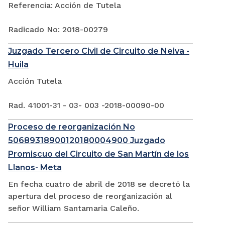
Referencia: Acción de Tutela
Radicado No: 2018-00279
Juzgado Tercero Civil de Circuito de Neiva -
Huila
Acción Tutela
Rad. 41001-31 - 03- 003 -2018-00090-00
Proceso de reorganización No
50689318900120180004900 Juzgado
Promiscuo del Circuito de San Martín de los
Llanos- Meta
En fecha cuatro de abril de 2018 se decretó la
apertura del proceso de reorganización al
señor William Santamaria Caleño.