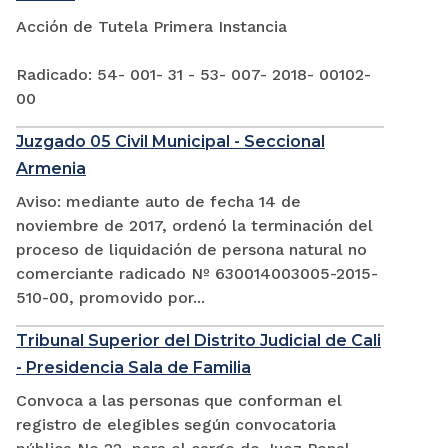
Acción de Tutela Primera Instancia
Radicado: 54- 001- 31 - 53- 007- 2018- 00102-
00
Juzgado 05 Civil Municipal - Seccional
Armenia
Aviso: mediante auto de fecha 14 de
noviembre de 2017, ordenó la terminación del
proceso de liquidación de persona natural no
comerciante radicado Nº 630014003005-2015-
510-00, promovido por...
Tribunal Superior del Distrito Judicial de Cali
- Presidencia Sala de Familia
Convoca a las personas que conforman el
registro de elegibles según convocatoria