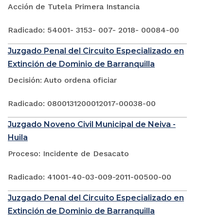
Acción de Tutela Primera Instancia
Radicado: 54001- 3153- 007- 2018- 00084-00
Juzgado Penal del Circuito Especializado en
Extinción de Dominio de Barranquilla
Decisión: Auto ordena oficiar
Radicado: 0800131200012017-00038-00
Juzgado Noveno Civil Municipal de Neiva -
Huila
Proceso: Incidente de Desacato
Radicado: 41001-40-03-009-2011-00500-00
Juzgado Penal del Circuito Especializado en
Extinción de Dominio de Barranquilla