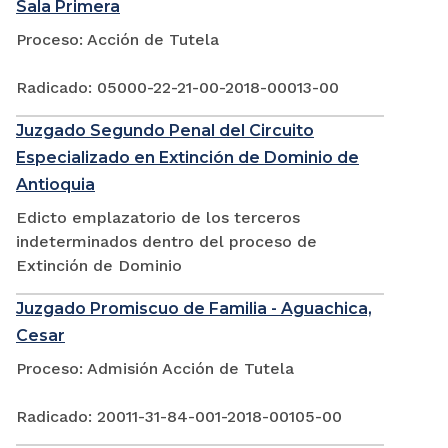
Sala Primera
Proceso: Acción de Tutela
Radicado: 05000-22-21-00-2018-00013-00
Juzgado Segundo Penal del Circuito
Especializado en Extinción de Dominio de
Antioquia
Edicto emplazatorio de los terceros
indeterminados dentro del proceso de
Extinción de Dominio
Juzgado Promiscuo de Familia - Aguachica,
Cesar
Proceso: Admisión Acción de Tutela
Radicado: 20011-31-84-001-2018-00105-00