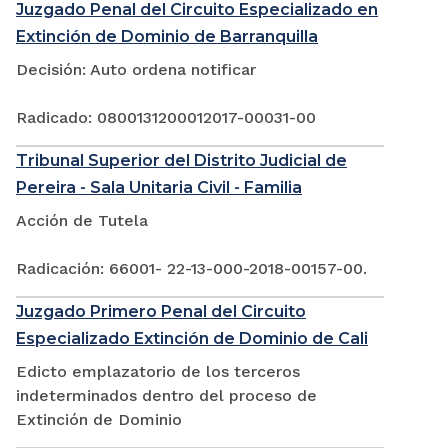
Juzgado Penal del Circuito Especializado en
Extinción de Dominio de Barranquilla
Decisión: Auto ordena notificar
Radicado: 0800131200012017-00031-00
Tribunal Superior del Distrito Judicial de
Pereira - Sala Unitaria Civil - Familia
Acción de Tutela
Radicación: 66001- 22-13-000-2018-00157-00.
Juzgado Primero Penal del Circuito
Especializado Extinción de Dominio de Cali
Edicto emplazatorio de los terceros
indeterminados dentro del proceso de
Extinción de Dominio