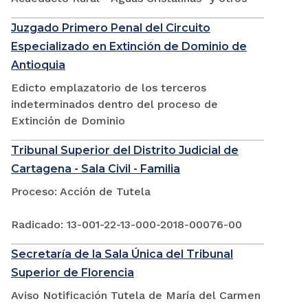
Juzgado Primero Penal del Circuito
Especializado en Extinción de Dominio de
Antioquia
Edicto emplazatorio de los terceros
indeterminados dentro del proceso de
Extinción de Dominio
Tribunal Superior del Distrito Judicial de
Cartagena - Sala Civil - Familia
Proceso: Acción de Tutela
Radicado: 13-001-22-13-000-2018-00076-00
Secretaría de la Sala Única del Tribunal
Superior de Florencia
Aviso Notificación Tutela de María del Carmen