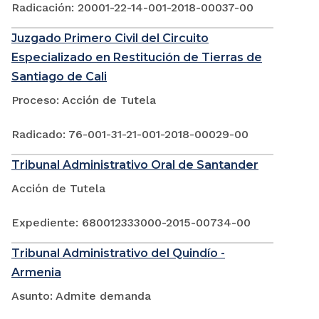
Radicación: 20001-22-14-001-2018-00037-00
Juzgado Primero Civil del Circuito
Especializado en Restitución de Tierras de
Santiago de Cali
Proceso: Acción de Tutela
Radicado: 76-001-31-21-001-2018-00029-00
Tribunal Administrativo Oral de Santander
Acción de Tutela
Expediente: 680012333000-2015-00734-00
Tribunal Administrativo del Quindío -
Armenia
Asunto: Admite demanda