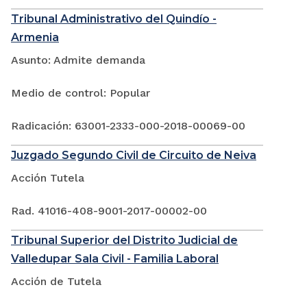
Tribunal Administrativo del Quindío -
Armenia
Asunto: Admite demanda
Medio de control: Popular
Radicación: 63001-2333-000-2018-00069-00
Juzgado Segundo Civil de Circuito de Neiva
Acción Tutela
Rad. 41016-408-9001-2017-00002-00
Tribunal Superior del Distrito Judicial de
Valledupar Sala Civil - Familia Laboral
Acción de Tutela