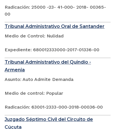
Radicación: 25000 -23- 41-000- 2018- 00365-
00
Tribunal Administrativo Oral de Santander
Medio de Control: Nulidad
Expediente: 680012333000-2017-01336-00
Tribunal Administrativo del Quindío -
Armenia
Asunto: Auto Admite Demanda
Medio de control: Popular
Radicación: 63001-2333-000-2018-00036-00
Juzgado Séptimo Civil del Circuito de
Cúcuta