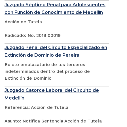
Juzgado Séptimo Penal para Adolescentes
con Función de Conocimiento de Medellín
Acción de Tutela
Radicado: No. 2018 00019
Juzgado Penal del Circuito Especializado en
Extinción de Dominio de Pereira
Edicto emplazatorio de los terceros
indeterminados dentro del proceso de
Extinción de Dominio
Juzgado Catorce Laboral del Circuito de
Medellín
Referencia: Acción de Tutela
Asunto: Notifica Sentencia Acción de Tutela