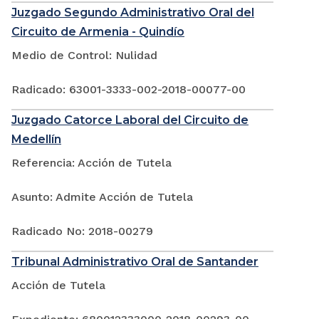
Juzgado Segundo Administrativo Oral del
Circuito de Armenia - Quindío
Medio de Control: Nulidad
Radicado: 63001-3333-002-2018-00077-00
Juzgado Catorce Laboral del Circuito de
Medellín
Referencia: Acción de Tutela
Asunto: Admite Acción de Tutela
Radicado No: 2018-00279
Tribunal Administrativo Oral de Santander
Acción de Tutela