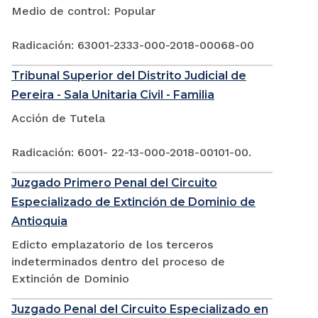
Medio de control: Popular
Radicación: 63001-2333-000-2018-00068-00
Tribunal Superior del Distrito Judicial de
Pereira - Sala Unitaria Civil - Familia
Acción de Tutela
Radicación: 6001- 22-13-000-2018-00101-00.
Juzgado Primero Penal del Circuito
Especializado de Extinción de Dominio de
Antioquia
Edicto emplazatorio de los terceros
indeterminados dentro del proceso de
Extinción de Dominio
Juzgado Penal del Circuito Especializado en