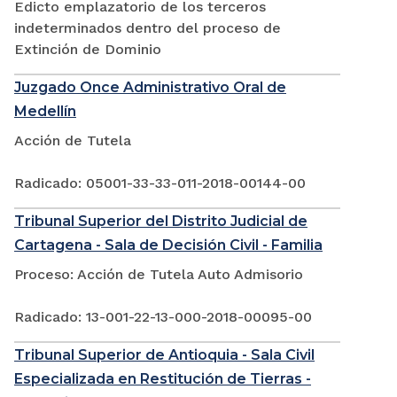
Edicto emplazatorio de los terceros
indeterminados dentro del proceso de
Extinción de Dominio
Juzgado Once Administrativo Oral de
Medellín
Acción de Tutela
Radicado: 05001-33-33-011-2018-00144-00
Tribunal Superior del Distrito Judicial de
Cartagena - Sala de Decisión Civil - Familia
Proceso: Acción de Tutela Auto Admisorio
Radicado: 13-001-22-13-000-2018-00095-00
Tribunal Superior de Antioquia - Sala Civil
Especializada en Restitución de Tierras -