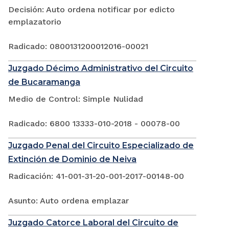
Decisión: Auto ordena notificar por edicto
emplazatorio
Radicado: 0800131200012016-00021
Juzgado Décimo Administrativo del Circuito
de Bucaramanga
Medio de Control: Simple Nulidad
Radicado: 6800 13333-010-2018 - 00078-00
Juzgado Penal del Circuito Especializado de
Extinción de Dominio de Neiva
Radicación: 41-001-31-20-001-2017-00148-00
Asunto: Auto ordena emplazar
Juzgado Catorce Laboral del Circuito de