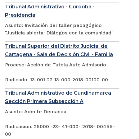
Tribunal Administrativo - Córdoba -
Presidencia
Asunto: Invitación del taller pedagógico
"Justicia abierta: Diálogos con la comunidad"
Tribunal Superior del Distrito Judicial de
Cartagena - Sala de Decisión Civil - Familia
Proceso: Acción de Tutela Auto Admisorio
Radicado: 13-001-22-13-000-2018-00100-00
Tribunal Administrativo de Cundinamarca
Sección Primera Subsección A
Asunto: Admite Demanda
Radicación: 25000 -23- 41-000- 2018- 00455-
00