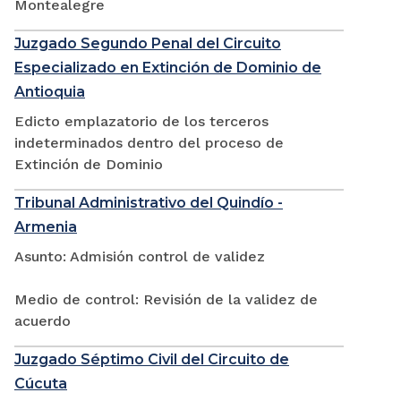
Montealegre
Juzgado Segundo Penal del Circuito
Especializado en Extinción de Dominio de
Antioquia
Edicto emplazatorio de los terceros
indeterminados dentro del proceso de
Extinción de Dominio
Tribunal Administrativo del Quindío -
Armenia
Asunto: Admisión control de validez
Medio de control: Revisión de la validez de
acuerdo
Juzgado Séptimo Civil del Circuito de
Cúcuta