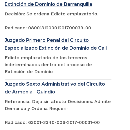
Extinción de Dominio de Barranquilla
Decisión: Se ordena Edicto emplazatorio.
Radicado: 080013120001201700039-00
Juzgado Primero Penal del Circuito
Especializado Extinción de Dominio de Cali
Edicto emplazatorio de los terceros
indeterminados dentro del proceso de
Extinción de Dominio
Juzgado Sexto Administrativo del Circuito
de Armenia - Quindío
Referencia: Deja sin afecto Decisiones: Admite
Demanda y Ordena Requerir
Radicado: 63001-3340-006-2017-00031-00