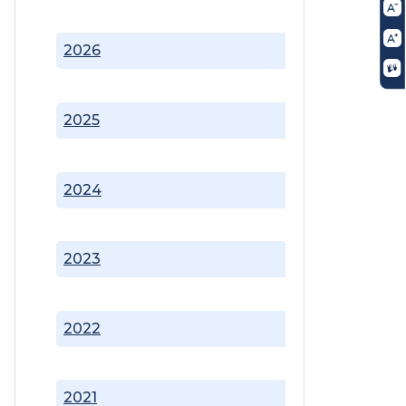
2026
2025
2024
2023
2022
2021