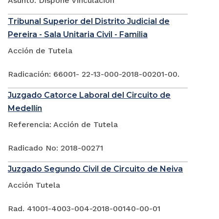
Asunto: Dispone Vinculación
Tribunal Superior del Distrito Judicial de
Pereira - Sala Unitaria Civil - Familia
Acción de Tutela
Radicación: 66001- 22-13-000-2018-00201-00.
Juzgado Catorce Laboral del Circuito de
Medellín
Referencia: Acción de Tutela
Radicado No: 2018-00271
Juzgado Segundo Civil de Circuito de Neiva
Acción Tutela
Rad. 41001-4003-004-2018-00140-00-01