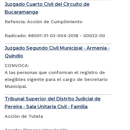
Juzgado Cuarto Civil del Circuito de
Bucaramanga
Refencia: Acción de Cumplimiento
Radicado: 68001-31-03-004-2018 - 00032-00
Juzgado Segundo Civil Municipal - Armenia -
Quindío
CONVOCA:
A las personas que conforman el registro de
elegibles vigente para el cargo de Secretario
Municipal.
Tribunal Superior del Distrito Judicial de
Pereira - Sala Unitaria Civil - Familia
Acción de Tutela