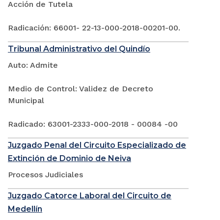
Acción de Tutela
Radicación: 66001- 22-13-000-2018-00201-00.
Tribunal Administrativo del Quindío
Auto: Admite
Medio de Control: Validez de Decreto
Municipal
Radicado: 63001-2333-000-2018 - 00084 -00
Juzgado Penal del Circuito Especializado de
Extinción de Dominio de Neiva
Procesos Judiciales
Juzgado Catorce Laboral del Circuito de
Medellín