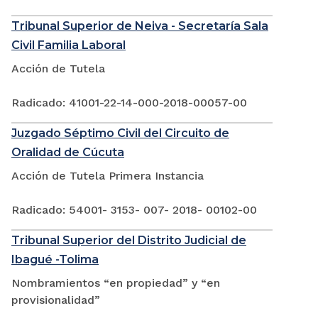
Tribunal Superior de Neiva - Secretaría Sala
Civil Familia Laboral
Acción de Tutela
Radicado: 41001-22-14-000-2018-00057-00
Juzgado Séptimo Civil del Circuito de
Oralidad de Cúcuta
Acción de Tutela Primera Instancia
Radicado: 54001- 3153- 007- 2018- 00102-00
Tribunal Superior del Distrito Judicial de
Ibagué -Tolima
Nombramientos “en propiedad” y “en
provisionalidad”