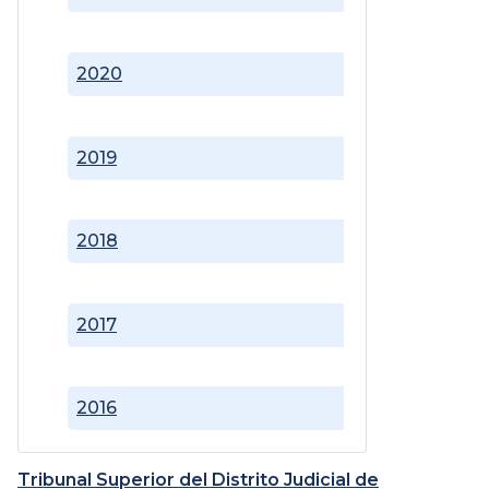
2020
2019
2018
2017
2016
Tribunal Superior del Distrito Judicial de