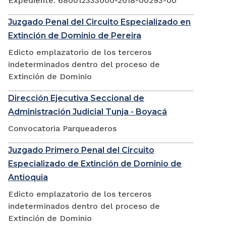
Expediente: 680012333000-2018-00293-00
Juzgado Penal del Circuito Especializado en
Extinción de Dominio de Pereira
Edicto emplazatorio de los terceros
indeterminados dentro del proceso de
Extinción de Dominio
Dirección Ejecutiva Seccional de
Administración Judicial Tunja - Boyacá
Convocatoria Parqueaderos
Juzgado Primero Penal del Circuito
Especializado de Extinción de Dominio de
Antioquia
Edicto emplazatorio de los terceros
indeterminados dentro del proceso de
Extinción de Dominio