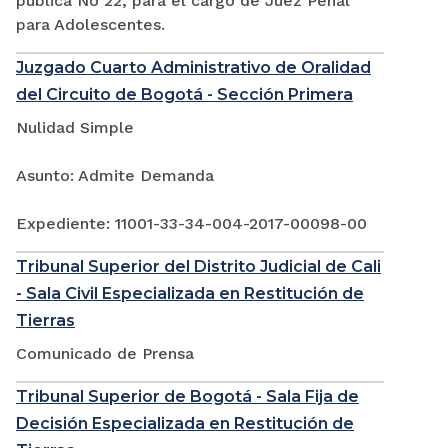
pública No 22, para el cargo de Juez Penal
para Adolescentes.
Juzgado Cuarto Administrativo de Oralidad
del Circuito de Bogotá - Sección Primera
Nulidad Simple
Asunto: Admite Demanda
Expediente: 11001-33-34-004-2017-00098-00
Tribunal Superior del Distrito Judicial de Cali
- Sala Civil Especializada en Restitución de
Tierras
Comunicado de Prensa
Tribunal Superior de Bogotá - Sala Fija de
Decisión Especializada en Restitución de