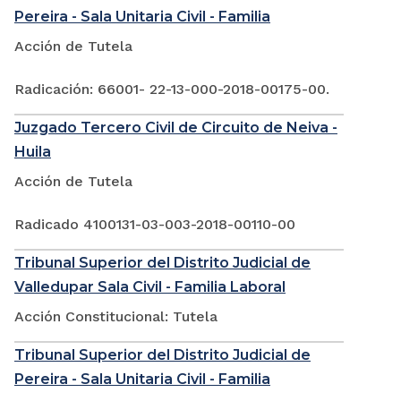
Pereira - Sala Unitaria Civil - Familia
Acción de Tutela
Radicación: 66001- 22-13-000-2018-00175-00.
Juzgado Tercero Civil de Circuito de Neiva -
Huila
Acción de Tutela
Radicado 4100131-03-003-2018-00110-00
Tribunal Superior del Distrito Judicial de
Valledupar Sala Civil - Familia Laboral
Acción Constitucional: Tutela
Tribunal Superior del Distrito Judicial de
Pereira - Sala Unitaria Civil - Familia