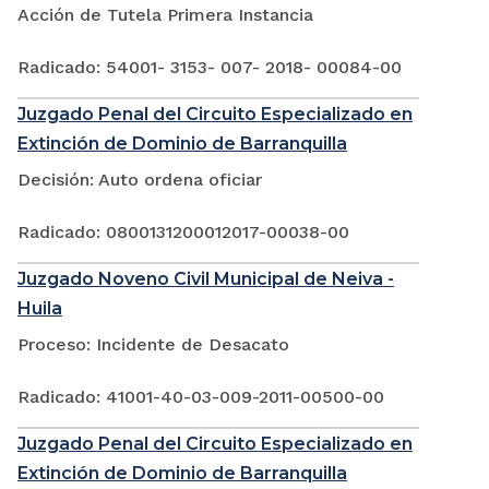
Acción de Tutela Primera Instancia
Radicado: 54001- 3153- 007- 2018- 00084-00
Juzgado Penal del Circuito Especializado en
Extinción de Dominio de Barranquilla
Decisión: Auto ordena oficiar
Radicado: 0800131200012017-00038-00
Juzgado Noveno Civil Municipal de Neiva -
Huila
Proceso: Incidente de Desacato
Radicado: 41001-40-03-009-2011-00500-00
Juzgado Penal del Circuito Especializado en
Extinción de Dominio de Barranquilla