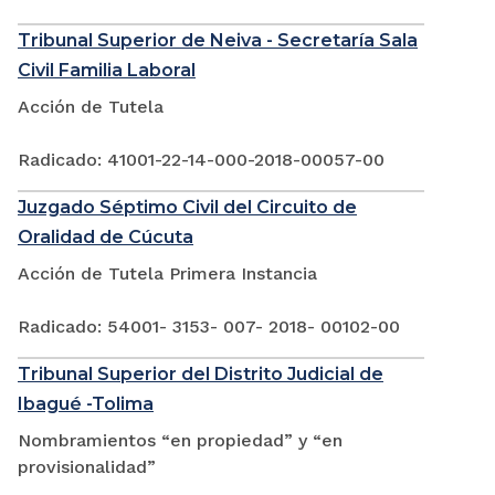
Tribunal Superior de Neiva - Secretaría Sala
Civil Familia Laboral
Acción de Tutela
Radicado: 41001-22-14-000-2018-00057-00
Juzgado Séptimo Civil del Circuito de
Oralidad de Cúcuta
Acción de Tutela Primera Instancia
Radicado: 54001- 3153- 007- 2018- 00102-00
Tribunal Superior del Distrito Judicial de
Ibagué -Tolima
Nombramientos “en propiedad” y “en
provisionalidad”