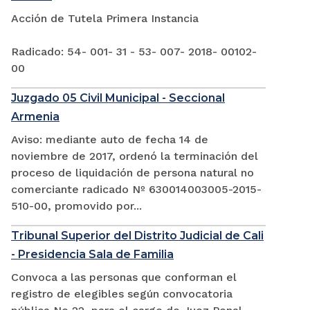
Acción de Tutela Primera Instancia
Radicado: 54- 001- 31 - 53- 007- 2018- 00102-
00
Juzgado 05 Civil Municipal - Seccional
Armenia
Aviso: mediante auto de fecha 14 de
noviembre de 2017, ordenó la terminación del
proceso de liquidación de persona natural no
comerciante radicado Nº 630014003005-2015-
510-00, promovido por...
Tribunal Superior del Distrito Judicial de Cali
- Presidencia Sala de Familia
Convoca a las personas que conforman el
registro de elegibles según convocatoria