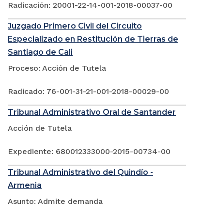
Radicación: 20001-22-14-001-2018-00037-00
Juzgado Primero Civil del Circuito
Especializado en Restitución de Tierras de
Santiago de Cali
Proceso: Acción de Tutela
Radicado: 76-001-31-21-001-2018-00029-00
Tribunal Administrativo Oral de Santander
Acción de Tutela
Expediente: 680012333000-2015-00734-00
Tribunal Administrativo del Quindío -
Armenia
Asunto: Admite demanda