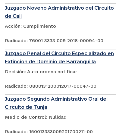
Juzgado Noveno Administrativo del Circuito
de Cali
Acción: Cumplimiento
Radicado: 76001 3333 009 2018-00094-00
Juzgado Penal del Circuito Especializado en
Extinción de Dominio de Barranquilla
Decisión: Auto ordena notificar
Radicado: 0800131200012017-00047-00
Juzgado Segundo Administrativo Oral del
Circuito de Tunja
Medio de Control: Nulidad
Radicado: 150013333009201700211-00