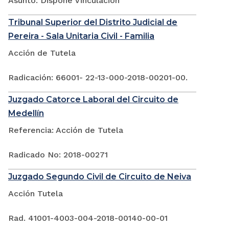
Asunto: Dispone Vinculación
Tribunal Superior del Distrito Judicial de
Pereira - Sala Unitaria Civil - Familia
Acción de Tutela
Radicación: 66001- 22-13-000-2018-00201-00.
Juzgado Catorce Laboral del Circuito de
Medellín
Referencia: Acción de Tutela
Radicado No: 2018-00271
Juzgado Segundo Civil de Circuito de Neiva
Acción Tutela
Rad. 41001-4003-004-2018-00140-00-01