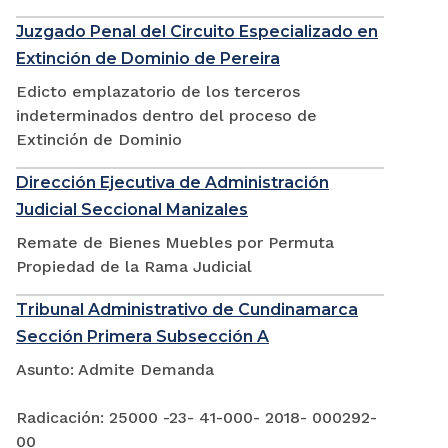
Juzgado Penal del Circuito Especializado en
Extinción de Dominio de Pereira
Edicto emplazatorio de los terceros
indeterminados dentro del proceso de
Extinción de Dominio
Dirección Ejecutiva de Administración
Judicial Seccional Manizales
Remate de Bienes Muebles por Permuta
Propiedad de la Rama Judicial
Tribunal Administrativo de Cundinamarca
Sección Primera Subsección A
Asunto: Admite Demanda
Radicación: 25000 -23- 41-000- 2018- 000292-
00