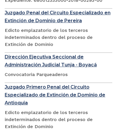
Expediente: 680012333000-2018-00293-00
Juzgado Penal del Circuito Especializado en
Extinción de Dominio de Pereira
Edicto emplazatorio de los terceros
indeterminados dentro del proceso de
Extinción de Dominio
Dirección Ejecutiva Seccional de
Administración Judicial Tunja - Boyacá
Convocatoria Parqueaderos
Juzgado Primero Penal del Circuito
Especializado de Extinción de Dominio de
Antioquia
Edicto emplazatorio de los terceros
indeterminados dentro del proceso de
Extinción de Dominio