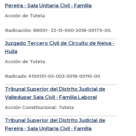
Pereira - Sala Unitaria Civil - Familia
Acción de Tutela
Radicación: 66001- 22-13-000-2018-00175-00.
Juzgado Tercero Civil de Circuito de Neiva -
Huila
Acción de Tutela
Radicado 4100131-03-003-2018-00110-00
Tribunal Superior del Distrito Judicial de
Valledupar Sala Civil - Familia Laboral
Acción Constitucional: Tutela
Tribunal Superior del Distrito Judicial de
Pereira - Sala Unitaria Civil - Familia