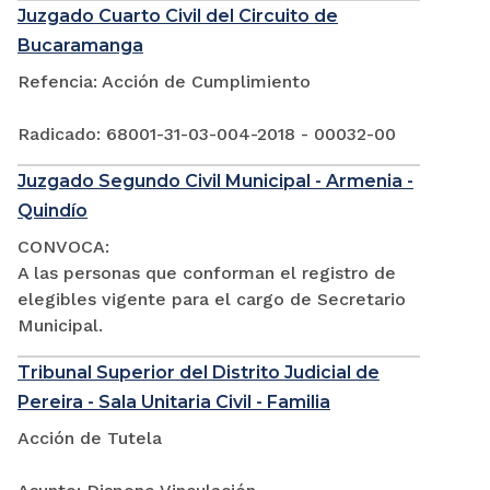
Juzgado Cuarto Civil del Circuito de
Bucaramanga
Refencia: Acción de Cumplimiento
Radicado: 68001-31-03-004-2018 - 00032-00
Juzgado Segundo Civil Municipal - Armenia -
Quindío
CONVOCA:
A las personas que conforman el registro de
elegibles vigente para el cargo de Secretario
Municipal.
Tribunal Superior del Distrito Judicial de
Pereira - Sala Unitaria Civil - Familia
Acción de Tutela