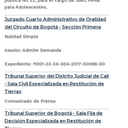
pública No 22, para el cargo de Juez Penal
para Adolescentes.
Juzgado Cuarto Administrativo de Oralidad
del Circuito de Bogotá - Sección Primera
Nulidad Simple
Asunto: Admite Demanda
Expediente: 11001-33-34-004-2017-00098-00
Tribunal Superior del Distrito Judicial de Cali
- Sala Civil Especializada en Restitución de
Tierras
Comunicado de Prensa
Tribunal Superior de Bogotá - Sala Fija de
Decisión Especializada en Restitución de