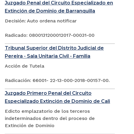
Juzgado Penal del Circuito Especializado en
Extinción de Dominio de Barranquilla
Decisión: Auto ordena notificar
Radicado: 0800131200012017-00031-00
Tribunal Superior del Distrito Judicial de
Pereira - Sala Unitaria Civil - Familia
Acción de Tutela
Radicación: 66001- 22-13-000-2018-00157-00.
Juzgado Primero Penal del Circuito
Especializado Extinción de Dominio de Cali
Edicto emplazatorio de los terceros
indeterminados dentro del proceso de
Extinción de Dominio