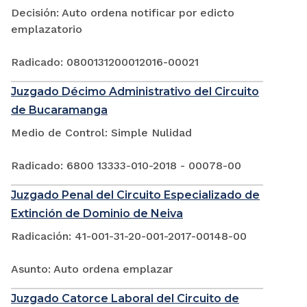
Decisión: Auto ordena notificar por edicto
emplazatorio
Radicado: 0800131200012016-00021
Juzgado Décimo Administrativo del Circuito
de Bucaramanga
Medio de Control: Simple Nulidad
Radicado: 6800 13333-010-2018 - 00078-00
Juzgado Penal del Circuito Especializado de
Extinción de Dominio de Neiva
Radicación: 41-001-31-20-001-2017-00148-00
Asunto: Auto ordena emplazar
Juzgado Catorce Laboral del Circuito de