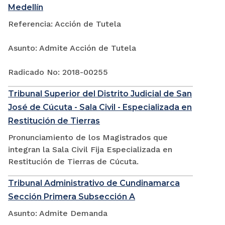
Medellín
Referencia: Acción de Tutela
Asunto: Admite Acción de Tutela
Radicado No: 2018-00255
Tribunal Superior del Distrito Judicial de San
José de Cúcuta - Sala Civil - Especializada en
Restitución de Tierras
Pronunciamiento de los Magistrados que
integran la Sala Civil Fija Especializada en
Restitución de Tierras de Cúcuta.
Tribunal Administrativo de Cundinamarca
Sección Primera Subsección A
Asunto: Admite Demanda