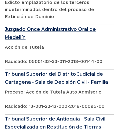
Edicto emplazatorio de los terceros
indeterminados dentro del proceso de
Extinción de Dominio
Juzgado Once Administrativo Oral de
Medellín
Acción de Tutela
Radicado: 05001-33-33-011-2018-00144-00
Tribunal Superior del Distrito Judicial de
Cartagena - Sala de Decisión Civil - Familia
Proceso: Acción de Tutela Auto Admisorio
Radicado: 13-001-22-13-000-2018-00095-00
Tribunal Superior de Antioquia - Sala Civil
Especializada en Restitución de Tierras -