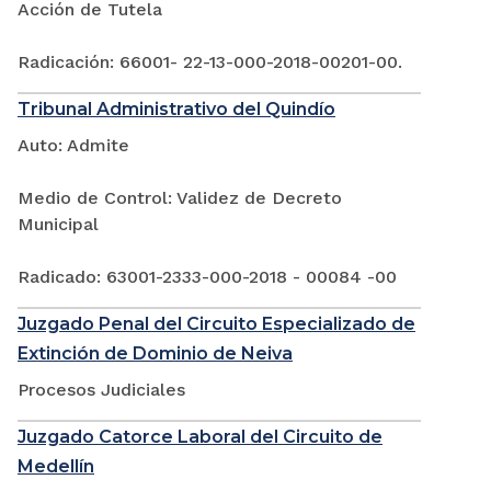
Acción de Tutela
Radicación: 66001- 22-13-000-2018-00201-00.
Tribunal Administrativo del Quindío
Auto: Admite
Medio de Control: Validez de Decreto
Municipal
Radicado: 63001-2333-000-2018 - 00084 -00
Juzgado Penal del Circuito Especializado de
Extinción de Dominio de Neiva
Procesos Judiciales
Juzgado Catorce Laboral del Circuito de
Medellín