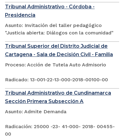
Tribunal Administrativo - Córdoba -
Presidencia
Asunto: Invitación del taller pedagógico
"Justicia abierta: Diálogos con la comunidad"
Tribunal Superior del Distrito Judicial de
Cartagena - Sala de Decisión Civil - Familia
Proceso: Acción de Tutela Auto Admisorio
Radicado: 13-001-22-13-000-2018-00100-00
Tribunal Administrativo de Cundinamarca
Sección Primera Subsección A
Asunto: Admite Demanda
Radicación: 25000 -23- 41-000- 2018- 00455-
00