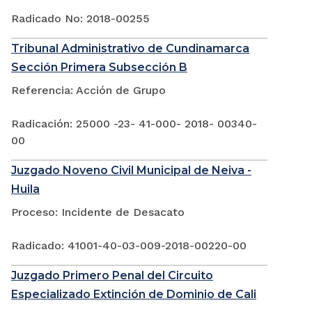
Radicado No: 2018-00255
Tribunal Administrativo de Cundinamarca
Sección Primera Subsección B
Referencia: Acción de Grupo
Radicación: 25000 -23- 41-000- 2018- 00340-
00
Juzgado Noveno Civil Municipal de Neiva -
Huila
Proceso: Incidente de Desacato
Radicado: 41001-40-03-009-2018-00220-00
Juzgado Primero Penal del Circuito
Especializado Extinción de Dominio de Cali