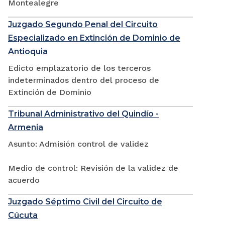
Montealegre
Juzgado Segundo Penal del Circuito
Especializado en Extinción de Dominio de
Antioquia
Edicto emplazatorio de los terceros
indeterminados dentro del proceso de
Extinción de Dominio
Tribunal Administrativo del Quindío -
Armenia
Asunto: Admisión control de validez
Medio de control: Revisión de la validez de
acuerdo
Juzgado Séptimo Civil del Circuito de
Cúcuta