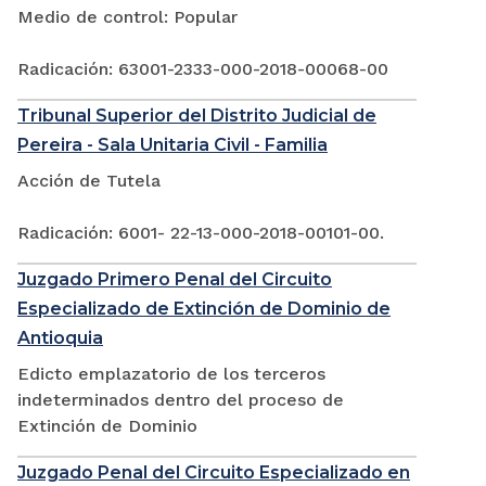
Medio de control: Popular
Radicación: 63001-2333-000-2018-00068-00
Tribunal Superior del Distrito Judicial de
Pereira - Sala Unitaria Civil - Familia
Acción de Tutela
Radicación: 6001- 22-13-000-2018-00101-00.
Juzgado Primero Penal del Circuito
Especializado de Extinción de Dominio de
Antioquia
Edicto emplazatorio de los terceros
indeterminados dentro del proceso de
Extinción de Dominio
Juzgado Penal del Circuito Especializado en