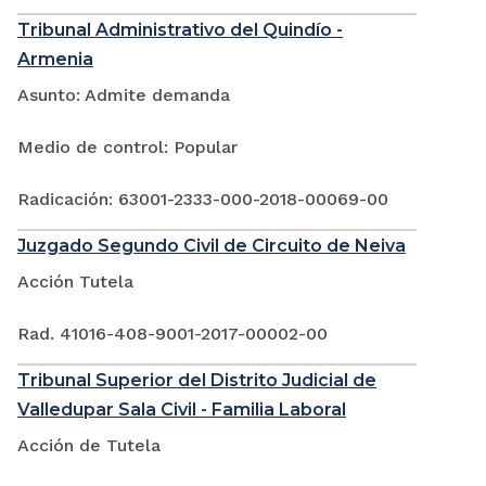
Tribunal Administrativo del Quindío -
Armenia
Asunto: Admite demanda
Medio de control: Popular
Radicación: 63001-2333-000-2018-00069-00
Juzgado Segundo Civil de Circuito de Neiva
Acción Tutela
Rad. 41016-408-9001-2017-00002-00
Tribunal Superior del Distrito Judicial de
Valledupar Sala Civil - Familia Laboral
Acción de Tutela