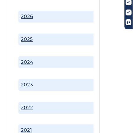
2026
2025
2024
2023
2022
2021