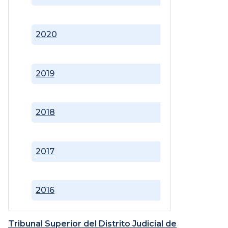
2020
2019
2018
2017
2016
Tribunal Superior del Distrito Judicial de