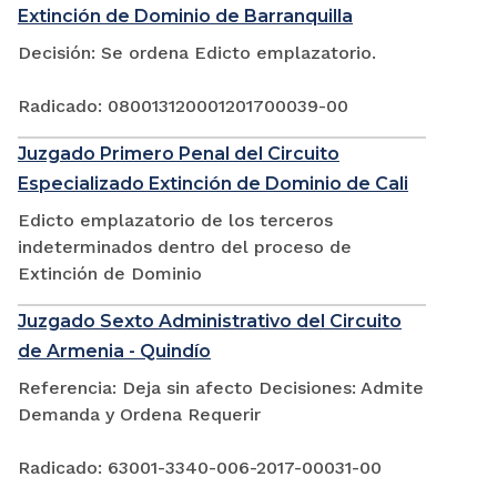
Extinción de Dominio de Barranquilla
Decisión: Se ordena Edicto emplazatorio.
Radicado: 080013120001201700039-00
Juzgado Primero Penal del Circuito
Especializado Extinción de Dominio de Cali
Edicto emplazatorio de los terceros
indeterminados dentro del proceso de
Extinción de Dominio
Juzgado Sexto Administrativo del Circuito
de Armenia - Quindío
Referencia: Deja sin afecto Decisiones: Admite
Demanda y Ordena Requerir
Radicado: 63001-3340-006-2017-00031-00