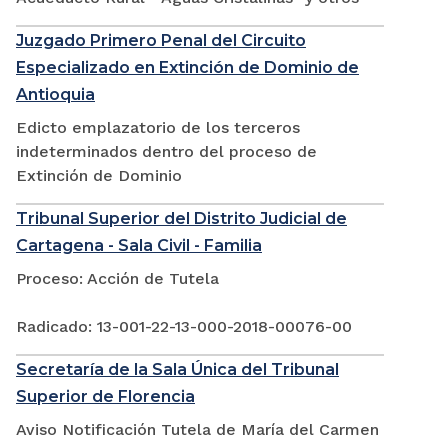
Juzgado Primero Penal del Circuito
Especializado en Extinción de Dominio de
Antioquia
Edicto emplazatorio de los terceros
indeterminados dentro del proceso de
Extinción de Dominio
Tribunal Superior del Distrito Judicial de
Cartagena - Sala Civil - Familia
Proceso: Acción de Tutela
Radicado: 13-001-22-13-000-2018-00076-00
Secretaría de la Sala Única del Tribunal
Superior de Florencia
Aviso Notificación Tutela de María del Carmen