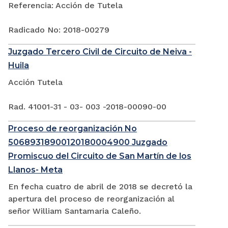
Referencia: Acción de Tutela
Radicado No: 2018-00279
Juzgado Tercero Civil de Circuito de Neiva -
Huila
Acción Tutela
Rad. 41001-31 - 03- 003 -2018-00090-00
Proceso de reorganización No
50689318900120180004900 Juzgado
Promiscuo del Circuito de San Martín de los
Llanos- Meta
En fecha cuatro de abril de 2018 se decretó la
apertura del proceso de reorganización al
señor William Santamaria Caleño.