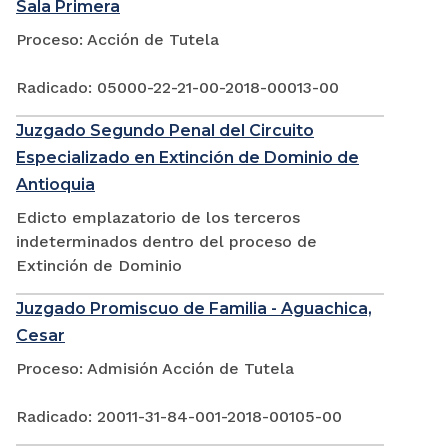
Sala Primera
Proceso: Acción de Tutela
Radicado: 05000-22-21-00-2018-00013-00
Juzgado Segundo Penal del Circuito
Especializado en Extinción de Dominio de
Antioquia
Edicto emplazatorio de los terceros
indeterminados dentro del proceso de
Extinción de Dominio
Juzgado Promiscuo de Familia - Aguachica,
Cesar
Proceso: Admisión Acción de Tutela
Radicado: 20011-31-84-001-2018-00105-00