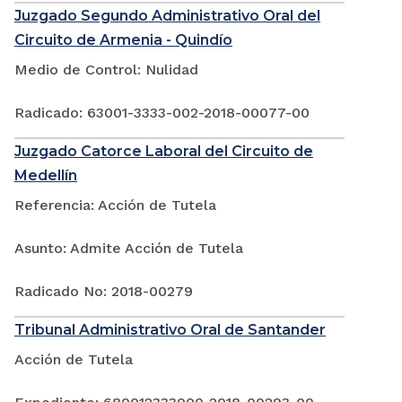
Juzgado Segundo Administrativo Oral del
Circuito de Armenia - Quindío
Medio de Control: Nulidad
Radicado: 63001-3333-002-2018-00077-00
Juzgado Catorce Laboral del Circuito de
Medellín
Referencia: Acción de Tutela
Asunto: Admite Acción de Tutela
Radicado No: 2018-00279
Tribunal Administrativo Oral de Santander
Acción de Tutela