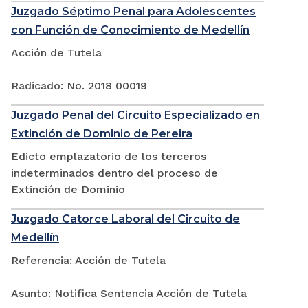
Juzgado Séptimo Penal para Adolescentes
con Función de Conocimiento de Medellín
Acción de Tutela
Radicado: No. 2018 00019
Juzgado Penal del Circuito Especializado en
Extinción de Dominio de Pereira
Edicto emplazatorio de los terceros
indeterminados dentro del proceso de
Extinción de Dominio
Juzgado Catorce Laboral del Circuito de
Medellín
Referencia: Acción de Tutela
Asunto: Notifica Sentencia Acción de Tutela