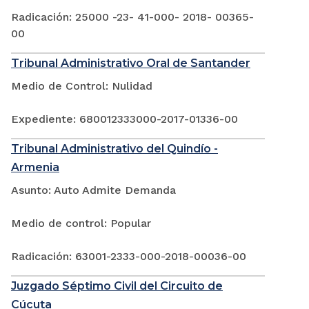
Radicación: 25000 -23- 41-000- 2018- 00365-
00
Tribunal Administrativo Oral de Santander
Medio de Control: Nulidad
Expediente: 680012333000-2017-01336-00
Tribunal Administrativo del Quindío -
Armenia
Asunto: Auto Admite Demanda
Medio de control: Popular
Radicación: 63001-2333-000-2018-00036-00
Juzgado Séptimo Civil del Circuito de
Cúcuta