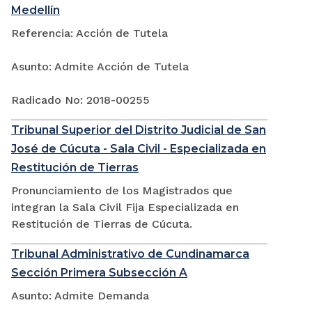
Medellín
Referencia: Acción de Tutela
Asunto: Admite Acción de Tutela
Radicado No: 2018-00255
Tribunal Superior del Distrito Judicial de San
José de Cúcuta - Sala Civil - Especializada en
Restitución de Tierras
Pronunciamiento de los Magistrados que
integran la Sala Civil Fija Especializada en
Restitución de Tierras de Cúcuta.
Tribunal Administrativo de Cundinamarca
Sección Primera Subsección A
Asunto: Admite Demanda