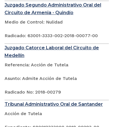
Juzgado Segundo Administrativo Oral del
Circuito de Armenia - Quindío
Medio de Control: Nulidad
Radicado: 63001-3333-002-2018-00077-00
Juzgado Catorce Laboral del Circuito de
Medellín
Referencia: Acción de Tutela
Asunto: Admite Acción de Tutela
Radicado No: 2018-00279
Tribunal Administrativo Oral de Santander
Acción de Tutela