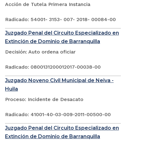
Acción de Tutela Primera Instancia
Radicado: 54001- 3153- 007- 2018- 00084-00
Juzgado Penal del Circuito Especializado en
Extinción de Dominio de Barranquilla
Decisión: Auto ordena oficiar
Radicado: 0800131200012017-00038-00
Juzgado Noveno Civil Municipal de Neiva -
Huila
Proceso: Incidente de Desacato
Radicado: 41001-40-03-009-2011-00500-00
Juzgado Penal del Circuito Especializado en
Extinción de Dominio de Barranquilla