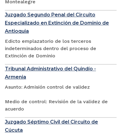
Montealegre
Juzgado Segundo Penal del Circuito
Especializado en Extinción de Dominio de
Antioquia
Edicto emplazatorio de los terceros
indeterminados dentro del proceso de
Extinción de Dominio
Tribunal Administrativo del Quindío -
Armenia
Asunto: Admisión control de validez
Medio de control: Revisión de la validez de
acuerdo
Juzgado Séptimo Civil del Circuito de
Cúcuta