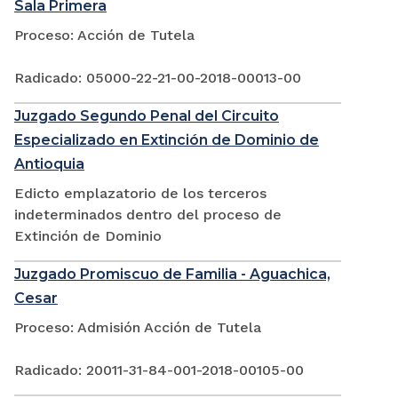
Sala Primera
Proceso: Acción de Tutela
Radicado: 05000-22-21-00-2018-00013-00
Juzgado Segundo Penal del Circuito
Especializado en Extinción de Dominio de
Antioquia
Edicto emplazatorio de los terceros
indeterminados dentro del proceso de
Extinción de Dominio
Juzgado Promiscuo de Familia - Aguachica,
Cesar
Proceso: Admisión Acción de Tutela
Radicado: 20011-31-84-001-2018-00105-00