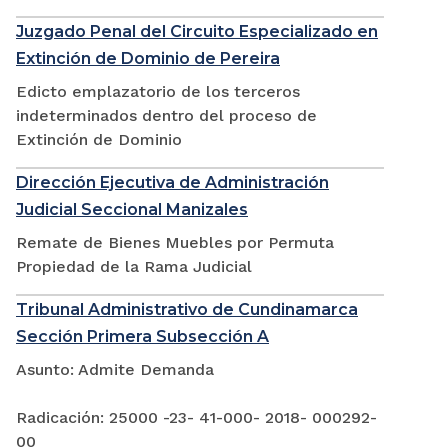
Juzgado Penal del Circuito Especializado en
Extinción de Dominio de Pereira
Edicto emplazatorio de los terceros
indeterminados dentro del proceso de
Extinción de Dominio
Dirección Ejecutiva de Administración
Judicial Seccional Manizales
Remate de Bienes Muebles por Permuta
Propiedad de la Rama Judicial
Tribunal Administrativo de Cundinamarca
Sección Primera Subsección A
Asunto: Admite Demanda
Radicación: 25000 -23- 41-000- 2018- 000292-
00