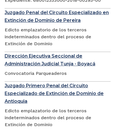
Expediente: 680012333000-2018-00293-00
Juzgado Penal del Circuito Especializado en
Extinción de Dominio de Pereira
Edicto emplazatorio de los terceros
indeterminados dentro del proceso de
Extinción de Dominio
Dirección Ejecutiva Seccional de
Administración Judicial Tunja - Boyacá
Convocatoria Parqueaderos
Juzgado Primero Penal del Circuito
Especializado de Extinción de Dominio de
Antioquia
Edicto emplazatorio de los terceros
indeterminados dentro del proceso de
Extinción de Dominio