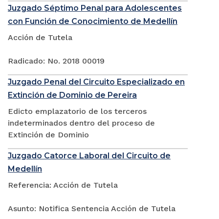
Juzgado Séptimo Penal para Adolescentes
con Función de Conocimiento de Medellín
Acción de Tutela
Radicado: No. 2018 00019
Juzgado Penal del Circuito Especializado en
Extinción de Dominio de Pereira
Edicto emplazatorio de los terceros
indeterminados dentro del proceso de
Extinción de Dominio
Juzgado Catorce Laboral del Circuito de
Medellín
Referencia: Acción de Tutela
Asunto: Notifica Sentencia Acción de Tutela