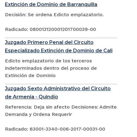
Extinción de Dominio de Barranquilla
Decisión: Se ordena Edicto emplazatorio.
Radicado: 080013120001201700039-00
Juzgado Primero Penal del Circuito
Especializado Extinción de Dominio de Cali
Edicto emplazatorio de los terceros
indeterminados dentro del proceso de
Extinción de Dominio
Juzgado Sexto Administrativo del Circuito
de Armenia - Quindío
Referencia: Deja sin afecto Decisiones: Admite
Demanda y Ordena Requerir
Radicado: 63001-3340-006-2017-00031-00