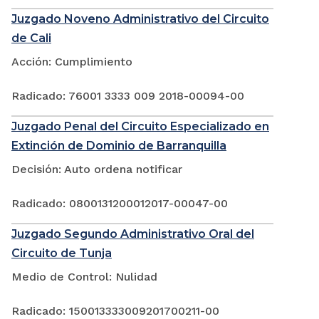
Juzgado Noveno Administrativo del Circuito
de Cali
Acción: Cumplimiento
Radicado: 76001 3333 009 2018-00094-00
Juzgado Penal del Circuito Especializado en
Extinción de Dominio de Barranquilla
Decisión: Auto ordena notificar
Radicado: 0800131200012017-00047-00
Juzgado Segundo Administrativo Oral del
Circuito de Tunja
Medio de Control: Nulidad
Radicado: 150013333009201700211-00