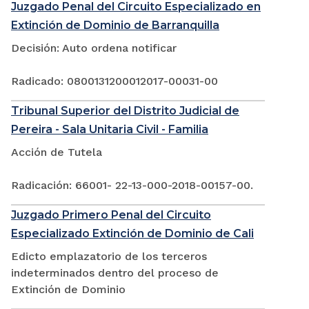
Juzgado Penal del Circuito Especializado en
Extinción de Dominio de Barranquilla
Decisión: Auto ordena notificar
Radicado: 0800131200012017-00031-00
Tribunal Superior del Distrito Judicial de
Pereira - Sala Unitaria Civil - Familia
Acción de Tutela
Radicación: 66001- 22-13-000-2018-00157-00.
Juzgado Primero Penal del Circuito
Especializado Extinción de Dominio de Cali
Edicto emplazatorio de los terceros
indeterminados dentro del proceso de
Extinción de Dominio