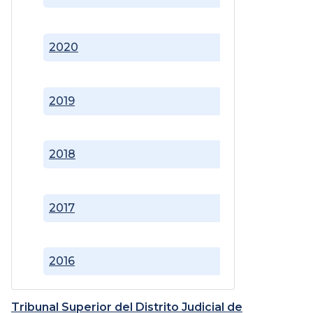
2020
2019
2018
2017
2016
Tribunal Superior del Distrito Judicial de