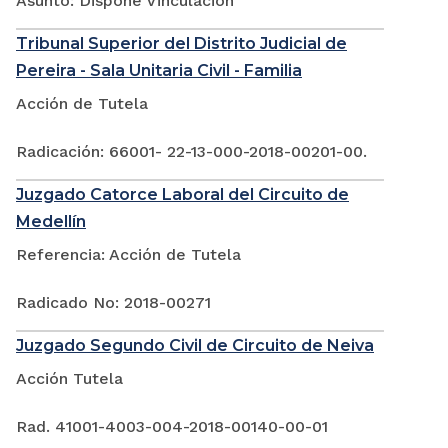
Asunto: Dispone Vinculación
Tribunal Superior del Distrito Judicial de
Pereira - Sala Unitaria Civil - Familia
Acción de Tutela
Radicación: 66001- 22-13-000-2018-00201-00.
Juzgado Catorce Laboral del Circuito de
Medellín
Referencia: Acción de Tutela
Radicado No: 2018-00271
Juzgado Segundo Civil de Circuito de Neiva
Acción Tutela
Rad. 41001-4003-004-2018-00140-00-01