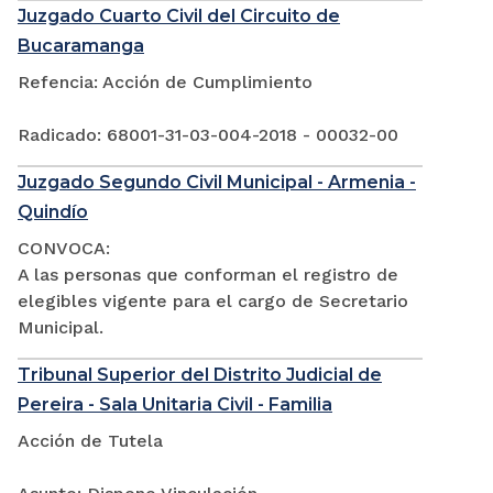
Juzgado Cuarto Civil del Circuito de
Bucaramanga
Refencia: Acción de Cumplimiento
Radicado: 68001-31-03-004-2018 - 00032-00
Juzgado Segundo Civil Municipal - Armenia -
Quindío
CONVOCA:
A las personas que conforman el registro de
elegibles vigente para el cargo de Secretario
Municipal.
Tribunal Superior del Distrito Judicial de
Pereira - Sala Unitaria Civil - Familia
Acción de Tutela