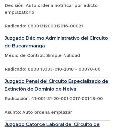
Decisión: Auto ordena notificar por edicto
emplazatorio
Radicado: 0800131200012016-00021
Juzgado Décimo Administrativo del Circuito
de Bucaramanga
Medio de Control: Simple Nulidad
Radicado: 6800 13333-010-2018 - 00078-00
Juzgado Penal del Circuito Especializado de
Extinción de Dominio de Neiva
Radicación: 41-001-31-20-001-2017-00148-00
Asunto: Auto ordena emplazar
Juzgado Catorce Laboral del Circuito de