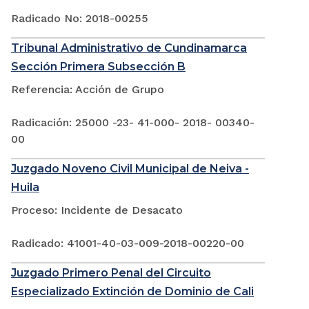
Radicado No: 2018-00255
Tribunal Administrativo de Cundinamarca
Sección Primera Subsección B
Referencia: Acción de Grupo
Radicación: 25000 -23- 41-000- 2018- 00340-
00
Juzgado Noveno Civil Municipal de Neiva -
Huila
Proceso: Incidente de Desacato
Radicado: 41001-40-03-009-2018-00220-00
Juzgado Primero Penal del Circuito
Especializado Extinción de Dominio de Cali