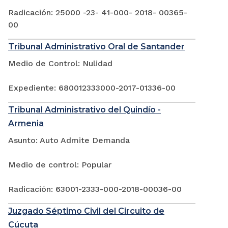
Radicación: 25000 -23- 41-000- 2018- 00365-
00
Tribunal Administrativo Oral de Santander
Medio de Control: Nulidad
Expediente: 680012333000-2017-01336-00
Tribunal Administrativo del Quindío -
Armenia
Asunto: Auto Admite Demanda
Medio de control: Popular
Radicación: 63001-2333-000-2018-00036-00
Juzgado Séptimo Civil del Circuito de
Cúcuta