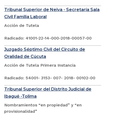
Tribunal Superior de Neiva - Secretaría Sala
Civil Familia Laboral
Acción de Tutela
Radicado: 41001-22-14-000-2018-00057-00
Juzgado Séptimo Civil del Circuito de
Oralidad de Cúcuta
Acción de Tutela Primera Instancia
Radicado: 54001- 3153- 007- 2018- 00102-00
Tribunal Superior del Distrito Judicial de
Ibagué -Tolima
Nombramientos “en propiedad” y “en
provisionalidad”