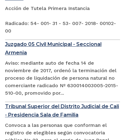
Acción de Tutela Primera Instancia
Radicado: 54- 001- 31 - 53- 007- 2018- 00102-
00
Juzgado 05 Civil Municipal - Seccional
Armenia
Aviso: mediante auto de fecha 14 de
noviembre de 2017, ordenó la terminación del
proceso de liquidación de persona natural no
comerciante radicado Nº 630014003005-2015-
510-00, promovido por...
Tribunal Superior del Distrito Judicial de Cali
- Presidencia Sala de Familia
Convoca a las personas que conforman el
registro de elegibles según convocatoria