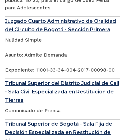
pública No 22, para el cargo de Juez Penal
para Adolescentes.
Juzgado Cuarto Administrativo de Oralidad
del Circuito de Bogotá - Sección Primera
Nulidad Simple
Asunto: Admite Demanda
Expediente: 11001-33-34-004-2017-00098-00
Tribunal Superior del Distrito Judicial de Cali
- Sala Civil Especializada en Restitución de
Tierras
Comunicado de Prensa
Tribunal Superior de Bogotá - Sala Fija de
Decisión Especializada en Restitución de