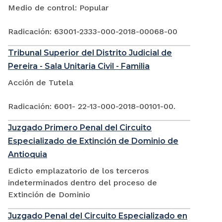
Medio de control: Popular
Radicación: 63001-2333-000-2018-00068-00
Tribunal Superior del Distrito Judicial de
Pereira - Sala Unitaria Civil - Familia
Acción de Tutela
Radicación: 6001- 22-13-000-2018-00101-00.
Juzgado Primero Penal del Circuito
Especializado de Extinción de Dominio de
Antioquia
Edicto emplazatorio de los terceros
indeterminados dentro del proceso de
Extinción de Dominio
Juzgado Penal del Circuito Especializado en