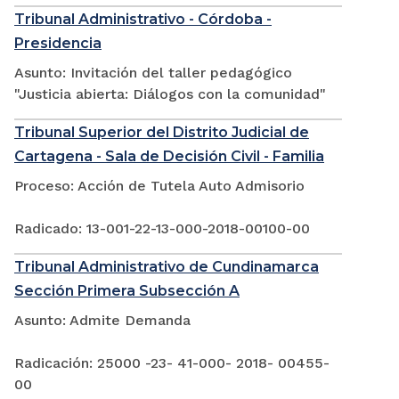
Tribunal Administrativo - Córdoba -
Presidencia
Asunto: Invitación del taller pedagógico
"Justicia abierta: Diálogos con la comunidad"
Tribunal Superior del Distrito Judicial de
Cartagena - Sala de Decisión Civil - Familia
Proceso: Acción de Tutela Auto Admisorio
Radicado: 13-001-22-13-000-2018-00100-00
Tribunal Administrativo de Cundinamarca
Sección Primera Subsección A
Asunto: Admite Demanda
Radicación: 25000 -23- 41-000- 2018- 00455-
00