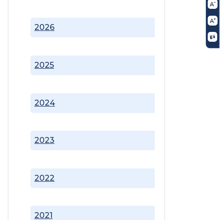
2026
2025
2024
2023
2022
2021