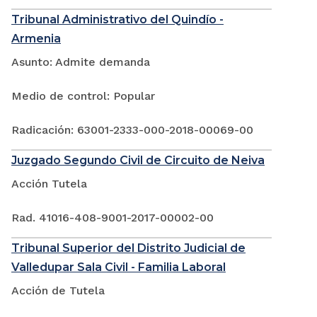
Tribunal Administrativo del Quindío -
Armenia
Asunto: Admite demanda
Medio de control: Popular
Radicación: 63001-2333-000-2018-00069-00
Juzgado Segundo Civil de Circuito de Neiva
Acción Tutela
Rad. 41016-408-9001-2017-00002-00
Tribunal Superior del Distrito Judicial de
Valledupar Sala Civil - Familia Laboral
Acción de Tutela