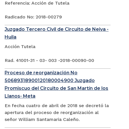
Referencia: Acción de Tutela
Radicado No: 2018-00279
Juzgado Tercero Civil de Circuito de Neiva -
Huila
Acción Tutela
Rad. 41001-31 - 03- 003 -2018-00090-00
Proceso de reorganización No
50689318900120180004900 Juzgado
Promiscuo del Circuito de San Martín de los
Llanos- Meta
En fecha cuatro de abril de 2018 se decretó la
apertura del proceso de reorganización al
señor William Santamaria Caleño.