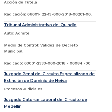
Acción de Tutela
Radicación: 66001- 22-13-000-2018-00201-00.
Tribunal Administrativo del Quindío
Auto: Admite
Medio de Control: Validez de Decreto
Municipal
Radicado: 63001-2333-000-2018 - 00084 -00
Juzgado Penal del Circuito Especializado de
Extinción de Dominio de Neiva
Procesos Judiciales
Juzgado Catorce Laboral del Circuito de
Medellín