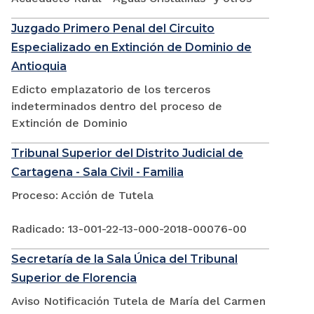
Juzgado Primero Penal del Circuito
Especializado en Extinción de Dominio de
Antioquia
Edicto emplazatorio de los terceros
indeterminados dentro del proceso de
Extinción de Dominio
Tribunal Superior del Distrito Judicial de
Cartagena - Sala Civil - Familia
Proceso: Acción de Tutela
Radicado: 13-001-22-13-000-2018-00076-00
Secretaría de la Sala Única del Tribunal
Superior de Florencia
Aviso Notificación Tutela de María del Carmen