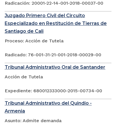
Radicación: 20001-22-14-001-2018-00037-00
Juzgado Primero Civil del Circuito
Especializado en Restitución de Tierras de
Santiago de Cali
Proceso: Acción de Tutela
Radicado: 76-001-31-21-001-2018-00029-00
Tribunal Administrativo Oral de Santander
Acción de Tutela
Expediente: 680012333000-2015-00734-00
Tribunal Administrativo del Quindío -
Armenia
Asunto: Admite demanda