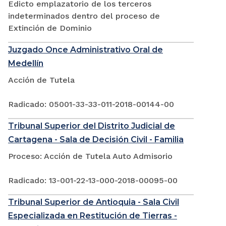
Edicto emplazatorio de los terceros
indeterminados dentro del proceso de
Extinción de Dominio
Juzgado Once Administrativo Oral de
Medellín
Acción de Tutela
Radicado: 05001-33-33-011-2018-00144-00
Tribunal Superior del Distrito Judicial de
Cartagena - Sala de Decisión Civil - Familia
Proceso: Acción de Tutela Auto Admisorio
Radicado: 13-001-22-13-000-2018-00095-00
Tribunal Superior de Antioquia - Sala Civil
Especializada en Restitución de Tierras -