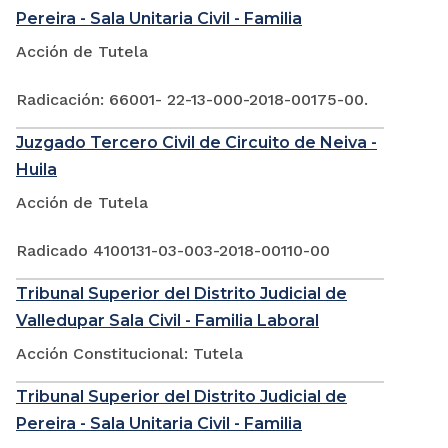
Pereira - Sala Unitaria Civil - Familia
Acción de Tutela
Radicación: 66001- 22-13-000-2018-00175-00.
Juzgado Tercero Civil de Circuito de Neiva -
Huila
Acción de Tutela
Radicado 4100131-03-003-2018-00110-00
Tribunal Superior del Distrito Judicial de
Valledupar Sala Civil - Familia Laboral
Acción Constitucional: Tutela
Tribunal Superior del Distrito Judicial de
Pereira - Sala Unitaria Civil - Familia