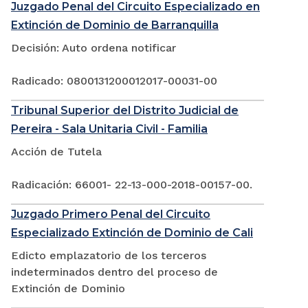
Juzgado Penal del Circuito Especializado en
Extinción de Dominio de Barranquilla
Decisión: Auto ordena notificar
Radicado: 0800131200012017-00031-00
Tribunal Superior del Distrito Judicial de
Pereira - Sala Unitaria Civil - Familia
Acción de Tutela
Radicación: 66001- 22-13-000-2018-00157-00.
Juzgado Primero Penal del Circuito
Especializado Extinción de Dominio de Cali
Edicto emplazatorio de los terceros
indeterminados dentro del proceso de
Extinción de Dominio