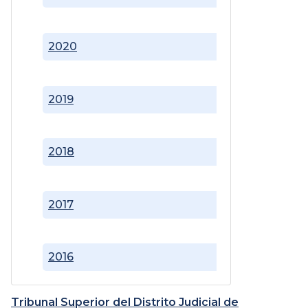
2020
2019
2018
2017
2016
Tribunal Superior del Distrito Judicial de