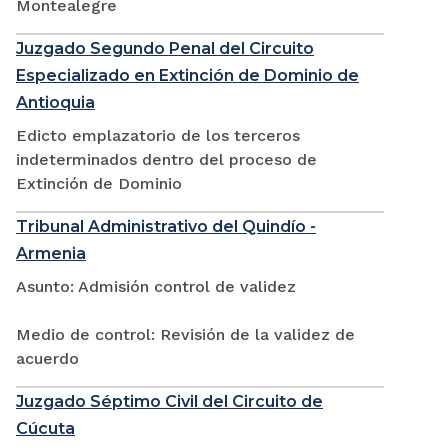
Montealegre
Juzgado Segundo Penal del Circuito
Especializado en Extinción de Dominio de
Antioquia
Edicto emplazatorio de los terceros
indeterminados dentro del proceso de
Extinción de Dominio
Tribunal Administrativo del Quindío -
Armenia
Asunto: Admisión control de validez
Medio de control: Revisión de la validez de
acuerdo
Juzgado Séptimo Civil del Circuito de
Cúcuta