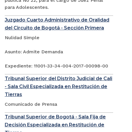
pública No 22, para el cargo de Juez Penal
para Adolescentes.
Juzgado Cuarto Administrativo de Oralidad
del Circuito de Bogotá - Sección Primera
Nulidad Simple
Asunto: Admite Demanda
Expediente: 11001-33-34-004-2017-00098-00
Tribunal Superior del Distrito Judicial de Cali
- Sala Civil Especializada en Restitución de
Tierras
Comunicado de Prensa
Tribunal Superior de Bogotá - Sala Fija de
Decisión Especializada en Restitución de