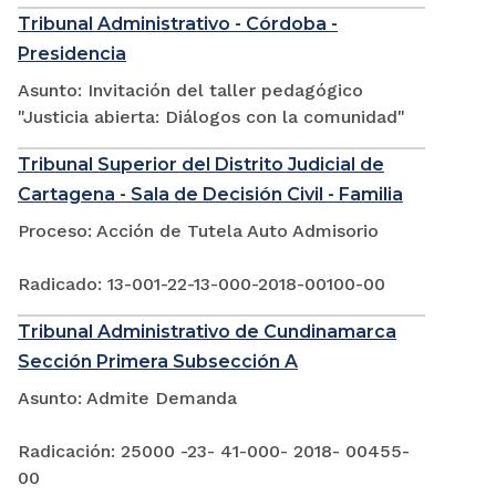
Tribunal Administrativo - Córdoba -
Presidencia
Asunto: Invitación del taller pedagógico
"Justicia abierta: Diálogos con la comunidad"
Tribunal Superior del Distrito Judicial de
Cartagena - Sala de Decisión Civil - Familia
Proceso: Acción de Tutela Auto Admisorio
Radicado: 13-001-22-13-000-2018-00100-00
Tribunal Administrativo de Cundinamarca
Sección Primera Subsección A
Asunto: Admite Demanda
Radicación: 25000 -23- 41-000- 2018- 00455-
00