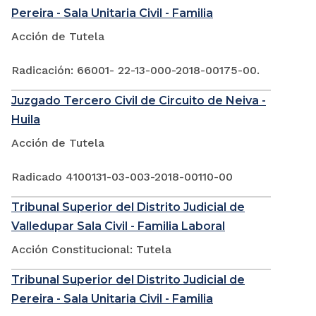
Pereira - Sala Unitaria Civil - Familia
Acción de Tutela
Radicación: 66001- 22-13-000-2018-00175-00.
Juzgado Tercero Civil de Circuito de Neiva -
Huila
Acción de Tutela
Radicado 4100131-03-003-2018-00110-00
Tribunal Superior del Distrito Judicial de
Valledupar Sala Civil - Familia Laboral
Acción Constitucional: Tutela
Tribunal Superior del Distrito Judicial de
Pereira - Sala Unitaria Civil - Familia