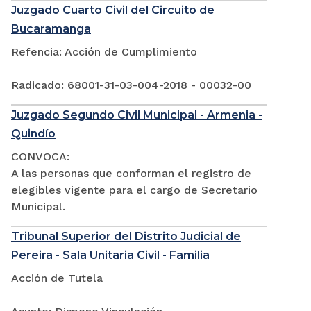
Juzgado Cuarto Civil del Circuito de
Bucaramanga
Refencia: Acción de Cumplimiento
Radicado: 68001-31-03-004-2018 - 00032-00
Juzgado Segundo Civil Municipal - Armenia -
Quindío
CONVOCA:
A las personas que conforman el registro de
elegibles vigente para el cargo de Secretario
Municipal.
Tribunal Superior del Distrito Judicial de
Pereira - Sala Unitaria Civil - Familia
Acción de Tutela