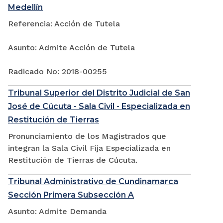
Medellín
Referencia: Acción de Tutela
Asunto: Admite Acción de Tutela
Radicado No: 2018-00255
Tribunal Superior del Distrito Judicial de San
José de Cúcuta - Sala Civil - Especializada en
Restitución de Tierras
Pronunciamiento de los Magistrados que
integran la Sala Civil Fija Especializada en
Restitución de Tierras de Cúcuta.
Tribunal Administrativo de Cundinamarca
Sección Primera Subsección A
Asunto: Admite Demanda