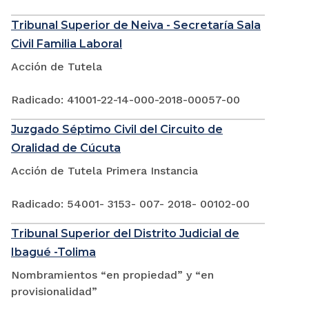
Tribunal Superior de Neiva - Secretaría Sala
Civil Familia Laboral
Acción de Tutela
Radicado: 41001-22-14-000-2018-00057-00
Juzgado Séptimo Civil del Circuito de
Oralidad de Cúcuta
Acción de Tutela Primera Instancia
Radicado: 54001- 3153- 007- 2018- 00102-00
Tribunal Superior del Distrito Judicial de
Ibagué -Tolima
Nombramientos “en propiedad” y “en
provisionalidad”