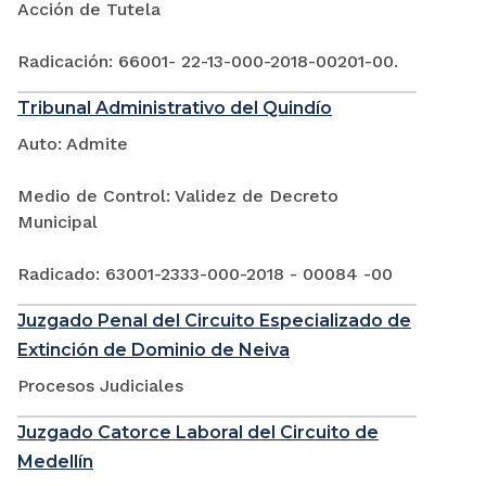
Acción de Tutela
Radicación: 66001- 22-13-000-2018-00201-00.
Tribunal Administrativo del Quindío
Auto: Admite
Medio de Control: Validez de Decreto
Municipal
Radicado: 63001-2333-000-2018 - 00084 -00
Juzgado Penal del Circuito Especializado de
Extinción de Dominio de Neiva
Procesos Judiciales
Juzgado Catorce Laboral del Circuito de
Medellín