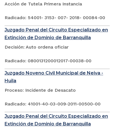
Acción de Tutela Primera Instancia
Radicado: 54001- 3153- 007- 2018- 00084-00
Juzgado Penal del Circuito Especializado en
Extinción de Dominio de Barranquilla
Decisión: Auto ordena oficiar
Radicado: 0800131200012017-00038-00
Juzgado Noveno Civil Municipal de Neiva -
Huila
Proceso: Incidente de Desacato
Radicado: 41001-40-03-009-2011-00500-00
Juzgado Penal del Circuito Especializado en
Extinción de Dominio de Barranquilla