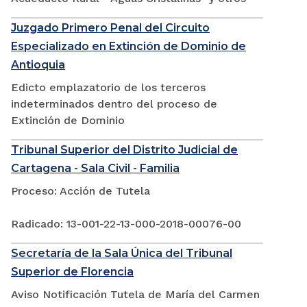
Juzgado Primero Penal del Circuito
Especializado en Extinción de Dominio de
Antioquia
Edicto emplazatorio de los terceros
indeterminados dentro del proceso de
Extinción de Dominio
Tribunal Superior del Distrito Judicial de
Cartagena - Sala Civil - Familia
Proceso: Acción de Tutela
Radicado: 13-001-22-13-000-2018-00076-00
Secretaría de la Sala Única del Tribunal
Superior de Florencia
Aviso Notificación Tutela de María del Carmen