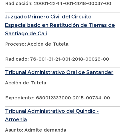
Radicación: 20001-22-14-001-2018-00037-00
Juzgado Primero Civil del Circuito
Especializado en Restitución de Tierras de
Santiago de Cali
Proceso: Acción de Tutela
Radicado: 76-001-31-21-001-2018-00029-00
Tribunal Administrativo Oral de Santander
Acción de Tutela
Expediente: 680012333000-2015-00734-00
Tribunal Administrativo del Quindío -
Armenia
Asunto: Admite demanda