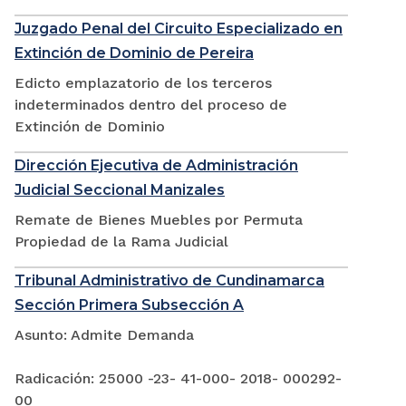
Juzgado Penal del Circuito Especializado en
Extinción de Dominio de Pereira
Edicto emplazatorio de los terceros
indeterminados dentro del proceso de
Extinción de Dominio
Dirección Ejecutiva de Administración
Judicial Seccional Manizales
Remate de Bienes Muebles por Permuta
Propiedad de la Rama Judicial
Tribunal Administrativo de Cundinamarca
Sección Primera Subsección A
Asunto: Admite Demanda
Radicación: 25000 -23- 41-000- 2018- 000292-
00