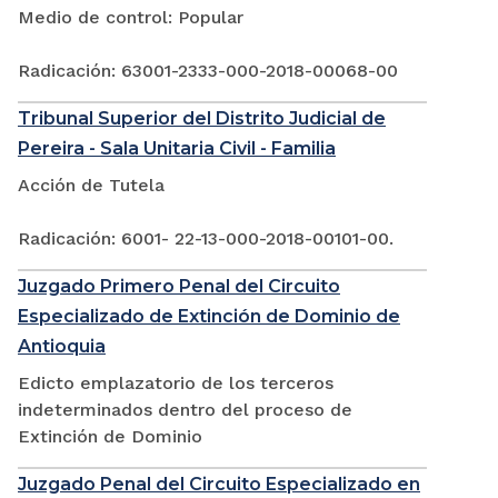
Medio de control: Popular
Radicación: 63001-2333-000-2018-00068-00
Tribunal Superior del Distrito Judicial de
Pereira - Sala Unitaria Civil - Familia
Acción de Tutela
Radicación: 6001- 22-13-000-2018-00101-00.
Juzgado Primero Penal del Circuito
Especializado de Extinción de Dominio de
Antioquia
Edicto emplazatorio de los terceros
indeterminados dentro del proceso de
Extinción de Dominio
Juzgado Penal del Circuito Especializado en