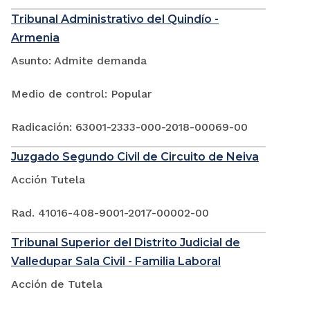
Tribunal Administrativo del Quindío -
Armenia
Asunto: Admite demanda
Medio de control: Popular
Radicación: 63001-2333-000-2018-00069-00
Juzgado Segundo Civil de Circuito de Neiva
Acción Tutela
Rad. 41016-408-9001-2017-00002-00
Tribunal Superior del Distrito Judicial de
Valledupar Sala Civil - Familia Laboral
Acción de Tutela