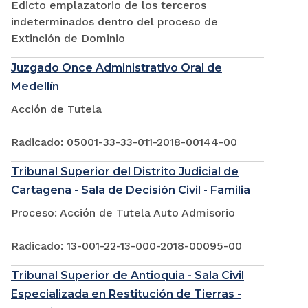
Edicto emplazatorio de los terceros
indeterminados dentro del proceso de
Extinción de Dominio
Juzgado Once Administrativo Oral de
Medellín
Acción de Tutela
Radicado: 05001-33-33-011-2018-00144-00
Tribunal Superior del Distrito Judicial de
Cartagena - Sala de Decisión Civil - Familia
Proceso: Acción de Tutela Auto Admisorio
Radicado: 13-001-22-13-000-2018-00095-00
Tribunal Superior de Antioquia - Sala Civil
Especializada en Restitución de Tierras -