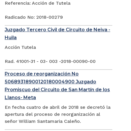
Referencia: Acción de Tutela
Radicado No: 2018-00279
Juzgado Tercero Civil de Circuito de Neiva -
Huila
Acción Tutela
Rad. 41001-31 - 03- 003 -2018-00090-00
Proceso de reorganización No
50689318900120180004900 Juzgado
Promiscuo del Circuito de San Martín de los
Llanos- Meta
En fecha cuatro de abril de 2018 se decretó la
apertura del proceso de reorganización al
señor William Santamaria Caleño.