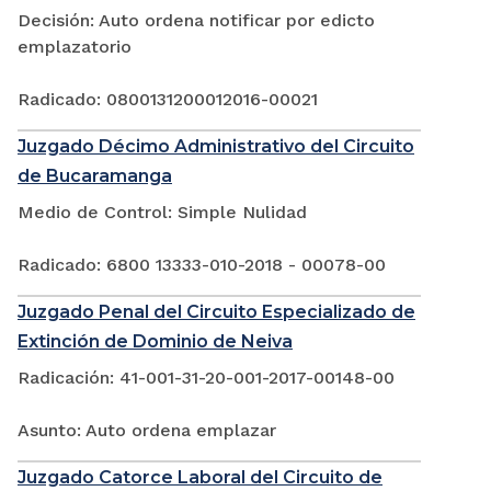
Decisión: Auto ordena notificar por edicto
emplazatorio
Radicado: 0800131200012016-00021
Juzgado Décimo Administrativo del Circuito
de Bucaramanga
Medio de Control: Simple Nulidad
Radicado: 6800 13333-010-2018 - 00078-00
Juzgado Penal del Circuito Especializado de
Extinción de Dominio de Neiva
Radicación: 41-001-31-20-001-2017-00148-00
Asunto: Auto ordena emplazar
Juzgado Catorce Laboral del Circuito de