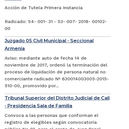
Acción de Tutela Primera Instancia
Radicado: 54- 001- 31 - 53- 007- 2018- 00102-
00
Juzgado 05 Civil Municipal - Seccional
Armenia
Aviso: mediante auto de fecha 14 de
noviembre de 2017, ordenó la terminación del
proceso de liquidación de persona natural no
comerciante radicado Nº 630014003005-2015-
510-00, promovido por...
Tribunal Superior del Distrito Judicial de Cali
- Presidencia Sala de Familia
Convoca a las personas que conforman el
registro de elegibles según convocatoria