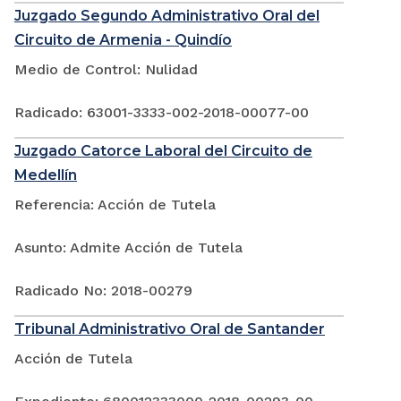
Juzgado Segundo Administrativo Oral del
Circuito de Armenia - Quindío
Medio de Control: Nulidad
Radicado: 63001-3333-002-2018-00077-00
Juzgado Catorce Laboral del Circuito de
Medellín
Referencia: Acción de Tutela
Asunto: Admite Acción de Tutela
Radicado No: 2018-00279
Tribunal Administrativo Oral de Santander
Acción de Tutela