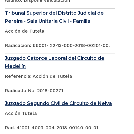
Asunto: Dispone Vinculación
Tribunal Superior del Distrito Judicial de
Pereira - Sala Unitaria Civil - Familia
Acción de Tutela
Radicación: 66001- 22-13-000-2018-00201-00.
Juzgado Catorce Laboral del Circuito de
Medellín
Referencia: Acción de Tutela
Radicado No: 2018-00271
Juzgado Segundo Civil de Circuito de Neiva
Acción Tutela
Rad. 41001-4003-004-2018-00140-00-01