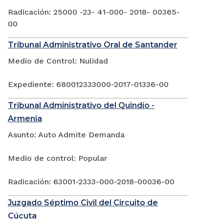
Radicación: 25000 -23- 41-000- 2018- 00365-
00
Tribunal Administrativo Oral de Santander
Medio de Control: Nulidad
Expediente: 680012333000-2017-01336-00
Tribunal Administrativo del Quindío -
Armenia
Asunto: Auto Admite Demanda
Medio de control: Popular
Radicación: 63001-2333-000-2018-00036-00
Juzgado Séptimo Civil del Circuito de
Cúcuta