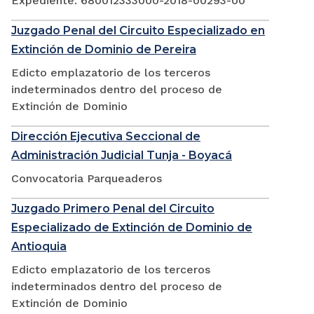
Expediente: 680012333000-2018-00293-00
Juzgado Penal del Circuito Especializado en
Extinción de Dominio de Pereira
Edicto emplazatorio de los terceros
indeterminados dentro del proceso de
Extinción de Dominio
Dirección Ejecutiva Seccional de
Administración Judicial Tunja - Boyacá
Convocatoria Parqueaderos
Juzgado Primero Penal del Circuito
Especializado de Extinción de Dominio de
Antioquia
Edicto emplazatorio de los terceros
indeterminados dentro del proceso de
Extinción de Dominio