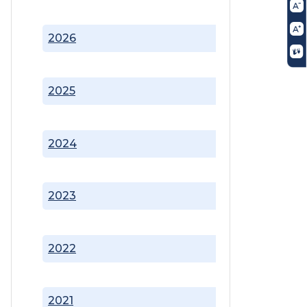
2026
2025
2024
2023
2022
2021