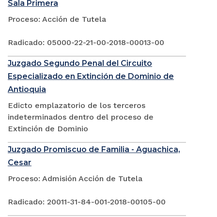
Sala Primera
Proceso: Acción de Tutela
Radicado: 05000-22-21-00-2018-00013-00
Juzgado Segundo Penal del Circuito
Especializado en Extinción de Dominio de
Antioquia
Edicto emplazatorio de los terceros
indeterminados dentro del proceso de
Extinción de Dominio
Juzgado Promiscuo de Familia - Aguachica,
Cesar
Proceso: Admisión Acción de Tutela
Radicado: 20011-31-84-001-2018-00105-00