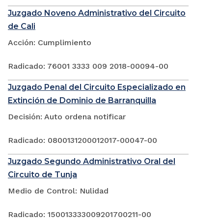
Juzgado Noveno Administrativo del Circuito
de Cali
Acción: Cumplimiento
Radicado: 76001 3333 009 2018-00094-00
Juzgado Penal del Circuito Especializado en
Extinción de Dominio de Barranquilla
Decisión: Auto ordena notificar
Radicado: 0800131200012017-00047-00
Juzgado Segundo Administrativo Oral del
Circuito de Tunja
Medio de Control: Nulidad
Radicado: 150013333009201700211-00