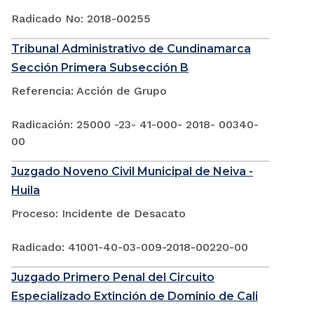
Radicado No: 2018-00255
Tribunal Administrativo de Cundinamarca
Sección Primera Subsección B
Referencia: Acción de Grupo
Radicación: 25000 -23- 41-000- 2018- 00340-
00
Juzgado Noveno Civil Municipal de Neiva -
Huila
Proceso: Incidente de Desacato
Radicado: 41001-40-03-009-2018-00220-00
Juzgado Primero Penal del Circuito
Especializado Extinción de Dominio de Cali