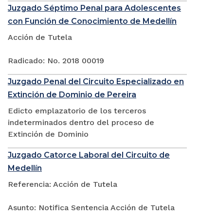
Juzgado Séptimo Penal para Adolescentes
con Función de Conocimiento de Medellín
Acción de Tutela
Radicado: No. 2018 00019
Juzgado Penal del Circuito Especializado en
Extinción de Dominio de Pereira
Edicto emplazatorio de los terceros
indeterminados dentro del proceso de
Extinción de Dominio
Juzgado Catorce Laboral del Circuito de
Medellín
Referencia: Acción de Tutela
Asunto: Notifica Sentencia Acción de Tutela