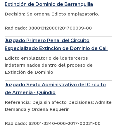
Extinción de Dominio de Barranquilla
Decisión: Se ordena Edicto emplazatorio.
Radicado: 080013120001201700039-00
Juzgado Primero Penal del Circuito
Especializado Extinción de Dominio de Cali
Edicto emplazatorio de los terceros
indeterminados dentro del proceso de
Extinción de Dominio
Juzgado Sexto Administrativo del Circuito
de Armenia - Quindío
Referencia: Deja sin afecto Decisiones: Admite
Demanda y Ordena Requerir
Radicado: 63001-3340-006-2017-00031-00