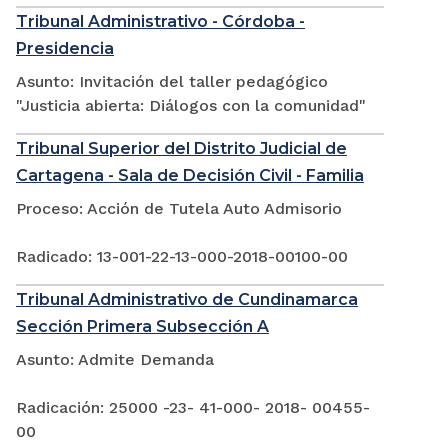
Tribunal Administrativo - Córdoba -
Presidencia
Asunto: Invitación del taller pedagógico
"Justicia abierta: Diálogos con la comunidad"
Tribunal Superior del Distrito Judicial de
Cartagena - Sala de Decisión Civil - Familia
Proceso: Acción de Tutela Auto Admisorio
Radicado: 13-001-22-13-000-2018-00100-00
Tribunal Administrativo de Cundinamarca
Sección Primera Subsección A
Asunto: Admite Demanda
Radicación: 25000 -23- 41-000- 2018- 00455-
00