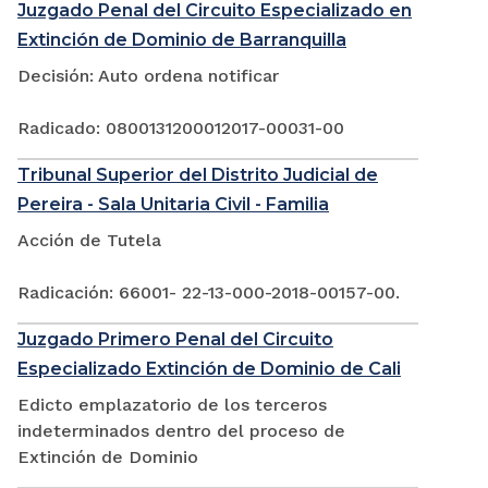
Juzgado Penal del Circuito Especializado en
Extinción de Dominio de Barranquilla
Decisión: Auto ordena notificar
Radicado: 0800131200012017-00031-00
Tribunal Superior del Distrito Judicial de
Pereira - Sala Unitaria Civil - Familia
Acción de Tutela
Radicación: 66001- 22-13-000-2018-00157-00.
Juzgado Primero Penal del Circuito
Especializado Extinción de Dominio de Cali
Edicto emplazatorio de los terceros
indeterminados dentro del proceso de
Extinción de Dominio