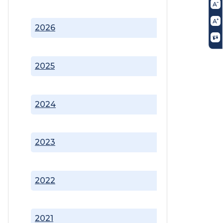
2026
2025
2024
2023
2022
2021