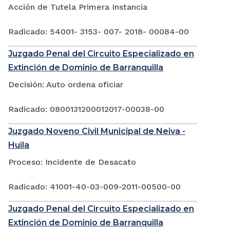
Acción de Tutela Primera Instancia
Radicado: 54001- 3153- 007- 2018- 00084-00
Juzgado Penal del Circuito Especializado en
Extinción de Dominio de Barranquilla
Decisión: Auto ordena oficiar
Radicado: 0800131200012017-00038-00
Juzgado Noveno Civil Municipal de Neiva -
Huila
Proceso: Incidente de Desacato
Radicado: 41001-40-03-009-2011-00500-00
Juzgado Penal del Circuito Especializado en
Extinción de Dominio de Barranquilla