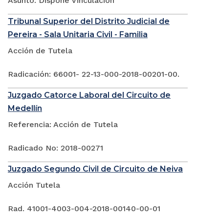
Asunto: Dispone Vinculación
Tribunal Superior del Distrito Judicial de
Pereira - Sala Unitaria Civil - Familia
Acción de Tutela
Radicación: 66001- 22-13-000-2018-00201-00.
Juzgado Catorce Laboral del Circuito de
Medellín
Referencia: Acción de Tutela
Radicado No: 2018-00271
Juzgado Segundo Civil de Circuito de Neiva
Acción Tutela
Rad. 41001-4003-004-2018-00140-00-01