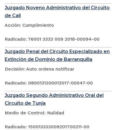
Juzgado Noveno Administrativo del Circuito
de Cali
Acción: Cumplimiento
Radicado: 76001 3333 009 2018-00094-00
Juzgado Penal del Circuito Especializado en
Extinción de Dominio de Barranquilla
Decisión: Auto ordena notificar
Radicado: 0800131200012017-00047-00
Juzgado Segundo Administrativo Oral del
Circuito de Tunja
Medio de Control: Nulidad
Radicado: 150013333009201700211-00