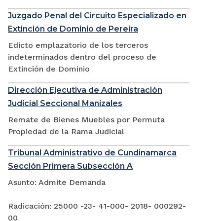
Juzgado Penal del Circuito Especializado en
Extinción de Dominio de Pereira
Edicto emplazatorio de los terceros
indeterminados dentro del proceso de
Extinción de Dominio
Dirección Ejecutiva de Administración
Judicial Seccional Manizales
Remate de Bienes Muebles por Permuta
Propiedad de la Rama Judicial
Tribunal Administrativo de Cundinamarca
Sección Primera Subsección A
Asunto: Admite Demanda
Radicación: 25000 -23- 41-000- 2018- 000292-
00