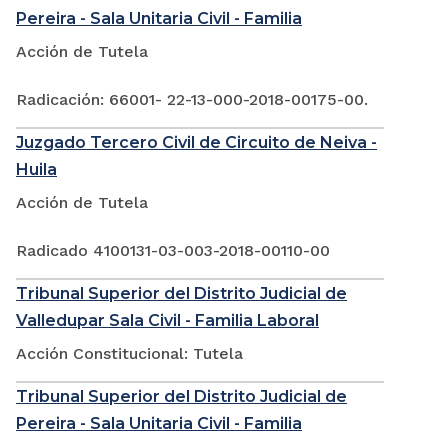
Pereira - Sala Unitaria Civil - Familia
Acción de Tutela
Radicación: 66001- 22-13-000-2018-00175-00.
Juzgado Tercero Civil de Circuito de Neiva -
Huila
Acción de Tutela
Radicado 4100131-03-003-2018-00110-00
Tribunal Superior del Distrito Judicial de
Valledupar Sala Civil - Familia Laboral
Acción Constitucional: Tutela
Tribunal Superior del Distrito Judicial de
Pereira - Sala Unitaria Civil - Familia