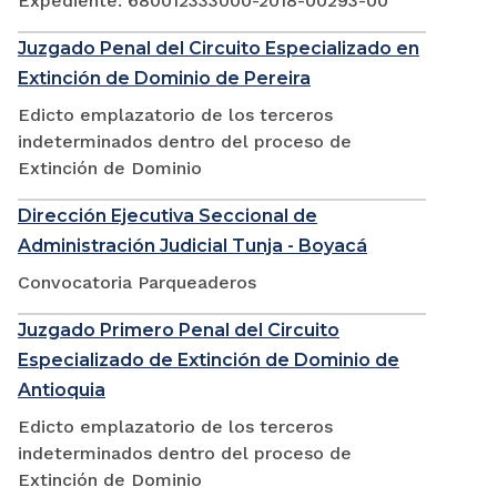
Expediente: 680012333000-2018-00293-00
Juzgado Penal del Circuito Especializado en
Extinción de Dominio de Pereira
Edicto emplazatorio de los terceros
indeterminados dentro del proceso de
Extinción de Dominio
Dirección Ejecutiva Seccional de
Administración Judicial Tunja - Boyacá
Convocatoria Parqueaderos
Juzgado Primero Penal del Circuito
Especializado de Extinción de Dominio de
Antioquia
Edicto emplazatorio de los terceros
indeterminados dentro del proceso de
Extinción de Dominio