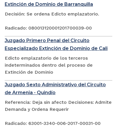
Extinción de Dominio de Barranquilla
Decisión: Se ordena Edicto emplazatorio.
Radicado: 080013120001201700039-00
Juzgado Primero Penal del Circuito
Especializado Extinción de Dominio de Cali
Edicto emplazatorio de los terceros
indeterminados dentro del proceso de
Extinción de Dominio
Juzgado Sexto Administrativo del Circuito
de Armenia - Quindío
Referencia: Deja sin afecto Decisiones: Admite
Demanda y Ordena Requerir
Radicado: 63001-3340-006-2017-00031-00