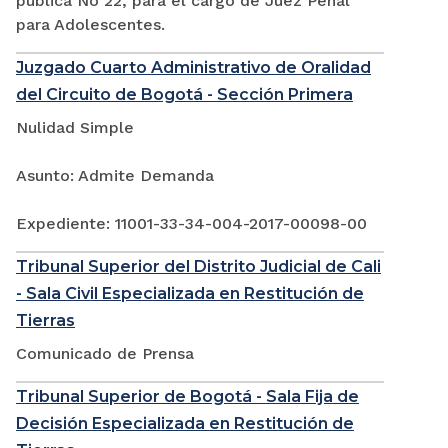
pública No 22, para el cargo de Juez Penal
para Adolescentes.
Juzgado Cuarto Administrativo de Oralidad
del Circuito de Bogotá - Sección Primera
Nulidad Simple
Asunto: Admite Demanda
Expediente: 11001-33-34-004-2017-00098-00
Tribunal Superior del Distrito Judicial de Cali
- Sala Civil Especializada en Restitución de
Tierras
Comunicado de Prensa
Tribunal Superior de Bogotá - Sala Fija de
Decisión Especializada en Restitución de