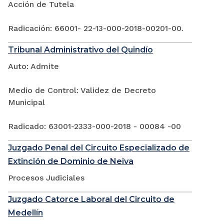
Acción de Tutela
Radicación: 66001- 22-13-000-2018-00201-00.
Tribunal Administrativo del Quindío
Auto: Admite
Medio de Control: Validez de Decreto
Municipal
Radicado: 63001-2333-000-2018 - 00084 -00
Juzgado Penal del Circuito Especializado de
Extinción de Dominio de Neiva
Procesos Judiciales
Juzgado Catorce Laboral del Circuito de
Medellín