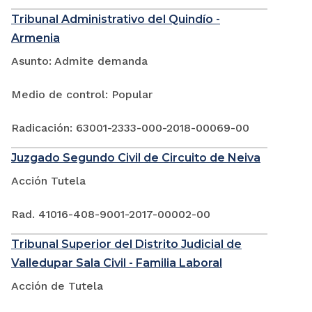
Tribunal Administrativo del Quindío -
Armenia
Asunto: Admite demanda
Medio de control: Popular
Radicación: 63001-2333-000-2018-00069-00
Juzgado Segundo Civil de Circuito de Neiva
Acción Tutela
Rad. 41016-408-9001-2017-00002-00
Tribunal Superior del Distrito Judicial de
Valledupar Sala Civil - Familia Laboral
Acción de Tutela