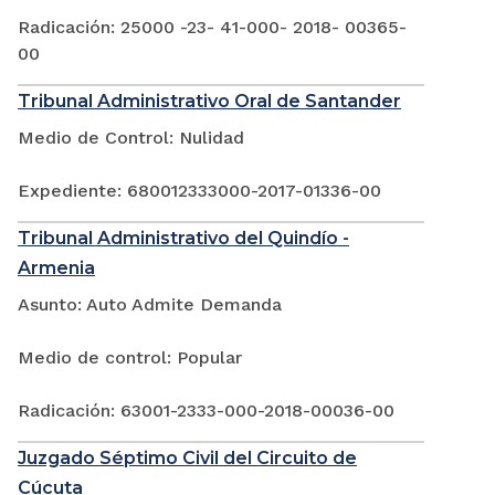
Radicación: 25000 -23- 41-000- 2018- 00365-
00
Tribunal Administrativo Oral de Santander
Medio de Control: Nulidad
Expediente: 680012333000-2017-01336-00
Tribunal Administrativo del Quindío -
Armenia
Asunto: Auto Admite Demanda
Medio de control: Popular
Radicación: 63001-2333-000-2018-00036-00
Juzgado Séptimo Civil del Circuito de
Cúcuta