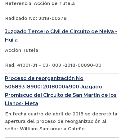
Referencia: Acción de Tutela
Radicado No: 2018-00279
Juzgado Tercero Civil de Circuito de Neiva -
Huila
Acción Tutela
Rad. 41001-31 - 03- 003 -2018-00090-00
Proceso de reorganización No
50689318900120180004900 Juzgado
Promiscuo del Circuito de San Martín de los
Llanos- Meta
En fecha cuatro de abril de 2018 se decretó la
apertura del proceso de reorganización al
señor William Santamaria Caleño.