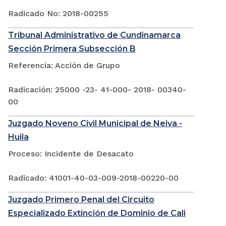
Radicado No: 2018-00255
Tribunal Administrativo de Cundinamarca
Sección Primera Subsección B
Referencia: Acción de Grupo
Radicación: 25000 -23- 41-000- 2018- 00340-
00
Juzgado Noveno Civil Municipal de Neiva -
Huila
Proceso: Incidente de Desacato
Radicado: 41001-40-03-009-2018-00220-00
Juzgado Primero Penal del Circuito
Especializado Extinción de Dominio de Cali