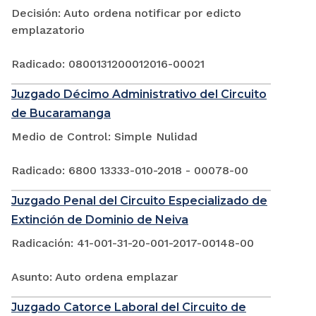
Decisión: Auto ordena notificar por edicto
emplazatorio
Radicado: 0800131200012016-00021
Juzgado Décimo Administrativo del Circuito
de Bucaramanga
Medio de Control: Simple Nulidad
Radicado: 6800 13333-010-2018 - 00078-00
Juzgado Penal del Circuito Especializado de
Extinción de Dominio de Neiva
Radicación: 41-001-31-20-001-2017-00148-00
Asunto: Auto ordena emplazar
Juzgado Catorce Laboral del Circuito de