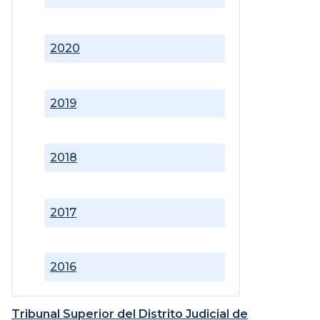
2020
2019
2018
2017
2016
Tribunal Superior del Distrito Judicial de