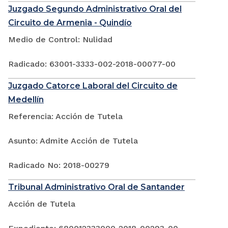
Juzgado Segundo Administrativo Oral del
Circuito de Armenia - Quindío
Medio de Control: Nulidad
Radicado: 63001-3333-002-2018-00077-00
Juzgado Catorce Laboral del Circuito de
Medellín
Referencia: Acción de Tutela
Asunto: Admite Acción de Tutela
Radicado No: 2018-00279
Tribunal Administrativo Oral de Santander
Acción de Tutela