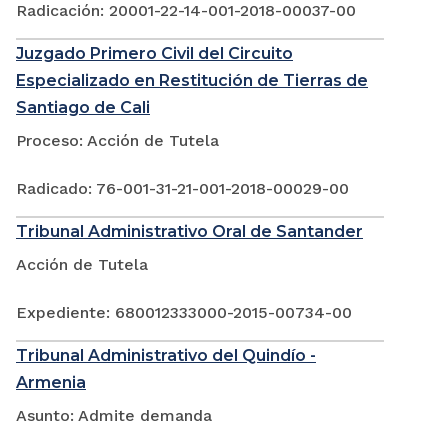
Radicación: 20001-22-14-001-2018-00037-00
Juzgado Primero Civil del Circuito
Especializado en Restitución de Tierras de
Santiago de Cali
Proceso: Acción de Tutela
Radicado: 76-001-31-21-001-2018-00029-00
Tribunal Administrativo Oral de Santander
Acción de Tutela
Expediente: 680012333000-2015-00734-00
Tribunal Administrativo del Quindío -
Armenia
Asunto: Admite demanda