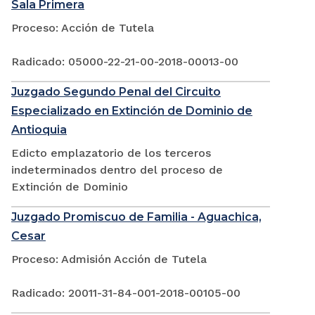
Sala Primera
Proceso: Acción de Tutela
Radicado: 05000-22-21-00-2018-00013-00
Juzgado Segundo Penal del Circuito
Especializado en Extinción de Dominio de
Antioquia
Edicto emplazatorio de los terceros
indeterminados dentro del proceso de
Extinción de Dominio
Juzgado Promiscuo de Familia - Aguachica,
Cesar
Proceso: Admisión Acción de Tutela
Radicado: 20011-31-84-001-2018-00105-00