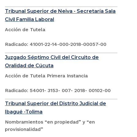
Tribunal Superior de Neiva - Secretaría Sala
Civil Familia Laboral
Acción de Tutela
Radicado: 41001-22-14-000-2018-00057-00
Juzgado Séptimo Civil del Circuito de
Oralidad de Cúcuta
Acción de Tutela Primera Instancia
Radicado: 54001- 3153- 007- 2018- 00102-00
Tribunal Superior del Distrito Judicial de
Ibagué -Tolima
Nombramientos “en propiedad” y “en
provisionalidad”