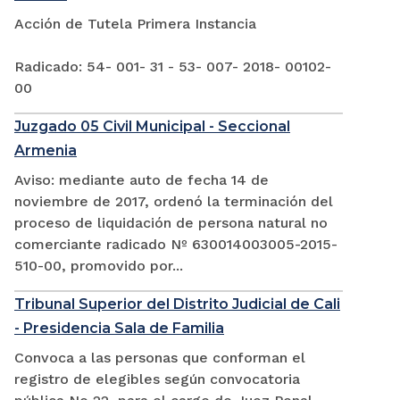
Acción de Tutela Primera Instancia
Radicado: 54- 001- 31 - 53- 007- 2018- 00102-
00
Juzgado 05 Civil Municipal - Seccional
Armenia
Aviso: mediante auto de fecha 14 de
noviembre de 2017, ordenó la terminación del
proceso de liquidación de persona natural no
comerciante radicado Nº 630014003005-2015-
510-00, promovido por...
Tribunal Superior del Distrito Judicial de Cali
- Presidencia Sala de Familia
Convoca a las personas que conforman el
registro de elegibles según convocatoria