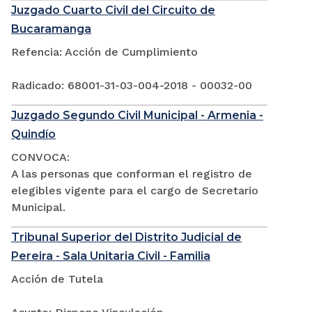
Juzgado Cuarto Civil del Circuito de
Bucaramanga
Refencia: Acción de Cumplimiento
Radicado: 68001-31-03-004-2018 - 00032-00
Juzgado Segundo Civil Municipal - Armenia -
Quindío
CONVOCA:
A las personas que conforman el registro de
elegibles vigente para el cargo de Secretario
Municipal.
Tribunal Superior del Distrito Judicial de
Pereira - Sala Unitaria Civil - Familia
Acción de Tutela