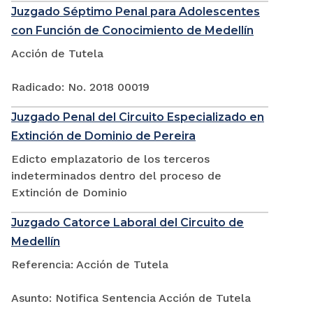
Juzgado Séptimo Penal para Adolescentes
con Función de Conocimiento de Medellín
Acción de Tutela
Radicado: No. 2018 00019
Juzgado Penal del Circuito Especializado en
Extinción de Dominio de Pereira
Edicto emplazatorio de los terceros
indeterminados dentro del proceso de
Extinción de Dominio
Juzgado Catorce Laboral del Circuito de
Medellín
Referencia: Acción de Tutela
Asunto: Notifica Sentencia Acción de Tutela