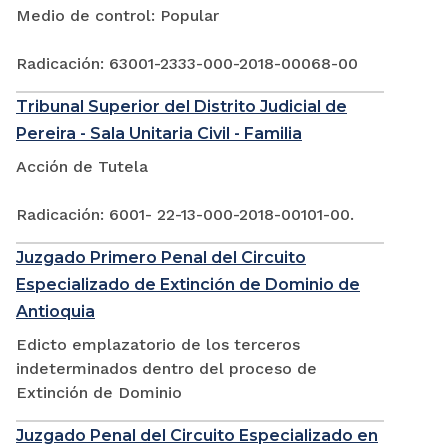
Medio de control: Popular
Radicación: 63001-2333-000-2018-00068-00
Tribunal Superior del Distrito Judicial de
Pereira - Sala Unitaria Civil - Familia
Acción de Tutela
Radicación: 6001- 22-13-000-2018-00101-00.
Juzgado Primero Penal del Circuito
Especializado de Extinción de Dominio de
Antioquia
Edicto emplazatorio de los terceros
indeterminados dentro del proceso de
Extinción de Dominio
Juzgado Penal del Circuito Especializado en