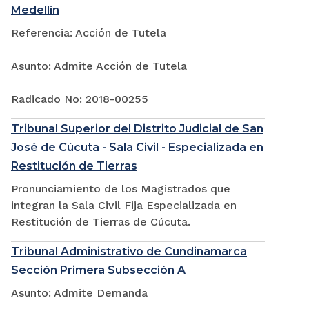
Medellín
Referencia: Acción de Tutela
Asunto: Admite Acción de Tutela
Radicado No: 2018-00255
Tribunal Superior del Distrito Judicial de San
José de Cúcuta - Sala Civil - Especializada en
Restitución de Tierras
Pronunciamiento de los Magistrados que
integran la Sala Civil Fija Especializada en
Restitución de Tierras de Cúcuta.
Tribunal Administrativo de Cundinamarca
Sección Primera Subsección A
Asunto: Admite Demanda