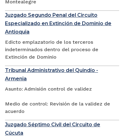
Montealegre
Juzgado Segundo Penal del Circuito
Especializado en Extinción de Dominio de
Antioquia
Edicto emplazatorio de los terceros
indeterminados dentro del proceso de
Extinción de Dominio
Tribunal Administrativo del Quindío -
Armenia
Asunto: Admisión control de validez
Medio de control: Revisión de la validez de
acuerdo
Juzgado Séptimo Civil del Circuito de
Cúcuta