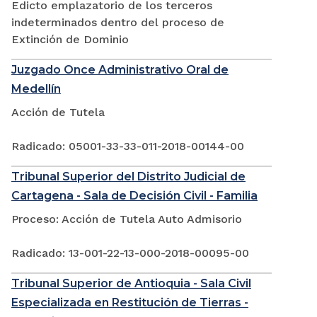
Edicto emplazatorio de los terceros
indeterminados dentro del proceso de
Extinción de Dominio
Juzgado Once Administrativo Oral de
Medellín
Acción de Tutela
Radicado: 05001-33-33-011-2018-00144-00
Tribunal Superior del Distrito Judicial de
Cartagena - Sala de Decisión Civil - Familia
Proceso: Acción de Tutela Auto Admisorio
Radicado: 13-001-22-13-000-2018-00095-00
Tribunal Superior de Antioquia - Sala Civil
Especializada en Restitución de Tierras -