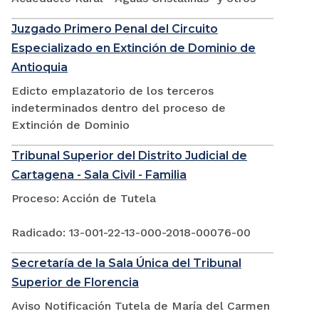
Juzgado Primero Penal del Circuito
Especializado en Extinción de Dominio de
Antioquia
Edicto emplazatorio de los terceros
indeterminados dentro del proceso de
Extinción de Dominio
Tribunal Superior del Distrito Judicial de
Cartagena - Sala Civil - Familia
Proceso: Acción de Tutela
Radicado: 13-001-22-13-000-2018-00076-00
Secretaría de la Sala Única del Tribunal
Superior de Florencia
Aviso Notificación Tutela de María del Carmen