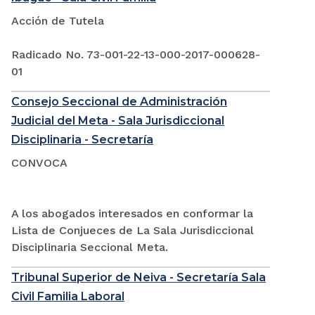
Acción de Tutela
Radicado No. 73-001-22-13-000-2017-000628-
01
Consejo Seccional de Administración
Judicial del Meta - Sala Jurisdiccional
Disciplinaria - Secretaría
CONVOCA
A los abogados interesados en conformar la
Lista de Conjueces de La Sala Jurisdiccional
Disciplinaria Seccional Meta.
Tribunal Superior de Neiva - Secretaría Sala
Civil Familia Laboral