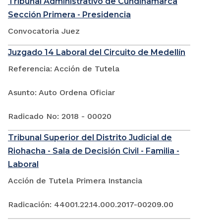
Tribunal Administrativo de Cundinamarca
Sección Primera - Presidencia
Convocatoria Juez
Juzgado 14 Laboral del Circuito de Medellín
Referencia: Acción de Tutela
Asunto: Auto Ordena Oficiar
Radicado No: 2018 - 00020
Tribunal Superior del Distrito Judicial de
Riohacha - Sala de Decisión Civil - Familia -
Laboral
Acción de Tutela Primera Instancia
Radicación: 44001.22.14.000.2017-00209.00