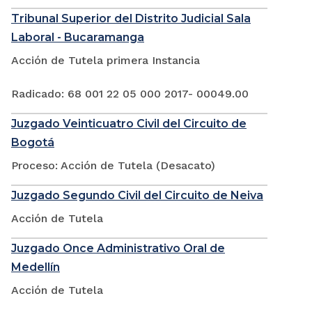
Tribunal Superior del Distrito Judicial Sala
Laboral - Bucaramanga
Acción de Tutela primera Instancia
Radicado: 68 001 22 05 000 2017- 00049.00
Juzgado Veinticuatro Civil del Circuito de
Bogotá
Proceso: Acción de Tutela (Desacato)
Juzgado Segundo Civil del Circuito de Neiva
Acción de Tutela
Juzgado Once Administrativo Oral de
Medellín
Acción de Tutela