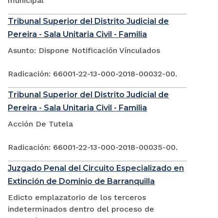
municipal
Tribunal Superior del Distrito Judicial de
Pereira - Sala Unitaria Civil - Familia
Asunto: Dispone Notificación Vínculados
Radicación: 66001-22-13-000-2018-00032-00.
Tribunal Superior del Distrito Judicial de
Pereira - Sala Unitaria Civil - Familia
Acción De Tutela
Radicación: 66001-22-13-000-2018-00035-00.
Juzgado Penal del Circuito Especializado en
Extinción de Dominio de Barranquilla
Edicto emplazatorio de los terceros
indeterminados dentro del proceso de