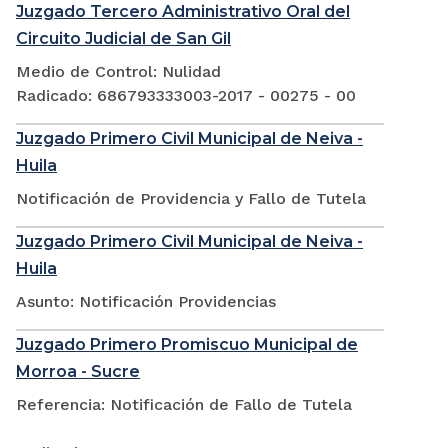
Juzgado Tercero Administrativo Oral del
Circuito Judicial de San Gil
Medio de Control: Nulidad
Radicado: 686793333003-2017 - 00275 - 00
Juzgado Primero Civil Municipal de Neiva -
Huila
Notificación de Providencia y Fallo de Tutela
Juzgado Primero Civil Municipal de Neiva -
Huila
Asunto: Notificación Providencias
Juzgado Primero Promiscuo Municipal de
Morroa - Sucre
Referencia: Notificación de Fallo de Tutela