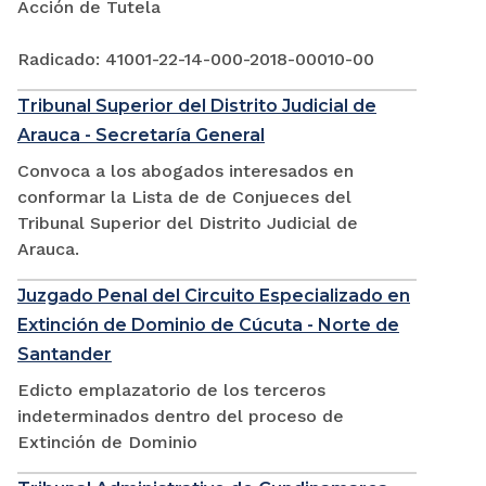
Acción de Tutela
Radicado: 41001-22-14-000-2018-00010-00
Tribunal Superior del Distrito Judicial de
Arauca - Secretaría General
Convoca a los abogados interesados en
conformar la Lista de de Conjueces del
Tribunal Superior del Distrito Judicial de
Arauca.
Juzgado Penal del Circuito Especializado en
Extinción de Dominio de Cúcuta - Norte de
Santander
Edicto emplazatorio de los terceros
indeterminados dentro del proceso de
Extinción de Dominio