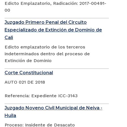
Edicto Emplazatorio, Radicación: 2017-00491-
00
Juzgado Primero Penal del Circuito
Especializado de Extinción de Dominio de
Cali
Edicto emplazatorio de los terceros
indeterminados dentro del proceso de
Extinción de Dominio
Corte Constitucional
AUTO 021 DE 2018
Referencia: Expediente ICC-3143
Juzgado Noveno Civil Municipal de Neiva -
Huila
Proceso: Insidente de Desacato