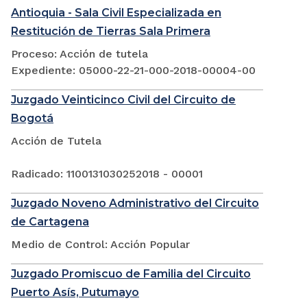
Antioquia - Sala Civil Especializada en
Restitución de Tierras Sala Primera
Proceso: Acción de tutela
Expediente: 05000-22-21-000-2018-00004-00
Juzgado Veinticinco Civil del Circuito de
Bogotá
Acción de Tutela
Radicado: 1100131030252018 - 00001
Juzgado Noveno Administrativo del Circuito
de Cartagena
Medio de Control: Acción Popular
Juzgado Promiscuo de Familia del Circuito
Puerto Asís, Putumayo