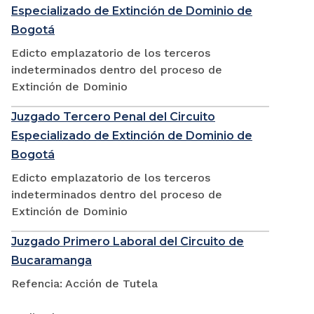
Especializado de Extinción de Dominio de
Bogotá
Edicto emplazatorio de los terceros
indeterminados dentro del proceso de
Extinción de Dominio
Juzgado Tercero Penal del Circuito
Especializado de Extinción de Dominio de
Bogotá
Edicto emplazatorio de los terceros
indeterminados dentro del proceso de
Extinción de Dominio
Juzgado Primero Laboral del Circuito de
Bucaramanga
Refencia: Acción de Tutela