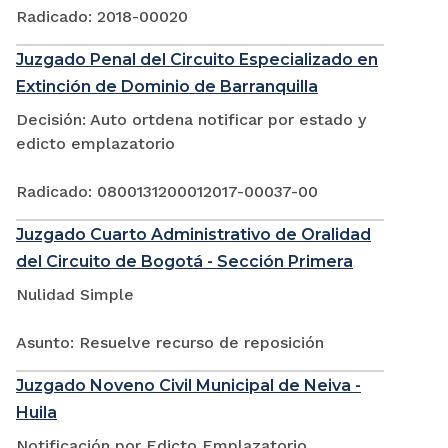
Radicado: 2018-00020
Juzgado Penal del Circuito Especializado en
Extinción de Dominio de Barranquilla
Decisión: Auto ortdena notificar por estado y
edicto emplazatorio
Radicado: 0800131200012017-00037-00
Juzgado Cuarto Administrativo de Oralidad
del Circuito de Bogotá - Sección Primera
Nulidad Simple
Asunto: Resuelve recurso de reposición
Juzgado Noveno Civil Municipal de Neiva -
Huila
Notificación por Edicto Emplazatorio