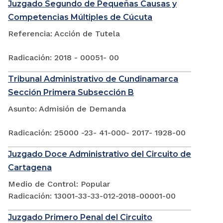
Juzgado Segundo de Pequeñas Causas y
Competencias Múltiples de Cúcuta
Referencia: Acción de Tutela
Radicación: 2018 - 00051- 00
Tribunal Administrativo de Cundinamarca
Sección Primera Subsección B
Asunto: Admisión de Demanda
Radicación: 25000 -23- 41-000- 2017- 1928-00
Juzgado Doce Administrativo del Circuito de
Cartagena
Medio de Control: Popular
Radicación: 13001-33-33-012-2018-00001-00
Juzgado Primero Penal del Circuito