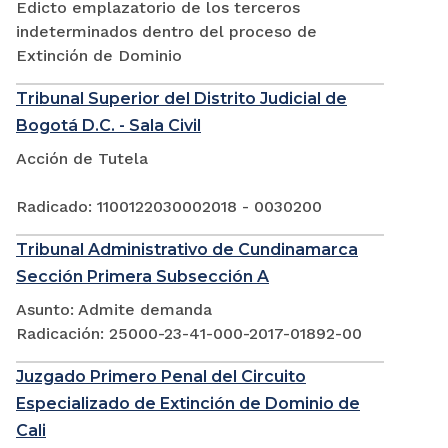
Edicto emplazatorio de los terceros
indeterminados dentro del proceso de
Extinción de Dominio
Tribunal Superior del Distrito Judicial de
Bogotá D.C. - Sala Civil
Acción de Tutela
Radicado: 1100122030002018 - 0030200
Tribunal Administrativo de Cundinamarca
Sección Primera Subsección A
Asunto: Admite demanda
Radicación: 25000-23-41-000-2017-01892-00
Juzgado Primero Penal del Circuito
Especializado de Extinción de Dominio de
Cali