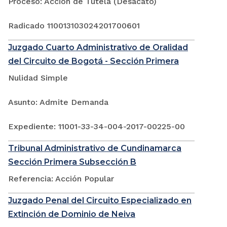
Proceso: Acción de Tutela (Desacato)
Radicado 110013103024201700601
Juzgado Cuarto Administrativo de Oralidad
del Circuito de Bogotá - Sección Primera
Nulidad Simple
Asunto: Admite Demanda
Expediente: 11001-33-34-004-2017-00225-00
Tribunal Administrativo de Cundinamarca
Sección Primera Subsección B
Referencia: Acción Popular
Juzgado Penal del Circuito Especializado en
Extinción de Dominio de Neiva