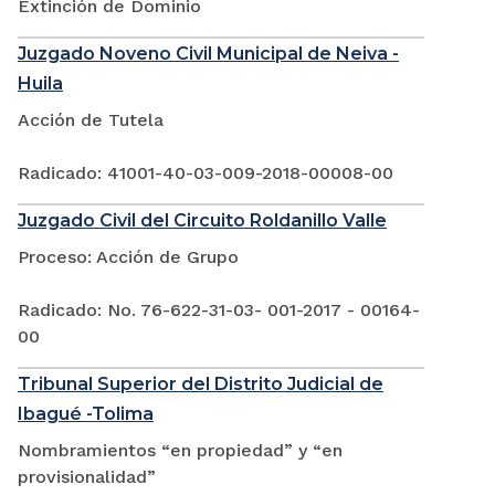
Extinción de Dominio
Juzgado Noveno Civil Municipal de Neiva -
Huila
Acción de Tutela
Radicado: 41001-40-03-009-2018-00008-00
Juzgado Civil del Circuito Roldanillo Valle
Proceso: Acción de Grupo
Radicado: No. 76-622-31-03- 001-2017 - 00164-
00
Tribunal Superior del Distrito Judicial de
Ibagué -Tolima
Nombramientos “en propiedad” y “en
provisionalidad”