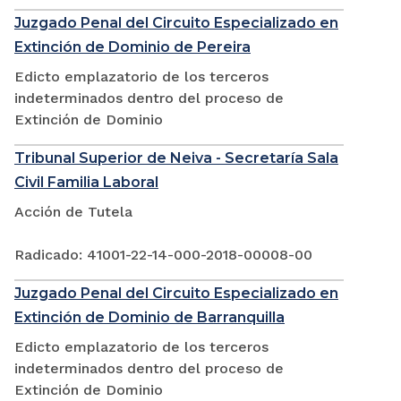
Juzgado Penal del Circuito Especializado en
Extinción de Dominio de Pereira
Edicto emplazatorio de los terceros
indeterminados dentro del proceso de
Extinción de Dominio
Tribunal Superior de Neiva - Secretaría Sala
Civil Familia Laboral
Acción de Tutela
Radicado: 41001-22-14-000-2018-00008-00
Juzgado Penal del Circuito Especializado en
Extinción de Dominio de Barranquilla
Edicto emplazatorio de los terceros
indeterminados dentro del proceso de
Extinción de Dominio