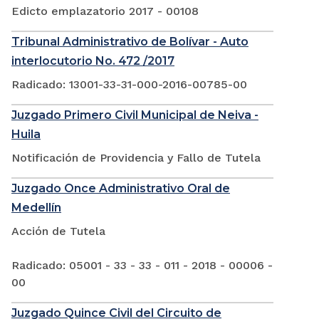
Edicto emplazatorio 2017 - 00108
Tribunal Administrativo de Bolívar - Auto
interlocutorio No. 472 /2017
Radicado: 13001-33-31-000-2016-00785-00
Juzgado Primero Civil Municipal de Neiva -
Huila
Notificación de Providencia y Fallo de Tutela
Juzgado Once Administrativo Oral de
Medellín
Acción de Tutela
Radicado: 05001 - 33 - 33 - 011 - 2018 - 00006 -
00
Juzgado Quince Civil del Circuito de