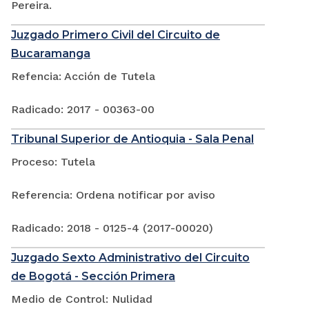
Pereira.
Juzgado Primero Civil del Circuito de
Bucaramanga
Refencia: Acción de Tutela
Radicado: 2017 - 00363-00
Tribunal Superior de Antioquia - Sala Penal
Proceso: Tutela
Referencia: Ordena notificar por aviso
Radicado: 2018 - 0125-4 (2017-00020)
Juzgado Sexto Administrativo del Circuito
de Bogotá - Sección Primera
Medio de Control: Nulidad