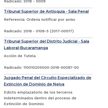
Radicado: 2018 - 0009
Tribunal Superior de Antioquia - Sala Penal
Referencia: Ordena notificar por aviso
Radicado: 2018 - 0108-5 (2017-00017)
Tribunal Superior del Distrito Judicial - Sala
Laboral-Bucaramanga
Acción de Tutela
Radicado: 110010205000-2018-00087-00
Juzgado Penal del Circuito Especializado de
Extinción de Dominio de Neiva
Edicto emplazatorio de los terceros
indeterminados dentro del proceso de
Extinción de Dominio