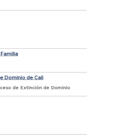
 Familia
de Dominio de Cali
oceso de Extinción de Dominio