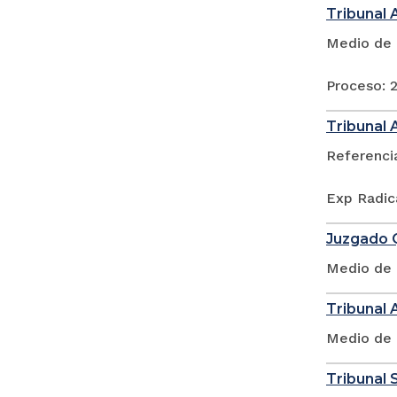
Tribunal 
Medio de 
Proceso: 
Tribunal 
Referenci
Exp Radic
Juzgado Q
Medio de 
Tribunal 
Medio de 
Tribunal S