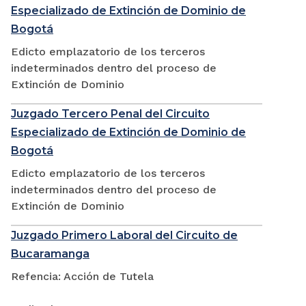
Especializado de Extinción de Dominio de
Bogotá
Edicto emplazatorio de los terceros
indeterminados dentro del proceso de
Extinción de Dominio
Juzgado Tercero Penal del Circuito
Especializado de Extinción de Dominio de
Bogotá
Edicto emplazatorio de los terceros
indeterminados dentro del proceso de
Extinción de Dominio
Juzgado Primero Laboral del Circuito de
Bucaramanga
Refencia: Acción de Tutela