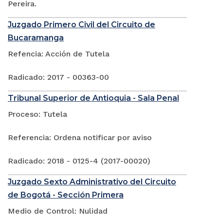
Pereira.
Juzgado Primero Civil del Circuito de
Bucaramanga
Refencia: Acción de Tutela
Radicado: 2017 - 00363-00
Tribunal Superior de Antioquia - Sala Penal
Proceso: Tutela
Referencia: Ordena notificar por aviso
Radicado: 2018 - 0125-4 (2017-00020)
Juzgado Sexto Administrativo del Circuito
de Bogotá - Sección Primera
Medio de Control: Nulidad