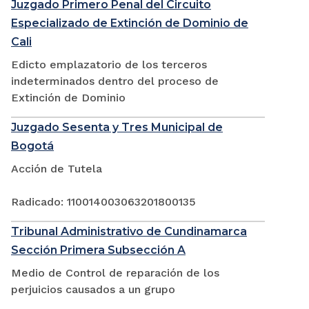
Juzgado Primero Penal del Circuito
Especializado de Extinción de Dominio de
Cali
Edicto emplazatorio de los terceros
indeterminados dentro del proceso de
Extinción de Dominio
Juzgado Sesenta y Tres Municipal de
Bogotá
Acción de Tutela
Radicado: 110014003063201800135
Tribunal Administrativo de Cundinamarca
Sección Primera Subsección A
Medio de Control de reparación de los
perjuicios causados a un grupo