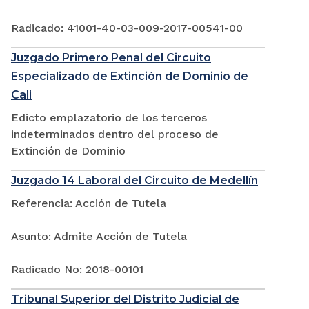
Radicado: 41001-40-03-009-2017-00541-00
Juzgado Primero Penal del Circuito
Especializado de Extinción de Dominio de
Cali
Edicto emplazatorio de los terceros
indeterminados dentro del proceso de
Extinción de Dominio
Juzgado 14 Laboral del Circuito de Medellín
Referencia: Acción de Tutela
Asunto: Admite Acción de Tutela
Radicado No: 2018-00101
Tribunal Superior del Distrito Judicial de