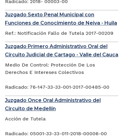
Radicado: 2018- 00003-00
Juzgado Sexto Penal Municipal con
Funciones de Conocimiento de Neiva - Huila
Ref.: Notificación Fallo de Tutela 2017-00209
Juzgado Primero Administrativo Oral del
Circuito Judicial de Cartago - Valle del Cauca
Medio De Control: Protección De Los
Derechos E Intereses Colectivos
Radicado: 76-147-33-33-001-2017-00485-00
Juzgado Once Oral Administrativo del
Circuito de Medellín
Acción de Tutela
Radicado: 05001-33-33-011-2018-00006-00