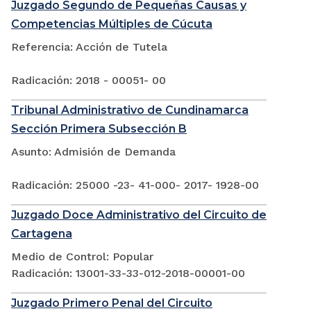
Juzgado Segundo de Pequeñas Causas y
Competencias Múltiples de Cúcuta
Referencia: Acción de Tutela
Radicación: 2018 - 00051- 00
Tribunal Administrativo de Cundinamarca
Sección Primera Subsección B
Asunto: Admisión de Demanda
Radicación: 25000 -23- 41-000- 2017- 1928-00
Juzgado Doce Administrativo del Circuito de
Cartagena
Medio de Control: Popular
Radicación: 13001-33-33-012-2018-00001-00
Juzgado Primero Penal del Circuito