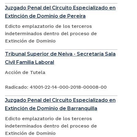
Juzgado Penal del Circuito Especializado en
Extinción de Dominio de Pereira
Edicto emplazatorio de los terceros
indeterminados dentro del proceso de
Extinción de Dominio
Tribunal Superior de Neiva - Secretaría Sala
Civil Familia Laboral
Acción de Tutela
Radicado: 41001-22-14-000-2018-00008-00
Juzgado Penal del Circuito Especializado en
Extinción de Dominio de Barranquilla
Edicto emplazatorio de los terceros
indeterminados dentro del proceso de
Extinción de Dominio