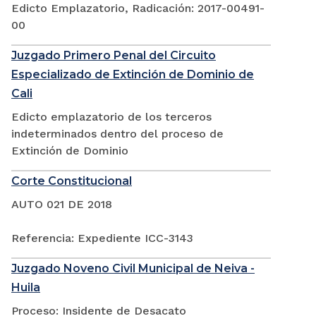
Edicto Emplazatorio, Radicación: 2017-00491-
00
Juzgado Primero Penal del Circuito
Especializado de Extinción de Dominio de
Cali
Edicto emplazatorio de los terceros
indeterminados dentro del proceso de
Extinción de Dominio
Corte Constitucional
AUTO 021 DE 2018
Referencia: Expediente ICC-3143
Juzgado Noveno Civil Municipal de Neiva -
Huila
Proceso: Insidente de Desacato