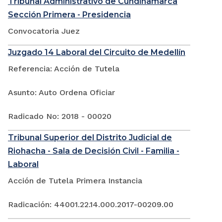
Tribunal Administrativo de Cundinamarca
Sección Primera - Presidencia
Convocatoria Juez
Juzgado 14 Laboral del Circuito de Medellín
Referencia: Acción de Tutela
Asunto: Auto Ordena Oficiar
Radicado No: 2018 - 00020
Tribunal Superior del Distrito Judicial de
Riohacha - Sala de Decisión Civil - Familia -
Laboral
Acción de Tutela Primera Instancia
Radicación: 44001.22.14.000.2017-00209.00