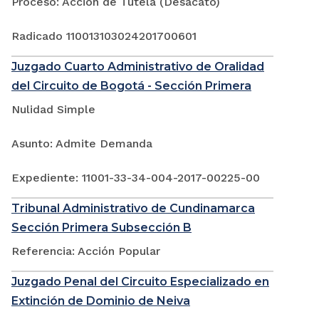
Proceso: Acción de Tutela (Desacato)
Radicado 110013103024201700601
Juzgado Cuarto Administrativo de Oralidad
del Circuito de Bogotá - Sección Primera
Nulidad Simple
Asunto: Admite Demanda
Expediente: 11001-33-34-004-2017-00225-00
Tribunal Administrativo de Cundinamarca
Sección Primera Subsección B
Referencia: Acción Popular
Juzgado Penal del Circuito Especializado en
Extinción de Dominio de Neiva