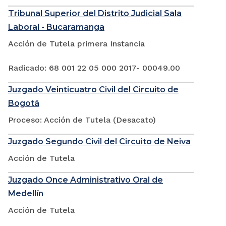
Tribunal Superior del Distrito Judicial Sala
Laboral - Bucaramanga
Acción de Tutela primera Instancia
Radicado: 68 001 22 05 000 2017- 00049.00
Juzgado Veinticuatro Civil del Circuito de
Bogotá
Proceso: Acción de Tutela (Desacato)
Juzgado Segundo Civil del Circuito de Neiva
Acción de Tutela
Juzgado Once Administrativo Oral de
Medellín
Acción de Tutela