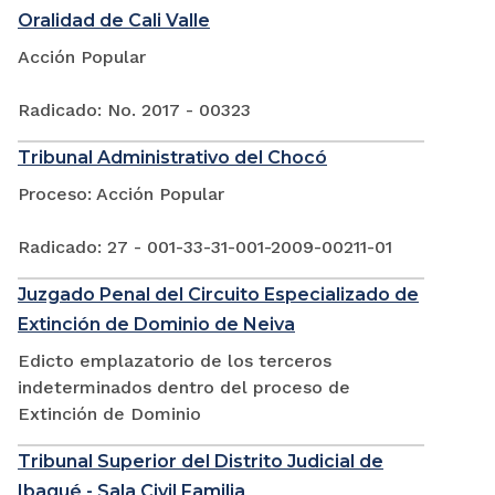
Oralidad de Cali Valle
Acción Popular
Radicado: No. 2017 - 00323
Tribunal Administrativo del Chocó
Proceso: Acción Popular
Radicado: 27 - 001-33-31-001-2009-00211-01
Juzgado Penal del Circuito Especializado de
Extinción de Dominio de Neiva
Edicto emplazatorio de los terceros
indeterminados dentro del proceso de
Extinción de Dominio
Tribunal Superior del Distrito Judicial de
Ibagué - Sala Civil Familia