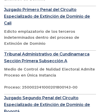
Juzgado Primero Penal del Circuito
Especializado de Extinción de Dominio de
Cali
Edicto emplazatorio de los terceros
indeterminados dentro del proceso de
Extinción de Dominio
Tribunal Administrativo de Cundinamarca
Sección Primera Subsección A
Medio de Control de Nulidad Electoral Admite
Proceso en Única Instancia
Proceso: 250002341000201800143-00
Juzgado Segundo Penal del Circuito
Especializado de Extinción de Dominio de
Bogotá