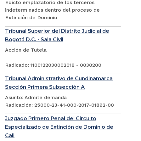
Edicto emplazatorio de los terceros
indeterminados dentro del proceso de
Extinción de Dominio
Tribunal Superior del Distrito Judicial de
Bogotá D.C. - Sala Civil
Acción de Tutela
Radicado: 1100122030002018 - 0030200
Tribunal Administrativo de Cundinamarca
Sección Primera Subsección A
Asunto: Admite demanda
Radicación: 25000-23-41-000-2017-01892-00
Juzgado Primero Penal del Circuito
Especializado de Extinción de Dominio de
Cali