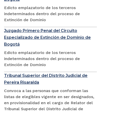
Edicto emplazatorio de los terceros
indeterminados dentro del proceso de
Extinción de Dominio
Juzgado Primero Penal del Circuito
Especializado de Extinción de Dominio de
Bogotá
Edicto emplazatorio de los terceros
indeterminados dentro del proceso de
Extinción de Dominio
Tribunal Superior del Distrito Judicial de
Pereira Risaralda
Convoca a las personas que conforman las
listas de elegibles vigente en ser designados,
en provisionalidad en el cargo de Relator del
Tribunal Superior del Distrito Judicial de