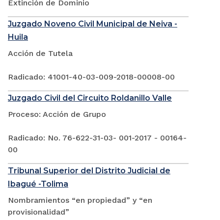
Extinción de Dominio
Juzgado Noveno Civil Municipal de Neiva -
Huila
Acción de Tutela
Radicado: 41001-40-03-009-2018-00008-00
Juzgado Civil del Circuito Roldanillo Valle
Proceso: Acción de Grupo
Radicado: No. 76-622-31-03- 001-2017 - 00164-
00
Tribunal Superior del Distrito Judicial de
Ibagué -Tolima
Nombramientos “en propiedad” y “en
provisionalidad”