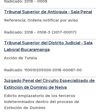
Radicado: 2018 - 0009
Tribunal Superior de Antioquia - Sala Penal
Referencia: Ordena notificar por aviso
Radicado: 2018 - 0108-5 (2017-00017)
Tribunal Superior del Distrito Judicial - Sala
Laboral-Bucaramanga
Acción de Tutela
Radicado: 110010205000-2018-00087-00
Juzgado Penal del Circuito Especializado de
Extinción de Dominio de Neiva
Edicto emplazatorio de los terceros
indeterminados dentro del proceso de
Extinción de Dominio