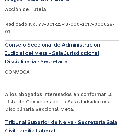
Acción de Tutela
Radicado No. 73-001-22-13-000-2017-000628-
01
Consejo Seccional de Administración
Judicial del Meta - Sala Jurisdiccional
Disciplinaria - Secretaría
CONVOCA
A los abogados interesados en conformar la
Lista de Conjueces de La Sala Jurisdiccional
Disciplinaria Seccional Meta.
Tribunal Superior de Neiva - Secretaría Sala
Civil Familia Laboral