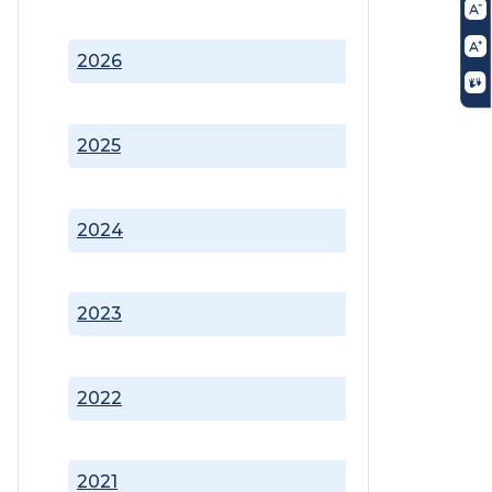
2026
2025
2024
2023
2022
2021