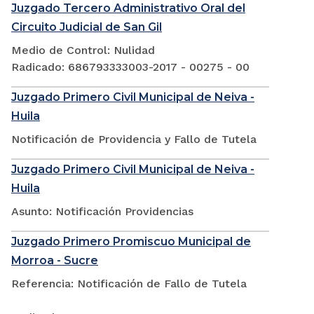
Juzgado Tercero Administrativo Oral del
Circuito Judicial de San Gil
Medio de Control: Nulidad
Radicado: 686793333003-2017 - 00275 - 00
Juzgado Primero Civil Municipal de Neiva -
Huila
Notificación de Providencia y Fallo de Tutela
Juzgado Primero Civil Municipal de Neiva -
Huila
Asunto: Notificación Providencias
Juzgado Primero Promiscuo Municipal de
Morroa - Sucre
Referencia: Notificación de Fallo de Tutela