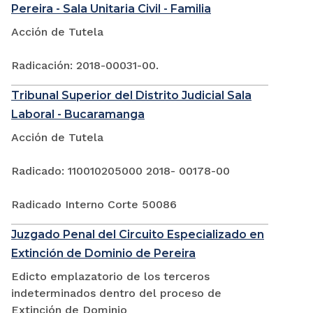
Pereira - Sala Unitaria Civil - Familia
Acción de Tutela
Radicación: 2018-00031-00.
Tribunal Superior del Distrito Judicial Sala
Laboral - Bucaramanga
Acción de Tutela
Radicado: 110010205000 2018- 00178-00
Radicado Interno Corte 50086
Juzgado Penal del Circuito Especializado en
Extinción de Dominio de Pereira
Edicto emplazatorio de los terceros
indeterminados dentro del proceso de
Extinción de Dominio