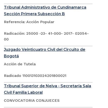
Tribunal Administrativo de Cundinamarca
Sección Primera Subsección B
Referencia: Acción Popular
Radicación: 25000 -23- 41-000- 2017- 02054-
00
Juzgado Veinticuatro Civil del Circuito de
Bogotá
Acción de Tutela
Radicado 110013103024201800021
Tribunal Superior de Neiva - Secretaría Sala
Civil Familia Laboral
CONVOCATORIA CONJUECES