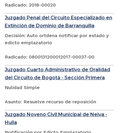
Radicado: 2018-00020
Juzgado Penal del Circuito Especializado en
Extinción de Dominio de Barranquilla
Decisión: Auto ortdena notificar por estado y
edicto emplazatorio
Radicado: 0800131200012017-00037-00
Juzgado Cuarto Administrativo de Oralidad
del Circuito de Bogotá - Sección Primera
Nulidad Simple
Asunto: Resuelve recurso de reposición
Juzgado Noveno Civil Municipal de Neiva -
Huila
Notificación por Edicto Emplazatorio