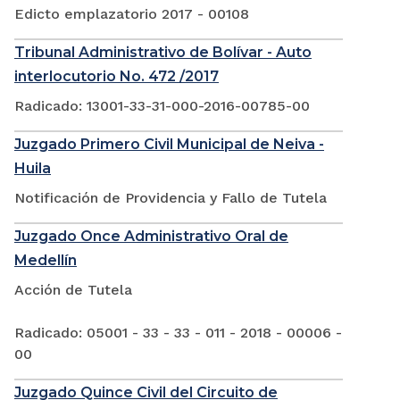
Edicto emplazatorio 2017 - 00108
Tribunal Administrativo de Bolívar - Auto
interlocutorio No. 472 /2017
Radicado: 13001-33-31-000-2016-00785-00
Juzgado Primero Civil Municipal de Neiva -
Huila
Notificación de Providencia y Fallo de Tutela
Juzgado Once Administrativo Oral de
Medellín
Acción de Tutela
Radicado: 05001 - 33 - 33 - 011 - 2018 - 00006 -
00
Juzgado Quince Civil del Circuito de