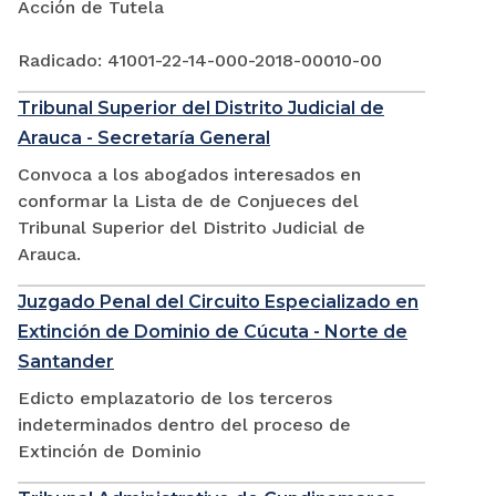
Acción de Tutela
Radicado: 41001-22-14-000-2018-00010-00
Tribunal Superior del Distrito Judicial de
Arauca - Secretaría General
Convoca a los abogados interesados en
conformar la Lista de de Conjueces del
Tribunal Superior del Distrito Judicial de
Arauca.
Juzgado Penal del Circuito Especializado en
Extinción de Dominio de Cúcuta - Norte de
Santander
Edicto emplazatorio de los terceros
indeterminados dentro del proceso de
Extinción de Dominio