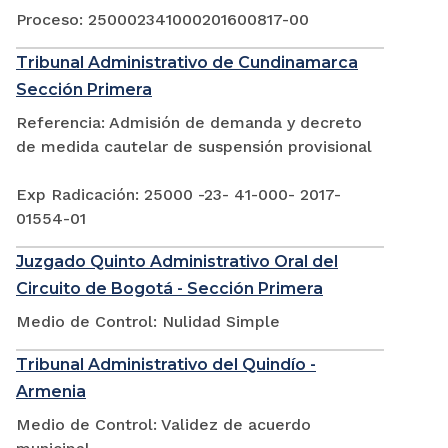
Proceso: 250002341000201600817-00
Tribunal Administrativo de Cundinamarca
Sección Primera
Referencia: Admisión de demanda y decreto
de medida cautelar de suspensión provisional
Exp Radicación: 25000 -23- 41-000- 2017-
01554-01
Juzgado Quinto Administrativo Oral del
Circuito de Bogotá - Sección Primera
Medio de Control: Nulidad Simple
Tribunal Administrativo del Quindío -
Armenia
Medio de Control: Validez de acuerdo