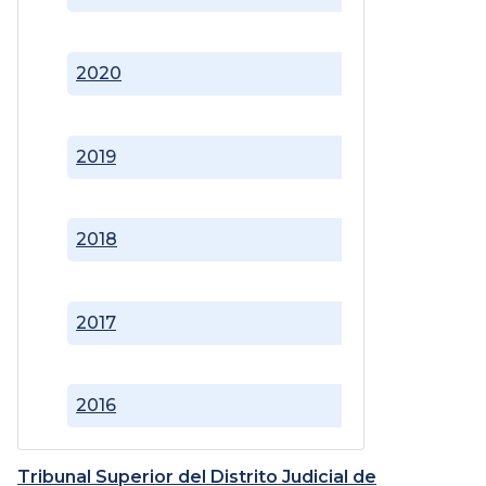
2020
2019
2018
2017
2016
Tribunal Superior del Distrito Judicial de