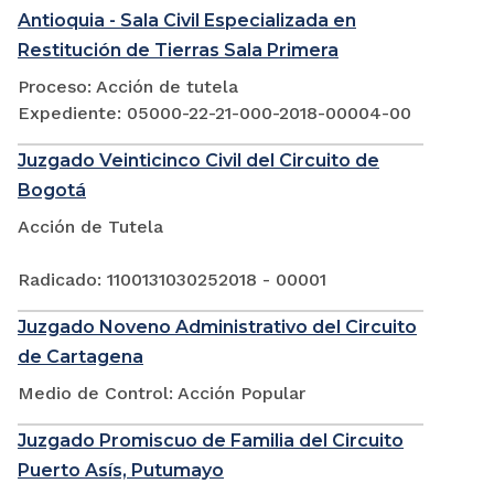
Antioquia - Sala Civil Especializada en
Restitución de Tierras Sala Primera
Proceso: Acción de tutela
Expediente: 05000-22-21-000-2018-00004-00
Juzgado Veinticinco Civil del Circuito de
Bogotá
Acción de Tutela
Radicado: 1100131030252018 - 00001
Juzgado Noveno Administrativo del Circuito
de Cartagena
Medio de Control: Acción Popular
Juzgado Promiscuo de Familia del Circuito
Puerto Asís, Putumayo