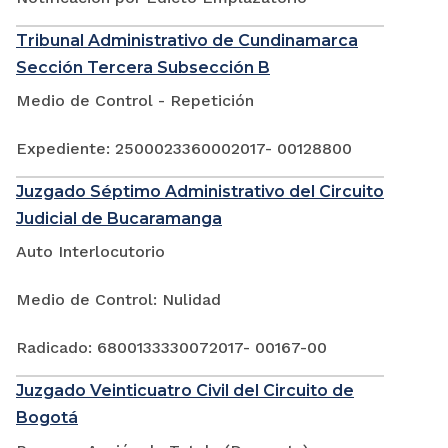
Tribunal Administrativo de Cundinamarca
Sección Tercera Subsección B
Medio de Control - Repetición
Expediente: 2500023360002017- 00128800
Juzgado Séptimo Administrativo del Circuito
Judicial de Bucaramanga
Auto Interlocutorio
Medio de Control: Nulidad
Radicado: 6800133330072017- 00167-00
Juzgado Veinticuatro Civil del Circuito de
Bogotá