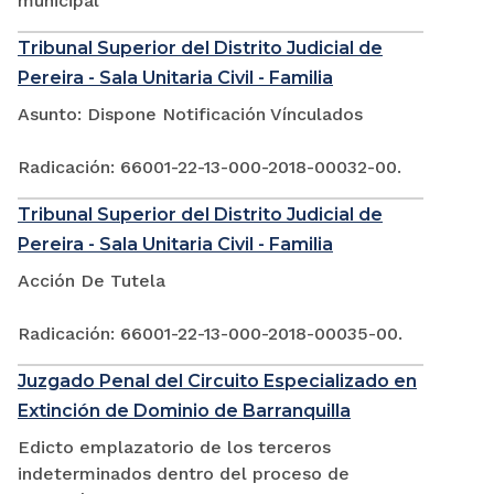
municipal
Tribunal Superior del Distrito Judicial de
Pereira - Sala Unitaria Civil - Familia
Asunto: Dispone Notificación Vínculados
Radicación: 66001-22-13-000-2018-00032-00.
Tribunal Superior del Distrito Judicial de
Pereira - Sala Unitaria Civil - Familia
Acción De Tutela
Radicación: 66001-22-13-000-2018-00035-00.
Juzgado Penal del Circuito Especializado en
Extinción de Dominio de Barranquilla
Edicto emplazatorio de los terceros
indeterminados dentro del proceso de