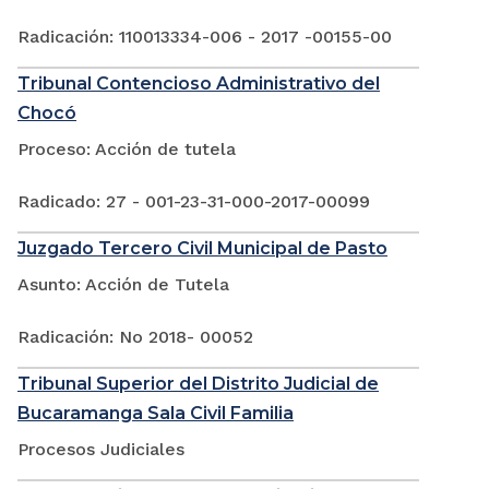
Radicación: 110013334-006 - 2017 -00155-00
Tribunal Contencioso Administrativo del
Chocó
Proceso: Acción de tutela
Radicado: 27 - 001-23-31-000-2017-00099
Juzgado Tercero Civil Municipal de Pasto
Asunto: Acción de Tutela
Radicación: No 2018- 00052
Tribunal Superior del Distrito Judicial de
Bucaramanga Sala Civil Familia
Procesos Judiciales