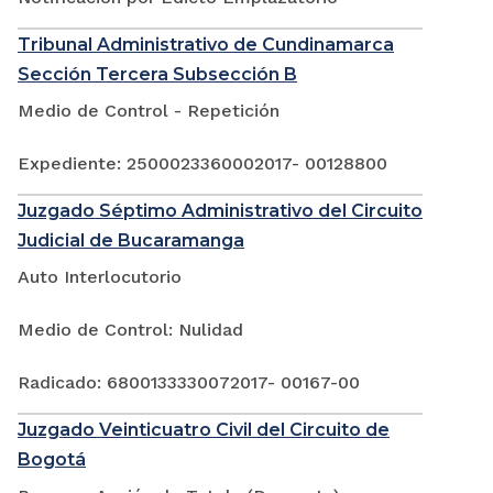
Tribunal Administrativo de Cundinamarca
Sección Tercera Subsección B
Medio de Control - Repetición
Expediente: 2500023360002017- 00128800
Juzgado Séptimo Administrativo del Circuito
Judicial de Bucaramanga
Auto Interlocutorio
Medio de Control: Nulidad
Radicado: 6800133330072017- 00167-00
Juzgado Veinticuatro Civil del Circuito de
Bogotá