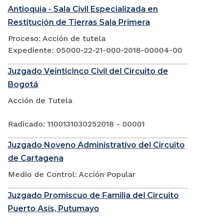
Antioquia - Sala Civil Especializada en
Restitución de Tierras Sala Primera
Proceso: Acción de tutela
Expediente: 05000-22-21-000-2018-00004-00
Juzgado Veinticinco Civil del Circuito de
Bogotá
Acción de Tutela
Radicado: 1100131030252018 - 00001
Juzgado Noveno Administrativo del Circuito
de Cartagena
Medio de Control: Acción Popular
Juzgado Promiscuo de Familia del Circuito
Puerto Asís, Putumayo