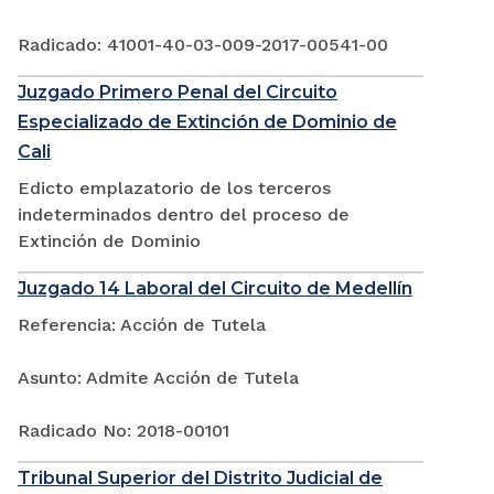
Radicado: 41001-40-03-009-2017-00541-00
Juzgado Primero Penal del Circuito
Especializado de Extinción de Dominio de
Cali
Edicto emplazatorio de los terceros
indeterminados dentro del proceso de
Extinción de Dominio
Juzgado 14 Laboral del Circuito de Medellín
Referencia: Acción de Tutela
Asunto: Admite Acción de Tutela
Radicado No: 2018-00101
Tribunal Superior del Distrito Judicial de