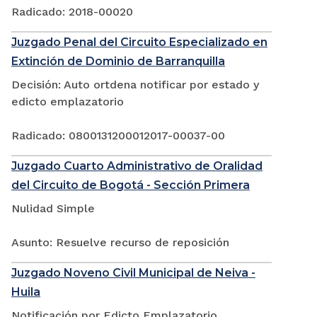
Radicado: 2018-00020
Juzgado Penal del Circuito Especializado en
Extinción de Dominio de Barranquilla
Decisión: Auto ortdena notificar por estado y
edicto emplazatorio
Radicado: 0800131200012017-00037-00
Juzgado Cuarto Administrativo de Oralidad
del Circuito de Bogotá - Sección Primera
Nulidad Simple
Asunto: Resuelve recurso de reposición
Juzgado Noveno Civil Municipal de Neiva -
Huila
Notificación por Edicto Emplazatorio