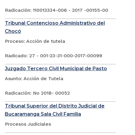
Radicación: 110013334-006 - 2017 -00155-00
Tribunal Contencioso Administrativo del
Chocó
Proceso: Acción de tutela
Radicado: 27 - 001-23-31-000-2017-00099
Juzgado Tercero Civil Municipal de Pasto
Asunto: Acción de Tutela
Radicación: No 2018- 00052
Tribunal Superior del Distrito Judicial de
Bucaramanga Sala Civil Familia
Procesos Judiciales