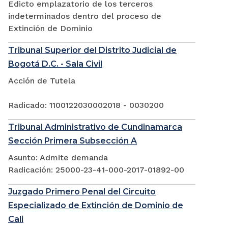
Edicto emplazatorio de los terceros
indeterminados dentro del proceso de
Extinción de Dominio
Tribunal Superior del Distrito Judicial de
Bogotá D.C. - Sala Civil
Acción de Tutela
Radicado: 1100122030002018 - 0030200
Tribunal Administrativo de Cundinamarca
Sección Primera Subsección A
Asunto: Admite demanda
Radicación: 25000-23-41-000-2017-01892-00
Juzgado Primero Penal del Circuito
Especializado de Extinción de Dominio de
Cali