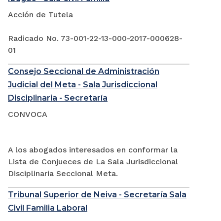
Acción de Tutela
Radicado No. 73-001-22-13-000-2017-000628-
01
Consejo Seccional de Administración
Judicial del Meta - Sala Jurisdiccional
Disciplinaria - Secretaría
CONVOCA
A los abogados interesados en conformar la
Lista de Conjueces de La Sala Jurisdiccional
Disciplinaria Seccional Meta.
Tribunal Superior de Neiva - Secretaría Sala
Civil Familia Laboral