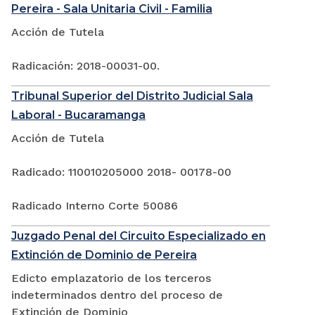
Pereira - Sala Unitaria Civil - Familia
Acción de Tutela
Radicación: 2018-00031-00.
Tribunal Superior del Distrito Judicial Sala
Laboral - Bucaramanga
Acción de Tutela
Radicado: 110010205000 2018- 00178-00
Radicado Interno Corte 50086
Juzgado Penal del Circuito Especializado en
Extinción de Dominio de Pereira
Edicto emplazatorio de los terceros
indeterminados dentro del proceso de
Extinción de Dominio