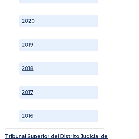
2020
2019
2018
2017
2016
Tribunal Superior del Distrito Judicial de