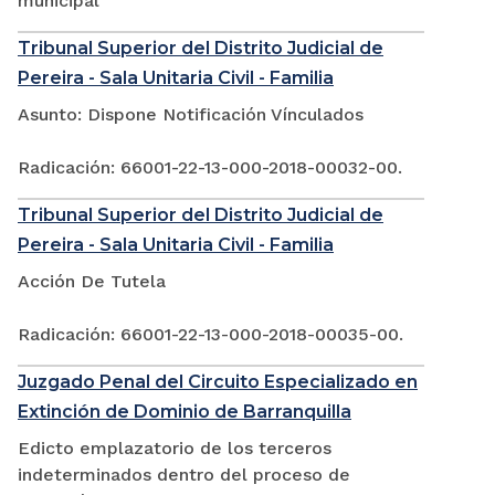
municipal
Tribunal Superior del Distrito Judicial de
Pereira - Sala Unitaria Civil - Familia
Asunto: Dispone Notificación Vínculados
Radicación: 66001-22-13-000-2018-00032-00.
Tribunal Superior del Distrito Judicial de
Pereira - Sala Unitaria Civil - Familia
Acción De Tutela
Radicación: 66001-22-13-000-2018-00035-00.
Juzgado Penal del Circuito Especializado en
Extinción de Dominio de Barranquilla
Edicto emplazatorio de los terceros
indeterminados dentro del proceso de