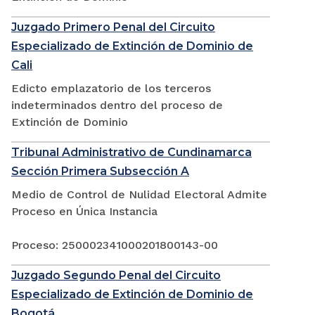
Juzgado Primero Penal del Circuito
Especializado de Extinción de Dominio de
Cali
Edicto emplazatorio de los terceros
indeterminados dentro del proceso de
Extinción de Dominio
Tribunal Administrativo de Cundinamarca
Sección Primera Subsección A
Medio de Control de Nulidad Electoral Admite
Proceso en Única Instancia
Proceso: 250002341000201800143-00
Juzgado Segundo Penal del Circuito
Especializado de Extinción de Dominio de
Bogotá