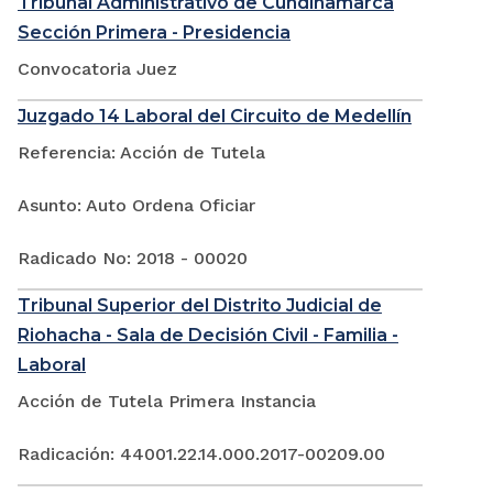
Tribunal Administrativo de Cundinamarca
Sección Primera - Presidencia
Convocatoria Juez
Juzgado 14 Laboral del Circuito de Medellín
Referencia: Acción de Tutela
Asunto: Auto Ordena Oficiar
Radicado No: 2018 - 00020
Tribunal Superior del Distrito Judicial de
Riohacha - Sala de Decisión Civil - Familia -
Laboral
Acción de Tutela Primera Instancia
Radicación: 44001.22.14.000.2017-00209.00