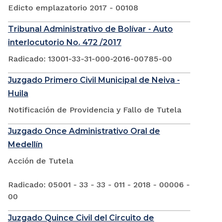
Edicto emplazatorio 2017 - 00108
Tribunal Administrativo de Bolívar - Auto
interlocutorio No. 472 /2017
Radicado: 13001-33-31-000-2016-00785-00
Juzgado Primero Civil Municipal de Neiva -
Huila
Notificación de Providencia y Fallo de Tutela
Juzgado Once Administrativo Oral de
Medellín
Acción de Tutela
Radicado: 05001 - 33 - 33 - 011 - 2018 - 00006 -
00
Juzgado Quince Civil del Circuito de