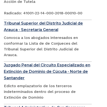
Acción de Tutela
Radicado: 41001-22-14-000-2018-00010-00
Tribunal Superior del Distrito Judicial de
Arauca - Secretaría General
Convoca a los abogados interesados en
conformar la Lista de de Conjueces del
Tribunal Superior del Distrito Judicial de
Arauca.
Juzgado Penal del Circuito Especializado en
Extinción de Dominio de Cúcuta - Norte de
Santander
Edicto emplazatorio de los terceros
indeterminados dentro del proceso de
Extinción de Dominio