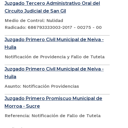
Juzgado Tercero Administrativo Oral del
Circuito Judicial de San Gil
Medio de Control: Nulidad
Radicado: 686793333003-2017 - 00275 - 00
Juzgado Primero Civil Municipal de Neiva -
Huila
Notificación de Providencia y Fallo de Tutela
Juzgado Primero Civil Municipal de Neiva -
Huila
Asunto: Notificación Providencias
Juzgado Primero Promiscuo Municipal de
Morroa - Sucre
Referencia: Notificación de Fallo de Tutela