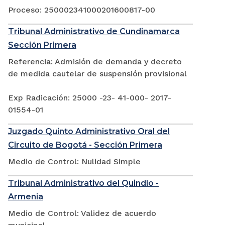
Proceso: 250002341000201600817-00
Tribunal Administrativo de Cundinamarca
Sección Primera
Referencia: Admisión de demanda y decreto
de medida cautelar de suspensión provisional
Exp Radicación: 25000 -23- 41-000- 2017-
01554-01
Juzgado Quinto Administrativo Oral del
Circuito de Bogotá - Sección Primera
Medio de Control: Nulidad Simple
Tribunal Administrativo del Quindío -
Armenia
Medio de Control: Validez de acuerdo