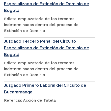
Especializado de Extinción de Dominio de
Bogotá
Edicto emplazatorio de los terceros
indeterminados dentro del proceso de
Extinción de Dominio
Juzgado Tercero Penal del Circuito
Especializado de Extinción de Dominio de
Bogotá
Edicto emplazatorio de los terceros
indeterminados dentro del proceso de
Extinción de Dominio
Juzgado Primero Laboral del Circuito de
Bucaramanga
Refencia: Acción de Tutela