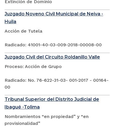
Extinción de Dominio
Juzgado Noveno Civil Municipal de Neiva -
Huila
Acción de Tutela
Radicado: 41001-40-03-009-2018-00008-00
Juzgado Civil del Circuito Roldanillo Valle
Proceso: Acción de Grupo
Radicado: No. 76-622-31-03- 001-2017 - 00164-
00
Tribunal Superior del Distrito Judicial de
Ibagué -Tolima
Nombramientos “en propiedad” y “en
provisionalidad”