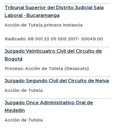
Tribunal Superior del Distrito Judicial Sala
Laboral - Bucaramanga
Acción de Tutela primera Instancia
Radicado: 68 001 22 05 000 2017- 00049.00
Juzgado Veinticuatro Civil del Circuito de
Bogotá
Proceso: Acción de Tutela (Desacato)
Juzgado Segundo Civil del Circuito de Neiva
Acción de Tutela
Juzgado Once Administrativo Oral de
Medellín
Acción de Tutela