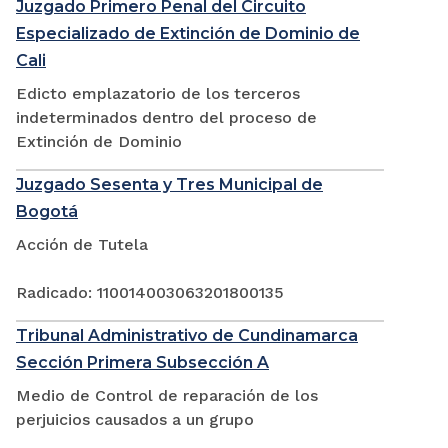
Juzgado Primero Penal del Circuito
Especializado de Extinción de Dominio de
Cali
Edicto emplazatorio de los terceros
indeterminados dentro del proceso de
Extinción de Dominio
Juzgado Sesenta y Tres Municipal de
Bogotá
Acción de Tutela
Radicado: 110014003063201800135
Tribunal Administrativo de Cundinamarca
Sección Primera Subsección A
Medio de Control de reparación de los
perjuicios causados a un grupo