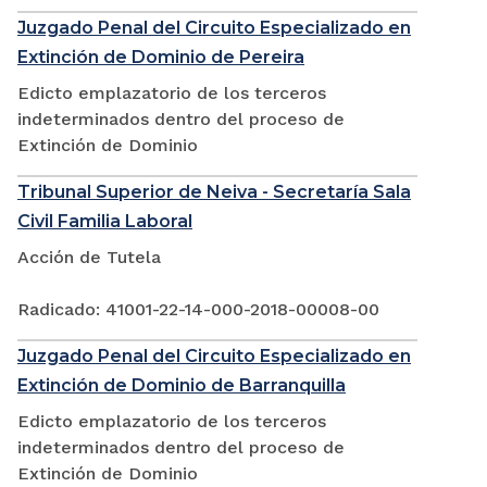
Juzgado Penal del Circuito Especializado en
Extinción de Dominio de Pereira
Edicto emplazatorio de los terceros
indeterminados dentro del proceso de
Extinción de Dominio
Tribunal Superior de Neiva - Secretaría Sala
Civil Familia Laboral
Acción de Tutela
Radicado: 41001-22-14-000-2018-00008-00
Juzgado Penal del Circuito Especializado en
Extinción de Dominio de Barranquilla
Edicto emplazatorio de los terceros
indeterminados dentro del proceso de
Extinción de Dominio