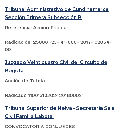
Tribunal Administrativo de Cundinamarca
Sección Primera Subsección B
Referencia: Acción Popular
Radicación: 25000 -23- 41-000- 2017- 02054-
00
Juzgado Veinticuatro Civil del Circuito de
Bogotá
Acción de Tutela
Radicado 110013103024201800021
Tribunal Superior de Neiva - Secretaría Sala
Civil Familia Laboral
CONVOCATORIA CONJUECES