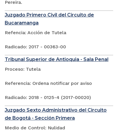
Pereira.
Juzgado Primero Civil del Circuito de
Bucaramanga
Refencia: Acción de Tutela
Radicado: 2017 - 00363-00
Tribunal Superior de Antioquia - Sala Penal
Proceso: Tutela
Referencia: Ordena notificar por aviso
Radicado: 2018 - 0125-4 (2017-00020)
Juzgado Sexto Administrativo del Circuito
de Bogotá - Sección Primera
Medio de Control: Nulidad