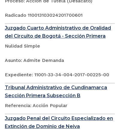
Proceso: Acción de Tutela (Desacato)
Radicado 110013103024201700601
Juzgado Cuarto Administrativo de Oralidad
del Circuito de Bogotá - Sección Primera
Nulidad Simple
Asunto: Admite Demanda
Expediente: 11001-33-34-004-2017-00225-00
Tribunal Administrativo de Cundinamarca
Sección Primera Subsección B
Referencia: Acción Popular
Juzgado Penal del Circuito Especializado en
Extinción de Dominio de Neiva