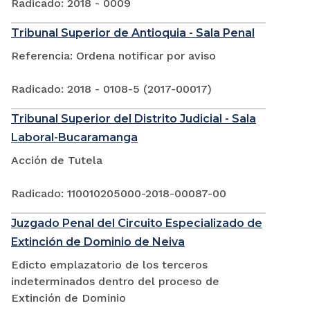
Radicado: 2018 - 0009
Tribunal Superior de Antioquia - Sala Penal
Referencia: Ordena notificar por aviso
Radicado: 2018 - 0108-5 (2017-00017)
Tribunal Superior del Distrito Judicial - Sala
Laboral-Bucaramanga
Acción de Tutela
Radicado: 110010205000-2018-00087-00
Juzgado Penal del Circuito Especializado de
Extinción de Dominio de Neiva
Edicto emplazatorio de los terceros
indeterminados dentro del proceso de
Extinción de Dominio