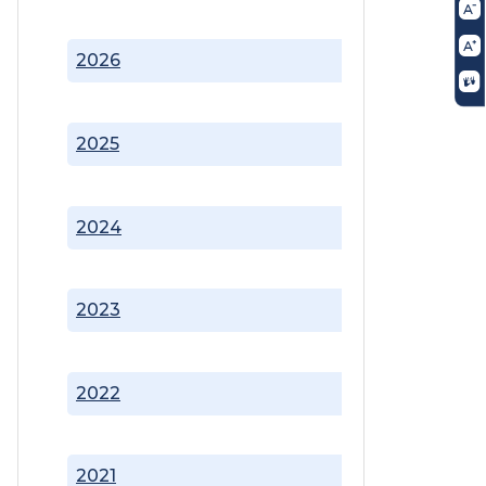
2026
2025
2024
2023
2022
2021