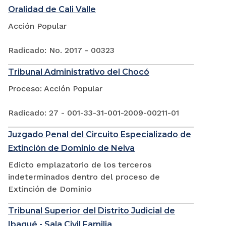
Oralidad de Cali Valle
Acción Popular
Radicado: No. 2017 - 00323
Tribunal Administrativo del Chocó
Proceso: Acción Popular
Radicado: 27 - 001-33-31-001-2009-00211-01
Juzgado Penal del Circuito Especializado de
Extinción de Dominio de Neiva
Edicto emplazatorio de los terceros
indeterminados dentro del proceso de
Extinción de Dominio
Tribunal Superior del Distrito Judicial de
Ibagué - Sala Civil Familia