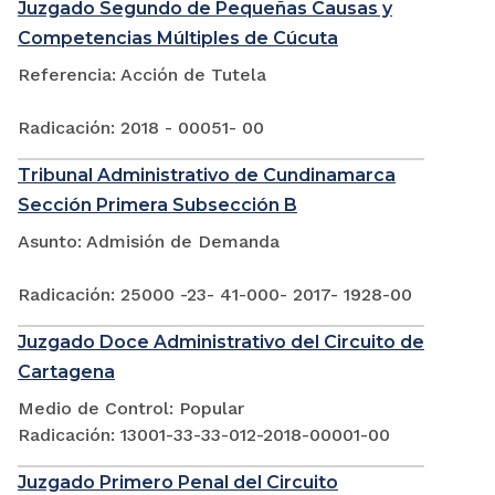
Juzgado Segundo de Pequeñas Causas y
Competencias Múltiples de Cúcuta
Referencia: Acción de Tutela
Radicación: 2018 - 00051- 00
Tribunal Administrativo de Cundinamarca
Sección Primera Subsección B
Asunto: Admisión de Demanda
Radicación: 25000 -23- 41-000- 2017- 1928-00
Juzgado Doce Administrativo del Circuito de
Cartagena
Medio de Control: Popular
Radicación: 13001-33-33-012-2018-00001-00
Juzgado Primero Penal del Circuito