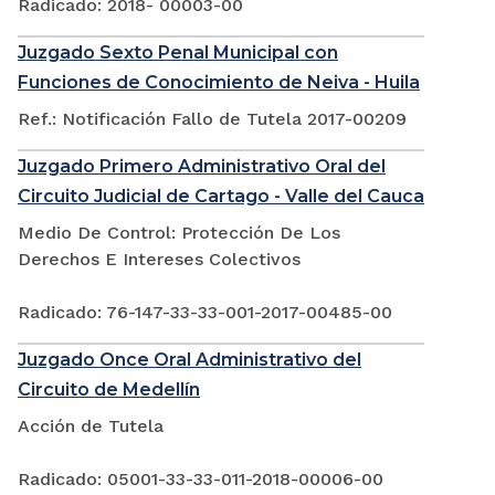
Radicado: 2018- 00003-00
Juzgado Sexto Penal Municipal con
Funciones de Conocimiento de Neiva - Huila
Ref.: Notificación Fallo de Tutela 2017-00209
Juzgado Primero Administrativo Oral del
Circuito Judicial de Cartago - Valle del Cauca
Medio De Control: Protección De Los
Derechos E Intereses Colectivos
Radicado: 76-147-33-33-001-2017-00485-00
Juzgado Once Oral Administrativo del
Circuito de Medellín
Acción de Tutela
Radicado: 05001-33-33-011-2018-00006-00