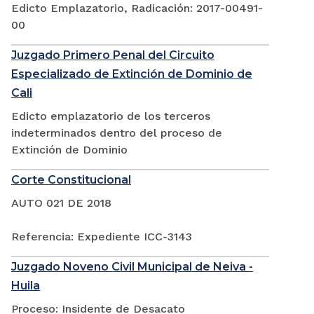
Edicto Emplazatorio, Radicación: 2017-00491-
00
Juzgado Primero Penal del Circuito
Especializado de Extinción de Dominio de
Cali
Edicto emplazatorio de los terceros
indeterminados dentro del proceso de
Extinción de Dominio
Corte Constitucional
AUTO 021 DE 2018
Referencia: Expediente ICC-3143
Juzgado Noveno Civil Municipal de Neiva -
Huila
Proceso: Insidente de Desacato