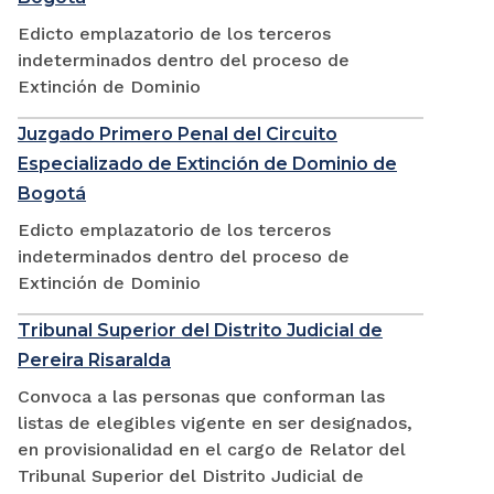
Edicto emplazatorio de los terceros
indeterminados dentro del proceso de
Extinción de Dominio
Juzgado Primero Penal del Circuito
Especializado de Extinción de Dominio de
Bogotá
Edicto emplazatorio de los terceros
indeterminados dentro del proceso de
Extinción de Dominio
Tribunal Superior del Distrito Judicial de
Pereira Risaralda
Convoca a las personas que conforman las
listas de elegibles vigente en ser designados,
en provisionalidad en el cargo de Relator del
Tribunal Superior del Distrito Judicial de