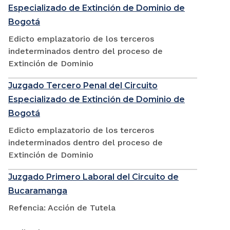
Especializado de Extinción de Dominio de
Bogotá
Edicto emplazatorio de los terceros
indeterminados dentro del proceso de
Extinción de Dominio
Juzgado Tercero Penal del Circuito
Especializado de Extinción de Dominio de
Bogotá
Edicto emplazatorio de los terceros
indeterminados dentro del proceso de
Extinción de Dominio
Juzgado Primero Laboral del Circuito de
Bucaramanga
Refencia: Acción de Tutela