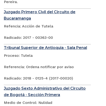
Pereira.
Juzgado Primero Civil del Circuito de
Bucaramanga
Refencia: Acción de Tutela
Radicado: 2017 - 00363-00
Tribunal Superior de Antioquia - Sala Penal
Proceso: Tutela
Referencia: Ordena notificar por aviso
Radicado: 2018 - 0125-4 (2017-00020)
Juzgado Sexto Administrativo del Circuito
de Bogotá - Sección Primera
Medio de Control: Nulidad