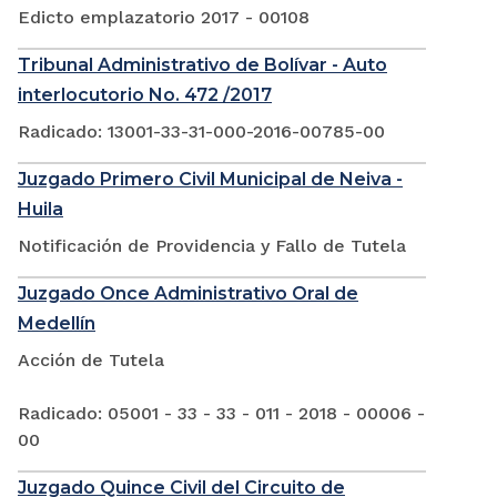
Edicto emplazatorio 2017 - 00108
Tribunal Administrativo de Bolívar - Auto
interlocutorio No. 472 /2017
Radicado: 13001-33-31-000-2016-00785-00
Juzgado Primero Civil Municipal de Neiva -
Huila
Notificación de Providencia y Fallo de Tutela
Juzgado Once Administrativo Oral de
Medellín
Acción de Tutela
Radicado: 05001 - 33 - 33 - 011 - 2018 - 00006 -
00
Juzgado Quince Civil del Circuito de