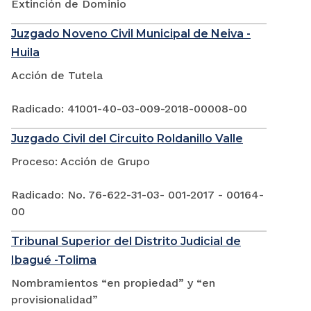
Extinción de Dominio
Juzgado Noveno Civil Municipal de Neiva -
Huila
Acción de Tutela
Radicado: 41001-40-03-009-2018-00008-00
Juzgado Civil del Circuito Roldanillo Valle
Proceso: Acción de Grupo
Radicado: No. 76-622-31-03- 001-2017 - 00164-
00
Tribunal Superior del Distrito Judicial de
Ibagué -Tolima
Nombramientos “en propiedad” y “en
provisionalidad”