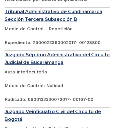
Tribunal Administrativo de Cundinamarca
Sección Tercera Subsección B
Medio de Control - Repetición
Expediente: 2500023360002017- 00128800
Juzgado Séptimo Administrativo del Circuito
Judicial de Bucaramanga
Auto Interlocutorio
Medio de Control: Nulidad
Radicado: 6800133330072017- 00167-00
Juzgado Veinticuatro Civil del Circuito de
Bogotá