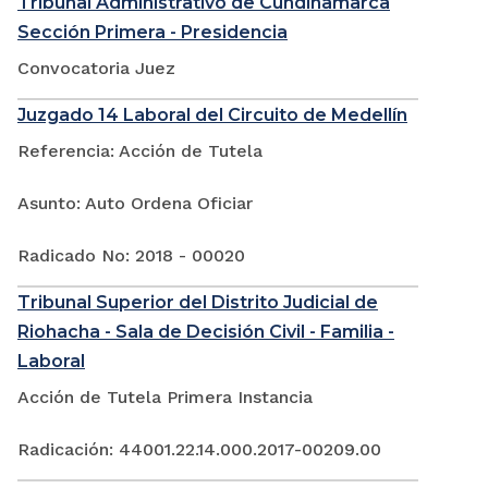
Tribunal Administrativo de Cundinamarca
Sección Primera - Presidencia
Convocatoria Juez
Juzgado 14 Laboral del Circuito de Medellín
Referencia: Acción de Tutela
Asunto: Auto Ordena Oficiar
Radicado No: 2018 - 00020
Tribunal Superior del Distrito Judicial de
Riohacha - Sala de Decisión Civil - Familia -
Laboral
Acción de Tutela Primera Instancia
Radicación: 44001.22.14.000.2017-00209.00