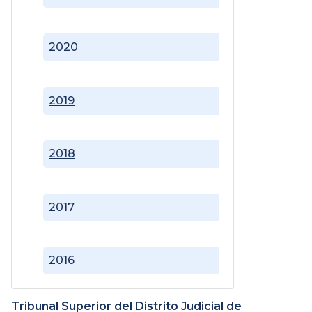
2020
2019
2018
2017
2016
Tribunal Superior del Distrito Judicial de