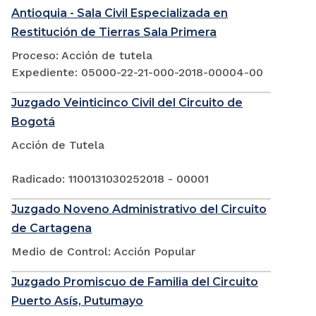
Antioquia - Sala Civil Especializada en
Restitución de Tierras Sala Primera
Proceso: Acción de tutela
Expediente: 05000-22-21-000-2018-00004-00
Juzgado Veinticinco Civil del Circuito de
Bogotá
Acción de Tutela
Radicado: 1100131030252018 - 00001
Juzgado Noveno Administrativo del Circuito
de Cartagena
Medio de Control: Acción Popular
Juzgado Promiscuo de Familia del Circuito
Puerto Asís, Putumayo