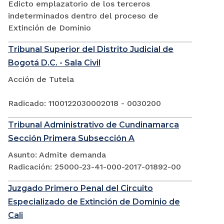
Edicto emplazatorio de los terceros
indeterminados dentro del proceso de
Extinción de Dominio
Tribunal Superior del Distrito Judicial de
Bogotá D.C. - Sala Civil
Acción de Tutela
Radicado: 1100122030002018 - 0030200
Tribunal Administrativo de Cundinamarca
Sección Primera Subsección A
Asunto: Admite demanda
Radicación: 25000-23-41-000-2017-01892-00
Juzgado Primero Penal del Circuito
Especializado de Extinción de Dominio de
Cali