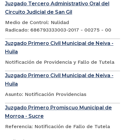
Juzgado Tercero Administrativo Oral del
Circuito Judicial de San Gil
Medio de Control: Nulidad
Radicado: 686793333003-2017 - 00275 - 00
Juzgado Primero Civil Municipal de Neiva -
Huila
Notificación de Providencia y Fallo de Tutela
Juzgado Primero Civil Municipal de Neiva -
Huila
Asunto: Notificación Providencias
Juzgado Primero Promiscuo Municipal de
Morroa - Sucre
Referencia: Notificación de Fallo de Tutela