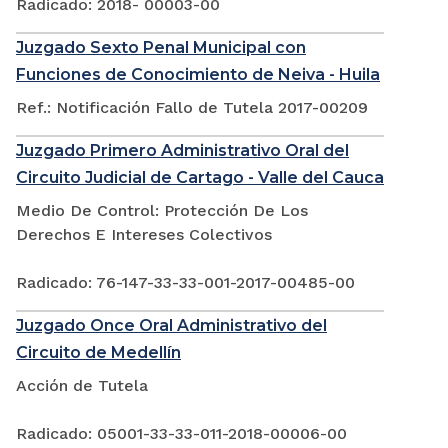
Radicado: 2018- 00003-00
Juzgado Sexto Penal Municipal con
Funciones de Conocimiento de Neiva - Huila
Ref.: Notificación Fallo de Tutela 2017-00209
Juzgado Primero Administrativo Oral del
Circuito Judicial de Cartago - Valle del Cauca
Medio De Control: Protección De Los
Derechos E Intereses Colectivos
Radicado: 76-147-33-33-001-2017-00485-00
Juzgado Once Oral Administrativo del
Circuito de Medellín
Acción de Tutela
Radicado: 05001-33-33-011-2018-00006-00