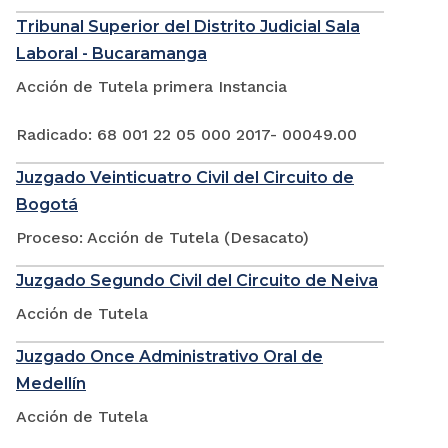
Tribunal Superior del Distrito Judicial Sala
Laboral - Bucaramanga
Acción de Tutela primera Instancia
Radicado: 68 001 22 05 000 2017- 00049.00
Juzgado Veinticuatro Civil del Circuito de
Bogotá
Proceso: Acción de Tutela (Desacato)
Juzgado Segundo Civil del Circuito de Neiva
Acción de Tutela
Juzgado Once Administrativo Oral de
Medellín
Acción de Tutela