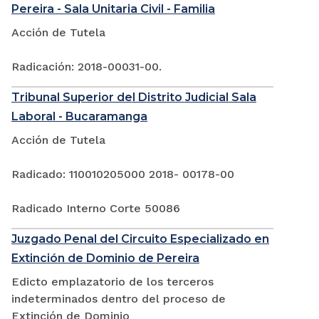
Pereira - Sala Unitaria Civil - Familia
Acción de Tutela
Radicación: 2018-00031-00.
Tribunal Superior del Distrito Judicial Sala
Laboral - Bucaramanga
Acción de Tutela
Radicado: 110010205000 2018- 00178-00
Radicado Interno Corte 50086
Juzgado Penal del Circuito Especializado en
Extinción de Dominio de Pereira
Edicto emplazatorio de los terceros
indeterminados dentro del proceso de
Extinción de Dominio