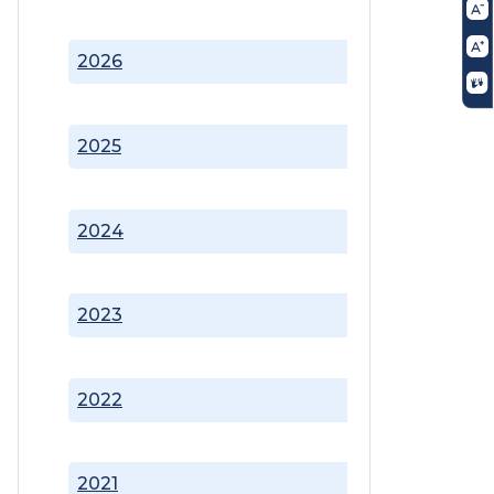
2026
2025
2024
2023
2022
2021