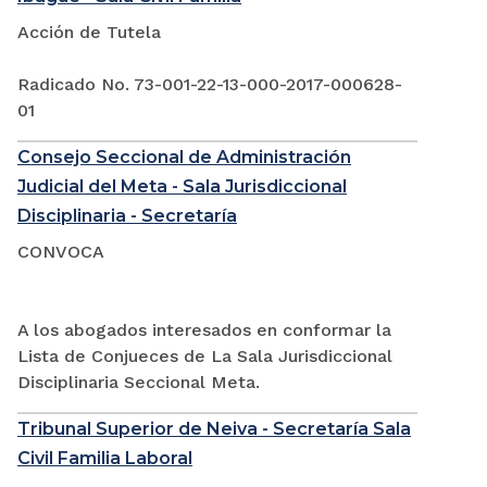
Acción de Tutela
Radicado No. 73-001-22-13-000-2017-000628-
01
Consejo Seccional de Administración
Judicial del Meta - Sala Jurisdiccional
Disciplinaria - Secretaría
CONVOCA
A los abogados interesados en conformar la
Lista de Conjueces de La Sala Jurisdiccional
Disciplinaria Seccional Meta.
Tribunal Superior de Neiva - Secretaría Sala
Civil Familia Laboral