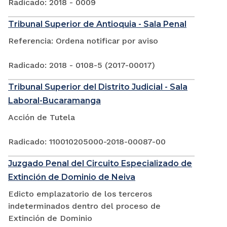
Radicado: 2018 - 0009
Tribunal Superior de Antioquia - Sala Penal
Referencia: Ordena notificar por aviso
Radicado: 2018 - 0108-5 (2017-00017)
Tribunal Superior del Distrito Judicial - Sala
Laboral-Bucaramanga
Acción de Tutela
Radicado: 110010205000-2018-00087-00
Juzgado Penal del Circuito Especializado de
Extinción de Dominio de Neiva
Edicto emplazatorio de los terceros
indeterminados dentro del proceso de
Extinción de Dominio