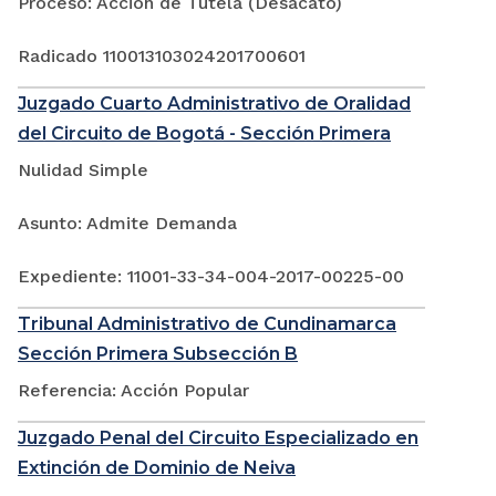
Proceso: Acción de Tutela (Desacato)
Radicado 110013103024201700601
Juzgado Cuarto Administrativo de Oralidad
del Circuito de Bogotá - Sección Primera
Nulidad Simple
Asunto: Admite Demanda
Expediente: 11001-33-34-004-2017-00225-00
Tribunal Administrativo de Cundinamarca
Sección Primera Subsección B
Referencia: Acción Popular
Juzgado Penal del Circuito Especializado en
Extinción de Dominio de Neiva