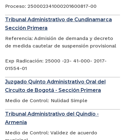
Proceso: 250002341000201600817-00
Tribunal Administrativo de Cundinamarca
Sección Primera
Referencia: Admisión de demanda y decreto
de medida cautelar de suspensión provisional
Exp Radicación: 25000 -23- 41-000- 2017-
01554-01
Juzgado Quinto Administrativo Oral del
Circuito de Bogotá - Sección Primera
Medio de Control: Nulidad Simple
Tribunal Administrativo del Quindío -
Armenia
Medio de Control: Validez de acuerdo