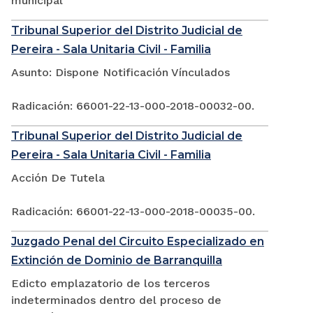
municipal
Tribunal Superior del Distrito Judicial de
Pereira - Sala Unitaria Civil - Familia
Asunto: Dispone Notificación Vínculados
Radicación: 66001-22-13-000-2018-00032-00.
Tribunal Superior del Distrito Judicial de
Pereira - Sala Unitaria Civil - Familia
Acción De Tutela
Radicación: 66001-22-13-000-2018-00035-00.
Juzgado Penal del Circuito Especializado en
Extinción de Dominio de Barranquilla
Edicto emplazatorio de los terceros
indeterminados dentro del proceso de