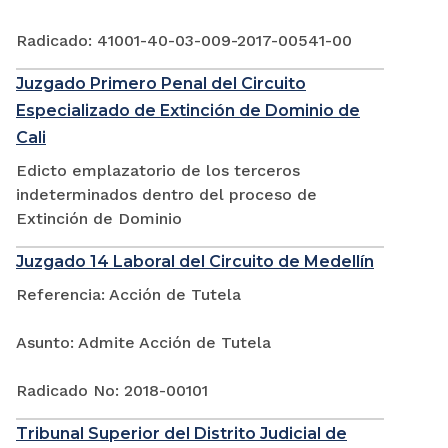
Radicado: 41001-40-03-009-2017-00541-00
Juzgado Primero Penal del Circuito
Especializado de Extinción de Dominio de
Cali
Edicto emplazatorio de los terceros
indeterminados dentro del proceso de
Extinción de Dominio
Juzgado 14 Laboral del Circuito de Medellín
Referencia: Acción de Tutela
Asunto: Admite Acción de Tutela
Radicado No: 2018-00101
Tribunal Superior del Distrito Judicial de