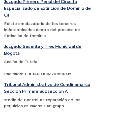
Juzgado Primero Penal del Circuito
Especializado de Extinción de Dominio de
Cali
Edicto emplazatorio de los terceros
indeterminados dentro del proceso de
Extinción de Dominio
Juzgado Sesenta y Tres Municipal de
Bogotá
Acción de Tutela
Radicado: 110014003063201800135
Tribunal Administrativo de Cundinamarca
Sección Primera Subsección A
Medio de Control de reparación de los
perjuicios causados a un grupo