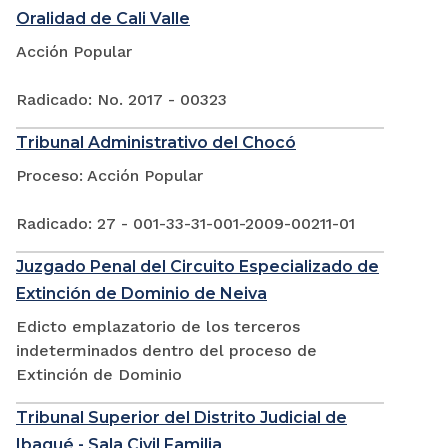
Oralidad de Cali Valle
Acción Popular
Radicado: No. 2017 - 00323
Tribunal Administrativo del Chocó
Proceso: Acción Popular
Radicado: 27 - 001-33-31-001-2009-00211-01
Juzgado Penal del Circuito Especializado de
Extinción de Dominio de Neiva
Edicto emplazatorio de los terceros
indeterminados dentro del proceso de
Extinción de Dominio
Tribunal Superior del Distrito Judicial de
Ibagué - Sala Civil Familia