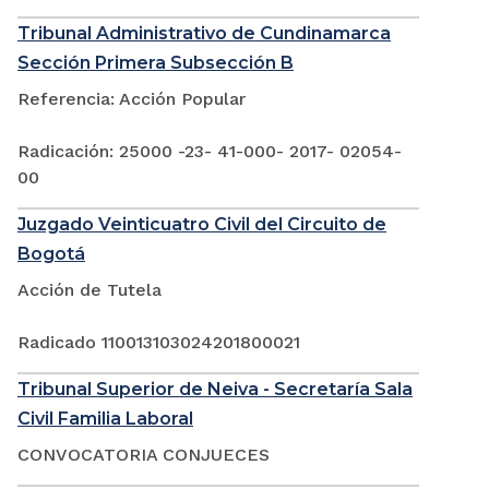
Tribunal Administrativo de Cundinamarca
Sección Primera Subsección B
Referencia: Acción Popular
Radicación: 25000 -23- 41-000- 2017- 02054-
00
Juzgado Veinticuatro Civil del Circuito de
Bogotá
Acción de Tutela
Radicado 110013103024201800021
Tribunal Superior de Neiva - Secretaría Sala
Civil Familia Laboral
CONVOCATORIA CONJUECES