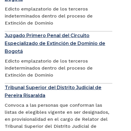
Edicto emplazatorio de los terceros
indeterminados dentro del proceso de
Extinción de Dominio
Juzgado Primero Penal del Circuito
Especializado de Extinción de Dominio de
Bogotá
Edicto emplazatorio de los terceros
indeterminados dentro del proceso de
Extinción de Dominio
Tribunal Superior del Distrito Judicial de
Pereira Risaralda
Convoca a las personas que conforman las
listas de elegibles vigente en ser designados,
en provisionalidad en el cargo de Relator del
Tribunal Superior del Distrito Judicial de