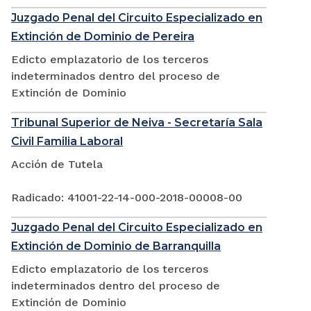
Juzgado Penal del Circuito Especializado en
Extinción de Dominio de Pereira
Edicto emplazatorio de los terceros
indeterminados dentro del proceso de
Extinción de Dominio
Tribunal Superior de Neiva - Secretaría Sala
Civil Familia Laboral
Acción de Tutela
Radicado: 41001-22-14-000-2018-00008-00
Juzgado Penal del Circuito Especializado en
Extinción de Dominio de Barranquilla
Edicto emplazatorio de los terceros
indeterminados dentro del proceso de
Extinción de Dominio