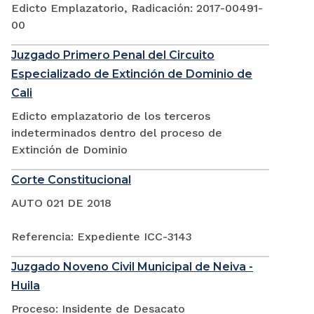
Edicto Emplazatorio, Radicación: 2017-00491-
00
Juzgado Primero Penal del Circuito
Especializado de Extinción de Dominio de
Cali
Edicto emplazatorio de los terceros
indeterminados dentro del proceso de
Extinción de Dominio
Corte Constitucional
AUTO 021 DE 2018
Referencia: Expediente ICC-3143
Juzgado Noveno Civil Municipal de Neiva -
Huila
Proceso: Insidente de Desacato