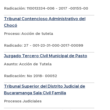
Radicación: 110013334-006 - 2017 -00155-00
Tribunal Contencioso Administrativo del
Chocó
Proceso: Acción de tutela
Radicado: 27 - 001-23-31-000-2017-00099
Juzgado Tercero Civil Municipal de Pasto
Asunto: Acción de Tutela
Radicación: No 2018- 00052
Tribunal Superior del Distrito Judicial de
Bucaramanga Sala Civil Familia
Procesos Judiciales