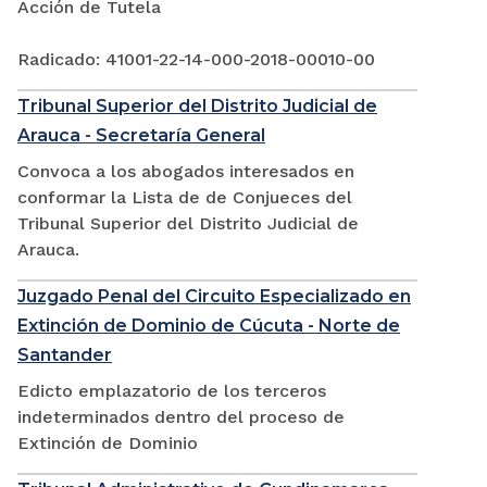
Acción de Tutela
Radicado: 41001-22-14-000-2018-00010-00
Tribunal Superior del Distrito Judicial de
Arauca - Secretaría General
Convoca a los abogados interesados en
conformar la Lista de de Conjueces del
Tribunal Superior del Distrito Judicial de
Arauca.
Juzgado Penal del Circuito Especializado en
Extinción de Dominio de Cúcuta - Norte de
Santander
Edicto emplazatorio de los terceros
indeterminados dentro del proceso de
Extinción de Dominio