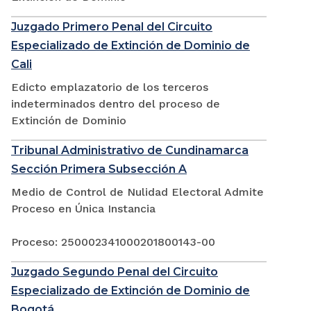
Juzgado Primero Penal del Circuito
Especializado de Extinción de Dominio de
Cali
Edicto emplazatorio de los terceros
indeterminados dentro del proceso de
Extinción de Dominio
Tribunal Administrativo de Cundinamarca
Sección Primera Subsección A
Medio de Control de Nulidad Electoral Admite
Proceso en Única Instancia
Proceso: 250002341000201800143-00
Juzgado Segundo Penal del Circuito
Especializado de Extinción de Dominio de
Bogotá