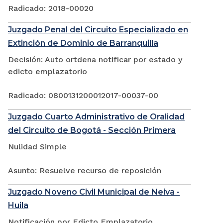
Radicado: 2018-00020
Juzgado Penal del Circuito Especializado en
Extinción de Dominio de Barranquilla
Decisión: Auto ortdena notificar por estado y
edicto emplazatorio
Radicado: 0800131200012017-00037-00
Juzgado Cuarto Administrativo de Oralidad
del Circuito de Bogotá - Sección Primera
Nulidad Simple
Asunto: Resuelve recurso de reposición
Juzgado Noveno Civil Municipal de Neiva -
Huila
Notificación por Edicto Emplazatorio