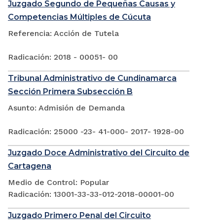
Juzgado Segundo de Pequeñas Causas y
Competencias Múltiples de Cúcuta
Referencia: Acción de Tutela
Radicación: 2018 - 00051- 00
Tribunal Administrativo de Cundinamarca
Sección Primera Subsección B
Asunto: Admisión de Demanda
Radicación: 25000 -23- 41-000- 2017- 1928-00
Juzgado Doce Administrativo del Circuito de
Cartagena
Medio de Control: Popular
Radicación: 13001-33-33-012-2018-00001-00
Juzgado Primero Penal del Circuito