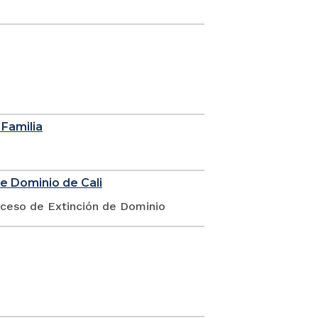
 Familia
de Dominio de Cali
oceso de Extinción de Dominio