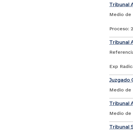
Tribunal 
Medio de 
Proceso: 
Tribunal 
Referenci
Exp Radic
Juzgado Q
Medio de 
Tribunal 
Medio de 
Tribunal S