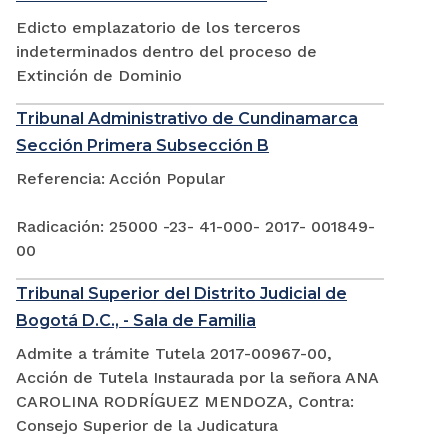
Edicto emplazatorio de los terceros
indeterminados dentro del proceso de
Extinción de Dominio
Tribunal Administrativo de Cundinamarca
Sección Primera Subsección B
Referencia: Acción Popular
Radicación: 25000 -23- 41-000- 2017- 001849-
00
Tribunal Superior del Distrito Judicial de
Bogotá D.C., - Sala de Familia
Admite a trámite Tutela 2017-00967-00,
Acción de Tutela Instaurada por la señora ANA
CAROLINA RODRÍGUEZ MENDOZA, Contra:
Consejo Superior de la Judicatura