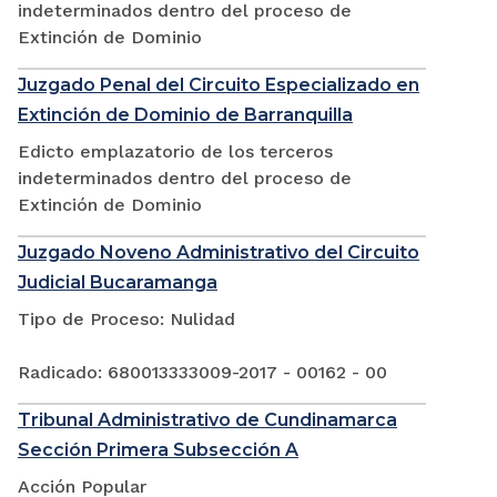
indeterminados dentro del proceso de
Extinción de Dominio
Juzgado Penal del Circuito Especializado en
Extinción de Dominio de Barranquilla
Edicto emplazatorio de los terceros
indeterminados dentro del proceso de
Extinción de Dominio
Juzgado Noveno Administrativo del Circuito
Judicial Bucaramanga
Tipo de Proceso: Nulidad
Radicado: 680013333009-2017 - 00162 - 00
Tribunal Administrativo de Cundinamarca
Sección Primera Subsección A
Acción Popular