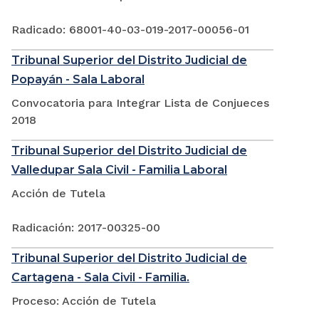
Radicado: 68001-40-03-019-2017-00056-01
Tribunal Superior del Distrito Judicial de
Popayán - Sala Laboral
Convocatoria para Integrar Lista de Conjueces
2018
Tribunal Superior del Distrito Judicial de
Valledupar Sala Civil - Familia Laboral
Acción de Tutela
Radicación: 2017-00325-00
Tribunal Superior del Distrito Judicial de
Cartagena - Sala Civil - Familia.
Proceso: Acción de Tutela