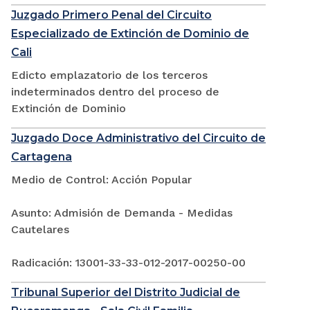
Juzgado Primero Penal del Circuito
Especializado de Extinción de Dominio de
Cali
Edicto emplazatorio de los terceros
indeterminados dentro del proceso de
Extinción de Dominio
Juzgado Doce Administrativo del Circuito de
Cartagena
Medio de Control: Acción Popular
Asunto: Admisión de Demanda - Medidas
Cautelares
Radicación: 13001-33-33-012-2017-00250-00
Tribunal Superior del Distrito Judicial de