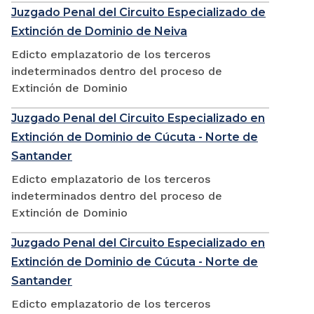
Juzgado Penal del Circuito Especializado de
Extinción de Dominio de Neiva
Edicto emplazatorio de los terceros
indeterminados dentro del proceso de
Extinción de Dominio
Juzgado Penal del Circuito Especializado en
Extinción de Dominio de Cúcuta - Norte de
Santander
Edicto emplazatorio de los terceros
indeterminados dentro del proceso de
Extinción de Dominio
Juzgado Penal del Circuito Especializado en
Extinción de Dominio de Cúcuta - Norte de
Santander
Edicto emplazatorio de los terceros