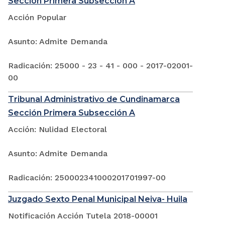
Sección Primera Subsección A
Acción Popular
Asunto: Admite Demanda
Radicación: 25000 - 23 - 41 - 000 - 2017-02001-
00
Tribunal Administrativo de Cundinamarca
Sección Primera Subsección A
Acción: Nulidad Electoral
Asunto: Admite Demanda
Radicación: 250002341000201701997-00
Juzgado Sexto Penal Municipal Neiva- Huila
Notificación Acción Tutela 2018-00001