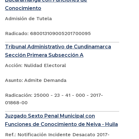
Conocimiento
Admisión de Tutela
Radicado: 680013109005201700095
Tribunal Administrativo de Cundinamarca
Sección Primera Subsección A
Acción: Nulidad Electoral
Asunto: Admite Demanda
Radicación: 25000 - 23 - 41 - 000 - 2017-
01868-00
Juzgado Sexto Penal Municipal con
Funciones de Conocimiento de Neiva - Huila
Ref.: Notificación Incidente Desacato 2017-