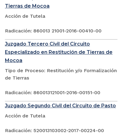
Tierras de Mocoa
Acción de Tutela
Radicación: 860013 21001-2016-00410-00
Juzgado Tercero Civil del Circuito
Especializado en Restitución de Tierras de
Mocoa
Tipo de Proceso: Restitución y/o Formalización
de Tierras
Radicación: 860013121001-2016-00151-00
Juzgado Segundo Civil del Circuito de Pasto
Acción de Tutela
Radicación: 520013103002-2017-00224-00