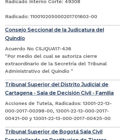
Radicado Interno Corte: 49308
Radicado: 110010205000201701603-00
Consejo Seccional de la Judicatura del
Quindío
Acuerdo No CSJQUA17-436
"Por medio del cual se autoriza cierre
extraordinario de la Secretría del Tribunal
Administrativo del Quindío "
Tribunal Superior del Distrito Judicial de
Cartagena - Sala de Decisión Civil - Familia
Acciones de Tutela, Radicados: 13001-22-13-
000-2017-00398-00, 13001-22-13-000-2017-
00421-00 y 13001-22-13-000-2017-00425-00
Tribunal Superior de Bogotá Sala Civil