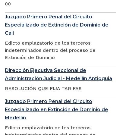
00
Juzgado Primero Penal del Circuito
Especializado de Extinción de Dominio de
Cali
Edicto emplazatorio de los terceros
indeterminados dentro del proceso de
Extinción de Dominio
Dirección Ejecutiva Seccional de
Administración Judicial - Medellín Antioquia
RESOLUCIÓN QUE FIJA TARIFAS
Juzgado Primero Penal del Circuito
Especializado en Extinción de Dominio de
Medellín
Edicto emplazatorio de los terceros
indeterminados dentro del proceso de