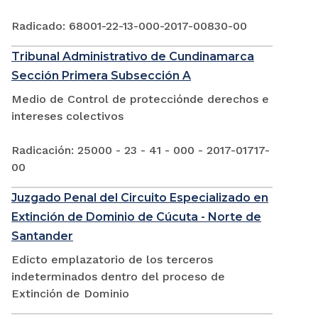
Radicado: 68001-22-13-000-2017-00830-00
Tribunal Administrativo de Cundinamarca
Sección Primera Subsección A
Medio de Control de protecciónde derechos e
intereses colectivos
Radicación: 25000 - 23 - 41 - 000 - 2017-01717-
00
Juzgado Penal del Circuito Especializado en
Extinción de Dominio de Cúcuta - Norte de
Santander
Edicto emplazatorio de los terceros
indeterminados dentro del proceso de
Extinción de Dominio