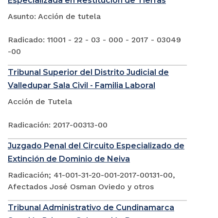
Especializada en Restitucion de Tierras
Asunto: Acción de tutela
Radicado: 11001 - 22 - 03 - 000 - 2017 - 03049
-00
Tribunal Superior del Distrito Judicial de
Valledupar Sala Civil - Familia Laboral
Acción de Tutela
Radicación: 2017-00313-00
Juzgado Penal del Circuito Especializado de
Extinción de Dominio de Neiva
Radicación; 41-001-31-20-001-2017-00131-00,
Afectados José Osman Oviedo y otros
Tribunal Administrativo de Cundinamarca