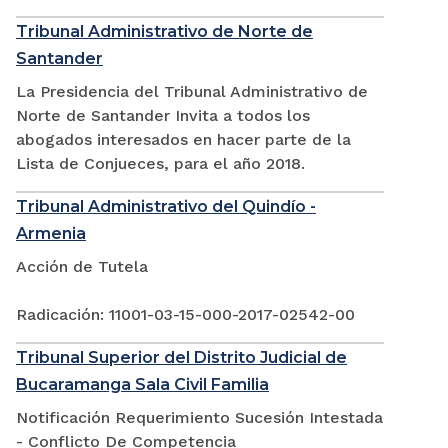
Tribunal Administrativo de Norte de
Santander
La Presidencia del Tribunal Administrativo de
Norte de Santander Invita a todos los
abogados interesados en hacer parte de la
Lista de Conjueces, para el año 2018.
Tribunal Administrativo del Quindío -
Armenia
Acción de Tutela
Radicación: 11001-03-15-000-2017-02542-00
Tribunal Superior del Distrito Judicial de
Bucaramanga Sala Civil Familia
Notificación Requerimiento Sucesión Intestada
- Conflicto De Competencia