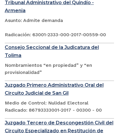
Tribunal Administrativo del Quindío -
Armenia
Asunto: Admite demanda
Radicación: 63001-2333-000-2017-00559-00
Consejo Seccional de la Judicatura del
Tolima
Nombramientos “en propiedad” y “en
provisionalidad”
Juzgado Primero Administrativo Oral del
Circuito Judicial de San Gil
Medio de Control: Nulidad Electoral
Radicado: 86793333001-2017 - 00300 - 00
Juzgado Tercero de Descongestión Civil del
Circuito Especializado en Restitución de