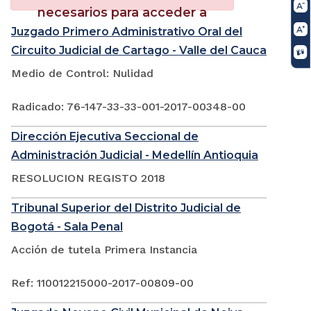
necesarios para acceder a
este portlet
Juzgado Primero Administrativo Oral del
Circuito Judicial de Cartago - Valle del Cauca
Medio de Control: Nulidad
Radicado: 76-147-33-33-001-2017-00348-00
Dirección Ejecutiva Seccional de
Administración Judicial - Medellín Antioquia
RESOLUCION REGISTO 2018
Tribunal Superior del Distrito Judicial de
Bogotá - Sala Penal
Acción de tutela Primera Instancia
Ref: 110012215000-2017-00809-00