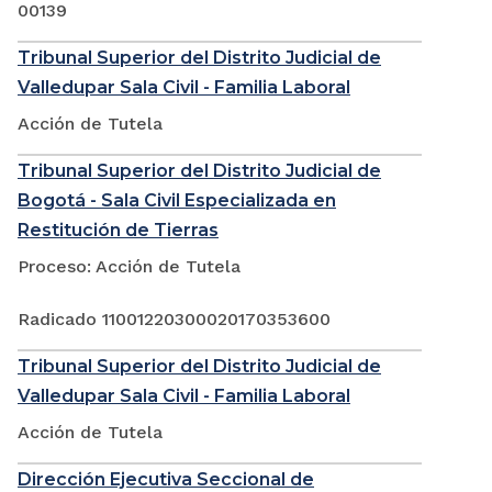
00139
Tribunal Superior del Distrito Judicial de
Valledupar Sala Civil - Familia Laboral
Acción de Tutela
Tribunal Superior del Distrito Judicial de
Bogotá - Sala Civil Especializada en
Restitución de Tierras
Proceso: Acción de Tutela
Radicado 11001220300020170353600
Tribunal Superior del Distrito Judicial de
Valledupar Sala Civil - Familia Laboral
Acción de Tutela
Dirección Ejecutiva Seccional de