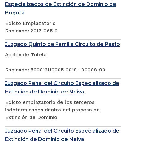
Especializados de Extinción de Dominio de
Bogotá
Edicto Emplazatorio
Radicado: 2017-065-2
Juzgado Quinto de Familia Circuito de Pasto
Acción de Tutela
Radicado: 520013110005-2018--00008-00
Juzgado Penal del Circuito Especializado de
Extinción de Dominio de Neiva
Edicto emplazatorio de los terceros
indeterminados dentro del proceso de
Extinción de Dominio
Juzgado Penal del Circuito Especializado de
Extinción de Dominio de Neiva