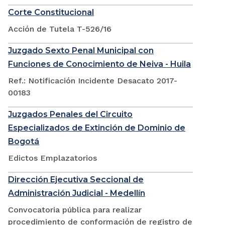
Corte Constitucional
Acción de Tutela T-526/16
Juzgado Sexto Penal Municipal con
Funciones de Conocimiento de Neiva - Huila
Ref.: Notificación Incidente Desacato 2017-
00183
Juzgados Penales del Circuito
Especializados de Extinción de Dominio de
Bogotá
Edictos Emplazatorios
Dirección Ejecutiva Seccional de
Administración Judicial - Medellín
Convocatoria pública para realizar
procedimiento de conformación de registro de