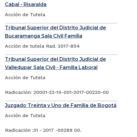
Cabal - Risaralda
Acción de Tutela
Tribunal Superior del Distrito Judicial de
Bucaramanga Sala Civil Familia
Acción de tutela Rad. 2017-854
Tribunal Superior del Distrito Judicial de
Valledupar Sala Civil - Familia Laboral
Acción de Tutela
Radicación: 20001-22-14-001-2017-00220-00
Juzgado Treinta y Uno de Familia de Bogotá
Acción de Tutela
Radicación :31 - 2017 -00289 00.