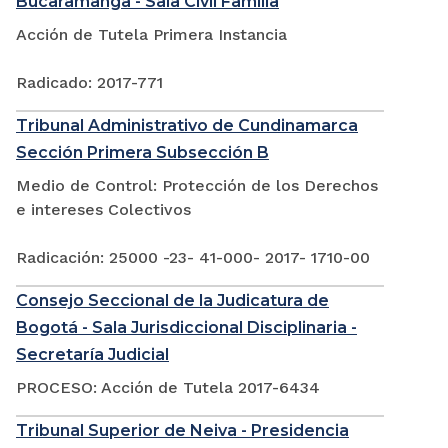
Bucaramanga - Sala Civil Familia
Acción de Tutela Primera Instancia
Radicado: 2017-771
Tribunal Administrativo de Cundinamarca
Sección Primera Subsección B
Medio de Control: Protección de los Derechos
e intereses Colectivos
Radicación: 25000 -23- 41-000- 2017- 1710-00
Consejo Seccional de la Judicatura de
Bogotá - Sala Jurisdiccional Disciplinaria -
Secretaría Judicial
PROCESO: Acción de Tutela 2017-6434
Tribunal Superior de Neiva - Presidencia