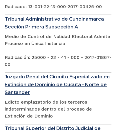
Radicado: 13-001-22-13-000-2017-00425-00
Tribunal Administrativo de Cundinamarca
Sección Primera Subsección A
Medio de Control de Nulidad Electoral Admite
Proceso en Única Instancia
Radicación: 25000 - 23 - 41 - 000 - 2017-01867-
00
Juzgado Penal del Circuito Especializado en
Extinción de Dominio de Cúcuta - Norte de
Santander
Edicto emplazatorio de los terceros
indeterminados dentro del proceso de
Extinción de Dominio
Tribunal Superior del Distrito Judicial de