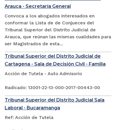
Arauca - Secretaría General
Convoca a los abogados interesados en
conformar la Lista de de Conjueces del
Tribunal Superior del Distrito Judicial de
Arauca, que reúnan las mismas cualidades para
ser Magistrados de esta...
Tribunal Superior del Distrito Judicial de
Cartagena - Sala de Decisión Civil - Familia
Acción de Tutela - Auto Admisorio
Radicado: 13001-22-13-000-2017-00443-00
Tribunal Superior del Distrito Judicial Sala
Laboral - Bucaramanga
Ref: Acción de Tutela