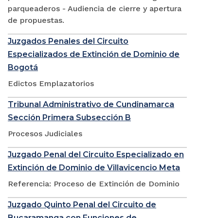
parqueaderos - Audiencia de cierre y apertura
de propuestas.
Juzgados Penales del Circuito
Especializados de Extinción de Dominio de
Bogotá
Edictos Emplazatorios
Tribunal Administrativo de Cundinamarca
Sección Primera Subsección B
Procesos Judiciales
Juzgado Penal del Circuito Especializado en
Extinción de Dominio de Villavicencio Meta
Referencia: Proceso de Extinción de Dominio
Juzgado Quinto Penal del Circuito de
Bucaramanga con Funciones de