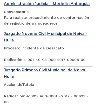
Administración Judicial - Medellín Antioquia
Convocatoria
Para realizar procedimiento de conformación
de registro de parqueaderos.
Juzgado Noveno Civil Municipal de Neiva -
Huila
Proceso: Incidente de Desacato
Radicado: 41001-40-03-009-2017-00095-00
Juzgado Primero Civil Municipal de Neiva -
Huila
Acción deTutela
Radicación: 41001- 400-3001 - 2017 - 00623 -
00