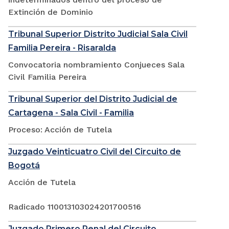
Extinción de Dominio
Tribunal Superior Distrito Judicial Sala Civil
Familia Pereira - Risaralda
Convocatoria nombramiento Conjueces Sala
Civil Familia Pereira
Tribunal Superior del Distrito Judicial de
Cartagena - Sala Civil - Familia
Proceso: Acción de Tutela
Juzgado Veinticuatro Civil del Circuito de
Bogotá
Acción de Tutela
Radicado 110013103024201700516
Juzgado Primero Penal del Circuito