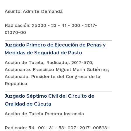
Asunto: Admite Demanda
Radicación: 25000 - 23 - 41 - 000 - 2017-
01070-00
Juzgado Primero de Ejecución de Penas y
Medidas de Seguridad de Pasto
Acción de Tutela; Radicado;: 2017-570;
Accionante: Francisco Miguel Marín Gutiérrez;
Accionado: Presidente del Congreso de la
República
Juzgado Séptimo Civil del Circuito de
Oralidad de Cúcuta
Acción de Tutela Primera Instancia
Radicado: 54- 001- 31 - 53- 007- 2017- 00523-