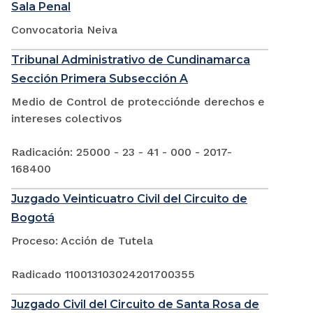
Sala Penal
Convocatoria Neiva
Tribunal Administrativo de Cundinamarca
Sección Primera Subsección A
Medio de Control de protecciónde derechos e
intereses colectivos
Radicación: 25000 - 23 - 41 - 000 - 2017-
168400
Juzgado Veinticuatro Civil del Circuito de
Bogotá
Proceso: Acción de Tutela
Radicado 110013103024201700355
Juzgado Civil del Circuito de Santa Rosa de