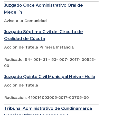
Juzgado Once Administrativo Oral de
Medellín
Aviso a la Comunidad
Juzgado Séptimo Civil del Circuito de
Oralidad de Cúcuta
Acción de Tutela Primera Instancia
Radicado: 54- 001- 31 - 53- 007- 2017- 00523-
00
Juzgado Quinto Civil Municipal Neiva - Huila
Acción de Tutela
Radicación: 410014003005-2017-00705-00
Tribunal Administrativo de Cundinamarca