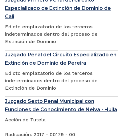
Especializado de Extinción de Dominio de
Cali
Edicto emplazatorio de los terceros
indeterminados dentro del proceso de
Extinción de Dominio
Juzgado Penal del Circuito Especializado en
Extinción de Dominio de Pereira
Edicto emplazatorio de los terceros
indeterminados dentro del proceso de
Extinción de Dominio
Juzgado Sexto Penal Municipal con
Funciones de Conocimiento de Neiva - Huila
Acción de Tutela
Radicación: 2017 - 00179 - 00