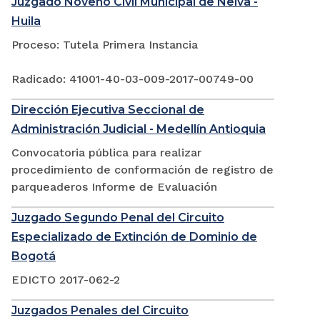
Juzgado Noveno Civil Municipal de Neiva -
Huila
Proceso: Tutela Primera Instancia
Radicado: 41001-40-03-009-2017-00749-00
Dirección Ejecutiva Seccional de
Administración Judicial - Medellín Antioquia
Convocatoria pública para realizar
procedimiento de conformación de registro de
parqueaderos Informe de Evaluación
Juzgado Segundo Penal del Circuito
Especializado de Extinción de Dominio de
Bogotá
EDICTO 2017-062-2
Juzgados Penales del Circuito