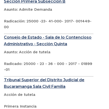
Sección Primera Subsección B
Asunto: Admite Demanda
Radicación: 25000 -23- 41-000- 2017- 001449-
00
Consejo de Estado - Sala de lo Contencioso
Administrativo - Sección Quinta
Asunto: Acción de tutela
Radicado: 25000 - 23 - 36 - 000 - 2017 - 01899
-01
Tribunal Superior del Distrito Judicial de
Bucaramanga Sala Civil Familia
Acción de tutela
Primera Instancia