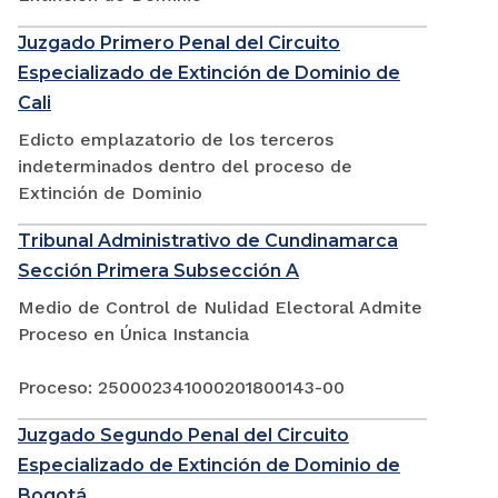
Juzgado Primero Penal del Circuito
Especializado de Extinción de Dominio de
Cali
Edicto emplazatorio de los terceros
indeterminados dentro del proceso de
Extinción de Dominio
Tribunal Administrativo de Cundinamarca
Sección Primera Subsección A
Medio de Control de Nulidad Electoral Admite
Proceso en Única Instancia
Proceso: 250002341000201800143-00
Juzgado Segundo Penal del Circuito
Especializado de Extinción de Dominio de
Bogotá