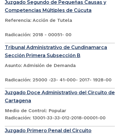
Juzgado Segundo de Pequeñas Causas y
Competencias Múltiples de Cúcuta
Referencia: Acción de Tutela
Radicación: 2018 - 00051- 00
Tribunal Administrativo de Cundinamarca
Sección Primera Subsección B
Asunto: Admisión de Demanda
Radicación: 25000 -23- 41-000- 2017- 1928-00
Juzgado Doce Administrativo del Circuito de
Cartagena
Medio de Control: Popular
Radicación: 13001-33-33-012-2018-00001-00
Juzgado Primero Penal del Circuito