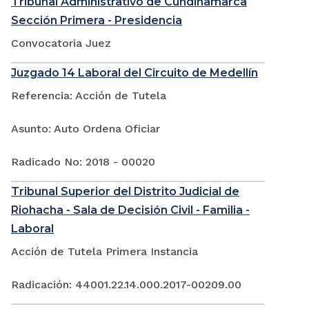
Tribunal Administrativo de Cundinamarca
Sección Primera - Presidencia
Convocatoria Juez
Juzgado 14 Laboral del Circuito de Medellín
Referencia: Acción de Tutela
Asunto: Auto Ordena Oficiar
Radicado No: 2018 - 00020
Tribunal Superior del Distrito Judicial de
Riohacha - Sala de Decisión Civil - Familia -
Laboral
Acción de Tutela Primera Instancia
Radicación: 44001.22.14.000.2017-00209.00