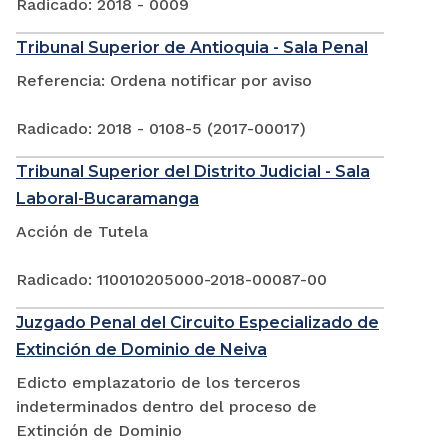
Radicado: 2018 - 0009
Tribunal Superior de Antioquia - Sala Penal
Referencia: Ordena notificar por aviso
Radicado: 2018 - 0108-5 (2017-00017)
Tribunal Superior del Distrito Judicial - Sala
Laboral-Bucaramanga
Acción de Tutela
Radicado: 110010205000-2018-00087-00
Juzgado Penal del Circuito Especializado de
Extinción de Dominio de Neiva
Edicto emplazatorio de los terceros
indeterminados dentro del proceso de
Extinción de Dominio