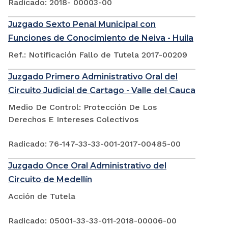
Radicado: 2018- 00003-00
Juzgado Sexto Penal Municipal con
Funciones de Conocimiento de Neiva - Huila
Ref.: Notificación Fallo de Tutela 2017-00209
Juzgado Primero Administrativo Oral del
Circuito Judicial de Cartago - Valle del Cauca
Medio De Control: Protección De Los
Derechos E Intereses Colectivos
Radicado: 76-147-33-33-001-2017-00485-00
Juzgado Once Oral Administrativo del
Circuito de Medellín
Acción de Tutela
Radicado: 05001-33-33-011-2018-00006-00