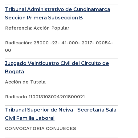
Tribunal Administrativo de Cundinamarca
Sección Primera Subsección B
Referencia: Acción Popular
Radicación: 25000 -23- 41-000- 2017- 02054-
00
Juzgado Veinticuatro Civil del Circuito de
Bogotá
Acción de Tutela
Radicado 110013103024201800021
Tribunal Superior de Neiva - Secretaría Sala
Civil Familia Laboral
CONVOCATORIA CONJUECES