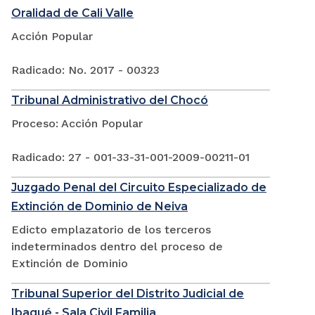
Oralidad de Cali Valle
Acción Popular
Radicado: No. 2017 - 00323
Tribunal Administrativo del Chocó
Proceso: Acción Popular
Radicado: 27 - 001-33-31-001-2009-00211-01
Juzgado Penal del Circuito Especializado de
Extinción de Dominio de Neiva
Edicto emplazatorio de los terceros
indeterminados dentro del proceso de
Extinción de Dominio
Tribunal Superior del Distrito Judicial de
Ibagué - Sala Civil Familia