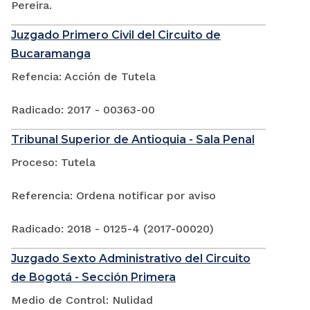
Pereira.
Juzgado Primero Civil del Circuito de
Bucaramanga
Refencia: Acción de Tutela
Radicado: 2017 - 00363-00
Tribunal Superior de Antioquia - Sala Penal
Proceso: Tutela
Referencia: Ordena notificar por aviso
Radicado: 2018 - 0125-4 (2017-00020)
Juzgado Sexto Administrativo del Circuito
de Bogotá - Sección Primera
Medio de Control: Nulidad