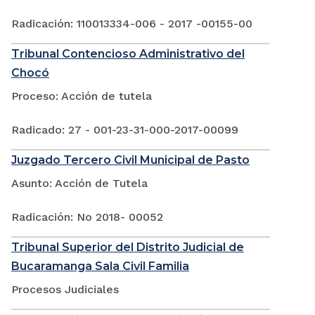
Radicación: 110013334-006 - 2017 -00155-00
Tribunal Contencioso Administrativo del
Chocó
Proceso: Acción de tutela
Radicado: 27 - 001-23-31-000-2017-00099
Juzgado Tercero Civil Municipal de Pasto
Asunto: Acción de Tutela
Radicación: No 2018- 00052
Tribunal Superior del Distrito Judicial de
Bucaramanga Sala Civil Familia
Procesos Judiciales