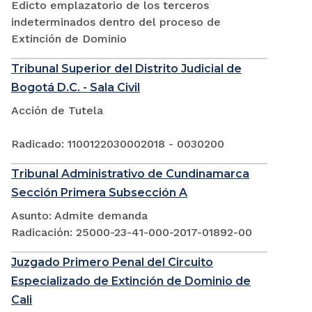
Edicto emplazatorio de los terceros
indeterminados dentro del proceso de
Extinción de Dominio
Tribunal Superior del Distrito Judicial de
Bogotá D.C. - Sala Civil
Acción de Tutela
Radicado: 1100122030002018 - 0030200
Tribunal Administrativo de Cundinamarca
Sección Primera Subsección A
Asunto: Admite demanda
Radicación: 25000-23-41-000-2017-01892-00
Juzgado Primero Penal del Circuito
Especializado de Extinción de Dominio de
Cali