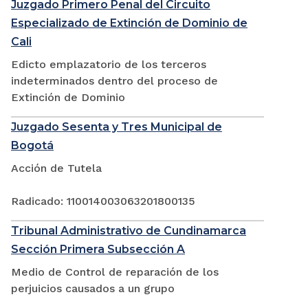
Juzgado Primero Penal del Circuito
Especializado de Extinción de Dominio de
Cali
Edicto emplazatorio de los terceros
indeterminados dentro del proceso de
Extinción de Dominio
Juzgado Sesenta y Tres Municipal de
Bogotá
Acción de Tutela
Radicado: 110014003063201800135
Tribunal Administrativo de Cundinamarca
Sección Primera Subsección A
Medio de Control de reparación de los
perjuicios causados a un grupo