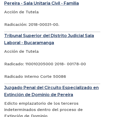
Pereira - Sala Unitaria Civil - Familia
Acción de Tutela
Radicación: 2018-00031-00.
Tribunal Superior del Distrito Judicial Sala
Laboral - Bucaramanga
Acción de Tutela
Radicado: 110010205000 2018- 00178-00
Radicado Interno Corte 50086
Juzgado Penal del Circuito Especializado en
Extinción de Dominio de Pereira
Edicto emplazatorio de los terceros
indeterminados dentro del proceso de
Extinción de Dominio