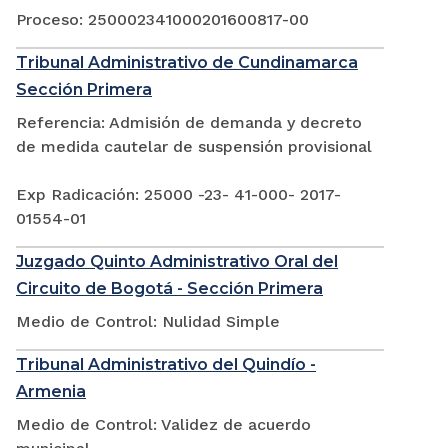
Proceso: 250002341000201600817-00
Tribunal Administrativo de Cundinamarca
Sección Primera
Referencia: Admisión de demanda y decreto
de medida cautelar de suspensión provisional
Exp Radicación: 25000 -23- 41-000- 2017-
01554-01
Juzgado Quinto Administrativo Oral del
Circuito de Bogotá - Sección Primera
Medio de Control: Nulidad Simple
Tribunal Administrativo del Quindío -
Armenia
Medio de Control: Validez de acuerdo