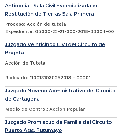
Antioquia - Sala Civil Especializada en
Restitución de Tierras Sala Primera
Proceso: Acción de tutela
Expediente: 05000-22-21-000-2018-00004-00
Juzgado Veinticinco Civil del Circuito de
Bogotá
Acción de Tutela
Radicado: 1100131030252018 - 00001
Juzgado Noveno Administrativo del Circuito
de Cartagena
Medio de Control: Acción Popular
Juzgado Promiscuo de Familia del Circuito
Puerto Asís, Putumayo