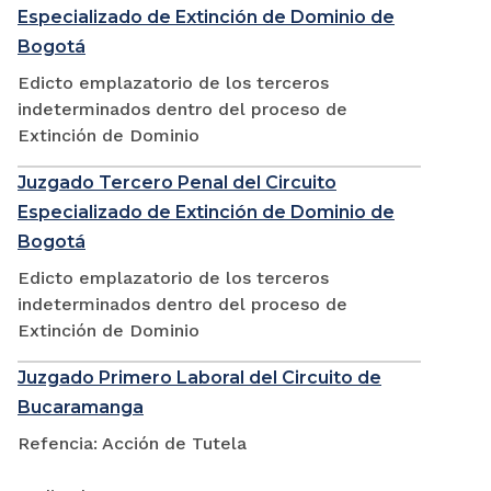
Especializado de Extinción de Dominio de
Bogotá
Edicto emplazatorio de los terceros
indeterminados dentro del proceso de
Extinción de Dominio
Juzgado Tercero Penal del Circuito
Especializado de Extinción de Dominio de
Bogotá
Edicto emplazatorio de los terceros
indeterminados dentro del proceso de
Extinción de Dominio
Juzgado Primero Laboral del Circuito de
Bucaramanga
Refencia: Acción de Tutela