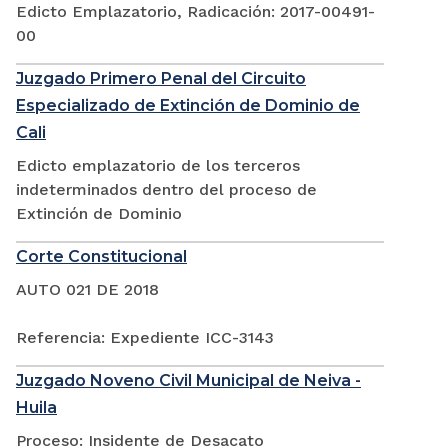
Edicto Emplazatorio, Radicación: 2017-00491-
00
Juzgado Primero Penal del Circuito
Especializado de Extinción de Dominio de
Cali
Edicto emplazatorio de los terceros
indeterminados dentro del proceso de
Extinción de Dominio
Corte Constitucional
AUTO 021 DE 2018
Referencia: Expediente ICC-3143
Juzgado Noveno Civil Municipal de Neiva -
Huila
Proceso: Insidente de Desacato