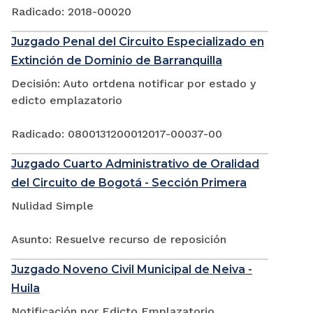
Radicado: 2018-00020
Juzgado Penal del Circuito Especializado en
Extinción de Dominio de Barranquilla
Decisión: Auto ortdena notificar por estado y
edicto emplazatorio
Radicado: 0800131200012017-00037-00
Juzgado Cuarto Administrativo de Oralidad
del Circuito de Bogotá - Sección Primera
Nulidad Simple
Asunto: Resuelve recurso de reposición
Juzgado Noveno Civil Municipal de Neiva -
Huila
Notificación por Edicto Emplazatorio