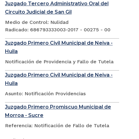
Juzgado Tercero Administrativo Oral del
Circuito Judicial de San Gil
Medio de Control: Nulidad
Radicado: 686793333003-2017 - 00275 - 00
Juzgado Primero Civil Municipal de Neiva -
Huila
Notificación de Providencia y Fallo de Tutela
Juzgado Primero Civil Municipal de Neiva -
Huila
Asunto: Notificación Providencias
Juzgado Primero Promiscuo Municipal de
Morroa - Sucre
Referencia: Notificación de Fallo de Tutela