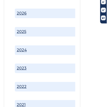
2026
2025
2024
2023
2022
2021