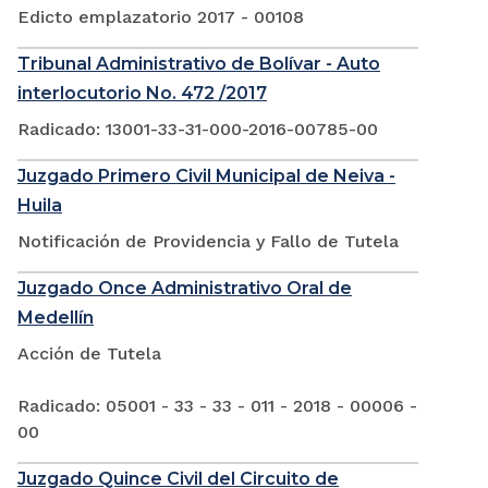
Edicto emplazatorio 2017 - 00108
Tribunal Administrativo de Bolívar - Auto
interlocutorio No. 472 /2017
Radicado: 13001-33-31-000-2016-00785-00
Juzgado Primero Civil Municipal de Neiva -
Huila
Notificación de Providencia y Fallo de Tutela
Juzgado Once Administrativo Oral de
Medellín
Acción de Tutela
Radicado: 05001 - 33 - 33 - 011 - 2018 - 00006 -
00
Juzgado Quince Civil del Circuito de