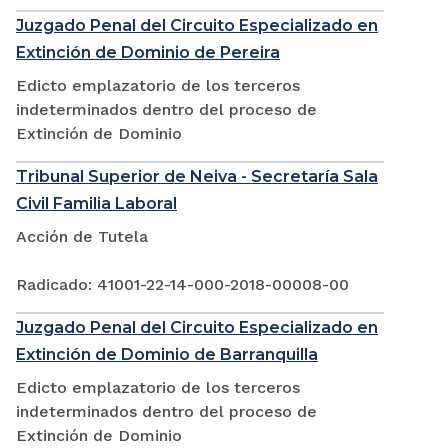
Juzgado Penal del Circuito Especializado en
Extinción de Dominio de Pereira
Edicto emplazatorio de los terceros
indeterminados dentro del proceso de
Extinción de Dominio
Tribunal Superior de Neiva - Secretaría Sala
Civil Familia Laboral
Acción de Tutela
Radicado: 41001-22-14-000-2018-00008-00
Juzgado Penal del Circuito Especializado en
Extinción de Dominio de Barranquilla
Edicto emplazatorio de los terceros
indeterminados dentro del proceso de
Extinción de Dominio