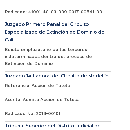
Radicado: 41001-40-03-009-2017-00541-00
Juzgado Primero Penal del Circuito
Especializado de Extinción de Dominio de
Cali
Edicto emplazatorio de los terceros
indeterminados dentro del proceso de
Extinción de Dominio
Juzgado 14 Laboral del Circuito de Medellín
Referencia: Acción de Tutela
Asunto: Admite Acción de Tutela
Radicado No: 2018-00101
Tribunal Superior del Distrito Judicial de