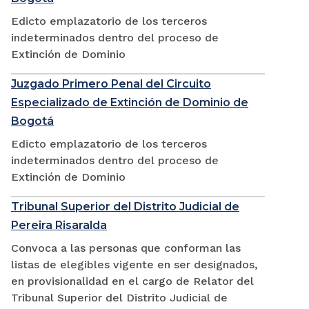
Edicto emplazatorio de los terceros
indeterminados dentro del proceso de
Extinción de Dominio
Juzgado Primero Penal del Circuito
Especializado de Extinción de Dominio de
Bogotá
Edicto emplazatorio de los terceros
indeterminados dentro del proceso de
Extinción de Dominio
Tribunal Superior del Distrito Judicial de
Pereira Risaralda
Convoca a las personas que conforman las
listas de elegibles vigente en ser designados,
en provisionalidad en el cargo de Relator del
Tribunal Superior del Distrito Judicial de