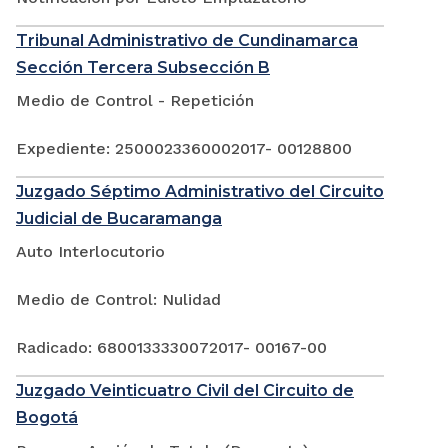
Tribunal Administrativo de Cundinamarca
Sección Tercera Subsección B
Medio de Control - Repetición
Expediente: 2500023360002017- 00128800
Juzgado Séptimo Administrativo del Circuito
Judicial de Bucaramanga
Auto Interlocutorio
Medio de Control: Nulidad
Radicado: 6800133330072017- 00167-00
Juzgado Veinticuatro Civil del Circuito de
Bogotá