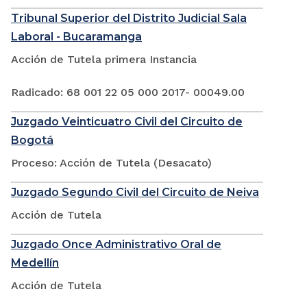
Tribunal Superior del Distrito Judicial Sala
Laboral - Bucaramanga
Acción de Tutela primera Instancia
Radicado: 68 001 22 05 000 2017- 00049.00
Juzgado Veinticuatro Civil del Circuito de
Bogotá
Proceso: Acción de Tutela (Desacato)
Juzgado Segundo Civil del Circuito de Neiva
Acción de Tutela
Juzgado Once Administrativo Oral de
Medellín
Acción de Tutela