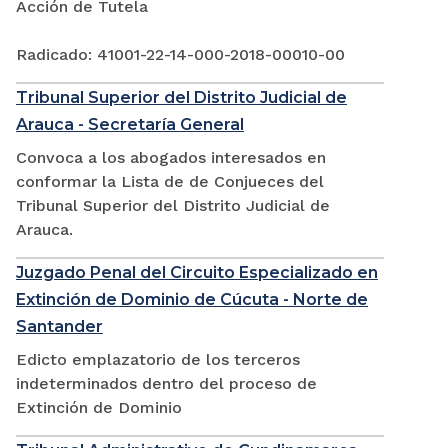
Acción de Tutela
Radicado: 41001-22-14-000-2018-00010-00
Tribunal Superior del Distrito Judicial de
Arauca - Secretaría General
Convoca a los abogados interesados en
conformar la Lista de de Conjueces del
Tribunal Superior del Distrito Judicial de
Arauca.
Juzgado Penal del Circuito Especializado en
Extinción de Dominio de Cúcuta - Norte de
Santander
Edicto emplazatorio de los terceros
indeterminados dentro del proceso de
Extinción de Dominio