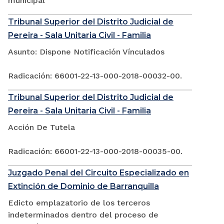
municipal
Tribunal Superior del Distrito Judicial de
Pereira - Sala Unitaria Civil - Familia
Asunto: Dispone Notificación Vínculados
Radicación: 66001-22-13-000-2018-00032-00.
Tribunal Superior del Distrito Judicial de
Pereira - Sala Unitaria Civil - Familia
Acción De Tutela
Radicación: 66001-22-13-000-2018-00035-00.
Juzgado Penal del Circuito Especializado en
Extinción de Dominio de Barranquilla
Edicto emplazatorio de los terceros
indeterminados dentro del proceso de