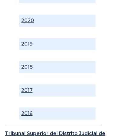
2020
2019
2018
2017
2016
Tribunal Superior del Distrito Judicial de