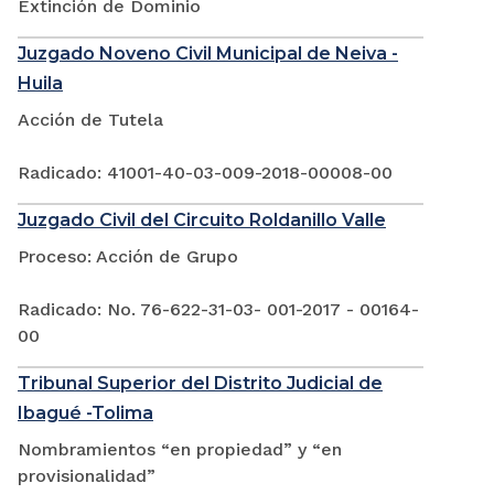
Extinción de Dominio
Juzgado Noveno Civil Municipal de Neiva -
Huila
Acción de Tutela
Radicado: 41001-40-03-009-2018-00008-00
Juzgado Civil del Circuito Roldanillo Valle
Proceso: Acción de Grupo
Radicado: No. 76-622-31-03- 001-2017 - 00164-
00
Tribunal Superior del Distrito Judicial de
Ibagué -Tolima
Nombramientos “en propiedad” y “en
provisionalidad”