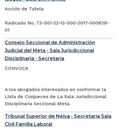
Acción de Tutela
Radicado No. 73-001-22-13-000-2017-000628-
01
Consejo Seccional de Administración
Judicial del Meta - Sala Jurisdiccional
Disciplinaria - Secretaría
CONVOCA
A los abogados interesados en conformar la
Lista de Conjueces de La Sala Jurisdiccional
Disciplinaria Seccional Meta.
Tribunal Superior de Neiva - Secretaría Sala
Civil Familia Laboral